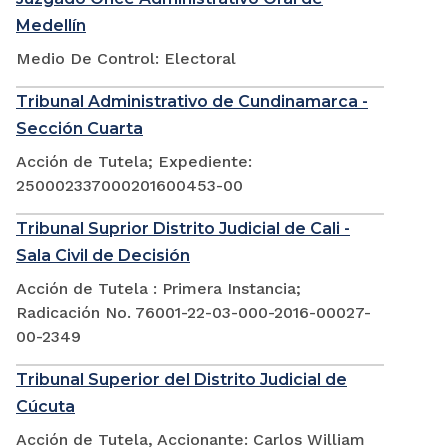
Medellín
Medio De Control: Electoral
Tribunal Administrativo de Cundinamarca -
Sección Cuarta
Acción de Tutela; Expediente:
250002337000201600453-00
Tribunal Suprior Distrito Judicial de Cali -
Sala Civil de Decisión
Acción de Tutela : Primera Instancia;
Radicación No. 76001-22-03-000-2016-00027-
00-2349
Tribunal Superior del Distrito Judicial de
Cúcuta
Acción de Tutela, Accionante: Carlos William