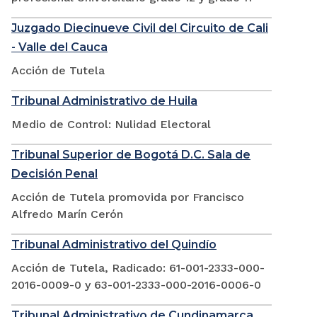
Juzgado Diecinueve Civil del Circuito de Cali
- Valle del Cauca
Acción de Tutela
Tribunal Administrativo de Huila
Medio de Control: Nulidad Electoral
Tribunal Superior de Bogotá D.C. Sala de
Decisión Penal
Acción de Tutela promovida por Francisco
Alfredo Marín Cerón
Tribunal Administrativo del Quindío
Acción de Tutela, Radicado: 61-001-2333-000-
2016-0009-0 y 63-001-2333-000-2016-0006-0
Tribunal Administrativo de Cundinamarca