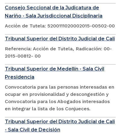
Consejo Seccional de la Judicatura de
Nariño - Sala Jurisdiccional Disciplinaria
Acción de Tutela: 5200111020002015-00502-00
Tribunal Superior del Distrito Judicial de Cali
Referencia: Acción de Tutela, Radicación: 00-
2015-00812- 00
Tribunal Superior de Medellín - Sala Civil
Presidencia
Convocatoria para las personas interesadas en
ocupar en provisionalidad y descongestión y
Convocatoria para los Abogados interesados
en integrar la lista de los Conjueces.
Tribunal Superior del Distrito Judicial de Cali
- Sala Civil de Decisión