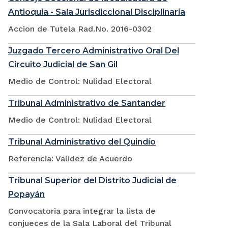
Antioquia - Sala Jurisdiccional Disciplinaria
Accion de Tutela Rad.No. 2016-0302
Juzgado Tercero Administrativo Oral Del
Circuito Judicial de San Gil
Medio de Control: Nulidad Electoral
Tribunal Administrativo de Santander
Medio de Control: Nulidad Electoral
Tribunal Administrativo del Quindío
Referencia: Validez de Acuerdo
Tribunal Superior del Distrito Judicial de
Popayán
Convocatoria para integrar la lista de
conjueces de la Sala Laboral del Tribunal