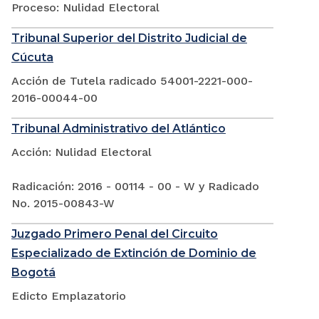
Proceso: Nulidad Electoral
Tribunal Superior del Distrito Judicial de
Cúcuta
Acción de Tutela radicado 54001-2221-000-
2016-00044-00
Tribunal Administrativo del Atlántico
Acción: Nulidad Electoral
Radicación: 2016 - 00114 - 00 - W y Radicado
No. 2015-00843-W
Juzgado Primero Penal del Circuito
Especializado de Extinción de Dominio de
Bogotá
Edicto Emplazatorio