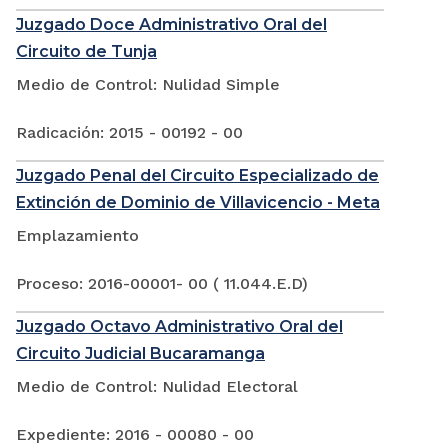
Juzgado Doce Administrativo Oral del
Circuito de Tunja
Medio de Control: Nulidad Simple
Radicación: 2015 - 00192 - 00
Juzgado Penal del Circuito Especializado de
Extinción de Dominio de Villavicencio - Meta
Emplazamiento
Proceso: 2016-00001- 00 ( 11.044.E.D)
Juzgado Octavo Administrativo Oral del
Circuito Judicial Bucaramanga
Medio de Control: Nulidad Electoral
Expediente: 2016 - 00080 - 00