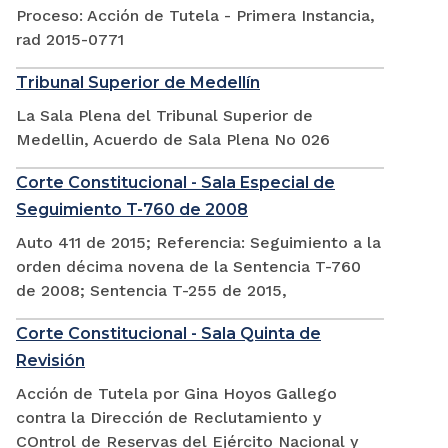
Proceso: Acción de Tutela - Primera Instancia,
rad 2015-0771
Tribunal Superior de Medellín
La Sala Plena del Tribunal Superior de
Medellin, Acuerdo de Sala Plena No 026
Corte Constitucional - Sala Especial de
Seguimiento T-760 de 2008
Auto 411 de 2015; Referencia: Seguimiento a la
orden décima novena de la Sentencia T-760
de 2008; Sentencia T-255 de 2015,
Corte Constitucional - Sala Quinta de
Revisión
Acción de Tutela por Gina Hoyos Gallego
contra la Dirección de Reclutamiento y
COntrol de Reservas del Ejército Nacional y