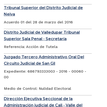
Tribunal Superior del Distrito Judicial de
Neiva
Acuerdo 01 del 28 de marzo del 2016
Distrito Judicial de Valledupar Tribunal
Superior Sala Penal - Secretaría
Referencia: Acción de Tutela
Juzgado Tercero Administrativo Oral Del
Circuito Judicial de San Gil
Expediente: 686793333003 - 2016 - 00060 -
00
Medio de Control: Nulidad Electoral
Dirección Ejecutiva Seccional de la
Administración judicial de Cali - Valle del