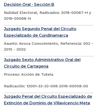
Decisión Oral - Sección B
Nulidad Electoral, Radicados: 2016-00067-H y
2016-00068-H
Juzgado Segundo Penal del Circuito
Especializado de Cundinamarca
Asunto: Avoca Conocimiento, Referencia: 002 -
2015 - 0032
Juzgado Sexto Administrativo Oral del
Circuito de Cartagena
Proceso: Acción de Tutela
Radicación: 13001-33-33-006-2016-00058-00
Juzgado Penal del Circuito Especializado de
Extinción de Dominio de Villavicencio Meta