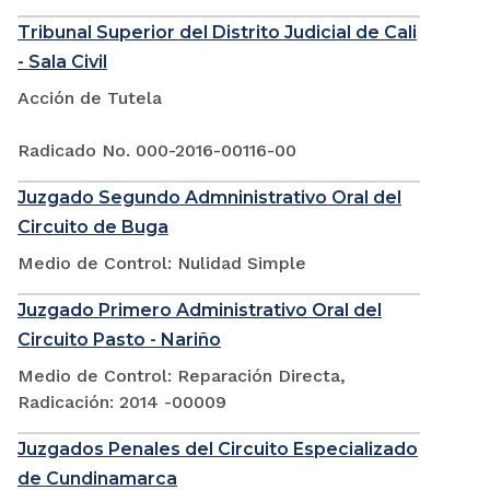
Tribunal Superior del Distrito Judicial de Cali
- Sala Civil
Acción de Tutela
Radicado No. 000-2016-00116-00
Juzgado Segundo Admninistrativo Oral del
Circuito de Buga
Medio de Control: Nulidad Simple
Juzgado Primero Administrativo Oral del
Circuito Pasto - Nariño
Medio de Control: Reparación Directa,
Radicación: 2014 -00009
Juzgados Penales del Circuito Especializado
de Cundinamarca