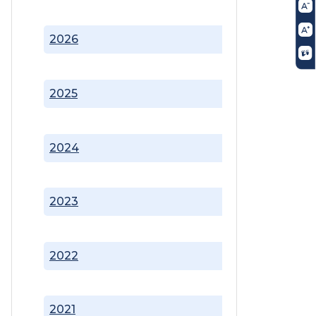
2026
2025
2024
2023
2022
2021