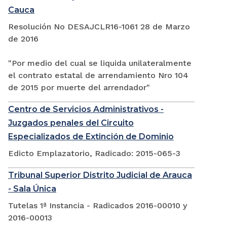
Cauca
Resolución No DESAJCLR16-1061 28 de Marzo
de 2016
"Por medio del cual se liquida unilateralmente
el contrato estatal de arrendamiento Nro 104
de 2015 por muerte del arrendador"
Centro de Servicios Administrativos -
Juzgados penales del Circuito
Especializados de Extinción de Dominio
Edicto Emplazatorio, Radicado: 2015-065-3
Tribunal Superior Distrito Judicial de Arauca
- Sala Única
Tutelas 1ª Instancia - Radicados 2016-00010 y
2016-00013