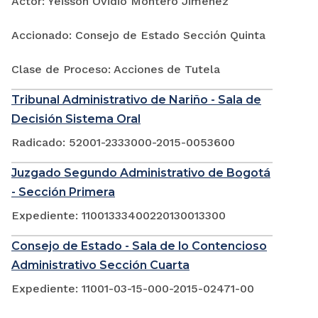
Actor: Yeisson Ovidio Montero Jimenez
Accionado: Consejo de Estado Sección Quinta
Clase de Proceso: Acciones de Tutela
Tribunal Administrativo de Nariño - Sala de
Decisión Sistema Oral
Radicado: 52001-2333000-2015-0053600
Juzgado Segundo Administrativo de Bogotá
- Sección Primera
Expediente: 11001333400220130013300
Consejo de Estado - Sala de lo Contencioso
Administrativo Sección Cuarta
Expediente: 11001-03-15-000-2015-02471-00