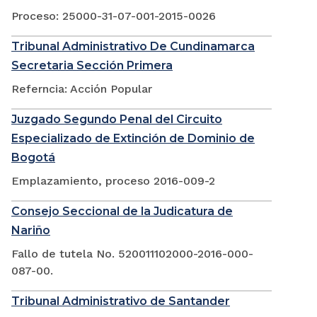
Proceso: 25000-31-07-001-2015-0026
Tribunal Administrativo De Cundinamarca
Secretaria Sección Primera
Referncia: Acción Popular
Juzgado Segundo Penal del Circuito
Especializado de Extinción de Dominio de
Bogotá
Emplazamiento, proceso 2016-009-2
Consejo Seccional de la Judicatura de
Nariño
Fallo de tutela No. 520011102000-2016-000-
087-00.
Tribunal Administrativo de Santander