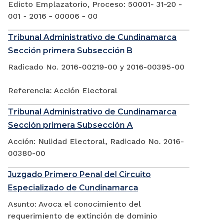
Edicto Emplazatorio, Proceso: 50001- 31-20 -
001 - 2016 - 00006 - 00
Tribunal Administrativo de Cundinamarca
Sección primera Subsección B
Radicado No. 2016-00219-00 y 2016-00395-00
Referencia: Acción Electoral
Tribunal Administrativo de Cundinamarca
Sección primera Subsección A
Acción: Nulidad Electoral, Radicado No. 2016-
00380-00
Juzgado Primero Penal del Circuito
Especializado de Cundinamarca
Asunto: Avoca el conocimiento del
requerimiento de extinción de dominio