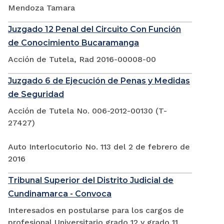
Mendoza Tamara
Juzgado 12 Penal del Circuito Con Función
de Conocimiento Bucaramanga
Acción de Tutela, Rad 2016-00008-00
Juzgado 6 de Ejecución de Penas y Medidas
de Seguridad
Acción de Tutela No. 006-2012-00130 (T-
27427)
Auto Interlocutorio No. 113 del 2 de febrero de
2016
Tribunal Superior del Distrito Judicial de
Cundinamarca - Convoca
Interesados en postularse para los cargos de
profesional Universitario grado 12 y grado 11