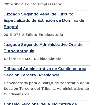
2015-068-1 Edicto Emplazatorio
Juzgado Segundo Penal del Circuito
Especializado de Extinción de Dominio de
Bogotá
2015-078-2 Edicto Emplazatorio
Juzgado Segundo Administrativo Oral de
Turbo Antoquia
Referencia:M.C. Nulidad Simple
Tribuanal Administrativo de Cundinamarca
Sección Tercera - Presidncia
Convocatoria para el cargo de secretario de la
Sección Tercera del Tribunal Administrativo de
Cundinamarca.
Consejo Seccional de la Judicatura de