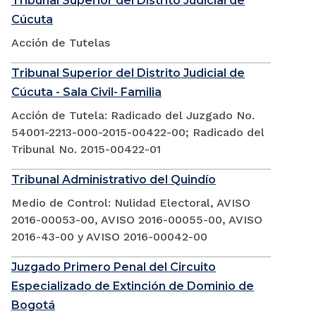
Tribunal Superior del Distrito Judicial de
Cúcuta
Acción de Tutelas
Tribunal Superior del Distrito Judicial de
Cúcuta - Sala Civil- Familia
Acción de Tutela: Radicado del Juzgado No.
54001-2213-000-2015-00422-00; Radicado del
Tribunal No. 2015-00422-01
Tribunal Administrativo del Quindío
Medio de Control: Nulidad Electoral, AVISO
2016-00053-00, AVISO 2016-00055-00, AVISO
2016-43-00 y AVISO 2016-00042-00
Juzgado Primero Penal del Circuito
Especializado de Extinción de Dominio de
Bogotá