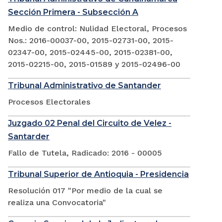
Sección Primera - Subsección A
Medio de control: Nulidad Electoral, Procesos
Nos.: 2016-00037-00, 2015-02731-00, 2015-
02347-00, 2015-02445-00, 2015-02381-00,
2015-02215-00, 2015-01589 y 2015-02496-00
Tribunal Administrativo de Santander
Procesos Electorales
Juzgado 02 Penal del Circuito de Velez -
Santarder
Fallo de Tutela, Radicado: 2016 - 00005
Tribunal Superior de Antioquia - Presidencia
Resolución 017 "Por medio de la cual se
realiza una Convocatoria"