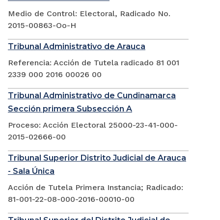
Medio de Control: Electoral, Radicado No.
2015-00863-Oo-H
Tribunal Administrativo de Arauca
Referencia: Acción de Tutela radicado 81 001
2339 000 2016 00026 00
Tribunal Administrativo de Cundinamarca
Sección primera Subsección A
Proceso: Acción Electoral 25000-23-41-000-
2015-02666-00
Tribunal Superior Distrito Judicial de Arauca
- Sala Única
Acción de Tutela Primera Instancia; Radicado:
81-001-22-08-000-2016-00010-00