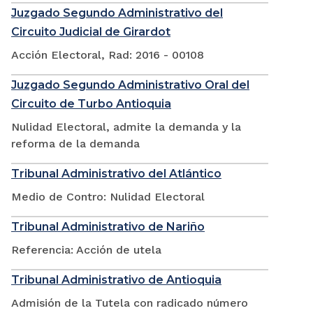
Juzgado Segundo Administrativo del
Circuito Judicial de Girardot
Acción Electoral, Rad: 2016 - 00108
Juzgado Segundo Administrativo Oral del
Circuito de Turbo Antioquia
Nulidad Electoral, admite la demanda y la
reforma de la demanda
Tribunal Administrativo del Atlántico
Medio de Contro: Nulidad Electoral
Tribunal Administrativo de Nariño
Referencia: Acción de utela
Tribunal Administrativo de Antioquia
Admisión de la Tutela con radicado número