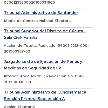
05001233300020160031600
Tribunal Administrativo de Santander
Medio de Control: Nulidad Electoral
Tribunal Superior del Distrito de Cúcuta -
Sala Civil- Familia
Acción de Tutela; Radicado: 54001-2213-000-
201500387-00
Juzgado sexto de Ejecución de Penas y
Medidas de Seguridad de Cali
Interlocutorio No 113 ; Radicación No. 006-
2012-00130-00
Tribunal Administrativo de Cundinamarca
Sección Primera Subsección A
Acción Electoral