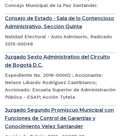
Concejo Municipal de la Paz Santander.
Consejo de Estado - Sala de lo Contencioso
Administrativo, Sección Quinta
Nulidad Electoral - Auto Admisorio, Radicado
2015-00046
Juzgado Sexto Administrativo del Circuito
de Bogotá D.C.
Expediente No. 2016-00002 ; Accionante:
Nelson Libardo Rodríguez Castiblanco;
Accionado: Escuela Superior de Administración
Pública - ESAP; Acción Tutela
Juzgado Segundo Promiscuo Municipal con
Funciones de Control de Garantías y
Conocimiento Velez Santander