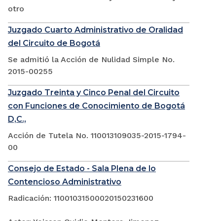
otro
Juzgado Cuarto Administrativo de Oralidad
del Circuito de Bogotá
Se admitió la Acción de Nulidad Simple No.
2015-00255
Juzgado Treinta y Cinco Penal del Circuito
con Funciones de Conocimiento de Bogotá
D,C.,
Acción de Tutela No. 110013109035-2015-1794-
00
Consejo de Estado - Sala Plena de lo
Contencioso Administrativo
Radicación: 11001031500020150231600