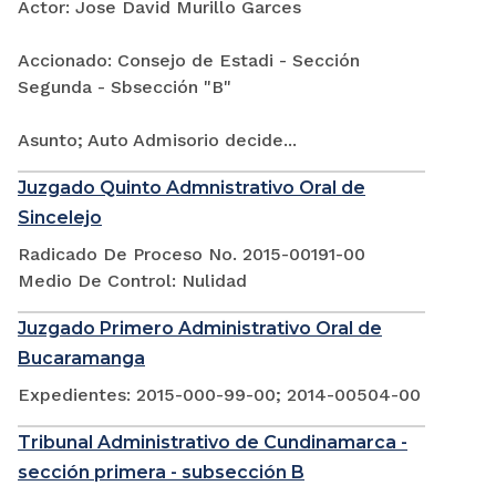
Actor: Jose David Murillo Garces
Accionado: Consejo de Estadi - Sección
Segunda - Sbsección "B"
Asunto; Auto Admisorio decide...
Juzgado Quinto Admnistrativo Oral de
Sincelejo
Radicado De Proceso No. 2015-00191-00
Medio De Control: Nulidad
Juzgado Primero Administrativo Oral de
Bucaramanga
Expedientes: 2015-000-99-00; 2014-00504-00
Tribunal Administrativo de Cundinamarca -
sección primera - subsección B