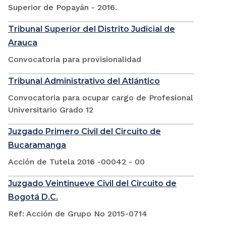
Superior de Popayán - 2016.
Tribunal Superior del Distrito Judicial de
Arauca
Convocatoria para provisionalidad
Tribunal Administrativo del Atlántico
Convocatoria para ocupar cargo de Profesional
Universitario Grado 12
Juzgado Primero Civil del Circuito de
Bucaramanga
Acción de Tutela 2016 -00042 - 00
Juzgado Veintinueve Civil del Circuito de
Bogotá D.C.
Ref: Acción de Grupo No 2015-0714