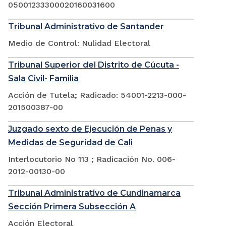
05001233300020160031600
Tribunal Administrativo de Santander
Medio de Control: Nulidad Electoral
Tribunal Superior del Distrito de Cúcuta -
Sala Civil- Familia
Acción de Tutela; Radicado: 54001-2213-000-
201500387-00
Juzgado sexto de Ejecución de Penas y
Medidas de Seguridad de Cali
Interlocutorio No 113 ; Radicación No. 006-
2012-00130-00
Tribunal Administrativo de Cundinamarca
Sección Primera Subsección A
Acción Electoral