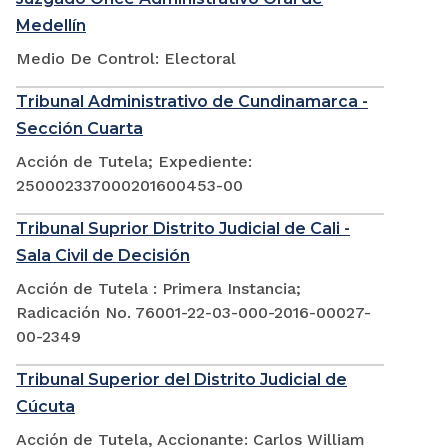
Medellín
Medio De Control: Electoral
Tribunal Administrativo de Cundinamarca -
Sección Cuarta
Acción de Tutela; Expediente:
250002337000201600453-00
Tribunal Suprior Distrito Judicial de Cali -
Sala Civil de Decisión
Acción de Tutela : Primera Instancia;
Radicación No. 76001-22-03-000-2016-00027-
00-2349
Tribunal Superior del Distrito Judicial de
Cúcuta
Acción de Tutela, Accionante: Carlos William