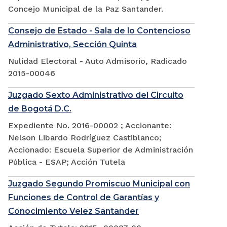
Concejo Municipal de la Paz Santander.
Consejo de Estado - Sala de lo Contencioso
Administrativo, Sección Quinta
Nulidad Electoral - Auto Admisorio, Radicado
2015-00046
Juzgado Sexto Administrativo del Circuito
de Bogotá D.C.
Expediente No. 2016-00002 ; Accionante:
Nelson Libardo Rodríguez Castiblanco;
Accionado: Escuela Superior de Administración
Pública - ESAP; Acción Tutela
Juzgado Segundo Promiscuo Municipal con
Funciones de Control de Garantías y
Conocimiento Velez Santander