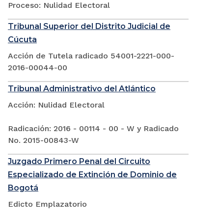
Proceso: Nulidad Electoral
Tribunal Superior del Distrito Judicial de
Cúcuta
Acción de Tutela radicado 54001-2221-000-
2016-00044-00
Tribunal Administrativo del Atlántico
Acción: Nulidad Electoral
Radicación: 2016 - 00114 - 00 - W y Radicado
No. 2015-00843-W
Juzgado Primero Penal del Circuito
Especializado de Extinción de Dominio de
Bogotá
Edicto Emplazatorio