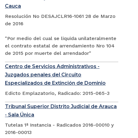
Cauca
Resolución No DESAJCLR16-1061 28 de Marzo
de 2016
"Por medio del cual se liquida unilateralmente
el contrato estatal de arrendamiento Nro 104
de 2015 por muerte del arrendador"
Centro de Servicios Administrativos -
Juzgados penales del Circuito
Especializados de Extinción de Dominio
Edicto Emplazatorio, Radicado: 2015-065-3
Tribunal Superior Distrito Judicial de Arauca
- Sala Única
Tutelas 1ª Instancia - Radicados 2016-00010 y
2016-00013