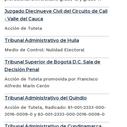
Juzgado Diecinueve Civil del Circuito de Cali
- Valle del Cauca
Acción de Tutela
Tribunal Administrativo de Huila
Medio de Control: Nulidad Electoral
Tribunal Superior de Bogotá D.C. Sala de
Decisión Penal
Acción de Tutela promovida por Francisco
Alfredo Marín Cerón
Tribunal Administrativo del Quindío
Acción de Tutela, Radicado: 61-001-2333-000-
2016-0009-0 y 63-001-2333-000-2016-0006-0
Tribunal Administrativo de Cundinamarca