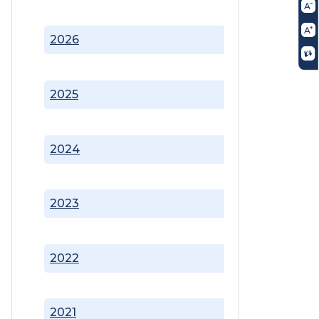
2026
2025
2024
2023
2022
2021