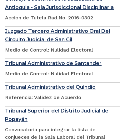
Antioquia - Sala Jurisdiccional Disciplinaria
Accion de Tutela Rad.No. 2016-0302
Juzgado Tercero Administrativo Oral Del
Circuito Judicial de San Gil
Medio de Control: Nulidad Electoral
Tribunal Administrativo de Santander
Medio de Control: Nulidad Electoral
Tribunal Administrativo del Quindío
Referencia: Validez de Acuerdo
Tribunal Superior del Distrito Judicial de
Popayán
Convocatoria para integrar la lista de
conjueces de la Sala Laboral del Tribunal