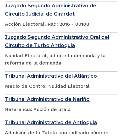
Juzgado Segundo Administrativo del
Circuito Judicial de Girardot
Acción Electoral, Rad: 2016 - 00108
Juzgado Segundo Administrativo Oral del
Circuito de Turbo Antioquia
Nulidad Electoral, admite la demanda y la
reforma de la demanda
Tribunal Administrativo del Atlántico
Medio de Contro: Nulidad Electoral
Tribunal Administrativo de Nariño
Referencia: Acción de utela
Tribunal Administrativo de Antioquia
Admisión de la Tutela con radicado número