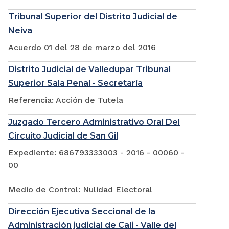
Tribunal Superior del Distrito Judicial de
Neiva
Acuerdo 01 del 28 de marzo del 2016
Distrito Judicial de Valledupar Tribunal
Superior Sala Penal - Secretaría
Referencia: Acción de Tutela
Juzgado Tercero Administrativo Oral Del
Circuito Judicial de San Gil
Expediente: 686793333003 - 2016 - 00060 -
00
Medio de Control: Nulidad Electoral
Dirección Ejecutiva Seccional de la
Administración judicial de Cali - Valle del