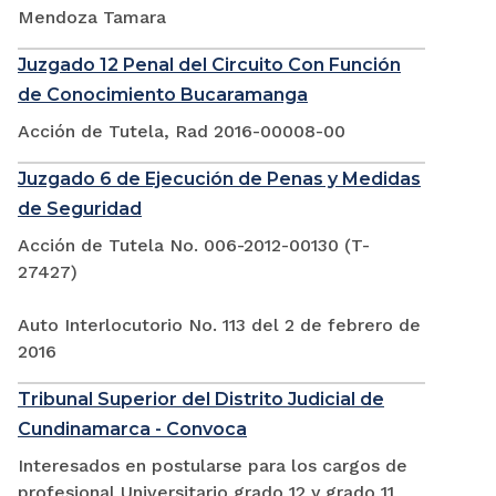
Mendoza Tamara
Juzgado 12 Penal del Circuito Con Función
de Conocimiento Bucaramanga
Acción de Tutela, Rad 2016-00008-00
Juzgado 6 de Ejecución de Penas y Medidas
de Seguridad
Acción de Tutela No. 006-2012-00130 (T-
27427)
Auto Interlocutorio No. 113 del 2 de febrero de
2016
Tribunal Superior del Distrito Judicial de
Cundinamarca - Convoca
Interesados en postularse para los cargos de
profesional Universitario grado 12 y grado 11