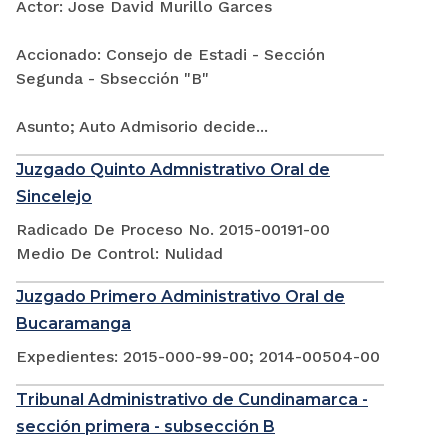
Actor: Jose David Murillo Garces
Accionado: Consejo de Estadi - Sección
Segunda - Sbsección "B"
Asunto; Auto Admisorio decide...
Juzgado Quinto Admnistrativo Oral de
Sincelejo
Radicado De Proceso No. 2015-00191-00
Medio De Control: Nulidad
Juzgado Primero Administrativo Oral de
Bucaramanga
Expedientes: 2015-000-99-00; 2014-00504-00
Tribunal Administrativo de Cundinamarca -
sección primera - subsección B