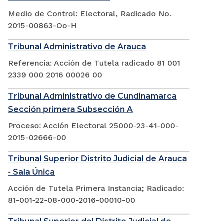
Medio de Control: Electoral, Radicado No.
2015-00863-Oo-H
Tribunal Administrativo de Arauca
Referencia: Acción de Tutela radicado 81 001
2339 000 2016 00026 00
Tribunal Administrativo de Cundinamarca
Sección primera Subsección A
Proceso: Acción Electoral 25000-23-41-000-
2015-02666-00
Tribunal Superior Distrito Judicial de Arauca
- Sala Única
Acción de Tutela Primera Instancia; Radicado:
81-001-22-08-000-2016-00010-00