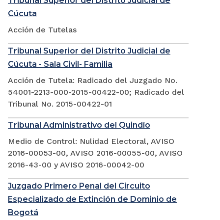
Tribunal Superior del Distrito Judicial de
Cúcuta
Acción de Tutelas
Tribunal Superior del Distrito Judicial de
Cúcuta - Sala Civil- Familia
Acción de Tutela: Radicado del Juzgado No.
54001-2213-000-2015-00422-00; Radicado del
Tribunal No. 2015-00422-01
Tribunal Administrativo del Quindío
Medio de Control: Nulidad Electoral, AVISO
2016-00053-00, AVISO 2016-00055-00, AVISO
2016-43-00 y AVISO 2016-00042-00
Juzgado Primero Penal del Circuito
Especializado de Extinción de Dominio de
Bogotá