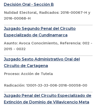
Decisión Oral - Sección B
Nulidad Electoral, Radicados: 2016-00067-H y
2016-00068-H
Juzgado Segundo Penal del Circuito
Especializado de Cundinamarca
Asunto: Avoca Conocimiento, Referencia: 002 -
2015 - 0032
Juzgado Sexto Administrativo Oral del
Circuito de Cartagena
Proceso: Acción de Tutela
Radicación: 13001-33-33-006-2016-00058-00
Juzgado Penal del Circuito Especializado de
Extinción de Dominio de Villavicencio Meta