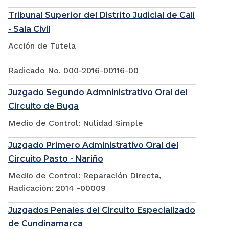
Tribunal Superior del Distrito Judicial de Cali
- Sala Civil
Acción de Tutela
Radicado No. 000-2016-00116-00
Juzgado Segundo Admninistrativo Oral del
Circuito de Buga
Medio de Control: Nulidad Simple
Juzgado Primero Administrativo Oral del
Circuito Pasto - Nariño
Medio de Control: Reparación Directa,
Radicación: 2014 -00009
Juzgados Penales del Circuito Especializado
de Cundinamarca