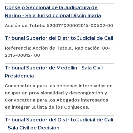
Consejo Seccional de la Judicatura de
Nariño - Sala Jurisdiccional Disciplinaria
Acción de Tutela: 5200111020002015-00502-00
Tribunal Superior del Distrito Judicial de Cali
Referencia: Acción de Tutela, Radicación: 00-
2015-00812- 00
Tribunal Superior de Medellín - Sala Civil
Presidencia
Convocatoria para las personas interesadas en
ocupar en provisionalidad y descongestión y
Convocatoria para los Abogados interesados
en integrar la lista de los Conjueces.
Tribunal Superior del Distrito Judicial de Cali
- Sala Civil de Decisión