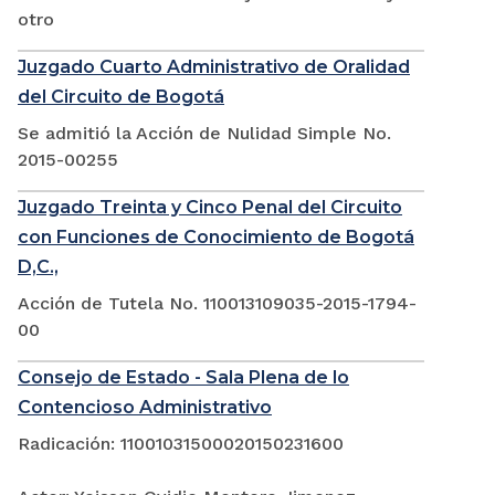
otro
Juzgado Cuarto Administrativo de Oralidad
del Circuito de Bogotá
Se admitió la Acción de Nulidad Simple No.
2015-00255
Juzgado Treinta y Cinco Penal del Circuito
con Funciones de Conocimiento de Bogotá
D,C.,
Acción de Tutela No. 110013109035-2015-1794-
00
Consejo de Estado - Sala Plena de lo
Contencioso Administrativo
Radicación: 11001031500020150231600