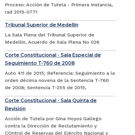
Proceso: Acción de Tutela - Primera Instancia,
rad 2015-0771
Tribunal Superior de Medellín
La Sala Plena del Tribunal Superior de
Medellin, Acuerdo de Sala Plena No 026
Corte Constitucional - Sala Especial de
Seguimiento T-760 de 2008
Auto 411 de 2015; Referencia: Seguimiento a la
orden décima novena de la Sentencia T-760
de 2008; Sentencia T-255 de 2015,
Corte Constitucional - Sala Quinta de
Revisión
Acción de Tutela por Gina Hoyos Gallego
contra la Dirección de Reclutamiento y
COntrol de Reservas del Ejército Nacional y