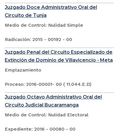
Juzgado Doce Administrativo Oral del
Circuito de Tunja
Medio de Control: Nulidad Simple
Radicación: 2015 - 00192 - 00
Juzgado Penal del Circuito Especializado de
Extinción de Dominio de Villavicencio - Meta
Emplazamiento
Proceso: 2016-00001- 00 ( 11.044.E.D)
Juzgado Octavo Administrativo Oral del
Circuito Judicial Bucaramanga
Medio de Control: Nulidad Electoral
Expediente: 2016 - 00080 - 00