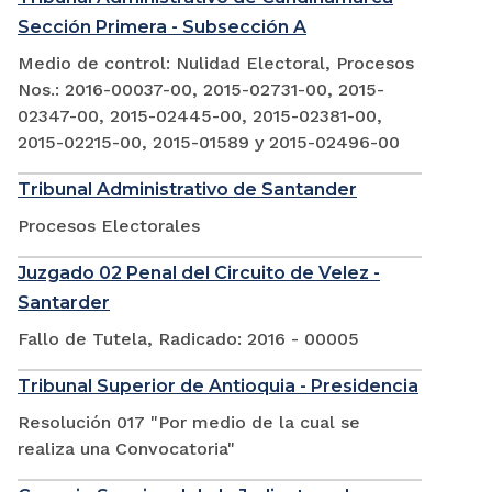
Sección Primera - Subsección A
Medio de control: Nulidad Electoral, Procesos
Nos.: 2016-00037-00, 2015-02731-00, 2015-
02347-00, 2015-02445-00, 2015-02381-00,
2015-02215-00, 2015-01589 y 2015-02496-00
Tribunal Administrativo de Santander
Procesos Electorales
Juzgado 02 Penal del Circuito de Velez -
Santarder
Fallo de Tutela, Radicado: 2016 - 00005
Tribunal Superior de Antioquia - Presidencia
Resolución 017 "Por medio de la cual se
realiza una Convocatoria"