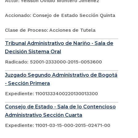
Actor: Yeisson Ovidio Montero Jimenez
Accionado: Consejo de Estado Sección Quinta
Clase de Proceso: Acciones de Tutela
Tribunal Administrativo de Nariño - Sala de
Decisión Sistema Oral
Radicado: 52001-2333000-2015-0053600
Juzgado Segundo Administrativo de Bogotá
- Sección Primera
Expediente: 11001333400220130013300
Consejo de Estado - Sala de lo Contencioso
Administrativo Sección Cuarta
Expediente: 11001-03-15-000-2015-02471-00