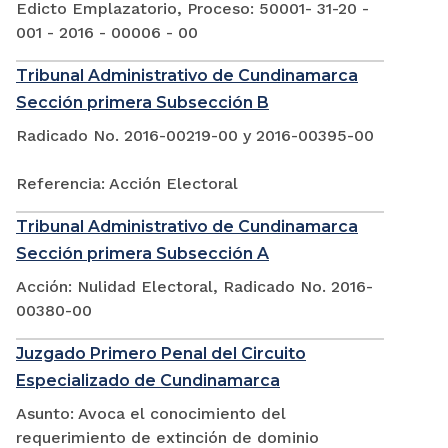
Edicto Emplazatorio, Proceso: 50001- 31-20 -
001 - 2016 - 00006 - 00
Tribunal Administrativo de Cundinamarca
Sección primera Subsección B
Radicado No. 2016-00219-00 y 2016-00395-00
Referencia: Acción Electoral
Tribunal Administrativo de Cundinamarca
Sección primera Subsección A
Acción: Nulidad Electoral, Radicado No. 2016-
00380-00
Juzgado Primero Penal del Circuito
Especializado de Cundinamarca
Asunto: Avoca el conocimiento del
requerimiento de extinción de dominio