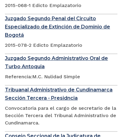
2015-068-1 Edicto Emplazatorio
Juzgado Segundo Penal del Circuito
Especializado de Extinción de Dominio de
Bogotá
2015-078-2 Edicto Emplazatorio
Juzgado Segundo Administrativo Oral de
Turbo Antoquia
Referencia:M.C. Nulidad Simple
Tribuanal Administrativo de Cundinamarca
Sección Tercera - Presidncia
Convocatoria para el cargo de secretario de la
Sección Tercera del Tribunal Administrativo de
Cundinamarca.
Consejo Seccional de la Judicatura de