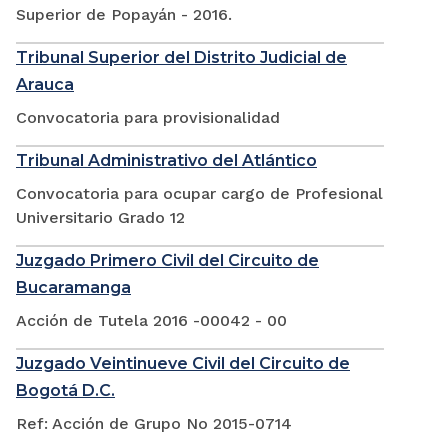
Superior de Popayán - 2016.
Tribunal Superior del Distrito Judicial de
Arauca
Convocatoria para provisionalidad
Tribunal Administrativo del Atlántico
Convocatoria para ocupar cargo de Profesional
Universitario Grado 12
Juzgado Primero Civil del Circuito de
Bucaramanga
Acción de Tutela 2016 -00042 - 00
Juzgado Veintinueve Civil del Circuito de
Bogotá D.C.
Ref: Acción de Grupo No 2015-0714