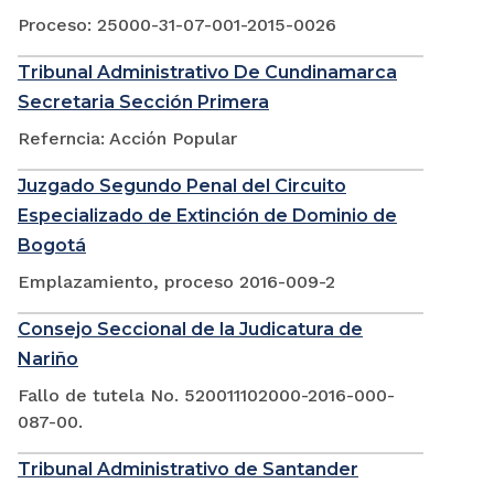
Proceso: 25000-31-07-001-2015-0026
Tribunal Administrativo De Cundinamarca
Secretaria Sección Primera
Referncia: Acción Popular
Juzgado Segundo Penal del Circuito
Especializado de Extinción de Dominio de
Bogotá
Emplazamiento, proceso 2016-009-2
Consejo Seccional de la Judicatura de
Nariño
Fallo de tutela No. 520011102000-2016-000-
087-00.
Tribunal Administrativo de Santander