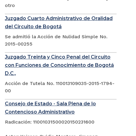
otro
Juzgado Cuarto Administrativo de Oralidad
del Circuito de Bogotá
Se admitió la Acción de Nulidad Simple No.
2015-00255
Juzgado Treinta y Cinco Penal del Circuito
con Funciones de Conocimiento de Bogotá
D,C.,
Acción de Tutela No. 110013109035-2015-1794-
00
Consejo de Estado - Sala Plena de lo
Contencioso Administrativo
Radicación: 11001031500020150231600