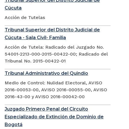
Tribunal Superior del Distrito Judicial de
Cúcuta
Acción de Tutelas
Tribunal Superior del Distrito Judicial de
Cúcuta - Sala Civil- Familia
Acción de Tutela: Radicado del Juzgado No.
54001-2213-000-2015-00422-00; Radicado del
Tribunal No. 2015-00422-01
Tribunal Administrativo del Quindío
Medio de Control: Nulidad Electoral, AVISO
2016-00053-00, AVISO 2016-00055-00, AVISO
2016-43-00 y AVISO 2016-00042-00
Juzgado Primero Penal del Circuito
Especializado de Extinción de Dominio de
Bogotá