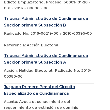
Edicto Emplazatorio, Proceso: 50001- 31-20 -
001 - 2016 - 00006 - 00
Tribunal Administrativo de Cundinamarca
Sección primera Subsección B
Radicado No. 2016-00219-00 y 2016-00395-00
Referencia: Acción Electoral
Tribunal Administrativo de Cundinamarca
Sección primera Subsección A
Acción: Nulidad Electoral, Radicado No. 2016-
00380-00
Juzgado Primero Penal del Circuito
Especializado de Cundinamarca
Asunto: Avoca el conocimiento del
requerimiento de extinción de dominio