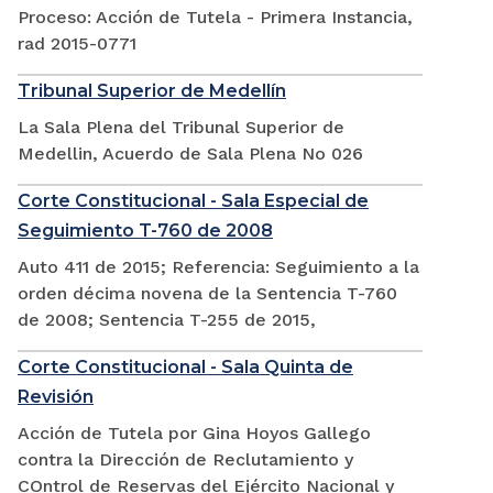
Proceso: Acción de Tutela - Primera Instancia,
rad 2015-0771
Tribunal Superior de Medellín
La Sala Plena del Tribunal Superior de
Medellin, Acuerdo de Sala Plena No 026
Corte Constitucional - Sala Especial de
Seguimiento T-760 de 2008
Auto 411 de 2015; Referencia: Seguimiento a la
orden décima novena de la Sentencia T-760
de 2008; Sentencia T-255 de 2015,
Corte Constitucional - Sala Quinta de
Revisión
Acción de Tutela por Gina Hoyos Gallego
contra la Dirección de Reclutamiento y
COntrol de Reservas del Ejército Nacional y