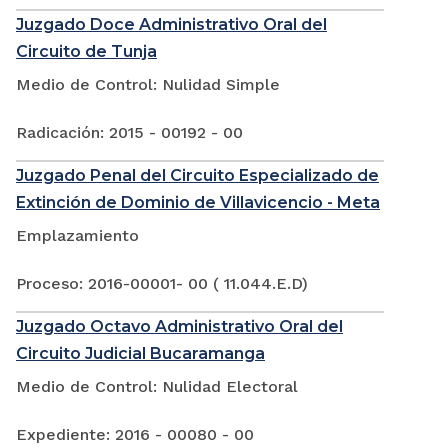
Juzgado Doce Administrativo Oral del
Circuito de Tunja
Medio de Control: Nulidad Simple
Radicación: 2015 - 00192 - 00
Juzgado Penal del Circuito Especializado de
Extinción de Dominio de Villavicencio - Meta
Emplazamiento
Proceso: 2016-00001- 00 ( 11.044.E.D)
Juzgado Octavo Administrativo Oral del
Circuito Judicial Bucaramanga
Medio de Control: Nulidad Electoral
Expediente: 2016 - 00080 - 00