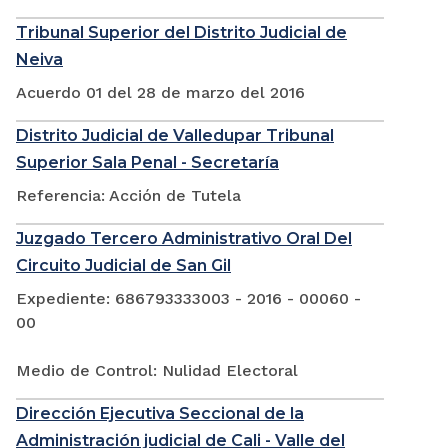
Tribunal Superior del Distrito Judicial de
Neiva
Acuerdo 01 del 28 de marzo del 2016
Distrito Judicial de Valledupar Tribunal
Superior Sala Penal - Secretaría
Referencia: Acción de Tutela
Juzgado Tercero Administrativo Oral Del
Circuito Judicial de San Gil
Expediente: 686793333003 - 2016 - 00060 -
00
Medio de Control: Nulidad Electoral
Dirección Ejecutiva Seccional de la
Administración judicial de Cali - Valle del