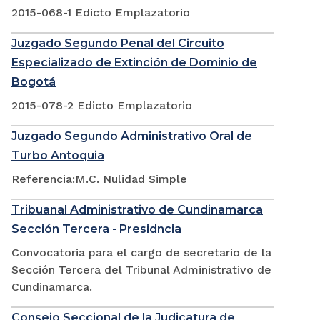
2015-068-1 Edicto Emplazatorio
Juzgado Segundo Penal del Circuito
Especializado de Extinción de Dominio de
Bogotá
2015-078-2 Edicto Emplazatorio
Juzgado Segundo Administrativo Oral de
Turbo Antoquia
Referencia:M.C. Nulidad Simple
Tribuanal Administrativo de Cundinamarca
Sección Tercera - Presidncia
Convocatoria para el cargo de secretario de la
Sección Tercera del Tribunal Administrativo de
Cundinamarca.
Consejo Seccional de la Judicatura de