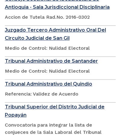
Antioquia - Sala Jurisdiccional Disciplinaria
Accion de Tutela Rad.No. 2016-0302
Juzgado Tercero Administrativo Oral Del
Circuito Judicial de San Gil
Medio de Control: Nulidad Electoral
Tribunal Administrativo de Santander
Medio de Control: Nulidad Electoral
Tribunal Administrativo del Quindío
Referencia: Validez de Acuerdo
Tribunal Superior del Distrito Judicial de
Popayán
Convocatoria para integrar la lista de
conjueces de la Sala Laboral del Tribunal