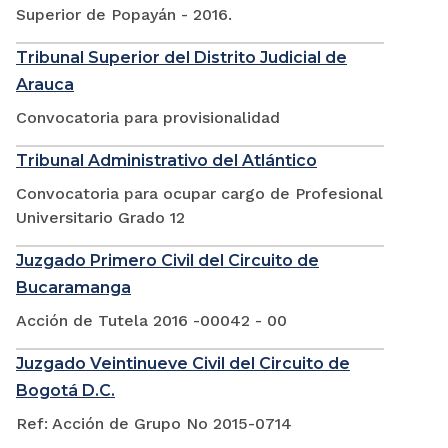
Superior de Popayán - 2016.
Tribunal Superior del Distrito Judicial de
Arauca
Convocatoria para provisionalidad
Tribunal Administrativo del Atlántico
Convocatoria para ocupar cargo de Profesional
Universitario Grado 12
Juzgado Primero Civil del Circuito de
Bucaramanga
Acción de Tutela 2016 -00042 - 00
Juzgado Veintinueve Civil del Circuito de
Bogotá D.C.
Ref: Acción de Grupo No 2015-0714