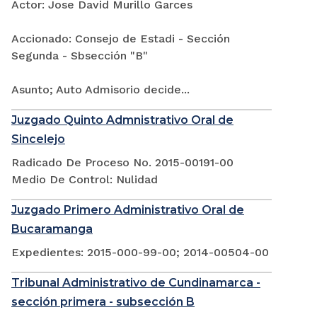
Actor: Jose David Murillo Garces
Accionado: Consejo de Estadi - Sección
Segunda - Sbsección "B"
Asunto; Auto Admisorio decide...
Juzgado Quinto Admnistrativo Oral de
Sincelejo
Radicado De Proceso No. 2015-00191-00
Medio De Control: Nulidad
Juzgado Primero Administrativo Oral de
Bucaramanga
Expedientes: 2015-000-99-00; 2014-00504-00
Tribunal Administrativo de Cundinamarca -
sección primera - subsección B