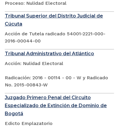
Proceso: Nulidad Electoral
Tribunal Superior del Distrito Judicial de
Cúcuta
Acción de Tutela radicado 54001-2221-000-
2016-00044-00
Tribunal Administrativo del Atlántico
Acción: Nulidad Electoral
Radicación: 2016 - 00114 - 00 - W y Radicado
No. 2015-00843-W
Juzgado Primero Penal del Circuito
Especializado de Extinción de Dominio de
Bogotá
Edicto Emplazatorio