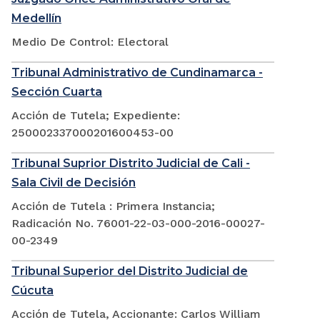
Medellín
Medio De Control: Electoral
Tribunal Administrativo de Cundinamarca -
Sección Cuarta
Acción de Tutela; Expediente:
250002337000201600453-00
Tribunal Suprior Distrito Judicial de Cali -
Sala Civil de Decisión
Acción de Tutela : Primera Instancia;
Radicación No. 76001-22-03-000-2016-00027-
00-2349
Tribunal Superior del Distrito Judicial de
Cúcuta
Acción de Tutela, Accionante: Carlos William