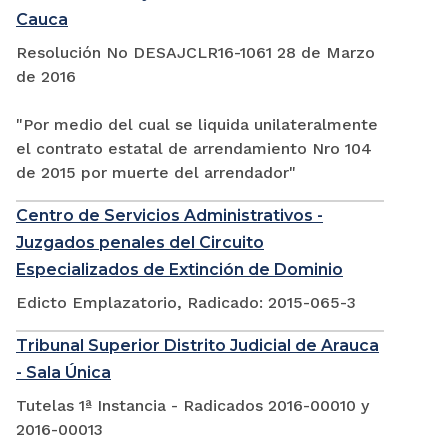
Cauca
Resolución No DESAJCLR16-1061 28 de Marzo
de 2016
"Por medio del cual se liquida unilateralmente
el contrato estatal de arrendamiento Nro 104
de 2015 por muerte del arrendador"
Centro de Servicios Administrativos -
Juzgados penales del Circuito
Especializados de Extinción de Dominio
Edicto Emplazatorio, Radicado: 2015-065-3
Tribunal Superior Distrito Judicial de Arauca
- Sala Única
Tutelas 1ª Instancia - Radicados 2016-00010 y
2016-00013