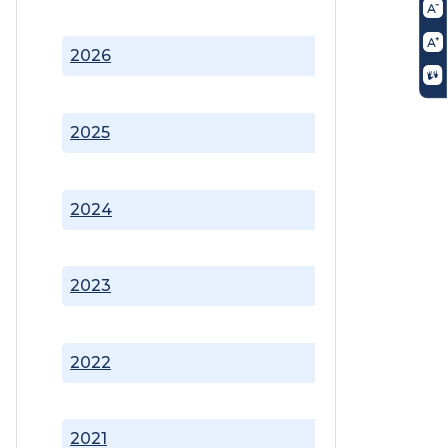
2026
2025
2024
2023
2022
2021