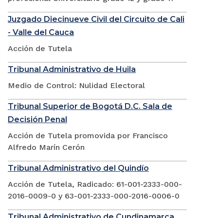
Juzgado Diecinueve Civil del Circuito de Cali
- Valle del Cauca
Acción de Tutela
Tribunal Administrativo de Huila
Medio de Control: Nulidad Electoral
Tribunal Superior de Bogotá D.C. Sala de
Decisión Penal
Acción de Tutela promovida por Francisco
Alfredo Marín Cerón
Tribunal Administrativo del Quindío
Acción de Tutela, Radicado: 61-001-2333-000-
2016-0009-0 y 63-001-2333-000-2016-0006-0
Tribunal Administrativo de Cundinamarca