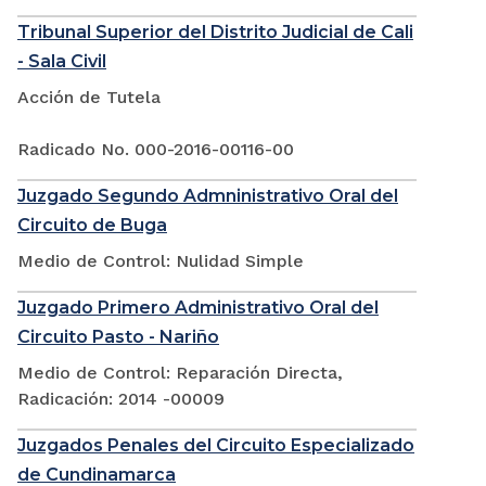
Tribunal Superior del Distrito Judicial de Cali
- Sala Civil
Acción de Tutela
Radicado No. 000-2016-00116-00
Juzgado Segundo Admninistrativo Oral del
Circuito de Buga
Medio de Control: Nulidad Simple
Juzgado Primero Administrativo Oral del
Circuito Pasto - Nariño
Medio de Control: Reparación Directa,
Radicación: 2014 -00009
Juzgados Penales del Circuito Especializado
de Cundinamarca