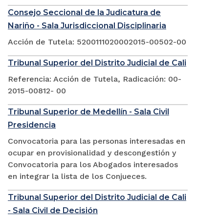
Consejo Seccional de la Judicatura de
Nariño - Sala Jurisdiccional Disciplinaria
Acción de Tutela: 5200111020002015-00502-00
Tribunal Superior del Distrito Judicial de Cali
Referencia: Acción de Tutela, Radicación: 00-
2015-00812- 00
Tribunal Superior de Medellín - Sala Civil
Presidencia
Convocatoria para las personas interesadas en
ocupar en provisionalidad y descongestión y
Convocatoria para los Abogados interesados
en integrar la lista de los Conjueces.
Tribunal Superior del Distrito Judicial de Cali
- Sala Civil de Decisión