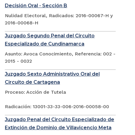
Decisión Oral - Sección B
Nulidad Electoral, Radicados: 2016-00067-H y
2016-00068-H
Juzgado Segundo Penal del Circuito
Especializado de Cundinamarca
Asunto: Avoca Conocimiento, Referencia: 002 -
2015 - 0032
Juzgado Sexto Administrativo Oral del
Circuito de Cartagena
Proceso: Acción de Tutela
Radicación: 13001-33-33-006-2016-00058-00
Juzgado Penal del Circuito Especializado de
Extinción de Dominio de Villavicencio Meta