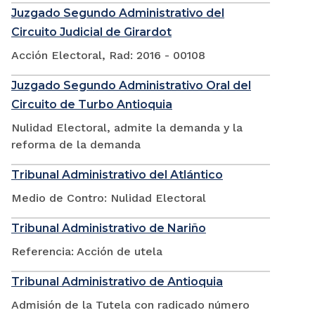
Juzgado Segundo Administrativo del
Circuito Judicial de Girardot
Acción Electoral, Rad: 2016 - 00108
Juzgado Segundo Administrativo Oral del
Circuito de Turbo Antioquia
Nulidad Electoral, admite la demanda y la
reforma de la demanda
Tribunal Administrativo del Atlántico
Medio de Contro: Nulidad Electoral
Tribunal Administrativo de Nariño
Referencia: Acción de utela
Tribunal Administrativo de Antioquia
Admisión de la Tutela con radicado número