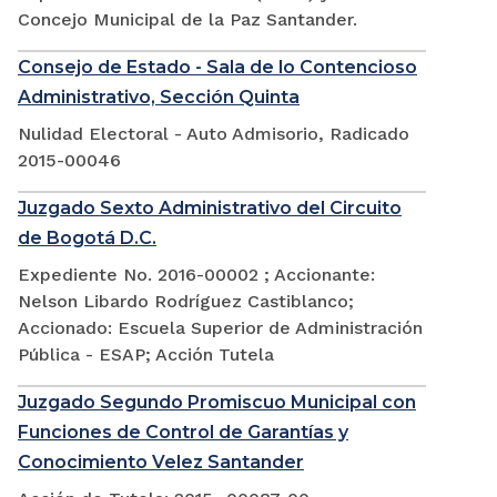
Concejo Municipal de la Paz Santander.
Consejo de Estado - Sala de lo Contencioso
Administrativo, Sección Quinta
Nulidad Electoral - Auto Admisorio, Radicado
2015-00046
Juzgado Sexto Administrativo del Circuito
de Bogotá D.C.
Expediente No. 2016-00002 ; Accionante:
Nelson Libardo Rodríguez Castiblanco;
Accionado: Escuela Superior de Administración
Pública - ESAP; Acción Tutela
Juzgado Segundo Promiscuo Municipal con
Funciones de Control de Garantías y
Conocimiento Velez Santander