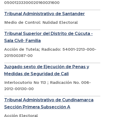
05001233300020160031600
Tribunal Administrativo de Santander
Medio de Control: Nulidad Electoral
Tribunal Superior del Distrito de Cúcuta -
Sala Civil- Familia
Acción de Tutela; Radicado: 54001-2213-000-
201500387-00
Juzgado sexto de Ejecución de Penas y
Medidas de Seguridad de Cali
Interlocutorio No 113 ; Radicación No. 006-
2012-00130-00
Tribunal Administrativo de Cundinamarca
Sección Primera Subsección A
Acción Electoral