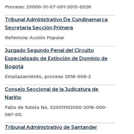
Proceso: 25000-31-07-001-2015-0026
Tribunal Administrativo De Cundinamarca
Secretaria Sección Primera
Referncia: Acción Popular
Juzgado Segundo Penal del Circuito
Especializado de Extinción de Dominio de
Bogotá
Emplazamiento, proceso 2016-009-2
Consejo Seccional de la Judicatura de
Nariño
Fallo de tutela No. 520011102000-2016-000-
087-00.
Tribunal Administrativo de Santander