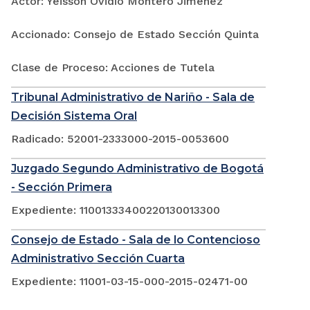
Actor: Yeisson Ovidio Montero Jimenez
Accionado: Consejo de Estado Sección Quinta
Clase de Proceso: Acciones de Tutela
Tribunal Administrativo de Nariño - Sala de
Decisión Sistema Oral
Radicado: 52001-2333000-2015-0053600
Juzgado Segundo Administrativo de Bogotá
- Sección Primera
Expediente: 11001333400220130013300
Consejo de Estado - Sala de lo Contencioso
Administrativo Sección Cuarta
Expediente: 11001-03-15-000-2015-02471-00