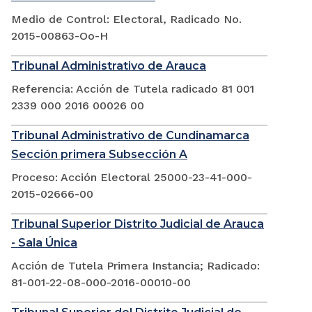
Medio de Control: Electoral, Radicado No.
2015-00863-Oo-H
Tribunal Administrativo de Arauca
Referencia: Acción de Tutela radicado 81 001
2339 000 2016 00026 00
Tribunal Administrativo de Cundinamarca
Sección primera Subsección A
Proceso: Acción Electoral 25000-23-41-000-
2015-02666-00
Tribunal Superior Distrito Judicial de Arauca
- Sala Única
Acción de Tutela Primera Instancia; Radicado:
81-001-22-08-000-2016-00010-00