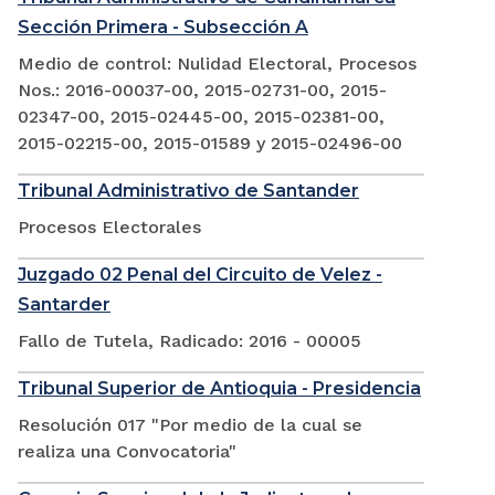
Sección Primera - Subsección A
Medio de control: Nulidad Electoral, Procesos
Nos.: 2016-00037-00, 2015-02731-00, 2015-
02347-00, 2015-02445-00, 2015-02381-00,
2015-02215-00, 2015-01589 y 2015-02496-00
Tribunal Administrativo de Santander
Procesos Electorales
Juzgado 02 Penal del Circuito de Velez -
Santarder
Fallo de Tutela, Radicado: 2016 - 00005
Tribunal Superior de Antioquia - Presidencia
Resolución 017 "Por medio de la cual se
realiza una Convocatoria"