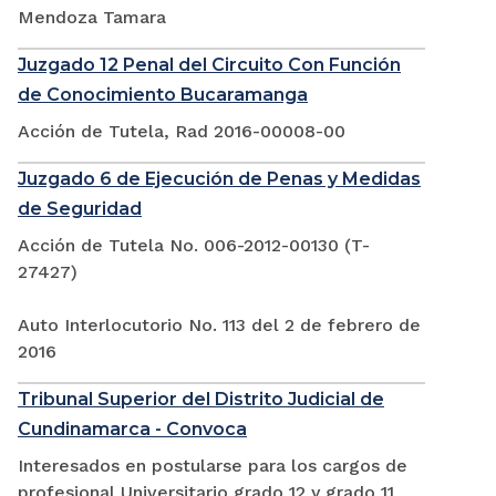
Mendoza Tamara
Juzgado 12 Penal del Circuito Con Función
de Conocimiento Bucaramanga
Acción de Tutela, Rad 2016-00008-00
Juzgado 6 de Ejecución de Penas y Medidas
de Seguridad
Acción de Tutela No. 006-2012-00130 (T-
27427)
Auto Interlocutorio No. 113 del 2 de febrero de
2016
Tribunal Superior del Distrito Judicial de
Cundinamarca - Convoca
Interesados en postularse para los cargos de
profesional Universitario grado 12 y grado 11