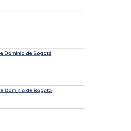
 de Dominio de Bogotá
 de Dominio de Bogotá