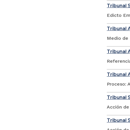
Tribunal 
Edicto Em
Tribunal 
Medio de 
Tribunal 
Referenci
Tribunal 
Proceso: 
Tribunal S
Acción de
Tribunal 
Acción de