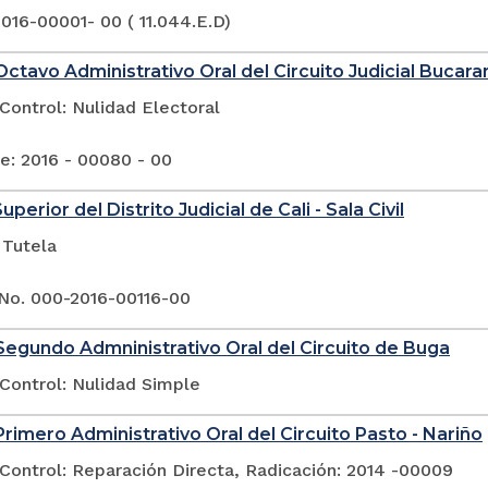
016-00001- 00 ( 11.044.E.D)
ctavo Administrativo Oral del Circuito Judicial Buca
Control: Nulidad Electoral
e: 2016 - 00080 - 00
uperior del Distrito Judicial de Cali - Sala Civil
 Tutela
No. 000-2016-00116-00
egundo Admninistrativo Oral del Circuito de Buga
Control: Nulidad Simple
rimero Administrativo Oral del Circuito Pasto - Nariño
Control: Reparación Directa, Radicación: 2014 -00009