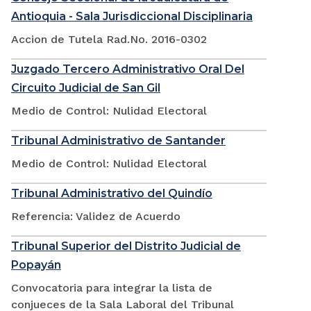
Antioquia - Sala Jurisdiccional Disciplinaria
Accion de Tutela Rad.No. 2016-0302
Juzgado Tercero Administrativo Oral Del
Circuito Judicial de San Gil
Medio de Control: Nulidad Electoral
Tribunal Administrativo de Santander
Medio de Control: Nulidad Electoral
Tribunal Administrativo del Quindío
Referencia: Validez de Acuerdo
Tribunal Superior del Distrito Judicial de
Popayán
Convocatoria para integrar la lista de
conjueces de la Sala Laboral del Tribunal