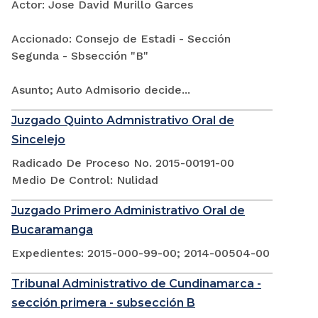
Actor: Jose David Murillo Garces
Accionado: Consejo de Estadi - Sección
Segunda - Sbsección "B"
Asunto; Auto Admisorio decide...
Juzgado Quinto Admnistrativo Oral de
Sincelejo
Radicado De Proceso No. 2015-00191-00
Medio De Control: Nulidad
Juzgado Primero Administrativo Oral de
Bucaramanga
Expedientes: 2015-000-99-00; 2014-00504-00
Tribunal Administrativo de Cundinamarca -
sección primera - subsección B