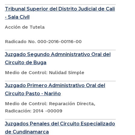
Tribunal Superior del Distrito Judicial de Cali
- Sala Civil
Acción de Tutela
Radicado No. 000-2016-00116-00
Juzgado Segundo Admninistrativo Oral del
Circuito de Buga
Medio de Control: Nulidad Simple
Juzgado Primero Administrativo Oral del
Circuito Pasto - Nariño
Medio de Control: Reparación Directa,
Radicación: 2014 -00009
Juzgados Penales del Circuito Especializado
de Cundinamarca