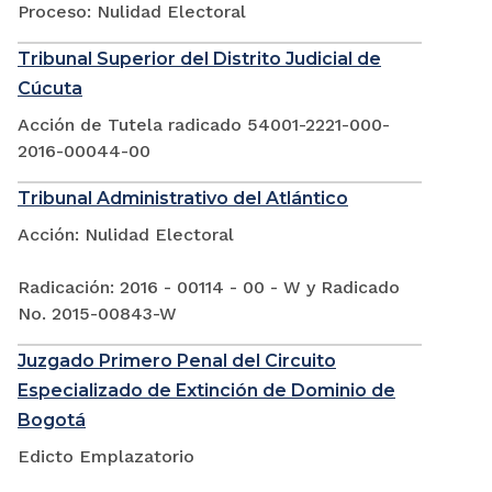
Proceso: Nulidad Electoral
Tribunal Superior del Distrito Judicial de
Cúcuta
Acción de Tutela radicado 54001-2221-000-
2016-00044-00
Tribunal Administrativo del Atlántico
Acción: Nulidad Electoral
Radicación: 2016 - 00114 - 00 - W y Radicado
No. 2015-00843-W
Juzgado Primero Penal del Circuito
Especializado de Extinción de Dominio de
Bogotá
Edicto Emplazatorio