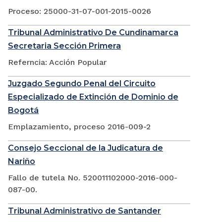
Proceso: 25000-31-07-001-2015-0026
Tribunal Administrativo De Cundinamarca
Secretaria Sección Primera
Referncia: Acción Popular
Juzgado Segundo Penal del Circuito
Especializado de Extinción de Dominio de
Bogotá
Emplazamiento, proceso 2016-009-2
Consejo Seccional de la Judicatura de
Nariño
Fallo de tutela No. 520011102000-2016-000-
087-00.
Tribunal Administrativo de Santander