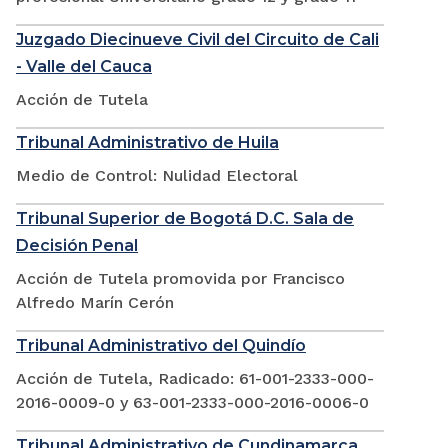
Juzgado Diecinueve Civil del Circuito de Cali
- Valle del Cauca
Acción de Tutela
Tribunal Administrativo de Huila
Medio de Control: Nulidad Electoral
Tribunal Superior de Bogotá D.C. Sala de
Decisión Penal
Acción de Tutela promovida por Francisco
Alfredo Marín Cerón
Tribunal Administrativo del Quindío
Acción de Tutela, Radicado: 61-001-2333-000-
2016-0009-0 y 63-001-2333-000-2016-0006-0
Tribunal Administrativo de Cundinamarca