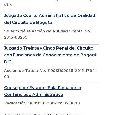
otro
Juzgado Cuarto Administrativo de Oralidad
del Circuito de Bogotá
Se admitió la Acción de Nulidad Simple No.
2015-00255
Juzgado Treinta y Cinco Penal del Circuito
con Funciones de Conocimiento de Bogotá
D,C.,
Acción de Tutela No. 110013109035-2015-1794-
00
Consejo de Estado - Sala Plena de lo
Contencioso Administrativo
Radicación: 11001031500020150231600