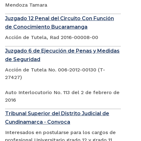
Mendoza Tamara
Juzgado 12 Penal del Circuito Con Función
de Conocimiento Bucaramanga
Acción de Tutela, Rad 2016-00008-00
Juzgado 6 de Ejecución de Penas y Medidas
de Seguridad
Acción de Tutela No. 006-2012-00130 (T-
27427)
Auto Interlocutorio No. 113 del 2 de febrero de
2016
Tribunal Superior del Distrito Judicial de
Cundinamarca - Convoca
Interesados en postularse para los cargos de
profesional Universitario grado 12 y grado 11