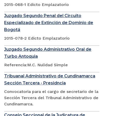
2015-068-1 Edicto Emplazatorio
Juzgado Segundo Penal del Circuito
Especializado de Extinción de Dominio de
Bogotá
2015-078-2 Edicto Emplazatorio
Juzgado Segundo Administrativo Oral de
Turbo Antoquia
Referencia:M.C. Nulidad Simple
Tribuanal Administrativo de Cundinamarca
Sección Tercera - Presidncia
Convocatoria para el cargo de secretario de la
Sección Tercera del Tribunal Administrativo de
Cundinamarca.
Consejo Seccional de la Judicatura de