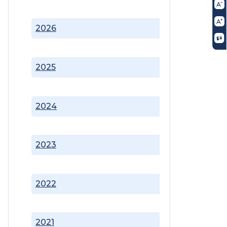
2026
2025
2024
2023
2022
2021