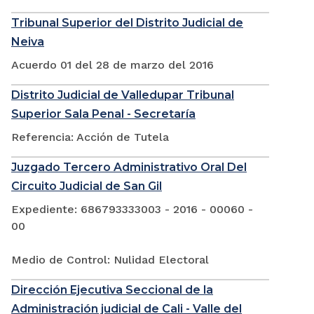
Tribunal Superior del Distrito Judicial de
Neiva
Acuerdo 01 del 28 de marzo del 2016
Distrito Judicial de Valledupar Tribunal
Superior Sala Penal - Secretaría
Referencia: Acción de Tutela
Juzgado Tercero Administrativo Oral Del
Circuito Judicial de San Gil
Expediente: 686793333003 - 2016 - 00060 -
00
Medio de Control: Nulidad Electoral
Dirección Ejecutiva Seccional de la
Administración judicial de Cali - Valle del