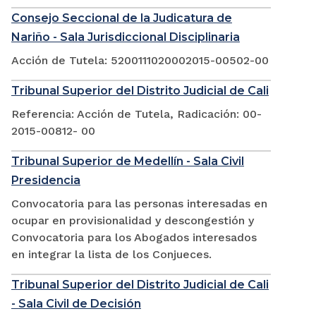
Consejo Seccional de la Judicatura de
Nariño - Sala Jurisdiccional Disciplinaria
Acción de Tutela: 5200111020002015-00502-00
Tribunal Superior del Distrito Judicial de Cali
Referencia: Acción de Tutela, Radicación: 00-
2015-00812- 00
Tribunal Superior de Medellín - Sala Civil
Presidencia
Convocatoria para las personas interesadas en
ocupar en provisionalidad y descongestión y
Convocatoria para los Abogados interesados
en integrar la lista de los Conjueces.
Tribunal Superior del Distrito Judicial de Cali
- Sala Civil de Decisión