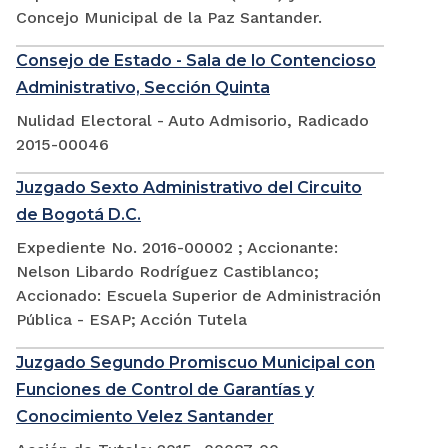
Concejo Municipal de la Paz Santander.
Consejo de Estado - Sala de lo Contencioso
Administrativo, Sección Quinta
Nulidad Electoral - Auto Admisorio, Radicado
2015-00046
Juzgado Sexto Administrativo del Circuito
de Bogotá D.C.
Expediente No. 2016-00002 ; Accionante:
Nelson Libardo Rodríguez Castiblanco;
Accionado: Escuela Superior de Administración
Pública - ESAP; Acción Tutela
Juzgado Segundo Promiscuo Municipal con
Funciones de Control de Garantías y
Conocimiento Velez Santander