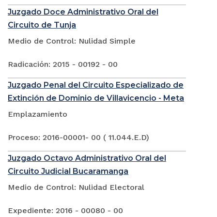
Juzgado Doce Administrativo Oral del
Circuito de Tunja
Medio de Control: Nulidad Simple
Radicación: 2015 - 00192 - 00
Juzgado Penal del Circuito Especializado de
Extinción de Dominio de Villavicencio - Meta
Emplazamiento
Proceso: 2016-00001- 00 ( 11.044.E.D)
Juzgado Octavo Administrativo Oral del
Circuito Judicial Bucaramanga
Medio de Control: Nulidad Electoral
Expediente: 2016 - 00080 - 00