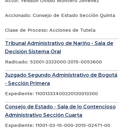
Actor: Yeisson Ovidio Montero Jimenez
Accionado: Consejo de Estado Sección Quinta
Clase de Proceso: Acciones de Tutela
Tribunal Administrativo de Nariño - Sala de
Decisión Sistema Oral
Radicado: 52001-2333000-2015-0053600
Juzgado Segundo Administrativo de Bogotá
- Sección Primera
Expediente: 11001333400220130013300
Consejo de Estado - Sala de lo Contencioso
Administrativo Sección Cuarta
Expediente: 11001-03-15-000-2015-02471-00