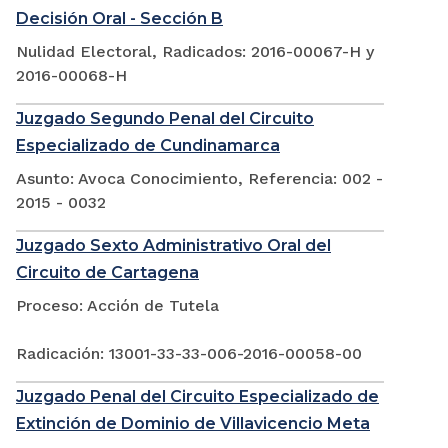
Decisión Oral - Sección B
Nulidad Electoral, Radicados: 2016-00067-H y
2016-00068-H
Juzgado Segundo Penal del Circuito
Especializado de Cundinamarca
Asunto: Avoca Conocimiento, Referencia: 002 -
2015 - 0032
Juzgado Sexto Administrativo Oral del
Circuito de Cartagena
Proceso: Acción de Tutela
Radicación: 13001-33-33-006-2016-00058-00
Juzgado Penal del Circuito Especializado de
Extinción de Dominio de Villavicencio Meta