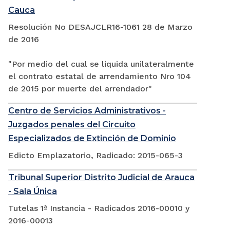
Cauca
Resolución No DESAJCLR16-1061 28 de Marzo
de 2016
"Por medio del cual se liquida unilateralmente
el contrato estatal de arrendamiento Nro 104
de 2015 por muerte del arrendador"
Centro de Servicios Administrativos -
Juzgados penales del Circuito
Especializados de Extinción de Dominio
Edicto Emplazatorio, Radicado: 2015-065-3
Tribunal Superior Distrito Judicial de Arauca
- Sala Única
Tutelas 1ª Instancia - Radicados 2016-00010 y
2016-00013