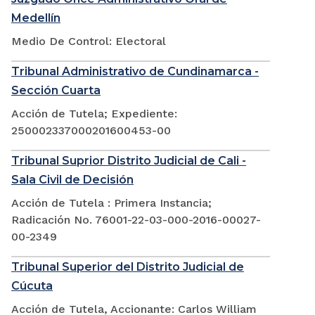
Medellín
Medio De Control: Electoral
Tribunal Administrativo de Cundinamarca -
Sección Cuarta
Acción de Tutela; Expediente:
250002337000201600453-00
Tribunal Suprior Distrito Judicial de Cali -
Sala Civil de Decisión
Acción de Tutela : Primera Instancia;
Radicación No. 76001-22-03-000-2016-00027-
00-2349
Tribunal Superior del Distrito Judicial de
Cúcuta
Acción de Tutela, Accionante: Carlos William