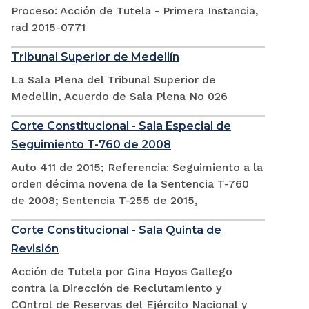
Proceso: Acción de Tutela - Primera Instancia,
rad 2015-0771
Tribunal Superior de Medellín
La Sala Plena del Tribunal Superior de
Medellin, Acuerdo de Sala Plena No 026
Corte Constitucional - Sala Especial de
Seguimiento T-760 de 2008
Auto 411 de 2015; Referencia: Seguimiento a la
orden décima novena de la Sentencia T-760
de 2008; Sentencia T-255 de 2015,
Corte Constitucional - Sala Quinta de
Revisión
Acción de Tutela por Gina Hoyos Gallego
contra la Dirección de Reclutamiento y
COntrol de Reservas del Ejército Nacional y