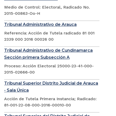
Medio de Control: Electoral, Radicado No.
2015-00863-Oo-H
Tribunal Administrativo de Arauca
Referencia: Acción de Tutela radicado 81 001
2339 000 2016 00026 00
Tribunal Administrativo de Cundinamarca
Sección primera Subsección A
Proceso: Acción Electoral 25000-23-41-000-
2015-02666-00
Tribunal Superior Distrito Judicial de Arauca
- Sala Única
Acción de Tutela Primera Instancia; Radicado:
81-001-22-08-000-2016-00010-00