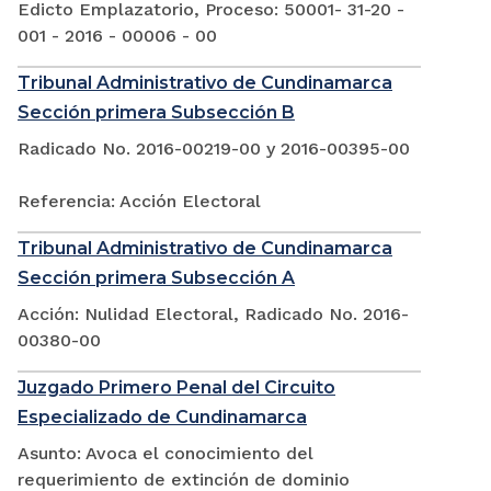
Edicto Emplazatorio, Proceso: 50001- 31-20 -
001 - 2016 - 00006 - 00
Tribunal Administrativo de Cundinamarca
Sección primera Subsección B
Radicado No. 2016-00219-00 y 2016-00395-00
Referencia: Acción Electoral
Tribunal Administrativo de Cundinamarca
Sección primera Subsección A
Acción: Nulidad Electoral, Radicado No. 2016-
00380-00
Juzgado Primero Penal del Circuito
Especializado de Cundinamarca
Asunto: Avoca el conocimiento del
requerimiento de extinción de dominio