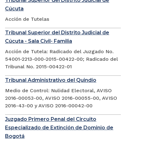
Tribunal Superior del Distrito Judicial de
Cúcuta
Acción de Tutelas
Tribunal Superior del Distrito Judicial de
Cúcuta - Sala Civil- Familia
Acción de Tutela: Radicado del Juzgado No.
54001-2213-000-2015-00422-00; Radicado del
Tribunal No. 2015-00422-01
Tribunal Administrativo del Quindío
Medio de Control: Nulidad Electoral, AVISO
2016-00053-00, AVISO 2016-00055-00, AVISO
2016-43-00 y AVISO 2016-00042-00
Juzgado Primero Penal del Circuito
Especializado de Extinción de Dominio de
Bogotá