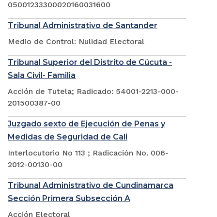
05001233300020160031600
Tribunal Administrativo de Santander
Medio de Control: Nulidad Electoral
Tribunal Superior del Distrito de Cúcuta -
Sala Civil- Familia
Acción de Tutela; Radicado: 54001-2213-000-
201500387-00
Juzgado sexto de Ejecución de Penas y
Medidas de Seguridad de Cali
Interlocutorio No 113 ; Radicación No. 006-
2012-00130-00
Tribunal Administrativo de Cundinamarca
Sección Primera Subsección A
Acción Electoral