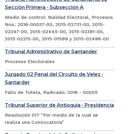
Sección Primera - Subsección A
Medio de control: Nulidad Electoral, Procesos
Nos.: 2016-00037-00, 2015-02731-00, 2015-
02347-00, 2015-02445-00, 2015-02381-00,
2015-02215-00, 2015-01589 y 2015-02496-00
Tribunal Administrativo de Santander
Procesos Electorales
Juzgado 02 Penal del Circuito de Velez -
Santarder
Fallo de Tutela, Radicado: 2016 - 00005
Tribunal Superior de Antioquia - Presidencia
Resolución 017 "Por medio de la cual se
realiza una Convocatoria"