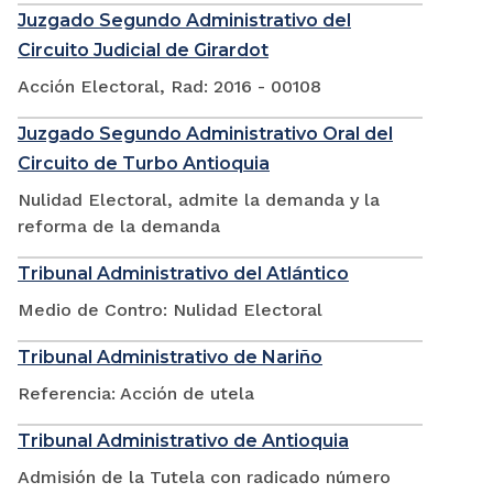
Juzgado Segundo Administrativo del
Circuito Judicial de Girardot
Acción Electoral, Rad: 2016 - 00108
Juzgado Segundo Administrativo Oral del
Circuito de Turbo Antioquia
Nulidad Electoral, admite la demanda y la
reforma de la demanda
Tribunal Administrativo del Atlántico
Medio de Contro: Nulidad Electoral
Tribunal Administrativo de Nariño
Referencia: Acción de utela
Tribunal Administrativo de Antioquia
Admisión de la Tutela con radicado número