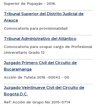
Superior de Popayán - 2016.
Tribunal Superior del Distrito Judicial de
Arauca
Convocatoria para provisionalidad
Tribunal Administrativo del Atlántico
Convocatoria para ocupar cargo de Profesional
Universitario Grado 12
Juzgado Primero Civil del Circuito de
Bucaramanga
Acción de Tutela 2016 -00042 - 00
Juzgado Veintinueve Civil del Circuito de
Bogotá D.C.
Ref: Acción de Grupo No 2015-0714