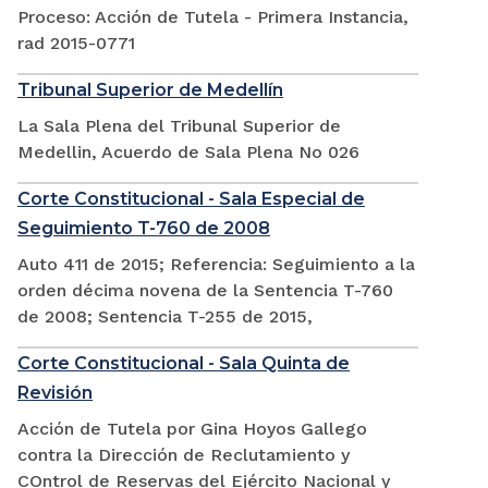
Proceso: Acción de Tutela - Primera Instancia,
rad 2015-0771
Tribunal Superior de Medellín
La Sala Plena del Tribunal Superior de
Medellin, Acuerdo de Sala Plena No 026
Corte Constitucional - Sala Especial de
Seguimiento T-760 de 2008
Auto 411 de 2015; Referencia: Seguimiento a la
orden décima novena de la Sentencia T-760
de 2008; Sentencia T-255 de 2015,
Corte Constitucional - Sala Quinta de
Revisión
Acción de Tutela por Gina Hoyos Gallego
contra la Dirección de Reclutamiento y
COntrol de Reservas del Ejército Nacional y