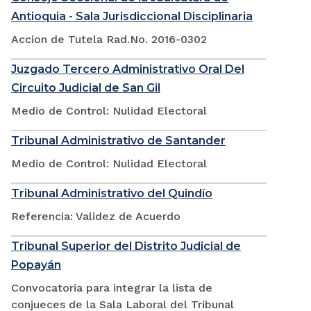
Antioquia - Sala Jurisdiccional Disciplinaria
Accion de Tutela Rad.No. 2016-0302
Juzgado Tercero Administrativo Oral Del
Circuito Judicial de San Gil
Medio de Control: Nulidad Electoral
Tribunal Administrativo de Santander
Medio de Control: Nulidad Electoral
Tribunal Administrativo del Quindío
Referencia: Validez de Acuerdo
Tribunal Superior del Distrito Judicial de
Popayán
Convocatoria para integrar la lista de
conjueces de la Sala Laboral del Tribunal