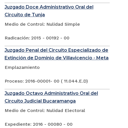
Juzgado Doce Administrativo Oral del
Circuito de Tunja
Medio de Control: Nulidad Simple
Radicación: 2015 - 00192 - 00
Juzgado Penal del Circuito Especializado de
Extinción de Dominio de Villavicencio - Meta
Emplazamiento
Proceso: 2016-00001- 00 ( 11.044.E.D)
Juzgado Octavo Administrativo Oral del
Circuito Judicial Bucaramanga
Medio de Control: Nulidad Electoral
Expediente: 2016 - 00080 - 00