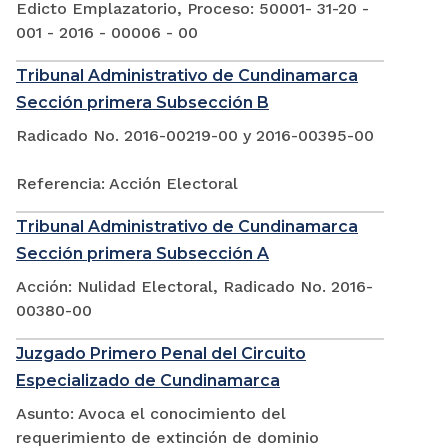
Edicto Emplazatorio, Proceso: 50001- 31-20 -
001 - 2016 - 00006 - 00
Tribunal Administrativo de Cundinamarca
Sección primera Subsección B
Radicado No. 2016-00219-00 y 2016-00395-00
Referencia: Acción Electoral
Tribunal Administrativo de Cundinamarca
Sección primera Subsección A
Acción: Nulidad Electoral, Radicado No. 2016-
00380-00
Juzgado Primero Penal del Circuito
Especializado de Cundinamarca
Asunto: Avoca el conocimiento del
requerimiento de extinción de dominio