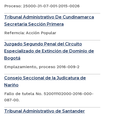
Proceso: 25000-31-07-001-2015-0026
Tribunal Administrativo De Cundinamarca
Secretaria Sección Primera
Referncia: Acción Popular
Juzgado Segundo Penal del Circuito
Especializado de Extinción de Dominio de
Bogotá
Emplazamiento, proceso 2016-009-2
Consejo Seccional de la Judicatura de
Nariño
Fallo de tutela No. 520011102000-2016-000-
087-00.
Tribunal Administrativo de Santander