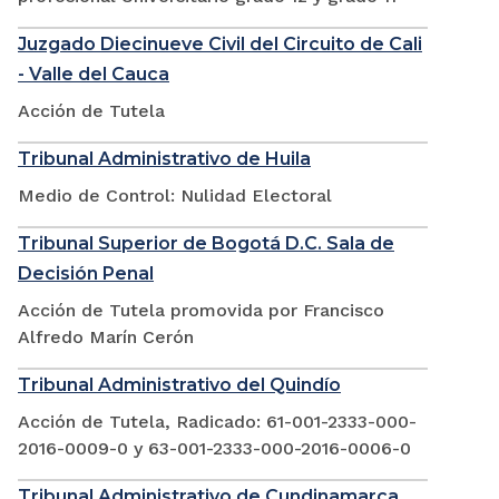
Juzgado Diecinueve Civil del Circuito de Cali
- Valle del Cauca
Acción de Tutela
Tribunal Administrativo de Huila
Medio de Control: Nulidad Electoral
Tribunal Superior de Bogotá D.C. Sala de
Decisión Penal
Acción de Tutela promovida por Francisco
Alfredo Marín Cerón
Tribunal Administrativo del Quindío
Acción de Tutela, Radicado: 61-001-2333-000-
2016-0009-0 y 63-001-2333-000-2016-0006-0
Tribunal Administrativo de Cundinamarca