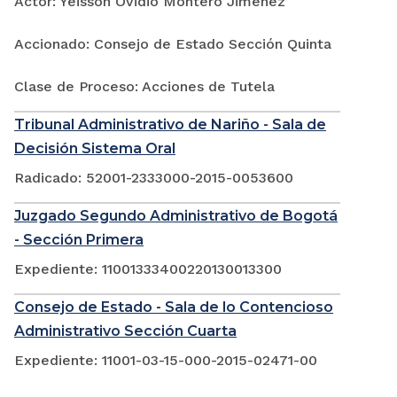
Actor: Yeisson Ovidio Montero Jimenez
Accionado: Consejo de Estado Sección Quinta
Clase de Proceso: Acciones de Tutela
Tribunal Administrativo de Nariño - Sala de
Decisión Sistema Oral
Radicado: 52001-2333000-2015-0053600
Juzgado Segundo Administrativo de Bogotá
- Sección Primera
Expediente: 11001333400220130013300
Consejo de Estado - Sala de lo Contencioso
Administrativo Sección Cuarta
Expediente: 11001-03-15-000-2015-02471-00