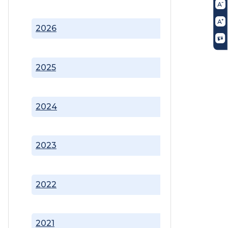
2026
2025
2024
2023
2022
2021