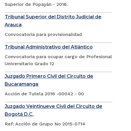
Superior de Popayán - 2016.
Tribunal Superior del Distrito Judicial de
Arauca
Convocatoria para provisionalidad
Tribunal Administrativo del Atlántico
Convocatoria para ocupar cargo de Profesional
Universitario Grado 12
Juzgado Primero Civil del Circuito de
Bucaramanga
Acción de Tutela 2016 -00042 - 00
Juzgado Veintinueve Civil del Circuito de
Bogotá D.C.
Ref: Acción de Grupo No 2015-0714