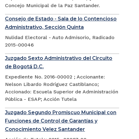
Concejo Municipal de la Paz Santander.
Consejo de Estado - Sala de lo Contencioso
Administrativo, Sección Quinta
Nulidad Electoral - Auto Admisorio, Radicado
2015-00046
Juzgado Sexto Administrativo del Circuito
de Bogotá D.C.
Expediente No. 2016-00002 ; Accionante:
Nelson Libardo Rodríguez Castiblanco;
Accionado: Escuela Superior de Administración
Pública - ESAP; Acción Tutela
Juzgado Segundo Promiscuo Municipal con
Funciones de Control de Garantías y
Conocimiento Velez Santander