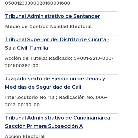
05001233300020160031600
Tribunal Administrativo de Santander
Medio de Control: Nulidad Electoral
Tribunal Superior del Distrito de Cúcuta -
Sala Civil- Familia
Acción de Tutela; Radicado: 54001-2213-000-
201500387-00
Juzgado sexto de Ejecución de Penas y
Medidas de Seguridad de Cali
Interlocutorio No 113 ; Radicación No. 006-
2012-00130-00
Tribunal Administrativo de Cundinamarca
Sección Primera Subsección A
Acción Electoral