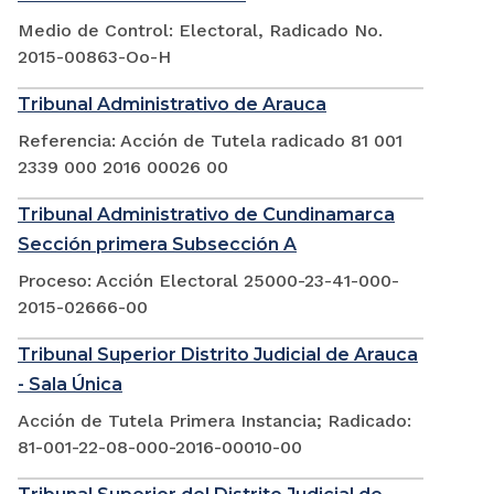
Medio de Control: Electoral, Radicado No.
2015-00863-Oo-H
Tribunal Administrativo de Arauca
Referencia: Acción de Tutela radicado 81 001
2339 000 2016 00026 00
Tribunal Administrativo de Cundinamarca
Sección primera Subsección A
Proceso: Acción Electoral 25000-23-41-000-
2015-02666-00
Tribunal Superior Distrito Judicial de Arauca
- Sala Única
Acción de Tutela Primera Instancia; Radicado:
81-001-22-08-000-2016-00010-00