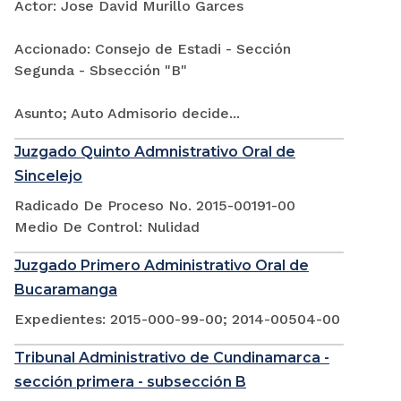
Actor: Jose David Murillo Garces
Accionado: Consejo de Estadi - Sección
Segunda - Sbsección "B"
Asunto; Auto Admisorio decide...
Juzgado Quinto Admnistrativo Oral de
Sincelejo
Radicado De Proceso No. 2015-00191-00
Medio De Control: Nulidad
Juzgado Primero Administrativo Oral de
Bucaramanga
Expedientes: 2015-000-99-00; 2014-00504-00
Tribunal Administrativo de Cundinamarca -
sección primera - subsección B