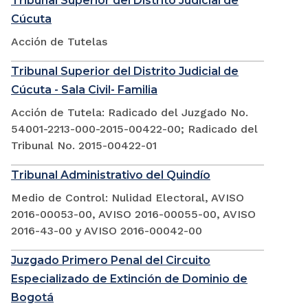
Tribunal Superior del Distrito Judicial de
Cúcuta
Acción de Tutelas
Tribunal Superior del Distrito Judicial de
Cúcuta - Sala Civil- Familia
Acción de Tutela: Radicado del Juzgado No.
54001-2213-000-2015-00422-00; Radicado del
Tribunal No. 2015-00422-01
Tribunal Administrativo del Quindío
Medio de Control: Nulidad Electoral, AVISO
2016-00053-00, AVISO 2016-00055-00, AVISO
2016-43-00 y AVISO 2016-00042-00
Juzgado Primero Penal del Circuito
Especializado de Extinción de Dominio de
Bogotá