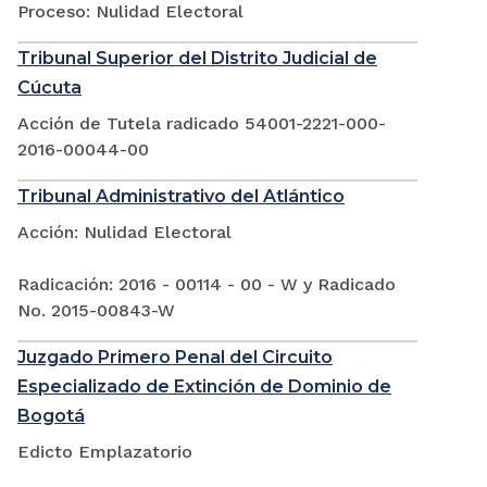
Proceso: Nulidad Electoral
Tribunal Superior del Distrito Judicial de
Cúcuta
Acción de Tutela radicado 54001-2221-000-
2016-00044-00
Tribunal Administrativo del Atlántico
Acción: Nulidad Electoral
Radicación: 2016 - 00114 - 00 - W y Radicado
No. 2015-00843-W
Juzgado Primero Penal del Circuito
Especializado de Extinción de Dominio de
Bogotá
Edicto Emplazatorio