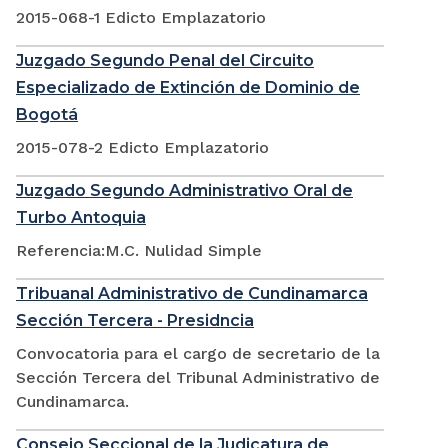
2015-068-1 Edicto Emplazatorio
Juzgado Segundo Penal del Circuito
Especializado de Extinción de Dominio de
Bogotá
2015-078-2 Edicto Emplazatorio
Juzgado Segundo Administrativo Oral de
Turbo Antoquia
Referencia:M.C. Nulidad Simple
Tribuanal Administrativo de Cundinamarca
Sección Tercera - Presidncia
Convocatoria para el cargo de secretario de la
Sección Tercera del Tribunal Administrativo de
Cundinamarca.
Consejo Seccional de la Judicatura de