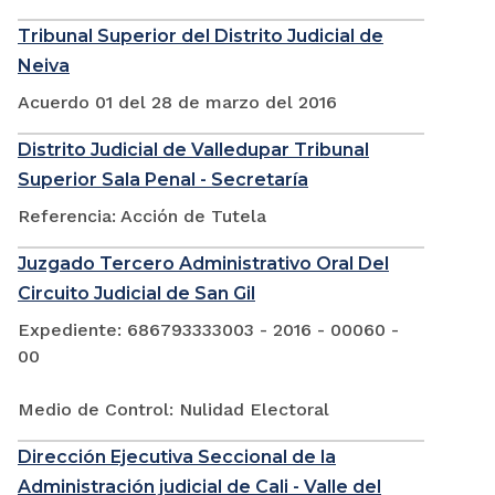
Tribunal Superior del Distrito Judicial de
Neiva
Acuerdo 01 del 28 de marzo del 2016
Distrito Judicial de Valledupar Tribunal
Superior Sala Penal - Secretaría
Referencia: Acción de Tutela
Juzgado Tercero Administrativo Oral Del
Circuito Judicial de San Gil
Expediente: 686793333003 - 2016 - 00060 -
00
Medio de Control: Nulidad Electoral
Dirección Ejecutiva Seccional de la
Administración judicial de Cali - Valle del