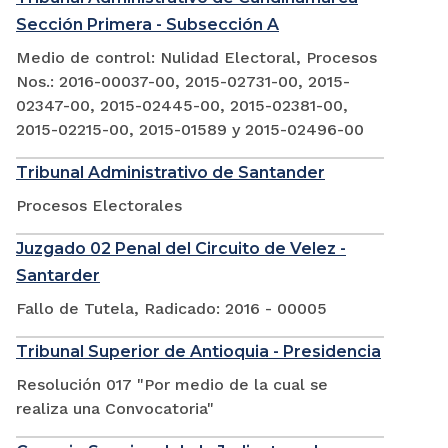
Sección Primera - Subsección A
Medio de control: Nulidad Electoral, Procesos
Nos.: 2016-00037-00, 2015-02731-00, 2015-
02347-00, 2015-02445-00, 2015-02381-00,
2015-02215-00, 2015-01589 y 2015-02496-00
Tribunal Administrativo de Santander
Procesos Electorales
Juzgado 02 Penal del Circuito de Velez -
Santarder
Fallo de Tutela, Radicado: 2016 - 00005
Tribunal Superior de Antioquia - Presidencia
Resolución 017 "Por medio de la cual se
realiza una Convocatoria"