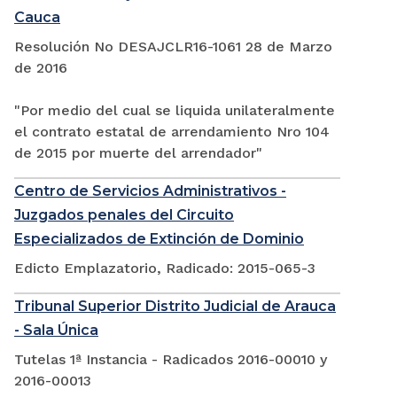
Cauca
Resolución No DESAJCLR16-1061 28 de Marzo
de 2016
"Por medio del cual se liquida unilateralmente
el contrato estatal de arrendamiento Nro 104
de 2015 por muerte del arrendador"
Centro de Servicios Administrativos -
Juzgados penales del Circuito
Especializados de Extinción de Dominio
Edicto Emplazatorio, Radicado: 2015-065-3
Tribunal Superior Distrito Judicial de Arauca
- Sala Única
Tutelas 1ª Instancia - Radicados 2016-00010 y
2016-00013