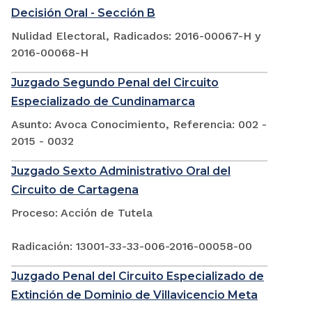
Decisión Oral - Sección B
Nulidad Electoral, Radicados: 2016-00067-H y
2016-00068-H
Juzgado Segundo Penal del Circuito
Especializado de Cundinamarca
Asunto: Avoca Conocimiento, Referencia: 002 -
2015 - 0032
Juzgado Sexto Administrativo Oral del
Circuito de Cartagena
Proceso: Acción de Tutela
Radicación: 13001-33-33-006-2016-00058-00
Juzgado Penal del Circuito Especializado de
Extinción de Dominio de Villavicencio Meta