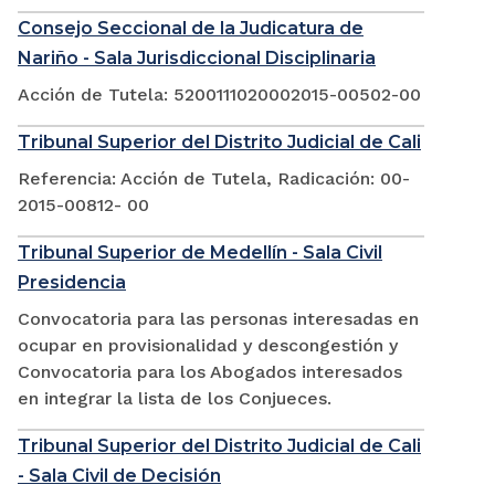
Consejo Seccional de la Judicatura de
Nariño - Sala Jurisdiccional Disciplinaria
Acción de Tutela: 5200111020002015-00502-00
Tribunal Superior del Distrito Judicial de Cali
Referencia: Acción de Tutela, Radicación: 00-
2015-00812- 00
Tribunal Superior de Medellín - Sala Civil
Presidencia
Convocatoria para las personas interesadas en
ocupar en provisionalidad y descongestión y
Convocatoria para los Abogados interesados
en integrar la lista de los Conjueces.
Tribunal Superior del Distrito Judicial de Cali
- Sala Civil de Decisión