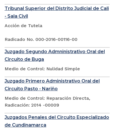
Tribunal Superior del Distrito Judicial de Cali
- Sala Civil
Acción de Tutela
Radicado No. 000-2016-00116-00
Juzgado Segundo Admninistrativo Oral del
Circuito de Buga
Medio de Control: Nulidad Simple
Juzgado Primero Administrativo Oral del
Circuito Pasto - Nariño
Medio de Control: Reparación Directa,
Radicación: 2014 -00009
Juzgados Penales del Circuito Especializado
de Cundinamarca