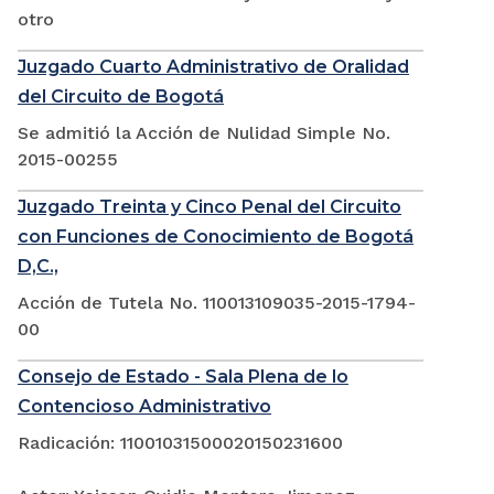
otro
Juzgado Cuarto Administrativo de Oralidad
del Circuito de Bogotá
Se admitió la Acción de Nulidad Simple No.
2015-00255
Juzgado Treinta y Cinco Penal del Circuito
con Funciones de Conocimiento de Bogotá
D,C.,
Acción de Tutela No. 110013109035-2015-1794-
00
Consejo de Estado - Sala Plena de lo
Contencioso Administrativo
Radicación: 11001031500020150231600