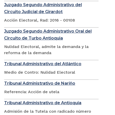
Juzgado Segundo Administrativo del
Circuito Judicial de Girardot
Acción Electoral, Rad: 2016 - 00108
Juzgado Segundo Administrativo Oral del
Circuito de Turbo Antioquia
Nulidad Electoral, admite la demanda y la
reforma de la demanda
Tribunal Administrativo del Atlántico
Medio de Contro: Nulidad Electoral
Tribunal Administrativo de Nariño
Referencia: Acción de utela
Tribunal Administrativo de Antioquia
Admisión de la Tutela con radicado número