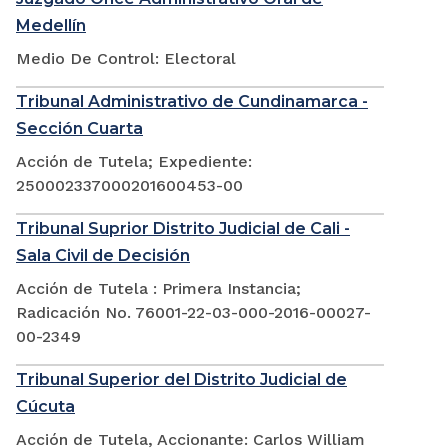
Medellín
Medio De Control: Electoral
Tribunal Administrativo de Cundinamarca -
Sección Cuarta
Acción de Tutela; Expediente:
250002337000201600453-00
Tribunal Suprior Distrito Judicial de Cali -
Sala Civil de Decisión
Acción de Tutela : Primera Instancia;
Radicación No. 76001-22-03-000-2016-00027-
00-2349
Tribunal Superior del Distrito Judicial de
Cúcuta
Acción de Tutela, Accionante: Carlos William