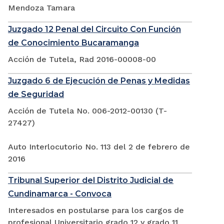
Mendoza Tamara
Juzgado 12 Penal del Circuito Con Función
de Conocimiento Bucaramanga
Acción de Tutela, Rad 2016-00008-00
Juzgado 6 de Ejecución de Penas y Medidas
de Seguridad
Acción de Tutela No. 006-2012-00130 (T-
27427)
Auto Interlocutorio No. 113 del 2 de febrero de
2016
Tribunal Superior del Distrito Judicial de
Cundinamarca - Convoca
Interesados en postularse para los cargos de
profesional Universitario grado 12 y grado 11