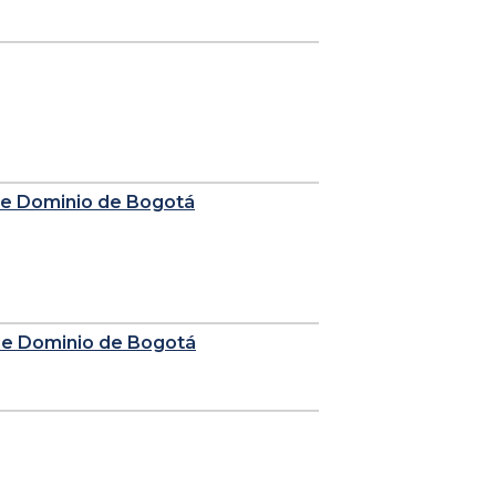
 de Dominio de Bogotá
 de Dominio de Bogotá