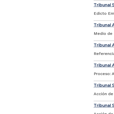
Tribunal 
Edicto Em
Tribunal 
Medio de 
Tribunal 
Referenci
Tribunal 
Proceso: 
Tribunal S
Acción de
Tribunal 
Acción de