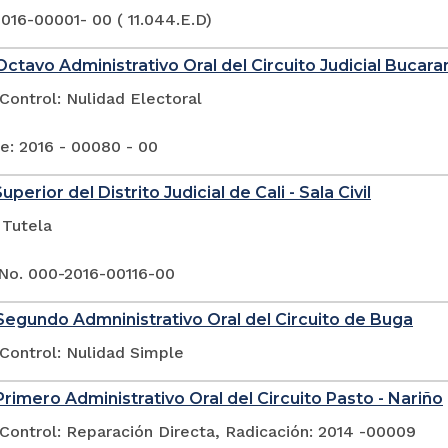
016-00001- 00 ( 11.044.E.D)
ctavo Administrativo Oral del Circuito Judicial Buca
Control: Nulidad Electoral
e: 2016 - 00080 - 00
uperior del Distrito Judicial de Cali - Sala Civil
 Tutela
No. 000-2016-00116-00
egundo Admninistrativo Oral del Circuito de Buga
Control: Nulidad Simple
rimero Administrativo Oral del Circuito Pasto - Nariño
Control: Reparación Directa, Radicación: 2014 -00009