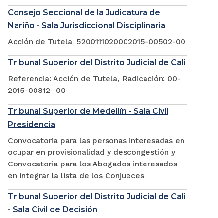
Consejo Seccional de la Judicatura de
Nariño - Sala Jurisdiccional Disciplinaria
Acción de Tutela: 5200111020002015-00502-00
Tribunal Superior del Distrito Judicial de Cali
Referencia: Acción de Tutela, Radicación: 00-
2015-00812- 00
Tribunal Superior de Medellín - Sala Civil
Presidencia
Convocatoria para las personas interesadas en
ocupar en provisionalidad y descongestión y
Convocatoria para los Abogados interesados
en integrar la lista de los Conjueces.
Tribunal Superior del Distrito Judicial de Cali
- Sala Civil de Decisión