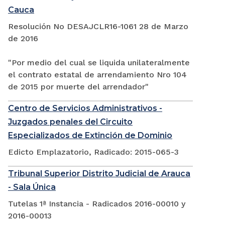
Cauca
Resolución No DESAJCLR16-1061 28 de Marzo
de 2016
"Por medio del cual se liquida unilateralmente
el contrato estatal de arrendamiento Nro 104
de 2015 por muerte del arrendador"
Centro de Servicios Administrativos -
Juzgados penales del Circuito
Especializados de Extinción de Dominio
Edicto Emplazatorio, Radicado: 2015-065-3
Tribunal Superior Distrito Judicial de Arauca
- Sala Única
Tutelas 1ª Instancia - Radicados 2016-00010 y
2016-00013