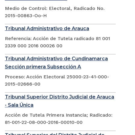
Medio de Control: Electoral, Radicado No.
2015-00863-Oo-H
Tribunal Administrativo de Arauca
Referencia: Acción de Tutela radicado 81 001
2339 000 2016 00026 00
Tribunal Administrativo de Cundinamarca
Sección primera Subsección A
Proceso: Acción Electoral 25000-23-41-000-
2015-02666-00
Tribunal Superior Distrito Judicial de Arauca
- Sala Única
Acción de Tutela Primera Instancia; Radicado:
81-001-22-08-000-2016-00010-00