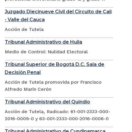
Juzgado Diecinueve Civil del Circuito de Cali
- Valle del Cauca
Acción de Tutela
Tribunal Administrativo de Huila
Medio de Control: Nulidad Electoral
Tribunal Superior de Bogotá D.C. Sala de
Decisión Penal
Acción de Tutela promovida por Francisco
Alfredo Marín Cerón
Tribunal Administrativo del Quindío
Acción de Tutela, Radicado: 61-001-2333-000-
2016-0009-0 y 63-001-2333-000-2016-0006-0
Tribunal Administrativo de Cundinamarca