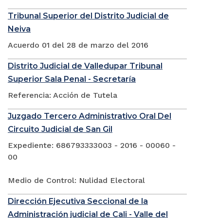
Tribunal Superior del Distrito Judicial de
Neiva
Acuerdo 01 del 28 de marzo del 2016
Distrito Judicial de Valledupar Tribunal
Superior Sala Penal - Secretaría
Referencia: Acción de Tutela
Juzgado Tercero Administrativo Oral Del
Circuito Judicial de San Gil
Expediente: 686793333003 - 2016 - 00060 -
00
Medio de Control: Nulidad Electoral
Dirección Ejecutiva Seccional de la
Administración judicial de Cali - Valle del