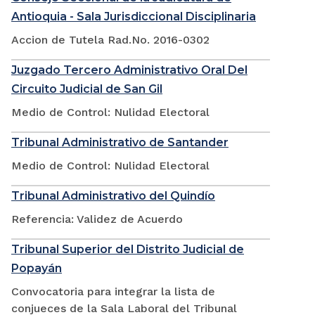
Antioquia - Sala Jurisdiccional Disciplinaria
Accion de Tutela Rad.No. 2016-0302
Juzgado Tercero Administrativo Oral Del
Circuito Judicial de San Gil
Medio de Control: Nulidad Electoral
Tribunal Administrativo de Santander
Medio de Control: Nulidad Electoral
Tribunal Administrativo del Quindío
Referencia: Validez de Acuerdo
Tribunal Superior del Distrito Judicial de
Popayán
Convocatoria para integrar la lista de
conjueces de la Sala Laboral del Tribunal