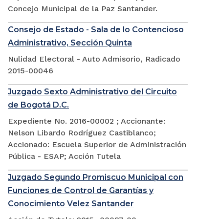
Concejo Municipal de la Paz Santander.
Consejo de Estado - Sala de lo Contencioso
Administrativo, Sección Quinta
Nulidad Electoral - Auto Admisorio, Radicado
2015-00046
Juzgado Sexto Administrativo del Circuito
de Bogotá D.C.
Expediente No. 2016-00002 ; Accionante:
Nelson Libardo Rodríguez Castiblanco;
Accionado: Escuela Superior de Administración
Pública - ESAP; Acción Tutela
Juzgado Segundo Promiscuo Municipal con
Funciones de Control de Garantías y
Conocimiento Velez Santander