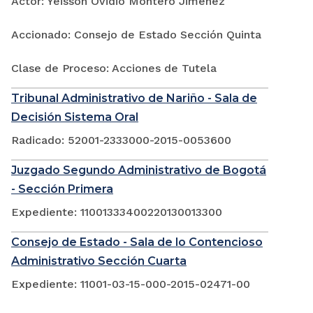
Actor: Yeisson Ovidio Montero Jimenez
Accionado: Consejo de Estado Sección Quinta
Clase de Proceso: Acciones de Tutela
Tribunal Administrativo de Nariño - Sala de
Decisión Sistema Oral
Radicado: 52001-2333000-2015-0053600
Juzgado Segundo Administrativo de Bogotá
- Sección Primera
Expediente: 11001333400220130013300
Consejo de Estado - Sala de lo Contencioso
Administrativo Sección Cuarta
Expediente: 11001-03-15-000-2015-02471-00