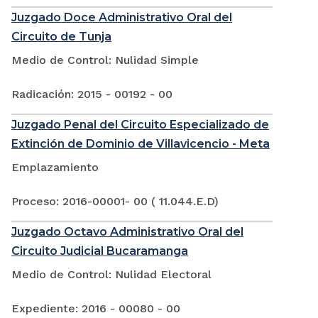
Juzgado Doce Administrativo Oral del
Circuito de Tunja
Medio de Control: Nulidad Simple
Radicación: 2015 - 00192 - 00
Juzgado Penal del Circuito Especializado de
Extinción de Dominio de Villavicencio - Meta
Emplazamiento
Proceso: 2016-00001- 00 ( 11.044.E.D)
Juzgado Octavo Administrativo Oral del
Circuito Judicial Bucaramanga
Medio de Control: Nulidad Electoral
Expediente: 2016 - 00080 - 00