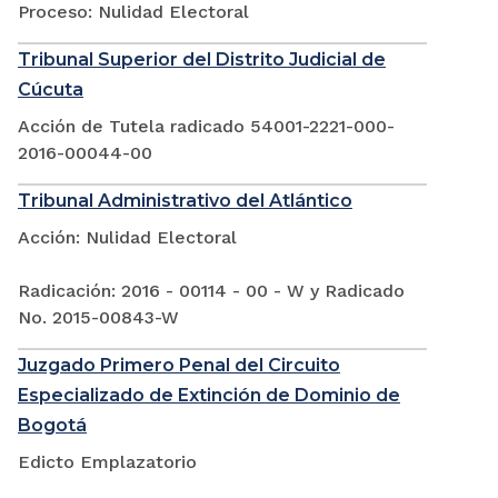
Proceso: Nulidad Electoral
Tribunal Superior del Distrito Judicial de
Cúcuta
Acción de Tutela radicado 54001-2221-000-
2016-00044-00
Tribunal Administrativo del Atlántico
Acción: Nulidad Electoral
Radicación: 2016 - 00114 - 00 - W y Radicado
No. 2015-00843-W
Juzgado Primero Penal del Circuito
Especializado de Extinción de Dominio de
Bogotá
Edicto Emplazatorio