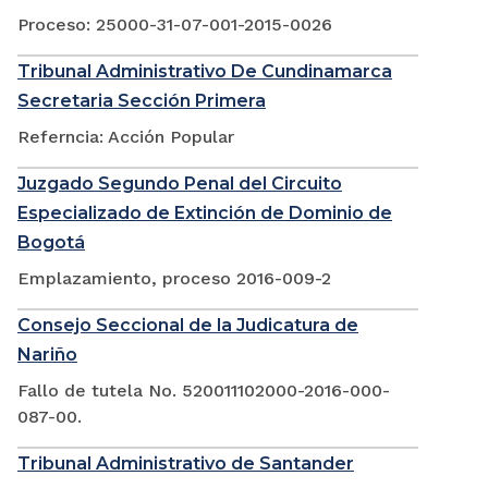
Proceso: 25000-31-07-001-2015-0026
Tribunal Administrativo De Cundinamarca
Secretaria Sección Primera
Referncia: Acción Popular
Juzgado Segundo Penal del Circuito
Especializado de Extinción de Dominio de
Bogotá
Emplazamiento, proceso 2016-009-2
Consejo Seccional de la Judicatura de
Nariño
Fallo de tutela No. 520011102000-2016-000-
087-00.
Tribunal Administrativo de Santander