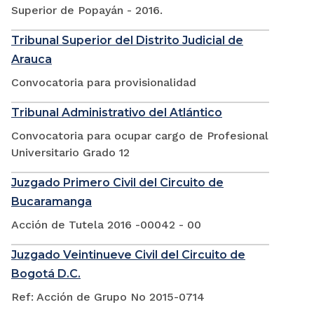
Superior de Popayán - 2016.
Tribunal Superior del Distrito Judicial de
Arauca
Convocatoria para provisionalidad
Tribunal Administrativo del Atlántico
Convocatoria para ocupar cargo de Profesional
Universitario Grado 12
Juzgado Primero Civil del Circuito de
Bucaramanga
Acción de Tutela 2016 -00042 - 00
Juzgado Veintinueve Civil del Circuito de
Bogotá D.C.
Ref: Acción de Grupo No 2015-0714