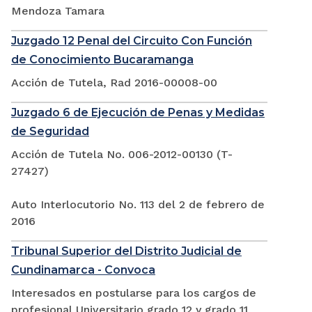
Mendoza Tamara
Juzgado 12 Penal del Circuito Con Función
de Conocimiento Bucaramanga
Acción de Tutela, Rad 2016-00008-00
Juzgado 6 de Ejecución de Penas y Medidas
de Seguridad
Acción de Tutela No. 006-2012-00130 (T-
27427)
Auto Interlocutorio No. 113 del 2 de febrero de
2016
Tribunal Superior del Distrito Judicial de
Cundinamarca - Convoca
Interesados en postularse para los cargos de
profesional Universitario grado 12 y grado 11