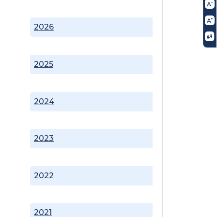
2026
2025
2024
2023
2022
2021