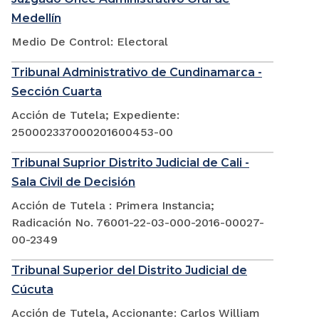
Medellín
Medio De Control: Electoral
Tribunal Administrativo de Cundinamarca -
Sección Cuarta
Acción de Tutela; Expediente:
250002337000201600453-00
Tribunal Suprior Distrito Judicial de Cali -
Sala Civil de Decisión
Acción de Tutela : Primera Instancia;
Radicación No. 76001-22-03-000-2016-00027-
00-2349
Tribunal Superior del Distrito Judicial de
Cúcuta
Acción de Tutela, Accionante: Carlos William