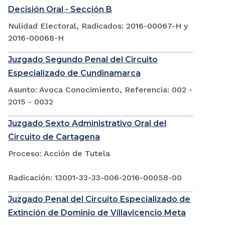
Decisión Oral - Sección B
Nulidad Electoral, Radicados: 2016-00067-H y
2016-00068-H
Juzgado Segundo Penal del Circuito
Especializado de Cundinamarca
Asunto: Avoca Conocimiento, Referencia: 002 -
2015 - 0032
Juzgado Sexto Administrativo Oral del
Circuito de Cartagena
Proceso: Acción de Tutela
Radicación: 13001-33-33-006-2016-00058-00
Juzgado Penal del Circuito Especializado de
Extinción de Dominio de Villavicencio Meta