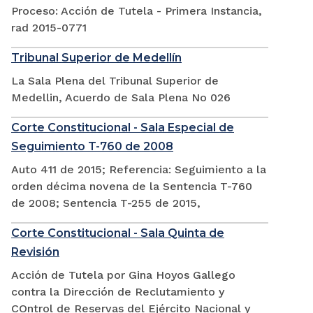
Proceso: Acción de Tutela - Primera Instancia,
rad 2015-0771
Tribunal Superior de Medellín
La Sala Plena del Tribunal Superior de
Medellin, Acuerdo de Sala Plena No 026
Corte Constitucional - Sala Especial de
Seguimiento T-760 de 2008
Auto 411 de 2015; Referencia: Seguimiento a la
orden décima novena de la Sentencia T-760
de 2008; Sentencia T-255 de 2015,
Corte Constitucional - Sala Quinta de
Revisión
Acción de Tutela por Gina Hoyos Gallego
contra la Dirección de Reclutamiento y
COntrol de Reservas del Ejército Nacional y