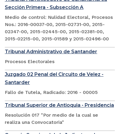
Sección Primera - Subsección A
Medio de control: Nulidad Electoral, Procesos
Nos.: 2016-00037-00, 2015-02731-00, 2015-
02347-00, 2015-02445-00, 2015-02381-00,
2015-02215-00, 2015-01589 y 2015-02496-00
Tribunal Administrativo de Santander
Procesos Electorales
Juzgado 02 Penal del Circuito de Velez -
Santarder
Fallo de Tutela, Radicado: 2016 - 00005
Tribunal Superior de Antioquia - Presidencia
Resolución 017 "Por medio de la cual se
realiza una Convocatoria"