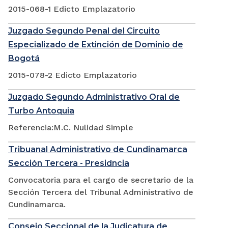
2015-068-1 Edicto Emplazatorio
Juzgado Segundo Penal del Circuito
Especializado de Extinción de Dominio de
Bogotá
2015-078-2 Edicto Emplazatorio
Juzgado Segundo Administrativo Oral de
Turbo Antoquia
Referencia:M.C. Nulidad Simple
Tribuanal Administrativo de Cundinamarca
Sección Tercera - Presidncia
Convocatoria para el cargo de secretario de la
Sección Tercera del Tribunal Administrativo de
Cundinamarca.
Consejo Seccional de la Judicatura de