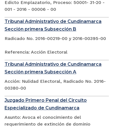
Edicto Emplazatorio, Proceso: 50001- 31-20 -
001 - 2016 - 00006 - 00
Tribunal Administrativo de Cundinamarca
Sección primera Subsección B
Radicado No. 2016-00219-00 y 2016-00395-00
Referencia: Acción Electoral
Tribunal Administrativo de Cundinamarca
Sección primera Subsección A
Acción: Nulidad Electoral, Radicado No. 2016-
00380-00
Juzgado Primero Penal del Circuito
Especializado de Cundinamarca
Asunto: Avoca el conocimiento del
requerimiento de extinción de dominio