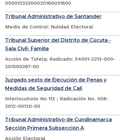
05001233300020160031600
Tribunal Administrativo de Santander
Medio de Control: Nulidad Electoral
Tribunal Superior del Distrito de Cúcuta -
Sala Civil- Familia
Acción de Tutela; Radicado: 54001-2213-000-
201500387-00
Juzgado sexto de Ejecución de Penas y
Medidas de Seguridad de Cali
Interlocutorio No 113 ; Radicación No. 006-
2012-00130-00
Tribunal Administrativo de Cundinamarca
Sección Primera Subsección A
Acción Electoral