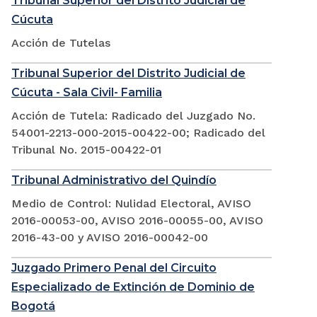
Tribunal Superior del Distrito Judicial de
Cúcuta
Acción de Tutelas
Tribunal Superior del Distrito Judicial de
Cúcuta - Sala Civil- Familia
Acción de Tutela: Radicado del Juzgado No.
54001-2213-000-2015-00422-00; Radicado del
Tribunal No. 2015-00422-01
Tribunal Administrativo del Quindío
Medio de Control: Nulidad Electoral, AVISO
2016-00053-00, AVISO 2016-00055-00, AVISO
2016-43-00 y AVISO 2016-00042-00
Juzgado Primero Penal del Circuito
Especializado de Extinción de Dominio de
Bogotá