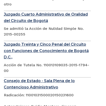
otro
Juzgado Cuarto Administrativo de Oralidad
del Circuito de Bogotá
Se admitió la Acción de Nulidad Simple No.
2015-00255
Juzgado Treinta y Cinco Penal del Circuito
con Funciones de Conocimiento de Bogotá
D,C.,
Acción de Tutela No. 110013109035-2015-1794-
00
Consejo de Estado - Sala Plena de lo
Contencioso Administrativo
Radicación: 11001031500020150231600