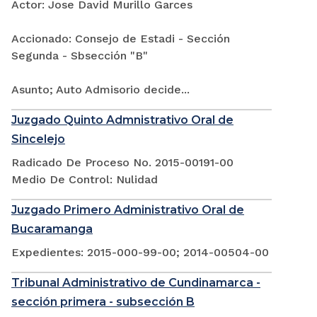
Actor: Jose David Murillo Garces
Accionado: Consejo de Estadi - Sección
Segunda - Sbsección "B"
Asunto; Auto Admisorio decide...
Juzgado Quinto Admnistrativo Oral de
Sincelejo
Radicado De Proceso No. 2015-00191-00
Medio De Control: Nulidad
Juzgado Primero Administrativo Oral de
Bucaramanga
Expedientes: 2015-000-99-00; 2014-00504-00
Tribunal Administrativo de Cundinamarca -
sección primera - subsección B