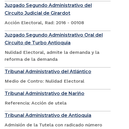
Juzgado Segundo Administrativo del
Circuito Judicial de Girardot
Acción Electoral, Rad: 2016 - 00108
Juzgado Segundo Administrativo Oral del
Circuito de Turbo Antioquia
Nulidad Electoral, admite la demanda y la
reforma de la demanda
Tribunal Administrativo del Atlántico
Medio de Contro: Nulidad Electoral
Tribunal Administrativo de Nariño
Referencia: Acción de utela
Tribunal Administrativo de Antioquia
Admisión de la Tutela con radicado número