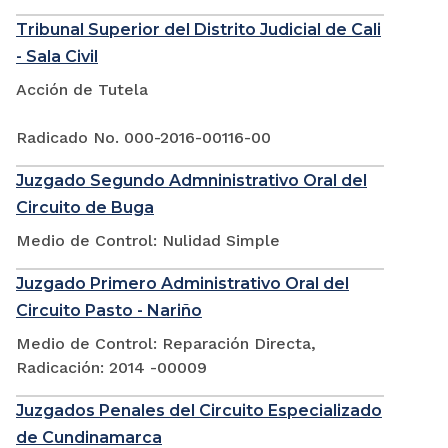
Tribunal Superior del Distrito Judicial de Cali
- Sala Civil
Acción de Tutela
Radicado No. 000-2016-00116-00
Juzgado Segundo Admninistrativo Oral del
Circuito de Buga
Medio de Control: Nulidad Simple
Juzgado Primero Administrativo Oral del
Circuito Pasto - Nariño
Medio de Control: Reparación Directa,
Radicación: 2014 -00009
Juzgados Penales del Circuito Especializado
de Cundinamarca