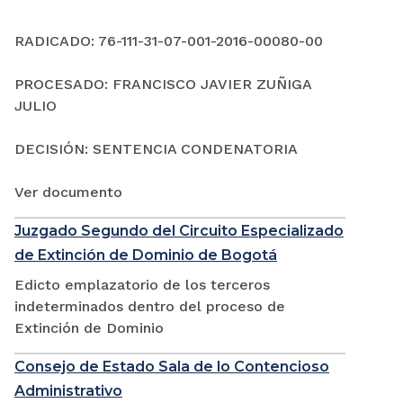
RADICADO: 76-111-31-07-001-2016-00080-00
PROCESADO: FRANCISCO JAVIER ZUÑIGA
JULIO
DECISIÓN: SENTENCIA CONDENATORIA
Ver documento
Juzgado Segundo del Circuito Especializado
de Extinción de Dominio de Bogotá
Edicto emplazatorio de los terceros
indeterminados dentro del proceso de
Extinción de Dominio
Consejo de Estado Sala de lo Contencioso
Administrativo