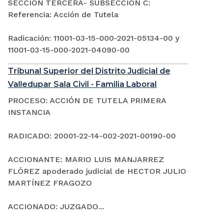
SECCIÓN TERCERA- SUBSECCIÓN C:
Referencia: Acción de Tutela
Radicación: 11001-03-15-000-2021-05134-00 y
11001-03-15-000-2021-04090-00
Tribunal Superior del Distrito Judicial de
Valledupar Sala Civil - Familia Laboral
PROCESO: ACCIÓN DE TUTELA PRIMERA
INSTANCIA
RADICADO: 20001-22-14-002-2021-00190-00
ACCIONANTE: MARIO LUIS MANJARREZ
FLÓREZ apoderado judicial de HECTOR JULIO
MARTÍNEZ FRAGOZO
ACCIONADO: JUZGADO...