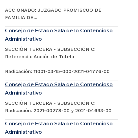
ACCIONADO: JUZGADO PROMISCUO DE
FAMILIA DE...
Consejo de Estado Sala de lo Contencioso
Administrativo
SECCIÓN TERCERA - SUBSECCIÓN C:
Referencia: Acción de Tutela
Radicación: 11001-03-15-000-2021-04776-00
Consejo de Estado Sala de lo Contencioso
Administrativo
SECCIÓN TERCERA - SUBSECCIÓN C:
Radicación: 2021-00278-00 y 2021-04693-00
Consejo de Estado Sala de lo Contencioso
Administrativo