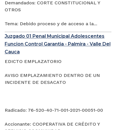
Demandados: CORTE CONSTITUCIONAL Y
OTROS
Tema: Debido proceso y de acceso a la...
Juzgado 01 Penal Municipal Adolescentes
Funcion Control Garantia - Palmira - Valle Del
Cauca
EDICTO EMPLAZATORIO
AVISO EMPLAZAMIENTO DENTRO DE UN
INCIDENTE DE DESACATO
Radicado: 76-520-40-71-001-2021-00051-00
Accionante: COOPERATIVA DE CRÉDITO Y