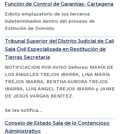
Función de Control de Garantías- Cartagena
Edicto emplazatorio de los terceros
indeterminados dentro del proceso de
Extinción de Dominio
Tribunal Superior del Distrito Judicial de Cali
Sala Civil Especializada en Restitución de
Tierras Secretaría
NOTIFICACION POR AVISO Señores: MARÍA DE
LOS ÁNGELES TREJOS IBARRA, LINA MARÍA
TREJOS IBARRA, BERTHA AURORA TREJOS
IBARRA, LUIS ÁNGEL TREJOS IBARRA y JAIME
DE JESÚS VARGAS BENÍTEZ.
Se les notifica...
Consejo de Estado Sala de lo Contencioso
Administrativo