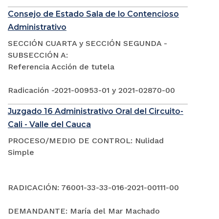
Consejo de Estado Sala de lo Contencioso
Administrativo
SECCIÓN CUARTA y SECCIÓN SEGUNDA -
SUBSECCIÓN A:
Referencia Acción de tutela
Radicación -2021-00953-01 y 2021-02870-00
Juzgado 16 Administrativo Oral del Circuito-
Cali - Valle del Cauca
PROCESO/MEDIO DE CONTROL: Nulidad
Simple
RADICACIÓN: 76001-33-33-016-2021-00111-00
DEMANDANTE: María del Mar Machado