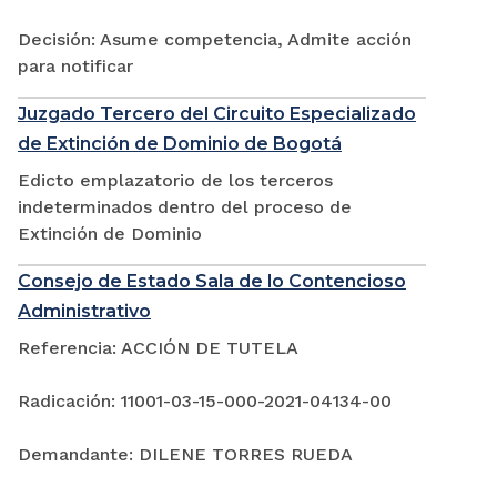
Decisión: Asume competencia, Admite acción
para notificar
Juzgado Tercero del Circuito Especializado
de Extinción de Dominio de Bogotá
Edicto emplazatorio de los terceros
indeterminados dentro del proceso de
Extinción de Dominio
Consejo de Estado Sala de lo Contencioso
Administrativo
Referencia: ACCIÓN DE TUTELA
Radicación: 11001-03-15-000-2021-04134-00
Demandante: DILENE TORRES RUEDA