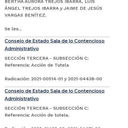
BERTHA AURORA TREJOS IBARRA, LUIS
ÁNGEL TREJOS IBARRA y JAIME DE JESÚS
VARGAS BENÍTEZ.
Se les...
Consejo de Estado Sala de lo Contencioso
Administrativo
SECCIÓN TERCERA - SUBSECCIÓN C:
Referencia: Acción de Tutela
Radicación: 2021-00514-01 y 2021-04438-00
Consejo de Estado Sala de lo Contencioso
Administrativo
SECCIÓN TERCERA - SUBSECCIÓN C:
Referencia: Acción de tutela.