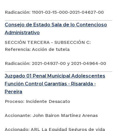
Radicación: 11001-03-15-000-2021-04627-00
Consejo de Estado Sala de lo Contencioso
Administrativo
SECCIÓN TERCERA - SUBSECCIÓN C:
Referencia: Acción de tutela
Radicación: 2021-04937-00 y 2021-04964-00
Juzgado 01 Penal Municipal Adolescentes
Función Control Garantías - Risaralda -
Pereira
Proceso: Incidente Desacato
Accionante: John Bairon Martínez Arenas
Accionado: ARL La Equidad Seguros de vida