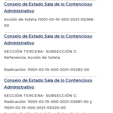
Consejo de Estado Sala de lo Contencioso
Administrativo
Acción de tutela 11001-03-15-000-2021-05366-
00
Consejo de Estado Sala de lo Contencioso
Administrativo
SECCIÓN TERCERA- SUBSECCIÓN C:
Referencia: Acción de tutela
Radicación: 11001-03-15-000-2021-05282-00
Consejo de Estado Sala de lo Contencioso
Administrativo
SECCIÓN TERCERA- SUBSECCIÓN C:
Radicación: 11001-03-15-000-2021-02681-00 y
11001-03-15-000-2021-05320-00