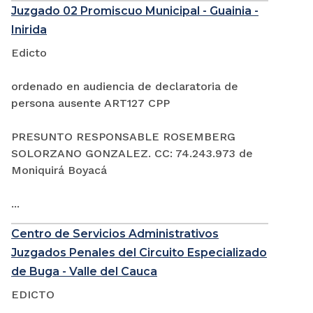
Juzgado 02 Promiscuo Municipal - Guainia -
Inirida
Edicto
ordenado en audiencia de declaratoria de
persona ausente ART127 CPP
PRESUNTO RESPONSABLE ROSEMBERG
SOLORZANO GONZALEZ. CC: 74.243.973 de
Moniquirá Boyacá
...
Centro de Servicios Administrativos
Juzgados Penales del Circuito Especializado
de Buga - Valle del Cauca
EDICTO