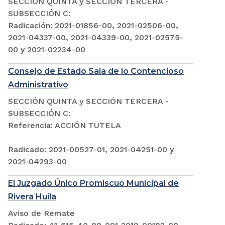
SECCIÓN QUINTA y SECCIÓN TERCERA -
SUBSECCIÓN C:
Radicación: 2021-01856-00, 2021-02506-00,
2021-04337-00, 2021-04339-00, 2021-02575-
00 y 2021-02234-00
Consejo de Estado Sala de lo Contencioso
Administrativo
SECCIÓN QUINTA y SECCIÓN TERCERA -
SUBSECCIÓN C:
Referencia: ACCIÓN TUTELA
Radicado: 2021-00527-01, 2021-04251-00 y
2021-04293-00
El Juzgado Único Promiscuo Municipal de
Rivera Huila
Aviso de Remate