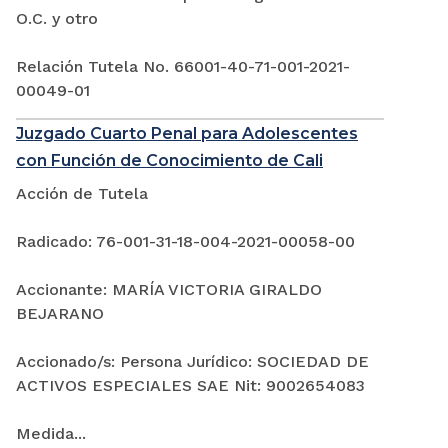
O.C. y otro
Relación Tutela No. 66001-40-71-001-2021-
00049-01
Juzgado Cuarto Penal para Adolescentes
con Función de Conocimiento de Cali
Acción de Tutela
Radicado: 76-001-31-18-004-2021-00058-00
Accionante: MARÍA VICTORIA GIRALDO
BEJARANO
Accionado/s: Persona Jurídico: SOCIEDAD DE
ACTIVOS ESPECIALES SAE Nit: 9002654083
Medida...