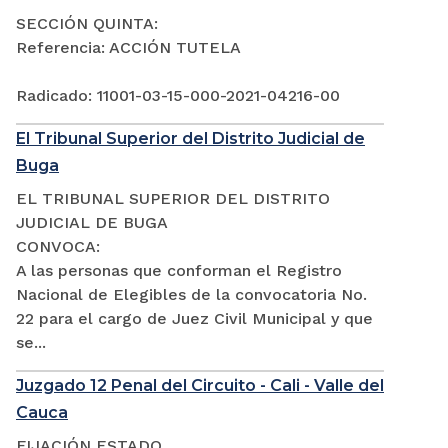
SECCIÓN QUINTA:
Referencia: ACCIÓN TUTELA
Radicado: 11001-03-15-000-2021-04216-00
El Tribunal Superior del Distrito Judicial de
Buga
EL TRIBUNAL SUPERIOR DEL DISTRITO
JUDICIAL DE BUGA
CONVOCA:
A las personas que conforman el Registro
Nacional de Elegibles de la convocatoria No.
22 para el cargo de Juez Civil Municipal y que
se...
Juzgado 12 Penal del Circuito - Cali - Valle del
Cauca
FIJACIÓN ESTADO