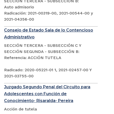
SECCIÓN TERCERA - SUBSECCIÓN B:
Auto admisorio
Radicación: 2021-00319-00, 2021-00544-00 y
2021-04356-00
Consejo de Estado Sala de lo Contencioso
Administrativo
SECCIÓN TERCERA - SUBSECCIÓN C Y
SECCIÓN SEGUNDA - SUBSECCIÓN B:
Referencia: ACCIÓN TUTELA
Radicado: 2020-05221-01 1, 2021-02457-00 Y
2021-03755-00
Juzgado Segundo Penal del Circuito para
Adolescentes con Función de
Conocimiento- Risaralda- Pereira
Acción de tutela