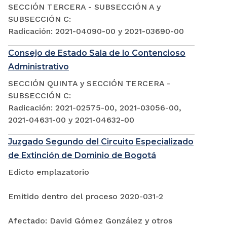
SECCIÓN TERCERA - SUBSECCIÓN A y
SUBSECCIÓN C:
Radicación: 2021-04090-00 y 2021-03690-00
Consejo de Estado Sala de lo Contencioso
Administrativo
SECCIÓN QUINTA y SECCIÓN TERCERA -
SUBSECCIÓN C:
Radicación: 2021-02575-00, 2021-03056-00,
2021-04631-00 y 2021-04632-00
Juzgado Segundo del Circuito Especializado
de Extinción de Dominio de Bogotá
Edicto emplazatorio
Emitido dentro del proceso 2020-031-2
Afectado: David Gómez González y otros