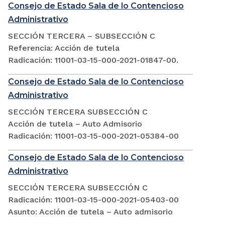
Consejo de Estado Sala de lo Contencioso
Administrativo
SECCIÓN TERCERA – SUBSECCIÓN C
Referencia: Acción de tutela
Radicación: 11001-03-15-000-2021-01847-00.
Consejo de Estado Sala de lo Contencioso
Administrativo
SECCIÓN TERCERA SUBSECCIÓN C
Acción de tutela – Auto Admisorio
Radicación: 11001-03-15-000-2021-05384-00
Consejo de Estado Sala de lo Contencioso
Administrativo
SECCIÓN TERCERA SUBSECCIÓN C
Radicación: 11001-03-15-000-2021-05403-00
Asunto: Acción de tutela – Auto admisorio