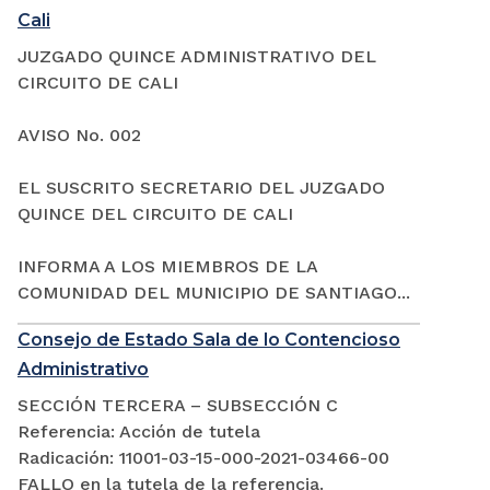
Cali
JUZGADO QUINCE ADMINISTRATIVO DEL
CIRCUITO DE CALI
AVISO No. 002
EL SUSCRITO SECRETARIO DEL JUZGADO
QUINCE DEL CIRCUITO DE CALI
INFORMA A LOS MIEMBROS DE LA
COMUNIDAD DEL MUNICIPIO DE SANTIAGO...
Consejo de Estado Sala de lo Contencioso
Administrativo
SECCIÓN TERCERA – SUBSECCIÓN C
Referencia: Acción de tutela
Radicación: 11001-03-15-000-2021-03466-00
FALLO en la tutela de la referencia.