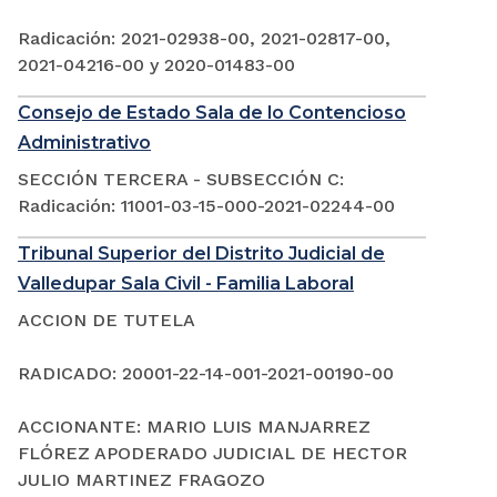
Radicación: 2021-02938-00, 2021-02817-00,
2021-04216-00 y 2020-01483-00
Consejo de Estado Sala de lo Contencioso
Administrativo
SECCIÓN TERCERA - SUBSECCIÓN C:
Radicación: 11001-03-15-000-2021-02244-00
Tribunal Superior del Distrito Judicial de
Valledupar Sala Civil - Familia Laboral
ACCION DE TUTELA
RADICADO: 20001-22-14-001-2021-00190-00
ACCIONANTE: MARIO LUIS MANJARREZ
FLÓREZ APODERADO JUDICIAL DE HECTOR
JULIO MARTINEZ FRAGOZO