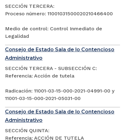
SECCIÓN TERCERA:
Proceso número: 11001031500020210466400
Medio de control: Control Inmediato de
Legalidad
Consejo de Estado Sala de lo Contencioso
Administrativo
SECCIÓN TERCERA - SUBSECCIÓN C:
Referencia: Acción de tutela
Radicación: 11001-03-15-000-2021-04991-00 y
11001-03-15-000-2021-05031-00
Consejo de Estado Sala de lo Contencioso
Administrativo
SECCIÓN QUINTA:
Referencia: ACCIÓN DE TUTELA