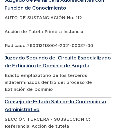
Juzgado 04 Penal para Adolescentes con
Función de Conocimiento
AUTO DE SUSTANCIACIÓN No. 112
Acción de Tutela Primera Instancia
Radicado:760013118004-2021-00037-00
Juzgado Segundo del Circuito Especializado
de Extinción de Dominio de Bogotá
Edicto emplazatorio de los terceros
indeterminados dentro del proceso de
Extinción de Dominio
Consejo de Estado Sala de lo Contencioso
Administrativo
SECCIÓN TERCERA - SUBSECCIÓN C:
Referencia: Acción de tutela