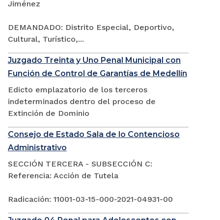
Jiménez
DEMANDADO: Distrito Especial, Deportivo,
Cultural, Turístico,...
Juzgado Treinta y Uno Penal Municipal con
Función de Control de Garantías de Medellín
Edicto emplazatorio de los terceros
indeterminados dentro del proceso de
Extinción de Dominio
Consejo de Estado Sala de lo Contencioso
Administrativo
SECCIÓN TERCERA - SUBSECCIÓN C:
Referencia: Acción de Tutela
Radicación: 11001-03-15-000-2021-04931-00