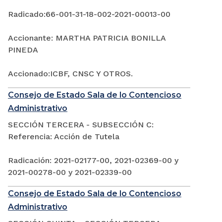
Radicado:66-001-31-18-002-2021-00013-00
Accionante: MARTHA PATRICIA BONILLA
PINEDA
Accionado:ICBF, CNSC Y OTROS.
Consejo de Estado Sala de lo Contencioso
Administrativo
SECCIÓN TERCERA - SUBSECCIÓN C:
Referencia: Acción de Tutela
Radicación: 2021-02177-00, 2021-02369-00 y
2021-00278-00 y 2021-02339-00
Consejo de Estado Sala de lo Contencioso
Administrativo