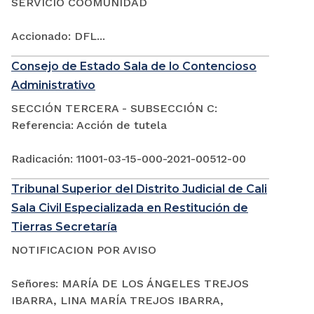
SERVICIO COOMUNIDAD
Accionado: DFL...
Consejo de Estado Sala de lo Contencioso
Administrativo
SECCIÓN TERCERA - SUBSECCIÓN C:
Referencia: Acción de tutela
Radicación: 11001-03-15-000-2021-00512-00
Tribunal Superior del Distrito Judicial de Cali
Sala Civil Especializada en Restitución de
Tierras Secretaría
NOTIFICACION POR AVISO
Señores: MARÍA DE LOS ÁNGELES TREJOS
IBARRA, LINA MARÍA TREJOS IBARRA,