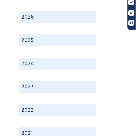
2026
2025
2024
2023
2022
2021