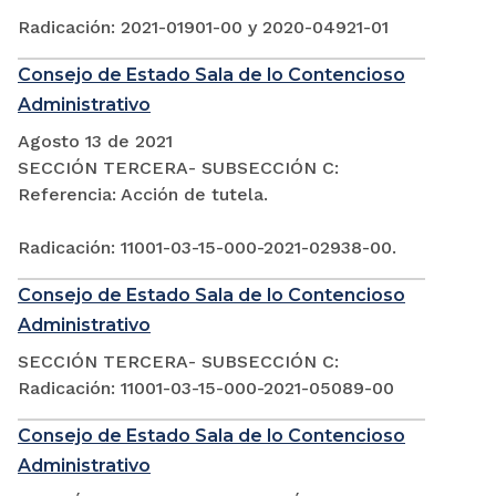
Radicación: 2021-01901-00 y 2020-04921-01
Consejo de Estado Sala de lo Contencioso
Administrativo
Agosto 13 de 2021
SECCIÓN TERCERA- SUBSECCIÓN C:
Referencia: Acción de tutela.
Radicación: 11001-03-15-000-2021-02938-00.
Consejo de Estado Sala de lo Contencioso
Administrativo
SECCIÓN TERCERA- SUBSECCIÓN C:
Radicación: 11001-03-15-000-2021-05089-00
Consejo de Estado Sala de lo Contencioso
Administrativo