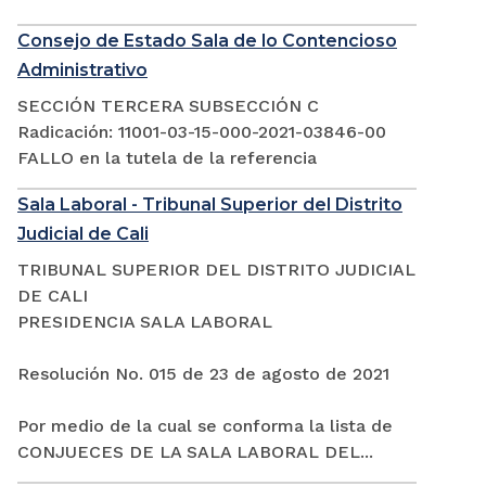
Consejo de Estado Sala de lo Contencioso
Administrativo
SECCIÓN TERCERA SUBSECCIÓN C
Radicación: 11001-03-15-000-2021-03846-00
FALLO en la tutela de la referencia
Sala Laboral - Tribunal Superior del Distrito
Judicial de Cali
TRIBUNAL SUPERIOR DEL DISTRITO JUDICIAL
DE CALI
PRESIDENCIA SALA LABORAL
Resolución No. 015 de 23 de agosto de 2021
Por medio de la cual se conforma la lista de
CONJUECES DE LA SALA LABORAL DEL...