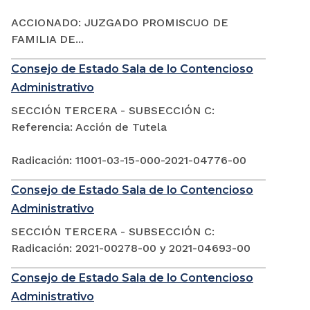
ACCIONADO: JUZGADO PROMISCUO DE
FAMILIA DE...
Consejo de Estado Sala de lo Contencioso
Administrativo
SECCIÓN TERCERA - SUBSECCIÓN C:
Referencia: Acción de Tutela
Radicación: 11001-03-15-000-2021-04776-00
Consejo de Estado Sala de lo Contencioso
Administrativo
SECCIÓN TERCERA - SUBSECCIÓN C:
Radicación: 2021-00278-00 y 2021-04693-00
Consejo de Estado Sala de lo Contencioso
Administrativo