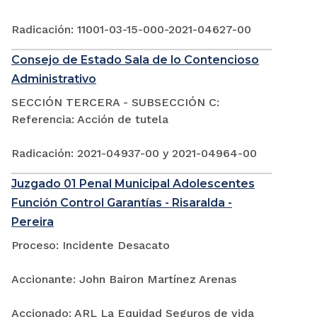
Radicación: 11001-03-15-000-2021-04627-00
Consejo de Estado Sala de lo Contencioso
Administrativo
SECCIÓN TERCERA - SUBSECCIÓN C:
Referencia: Acción de tutela
Radicación: 2021-04937-00 y 2021-04964-00
Juzgado 01 Penal Municipal Adolescentes
Función Control Garantías - Risaralda -
Pereira
Proceso: Incidente Desacato
Accionante: John Bairon Martínez Arenas
Accionado: ARL La Equidad Seguros de vida