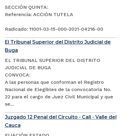
SECCIÓN QUINTA:
Referencia: ACCIÓN TUTELA
Radicado: 11001-03-15-000-2021-04216-00
El Tribunal Superior del Distrito Judicial de
Buga
EL TRIBUNAL SUPERIOR DEL DISTRITO
JUDICIAL DE BUGA
CONVOCA:
A las personas que conforman el Registro
Nacional de Elegibles de la convocatoria No.
22 para el cargo de Juez Civil Municipal y que
se...
Juzgado 12 Penal del Circuito - Cali - Valle del
Cauca
FIJACIÓN ESTADO