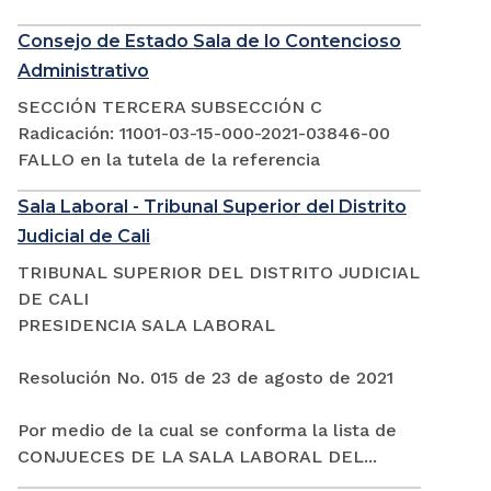
Consejo de Estado Sala de lo Contencioso
Administrativo
SECCIÓN TERCERA SUBSECCIÓN C
Radicación: 11001-03-15-000-2021-03846-00
FALLO en la tutela de la referencia
Sala Laboral - Tribunal Superior del Distrito
Judicial de Cali
TRIBUNAL SUPERIOR DEL DISTRITO JUDICIAL
DE CALI
PRESIDENCIA SALA LABORAL
Resolución No. 015 de 23 de agosto de 2021
Por medio de la cual se conforma la lista de
CONJUECES DE LA SALA LABORAL DEL...