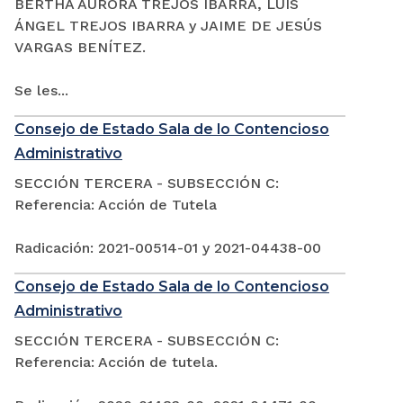
BERTHA AURORA TREJOS IBARRA, LUIS
ÁNGEL TREJOS IBARRA y JAIME DE JESÚS
VARGAS BENÍTEZ.
Se les...
Consejo de Estado Sala de lo Contencioso
Administrativo
SECCIÓN TERCERA - SUBSECCIÓN C:
Referencia: Acción de Tutela
Radicación: 2021-00514-01 y 2021-04438-00
Consejo de Estado Sala de lo Contencioso
Administrativo
SECCIÓN TERCERA - SUBSECCIÓN C:
Referencia: Acción de tutela.