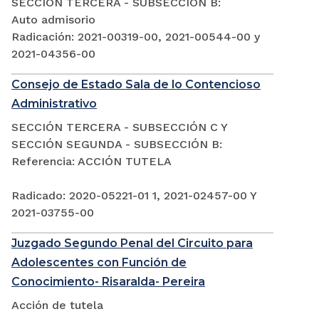
SECCIÓN TERCERA - SUBSECCIÓN B:
Auto admisorio
Radicación: 2021-00319-00, 2021-00544-00 y
2021-04356-00
Consejo de Estado Sala de lo Contencioso
Administrativo
SECCIÓN TERCERA - SUBSECCIÓN C Y
SECCIÓN SEGUNDA - SUBSECCIÓN B:
Referencia: ACCIÓN TUTELA
Radicado: 2020-05221-01 1, 2021-02457-00 Y
2021-03755-00
Juzgado Segundo Penal del Circuito para
Adolescentes con Función de
Conocimiento- Risaralda- Pereira
Acción de tutela