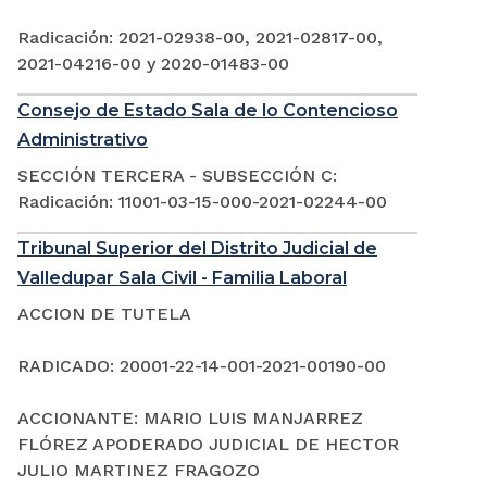
Radicación: 2021-02938-00, 2021-02817-00,
2021-04216-00 y 2020-01483-00
Consejo de Estado Sala de lo Contencioso
Administrativo
SECCIÓN TERCERA - SUBSECCIÓN C:
Radicación: 11001-03-15-000-2021-02244-00
Tribunal Superior del Distrito Judicial de
Valledupar Sala Civil - Familia Laboral
ACCION DE TUTELA
RADICADO: 20001-22-14-001-2021-00190-00
ACCIONANTE: MARIO LUIS MANJARREZ
FLÓREZ APODERADO JUDICIAL DE HECTOR
JULIO MARTINEZ FRAGOZO