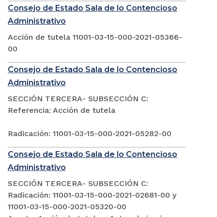
Consejo de Estado Sala de lo Contencioso
Administrativo
Acción de tutela 11001-03-15-000-2021-05366-
00
Consejo de Estado Sala de lo Contencioso
Administrativo
SECCIÓN TERCERA- SUBSECCIÓN C:
Referencia: Acción de tutela
Radicación: 11001-03-15-000-2021-05282-00
Consejo de Estado Sala de lo Contencioso
Administrativo
SECCIÓN TERCERA- SUBSECCIÓN C:
Radicación: 11001-03-15-000-2021-02681-00 y
11001-03-15-000-2021-05320-00