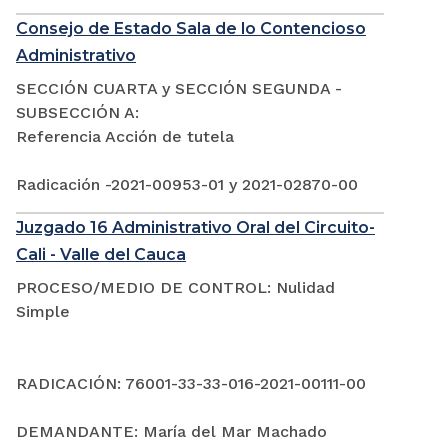
Consejo de Estado Sala de lo Contencioso
Administrativo
SECCIÓN CUARTA y SECCIÓN SEGUNDA -
SUBSECCIÓN A:
Referencia Acción de tutela
Radicación -2021-00953-01 y 2021-02870-00
Juzgado 16 Administrativo Oral del Circuito-
Cali - Valle del Cauca
PROCESO/MEDIO DE CONTROL: Nulidad
Simple
RADICACIÓN: 76001-33-33-016-2021-00111-00
DEMANDANTE: María del Mar Machado