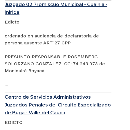
Juzgado 02 Promiscuo Municipal - Guainia -
Inirida
Edicto
ordenado en audiencia de declaratoria de
persona ausente ART127 CPP
PRESUNTO RESPONSABLE ROSEMBERG
SOLORZANO GONZALEZ. CC: 74.243.973 de
Moniquirá Boyacá
...
Centro de Servicios Administrativos
Juzgados Penales del Circuito Especializado
de Buga - Valle del Cauca
EDICTO