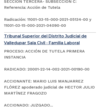
SECCIÓN TERCERA- SUBSECCIÓN C:
Referencia: Acción de Tutela
Radicación: 11001-03-15-000-2021-05134-00 y
11001-03-15-000-2021-04090-00
Tribunal Superior del Distrito Judicial de
Valledupar Sala Civil - Familia Laboral
PROCESO: ACCIÓN DE TUTELA PRIMERA
INSTANCIA
RADICADO: 20001-22-14-002-2021-00190-00
ACCIONANTE: MARIO LUIS MANJARREZ
FLÓREZ apoderado judicial de HECTOR JULIO
MARTÍNEZ FRAGOZO
ACCIONADO: JUZGADO...