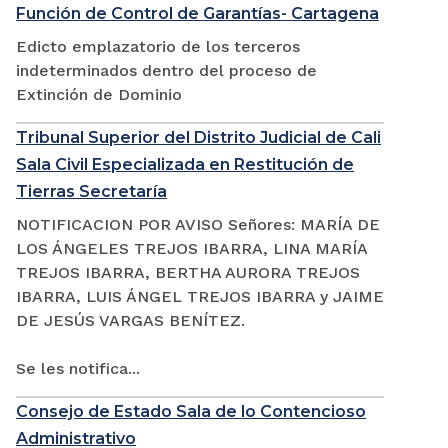
Función de Control de Garantías- Cartagena
Edicto emplazatorio de los terceros
indeterminados dentro del proceso de
Extinción de Dominio
Tribunal Superior del Distrito Judicial de Cali
Sala Civil Especializada en Restitución de
Tierras Secretaría
NOTIFICACION POR AVISO Señores: MARÍA DE
LOS ÁNGELES TREJOS IBARRA, LINA MARÍA
TREJOS IBARRA, BERTHA AURORA TREJOS
IBARRA, LUIS ÁNGEL TREJOS IBARRA y JAIME
DE JESÚS VARGAS BENÍTEZ.
Se les notifica...
Consejo de Estado Sala de lo Contencioso
Administrativo