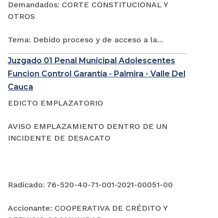
Demandados: CORTE CONSTITUCIONAL Y
OTROS
Tema: Debido proceso y de acceso a la...
Juzgado 01 Penal Municipal Adolescentes
Funcion Control Garantia - Palmira - Valle Del
Cauca
EDICTO EMPLAZATORIO
AVISO EMPLAZAMIENTO DENTRO DE UN
INCIDENTE DE DESACATO
Radicado: 76-520-40-71-001-2021-00051-00
Accionante: COOPERATIVA DE CRÉDITO Y