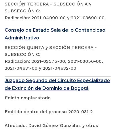
SECCIÓN TERCERA - SUBSECCIÓN A y
SUBSECCIÓN C:
Radicación: 2021-04090-00 y 2021-03690-00
Consejo de Estado Sala de lo Contencioso
Administrativo
SECCIÓN QUINTA y SECCIÓN TERCERA -
SUBSECCIÓN C:
Radicación: 2021-02575-00, 2021-03056-00,
2021-04631-00 y 2021-04632-00
Juzgado Segundo del Circuito Especializado
de Extinción de Dominio de Bogotá
Edicto emplazatorio
Emitido dentro del proceso 2020-031-2
Afectado: David Gómez González y otros