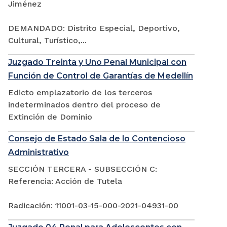
Jiménez
DEMANDADO: Distrito Especial, Deportivo,
Cultural, Turístico,...
Juzgado Treinta y Uno Penal Municipal con
Función de Control de Garantías de Medellín
Edicto emplazatorio de los terceros
indeterminados dentro del proceso de
Extinción de Dominio
Consejo de Estado Sala de lo Contencioso
Administrativo
SECCIÓN TERCERA - SUBSECCIÓN C:
Referencia: Acción de Tutela
Radicación: 11001-03-15-000-2021-04931-00