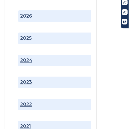
2026
2025
2024
2023
2022
2021