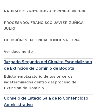
RADICADO: 76-111-31-07-001-2016-00080-00
PROCESADO: FRANCISCO JAVIER ZUÑIGA
JULIO
DECISIÓN: SENTENCIA CONDENATORIA
Ver documento
Juzgado Segundo del Circuito Especializado
de Extinción de Dominio de Bogotá
Edicto emplazatorio de los terceros
indeterminados dentro del proceso de
Extinción de Dominio
Consejo de Estado Sala de lo Contencioso
Administrativo