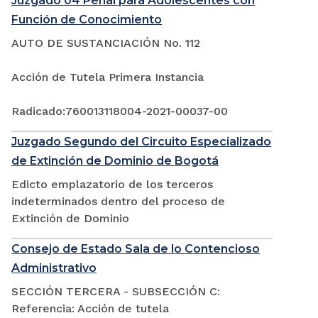
Juzgado 04 Penal para Adolescentes con
Función de Conocimiento
AUTO DE SUSTANCIACIÓN No. 112
Acción de Tutela Primera Instancia
Radicado:760013118004-2021-00037-00
Juzgado Segundo del Circuito Especializado
de Extinción de Dominio de Bogotá
Edicto emplazatorio de los terceros
indeterminados dentro del proceso de
Extinción de Dominio
Consejo de Estado Sala de lo Contencioso
Administrativo
SECCIÓN TERCERA - SUBSECCIÓN C:
Referencia: Acción de tutela