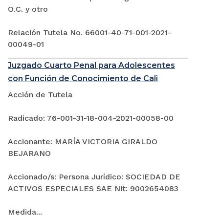
O.C. y otro
Relación Tutela No. 66001-40-71-001-2021-
00049-01
Juzgado Cuarto Penal para Adolescentes
con Función de Conocimiento de Cali
Acción de Tutela
Radicado: 76-001-31-18-004-2021-00058-00
Accionante: MARÍA VICTORIA GIRALDO
BEJARANO
Accionado/s: Persona Jurídico: SOCIEDAD DE
ACTIVOS ESPECIALES SAE Nit: 9002654083
Medida...