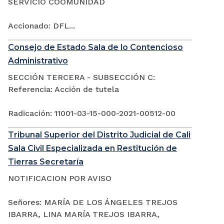
SERVICIO COOMUNIDAD
Accionado: DFL...
Consejo de Estado Sala de lo Contencioso
Administrativo
SECCIÓN TERCERA - SUBSECCIÓN C:
Referencia: Acción de tutela
Radicación: 11001-03-15-000-2021-00512-00
Tribunal Superior del Distrito Judicial de Cali
Sala Civil Especializada en Restitución de
Tierras Secretaría
NOTIFICACION POR AVISO
Señores: MARÍA DE LOS ÁNGELES TREJOS
IBARRA, LINA MARÍA TREJOS IBARRA,