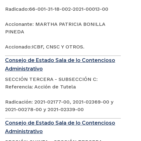
Radicado:66-001-31-18-002-2021-00013-00
Accionante: MARTHA PATRICIA BONILLA
PINEDA
Accionado:ICBF, CNSC Y OTROS.
Consejo de Estado Sala de lo Contencioso
Administrativo
SECCIÓN TERCERA - SUBSECCIÓN C:
Referencia: Acción de Tutela
Radicación: 2021-02177-00, 2021-02369-00 y
2021-00278-00 y 2021-02339-00
Consejo de Estado Sala de lo Contencioso
Administrativo