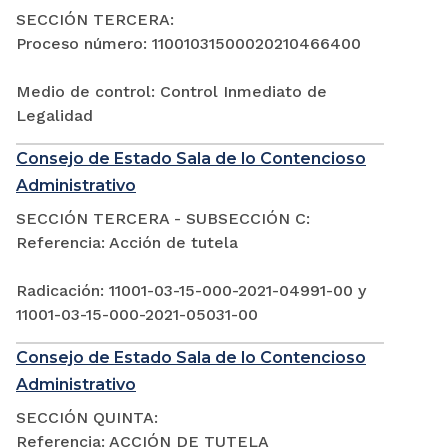
SECCIÓN TERCERA:
Proceso número: 11001031500020210466400
Medio de control: Control Inmediato de
Legalidad
Consejo de Estado Sala de lo Contencioso
Administrativo
SECCIÓN TERCERA - SUBSECCIÓN C:
Referencia: Acción de tutela
Radicación: 11001-03-15-000-2021-04991-00 y
11001-03-15-000-2021-05031-00
Consejo de Estado Sala de lo Contencioso
Administrativo
SECCIÓN QUINTA:
Referencia: ACCIÓN DE TUTELA