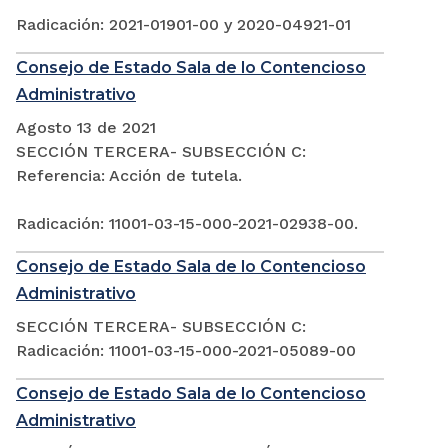
Radicación: 2021-01901-00 y 2020-04921-01
Consejo de Estado Sala de lo Contencioso
Administrativo
Agosto 13 de 2021
SECCIÓN TERCERA- SUBSECCIÓN C:
Referencia: Acción de tutela.
Radicación: 11001-03-15-000-2021-02938-00.
Consejo de Estado Sala de lo Contencioso
Administrativo
SECCIÓN TERCERA- SUBSECCIÓN C:
Radicación: 11001-03-15-000-2021-05089-00
Consejo de Estado Sala de lo Contencioso
Administrativo