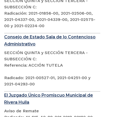
SECCIÓN QUINTA y SECCIÓN TERCERA -
SUBSECCIÓN C:
Radicación: 2021-01856-00, 2021-02506-00,
2021-04337-00, 2021-04339-00, 2021-02575-
00 y 2021-02234-00
Consejo de Estado Sala de lo Contencioso
Administrativo
SECCIÓN QUINTA y SECCIÓN TERCERA -
SUBSECCIÓN C:
Referencia: ACCIÓN TUTELA
Radicado: 2021-00527-01, 2021-04251-00 y
2021-04293-00
El Juzgado Único Promiscuo Municipal de
Rivera Huila
Aviso de Remate