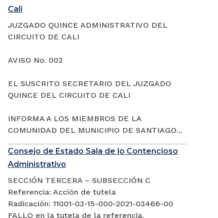
Cali
JUZGADO QUINCE ADMINISTRATIVO DEL
CIRCUITO DE CALI
AVISO No. 002
EL SUSCRITO SECRETARIO DEL JUZGADO
QUINCE DEL CIRCUITO DE CALI
INFORMA A LOS MIEMBROS DE LA
COMUNIDAD DEL MUNICIPIO DE SANTIAGO...
Consejo de Estado Sala de lo Contencioso
Administrativo
SECCIÓN TERCERA – SUBSECCIÓN C
Referencia: Acción de tutela
Radicación: 11001-03-15-000-2021-03466-00
FALLO en la tutela de la referencia.