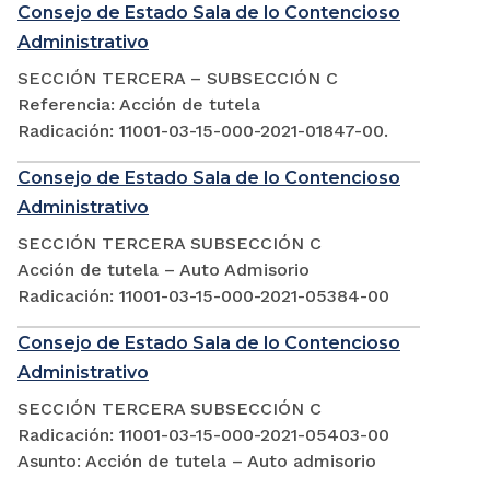
Consejo de Estado Sala de lo Contencioso
Administrativo
SECCIÓN TERCERA – SUBSECCIÓN C
Referencia: Acción de tutela
Radicación: 11001-03-15-000-2021-01847-00.
Consejo de Estado Sala de lo Contencioso
Administrativo
SECCIÓN TERCERA SUBSECCIÓN C
Acción de tutela – Auto Admisorio
Radicación: 11001-03-15-000-2021-05384-00
Consejo de Estado Sala de lo Contencioso
Administrativo
SECCIÓN TERCERA SUBSECCIÓN C
Radicación: 11001-03-15-000-2021-05403-00
Asunto: Acción de tutela – Auto admisorio