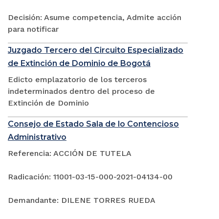
Decisión: Asume competencia, Admite acción
para notificar
Juzgado Tercero del Circuito Especializado
de Extinción de Dominio de Bogotá
Edicto emplazatorio de los terceros
indeterminados dentro del proceso de
Extinción de Dominio
Consejo de Estado Sala de lo Contencioso
Administrativo
Referencia: ACCIÓN DE TUTELA
Radicación: 11001-03-15-000-2021-04134-00
Demandante: DILENE TORRES RUEDA