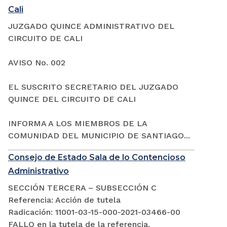
Cali
JUZGADO QUINCE ADMINISTRATIVO DEL
CIRCUITO DE CALI
AVISO No. 002
EL SUSCRITO SECRETARIO DEL JUZGADO
QUINCE DEL CIRCUITO DE CALI
INFORMA A LOS MIEMBROS DE LA
COMUNIDAD DEL MUNICIPIO DE SANTIAGO...
Consejo de Estado Sala de lo Contencioso
Administrativo
SECCIÓN TERCERA – SUBSECCIÓN C
Referencia: Acción de tutela
Radicación: 11001-03-15-000-2021-03466-00
FALLO en la tutela de la referencia.