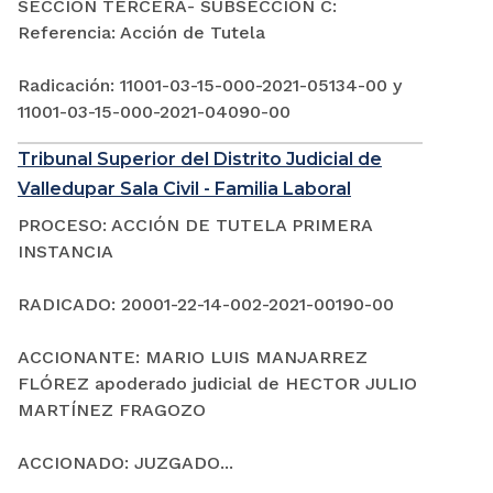
SECCIÓN TERCERA- SUBSECCIÓN C:
Referencia: Acción de Tutela
Radicación: 11001-03-15-000-2021-05134-00 y
11001-03-15-000-2021-04090-00
Tribunal Superior del Distrito Judicial de
Valledupar Sala Civil - Familia Laboral
PROCESO: ACCIÓN DE TUTELA PRIMERA
INSTANCIA
RADICADO: 20001-22-14-002-2021-00190-00
ACCIONANTE: MARIO LUIS MANJARREZ
FLÓREZ apoderado judicial de HECTOR JULIO
MARTÍNEZ FRAGOZO
ACCIONADO: JUZGADO...