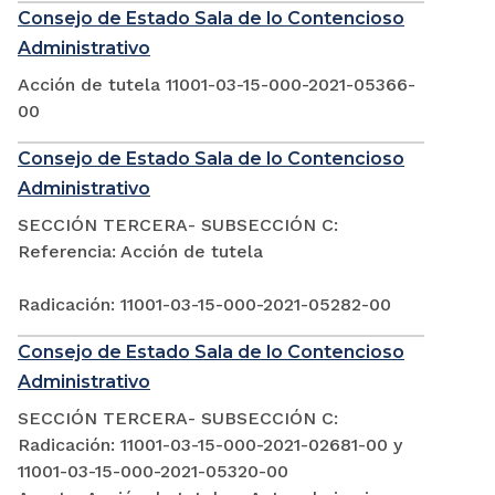
Consejo de Estado Sala de lo Contencioso
Administrativo
Acción de tutela 11001-03-15-000-2021-05366-
00
Consejo de Estado Sala de lo Contencioso
Administrativo
SECCIÓN TERCERA- SUBSECCIÓN C:
Referencia: Acción de tutela
Radicación: 11001-03-15-000-2021-05282-00
Consejo de Estado Sala de lo Contencioso
Administrativo
SECCIÓN TERCERA- SUBSECCIÓN C:
Radicación: 11001-03-15-000-2021-02681-00 y
11001-03-15-000-2021-05320-00