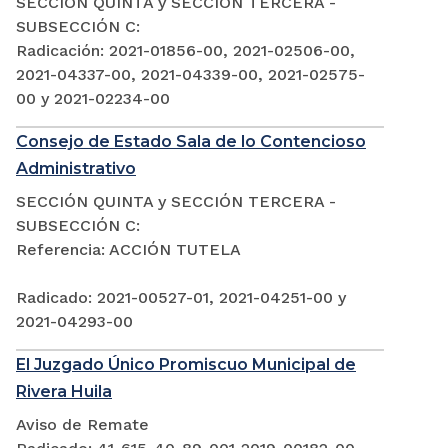
SECCIÓN QUINTA y SECCIÓN TERCERA -
SUBSECCIÓN C:
Radicación: 2021-01856-00, 2021-02506-00,
2021-04337-00, 2021-04339-00, 2021-02575-
00 y 2021-02234-00
Consejo de Estado Sala de lo Contencioso
Administrativo
SECCIÓN QUINTA y SECCIÓN TERCERA -
SUBSECCIÓN C:
Referencia: ACCIÓN TUTELA
Radicado: 2021-00527-01, 2021-04251-00 y
2021-04293-00
El Juzgado Único Promiscuo Municipal de
Rivera Huila
Aviso de Remate