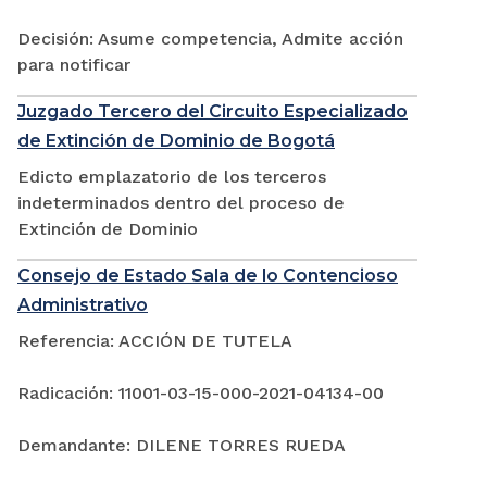
Decisión: Asume competencia, Admite acción
para notificar
Juzgado Tercero del Circuito Especializado
de Extinción de Dominio de Bogotá
Edicto emplazatorio de los terceros
indeterminados dentro del proceso de
Extinción de Dominio
Consejo de Estado Sala de lo Contencioso
Administrativo
Referencia: ACCIÓN DE TUTELA
Radicación: 11001-03-15-000-2021-04134-00
Demandante: DILENE TORRES RUEDA