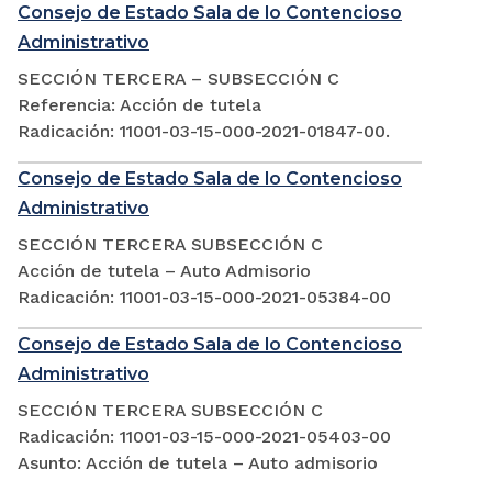
Consejo de Estado Sala de lo Contencioso
Administrativo
SECCIÓN TERCERA – SUBSECCIÓN C
Referencia: Acción de tutela
Radicación: 11001-03-15-000-2021-01847-00.
Consejo de Estado Sala de lo Contencioso
Administrativo
SECCIÓN TERCERA SUBSECCIÓN C
Acción de tutela – Auto Admisorio
Radicación: 11001-03-15-000-2021-05384-00
Consejo de Estado Sala de lo Contencioso
Administrativo
SECCIÓN TERCERA SUBSECCIÓN C
Radicación: 11001-03-15-000-2021-05403-00
Asunto: Acción de tutela – Auto admisorio