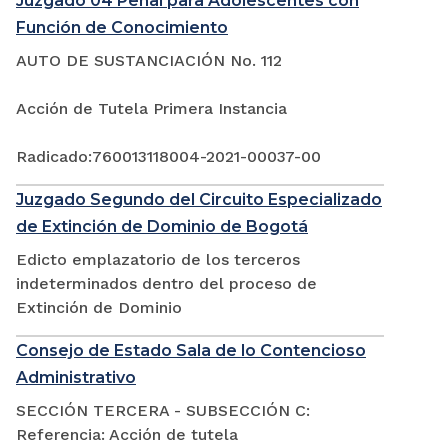
Juzgado 04 Penal para Adolescentes con
Función de Conocimiento
AUTO DE SUSTANCIACIÓN No. 112
Acción de Tutela Primera Instancia
Radicado:760013118004-2021-00037-00
Juzgado Segundo del Circuito Especializado
de Extinción de Dominio de Bogotá
Edicto emplazatorio de los terceros
indeterminados dentro del proceso de
Extinción de Dominio
Consejo de Estado Sala de lo Contencioso
Administrativo
SECCIÓN TERCERA - SUBSECCIÓN C:
Referencia: Acción de tutela