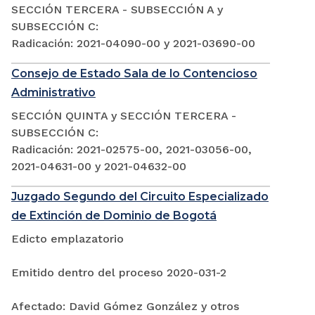
SECCIÓN TERCERA - SUBSECCIÓN A y
SUBSECCIÓN C:
Radicación: 2021-04090-00 y 2021-03690-00
Consejo de Estado Sala de lo Contencioso
Administrativo
SECCIÓN QUINTA y SECCIÓN TERCERA -
SUBSECCIÓN C:
Radicación: 2021-02575-00, 2021-03056-00,
2021-04631-00 y 2021-04632-00
Juzgado Segundo del Circuito Especializado
de Extinción de Dominio de Bogotá
Edicto emplazatorio
Emitido dentro del proceso 2020-031-2
Afectado: David Gómez González y otros