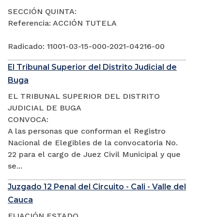
SECCIÓN QUINTA:
Referencia: ACCIÓN TUTELA
Radicado: 11001-03-15-000-2021-04216-00
El Tribunal Superior del Distrito Judicial de
Buga
EL TRIBUNAL SUPERIOR DEL DISTRITO
JUDICIAL DE BUGA
CONVOCA:
A las personas que conforman el Registro
Nacional de Elegibles de la convocatoria No.
22 para el cargo de Juez Civil Municipal y que
se...
Juzgado 12 Penal del Circuito - Cali - Valle del
Cauca
FIJACIÓN ESTADO