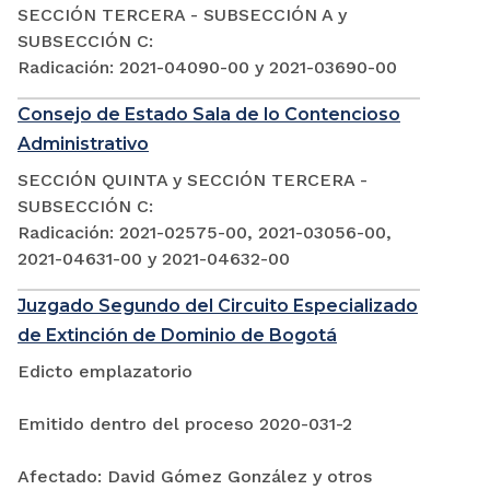
SECCIÓN TERCERA - SUBSECCIÓN A y
SUBSECCIÓN C:
Radicación: 2021-04090-00 y 2021-03690-00
Consejo de Estado Sala de lo Contencioso
Administrativo
SECCIÓN QUINTA y SECCIÓN TERCERA -
SUBSECCIÓN C:
Radicación: 2021-02575-00, 2021-03056-00,
2021-04631-00 y 2021-04632-00
Juzgado Segundo del Circuito Especializado
de Extinción de Dominio de Bogotá
Edicto emplazatorio
Emitido dentro del proceso 2020-031-2
Afectado: David Gómez González y otros