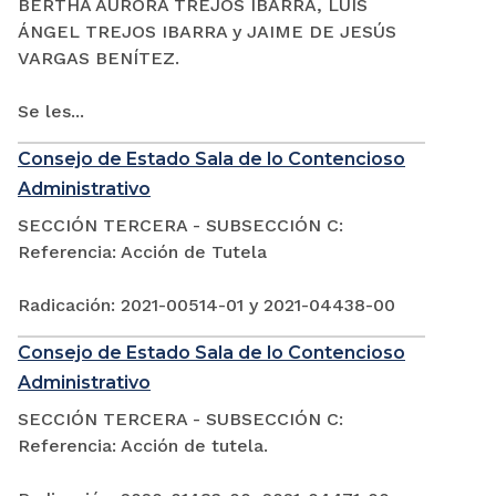
BERTHA AURORA TREJOS IBARRA, LUIS
ÁNGEL TREJOS IBARRA y JAIME DE JESÚS
VARGAS BENÍTEZ.
Se les...
Consejo de Estado Sala de lo Contencioso
Administrativo
SECCIÓN TERCERA - SUBSECCIÓN C:
Referencia: Acción de Tutela
Radicación: 2021-00514-01 y 2021-04438-00
Consejo de Estado Sala de lo Contencioso
Administrativo
SECCIÓN TERCERA - SUBSECCIÓN C:
Referencia: Acción de tutela.