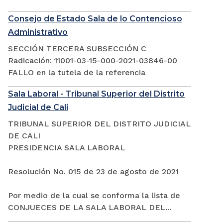
Consejo de Estado Sala de lo Contencioso
Administrativo
SECCIÓN TERCERA SUBSECCIÓN C
Radicación: 11001-03-15-000-2021-03846-00
FALLO en la tutela de la referencia
Sala Laboral - Tribunal Superior del Distrito
Judicial de Cali
TRIBUNAL SUPERIOR DEL DISTRITO JUDICIAL
DE CALI
PRESIDENCIA SALA LABORAL
Resolución No. 015 de 23 de agosto de 2021
Por medio de la cual se conforma la lista de
CONJUECES DE LA SALA LABORAL DEL...