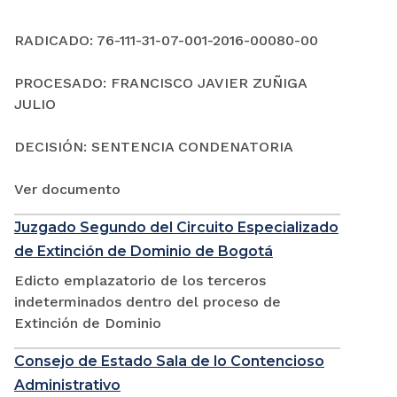
RADICADO: 76-111-31-07-001-2016-00080-00
PROCESADO: FRANCISCO JAVIER ZUÑIGA
JULIO
DECISIÓN: SENTENCIA CONDENATORIA
Ver documento
Juzgado Segundo del Circuito Especializado
de Extinción de Dominio de Bogotá
Edicto emplazatorio de los terceros
indeterminados dentro del proceso de
Extinción de Dominio
Consejo de Estado Sala de lo Contencioso
Administrativo