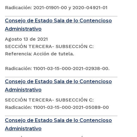
Radicación: 2021-01901-00 y 2020-04921-01
Consejo de Estado Sala de lo Contencioso
Administrativo
Agosto 13 de 2021
SECCIÓN TERCERA- SUBSECCIÓN C:
Referencia: Acción de tutela.
Radicación: 11001-03-15-000-2021-02938-00.
Consejo de Estado Sala de lo Contencioso
Administrativo
SECCIÓN TERCERA- SUBSECCIÓN C:
Radicación: 11001-03-15-000-2021-05089-00
Consejo de Estado Sala de lo Contencioso
Administrativo