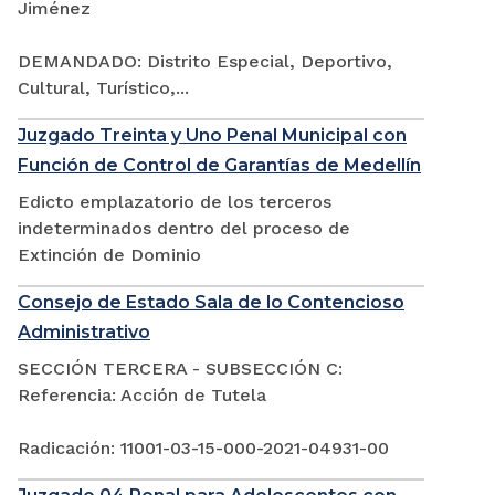
Jiménez
DEMANDADO: Distrito Especial, Deportivo,
Cultural, Turístico,...
Juzgado Treinta y Uno Penal Municipal con
Función de Control de Garantías de Medellín
Edicto emplazatorio de los terceros
indeterminados dentro del proceso de
Extinción de Dominio
Consejo de Estado Sala de lo Contencioso
Administrativo
SECCIÓN TERCERA - SUBSECCIÓN C:
Referencia: Acción de Tutela
Radicación: 11001-03-15-000-2021-04931-00