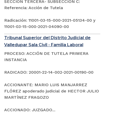
SECCIÓN TERCERA- SUBSECCIÓN C:
Referencia: Acción de Tutela
Radicación: 11001-03-15-000-2021-05134-00 y
11001-03-15-000-2021-04090-00
Tribunal Superior del Distrito Judicial de
Valledupar Sala Civil - Familia Laboral
PROCESO: ACCIÓN DE TUTELA PRIMERA
INSTANCIA
RADICADO: 20001-22-14-002-2021-00190-00
ACCIONANTE: MARIO LUIS MANJARREZ
FLÓREZ apoderado judicial de HECTOR JULIO
MARTÍNEZ FRAGOZO
ACCIONADO: JUZGADO...