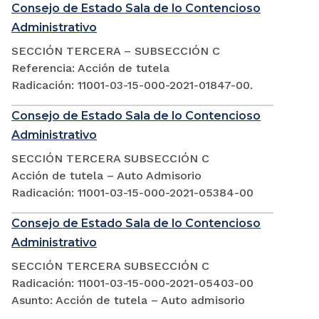
Consejo de Estado Sala de lo Contencioso
Administrativo
SECCIÓN TERCERA – SUBSECCIÓN C
Referencia: Acción de tutela
Radicación: 11001-03-15-000-2021-01847-00.
Consejo de Estado Sala de lo Contencioso
Administrativo
SECCIÓN TERCERA SUBSECCIÓN C
Acción de tutela – Auto Admisorio
Radicación: 11001-03-15-000-2021-05384-00
Consejo de Estado Sala de lo Contencioso
Administrativo
SECCIÓN TERCERA SUBSECCIÓN C
Radicación: 11001-03-15-000-2021-05403-00
Asunto: Acción de tutela – Auto admisorio