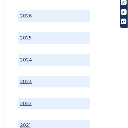
2026
2025
2024
2023
2022
2021