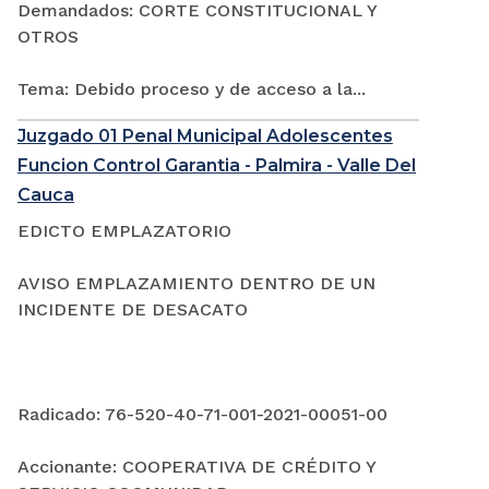
Demandados: CORTE CONSTITUCIONAL Y
OTROS
Tema: Debido proceso y de acceso a la...
Juzgado 01 Penal Municipal Adolescentes
Funcion Control Garantia - Palmira - Valle Del
Cauca
EDICTO EMPLAZATORIO
AVISO EMPLAZAMIENTO DENTRO DE UN
INCIDENTE DE DESACATO
Radicado: 76-520-40-71-001-2021-00051-00
Accionante: COOPERATIVA DE CRÉDITO Y