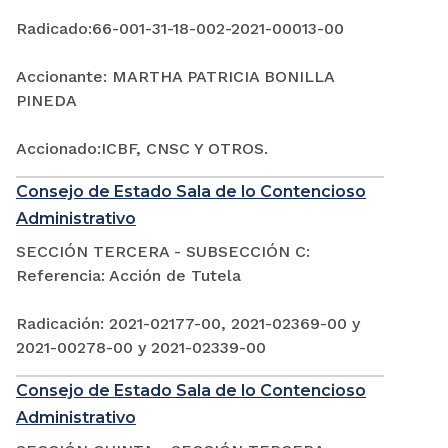
Radicado:66-001-31-18-002-2021-00013-00
Accionante: MARTHA PATRICIA BONILLA
PINEDA
Accionado:ICBF, CNSC Y OTROS.
Consejo de Estado Sala de lo Contencioso
Administrativo
SECCIÓN TERCERA - SUBSECCIÓN C:
Referencia: Acción de Tutela
Radicación: 2021-02177-00, 2021-02369-00 y
2021-00278-00 y 2021-02339-00
Consejo de Estado Sala de lo Contencioso
Administrativo