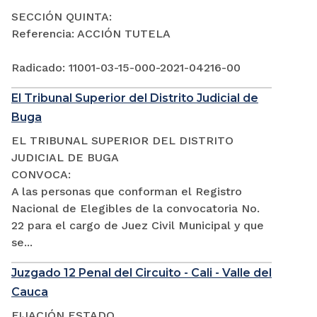
SECCIÓN QUINTA:
Referencia: ACCIÓN TUTELA
Radicado: 11001-03-15-000-2021-04216-00
El Tribunal Superior del Distrito Judicial de
Buga
EL TRIBUNAL SUPERIOR DEL DISTRITO
JUDICIAL DE BUGA
CONVOCA:
A las personas que conforman el Registro
Nacional de Elegibles de la convocatoria No.
22 para el cargo de Juez Civil Municipal y que
se...
Juzgado 12 Penal del Circuito - Cali - Valle del
Cauca
FIJACIÓN ESTADO