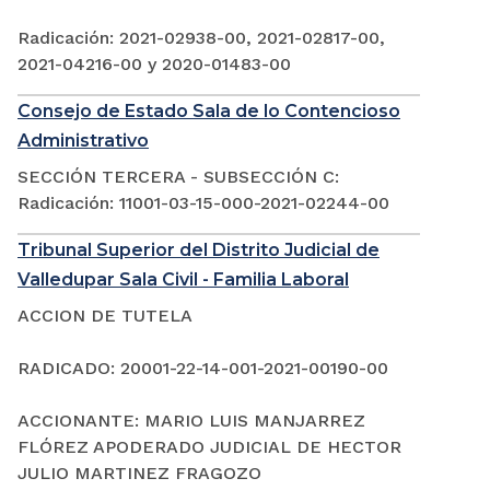
Radicación: 2021-02938-00, 2021-02817-00,
2021-04216-00 y 2020-01483-00
Consejo de Estado Sala de lo Contencioso
Administrativo
SECCIÓN TERCERA - SUBSECCIÓN C:
Radicación: 11001-03-15-000-2021-02244-00
Tribunal Superior del Distrito Judicial de
Valledupar Sala Civil - Familia Laboral
ACCION DE TUTELA
RADICADO: 20001-22-14-001-2021-00190-00
ACCIONANTE: MARIO LUIS MANJARREZ
FLÓREZ APODERADO JUDICIAL DE HECTOR
JULIO MARTINEZ FRAGOZO