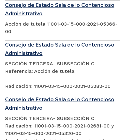
Consejo de Estado Sala de lo Contencioso
Administrativo
Acción de tutela 11001-03-15-000-2021-05366-
00
Consejo de Estado Sala de lo Contencioso
Administrativo
SECCIÓN TERCERA- SUBSECCIÓN C:
Referencia: Acción de tutela
Radicación: 11001-03-15-000-2021-05282-00
Consejo de Estado Sala de lo Contencioso
Administrativo
SECCIÓN TERCERA- SUBSECCIÓN C:
Radicación: 11001-03-15-000-2021-02681-00 y
11001-03-15-000-2021-05320-00