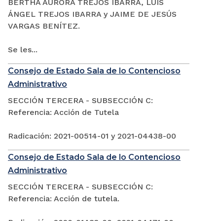
BERTHA AURORA TREJOS IBARRA, LUIS
ÁNGEL TREJOS IBARRA y JAIME DE JESÚS
VARGAS BENÍTEZ.
Se les...
Consejo de Estado Sala de lo Contencioso
Administrativo
SECCIÓN TERCERA - SUBSECCIÓN C:
Referencia: Acción de Tutela
Radicación: 2021-00514-01 y 2021-04438-00
Consejo de Estado Sala de lo Contencioso
Administrativo
SECCIÓN TERCERA - SUBSECCIÓN C:
Referencia: Acción de tutela.