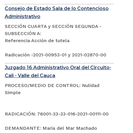
Consejo de Estado Sala de lo Contencioso
Administrativo
SECCIÓN CUARTA y SECCIÓN SEGUNDA -
SUBSECCIÓN A:
Referencia Acción de tutela
Radicación -2021-00953-01 y 2021-02870-00
Juzgado 16 Administrativo Oral del Circuito-
Cali - Valle del Cauca
PROCESO/MEDIO DE CONTROL: Nulidad
Simple
RADICACIÓN: 76001-33-33-016-2021-00111-00
DEMANDANTE: María del Mar Machado