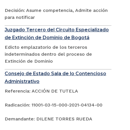
Decisión: Asume competencia, Admite acción
para notificar
Juzgado Tercero del Circuito Especializado
de Extinción de Dominio de Bogotá
Edicto emplazatorio de los terceros
indeterminados dentro del proceso de
Extinción de Dominio
Consejo de Estado Sala de lo Contencioso
Administrativo
Referencia: ACCIÓN DE TUTELA
Radicación: 11001-03-15-000-2021-04134-00
Demandante: DILENE TORRES RUEDA