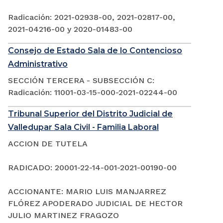
Radicación: 2021-02938-00, 2021-02817-00,
2021-04216-00 y 2020-01483-00
Consejo de Estado Sala de lo Contencioso
Administrativo
SECCIÓN TERCERA - SUBSECCIÓN C:
Radicación: 11001-03-15-000-2021-02244-00
Tribunal Superior del Distrito Judicial de
Valledupar Sala Civil - Familia Laboral
ACCION DE TUTELA
RADICADO: 20001-22-14-001-2021-00190-00
ACCIONANTE: MARIO LUIS MANJARREZ
FLÓREZ APODERADO JUDICIAL DE HECTOR
JULIO MARTINEZ FRAGOZO