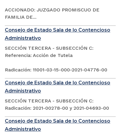
ACCIONADO: JUZGADO PROMISCUO DE
FAMILIA DE...
Consejo de Estado Sala de lo Contencioso
Administrativo
SECCIÓN TERCERA - SUBSECCIÓN C:
Referencia: Acción de Tutela
Radicación: 11001-03-15-000-2021-04776-00
Consejo de Estado Sala de lo Contencioso
Administrativo
SECCIÓN TERCERA - SUBSECCIÓN C:
Radicación: 2021-00278-00 y 2021-04693-00
Consejo de Estado Sala de lo Contencioso
Administrativo