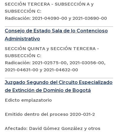
SECCIÓN TERCERA - SUBSECCIÓN A y
SUBSECCIÓN C:
Radicación: 2021-04090-00 y 2021-03690-00
Consejo de Estado Sala de lo Contencioso
Administrativo
SECCIÓN QUINTA y SECCIÓN TERCERA -
SUBSECCIÓN C:
Radicación: 2021-02575-00, 2021-03056-00,
2021-04631-00 y 2021-04632-00
Juzgado Segundo del Circuito Especializado
de Extinción de Dominio de Bogotá
Edicto emplazatorio
Emitido dentro del proceso 2020-031-2
Afectado: David Gómez González y otros