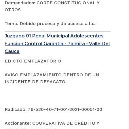
Demandados: CORTE CONSTITUCIONAL Y
OTROS
Tema: Debido proceso y de acceso a la...
Juzgado 01 Penal Municipal Adolescentes
Funcion Control Garantia - Palmira - Valle Del
Cauca
EDICTO EMPLAZATORIO
AVISO EMPLAZAMIENTO DENTRO DE UN
INCIDENTE DE DESACATO
Radicado: 76-520-40-71-001-2021-00051-00
Accionante: COOPERATIVA DE CRÉDITO Y