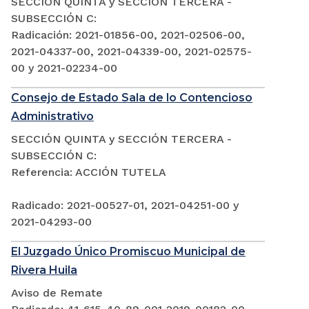
SECCIÓN QUINTA y SECCIÓN TERCERA -
SUBSECCIÓN C:
Radicación: 2021-01856-00, 2021-02506-00,
2021-04337-00, 2021-04339-00, 2021-02575-
00 y 2021-02234-00
Consejo de Estado Sala de lo Contencioso
Administrativo
SECCIÓN QUINTA y SECCIÓN TERCERA -
SUBSECCIÓN C:
Referencia: ACCIÓN TUTELA
Radicado: 2021-00527-01, 2021-04251-00 y
2021-04293-00
El Juzgado Único Promiscuo Municipal de
Rivera Huila
Aviso de Remate