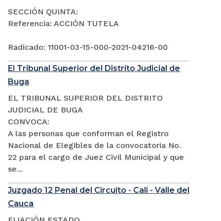
SECCIÓN QUINTA:
Referencia: ACCIÓN TUTELA
Radicado: 11001-03-15-000-2021-04216-00
El Tribunal Superior del Distrito Judicial de
Buga
EL TRIBUNAL SUPERIOR DEL DISTRITO
JUDICIAL DE BUGA
CONVOCA:
A las personas que conforman el Registro
Nacional de Elegibles de la convocatoria No.
22 para el cargo de Juez Civil Municipal y que
se...
Juzgado 12 Penal del Circuito - Cali - Valle del
Cauca
FIJACIÓN ESTADO