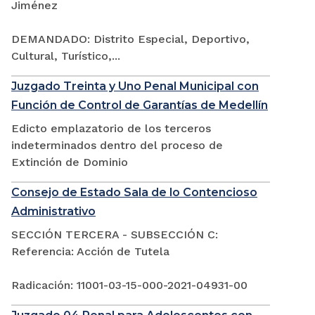
Jiménez
DEMANDADO: Distrito Especial, Deportivo,
Cultural, Turístico,...
Juzgado Treinta y Uno Penal Municipal con
Función de Control de Garantías de Medellín
Edicto emplazatorio de los terceros
indeterminados dentro del proceso de
Extinción de Dominio
Consejo de Estado Sala de lo Contencioso
Administrativo
SECCIÓN TERCERA - SUBSECCIÓN C:
Referencia: Acción de Tutela
Radicación: 11001-03-15-000-2021-04931-00