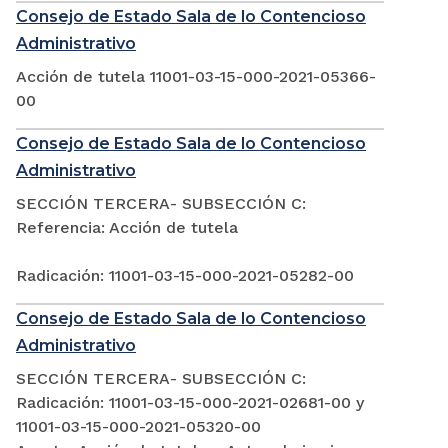
Consejo de Estado Sala de lo Contencioso
Administrativo
Acción de tutela 11001-03-15-000-2021-05366-
00
Consejo de Estado Sala de lo Contencioso
Administrativo
SECCIÓN TERCERA- SUBSECCIÓN C:
Referencia: Acción de tutela
Radicación: 11001-03-15-000-2021-05282-00
Consejo de Estado Sala de lo Contencioso
Administrativo
SECCIÓN TERCERA- SUBSECCIÓN C:
Radicación: 11001-03-15-000-2021-02681-00 y
11001-03-15-000-2021-05320-00