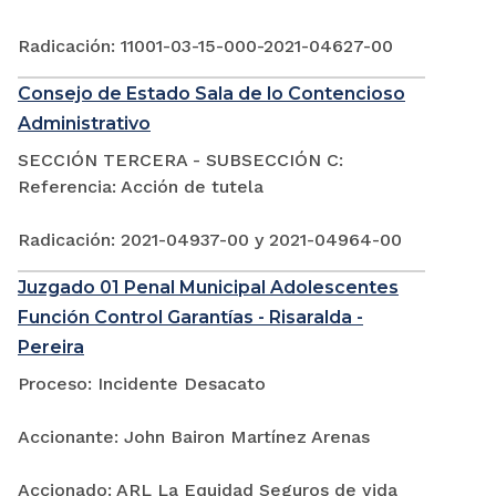
Radicación: 11001-03-15-000-2021-04627-00
Consejo de Estado Sala de lo Contencioso
Administrativo
SECCIÓN TERCERA - SUBSECCIÓN C:
Referencia: Acción de tutela
Radicación: 2021-04937-00 y 2021-04964-00
Juzgado 01 Penal Municipal Adolescentes
Función Control Garantías - Risaralda -
Pereira
Proceso: Incidente Desacato
Accionante: John Bairon Martínez Arenas
Accionado: ARL La Equidad Seguros de vida