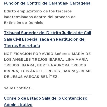
Función de Control de Garantías- Cartagena
Edicto emplazatorio de los terceros
indeterminados dentro del proceso de
Extinción de Dominio
Tribunal Superior del Distrito Judicial de Cali
Sala Civil Especializada en Restitución de
Tierras Secretaría
NOTIFICACION POR AVISO Señores: MARÍA DE
LOS ÁNGELES TREJOS IBARRA, LINA MARÍA
TREJOS IBARRA, BERTHA AURORA TREJOS
IBARRA, LUIS ÁNGEL TREJOS IBARRA y JAIME
DE JESÚS VARGAS BENÍTEZ.
Se les notifica...
Consejo de Estado Sala de lo Contencioso
Administrativo