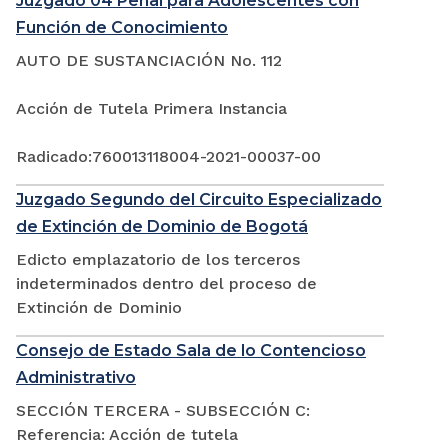
Juzgado 04 Penal para Adolescentes con
Función de Conocimiento
AUTO DE SUSTANCIACIÓN No. 112
Acción de Tutela Primera Instancia
Radicado:760013118004-2021-00037-00
Juzgado Segundo del Circuito Especializado
de Extinción de Dominio de Bogotá
Edicto emplazatorio de los terceros
indeterminados dentro del proceso de
Extinción de Dominio
Consejo de Estado Sala de lo Contencioso
Administrativo
SECCIÓN TERCERA - SUBSECCIÓN C:
Referencia: Acción de tutela