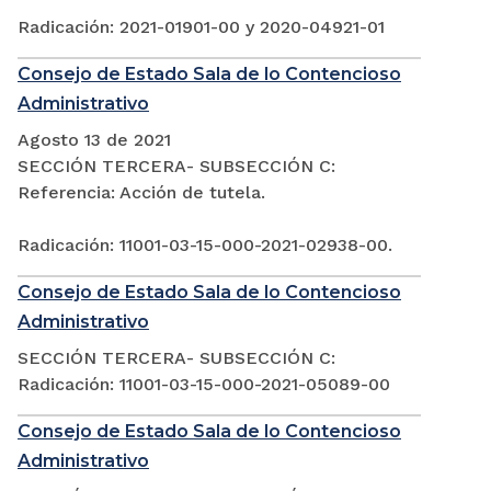
Radicación: 2021-01901-00 y 2020-04921-01
Consejo de Estado Sala de lo Contencioso
Administrativo
Agosto 13 de 2021
SECCIÓN TERCERA- SUBSECCIÓN C:
Referencia: Acción de tutela.
Radicación: 11001-03-15-000-2021-02938-00.
Consejo de Estado Sala de lo Contencioso
Administrativo
SECCIÓN TERCERA- SUBSECCIÓN C:
Radicación: 11001-03-15-000-2021-05089-00
Consejo de Estado Sala de lo Contencioso
Administrativo