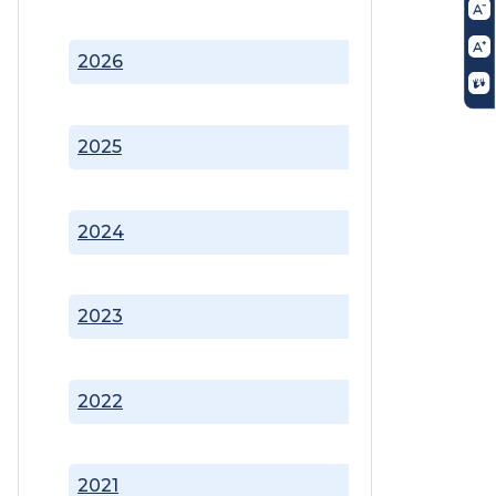
2026
2025
2024
2023
2022
2021