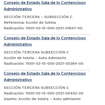
Consejo de Estado Sala de lo Contencioso
Administrativo
SECCIÓN TERCERA – SUBSECCIÓN C
Referencia: Acción de tutela
Radicación: 11001-03-15-000-2021-01847-00.
Consejo de Estado Sala de lo Contencioso
Administrativo
SECCIÓN TERCERA SUBSECCIÓN C
Acción de tutela – Auto Admisorio
Radicación: 11001-03-15-000-2021-05384-00
Consejo de Estado Sala de lo Contencioso
Administrativo
SECCIÓN TERCERA SUBSECCIÓN C
Radicación: 11001-03-15-000-2021-05403-00
Asunto: Acción de tutela – Auto admisorio