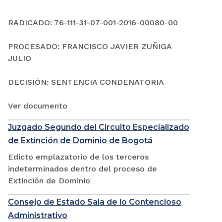
RADICADO: 76-111-31-07-001-2016-00080-00
PROCESADO: FRANCISCO JAVIER ZUÑIGA
JULIO
DECISIÓN: SENTENCIA CONDENATORIA
Ver documento
Juzgado Segundo del Circuito Especializado
de Extinción de Dominio de Bogotá
Edicto emplazatorio de los terceros
indeterminados dentro del proceso de
Extinción de Dominio
Consejo de Estado Sala de lo Contencioso
Administrativo