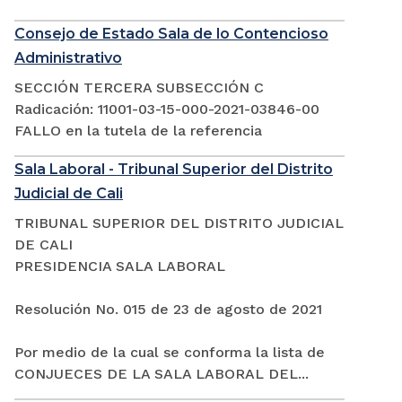
Consejo de Estado Sala de lo Contencioso
Administrativo
SECCIÓN TERCERA SUBSECCIÓN C
Radicación: 11001-03-15-000-2021-03846-00
FALLO en la tutela de la referencia
Sala Laboral - Tribunal Superior del Distrito
Judicial de Cali
TRIBUNAL SUPERIOR DEL DISTRITO JUDICIAL
DE CALI
PRESIDENCIA SALA LABORAL
Resolución No. 015 de 23 de agosto de 2021
Por medio de la cual se conforma la lista de
CONJUECES DE LA SALA LABORAL DEL...