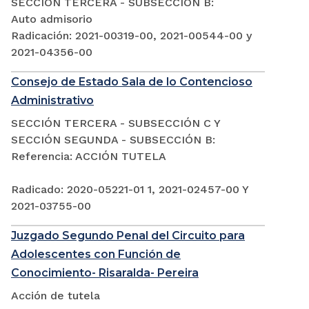
SECCIÓN TERCERA - SUBSECCIÓN B:
Auto admisorio
Radicación: 2021-00319-00, 2021-00544-00 y
2021-04356-00
Consejo de Estado Sala de lo Contencioso
Administrativo
SECCIÓN TERCERA - SUBSECCIÓN C Y
SECCIÓN SEGUNDA - SUBSECCIÓN B:
Referencia: ACCIÓN TUTELA
Radicado: 2020-05221-01 1, 2021-02457-00 Y
2021-03755-00
Juzgado Segundo Penal del Circuito para
Adolescentes con Función de
Conocimiento- Risaralda- Pereira
Acción de tutela