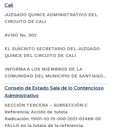
Cali
JUZGADO QUINCE ADMINISTRATIVO DEL
CIRCUITO DE CALI
AVISO No. 002
EL SUSCRITO SECRETARIO DEL JUZGADO
QUINCE DEL CIRCUITO DE CALI
INFORMA A LOS MIEMBROS DE LA
COMUNIDAD DEL MUNICIPIO DE SANTIAGO...
Consejo de Estado Sala de lo Contencioso
Administrativo
SECCIÓN TERCERA – SUBSECCIÓN C
Referencia: Acción de tutela
Radicación: 11001-03-15-000-2021-03466-00
FALLO en la tutela de la referencia.