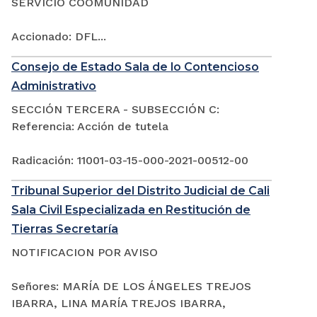
SERVICIO COOMUNIDAD
Accionado: DFL...
Consejo de Estado Sala de lo Contencioso
Administrativo
SECCIÓN TERCERA - SUBSECCIÓN C:
Referencia: Acción de tutela
Radicación: 11001-03-15-000-2021-00512-00
Tribunal Superior del Distrito Judicial de Cali
Sala Civil Especializada en Restitución de
Tierras Secretaría
NOTIFICACION POR AVISO
Señores: MARÍA DE LOS ÁNGELES TREJOS
IBARRA, LINA MARÍA TREJOS IBARRA,