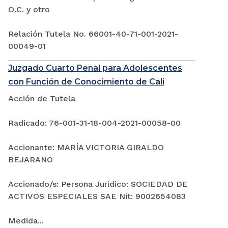
O.C. y otro
Relación Tutela No. 66001-40-71-001-2021-
00049-01
Juzgado Cuarto Penal para Adolescentes
con Función de Conocimiento de Cali
Acción de Tutela
Radicado: 76-001-31-18-004-2021-00058-00
Accionante: MARÍA VICTORIA GIRALDO
BEJARANO
Accionado/s: Persona Jurídico: SOCIEDAD DE
ACTIVOS ESPECIALES SAE Nit: 9002654083
Medida...