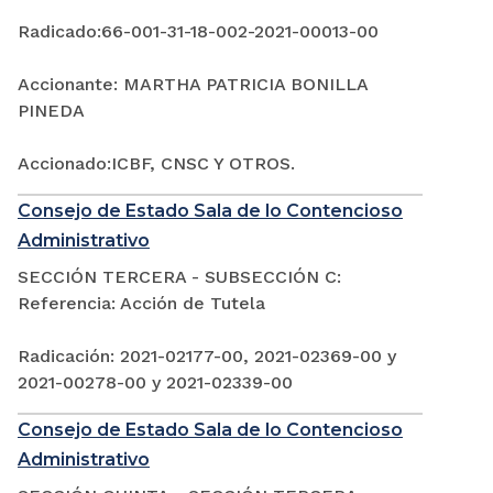
Radicado:66-001-31-18-002-2021-00013-00
Accionante: MARTHA PATRICIA BONILLA
PINEDA
Accionado:ICBF, CNSC Y OTROS.
Consejo de Estado Sala de lo Contencioso
Administrativo
SECCIÓN TERCERA - SUBSECCIÓN C:
Referencia: Acción de Tutela
Radicación: 2021-02177-00, 2021-02369-00 y
2021-00278-00 y 2021-02339-00
Consejo de Estado Sala de lo Contencioso
Administrativo