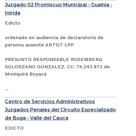
Juzgado 02 Promiscuo Municipal - Guainia -
Inirida
Edicto
ordenado en audiencia de declaratoria de
persona ausente ART127 CPP
PRESUNTO RESPONSABLE ROSEMBERG
SOLORZANO GONZALEZ. CC: 74.243.973 de
Moniquirá Boyacá
...
Centro de Servicios Administrativos
Juzgados Penales del Circuito Especializado
de Buga - Valle del Cauca
EDICTO