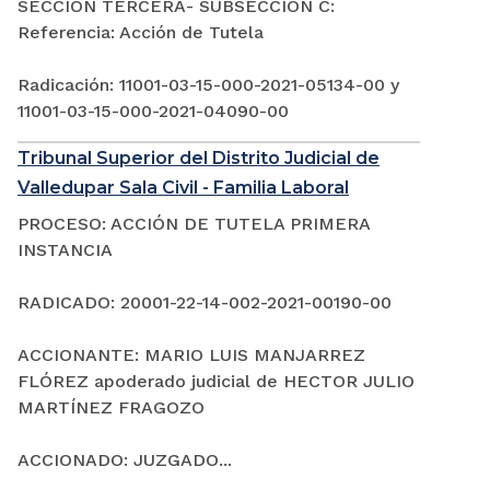
SECCIÓN TERCERA- SUBSECCIÓN C:
Referencia: Acción de Tutela
Radicación: 11001-03-15-000-2021-05134-00 y
11001-03-15-000-2021-04090-00
Tribunal Superior del Distrito Judicial de
Valledupar Sala Civil - Familia Laboral
PROCESO: ACCIÓN DE TUTELA PRIMERA
INSTANCIA
RADICADO: 20001-22-14-002-2021-00190-00
ACCIONANTE: MARIO LUIS MANJARREZ
FLÓREZ apoderado judicial de HECTOR JULIO
MARTÍNEZ FRAGOZO
ACCIONADO: JUZGADO...