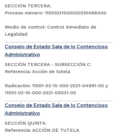
SECCIÓN TERCERA:
Proceso número: 11001031500020210466400
Medio de control: Control Inmediato de
Legalidad
Consejo de Estado Sala de lo Contencioso
Administrativo
SECCIÓN TERCERA - SUBSECCIÓN C:
Referencia: Acción de tutela
Radicación: 11001-03-15-000-2021-04991-00 y
11001-03-15-000-2021-05031-00
Consejo de Estado Sala de lo Contencioso
Administrativo
SECCIÓN QUINTA:
Referencia: ACCIÓN DE TUTELA