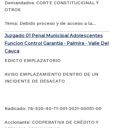
Demandados: CORTE CONSTITUCIONAL Y
OTROS
Tema: Debido proceso y de acceso a la...
Juzgado 01 Penal Municipal Adolescentes
Funcion Control Garantia - Palmira - Valle Del
Cauca
EDICTO EMPLAZATORIO
AVISO EMPLAZAMIENTO DENTRO DE UN
INCIDENTE DE DESACATO
Radicado: 76-520-40-71-001-2021-00051-00
Accionante: COOPERATIVA DE CRÉDITO Y