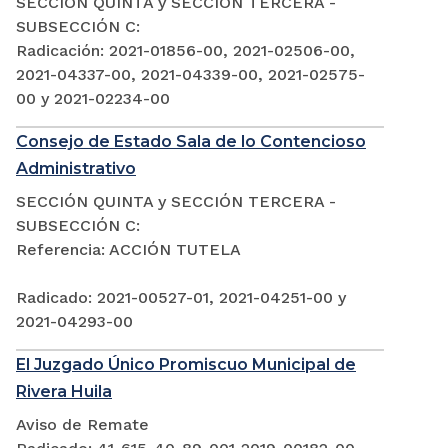
SECCIÓN QUINTA y SECCIÓN TERCERA -
SUBSECCIÓN C:
Radicación: 2021-01856-00, 2021-02506-00,
2021-04337-00, 2021-04339-00, 2021-02575-
00 y 2021-02234-00
Consejo de Estado Sala de lo Contencioso
Administrativo
SECCIÓN QUINTA y SECCIÓN TERCERA -
SUBSECCIÓN C:
Referencia: ACCIÓN TUTELA
Radicado: 2021-00527-01, 2021-04251-00 y
2021-04293-00
El Juzgado Único Promiscuo Municipal de
Rivera Huila
Aviso de Remate