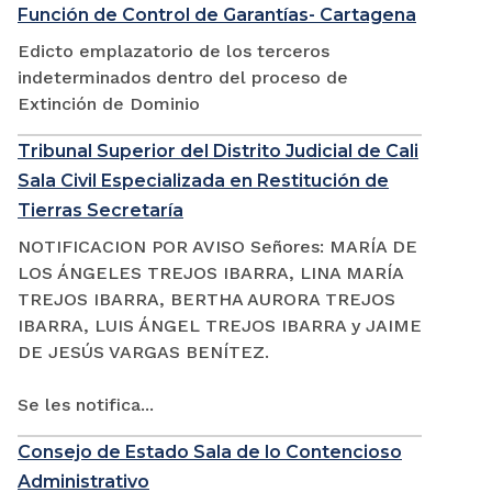
Función de Control de Garantías- Cartagena
Edicto emplazatorio de los terceros
indeterminados dentro del proceso de
Extinción de Dominio
Tribunal Superior del Distrito Judicial de Cali
Sala Civil Especializada en Restitución de
Tierras Secretaría
NOTIFICACION POR AVISO Señores: MARÍA DE
LOS ÁNGELES TREJOS IBARRA, LINA MARÍA
TREJOS IBARRA, BERTHA AURORA TREJOS
IBARRA, LUIS ÁNGEL TREJOS IBARRA y JAIME
DE JESÚS VARGAS BENÍTEZ.
Se les notifica...
Consejo de Estado Sala de lo Contencioso
Administrativo