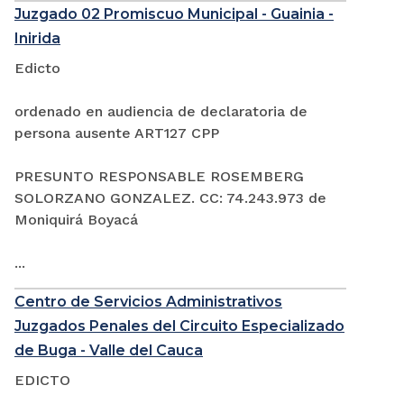
Juzgado 02 Promiscuo Municipal - Guainia -
Inirida
Edicto
ordenado en audiencia de declaratoria de
persona ausente ART127 CPP
PRESUNTO RESPONSABLE ROSEMBERG
SOLORZANO GONZALEZ. CC: 74.243.973 de
Moniquirá Boyacá
...
Centro de Servicios Administrativos
Juzgados Penales del Circuito Especializado
de Buga - Valle del Cauca
EDICTO