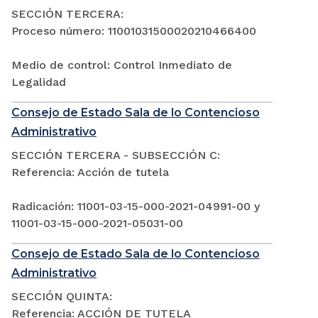
SECCIÓN TERCERA:
Proceso número: 11001031500020210466400
Medio de control: Control Inmediato de
Legalidad
Consejo de Estado Sala de lo Contencioso
Administrativo
SECCIÓN TERCERA - SUBSECCIÓN C:
Referencia: Acción de tutela
Radicación: 11001-03-15-000-2021-04991-00 y
11001-03-15-000-2021-05031-00
Consejo de Estado Sala de lo Contencioso
Administrativo
SECCIÓN QUINTA:
Referencia: ACCIÓN DE TUTELA