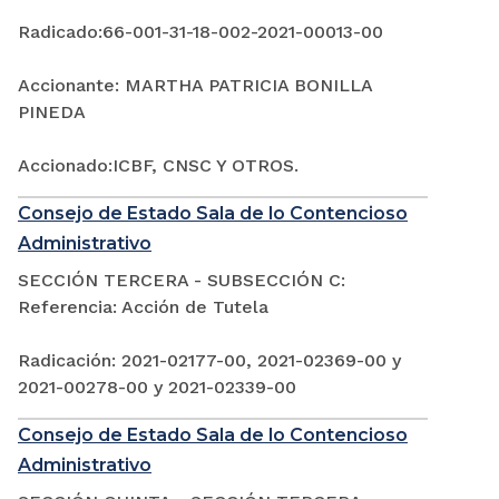
Radicado:66-001-31-18-002-2021-00013-00
Accionante: MARTHA PATRICIA BONILLA
PINEDA
Accionado:ICBF, CNSC Y OTROS.
Consejo de Estado Sala de lo Contencioso
Administrativo
SECCIÓN TERCERA - SUBSECCIÓN C:
Referencia: Acción de Tutela
Radicación: 2021-02177-00, 2021-02369-00 y
2021-00278-00 y 2021-02339-00
Consejo de Estado Sala de lo Contencioso
Administrativo