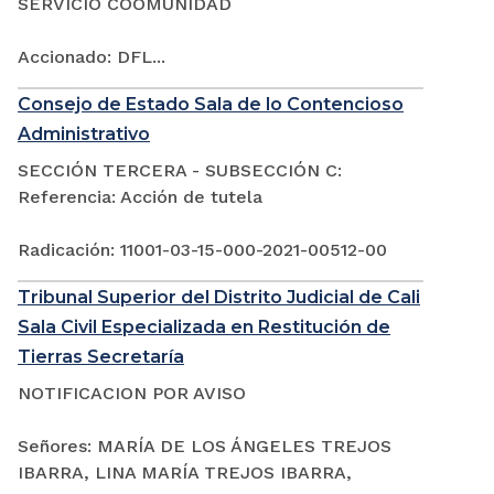
SERVICIO COOMUNIDAD
Accionado: DFL...
Consejo de Estado Sala de lo Contencioso
Administrativo
SECCIÓN TERCERA - SUBSECCIÓN C:
Referencia: Acción de tutela
Radicación: 11001-03-15-000-2021-00512-00
Tribunal Superior del Distrito Judicial de Cali
Sala Civil Especializada en Restitución de
Tierras Secretaría
NOTIFICACION POR AVISO
Señores: MARÍA DE LOS ÁNGELES TREJOS
IBARRA, LINA MARÍA TREJOS IBARRA,