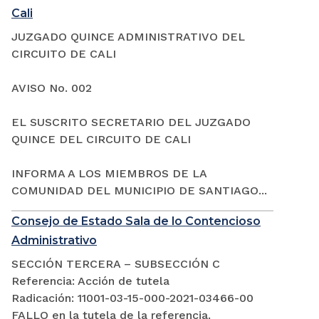
Cali
JUZGADO QUINCE ADMINISTRATIVO DEL
CIRCUITO DE CALI
AVISO No. 002
EL SUSCRITO SECRETARIO DEL JUZGADO
QUINCE DEL CIRCUITO DE CALI
INFORMA A LOS MIEMBROS DE LA
COMUNIDAD DEL MUNICIPIO DE SANTIAGO...
Consejo de Estado Sala de lo Contencioso
Administrativo
SECCIÓN TERCERA – SUBSECCIÓN C
Referencia: Acción de tutela
Radicación: 11001-03-15-000-2021-03466-00
FALLO en la tutela de la referencia.