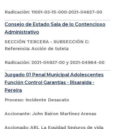
Radicación: 11001-03-15-000-2021-04627-00
Consejo de Estado Sala de lo Contencioso
Administrativo
SECCIÓN TERCERA - SUBSECCIÓN C:
Referencia: Acción de tutela
Radicación: 2021-04937-00 y 2021-04964-00
Juzgado 01 Penal Municipal Adolescentes
Función Control Garantías - Risaralda -
Pereira
Proceso: Incidente Desacato
Accionante: John Bairon Martínez Arenas
Accionado: ARL La Equidad Seguros de vida