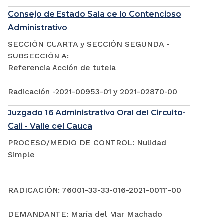
Consejo de Estado Sala de lo Contencioso
Administrativo
SECCIÓN CUARTA y SECCIÓN SEGUNDA -
SUBSECCIÓN A:
Referencia Acción de tutela
Radicación -2021-00953-01 y 2021-02870-00
Juzgado 16 Administrativo Oral del Circuito-
Cali - Valle del Cauca
PROCESO/MEDIO DE CONTROL: Nulidad
Simple
RADICACIÓN: 76001-33-33-016-2021-00111-00
DEMANDANTE: María del Mar Machado