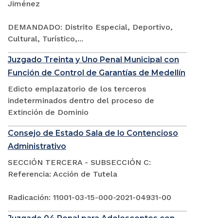
Jiménez
DEMANDADO: Distrito Especial, Deportivo,
Cultural, Turístico,...
Juzgado Treinta y Uno Penal Municipal con
Función de Control de Garantías de Medellín
Edicto emplazatorio de los terceros
indeterminados dentro del proceso de
Extinción de Dominio
Consejo de Estado Sala de lo Contencioso
Administrativo
SECCIÓN TERCERA - SUBSECCIÓN C:
Referencia: Acción de Tutela
Radicación: 11001-03-15-000-2021-04931-00