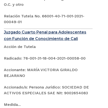
O.C. y otro
Relación Tutela No. 66001-40-71-001-2021-
00049-01
Juzgado Cuarto Penal para Adolescentes
con Función de Conocimiento de Cali
Acción de Tutela
Radicado: 76-001-31-18-004-2021-00058-00
Accionante: MARÍA VICTORIA GIRALDO
BEJARANO
Accionado/s: Persona Jurídico: SOCIEDAD DE
ACTIVOS ESPECIALES SAE Nit: 9002654083
Medida...