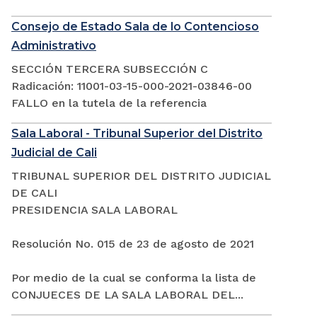
Consejo de Estado Sala de lo Contencioso
Administrativo
SECCIÓN TERCERA SUBSECCIÓN C
Radicación: 11001-03-15-000-2021-03846-00
FALLO en la tutela de la referencia
Sala Laboral - Tribunal Superior del Distrito
Judicial de Cali
TRIBUNAL SUPERIOR DEL DISTRITO JUDICIAL
DE CALI
PRESIDENCIA SALA LABORAL
Resolución No. 015 de 23 de agosto de 2021
Por medio de la cual se conforma la lista de
CONJUECES DE LA SALA LABORAL DEL...