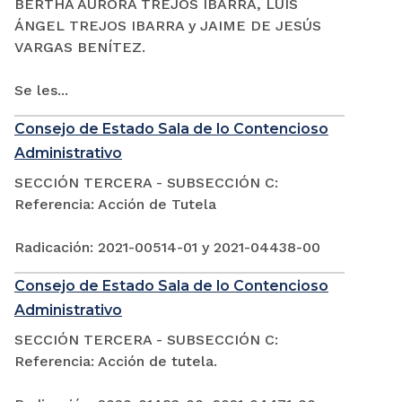
BERTHA AURORA TREJOS IBARRA, LUIS
ÁNGEL TREJOS IBARRA y JAIME DE JESÚS
VARGAS BENÍTEZ.
Se les...
Consejo de Estado Sala de lo Contencioso
Administrativo
SECCIÓN TERCERA - SUBSECCIÓN C:
Referencia: Acción de Tutela
Radicación: 2021-00514-01 y 2021-04438-00
Consejo de Estado Sala de lo Contencioso
Administrativo
SECCIÓN TERCERA - SUBSECCIÓN C:
Referencia: Acción de tutela.