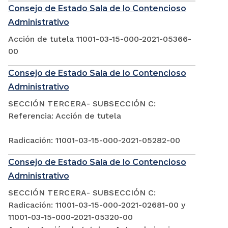
Consejo de Estado Sala de lo Contencioso
Administrativo
Acción de tutela 11001-03-15-000-2021-05366-
00
Consejo de Estado Sala de lo Contencioso
Administrativo
SECCIÓN TERCERA- SUBSECCIÓN C:
Referencia: Acción de tutela
Radicación: 11001-03-15-000-2021-05282-00
Consejo de Estado Sala de lo Contencioso
Administrativo
SECCIÓN TERCERA- SUBSECCIÓN C:
Radicación: 11001-03-15-000-2021-02681-00 y
11001-03-15-000-2021-05320-00