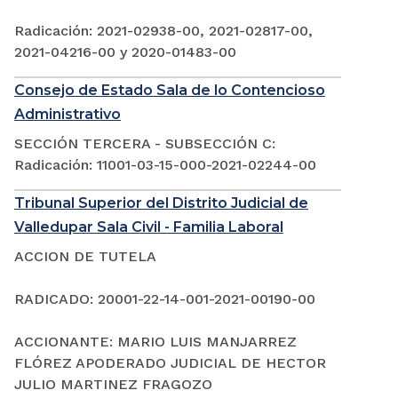
Radicación: 2021-02938-00, 2021-02817-00,
2021-04216-00 y 2020-01483-00
Consejo de Estado Sala de lo Contencioso
Administrativo
SECCIÓN TERCERA - SUBSECCIÓN C:
Radicación: 11001-03-15-000-2021-02244-00
Tribunal Superior del Distrito Judicial de
Valledupar Sala Civil - Familia Laboral
ACCION DE TUTELA
RADICADO: 20001-22-14-001-2021-00190-00
ACCIONANTE: MARIO LUIS MANJARREZ
FLÓREZ APODERADO JUDICIAL DE HECTOR
JULIO MARTINEZ FRAGOZO