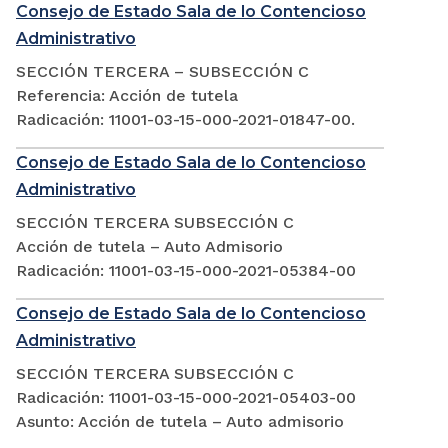
Consejo de Estado Sala de lo Contencioso
Administrativo
SECCIÓN TERCERA – SUBSECCIÓN C
Referencia: Acción de tutela
Radicación: 11001-03-15-000-2021-01847-00.
Consejo de Estado Sala de lo Contencioso
Administrativo
SECCIÓN TERCERA SUBSECCIÓN C
Acción de tutela – Auto Admisorio
Radicación: 11001-03-15-000-2021-05384-00
Consejo de Estado Sala de lo Contencioso
Administrativo
SECCIÓN TERCERA SUBSECCIÓN C
Radicación: 11001-03-15-000-2021-05403-00
Asunto: Acción de tutela – Auto admisorio