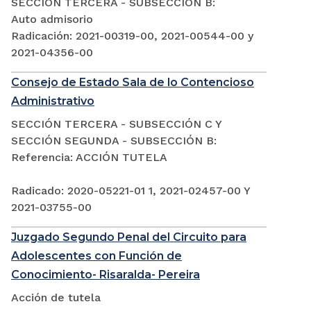
SECCIÓN TERCERA - SUBSECCIÓN B:
Auto admisorio
Radicación: 2021-00319-00, 2021-00544-00 y
2021-04356-00
Consejo de Estado Sala de lo Contencioso
Administrativo
SECCIÓN TERCERA - SUBSECCIÓN C Y
SECCIÓN SEGUNDA - SUBSECCIÓN B:
Referencia: ACCIÓN TUTELA
Radicado: 2020-05221-01 1, 2021-02457-00 Y
2021-03755-00
Juzgado Segundo Penal del Circuito para
Adolescentes con Función de
Conocimiento- Risaralda- Pereira
Acción de tutela