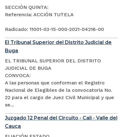
SECCIÓN QUINTA:
Referencia: ACCIÓN TUTELA
Radicado: 11001-03-15-000-2021-04216-00
El Tribunal Superior del Distrito Judicial de
Buga
EL TRIBUNAL SUPERIOR DEL DISTRITO
JUDICIAL DE BUGA
CONVOCA:
A las personas que conforman el Registro
Nacional de Elegibles de la convocatoria No.
22 para el cargo de Juez Civil Municipal y que
se...
Juzgado 12 Penal del Circuito - Cali - Valle del
Cauca
FIJACIÓN ESTADO