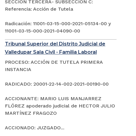
SECCIÓN TERCERA- SUBSECCIÓN C:
Referencia: Acción de Tutela
Radicación: 11001-03-15-000-2021-05134-00 y
11001-03-15-000-2021-04090-00
Tribunal Superior del Distrito Judicial de
Valledupar Sala Civil - Familia Laboral
PROCESO: ACCIÓN DE TUTELA PRIMERA
INSTANCIA
RADICADO: 20001-22-14-002-2021-00190-00
ACCIONANTE: MARIO LUIS MANJARREZ
FLÓREZ apoderado judicial de HECTOR JULIO
MARTÍNEZ FRAGOZO
ACCIONADO: JUZGADO...