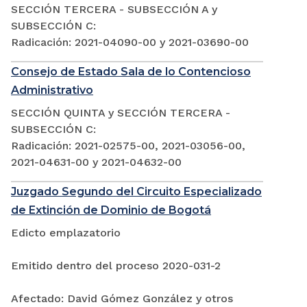
SECCIÓN TERCERA - SUBSECCIÓN A y
SUBSECCIÓN C:
Radicación: 2021-04090-00 y 2021-03690-00
Consejo de Estado Sala de lo Contencioso
Administrativo
SECCIÓN QUINTA y SECCIÓN TERCERA -
SUBSECCIÓN C:
Radicación: 2021-02575-00, 2021-03056-00,
2021-04631-00 y 2021-04632-00
Juzgado Segundo del Circuito Especializado
de Extinción de Dominio de Bogotá
Edicto emplazatorio
Emitido dentro del proceso 2020-031-2
Afectado: David Gómez González y otros