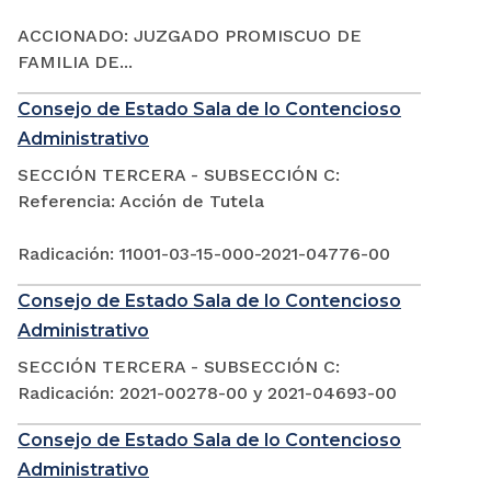
ACCIONADO: JUZGADO PROMISCUO DE
FAMILIA DE...
Consejo de Estado Sala de lo Contencioso
Administrativo
SECCIÓN TERCERA - SUBSECCIÓN C:
Referencia: Acción de Tutela
Radicación: 11001-03-15-000-2021-04776-00
Consejo de Estado Sala de lo Contencioso
Administrativo
SECCIÓN TERCERA - SUBSECCIÓN C:
Radicación: 2021-00278-00 y 2021-04693-00
Consejo de Estado Sala de lo Contencioso
Administrativo