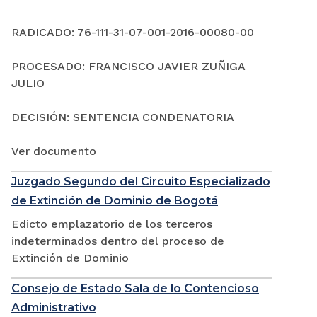
RADICADO: 76-111-31-07-001-2016-00080-00
PROCESADO: FRANCISCO JAVIER ZUÑIGA
JULIO
DECISIÓN: SENTENCIA CONDENATORIA
Ver documento
Juzgado Segundo del Circuito Especializado
de Extinción de Dominio de Bogotá
Edicto emplazatorio de los terceros
indeterminados dentro del proceso de
Extinción de Dominio
Consejo de Estado Sala de lo Contencioso
Administrativo