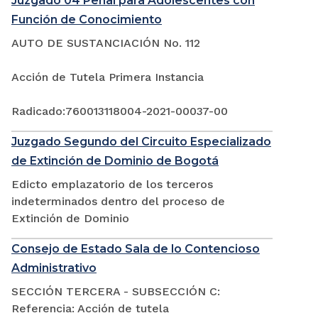
Juzgado 04 Penal para Adolescentes con
Función de Conocimiento
AUTO DE SUSTANCIACIÓN No. 112
Acción de Tutela Primera Instancia
Radicado:760013118004-2021-00037-00
Juzgado Segundo del Circuito Especializado
de Extinción de Dominio de Bogotá
Edicto emplazatorio de los terceros
indeterminados dentro del proceso de
Extinción de Dominio
Consejo de Estado Sala de lo Contencioso
Administrativo
SECCIÓN TERCERA - SUBSECCIÓN C:
Referencia: Acción de tutela