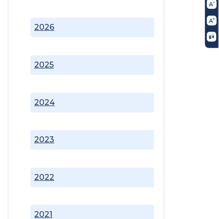
2026
2025
2024
2023
2022
2021