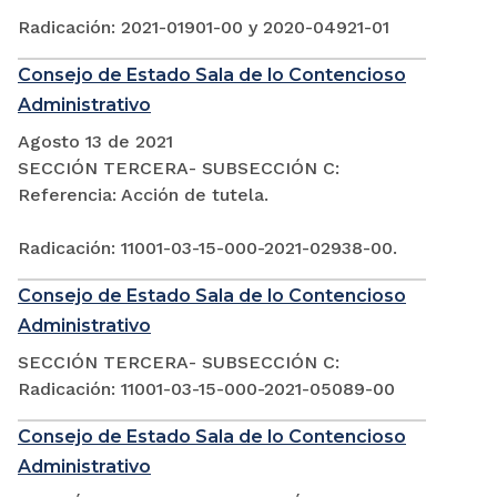
Radicación: 2021-01901-00 y 2020-04921-01
Consejo de Estado Sala de lo Contencioso
Administrativo
Agosto 13 de 2021
SECCIÓN TERCERA- SUBSECCIÓN C:
Referencia: Acción de tutela.
Radicación: 11001-03-15-000-2021-02938-00.
Consejo de Estado Sala de lo Contencioso
Administrativo
SECCIÓN TERCERA- SUBSECCIÓN C:
Radicación: 11001-03-15-000-2021-05089-00
Consejo de Estado Sala de lo Contencioso
Administrativo