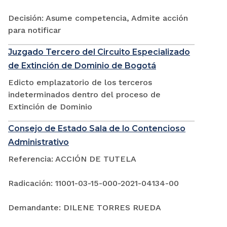
Decisión: Asume competencia, Admite acción
para notificar
Juzgado Tercero del Circuito Especializado
de Extinción de Dominio de Bogotá
Edicto emplazatorio de los terceros
indeterminados dentro del proceso de
Extinción de Dominio
Consejo de Estado Sala de lo Contencioso
Administrativo
Referencia: ACCIÓN DE TUTELA
Radicación: 11001-03-15-000-2021-04134-00
Demandante: DILENE TORRES RUEDA