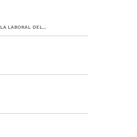
ALA LABORAL DEL...