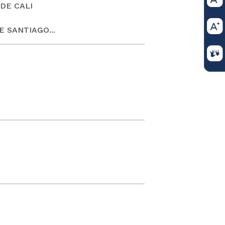
DE CALI
 SANTIAGO...