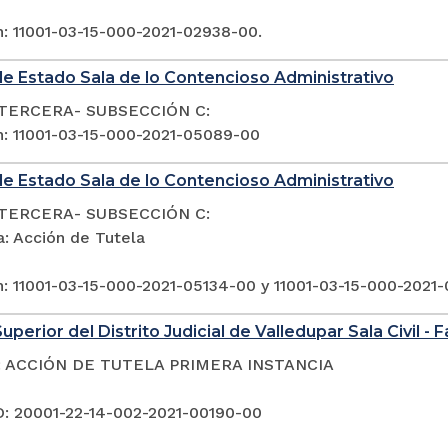
n: 11001-03-15-000-2021-02938-00.
e Estado Sala de lo Contencioso Administrativo
TERCERA- SUBSECCIÓN C:
n: 11001-03-15-000-2021-05089-00
e Estado Sala de lo Contencioso Administrativo
TERCERA- SUBSECCIÓN C:
a: Acción de Tutela
n: 11001-03-15-000-2021-05134-00 y 11001-03-15-000-2021
uperior del Distrito Judicial de Valledupar Sala Civil - 
 ACCIÓN DE TUTELA PRIMERA INSTANCIA
 20001-22-14-002-2021-00190-00