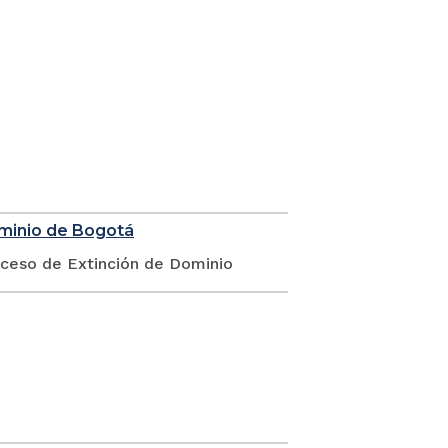
ominio de Bogotá
oceso de Extinción de Dominio