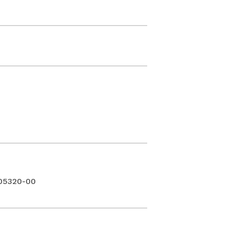
-05320-00