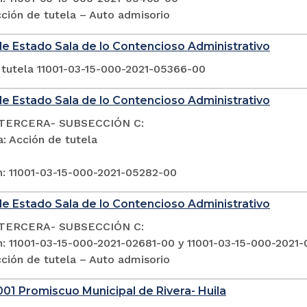
ción de tutela – Auto admisorio
e Estado Sala de lo Contencioso Administrativo
 tutela 11001-03-15-000-2021-05366-00
e Estado Sala de lo Contencioso Administrativo
TERCERA- SUBSECCIÓN C:
: Acción de tutela
n: 11001-03-15-000-2021-05282-00
e Estado Sala de lo Contencioso Administrativo
TERCERA- SUBSECCIÓN C:
n: 11001-03-15-000-2021-02681-00 y 11001-03-15-000-2021
ción de tutela – Auto admisorio
01 Promiscuo Municipal de Rivera- Huila