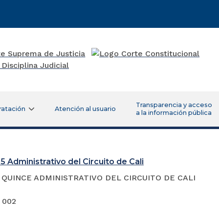
Transparencia y acceso
ratación
Atención al usuario
a la información pública
5 Administrativo del Circuito de Cali
QUINCE ADMINISTRATIVO DEL CIRCUITO DE CALI
 002