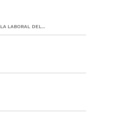
ALA LABORAL DEL...