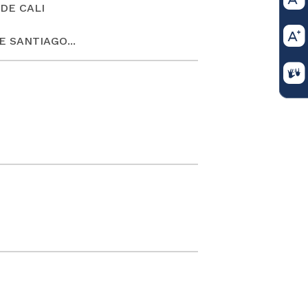
DE CALI
 SANTIAGO...