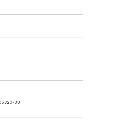
-05320-00