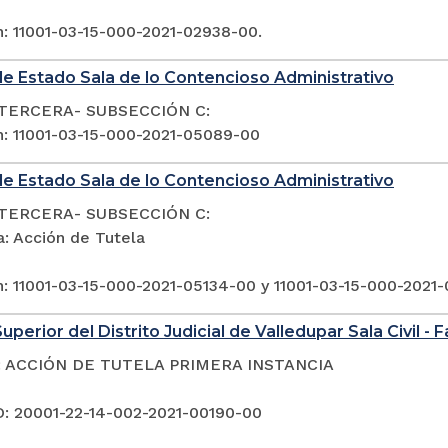
n: 11001-03-15-000-2021-02938-00.
e Estado Sala de lo Contencioso Administrativo
TERCERA- SUBSECCIÓN C:
n: 11001-03-15-000-2021-05089-00
e Estado Sala de lo Contencioso Administrativo
TERCERA- SUBSECCIÓN C:
a: Acción de Tutela
n: 11001-03-15-000-2021-05134-00 y 11001-03-15-000-2021
uperior del Distrito Judicial de Valledupar Sala Civil - 
 ACCIÓN DE TUTELA PRIMERA INSTANCIA
 20001-22-14-002-2021-00190-00