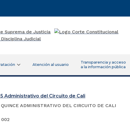
Transparencia y acceso
ratación
Atención al usuario
a la información pública
5 Administrativo del Circuito de Cali
QUINCE ADMINISTRATIVO DEL CIRCUITO DE CALI
 002