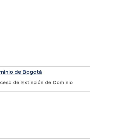
ominio de Bogotá
oceso de Extinción de Dominio