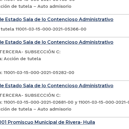
ción de tutela – Auto admisorio
e Estado Sala de lo Contencioso Administrativo
 tutela 11001-03-15-000-2021-05366-00
e Estado Sala de lo Contencioso Administrativo
TERCERA- SUBSECCIÓN C:
: Acción de tutela
n: 11001-03-15-000-2021-05282-00
e Estado Sala de lo Contencioso Administrativo
TERCERA- SUBSECCIÓN C:
n: 11001-03-15-000-2021-02681-00 y 11001-03-15-000-2021
ción de tutela – Auto admisorio
01 Promiscuo Municipal de Rivera- Huila