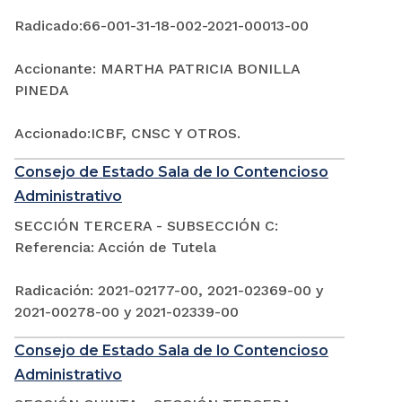
Radicado:66-001-31-18-002-2021-00013-00
Accionante: MARTHA PATRICIA BONILLA
PINEDA
Accionado:ICBF, CNSC Y OTROS.
Consejo de Estado Sala de lo Contencioso
Administrativo
SECCIÓN TERCERA - SUBSECCIÓN C:
Referencia: Acción de Tutela
Radicación: 2021-02177-00, 2021-02369-00 y
2021-00278-00 y 2021-02339-00
Consejo de Estado Sala de lo Contencioso
Administrativo