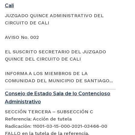
Cali
JUZGADO QUINCE ADMINISTRATIVO DEL
CIRCUITO DE CALI
AVISO No. 002
EL SUSCRITO SECRETARIO DEL JUZGADO
QUINCE DEL CIRCUITO DE CALI
INFORMA A LOS MIEMBROS DE LA
COMUNIDAD DEL MUNICIPIO DE SANTIAGO...
Consejo de Estado Sala de lo Contencioso
Administrativo
SECCIÓN TERCERA – SUBSECCIÓN C
Referencia: Acción de tutela
Radicación: 11001-03-15-000-2021-03466-00
FALLO en la tutela de la referencia.