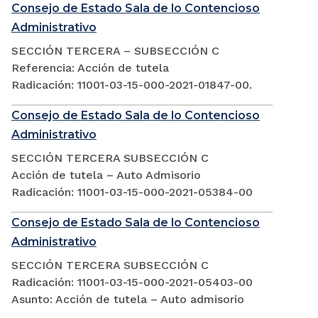
Consejo de Estado Sala de lo Contencioso
Administrativo
SECCIÓN TERCERA – SUBSECCIÓN C
Referencia: Acción de tutela
Radicación: 11001-03-15-000-2021-01847-00.
Consejo de Estado Sala de lo Contencioso
Administrativo
SECCIÓN TERCERA SUBSECCIÓN C
Acción de tutela – Auto Admisorio
Radicación: 11001-03-15-000-2021-05384-00
Consejo de Estado Sala de lo Contencioso
Administrativo
SECCIÓN TERCERA SUBSECCIÓN C
Radicación: 11001-03-15-000-2021-05403-00
Asunto: Acción de tutela – Auto admisorio