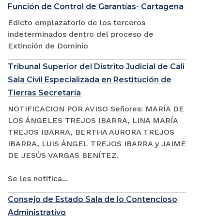
Función de Control de Garantías- Cartagena
Edicto emplazatorio de los terceros
indeterminados dentro del proceso de
Extinción de Dominio
Tribunal Superior del Distrito Judicial de Cali
Sala Civil Especializada en Restitución de
Tierras Secretaría
NOTIFICACION POR AVISO Señores: MARÍA DE
LOS ÁNGELES TREJOS IBARRA, LINA MARÍA
TREJOS IBARRA, BERTHA AURORA TREJOS
IBARRA, LUIS ÁNGEL TREJOS IBARRA y JAIME
DE JESÚS VARGAS BENÍTEZ.
Se les notifica...
Consejo de Estado Sala de lo Contencioso
Administrativo