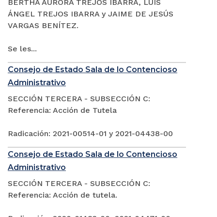
BERTHA AURORA TREJOS IBARRA, LUIS
ÁNGEL TREJOS IBARRA y JAIME DE JESÚS
VARGAS BENÍTEZ.
Se les...
Consejo de Estado Sala de lo Contencioso
Administrativo
SECCIÓN TERCERA - SUBSECCIÓN C:
Referencia: Acción de Tutela
Radicación: 2021-00514-01 y 2021-04438-00
Consejo de Estado Sala de lo Contencioso
Administrativo
SECCIÓN TERCERA - SUBSECCIÓN C:
Referencia: Acción de tutela.