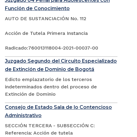
Juzgado 04 Penal para Adolescentes con
Función de Conocimiento
AUTO DE SUSTANCIACIÓN No. 112
Acción de Tutela Primera Instancia
Radicado:760013118004-2021-00037-00
Juzgado Segundo del Circuito Especializado
de Extinción de Dominio de Bogotá
Edicto emplazatorio de los terceros
indeterminados dentro del proceso de
Extinción de Dominio
Consejo de Estado Sala de lo Contencioso
Administrativo
SECCIÓN TERCERA - SUBSECCIÓN C:
Referencia: Acción de tutela