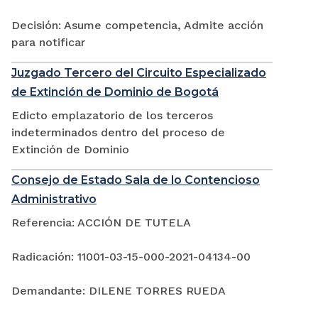
Decisión: Asume competencia, Admite acción
para notificar
Juzgado Tercero del Circuito Especializado
de Extinción de Dominio de Bogotá
Edicto emplazatorio de los terceros
indeterminados dentro del proceso de
Extinción de Dominio
Consejo de Estado Sala de lo Contencioso
Administrativo
Referencia: ACCIÓN DE TUTELA
Radicación: 11001-03-15-000-2021-04134-00
Demandante: DILENE TORRES RUEDA