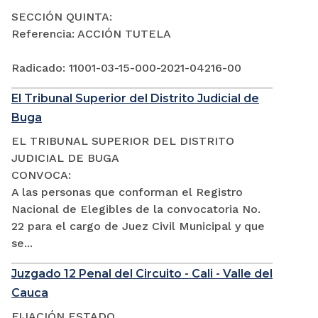
SECCIÓN QUINTA:
Referencia: ACCIÓN TUTELA
Radicado: 11001-03-15-000-2021-04216-00
El Tribunal Superior del Distrito Judicial de
Buga
EL TRIBUNAL SUPERIOR DEL DISTRITO
JUDICIAL DE BUGA
CONVOCA:
A las personas que conforman el Registro
Nacional de Elegibles de la convocatoria No.
22 para el cargo de Juez Civil Municipal y que
se...
Juzgado 12 Penal del Circuito - Cali - Valle del
Cauca
FIJACIÓN ESTADO