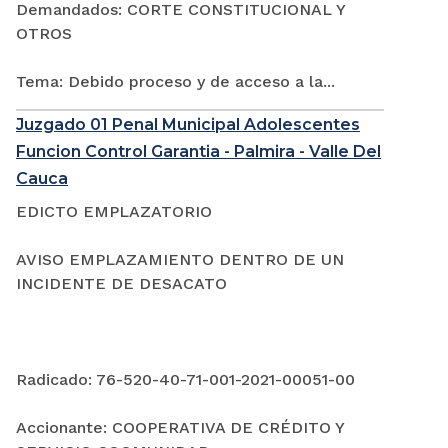
Demandados: CORTE CONSTITUCIONAL Y
OTROS
Tema: Debido proceso y de acceso a la...
Juzgado 01 Penal Municipal Adolescentes
Funcion Control Garantia - Palmira - Valle Del
Cauca
EDICTO EMPLAZATORIO
AVISO EMPLAZAMIENTO DENTRO DE UN
INCIDENTE DE DESACATO
Radicado: 76-520-40-71-001-2021-00051-00
Accionante: COOPERATIVA DE CRÉDITO Y