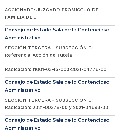
ACCIONADO: JUZGADO PROMISCUO DE
FAMILIA DE...
Consejo de Estado Sala de lo Contencioso
Administrativo
SECCIÓN TERCERA - SUBSECCIÓN C:
Referencia: Acción de Tutela
Radicación: 11001-03-15-000-2021-04776-00
Consejo de Estado Sala de lo Contencioso
Administrativo
SECCIÓN TERCERA - SUBSECCIÓN C:
Radicación: 2021-00278-00 y 2021-04693-00
Consejo de Estado Sala de lo Contencioso
Administrativo