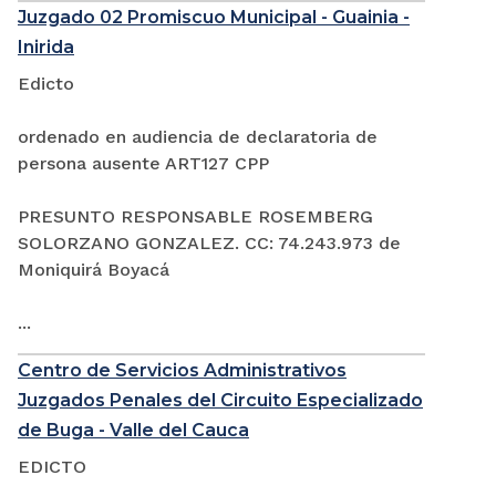
Juzgado 02 Promiscuo Municipal - Guainia -
Inirida
Edicto
ordenado en audiencia de declaratoria de
persona ausente ART127 CPP
PRESUNTO RESPONSABLE ROSEMBERG
SOLORZANO GONZALEZ. CC: 74.243.973 de
Moniquirá Boyacá
...
Centro de Servicios Administrativos
Juzgados Penales del Circuito Especializado
de Buga - Valle del Cauca
EDICTO