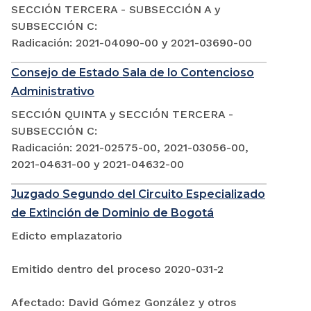
SECCIÓN TERCERA - SUBSECCIÓN A y
SUBSECCIÓN C:
Radicación: 2021-04090-00 y 2021-03690-00
Consejo de Estado Sala de lo Contencioso
Administrativo
SECCIÓN QUINTA y SECCIÓN TERCERA -
SUBSECCIÓN C:
Radicación: 2021-02575-00, 2021-03056-00,
2021-04631-00 y 2021-04632-00
Juzgado Segundo del Circuito Especializado
de Extinción de Dominio de Bogotá
Edicto emplazatorio
Emitido dentro del proceso 2020-031-2
Afectado: David Gómez González y otros