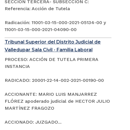
SECCIÓN TERCERA- SUBSECCIÓN C:
Referencia: Acción de Tutela
Radicación: 11001-03-15-000-2021-05134-00 y
11001-03-15-000-2021-04090-00
Tribunal Superior del Distrito Judicial de
Valledupar Sala Civil - Familia Laboral
PROCESO: ACCIÓN DE TUTELA PRIMERA
INSTANCIA
RADICADO: 20001-22-14-002-2021-00190-00
ACCIONANTE: MARIO LUIS MANJARREZ
FLÓREZ apoderado judicial de HECTOR JULIO
MARTÍNEZ FRAGOZO
ACCIONADO: JUZGADO...