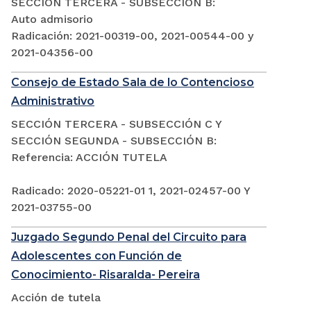
SECCIÓN TERCERA - SUBSECCIÓN B:
Auto admisorio
Radicación: 2021-00319-00, 2021-00544-00 y
2021-04356-00
Consejo de Estado Sala de lo Contencioso
Administrativo
SECCIÓN TERCERA - SUBSECCIÓN C Y
SECCIÓN SEGUNDA - SUBSECCIÓN B:
Referencia: ACCIÓN TUTELA
Radicado: 2020-05221-01 1, 2021-02457-00 Y
2021-03755-00
Juzgado Segundo Penal del Circuito para
Adolescentes con Función de
Conocimiento- Risaralda- Pereira
Acción de tutela