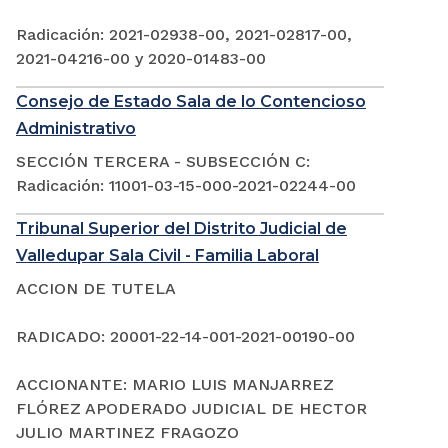
Radicación: 2021-02938-00, 2021-02817-00,
2021-04216-00 y 2020-01483-00
Consejo de Estado Sala de lo Contencioso
Administrativo
SECCIÓN TERCERA - SUBSECCIÓN C:
Radicación: 11001-03-15-000-2021-02244-00
Tribunal Superior del Distrito Judicial de
Valledupar Sala Civil - Familia Laboral
ACCION DE TUTELA
RADICADO: 20001-22-14-001-2021-00190-00
ACCIONANTE: MARIO LUIS MANJARREZ
FLÓREZ APODERADO JUDICIAL DE HECTOR
JULIO MARTINEZ FRAGOZO