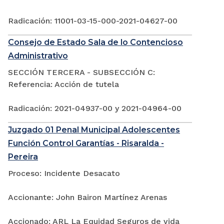
Radicación: 11001-03-15-000-2021-04627-00
Consejo de Estado Sala de lo Contencioso
Administrativo
SECCIÓN TERCERA - SUBSECCIÓN C:
Referencia: Acción de tutela
Radicación: 2021-04937-00 y 2021-04964-00
Juzgado 01 Penal Municipal Adolescentes
Función Control Garantías - Risaralda -
Pereira
Proceso: Incidente Desacato
Accionante: John Bairon Martínez Arenas
Accionado: ARL La Equidad Seguros de vida