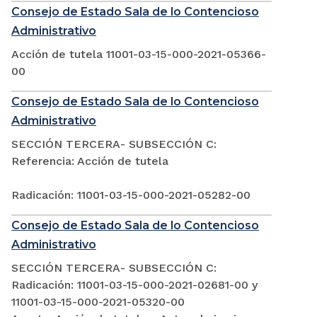
Consejo de Estado Sala de lo Contencioso
Administrativo
Acción de tutela 11001-03-15-000-2021-05366-
00
Consejo de Estado Sala de lo Contencioso
Administrativo
SECCIÓN TERCERA- SUBSECCIÓN C:
Referencia: Acción de tutela
Radicación: 11001-03-15-000-2021-05282-00
Consejo de Estado Sala de lo Contencioso
Administrativo
SECCIÓN TERCERA- SUBSECCIÓN C:
Radicación: 11001-03-15-000-2021-02681-00 y
11001-03-15-000-2021-05320-00