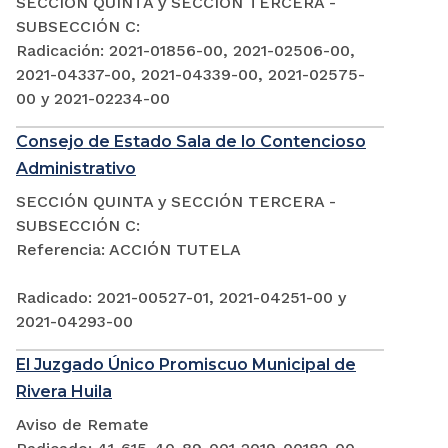
SECCIÓN QUINTA y SECCIÓN TERCERA -
SUBSECCIÓN C:
Radicación: 2021-01856-00, 2021-02506-00,
2021-04337-00, 2021-04339-00, 2021-02575-
00 y 2021-02234-00
Consejo de Estado Sala de lo Contencioso
Administrativo
SECCIÓN QUINTA y SECCIÓN TERCERA -
SUBSECCIÓN C:
Referencia: ACCIÓN TUTELA
Radicado: 2021-00527-01, 2021-04251-00 y
2021-04293-00
El Juzgado Único Promiscuo Municipal de
Rivera Huila
Aviso de Remate