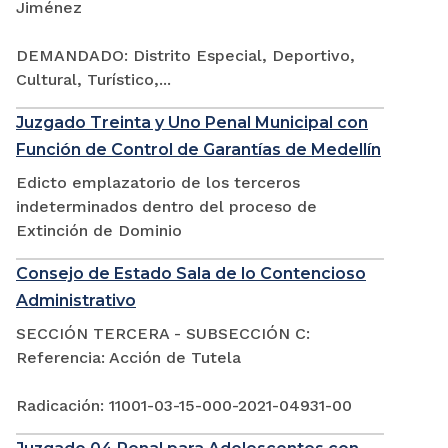
Jiménez
DEMANDADO: Distrito Especial, Deportivo,
Cultural, Turístico,...
Juzgado Treinta y Uno Penal Municipal con
Función de Control de Garantías de Medellín
Edicto emplazatorio de los terceros
indeterminados dentro del proceso de
Extinción de Dominio
Consejo de Estado Sala de lo Contencioso
Administrativo
SECCIÓN TERCERA - SUBSECCIÓN C:
Referencia: Acción de Tutela
Radicación: 11001-03-15-000-2021-04931-00