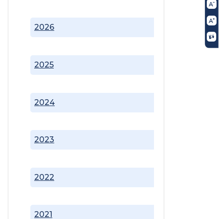
2026
2025
2024
2023
2022
2021