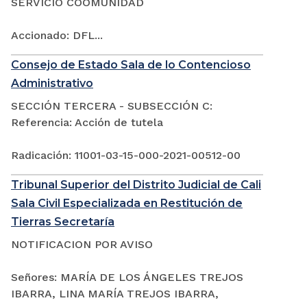
SERVICIO COOMUNIDAD
Accionado: DFL...
Consejo de Estado Sala de lo Contencioso
Administrativo
SECCIÓN TERCERA - SUBSECCIÓN C:
Referencia: Acción de tutela
Radicación: 11001-03-15-000-2021-00512-00
Tribunal Superior del Distrito Judicial de Cali
Sala Civil Especializada en Restitución de
Tierras Secretaría
NOTIFICACION POR AVISO
Señores: MARÍA DE LOS ÁNGELES TREJOS
IBARRA, LINA MARÍA TREJOS IBARRA,