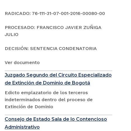
RADICADO: 76-111-31-07-001-2016-00080-00
PROCESADO: FRANCISCO JAVIER ZUÑIGA
JULIO
DECISIÓN: SENTENCIA CONDENATORIA
Ver documento
Juzgado Segundo del Circuito Especializado
de Extinción de Dominio de Bogotá
Edicto emplazatorio de los terceros
indeterminados dentro del proceso de
Extinción de Dominio
Consejo de Estado Sala de lo Contencioso
Administrativo