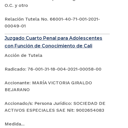
O.C. y otro
Relación Tutela No. 66001-40-71-001-2021-
00049-01
Juzgado Cuarto Penal para Adolescentes
con Función de Conocimiento de Cali
Acción de Tutela
Radicado: 76-001-31-18-004-2021-00058-00
Accionante: MARÍA VICTORIA GIRALDO
BEJARANO
Accionado/s: Persona Jurídico: SOCIEDAD DE
ACTIVOS ESPECIALES SAE Nit: 9002654083
Medida...