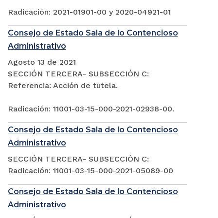
Radicación: 2021-01901-00 y 2020-04921-01
Consejo de Estado Sala de lo Contencioso
Administrativo
Agosto 13 de 2021
SECCIÓN TERCERA- SUBSECCIÓN C:
Referencia: Acción de tutela.
Radicación: 11001-03-15-000-2021-02938-00.
Consejo de Estado Sala de lo Contencioso
Administrativo
SECCIÓN TERCERA- SUBSECCIÓN C:
Radicación: 11001-03-15-000-2021-05089-00
Consejo de Estado Sala de lo Contencioso
Administrativo