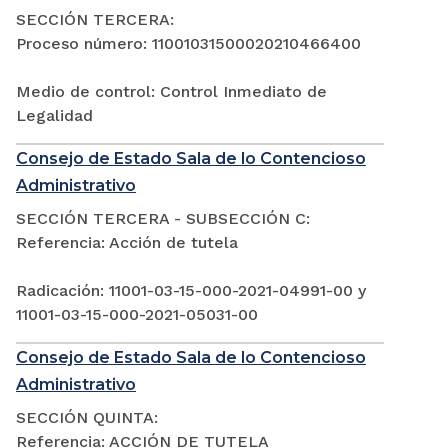
SECCIÓN TERCERA:
Proceso número: 11001031500020210466400
Medio de control: Control Inmediato de
Legalidad
Consejo de Estado Sala de lo Contencioso
Administrativo
SECCIÓN TERCERA - SUBSECCIÓN C:
Referencia: Acción de tutela
Radicación: 11001-03-15-000-2021-04991-00 y
11001-03-15-000-2021-05031-00
Consejo de Estado Sala de lo Contencioso
Administrativo
SECCIÓN QUINTA:
Referencia: ACCIÓN DE TUTELA