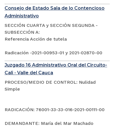
Consejo de Estado Sala de lo Contencioso
Administrativo
SECCIÓN CUARTA y SECCIÓN SEGUNDA -
SUBSECCIÓN A:
Referencia Acción de tutela
Radicación -2021-00953-01 y 2021-02870-00
Juzgado 16 Administrativo Oral del Circuito-
Cali - Valle del Cauca
PROCESO/MEDIO DE CONTROL: Nulidad
Simple
RADICACIÓN: 76001-33-33-016-2021-00111-00
DEMANDANTE: María del Mar Machado