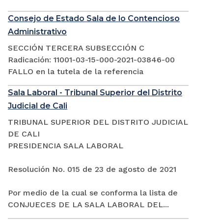
Consejo de Estado Sala de lo Contencioso
Administrativo
SECCIÓN TERCERA SUBSECCIÓN C
Radicación: 11001-03-15-000-2021-03846-00
FALLO en la tutela de la referencia
Sala Laboral - Tribunal Superior del Distrito
Judicial de Cali
TRIBUNAL SUPERIOR DEL DISTRITO JUDICIAL
DE CALI
PRESIDENCIA SALA LABORAL
Resolución No. 015 de 23 de agosto de 2021
Por medio de la cual se conforma la lista de
CONJUECES DE LA SALA LABORAL DEL...