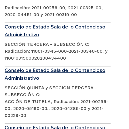
Radicación: 2021-00256-00, 2021-00325-00,
2020-04451-00 y 2021-00319-00
Consejo de Estado Sala de lo Contencioso
Administrativo
SECCIÓN TERCERA - SUBSECCIÓN C:
Radicación: 11001-03-15-000-2021-00340-00. y
11001031500020200434400
Consejo de Estado Sala de lo Contencioso
Administrativo
SECCIÓN QUINTA y SECCIÓN TERCERA -
SUBSECCIÓN C:
ACCIÓN DE TUTELA, Radicación: 2021-00296-
00, 2020-05190-00., 2020-04386-00 y 2021-
00229-00
Consejo de Estado Sala de lo Contencioso