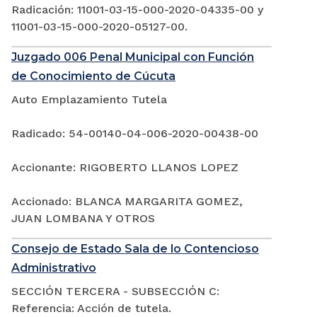
Radicación: 11001-03-15-000-2020-04335-00 y
11001-03-15-000-2020-05127-00.
Juzgado 006 Penal Municipal con Función
de Conocimiento de Cúcuta
Auto Emplazamiento Tutela
Radicado: 54-00140-04-006-2020-00438-00
Accionante: RIGOBERTO LLANOS LOPEZ
Accionado: BLANCA MARGARITA GOMEZ,
JUAN LOMBANA Y OTROS
Consejo de Estado Sala de lo Contencioso
Administrativo
SECCIÓN TERCERA - SUBSECCIÓN C:
Referencia: Acción de tutela.