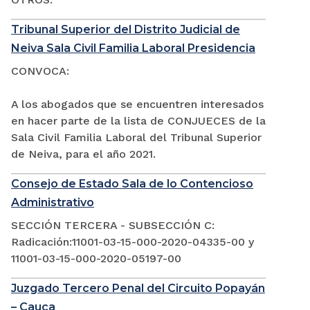
Tribunal Superior del Distrito Judicial de
Neiva Sala Civil Familia Laboral Presidencia
CONVOCA:
A los abogados que se encuentren interesados
en hacer parte de la lista de CONJUECES de la
Sala Civil Familia Laboral del Tribunal Superior
de Neiva, para el año 2021.
Consejo de Estado Sala de lo Contencioso
Administrativo
SECCIÓN TERCERA - SUBSECCIÓN C:
Radicación:11001-03-15-000-2020-04335-00 y
11001-03-15-000-2020-05197-00
Juzgado Tercero Penal del Circuito Popayán
– Cauca