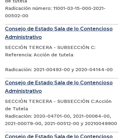
de tutela
Radicación número: 11001-03-15-000-2021-
00502-00
Consejo de Estado Sala de lo Contencioso
Administrativo
SECCIÓN TERCERA - SUBSECCIÓN C:
Referencia: Acción de tutela
Radicación: 2021-00493-00 y 2020-04144-00
Consejo de Estado Sala de lo Contencioso
Administrativo
SECCIÓN TERCERA - SUBSECCIÓN C:Acción
de Tutela
Radicación: 2020-04701-00, 2021-00064-00,
2021-00079-00, 2021-00512-00 y 20210049900
Consejo de Estado Sala de lo Contencioso