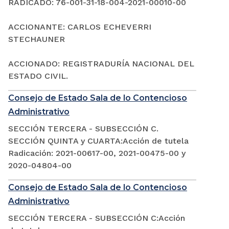
RADICADO: 76-001-31-18-004-2021-00010-00
ACCIONANTE: CARLOS ECHEVERRI
STECHAUNER
ACCIONADO: REGISTRADURÍA NACIONAL DEL
ESTADO CIVIL.
Consejo de Estado Sala de lo Contencioso
Administrativo
SECCIÓN TERCERA - SUBSECCIÓN C.
SECCIÓN QUINTA y CUARTA:Acción de tutela
Radicación: 2021-00617-00, 2021-00475-00 y
2020-04804-00
Consejo de Estado Sala de lo Contencioso
Administrativo
SECCIÓN TERCERA - SUBSECCIÓN C:Acción