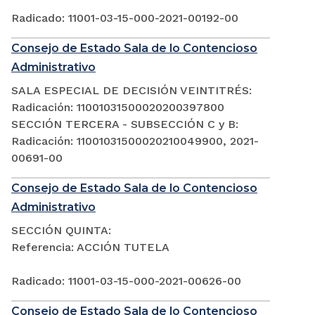
Radicado: 11001-03-15-000-2021-00192-00
Consejo de Estado Sala de lo Contencioso
Administrativo
SALA ESPECIAL DE DECISIÓN VEINTITRÉS:
Radicación: 11001031500020200397800
SECCIÓN TERCERA - SUBSECCIÓN C y B:
Radicación: 11001031500020210049900, 2021-
00691-00
Consejo de Estado Sala de lo Contencioso
Administrativo
SECCIÓN QUINTA:
Referencia: ACCIÓN TUTELA
Radicado: 11001-03-15-000-2021-00626-00
Consejo de Estado Sala de lo Contencioso