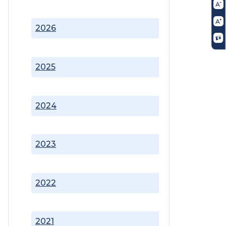
2026
2025
2024
2023
2022
2021