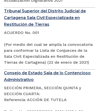
Actualización Dignatarios 2021
Tribunal Superior del Distrito Judicial de
Cartagena Sala Civil Especializada en
Restitución de Tierras
ACUERDO No. 001
(Por medio del cual se amplía la convocatoria
para conformar la Lista de Conjueces de la
Sala Civil Especializada en Restitución de
Tierras de Cartagena) (22 de enero de 2021)
Consejo de Estado Sala de lo Contencioso
Administrativo
SECCIÓN PRIMERA, SECCIÓN QUINTA y
SECCIÓN CUARTA:
Referencia: ACCIÓN DE TUTELA