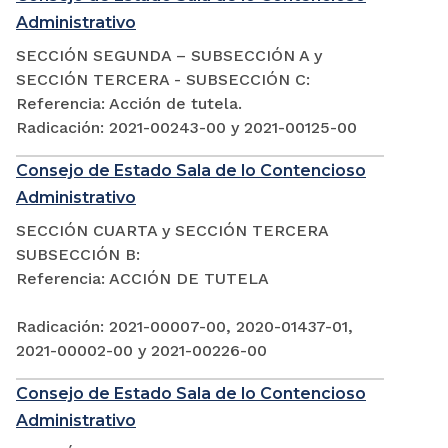
Administrativo
SECCIÓN SEGUNDA – SUBSECCIÓN A y
SECCIÓN TERCERA - SUBSECCIÓN C:
Referencia: Acción de tutela.
Radicación: 2021-00243-00 y 2021-00125-00
Consejo de Estado Sala de lo Contencioso
Administrativo
SECCIÓN CUARTA y SECCIÓN TERCERA
SUBSECCIÓN B:
Referencia: ACCIÓN DE TUTELA
Radicación: 2021-00007-00, 2020-01437-01,
2021-00002-00 y 2021-00226-00
Consejo de Estado Sala de lo Contencioso
Administrativo