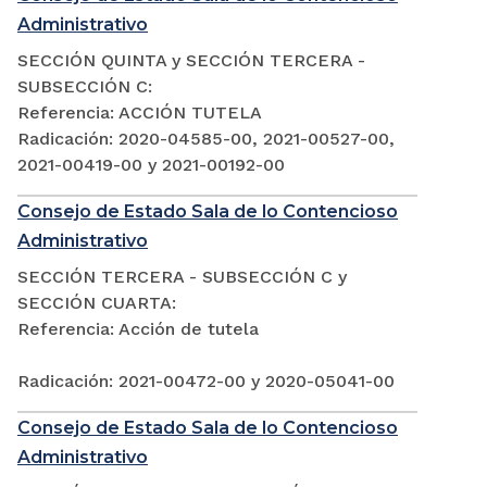
Administrativo
SECCIÓN QUINTA y SECCIÓN TERCERA -
SUBSECCIÓN C:
Referencia: ACCIÓN TUTELA
Radicación: 2020-04585-00, 2021-00527-00,
2021-00419-00 y 2021-00192-00
Consejo de Estado Sala de lo Contencioso
Administrativo
SECCIÓN TERCERA - SUBSECCIÓN C y
SECCIÓN CUARTA:
Referencia: Acción de tutela
Radicación: 2021-00472-00 y 2020-05041-00
Consejo de Estado Sala de lo Contencioso
Administrativo