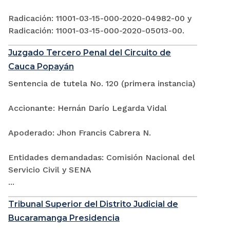
Radicación: 11001-03-15-000-2020-04982-00 y
Radicación: 11001-03-15-000-2020-05013-00.
Juzgado Tercero Penal del Circuito de
Cauca Popayán
Sentencia de tutela No. 120 (primera instancia)
Accionante: Hernán Darío Legarda Vidal
Apoderado: Jhon Francis Cabrera N.
Entidades demandadas: Comisión Nacional del
Servicio Civil y SENA
...
Tribunal Superior del Distrito Judicial de
Bucaramanga Presidencia