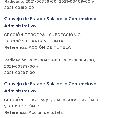
Radicado: 2021-00356-00, 2021-00409-00 y
2021-00192-00
Consejo de Estado Sala de lo Contencioso
Administrativo
SECCIÓN TERCERA - SUBSECCIÓN C
,SECCIÓN CUARTA y QUINTA:
Referencia: ACCIÓN DE TUTELA
Radicación: 2021-00409-00, 2021-00364-00,
2021-00379-00 y
2021-00297-00
Consejo de Estado Sala de lo Contencioso
Administrativo
SECCIÓN TERCERA y QUINTA SUBSECCIÓN B
y SUBSECCIÓN C:
Referencia: Acción de tutela.