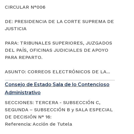
CIRCULAR N°006
DE: PRESIDENCIA DE LA CORTE SUPREMA DE
JUSTICIA
PARA: TRIBUNALES SUPERIORES, JUZGADOS
DEL PAÍS, OFICINAS JUDICIALES DE APOYO
PARA REPARTO.
ASUNTO: CORREOS ELECTRÓNICOS DE LA...
Consejo de Estado Sala de lo Contencioso
Administrativo
SECCIONES: TERCERA - SUBSECCIÓN C,
SEGUNDA – SUBSECCIÓN B y SALA ESPECIAL
DE DECISIÓN N° 16:
Referencia: Acción de Tutela