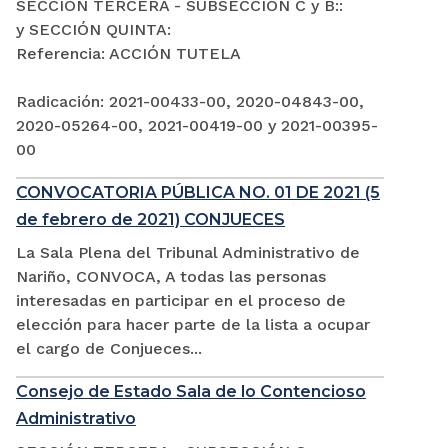
SECCIÓN TERCERA - SUBSECCIÓN C y B::
y SECCIÓN QUINTA:
Referencia: ACCIÓN TUTELA
Radicación: 2021-00433-00, 2020-04843-00,
2020-05264-00, 2021-00419-00 y 2021-00395-
00
CONVOCATORIA PÚBLICA NO. 01 DE 2021 (5
de febrero de 2021) CONJUECES
La Sala Plena del Tribunal Administrativo de
Nariño, CONVOCA, A todas las personas
interesadas en participar en el proceso de
elección para hacer parte de la lista a ocupar
el cargo de Conjueces...
Consejo de Estado Sala de lo Contencioso
Administrativo