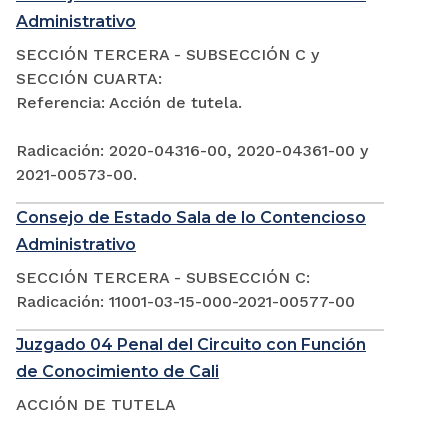
Administrativo
SECCIÓN TERCERA - SUBSECCIÓN C y
SECCIÓN CUARTA:
Referencia: Acción de tutela.
Radicación: 2020-04316-00, 2020-04361-00 y
2021-00573-00.
Consejo de Estado Sala de lo Contencioso
Administrativo
SECCIÓN TERCERA - SUBSECCIÓN C:
Radicación: 11001-03-15-000-2021-00577-00
Juzgado 04 Penal del Circuito con Función
de Conocimiento de Cali
ACCIÓN DE TUTELA