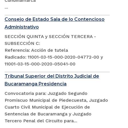
Cundinamarca
...
Consejo de Estado Sala de lo Contencioso
Administrativo
SECCIÓN QUINTA y SECCIÓN TERCERA -
SUBSECCIÓN C:
Referencia: Acción de tutela
Radicado: 11001-03-15-000-2020-04772-00 y
11001-03-15-000-2020-05041-00
Tribunal Superior del Distrito Judicial de
Bucaramanga Presidencia
Convocatoria para: Juzgado Segundo
Promiscuo Municipal de Piedecuesta, Juzgado
Cuarto Civil Municipal de Ejecución de
Sentencias de Bucaramanga y Juzgado
Tercero Penal del Circuito para...