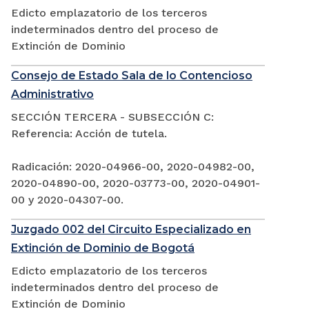
Edicto emplazatorio de los terceros
indeterminados dentro del proceso de
Extinción de Dominio
Consejo de Estado Sala de lo Contencioso
Administrativo
SECCIÓN TERCERA - SUBSECCIÓN C:
Referencia: Acción de tutela.
Radicación: 2020-04966-00, 2020-04982-00,
2020-04890-00, 2020-03773-00, 2020-04901-
00 y 2020-04307-00.
Juzgado 002 del Circuito Especializado en
Extinción de Dominio de Bogotá
Edicto emplazatorio de los terceros
indeterminados dentro del proceso de
Extinción de Dominio