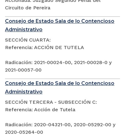
Accionada: Juzgado Segundo Penal del
Circuito de Pereira
Consejo de Estado Sala de lo Contencioso
Administrativo
SECCIÓN CUARTA:
Referencia: ACCIÓN DE TUTELA
Radicación: 2021-00024-00, 2021-00028-0 y
2021-00057-00
Consejo de Estado Sala de lo Contencioso
Administrativo
SECCIÓN TERCERA - SUBSECCIÓN C:
Referencia: Acción de Tutela
Radicación: 2020-04321-00, 2020-05292-00 y
2020-05264-00