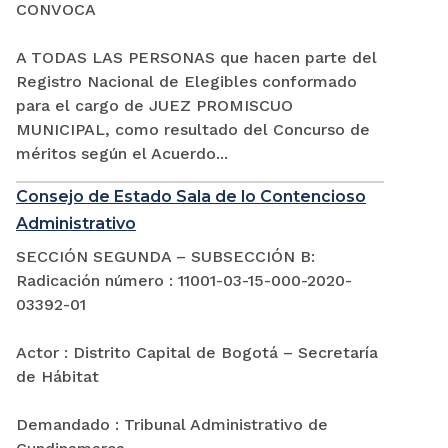
CONVOCA
A TODAS LAS PERSONAS que hacen parte del
Registro Nacional de Elegibles conformado
para el cargo de JUEZ PROMISCUO
MUNICIPAL, como resultado del Concurso de
méritos según el Acuerdo...
Consejo de Estado Sala de lo Contencioso
Administrativo
SECCIÓN SEGUNDA – SUBSECCIÓN B:
Radicación número : 11001-03-15-000-2020-
03392-01
Actor : Distrito Capital de Bogotá – Secretaría
de Hábitat
Demandado : Tribunal Administrativo de