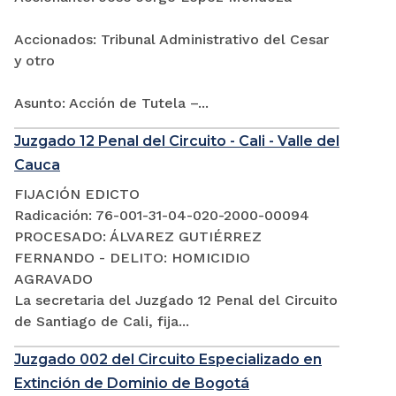
Accionados: Tribunal Administrativo del Cesar
y otro
Asunto: Acción de Tutela –...
Juzgado 12 Penal del Circuito - Cali - Valle del
Cauca
FIJACIÓN EDICTO
Radicación: 76-001-31-04-020-2000-00094
PROCESADO: ÁLVAREZ GUTIÉRREZ
FERNANDO - DELITO: HOMICIDIO
AGRAVADO
La secretaria del Juzgado 12 Penal del Circuito
de Santiago de Cali, fija...
Juzgado 002 del Circuito Especializado en
Extinción de Dominio de Bogotá