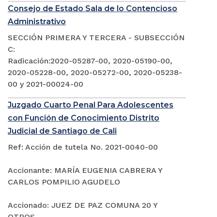
Consejo de Estado Sala de lo Contencioso
Administrativo
SECCIÓN PRIMERA Y TERCERA - SUBSECCIÓN
C:
Radicación:2020-05287-00, 2020-05190-00,
2020-05228-00, 2020-05272-00, 2020-05238-
00 y 2021-00024-00
Juzgado Cuarto Penal Para Adolescentes
con Función de Conocimiento Distrito
Judicial de Santiago de Cali
Ref: Acción de tutela No. 2021-0040-00
Accionante: MARÍA EUGENIA CABRERA Y
CARLOS POMPILIO AGUDELO
Accionado: JUEZ DE PAZ COMUNA 20 Y
OTROS.