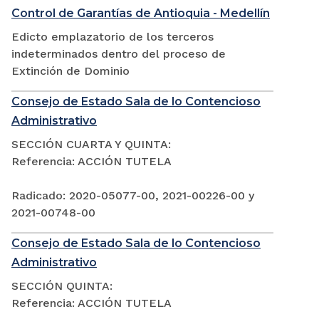
Control de Garantías de Antioquia - Medellín
Edicto emplazatorio de los terceros
indeterminados dentro del proceso de
Extinción de Dominio
Consejo de Estado Sala de lo Contencioso
Administrativo
SECCIÓN CUARTA Y QUINTA:
Referencia: ACCIÓN TUTELA
Radicado: 2020-05077-00, 2021-00226-00 y
2021-00748-00
Consejo de Estado Sala de lo Contencioso
Administrativo
SECCIÓN QUINTA:
Referencia: ACCIÓN TUTELA