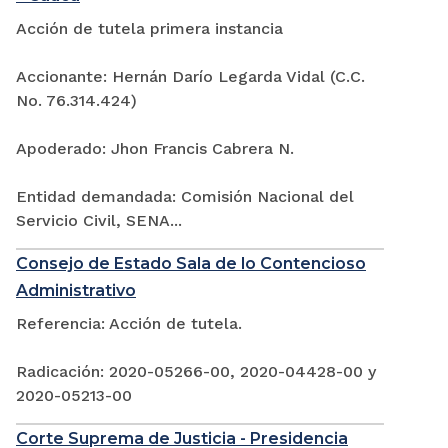
Acción de tutela primera instancia
Accionante: Hernán Darío Legarda Vidal (C.C.
No. 76.314.424)
Apoderado: Jhon Francis Cabrera N.
Entidad demandada: Comisión Nacional del
Servicio Civil, SENA...
Consejo de Estado Sala de lo Contencioso
Administrativo
Referencia: Acción de tutela.
Radicación: 2020-05266-00, 2020-04428-00 y
2020-05213-00
Corte Suprema de Justicia - Presidencia