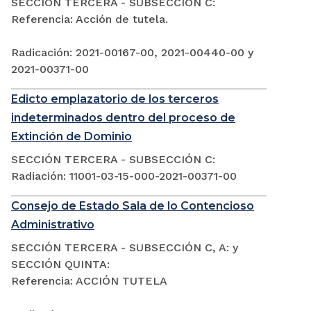
SECCIÓN TERCERA - SUBSECCIÓN C:
Referencia: Acción de tutela.
Radicación: 2021-00167-00, 2021-00440-00 y
2021-00371-00
Edicto emplazatorio de los terceros
indeterminados dentro del proceso de
Extinción de Dominio
SECCIÓN TERCERA - SUBSECCIÓN C:
Radiación: 11001-03-15-000-2021-00371-00
Consejo de Estado Sala de lo Contencioso
Administrativo
SECCIÓN TERCERA - SUBSECCIÓN C, A: y
SECCIÓN QUINTA:
Referencia: ACCIÓN TUTELA