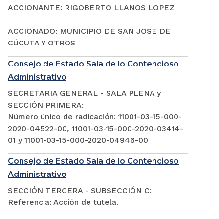
ACCIONANTE: RIGOBERTO LLANOS LOPEZ
ACCIONADO: MUNICIPIO DE SAN JOSE DE
CÚCUTA Y OTROS
Consejo de Estado Sala de lo Contencioso
Administrativo
SECRETARIA GENERAL - SALA PLENA y
SECCIÓN PRIMERA:
Número único de radicación: 11001-03-15-000-
2020-04522-00, 11001-03-15-000-2020-03414-
01 y 11001-03-15-000-2020-04946-00
Consejo de Estado Sala de lo Contencioso
Administrativo
SECCIÓN TERCERA - SUBSECCIÓN C:
Referencia: Acción de tutela.