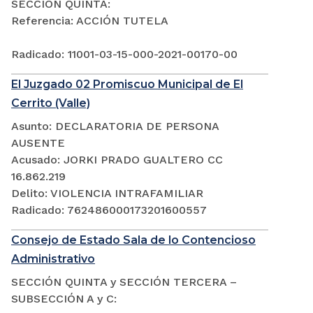
SECCIÓN QUINTA:
Referencia: ACCIÓN TUTELA
Radicado: 11001-03-15-000-2021-00170-00
El Juzgado 02 Promiscuo Municipal de El
Cerrito (Valle)
Asunto: DECLARATORIA DE PERSONA
AUSENTE
Acusado: JORKI PRADO GUALTERO CC
16.862.219
Delito: VIOLENCIA INTRAFAMILIAR
Radicado: 762486000173201600557
Consejo de Estado Sala de lo Contencioso
Administrativo
SECCIÓN QUINTA y SECCIÓN TERCERA –
SUBSECCIÓN A y C: