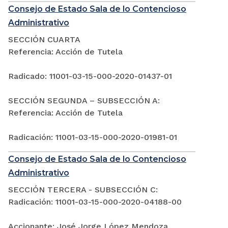
Consejo de Estado Sala de lo Contencioso
Administrativo
SECCIÓN CUARTA
Referencia: Acción de Tutela
Radicado: 11001-03-15-000-2020-01437-01
SECCIÓN SEGUNDA – SUBSECCIÓN A:
Referencia: Acción de Tutela
Radicación: 11001-03-15-000-2020-01981-01
Consejo de Estado Sala de lo Contencioso
Administrativo
SECCIÓN TERCERA - SUBSECCIÓN C:
Radicación: 11001-03-15-000-2020-04188-00
Accionante: José Jorge López Mendoza