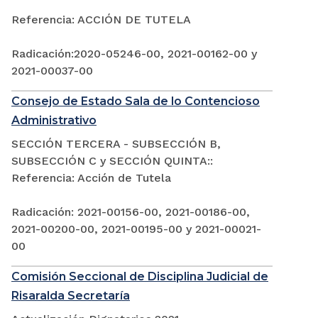
Referencia: ACCIÓN DE TUTELA
Radicación:2020-05246-00, 2021-00162-00 y
2021-00037-00
Consejo de Estado Sala de lo Contencioso
Administrativo
SECCIÓN TERCERA - SUBSECCIÓN B,
SUBSECCIÓN C y SECCIÓN QUINTA::
Referencia: Acción de Tutela
Radicación: 2021-00156-00, 2021-00186-00,
2021-00200-00, 2021-00195-00 y 2021-00021-
00
Comisión Seccional de Disciplina Judicial de
Risaralda Secretaría