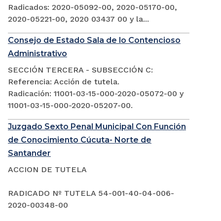
Radicados: 2020-05092-00, 2020-05170-00,
2020-05221-00, 2020 03437 00 y la...
Consejo de Estado Sala de lo Contencioso
Administrativo
SECCIÓN TERCERA - SUBSECCIÓN C:
Referencia: Acción de tutela.
Radicación: 11001-03-15-000-2020-05072-00 y
11001-03-15-000-2020-05207-00.
Juzgado Sexto Penal Municipal Con Función
de Conocimiento Cúcuta- Norte de
Santander
ACCION DE TUTELA
RADICADO Nº TUTELA 54-001-40-04-006-
2020-00348-00