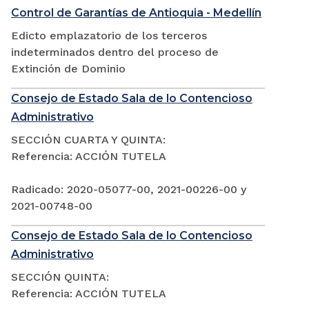
Control de Garantías de Antioquia - Medellín
Edicto emplazatorio de los terceros
indeterminados dentro del proceso de
Extinción de Dominio
Consejo de Estado Sala de lo Contencioso
Administrativo
SECCIÓN CUARTA Y QUINTA:
Referencia: ACCIÓN TUTELA
Radicado: 2020-05077-00, 2021-00226-00 y
2021-00748-00
Consejo de Estado Sala de lo Contencioso
Administrativo
SECCIÓN QUINTA:
Referencia: ACCIÓN TUTELA