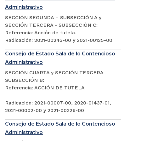
Administrativo
SECCIÓN SEGUNDA – SUBSECCIÓN A y
SECCIÓN TERCERA - SUBSECCIÓN C:
Referencia: Acción de tutela.
Radicación: 2021-00243-00 y 2021-00125-00
Consejo de Estado Sala de lo Contencioso
Administrativo
SECCIÓN CUARTA y SECCIÓN TERCERA
SUBSECCIÓN B:
Referencia: ACCIÓN DE TUTELA
Radicación: 2021-00007-00, 2020-01437-01,
2021-00002-00 y 2021-00226-00
Consejo de Estado Sala de lo Contencioso
Administrativo