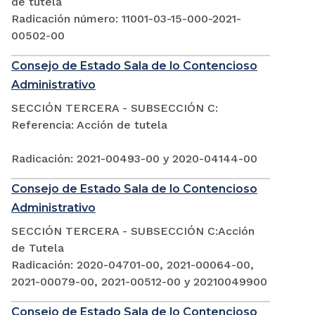
de tutela
Radicación número: 11001-03-15-000-2021-
00502-00
Consejo de Estado Sala de lo Contencioso
Administrativo
SECCIÓN TERCERA - SUBSECCIÓN C:
Referencia: Acción de tutela
Radicación: 2021-00493-00 y 2020-04144-00
Consejo de Estado Sala de lo Contencioso
Administrativo
SECCIÓN TERCERA - SUBSECCIÓN C:Acción
de Tutela
Radicación: 2020-04701-00, 2021-00064-00,
2021-00079-00, 2021-00512-00 y 20210049900
Consejo de Estado Sala de lo Contencioso