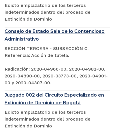
Edicto emplazatorio de los terceros
indeterminados dentro del proceso de
Extinción de Dominio
Consejo de Estado Sala de lo Contencioso
Administrativo
SECCIÓN TERCERA - SUBSECCIÓN C:
Referencia: Acción de tutela.
Radicación: 2020-04966-00, 2020-04982-00,
2020-04890-00, 2020-03773-00, 2020-04901-
00 y 2020-04307-00.
Juzgado 002 del Circuito Especializado en
Extinción de Dominio de Bogotá
Edicto emplazatorio de los terceros
indeterminados dentro del proceso de
Extinción de Dominio