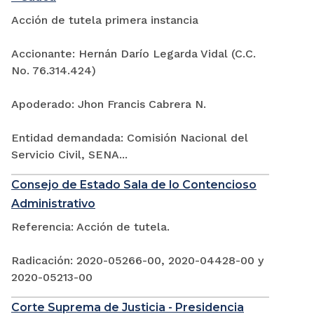
Acción de tutela primera instancia
Accionante: Hernán Darío Legarda Vidal (C.C.
No. 76.314.424)
Apoderado: Jhon Francis Cabrera N.
Entidad demandada: Comisión Nacional del
Servicio Civil, SENA...
Consejo de Estado Sala de lo Contencioso
Administrativo
Referencia: Acción de tutela.
Radicación: 2020-05266-00, 2020-04428-00 y
2020-05213-00
Corte Suprema de Justicia - Presidencia