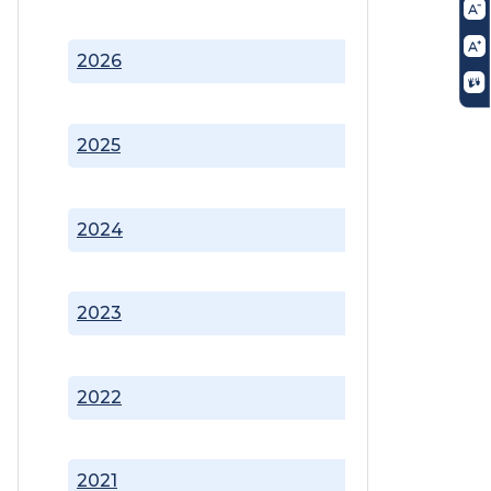
2026
2025
2024
2023
2022
2021