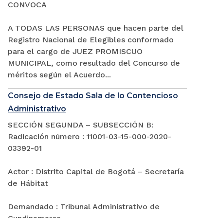
CONVOCA
A TODAS LAS PERSONAS que hacen parte del
Registro Nacional de Elegibles conformado
para el cargo de JUEZ PROMISCUO
MUNICIPAL, como resultado del Concurso de
méritos según el Acuerdo...
Consejo de Estado Sala de lo Contencioso
Administrativo
SECCIÓN SEGUNDA – SUBSECCIÓN B:
Radicación número : 11001-03-15-000-2020-
03392-01
Actor : Distrito Capital de Bogotá – Secretaría
de Hábitat
Demandado : Tribunal Administrativo de