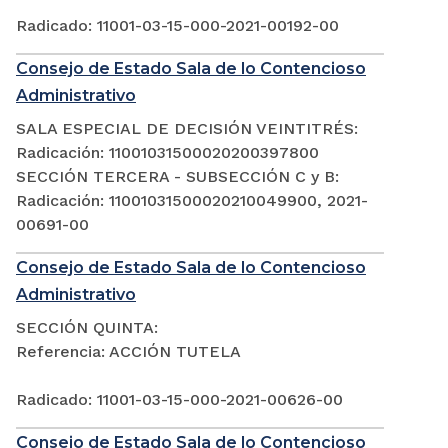
Radicado: 11001-03-15-000-2021-00192-00
Consejo de Estado Sala de lo Contencioso
Administrativo
SALA ESPECIAL DE DECISIÓN VEINTITRÉS:
Radicación: 11001031500020200397800
SECCIÓN TERCERA - SUBSECCIÓN C y B:
Radicación: 11001031500020210049900, 2021-
00691-00
Consejo de Estado Sala de lo Contencioso
Administrativo
SECCIÓN QUINTA:
Referencia: ACCIÓN TUTELA
Radicado: 11001-03-15-000-2021-00626-00
Consejo de Estado Sala de lo Contencioso