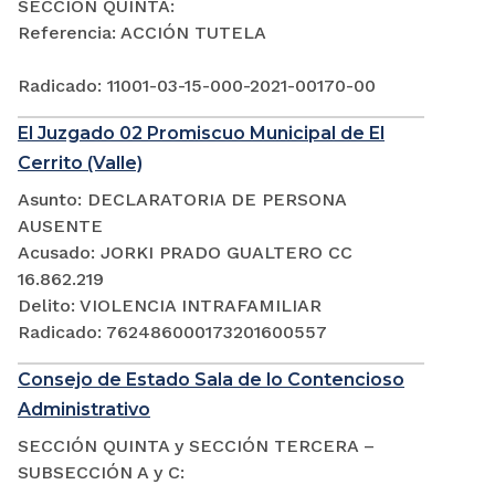
SECCIÓN QUINTA:
Referencia: ACCIÓN TUTELA
Radicado: 11001-03-15-000-2021-00170-00
El Juzgado 02 Promiscuo Municipal de El
Cerrito (Valle)
Asunto: DECLARATORIA DE PERSONA
AUSENTE
Acusado: JORKI PRADO GUALTERO CC
16.862.219
Delito: VIOLENCIA INTRAFAMILIAR
Radicado: 762486000173201600557
Consejo de Estado Sala de lo Contencioso
Administrativo
SECCIÓN QUINTA y SECCIÓN TERCERA –
SUBSECCIÓN A y C: