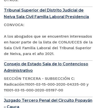
Tribunal Superior del Distrito Judicial de
Neiva Sala Civil Familia Laboral Presidencia
CONVOCA:
A los abogados que se encuentren interesados
en hacer parte de la lista de CONJUECES de la
Sala Civil Familia Laboral del Tribunal Superior
de Neiva, para el año 2021.
Consejo de Estado Sala de lo Contencioso
Administrativo
SECCIÓN TERCERA - SUBSECCIÓN C:
Radicación:11001-03-15-000-2020-04335-00 y
11001-03-15-000-2020-05197-00
Juzgado Tercero Penal del Circuito Popayán
– Cauca