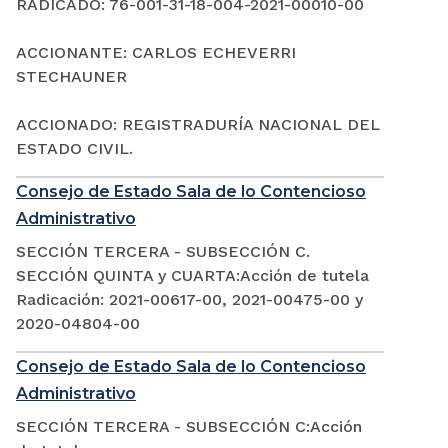
RADICADO: 76-001-31-18-004-2021-00010-00
ACCIONANTE: CARLOS ECHEVERRI
STECHAUNER
ACCIONADO: REGISTRADURÍA NACIONAL DEL
ESTADO CIVIL.
Consejo de Estado Sala de lo Contencioso
Administrativo
SECCIÓN TERCERA - SUBSECCIÓN C.
SECCIÓN QUINTA y CUARTA:Acción de tutela
Radicación: 2021-00617-00, 2021-00475-00 y
2020-04804-00
Consejo de Estado Sala de lo Contencioso
Administrativo
SECCIÓN TERCERA - SUBSECCIÓN C:Acción