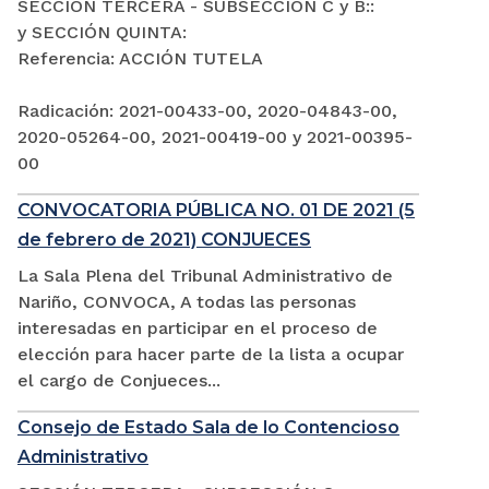
SECCIÓN TERCERA - SUBSECCIÓN C y B::
y SECCIÓN QUINTA:
Referencia: ACCIÓN TUTELA
Radicación: 2021-00433-00, 2020-04843-00,
2020-05264-00, 2021-00419-00 y 2021-00395-
00
CONVOCATORIA PÚBLICA NO. 01 DE 2021 (5
de febrero de 2021) CONJUECES
La Sala Plena del Tribunal Administrativo de
Nariño, CONVOCA, A todas las personas
interesadas en participar en el proceso de
elección para hacer parte de la lista a ocupar
el cargo de Conjueces...
Consejo de Estado Sala de lo Contencioso
Administrativo