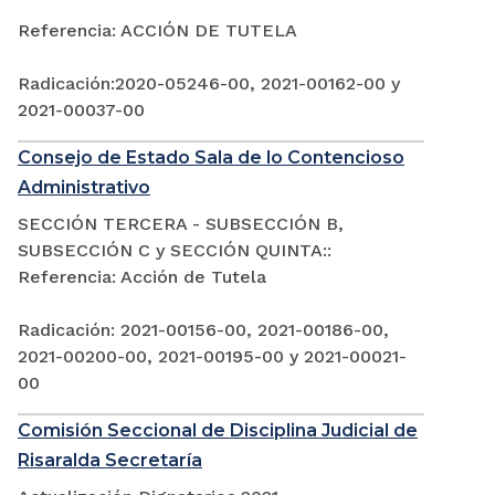
Referencia: ACCIÓN DE TUTELA
Radicación:2020-05246-00, 2021-00162-00 y
2021-00037-00
Consejo de Estado Sala de lo Contencioso
Administrativo
SECCIÓN TERCERA - SUBSECCIÓN B,
SUBSECCIÓN C y SECCIÓN QUINTA::
Referencia: Acción de Tutela
Radicación: 2021-00156-00, 2021-00186-00,
2021-00200-00, 2021-00195-00 y 2021-00021-
00
Comisión Seccional de Disciplina Judicial de
Risaralda Secretaría