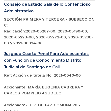
Consejo de Estado Sala de lo Contencioso
Administrativo
SECCIÓN PRIMERA Y TERCERA - SUBSECCIÓN
C:
Radicación:2020-05287-00, 2020-05190-00,
2020-05228-00, 2020-05272-00, 2020-05238-
00 y 2021-00024-00
Juzgado Cuarto Penal Para Adolescentes
con Función de Conocimiento Distrito
Judicial de Santiago de Cali
Ref: Acción de tutela No. 2021-0040-00
Accionante: MARÍA EUGENIA CABRERA Y
CARLOS POMPILIO AGUDELO
Accionado: JUEZ DE PAZ COMUNA 20 Y
OTROS.