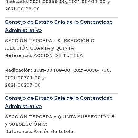
Radicado: 2021-00356-00, 2021-00409-00 y
2021-00192-00
Consejo de Estado Sala de lo Contencioso
Administrativo
SECCIÓN TERCERA - SUBSECCIÓN C
,SECCIÓN CUARTA y QUINTA:
Referencia: ACCIÓN DE TUTELA
Radicación: 2021-00409-00, 2021-00364-00,
2021-00379-00 y
2021-00297-00
Consejo de Estado Sala de lo Contencioso
Administrativo
SECCIÓN TERCERA y QUINTA SUBSECCIÓN B
y SUBSECCIÓN C:
Referencia: Acción de tutela.