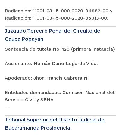
Radicación: 11001-03-15-000-2020-04982-00 y
Radicación: 11001-03-15-000-2020-05013-00.
Juzgado Tercero Penal del Circuito de
Cauca Popayán
Sentencia de tutela No. 120 (primera instancia)
Accionante: Hernán Darío Legarda Vidal
Apoderado: Jhon Francis Cabrera N.
Entidades demandadas: Comisión Nacional del
Servicio Civil y SENA
...
Tribunal Superior del Distrito Judicial de
Bucaramanga Presidencia