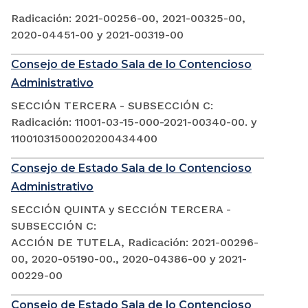
Radicación: 2021-00256-00, 2021-00325-00,
2020-04451-00 y 2021-00319-00
Consejo de Estado Sala de lo Contencioso
Administrativo
SECCIÓN TERCERA - SUBSECCIÓN C:
Radicación: 11001-03-15-000-2021-00340-00. y
11001031500020200434400
Consejo de Estado Sala de lo Contencioso
Administrativo
SECCIÓN QUINTA y SECCIÓN TERCERA -
SUBSECCIÓN C:
ACCIÓN DE TUTELA, Radicación: 2021-00296-
00, 2020-05190-00., 2020-04386-00 y 2021-
00229-00
Consejo de Estado Sala de lo Contencioso