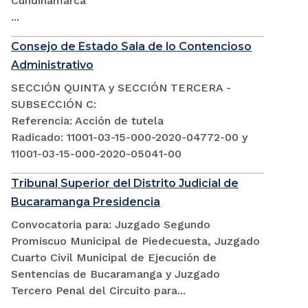
Cundinamarca
...
Consejo de Estado Sala de lo Contencioso
Administrativo
SECCIÓN QUINTA y SECCIÓN TERCERA -
SUBSECCIÓN C:
Referencia: Acción de tutela
Radicado: 11001-03-15-000-2020-04772-00 y
11001-03-15-000-2020-05041-00
Tribunal Superior del Distrito Judicial de
Bucaramanga Presidencia
Convocatoria para: Juzgado Segundo
Promiscuo Municipal de Piedecuesta, Juzgado
Cuarto Civil Municipal de Ejecución de
Sentencias de Bucaramanga y Juzgado
Tercero Penal del Circuito para...