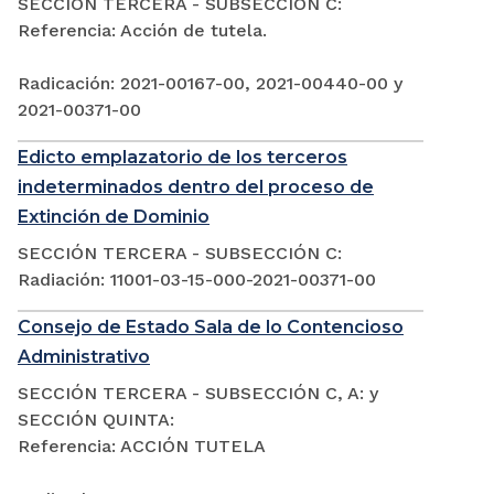
SECCIÓN TERCERA - SUBSECCIÓN C:
Referencia: Acción de tutela.
Radicación: 2021-00167-00, 2021-00440-00 y
2021-00371-00
Edicto emplazatorio de los terceros
indeterminados dentro del proceso de
Extinción de Dominio
SECCIÓN TERCERA - SUBSECCIÓN C:
Radiación: 11001-03-15-000-2021-00371-00
Consejo de Estado Sala de lo Contencioso
Administrativo
SECCIÓN TERCERA - SUBSECCIÓN C, A: y
SECCIÓN QUINTA:
Referencia: ACCIÓN TUTELA