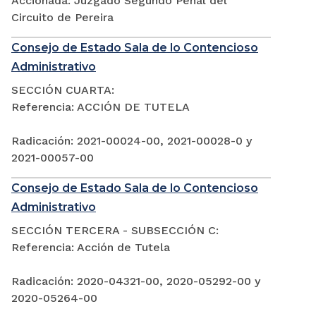
Accionada: Juzgado Segundo Penal del
Circuito de Pereira
Consejo de Estado Sala de lo Contencioso
Administrativo
SECCIÓN CUARTA:
Referencia: ACCIÓN DE TUTELA
Radicación: 2021-00024-00, 2021-00028-0 y
2021-00057-00
Consejo de Estado Sala de lo Contencioso
Administrativo
SECCIÓN TERCERA - SUBSECCIÓN C:
Referencia: Acción de Tutela
Radicación: 2020-04321-00, 2020-05292-00 y
2020-05264-00