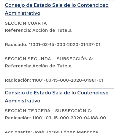
Consejo de Estado Sala de lo Contencioso
Administrativo
SECCIÓN CUARTA
Referencia: Acción de Tutela
Radicado: 11001-03-15-000-2020-01437-01
SECCIÓN SEGUNDA – SUBSECCIÓN A:
Referencia: Acción de Tutela
Radicación: 11001-03-15-000-2020-01981-01
Consejo de Estado Sala de lo Contencioso
Administrativo
SECCIÓN TERCERA - SUBSECCIÓN C:
Radicación: 11001-03-15-000-2020-04188-00
Accionante: José Jorge López Mendoza