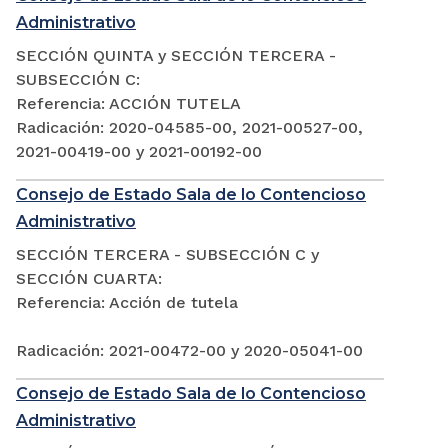
Administrativo
SECCIÓN QUINTA y SECCIÓN TERCERA -
SUBSECCIÓN C:
Referencia: ACCIÓN TUTELA
Radicación: 2020-04585-00, 2021-00527-00,
2021-00419-00 y 2021-00192-00
Consejo de Estado Sala de lo Contencioso
Administrativo
SECCIÓN TERCERA - SUBSECCIÓN C y
SECCIÓN CUARTA:
Referencia: Acción de tutela
Radicación: 2021-00472-00 y 2020-05041-00
Consejo de Estado Sala de lo Contencioso
Administrativo