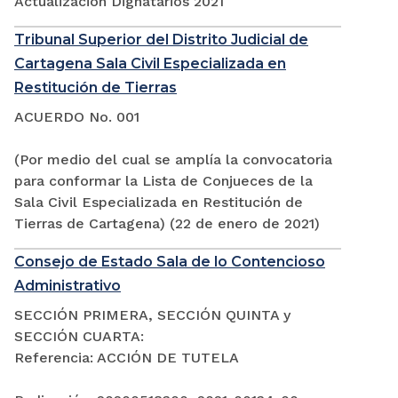
Actualización Dignatarios 2021
Tribunal Superior del Distrito Judicial de
Cartagena Sala Civil Especializada en
Restitución de Tierras
ACUERDO No. 001
(Por medio del cual se amplía la convocatoria
para conformar la Lista de Conjueces de la
Sala Civil Especializada en Restitución de
Tierras de Cartagena) (22 de enero de 2021)
Consejo de Estado Sala de lo Contencioso
Administrativo
SECCIÓN PRIMERA, SECCIÓN QUINTA y
SECCIÓN CUARTA:
Referencia: ACCIÓN DE TUTELA