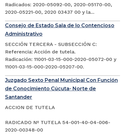
Radicados: 2020-05092-00, 2020-05170-00,
2020-05221-00, 2020 03437 00 y la...
Consejo de Estado Sala de lo Contencioso
Administrativo
SECCIÓN TERCERA - SUBSECCIÓN C:
Referencia: Acción de tutela.
Radicación: 11001-03-15-000-2020-05072-00 y
11001-03-15-000-2020-05207-00.
Juzgado Sexto Penal Municipal Con Función
de Conocimiento Cúcuta- Norte de
Santander
ACCION DE TUTELA
RADICADO Nº TUTELA 54-001-40-04-006-
2020-00348-00