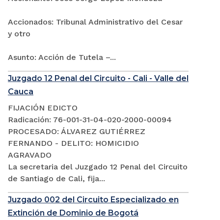
Accionados: Tribunal Administrativo del Cesar
y otro
Asunto: Acción de Tutela –...
Juzgado 12 Penal del Circuito - Cali - Valle del
Cauca
FIJACIÓN EDICTO
Radicación: 76-001-31-04-020-2000-00094
PROCESADO: ÁLVAREZ GUTIÉRREZ
FERNANDO - DELITO: HOMICIDIO
AGRAVADO
La secretaria del Juzgado 12 Penal del Circuito
de Santiago de Cali, fija...
Juzgado 002 del Circuito Especializado en
Extinción de Dominio de Bogotá