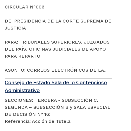
CIRCULAR N°006
DE: PRESIDENCIA DE LA CORTE SUPREMA DE
JUSTICIA
PARA: TRIBUNALES SUPERIORES, JUZGADOS
DEL PAÍS, OFICINAS JUDICIALES DE APOYO
PARA REPARTO.
ASUNTO: CORREOS ELECTRÓNICOS DE LA...
Consejo de Estado Sala de lo Contencioso
Administrativo
SECCIONES: TERCERA - SUBSECCIÓN C,
SEGUNDA – SUBSECCIÓN B y SALA ESPECIAL
DE DECISIÓN N° 16:
Referencia: Acción de Tutela