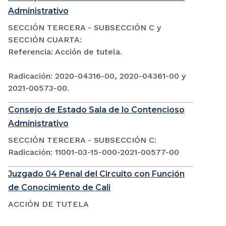
Administrativo
SECCIÓN TERCERA - SUBSECCIÓN C y
SECCIÓN CUARTA:
Referencia: Acción de tutela.
Radicación: 2020-04316-00, 2020-04361-00 y
2021-00573-00.
Consejo de Estado Sala de lo Contencioso
Administrativo
SECCIÓN TERCERA - SUBSECCIÓN C:
Radicación: 11001-03-15-000-2021-00577-00
Juzgado 04 Penal del Circuito con Función
de Conocimiento de Cali
ACCIÓN DE TUTELA