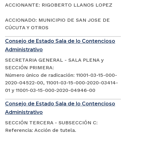
ACCIONANTE: RIGOBERTO LLANOS LOPEZ
ACCIONADO: MUNICIPIO DE SAN JOSE DE
CÚCUTA Y OTROS
Consejo de Estado Sala de lo Contencioso
Administrativo
SECRETARIA GENERAL - SALA PLENA y
SECCIÓN PRIMERA:
Número único de radicación: 11001-03-15-000-
2020-04522-00, 11001-03-15-000-2020-03414-
01 y 11001-03-15-000-2020-04946-00
Consejo de Estado Sala de lo Contencioso
Administrativo
SECCIÓN TERCERA - SUBSECCIÓN C:
Referencia: Acción de tutela.