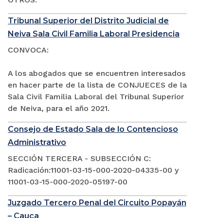
Tribunal Superior del Distrito Judicial de
Neiva Sala Civil Familia Laboral Presidencia
CONVOCA:
A los abogados que se encuentren interesados
en hacer parte de la lista de CONJUECES de la
Sala Civil Familia Laboral del Tribunal Superior
de Neiva, para el año 2021.
Consejo de Estado Sala de lo Contencioso
Administrativo
SECCIÓN TERCERA - SUBSECCIÓN C:
Radicación:11001-03-15-000-2020-04335-00 y
11001-03-15-000-2020-05197-00
Juzgado Tercero Penal del Circuito Popayán
– Cauca