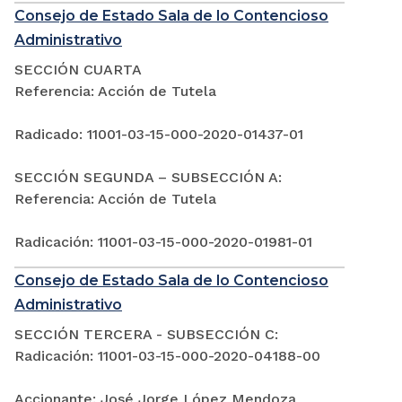
Consejo de Estado Sala de lo Contencioso
Administrativo
SECCIÓN CUARTA
Referencia: Acción de Tutela
Radicado: 11001-03-15-000-2020-01437-01
SECCIÓN SEGUNDA – SUBSECCIÓN A:
Referencia: Acción de Tutela
Radicación: 11001-03-15-000-2020-01981-01
Consejo de Estado Sala de lo Contencioso
Administrativo
SECCIÓN TERCERA - SUBSECCIÓN C:
Radicación: 11001-03-15-000-2020-04188-00
Accionante: José Jorge López Mendoza