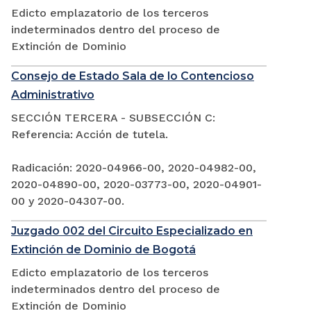
Edicto emplazatorio de los terceros
indeterminados dentro del proceso de
Extinción de Dominio
Consejo de Estado Sala de lo Contencioso
Administrativo
SECCIÓN TERCERA - SUBSECCIÓN C:
Referencia: Acción de tutela.
Radicación: 2020-04966-00, 2020-04982-00,
2020-04890-00, 2020-03773-00, 2020-04901-
00 y 2020-04307-00.
Juzgado 002 del Circuito Especializado en
Extinción de Dominio de Bogotá
Edicto emplazatorio de los terceros
indeterminados dentro del proceso de
Extinción de Dominio