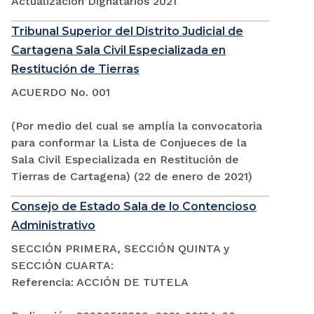
Actualización Dignatarios 2021
Tribunal Superior del Distrito Judicial de
Cartagena Sala Civil Especializada en
Restitución de Tierras
ACUERDO No. 001
(Por medio del cual se amplía la convocatoria
para conformar la Lista de Conjueces de la
Sala Civil Especializada en Restitución de
Tierras de Cartagena) (22 de enero de 2021)
Consejo de Estado Sala de lo Contencioso
Administrativo
SECCIÓN PRIMERA, SECCIÓN QUINTA y
SECCIÓN CUARTA:
Referencia: ACCIÓN DE TUTELA