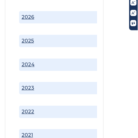
2026
2025
2024
2023
2022
2021