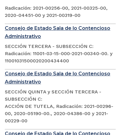
Radicación: 2021-00256-00, 2021-00325-00,
2020-04451-00 y 2021-00319-00
Consejo de Estado Sala de lo Contencioso
Administrativo
SECCIÓN TERCERA - SUBSECCIÓN C:
Radicación: 11001-03-15-000-2021-00340-00. y
11001031500020200434400
Consejo de Estado Sala de lo Contencioso
Administrativo
SECCIÓN QUINTA y SECCIÓN TERCERA -
SUBSECCIÓN C:
ACCIÓN DE TUTELA, Radicación: 2021-00296-
00, 2020-05190-00., 2020-04386-00 y 2021-
00229-00
Consejo de Estado Sala de lo Contencioso