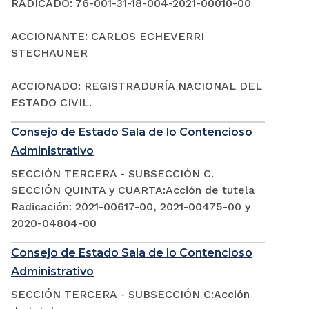
RADICADO: 76-001-31-18-004-2021-00010-00
ACCIONANTE: CARLOS ECHEVERRI
STECHAUNER
ACCIONADO: REGISTRADURÍA NACIONAL DEL
ESTADO CIVIL.
Consejo de Estado Sala de lo Contencioso
Administrativo
SECCIÓN TERCERA - SUBSECCIÓN C.
SECCIÓN QUINTA y CUARTA:Acción de tutela
Radicación: 2021-00617-00, 2021-00475-00 y
2020-04804-00
Consejo de Estado Sala de lo Contencioso
Administrativo
SECCIÓN TERCERA - SUBSECCIÓN C:Acción