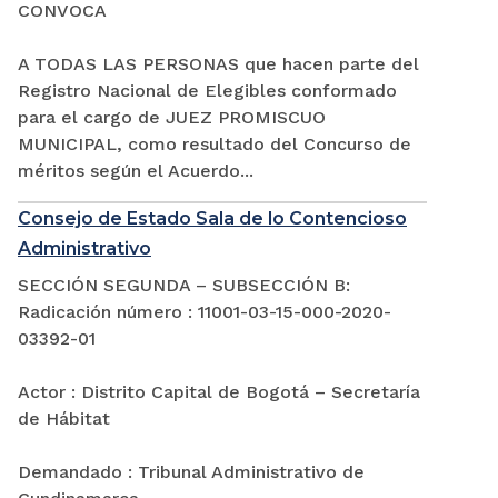
CONVOCA
A TODAS LAS PERSONAS que hacen parte del
Registro Nacional de Elegibles conformado
para el cargo de JUEZ PROMISCUO
MUNICIPAL, como resultado del Concurso de
méritos según el Acuerdo...
Consejo de Estado Sala de lo Contencioso
Administrativo
SECCIÓN SEGUNDA – SUBSECCIÓN B:
Radicación número : 11001-03-15-000-2020-
03392-01
Actor : Distrito Capital de Bogotá – Secretaría
de Hábitat
Demandado : Tribunal Administrativo de