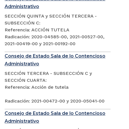
Administrativo
SECCIÓN QUINTA y SECCIÓN TERCERA -
SUBSECCIÓN C:
Referencia: ACCIÓN TUTELA
Radicación: 2020-04585-00, 2021-00527-00,
2021-00419-00 y 2021-00192-00
Consejo de Estado Sala de lo Contencioso
Administrativo
SECCIÓN TERCERA - SUBSECCIÓN C y
SECCIÓN CUARTA:
Referencia: Acción de tutela
Radicación: 2021-00472-00 y 2020-05041-00
Consejo de Estado Sala de lo Contencioso
Administrativo