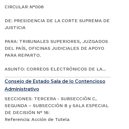
CIRCULAR N°006
DE: PRESIDENCIA DE LA CORTE SUPREMA DE
JUSTICIA
PARA: TRIBUNALES SUPERIORES, JUZGADOS
DEL PAÍS, OFICINAS JUDICIALES DE APOYO
PARA REPARTO.
ASUNTO: CORREOS ELECTRÓNICOS DE LA...
Consejo de Estado Sala de lo Contencioso
Administrativo
SECCIONES: TERCERA - SUBSECCIÓN C,
SEGUNDA – SUBSECCIÓN B y SALA ESPECIAL
DE DECISIÓN N° 16:
Referencia: Acción de Tutela