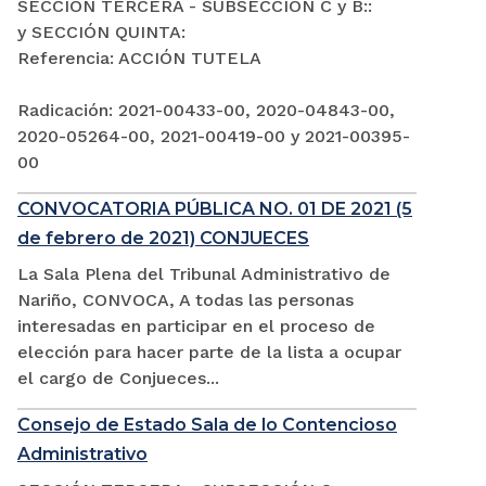
SECCIÓN TERCERA - SUBSECCIÓN C y B::
y SECCIÓN QUINTA:
Referencia: ACCIÓN TUTELA
Radicación: 2021-00433-00, 2020-04843-00,
2020-05264-00, 2021-00419-00 y 2021-00395-
00
CONVOCATORIA PÚBLICA NO. 01 DE 2021 (5
de febrero de 2021) CONJUECES
La Sala Plena del Tribunal Administrativo de
Nariño, CONVOCA, A todas las personas
interesadas en participar en el proceso de
elección para hacer parte de la lista a ocupar
el cargo de Conjueces...
Consejo de Estado Sala de lo Contencioso
Administrativo