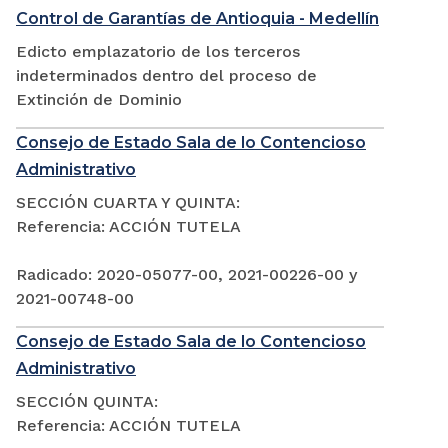
Control de Garantías de Antioquia - Medellín
Edicto emplazatorio de los terceros
indeterminados dentro del proceso de
Extinción de Dominio
Consejo de Estado Sala de lo Contencioso
Administrativo
SECCIÓN CUARTA Y QUINTA:
Referencia: ACCIÓN TUTELA
Radicado: 2020-05077-00, 2021-00226-00 y
2021-00748-00
Consejo de Estado Sala de lo Contencioso
Administrativo
SECCIÓN QUINTA:
Referencia: ACCIÓN TUTELA