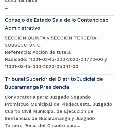
Cundinamarca
...
Consejo de Estado Sala de lo Contencioso
Administrativo
SECCIÓN QUINTA y SECCIÓN TERCERA -
SUBSECCIÓN C:
Referencia: Acción de tutela
Radicado: 11001-03-15-000-2020-04772-00 y
11001-03-15-000-2020-05041-00
Tribunal Superior del Distrito Judicial de
Bucaramanga Presidencia
Convocatoria para: Juzgado Segundo
Promiscuo Municipal de Piedecuesta, Juzgado
Cuarto Civil Municipal de Ejecución de
Sentencias de Bucaramanga y Juzgado
Tercero Penal del Circuito para...