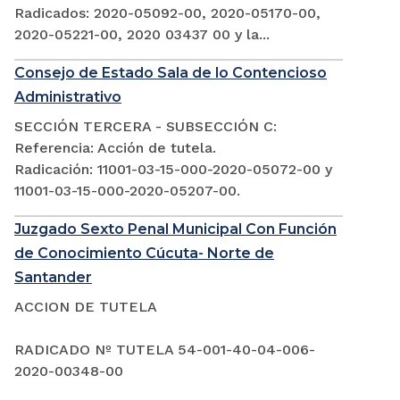
Radicados: 2020-05092-00, 2020-05170-00,
2020-05221-00, 2020 03437 00 y la...
Consejo de Estado Sala de lo Contencioso
Administrativo
SECCIÓN TERCERA - SUBSECCIÓN C:
Referencia: Acción de tutela.
Radicación: 11001-03-15-000-2020-05072-00 y
11001-03-15-000-2020-05207-00.
Juzgado Sexto Penal Municipal Con Función
de Conocimiento Cúcuta- Norte de
Santander
ACCION DE TUTELA
RADICADO Nº TUTELA 54-001-40-04-006-
2020-00348-00