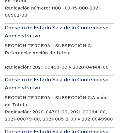
de tutela
Radicación número: 11001-03-15-000-2021-
00502-00
Consejo de Estado Sala de lo Contencioso
Administrativo
SECCIÓN TERCERA - SUBSECCIÓN C:
Referencia: Acción de tutela
Radicación: 2021-00493-00 y 2020-04144-00
Consejo de Estado Sala de lo Contencioso
Administrativo
SECCIÓN TERCERA - SUBSECCIÓN C:Acción
de Tutela
Radicación: 2020-04701-00, 2021-00064-00,
2021-00079-00, 2021-00512-00 y 20210049900
Consejo de Estado Sala de lo Contencioso