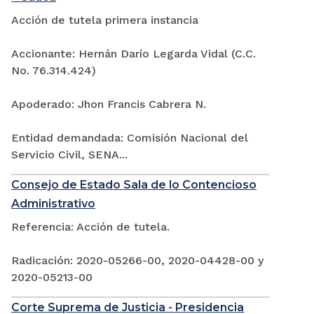
Acción de tutela primera instancia
Accionante: Hernán Darío Legarda Vidal (C.C.
No. 76.314.424)
Apoderado: Jhon Francis Cabrera N.
Entidad demandada: Comisión Nacional del
Servicio Civil, SENA...
Consejo de Estado Sala de lo Contencioso
Administrativo
Referencia: Acción de tutela.
Radicación: 2020-05266-00, 2020-04428-00 y
2020-05213-00
Corte Suprema de Justicia - Presidencia