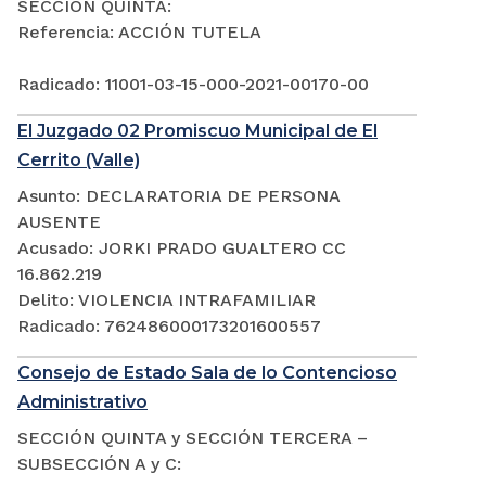
SECCIÓN QUINTA:
Referencia: ACCIÓN TUTELA
Radicado: 11001-03-15-000-2021-00170-00
El Juzgado 02 Promiscuo Municipal de El
Cerrito (Valle)
Asunto: DECLARATORIA DE PERSONA
AUSENTE
Acusado: JORKI PRADO GUALTERO CC
16.862.219
Delito: VIOLENCIA INTRAFAMILIAR
Radicado: 762486000173201600557
Consejo de Estado Sala de lo Contencioso
Administrativo
SECCIÓN QUINTA y SECCIÓN TERCERA –
SUBSECCIÓN A y C: