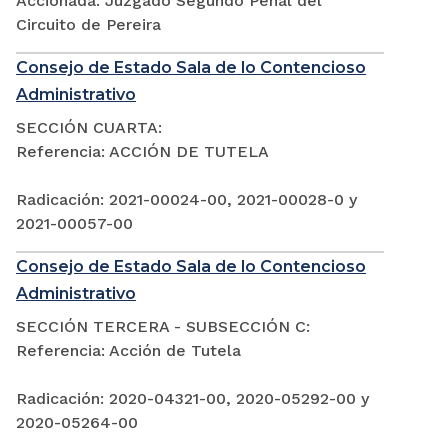
Accionada: Juzgado Segundo Penal del
Circuito de Pereira
Consejo de Estado Sala de lo Contencioso
Administrativo
SECCIÓN CUARTA:
Referencia: ACCIÓN DE TUTELA
Radicación: 2021-00024-00, 2021-00028-0 y
2021-00057-00
Consejo de Estado Sala de lo Contencioso
Administrativo
SECCIÓN TERCERA - SUBSECCIÓN C:
Referencia: Acción de Tutela
Radicación: 2020-04321-00, 2020-05292-00 y
2020-05264-00