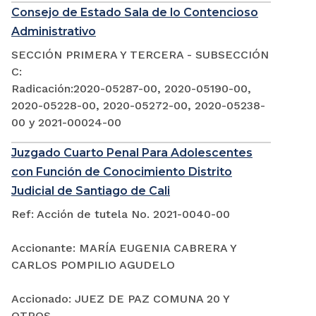
Consejo de Estado Sala de lo Contencioso
Administrativo
SECCIÓN PRIMERA Y TERCERA - SUBSECCIÓN
C:
Radicación:2020-05287-00, 2020-05190-00,
2020-05228-00, 2020-05272-00, 2020-05238-
00 y 2021-00024-00
Juzgado Cuarto Penal Para Adolescentes
con Función de Conocimiento Distrito
Judicial de Santiago de Cali
Ref: Acción de tutela No. 2021-0040-00
Accionante: MARÍA EUGENIA CABRERA Y
CARLOS POMPILIO AGUDELO
Accionado: JUEZ DE PAZ COMUNA 20 Y
OTROS.