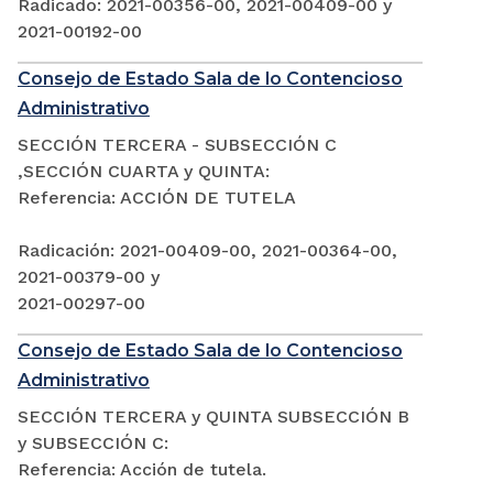
Radicado: 2021-00356-00, 2021-00409-00 y
2021-00192-00
Consejo de Estado Sala de lo Contencioso
Administrativo
SECCIÓN TERCERA - SUBSECCIÓN C
,SECCIÓN CUARTA y QUINTA:
Referencia: ACCIÓN DE TUTELA
Radicación: 2021-00409-00, 2021-00364-00,
2021-00379-00 y
2021-00297-00
Consejo de Estado Sala de lo Contencioso
Administrativo
SECCIÓN TERCERA y QUINTA SUBSECCIÓN B
y SUBSECCIÓN C:
Referencia: Acción de tutela.