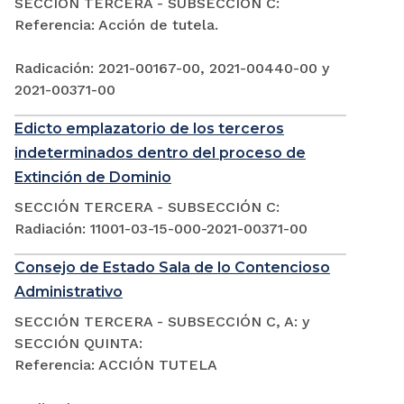
SECCIÓN TERCERA - SUBSECCIÓN C:
Referencia: Acción de tutela.
Radicación: 2021-00167-00, 2021-00440-00 y
2021-00371-00
Edicto emplazatorio de los terceros
indeterminados dentro del proceso de
Extinción de Dominio
SECCIÓN TERCERA - SUBSECCIÓN C:
Radiación: 11001-03-15-000-2021-00371-00
Consejo de Estado Sala de lo Contencioso
Administrativo
SECCIÓN TERCERA - SUBSECCIÓN C, A: y
SECCIÓN QUINTA:
Referencia: ACCIÓN TUTELA