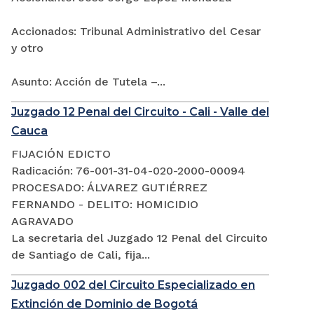
Accionados: Tribunal Administrativo del Cesar
y otro
Asunto: Acción de Tutela –...
Juzgado 12 Penal del Circuito - Cali - Valle del
Cauca
FIJACIÓN EDICTO
Radicación: 76-001-31-04-020-2000-00094
PROCESADO: ÁLVAREZ GUTIÉRREZ
FERNANDO - DELITO: HOMICIDIO
AGRAVADO
La secretaria del Juzgado 12 Penal del Circuito
de Santiago de Cali, fija...
Juzgado 002 del Circuito Especializado en
Extinción de Dominio de Bogotá