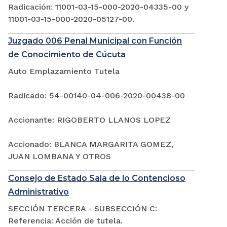
Radicación: 11001-03-15-000-2020-04335-00 y
11001-03-15-000-2020-05127-00.
Juzgado 006 Penal Municipal con Función
de Conocimiento de Cúcuta
Auto Emplazamiento Tutela
Radicado: 54-00140-04-006-2020-00438-00
Accionante: RIGOBERTO LLANOS LOPEZ
Accionado: BLANCA MARGARITA GOMEZ,
JUAN LOMBANA Y OTROS
Consejo de Estado Sala de lo Contencioso
Administrativo
SECCIÓN TERCERA - SUBSECCIÓN C:
Referencia: Acción de tutela.