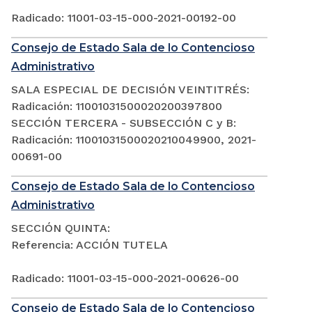
Radicado: 11001-03-15-000-2021-00192-00
Consejo de Estado Sala de lo Contencioso
Administrativo
SALA ESPECIAL DE DECISIÓN VEINTITRÉS:
Radicación: 11001031500020200397800
SECCIÓN TERCERA - SUBSECCIÓN C y B:
Radicación: 11001031500020210049900, 2021-
00691-00
Consejo de Estado Sala de lo Contencioso
Administrativo
SECCIÓN QUINTA:
Referencia: ACCIÓN TUTELA
Radicado: 11001-03-15-000-2021-00626-00
Consejo de Estado Sala de lo Contencioso