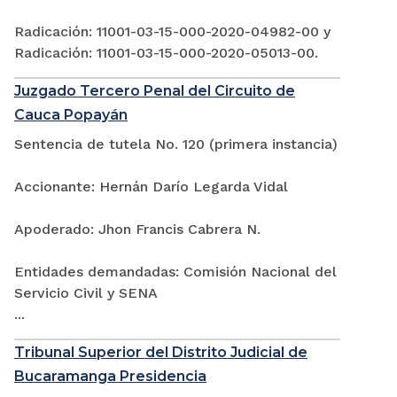
Radicación: 11001-03-15-000-2020-04982-00 y
Radicación: 11001-03-15-000-2020-05013-00.
Juzgado Tercero Penal del Circuito de
Cauca Popayán
Sentencia de tutela No. 120 (primera instancia)
Accionante: Hernán Darío Legarda Vidal
Apoderado: Jhon Francis Cabrera N.
Entidades demandadas: Comisión Nacional del
Servicio Civil y SENA
...
Tribunal Superior del Distrito Judicial de
Bucaramanga Presidencia