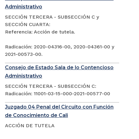
Administrativo
SECCIÓN TERCERA - SUBSECCIÓN C y
SECCIÓN CUARTA:
Referencia: Acción de tutela.
Radicación: 2020-04316-00, 2020-04361-00 y
2021-00573-00.
Consejo de Estado Sala de lo Contencioso
Administrativo
SECCIÓN TERCERA - SUBSECCIÓN C:
Radicación: 11001-03-15-000-2021-00577-00
Juzgado 04 Penal del Circuito con Función
de Conocimiento de Cali
ACCIÓN DE TUTELA