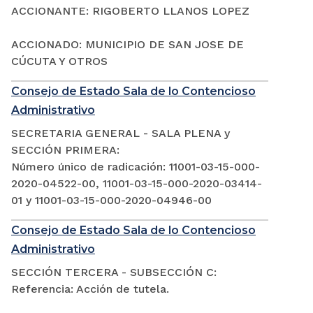
ACCIONANTE: RIGOBERTO LLANOS LOPEZ
ACCIONADO: MUNICIPIO DE SAN JOSE DE
CÚCUTA Y OTROS
Consejo de Estado Sala de lo Contencioso
Administrativo
SECRETARIA GENERAL - SALA PLENA y
SECCIÓN PRIMERA:
Número único de radicación: 11001-03-15-000-
2020-04522-00, 11001-03-15-000-2020-03414-
01 y 11001-03-15-000-2020-04946-00
Consejo de Estado Sala de lo Contencioso
Administrativo
SECCIÓN TERCERA - SUBSECCIÓN C:
Referencia: Acción de tutela.