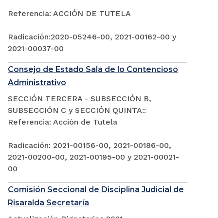
Referencia: ACCIÓN DE TUTELA
Radicación:2020-05246-00, 2021-00162-00 y
2021-00037-00
Consejo de Estado Sala de lo Contencioso
Administrativo
SECCIÓN TERCERA - SUBSECCIÓN B,
SUBSECCIÓN C y SECCIÓN QUINTA::
Referencia: Acción de Tutela
Radicación: 2021-00156-00, 2021-00186-00,
2021-00200-00, 2021-00195-00 y 2021-00021-
00
Comisión Seccional de Disciplina Judicial de
Risaralda Secretaría