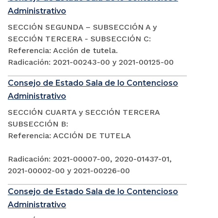
Administrativo
SECCIÓN SEGUNDA – SUBSECCIÓN A y
SECCIÓN TERCERA - SUBSECCIÓN C:
Referencia: Acción de tutela.
Radicación: 2021-00243-00 y 2021-00125-00
Consejo de Estado Sala de lo Contencioso
Administrativo
SECCIÓN CUARTA y SECCIÓN TERCERA
SUBSECCIÓN B:
Referencia: ACCIÓN DE TUTELA
Radicación: 2021-00007-00, 2020-01437-01,
2021-00002-00 y 2021-00226-00
Consejo de Estado Sala de lo Contencioso
Administrativo