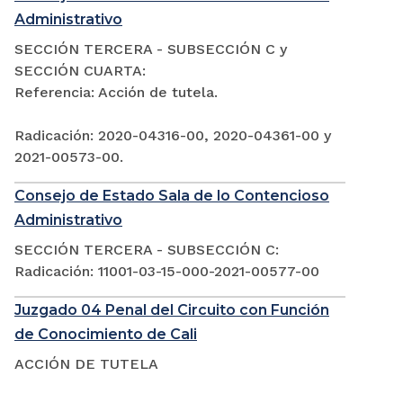
Administrativo
SECCIÓN TERCERA - SUBSECCIÓN C y
SECCIÓN CUARTA:
Referencia: Acción de tutela.
Radicación: 2020-04316-00, 2020-04361-00 y
2021-00573-00.
Consejo de Estado Sala de lo Contencioso
Administrativo
SECCIÓN TERCERA - SUBSECCIÓN C:
Radicación: 11001-03-15-000-2021-00577-00
Juzgado 04 Penal del Circuito con Función
de Conocimiento de Cali
ACCIÓN DE TUTELA