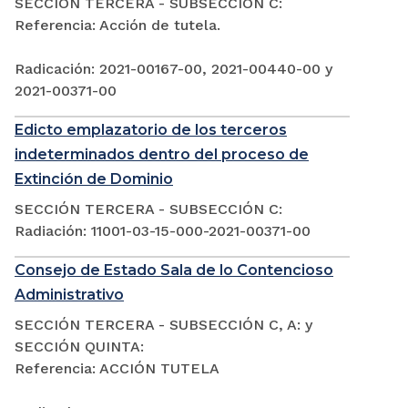
SECCIÓN TERCERA - SUBSECCIÓN C:
Referencia: Acción de tutela.
Radicación: 2021-00167-00, 2021-00440-00 y
2021-00371-00
Edicto emplazatorio de los terceros
indeterminados dentro del proceso de
Extinción de Dominio
SECCIÓN TERCERA - SUBSECCIÓN C:
Radiación: 11001-03-15-000-2021-00371-00
Consejo de Estado Sala de lo Contencioso
Administrativo
SECCIÓN TERCERA - SUBSECCIÓN C, A: y
SECCIÓN QUINTA:
Referencia: ACCIÓN TUTELA