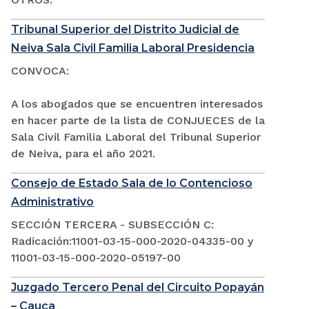
Tribunal Superior del Distrito Judicial de
Neiva Sala Civil Familia Laboral Presidencia
CONVOCA:
A los abogados que se encuentren interesados
en hacer parte de la lista de CONJUECES de la
Sala Civil Familia Laboral del Tribunal Superior
de Neiva, para el año 2021.
Consejo de Estado Sala de lo Contencioso
Administrativo
SECCIÓN TERCERA - SUBSECCIÓN C:
Radicación:11001-03-15-000-2020-04335-00 y
11001-03-15-000-2020-05197-00
Juzgado Tercero Penal del Circuito Popayán
– Cauca