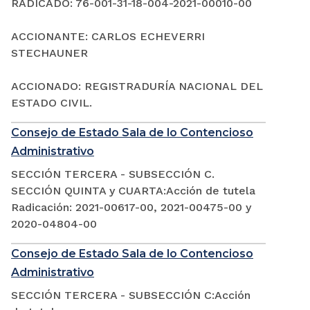
RADICADO: 76-001-31-18-004-2021-00010-00
ACCIONANTE: CARLOS ECHEVERRI
STECHAUNER
ACCIONADO: REGISTRADURÍA NACIONAL DEL
ESTADO CIVIL.
Consejo de Estado Sala de lo Contencioso
Administrativo
SECCIÓN TERCERA - SUBSECCIÓN C.
SECCIÓN QUINTA y CUARTA:Acción de tutela
Radicación: 2021-00617-00, 2021-00475-00 y
2020-04804-00
Consejo de Estado Sala de lo Contencioso
Administrativo
SECCIÓN TERCERA - SUBSECCIÓN C:Acción