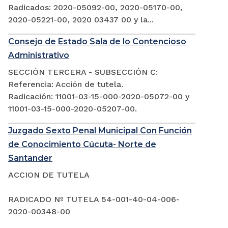
Radicados: 2020-05092-00, 2020-05170-00,
2020-05221-00, 2020 03437 00 y la...
Consejo de Estado Sala de lo Contencioso
Administrativo
SECCIÓN TERCERA - SUBSECCIÓN C:
Referencia: Acción de tutela.
Radicación: 11001-03-15-000-2020-05072-00 y
11001-03-15-000-2020-05207-00.
Juzgado Sexto Penal Municipal Con Función
de Conocimiento Cúcuta- Norte de
Santander
ACCION DE TUTELA
RADICADO Nº TUTELA 54-001-40-04-006-
2020-00348-00