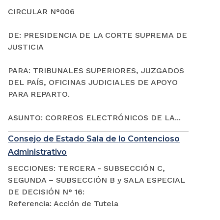
CIRCULAR N°006
DE: PRESIDENCIA DE LA CORTE SUPREMA DE
JUSTICIA
PARA: TRIBUNALES SUPERIORES, JUZGADOS
DEL PAÍS, OFICINAS JUDICIALES DE APOYO
PARA REPARTO.
ASUNTO: CORREOS ELECTRÓNICOS DE LA...
Consejo de Estado Sala de lo Contencioso
Administrativo
SECCIONES: TERCERA - SUBSECCIÓN C,
SEGUNDA – SUBSECCIÓN B y SALA ESPECIAL
DE DECISIÓN N° 16:
Referencia: Acción de Tutela