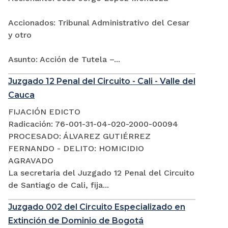
Accionados: Tribunal Administrativo del Cesar
y otro
Asunto: Acción de Tutela –...
Juzgado 12 Penal del Circuito - Cali - Valle del
Cauca
FIJACIÓN EDICTO
Radicación: 76-001-31-04-020-2000-00094
PROCESADO: ÁLVAREZ GUTIÉRREZ
FERNANDO - DELITO: HOMICIDIO
AGRAVADO
La secretaria del Juzgado 12 Penal del Circuito
de Santiago de Cali, fija...
Juzgado 002 del Circuito Especializado en
Extinción de Dominio de Bogotá