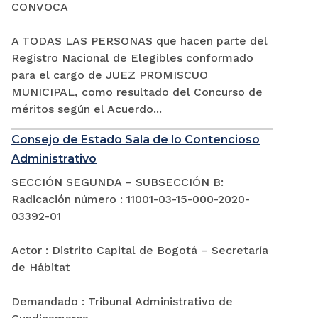
CONVOCA
A TODAS LAS PERSONAS que hacen parte del
Registro Nacional de Elegibles conformado
para el cargo de JUEZ PROMISCUO
MUNICIPAL, como resultado del Concurso de
méritos según el Acuerdo...
Consejo de Estado Sala de lo Contencioso
Administrativo
SECCIÓN SEGUNDA – SUBSECCIÓN B:
Radicación número : 11001-03-15-000-2020-
03392-01
Actor : Distrito Capital de Bogotá – Secretaría
de Hábitat
Demandado : Tribunal Administrativo de