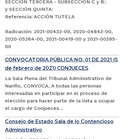
SECCIÓN TERCERA - SUBSECCIÓN C y B::
y SECCIÓN QUINTA:
Referencia: ACCIÓN TUTELA
Radicación: 2021-00433-00, 2020-04843-00,
2020-05264-00, 2021-00419-00 y 2021-00395-
00
CONVOCATORIA PÚBLICA NO. 01 DE 2021 (5
de febrero de 2021) CONJUECES
La Sala Plena del Tribunal Administrativo de
Nariño, CONVOCA, A todas las personas
interesadas en participar en el proceso de
elección para hacer parte de la lista a ocupar
el cargo de Conjueces...
Consejo de Estado Sala de lo Contencioso
Administrativo