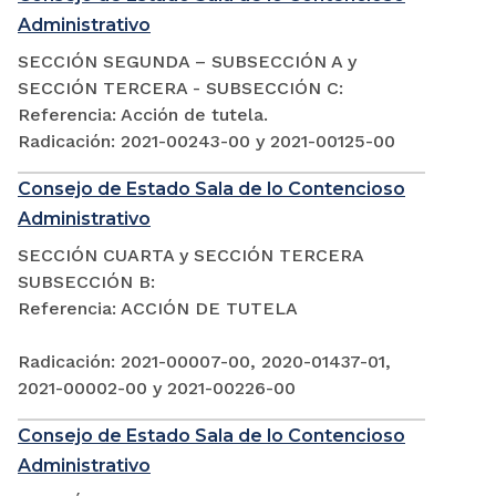
Administrativo
SECCIÓN SEGUNDA – SUBSECCIÓN A y
SECCIÓN TERCERA - SUBSECCIÓN C:
Referencia: Acción de tutela.
Radicación: 2021-00243-00 y 2021-00125-00
Consejo de Estado Sala de lo Contencioso
Administrativo
SECCIÓN CUARTA y SECCIÓN TERCERA
SUBSECCIÓN B:
Referencia: ACCIÓN DE TUTELA
Radicación: 2021-00007-00, 2020-01437-01,
2021-00002-00 y 2021-00226-00
Consejo de Estado Sala de lo Contencioso
Administrativo