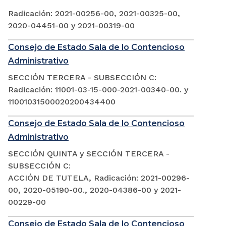
Radicación: 2021-00256-00, 2021-00325-00,
2020-04451-00 y 2021-00319-00
Consejo de Estado Sala de lo Contencioso
Administrativo
SECCIÓN TERCERA - SUBSECCIÓN C:
Radicación: 11001-03-15-000-2021-00340-00. y
11001031500020200434400
Consejo de Estado Sala de lo Contencioso
Administrativo
SECCIÓN QUINTA y SECCIÓN TERCERA -
SUBSECCIÓN C:
ACCIÓN DE TUTELA, Radicación: 2021-00296-
00, 2020-05190-00., 2020-04386-00 y 2021-
00229-00
Consejo de Estado Sala de lo Contencioso