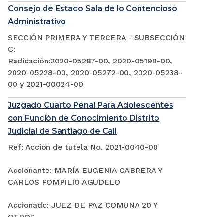
Consejo de Estado Sala de lo Contencioso
Administrativo
SECCIÓN PRIMERA Y TERCERA - SUBSECCIÓN
C:
Radicación:2020-05287-00, 2020-05190-00,
2020-05228-00, 2020-05272-00, 2020-05238-
00 y 2021-00024-00
Juzgado Cuarto Penal Para Adolescentes
con Función de Conocimiento Distrito
Judicial de Santiago de Cali
Ref: Acción de tutela No. 2021-0040-00
Accionante: MARÍA EUGENIA CABRERA Y
CARLOS POMPILIO AGUDELO
Accionado: JUEZ DE PAZ COMUNA 20 Y
OTROS.