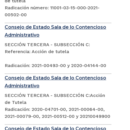
de tutela
Radicación número: 11001-03-15-000-2021-
00502-00
Consejo de Estado Sala de lo Contencioso
Administrativo
SECCIÓN TERCERA - SUBSECCIÓN C:
Referencia: Acción de tutela
Radicación: 2021-00493-00 y 2020-04144-00
Consejo de Estado Sala de lo Contencioso
Administrativo
SECCIÓN TERCERA - SUBSECCIÓN C:Acción
de Tutela
Radicación: 2020-04701-00, 2021-00064-00,
2021-00079-00, 2021-00512-00 y 20210049900
Consejo de Estado Sala de lo Contencioso