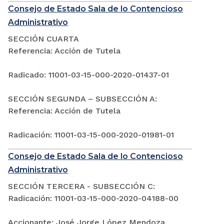
Consejo de Estado Sala de lo Contencioso
Administrativo
SECCIÓN CUARTA
Referencia: Acción de Tutela
Radicado: 11001-03-15-000-2020-01437-01
SECCIÓN SEGUNDA – SUBSECCIÓN A:
Referencia: Acción de Tutela
Radicación: 11001-03-15-000-2020-01981-01
Consejo de Estado Sala de lo Contencioso
Administrativo
SECCIÓN TERCERA - SUBSECCIÓN C:
Radicación: 11001-03-15-000-2020-04188-00
Accionante: José Jorge López Mendoza