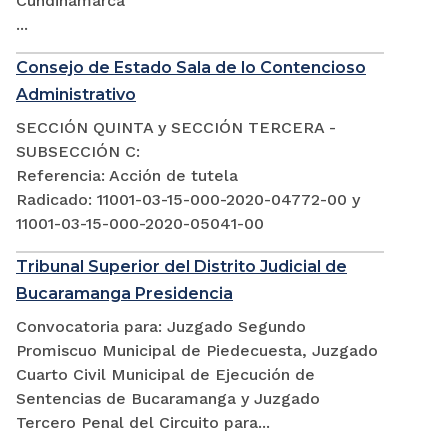
Cundinamarca
...
Consejo de Estado Sala de lo Contencioso
Administrativo
SECCIÓN QUINTA y SECCIÓN TERCERA -
SUBSECCIÓN C:
Referencia: Acción de tutela
Radicado: 11001-03-15-000-2020-04772-00 y
11001-03-15-000-2020-05041-00
Tribunal Superior del Distrito Judicial de
Bucaramanga Presidencia
Convocatoria para: Juzgado Segundo
Promiscuo Municipal de Piedecuesta, Juzgado
Cuarto Civil Municipal de Ejecución de
Sentencias de Bucaramanga y Juzgado
Tercero Penal del Circuito para...