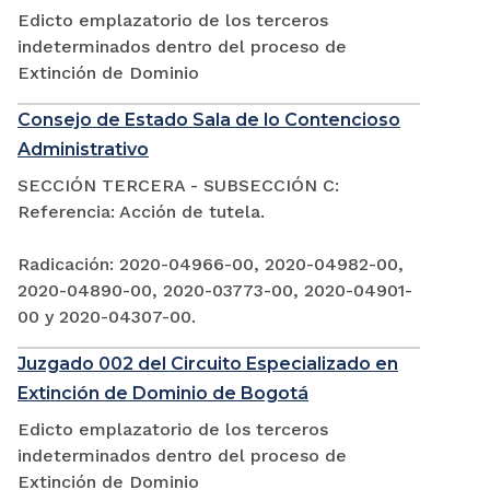
Edicto emplazatorio de los terceros
indeterminados dentro del proceso de
Extinción de Dominio
Consejo de Estado Sala de lo Contencioso
Administrativo
SECCIÓN TERCERA - SUBSECCIÓN C:
Referencia: Acción de tutela.
Radicación: 2020-04966-00, 2020-04982-00,
2020-04890-00, 2020-03773-00, 2020-04901-
00 y 2020-04307-00.
Juzgado 002 del Circuito Especializado en
Extinción de Dominio de Bogotá
Edicto emplazatorio de los terceros
indeterminados dentro del proceso de
Extinción de Dominio