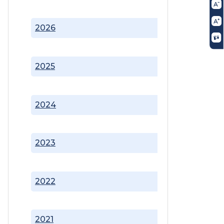
2026
2025
2024
2023
2022
2021