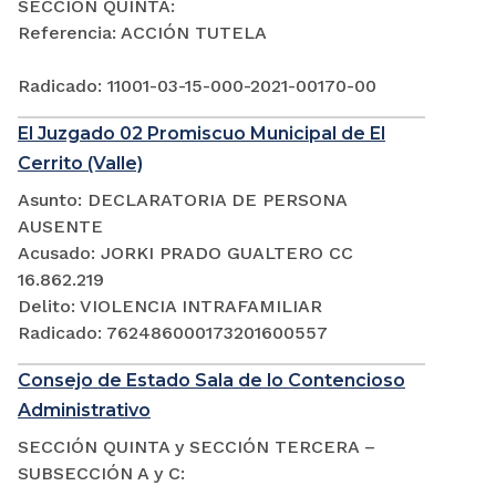
SECCIÓN QUINTA:
Referencia: ACCIÓN TUTELA
Radicado: 11001-03-15-000-2021-00170-00
El Juzgado 02 Promiscuo Municipal de El
Cerrito (Valle)
Asunto: DECLARATORIA DE PERSONA
AUSENTE
Acusado: JORKI PRADO GUALTERO CC
16.862.219
Delito: VIOLENCIA INTRAFAMILIAR
Radicado: 762486000173201600557
Consejo de Estado Sala de lo Contencioso
Administrativo
SECCIÓN QUINTA y SECCIÓN TERCERA –
SUBSECCIÓN A y C: