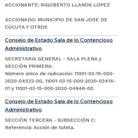
ACCIONANTE: RIGOBERTO LLANOS LOPEZ
ACCIONADO: MUNICIPIO DE SAN JOSE DE
CÚCUTA Y OTROS
Consejo de Estado Sala de lo Contencioso
Administrativo
SECRETARIA GENERAL - SALA PLENA y
SECCIÓN PRIMERA:
Número único de radicación: 11001-03-15-000-
2020-04522-00, 11001-03-15-000-2020-03414-
01 y 11001-03-15-000-2020-04946-00
Consejo de Estado Sala de lo Contencioso
Administrativo
SECCIÓN TERCERA - SUBSECCIÓN C:
Referencia: Acción de tutela.