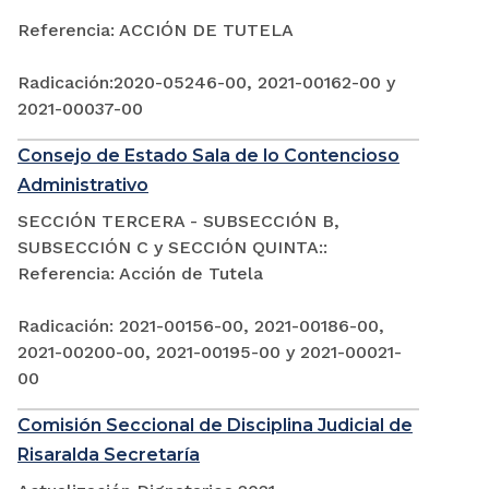
Referencia: ACCIÓN DE TUTELA
Radicación:2020-05246-00, 2021-00162-00 y
2021-00037-00
Consejo de Estado Sala de lo Contencioso
Administrativo
SECCIÓN TERCERA - SUBSECCIÓN B,
SUBSECCIÓN C y SECCIÓN QUINTA::
Referencia: Acción de Tutela
Radicación: 2021-00156-00, 2021-00186-00,
2021-00200-00, 2021-00195-00 y 2021-00021-
00
Comisión Seccional de Disciplina Judicial de
Risaralda Secretaría