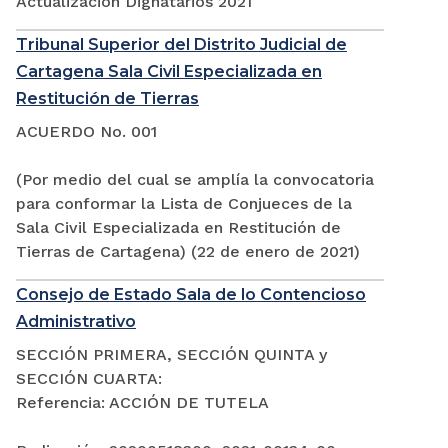
Actualización Dignatarios 2021
Tribunal Superior del Distrito Judicial de
Cartagena Sala Civil Especializada en
Restitución de Tierras
ACUERDO No. 001
(Por medio del cual se amplía la convocatoria
para conformar la Lista de Conjueces de la
Sala Civil Especializada en Restitución de
Tierras de Cartagena) (22 de enero de 2021)
Consejo de Estado Sala de lo Contencioso
Administrativo
SECCIÓN PRIMERA, SECCIÓN QUINTA y
SECCIÓN CUARTA:
Referencia: ACCIÓN DE TUTELA