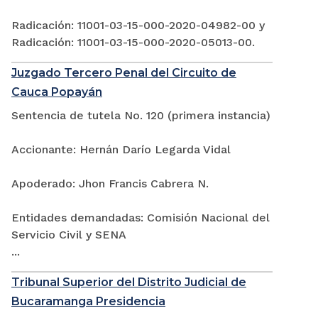
Radicación: 11001-03-15-000-2020-04982-00 y
Radicación: 11001-03-15-000-2020-05013-00.
Juzgado Tercero Penal del Circuito de
Cauca Popayán
Sentencia de tutela No. 120 (primera instancia)
Accionante: Hernán Darío Legarda Vidal
Apoderado: Jhon Francis Cabrera N.
Entidades demandadas: Comisión Nacional del
Servicio Civil y SENA
...
Tribunal Superior del Distrito Judicial de
Bucaramanga Presidencia