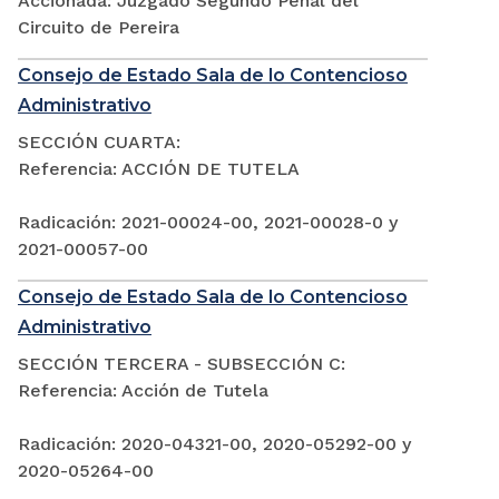
Accionada: Juzgado Segundo Penal del
Circuito de Pereira
Consejo de Estado Sala de lo Contencioso
Administrativo
SECCIÓN CUARTA:
Referencia: ACCIÓN DE TUTELA
Radicación: 2021-00024-00, 2021-00028-0 y
2021-00057-00
Consejo de Estado Sala de lo Contencioso
Administrativo
SECCIÓN TERCERA - SUBSECCIÓN C:
Referencia: Acción de Tutela
Radicación: 2020-04321-00, 2020-05292-00 y
2020-05264-00