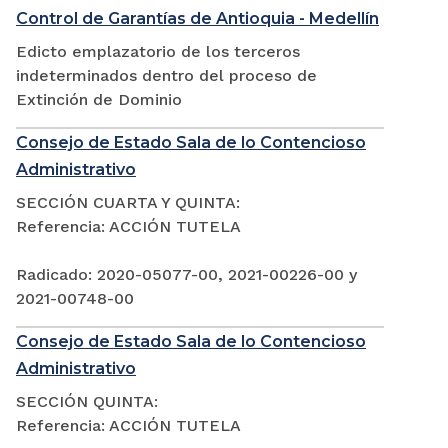
Control de Garantías de Antioquia - Medellín
Edicto emplazatorio de los terceros
indeterminados dentro del proceso de
Extinción de Dominio
Consejo de Estado Sala de lo Contencioso
Administrativo
SECCIÓN CUARTA Y QUINTA:
Referencia: ACCIÓN TUTELA
Radicado: 2020-05077-00, 2021-00226-00 y
2021-00748-00
Consejo de Estado Sala de lo Contencioso
Administrativo
SECCIÓN QUINTA:
Referencia: ACCIÓN TUTELA