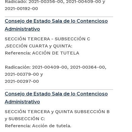
Radicado: 2021-00356-00, 2021-00409-00 y
2021-00192-00
Consejo de Estado Sala de lo Contencioso
Administrativo
SECCIÓN TERCERA - SUBSECCIÓN C
,SECCIÓN CUARTA y QUINTA:
Referencia: ACCIÓN DE TUTELA
Radicación: 2021-00409-00, 2021-00364-00,
2021-00379-00 y
2021-00297-00
Consejo de Estado Sala de lo Contencioso
Administrativo
SECCIÓN TERCERA y QUINTA SUBSECCIÓN B
y SUBSECCIÓN C:
Referencia: Acción de tutela.