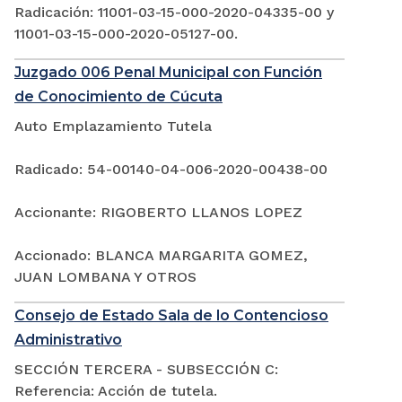
Radicación: 11001-03-15-000-2020-04335-00 y
11001-03-15-000-2020-05127-00.
Juzgado 006 Penal Municipal con Función
de Conocimiento de Cúcuta
Auto Emplazamiento Tutela
Radicado: 54-00140-04-006-2020-00438-00
Accionante: RIGOBERTO LLANOS LOPEZ
Accionado: BLANCA MARGARITA GOMEZ,
JUAN LOMBANA Y OTROS
Consejo de Estado Sala de lo Contencioso
Administrativo
SECCIÓN TERCERA - SUBSECCIÓN C:
Referencia: Acción de tutela.