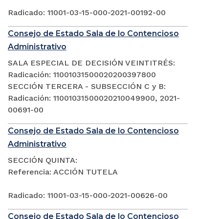
Radicado: 11001-03-15-000-2021-00192-00
Consejo de Estado Sala de lo Contencioso
Administrativo
SALA ESPECIAL DE DECISIÓN VEINTITRÉS:
Radicación: 11001031500020200397800
SECCIÓN TERCERA - SUBSECCIÓN C y B:
Radicación: 11001031500020210049900, 2021-
00691-00
Consejo de Estado Sala de lo Contencioso
Administrativo
SECCIÓN QUINTA:
Referencia: ACCIÓN TUTELA
Radicado: 11001-03-15-000-2021-00626-00
Consejo de Estado Sala de lo Contencioso