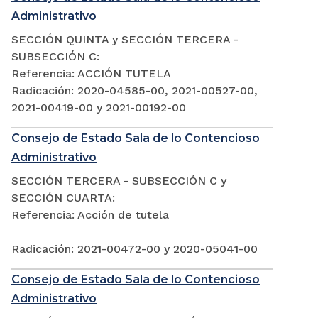
Administrativo
SECCIÓN QUINTA y SECCIÓN TERCERA -
SUBSECCIÓN C:
Referencia: ACCIÓN TUTELA
Radicación: 2020-04585-00, 2021-00527-00,
2021-00419-00 y 2021-00192-00
Consejo de Estado Sala de lo Contencioso
Administrativo
SECCIÓN TERCERA - SUBSECCIÓN C y
SECCIÓN CUARTA:
Referencia: Acción de tutela
Radicación: 2021-00472-00 y 2020-05041-00
Consejo de Estado Sala de lo Contencioso
Administrativo