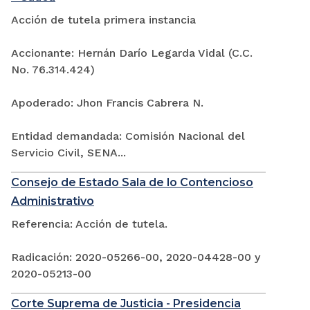
Acción de tutela primera instancia
Accionante: Hernán Darío Legarda Vidal (C.C.
No. 76.314.424)
Apoderado: Jhon Francis Cabrera N.
Entidad demandada: Comisión Nacional del
Servicio Civil, SENA...
Consejo de Estado Sala de lo Contencioso
Administrativo
Referencia: Acción de tutela.
Radicación: 2020-05266-00, 2020-04428-00 y
2020-05213-00
Corte Suprema de Justicia - Presidencia