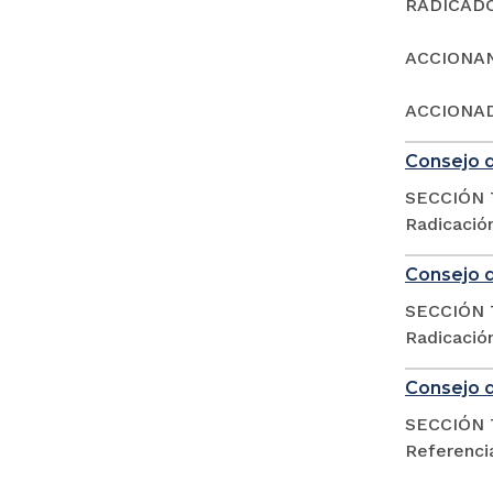
RADICADO:
ACCIONA
ACCIONAD
Consejo d
SECCIÓN 
Radicació
Consejo d
SECCIÓN 
Radicació
Consejo d
SECCIÓN 
Referencia