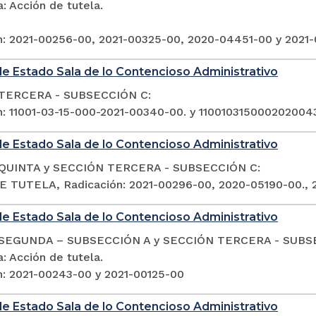
: Acción de tutela.
n: 2021-00256-00, 2021-00325-00, 2020-04451-00 y 2021
e Estado Sala de lo Contencioso Administrativo
TERCERA - SUBSECCIÓN C:
n: 11001-03-15-000-2021-00340-00. y 11001031500020200
e Estado Sala de lo Contencioso Administrativo
QUINTA y SECCIÓN TERCERA - SUBSECCIÓN C:
 TUTELA, Radicación: 2021-00296-00, 2020-05190-00., 
e Estado Sala de lo Contencioso Administrativo
SEGUNDA – SUBSECCIÓN A y SECCIÓN TERCERA - SUBS
: Acción de tutela.
n: 2021-00243-00 y 2021-00125-00
e Estado Sala de lo Contencioso Administrativo