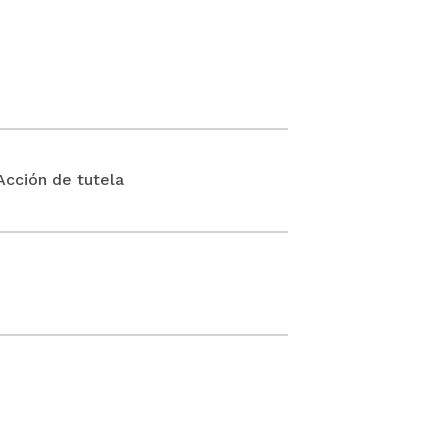
ción de tutela