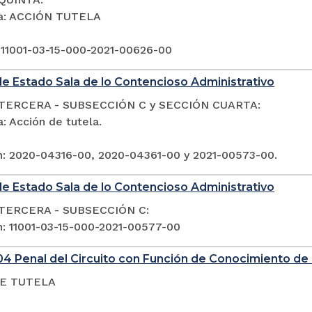
ia: ACCIÓN TUTELA
 11001-03-15-000-2021-00626-00
e Estado Sala de lo Contencioso Administrativo
TERCERA - SUBSECCIÓN C y SECCIÓN CUARTA:
: Acción de tutela.
n: 2020-04316-00, 2020-04361-00 y 2021-00573-00.
e Estado Sala de lo Contencioso Administrativo
TERCERA - SUBSECCIÓN C:
n: 11001-03-15-000-2021-00577-00
4 Penal del Circuito con Función de Conocimiento de 
E TUTELA