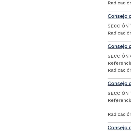
Radicació
Consejo d
SECCIÓN 
Radicació
Consejo d
SECCIÓN 
Referenc
Radicació
Consejo d
SECCIÓN 
Referencia
Radicació
Consejo d