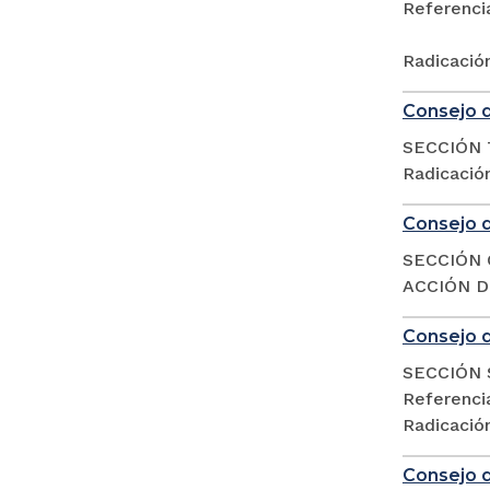
Referencia
Radicació
Consejo d
SECCIÓN 
Radicació
Consejo d
SECCIÓN 
ACCIÓN DE
Consejo d
SECCIÓN 
Referencia
Radicació
Consejo d