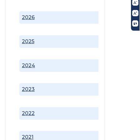
2026
2025
2024
2023
2022
2021