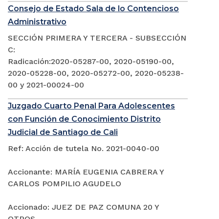
Consejo de Estado Sala de lo Contencioso
Administrativo
SECCIÓN PRIMERA Y TERCERA - SUBSECCIÓN
C:
Radicación:2020-05287-00, 2020-05190-00,
2020-05228-00, 2020-05272-00, 2020-05238-
00 y 2021-00024-00
Juzgado Cuarto Penal Para Adolescentes
con Función de Conocimiento Distrito
Judicial de Santiago de Cali
Ref: Acción de tutela No. 2021-0040-00
Accionante: MARÍA EUGENIA CABRERA Y
CARLOS POMPILIO AGUDELO
Accionado: JUEZ DE PAZ COMUNA 20 Y
OTROS.