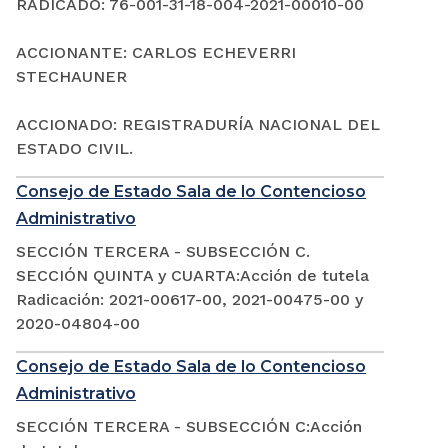
RADICADO: 76-001-31-18-004-2021-00010-00
ACCIONANTE: CARLOS ECHEVERRI
STECHAUNER
ACCIONADO: REGISTRADURÍA NACIONAL DEL
ESTADO CIVIL.
Consejo de Estado Sala de lo Contencioso
Administrativo
SECCIÓN TERCERA - SUBSECCIÓN C.
SECCIÓN QUINTA y CUARTA:Acción de tutela
Radicación: 2021-00617-00, 2021-00475-00 y
2020-04804-00
Consejo de Estado Sala de lo Contencioso
Administrativo
SECCIÓN TERCERA - SUBSECCIÓN C:Acción