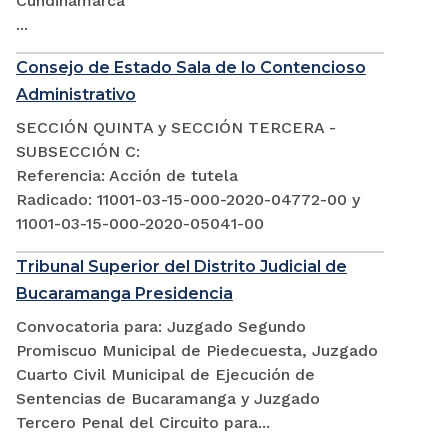
Cundinamarca
...
Consejo de Estado Sala de lo Contencioso
Administrativo
SECCIÓN QUINTA y SECCIÓN TERCERA -
SUBSECCIÓN C:
Referencia: Acción de tutela
Radicado: 11001-03-15-000-2020-04772-00 y
11001-03-15-000-2020-05041-00
Tribunal Superior del Distrito Judicial de
Bucaramanga Presidencia
Convocatoria para: Juzgado Segundo
Promiscuo Municipal de Piedecuesta, Juzgado
Cuarto Civil Municipal de Ejecución de
Sentencias de Bucaramanga y Juzgado
Tercero Penal del Circuito para...