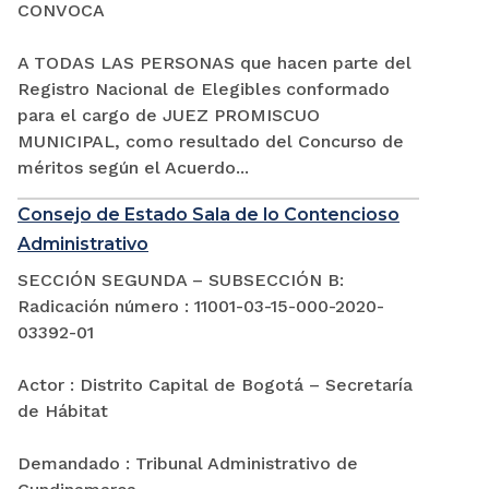
CONVOCA
A TODAS LAS PERSONAS que hacen parte del
Registro Nacional de Elegibles conformado
para el cargo de JUEZ PROMISCUO
MUNICIPAL, como resultado del Concurso de
méritos según el Acuerdo...
Consejo de Estado Sala de lo Contencioso
Administrativo
SECCIÓN SEGUNDA – SUBSECCIÓN B:
Radicación número : 11001-03-15-000-2020-
03392-01
Actor : Distrito Capital de Bogotá – Secretaría
de Hábitat
Demandado : Tribunal Administrativo de