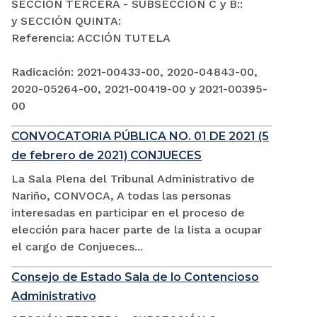
SECCIÓN TERCERA - SUBSECCIÓN C y B::
y SECCIÓN QUINTA:
Referencia: ACCIÓN TUTELA
Radicación: 2021-00433-00, 2020-04843-00,
2020-05264-00, 2021-00419-00 y 2021-00395-
00
CONVOCATORIA PÚBLICA NO. 01 DE 2021 (5
de febrero de 2021) CONJUECES
La Sala Plena del Tribunal Administrativo de
Nariño, CONVOCA, A todas las personas
interesadas en participar en el proceso de
elección para hacer parte de la lista a ocupar
el cargo de Conjueces...
Consejo de Estado Sala de lo Contencioso
Administrativo