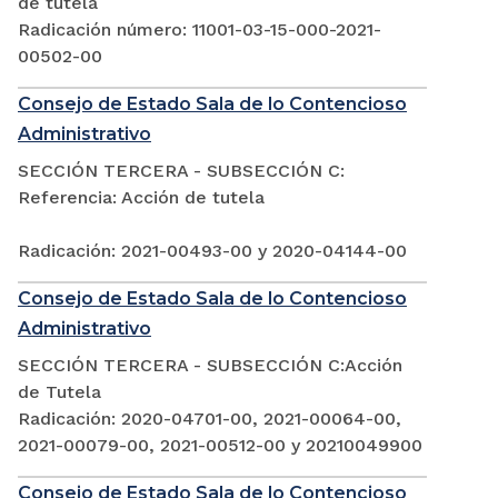
de tutela
Radicación número: 11001-03-15-000-2021-
00502-00
Consejo de Estado Sala de lo Contencioso
Administrativo
SECCIÓN TERCERA - SUBSECCIÓN C:
Referencia: Acción de tutela
Radicación: 2021-00493-00 y 2020-04144-00
Consejo de Estado Sala de lo Contencioso
Administrativo
SECCIÓN TERCERA - SUBSECCIÓN C:Acción
de Tutela
Radicación: 2020-04701-00, 2021-00064-00,
2021-00079-00, 2021-00512-00 y 20210049900
Consejo de Estado Sala de lo Contencioso