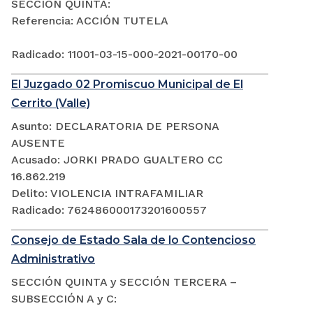
SECCIÓN QUINTA:
Referencia: ACCIÓN TUTELA
Radicado: 11001-03-15-000-2021-00170-00
El Juzgado 02 Promiscuo Municipal de El
Cerrito (Valle)
Asunto: DECLARATORIA DE PERSONA
AUSENTE
Acusado: JORKI PRADO GUALTERO CC
16.862.219
Delito: VIOLENCIA INTRAFAMILIAR
Radicado: 762486000173201600557
Consejo de Estado Sala de lo Contencioso
Administrativo
SECCIÓN QUINTA y SECCIÓN TERCERA –
SUBSECCIÓN A y C: