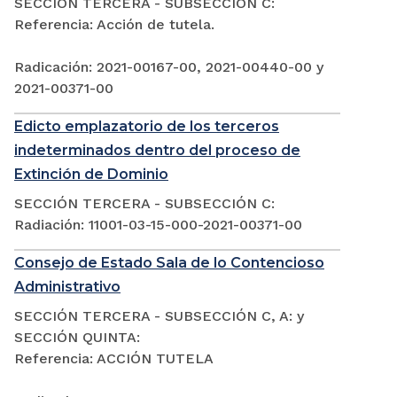
SECCIÓN TERCERA - SUBSECCIÓN C:
Referencia: Acción de tutela.
Radicación: 2021-00167-00, 2021-00440-00 y
2021-00371-00
Edicto emplazatorio de los terceros
indeterminados dentro del proceso de
Extinción de Dominio
SECCIÓN TERCERA - SUBSECCIÓN C:
Radiación: 11001-03-15-000-2021-00371-00
Consejo de Estado Sala de lo Contencioso
Administrativo
SECCIÓN TERCERA - SUBSECCIÓN C, A: y
SECCIÓN QUINTA:
Referencia: ACCIÓN TUTELA