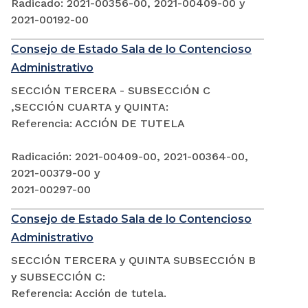
Radicado: 2021-00356-00, 2021-00409-00 y
2021-00192-00
Consejo de Estado Sala de lo Contencioso
Administrativo
SECCIÓN TERCERA - SUBSECCIÓN C
,SECCIÓN CUARTA y QUINTA:
Referencia: ACCIÓN DE TUTELA
Radicación: 2021-00409-00, 2021-00364-00,
2021-00379-00 y
2021-00297-00
Consejo de Estado Sala de lo Contencioso
Administrativo
SECCIÓN TERCERA y QUINTA SUBSECCIÓN B
y SUBSECCIÓN C:
Referencia: Acción de tutela.