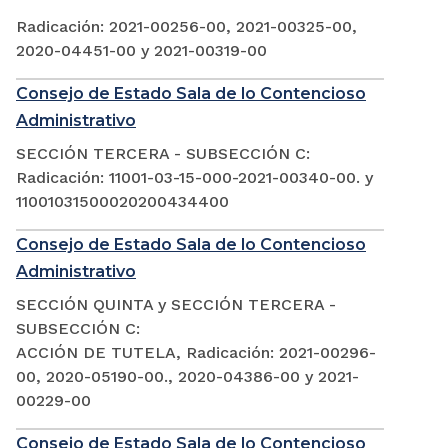
Radicación: 2021-00256-00, 2021-00325-00,
2020-04451-00 y 2021-00319-00
Consejo de Estado Sala de lo Contencioso
Administrativo
SECCIÓN TERCERA - SUBSECCIÓN C:
Radicación: 11001-03-15-000-2021-00340-00. y
11001031500020200434400
Consejo de Estado Sala de lo Contencioso
Administrativo
SECCIÓN QUINTA y SECCIÓN TERCERA -
SUBSECCIÓN C:
ACCIÓN DE TUTELA, Radicación: 2021-00296-
00, 2020-05190-00., 2020-04386-00 y 2021-
00229-00
Consejo de Estado Sala de lo Contencioso