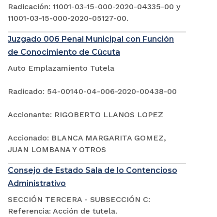
Radicación: 11001-03-15-000-2020-04335-00 y
11001-03-15-000-2020-05127-00.
Juzgado 006 Penal Municipal con Función
de Conocimiento de Cúcuta
Auto Emplazamiento Tutela
Radicado: 54-00140-04-006-2020-00438-00
Accionante: RIGOBERTO LLANOS LOPEZ
Accionado: BLANCA MARGARITA GOMEZ,
JUAN LOMBANA Y OTROS
Consejo de Estado Sala de lo Contencioso
Administrativo
SECCIÓN TERCERA - SUBSECCIÓN C:
Referencia: Acción de tutela.