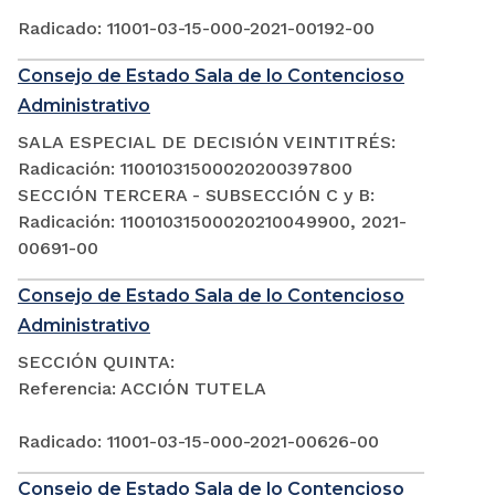
Radicado: 11001-03-15-000-2021-00192-00
Consejo de Estado Sala de lo Contencioso
Administrativo
SALA ESPECIAL DE DECISIÓN VEINTITRÉS:
Radicación: 11001031500020200397800
SECCIÓN TERCERA - SUBSECCIÓN C y B:
Radicación: 11001031500020210049900, 2021-
00691-00
Consejo de Estado Sala de lo Contencioso
Administrativo
SECCIÓN QUINTA:
Referencia: ACCIÓN TUTELA
Radicado: 11001-03-15-000-2021-00626-00
Consejo de Estado Sala de lo Contencioso