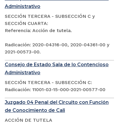
Administrativo
SECCIÓN TERCERA - SUBSECCIÓN C y
SECCIÓN CUARTA:
Referencia: Acción de tutela.
Radicación: 2020-04316-00, 2020-04361-00 y
2021-00573-00.
Consejo de Estado Sala de lo Contencioso
Administrativo
SECCIÓN TERCERA - SUBSECCIÓN C:
Radicación: 11001-03-15-000-2021-00577-00
Juzgado 04 Penal del Circuito con Función
de Conocimiento de Cali
ACCIÓN DE TUTELA