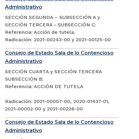
Administrativo
SECCIÓN SEGUNDA – SUBSECCIÓN A y
SECCIÓN TERCERA - SUBSECCIÓN C:
Referencia: Acción de tutela.
Radicación: 2021-00243-00 y 2021-00125-00
Consejo de Estado Sala de lo Contencioso
Administrativo
SECCIÓN CUARTA y SECCIÓN TERCERA
SUBSECCIÓN B:
Referencia: ACCIÓN DE TUTELA
Radicación: 2021-00007-00, 2020-01437-01,
2021-00002-00 y 2021-00226-00
Consejo de Estado Sala de lo Contencioso
Administrativo