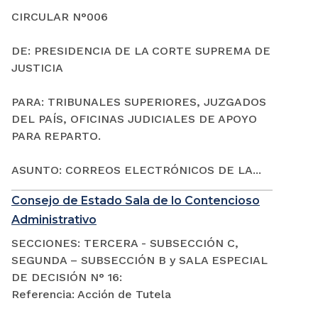
CIRCULAR N°006
DE: PRESIDENCIA DE LA CORTE SUPREMA DE
JUSTICIA
PARA: TRIBUNALES SUPERIORES, JUZGADOS
DEL PAÍS, OFICINAS JUDICIALES DE APOYO
PARA REPARTO.
ASUNTO: CORREOS ELECTRÓNICOS DE LA...
Consejo de Estado Sala de lo Contencioso
Administrativo
SECCIONES: TERCERA - SUBSECCIÓN C,
SEGUNDA – SUBSECCIÓN B y SALA ESPECIAL
DE DECISIÓN N° 16:
Referencia: Acción de Tutela