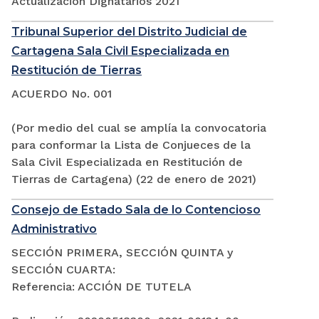
Actualización Dignatarios 2021
Tribunal Superior del Distrito Judicial de
Cartagena Sala Civil Especializada en
Restitución de Tierras
ACUERDO No. 001
(Por medio del cual se amplía la convocatoria
para conformar la Lista de Conjueces de la
Sala Civil Especializada en Restitución de
Tierras de Cartagena) (22 de enero de 2021)
Consejo de Estado Sala de lo Contencioso
Administrativo
SECCIÓN PRIMERA, SECCIÓN QUINTA y
SECCIÓN CUARTA:
Referencia: ACCIÓN DE TUTELA