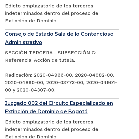
Edicto emplazatorio de los terceros
indeterminados dentro del proceso de
Extinción de Dominio
Consejo de Estado Sala de lo Contencioso
Administrativo
SECCIÓN TERCERA - SUBSECCIÓN C:
Referencia: Acción de tutela.
Radicación: 2020-04966-00, 2020-04982-00,
2020-04890-00, 2020-03773-00, 2020-04901-
00 y 2020-04307-00.
Juzgado 002 del Circuito Especializado en
Extinción de Dominio de Bogotá
Edicto emplazatorio de los terceros
indeterminados dentro del proceso de
Extinción de Dominio