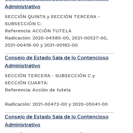
Administrativo
SECCIÓN QUINTA y SECCIÓN TERCERA -
SUBSECCIÓN C:
Referencia: ACCIÓN TUTELA
Radicación: 2020-04585-00, 2021-00527-00,
2021-00419-00 y 2021-00192-00
Consejo de Estado Sala de lo Contencioso
Administrativo
SECCIÓN TERCERA - SUBSECCIÓN C y
SECCIÓN CUARTA:
Referencia: Acción de tutela
Radicación: 2021-00472-00 y 2020-05041-00
Consejo de Estado Sala de lo Contencioso
Administrativo