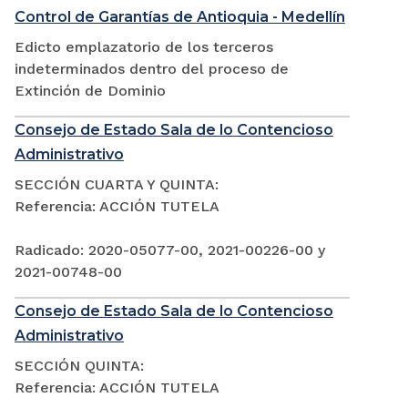
Control de Garantías de Antioquia - Medellín
Edicto emplazatorio de los terceros
indeterminados dentro del proceso de
Extinción de Dominio
Consejo de Estado Sala de lo Contencioso
Administrativo
SECCIÓN CUARTA Y QUINTA:
Referencia: ACCIÓN TUTELA
Radicado: 2020-05077-00, 2021-00226-00 y
2021-00748-00
Consejo de Estado Sala de lo Contencioso
Administrativo
SECCIÓN QUINTA:
Referencia: ACCIÓN TUTELA