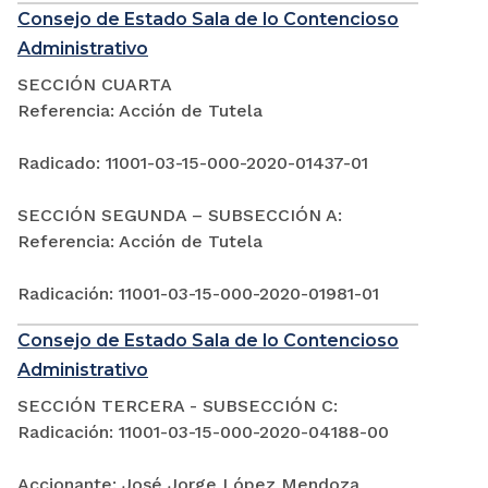
Consejo de Estado Sala de lo Contencioso
Administrativo
SECCIÓN CUARTA
Referencia: Acción de Tutela
Radicado: 11001-03-15-000-2020-01437-01
SECCIÓN SEGUNDA – SUBSECCIÓN A:
Referencia: Acción de Tutela
Radicación: 11001-03-15-000-2020-01981-01
Consejo de Estado Sala de lo Contencioso
Administrativo
SECCIÓN TERCERA - SUBSECCIÓN C:
Radicación: 11001-03-15-000-2020-04188-00
Accionante: José Jorge López Mendoza