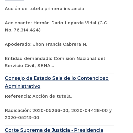
Acción de tutela primera instancia
Accionante: Hernán Darío Legarda Vidal (C.C.
No. 76.314.424)
Apoderado: Jhon Francis Cabrera N.
Entidad demandada: Comisión Nacional del
Servicio Civil, SENA...
Consejo de Estado Sala de lo Contencioso
Administrativo
Referencia: Acción de tutela.
Radicación: 2020-05266-00, 2020-04428-00 y
2020-05213-00
Corte Suprema de Justicia - Presidencia