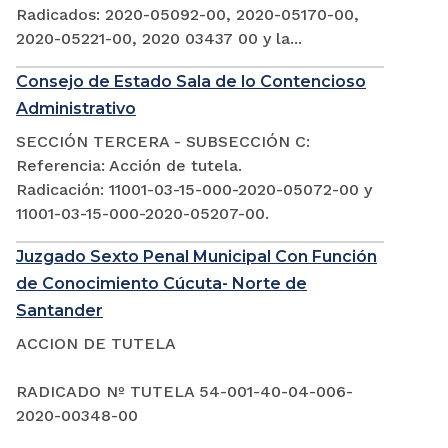
Radicados: 2020-05092-00, 2020-05170-00,
2020-05221-00, 2020 03437 00 y la...
Consejo de Estado Sala de lo Contencioso
Administrativo
SECCIÓN TERCERA - SUBSECCIÓN C:
Referencia: Acción de tutela.
Radicación: 11001-03-15-000-2020-05072-00 y
11001-03-15-000-2020-05207-00.
Juzgado Sexto Penal Municipal Con Función
de Conocimiento Cúcuta- Norte de
Santander
ACCION DE TUTELA
RADICADO Nº TUTELA 54-001-40-04-006-
2020-00348-00