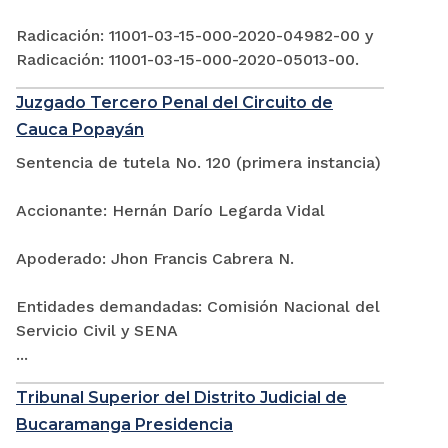
Radicación: 11001-03-15-000-2020-04982-00 y
Radicación: 11001-03-15-000-2020-05013-00.
Juzgado Tercero Penal del Circuito de
Cauca Popayán
Sentencia de tutela No. 120 (primera instancia)
Accionante: Hernán Darío Legarda Vidal
Apoderado: Jhon Francis Cabrera N.
Entidades demandadas: Comisión Nacional del
Servicio Civil y SENA
...
Tribunal Superior del Distrito Judicial de
Bucaramanga Presidencia