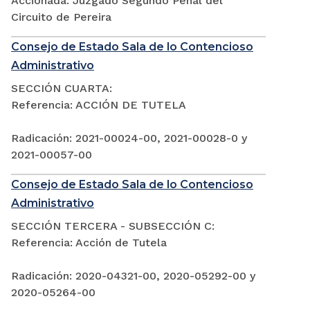
Accionada: Juzgado Segundo Penal del
Circuito de Pereira
Consejo de Estado Sala de lo Contencioso
Administrativo
SECCIÓN CUARTA:
Referencia: ACCIÓN DE TUTELA
Radicación: 2021-00024-00, 2021-00028-0 y
2021-00057-00
Consejo de Estado Sala de lo Contencioso
Administrativo
SECCIÓN TERCERA - SUBSECCIÓN C:
Referencia: Acción de Tutela
Radicación: 2020-04321-00, 2020-05292-00 y
2020-05264-00