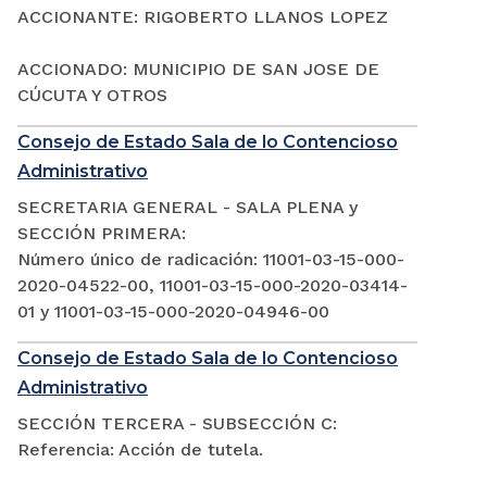
ACCIONANTE: RIGOBERTO LLANOS LOPEZ
ACCIONADO: MUNICIPIO DE SAN JOSE DE
CÚCUTA Y OTROS
Consejo de Estado Sala de lo Contencioso
Administrativo
SECRETARIA GENERAL - SALA PLENA y
SECCIÓN PRIMERA:
Número único de radicación: 11001-03-15-000-
2020-04522-00, 11001-03-15-000-2020-03414-
01 y 11001-03-15-000-2020-04946-00
Consejo de Estado Sala de lo Contencioso
Administrativo
SECCIÓN TERCERA - SUBSECCIÓN C:
Referencia: Acción de tutela.