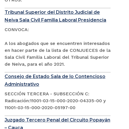
Tribunal Superior del Distrito Judicial de
Neiva Sala Civil Familia Laboral Presidencia
CONVOCA:
A los abogados que se encuentren interesados
en hacer parte de la lista de CONJUECES de la
Sala Civil Familia Laboral del Tribunal Superior
de Neiva, para el año 2021.
Consejo de Estado Sala de lo Contencioso
Administrativo
SECCIÓN TERCERA - SUBSECCIÓN C:
Radicación:11001-03-15-000-2020-04335-00 y
11001-03-15-000-2020-05197-00
Juzgado Tercero Penal del Circuito Popayán
– Cauca