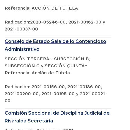
Referencia: ACCIÓN DE TUTELA
Radicación:2020-05246-00, 2021-00162-00 y
2021-00037-00
Consejo de Estado Sala de lo Contencioso
Administrativo
SECCIÓN TERCERA - SUBSECCIÓN B,
SUBSECCIÓN C y SECCIÓN QUINTA::
Referencia: Acción de Tutela
Radicación: 2021-00156-00, 2021-00186-00,
2021-00200-00, 2021-00195-00 y 2021-00021-
00
Comisión Seccional de Disciplina Judicial de
Risaralda Secretaría