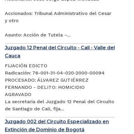
Accionados: Tribunal Administrativo del Cesar
y otro
Asunto: Acción de Tutela –...
Juzgado 12 Penal del Circuito - Cali - Valle del
Cauca
FIJACIÓN EDICTO
Radicación: 76-001-31-04-020-2000-00094
PROCESADO: ÁLVAREZ GUTIÉRREZ
FERNANDO - DELITO: HOMICIDIO
AGRAVADO
La secretaria del Juzgado 12 Penal del Circuito
de Santiago de Cali, fija...
Juzgado 002 del Circuito Especializado en
Extinción de Dominio de Bogotá