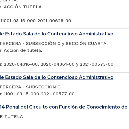
ia: ACCIÓN TUTELA
 11001-03-15-000-2021-00626-00
e Estado Sala de lo Contencioso Administrativo
TERCERA - SUBSECCIÓN C y SECCIÓN CUARTA:
: Acción de tutela.
n: 2020-04316-00, 2020-04361-00 y 2021-00573-00.
e Estado Sala de lo Contencioso Administrativo
TERCERA - SUBSECCIÓN C:
n: 11001-03-15-000-2021-00577-00
4 Penal del Circuito con Función de Conocimiento de 
E TUTELA