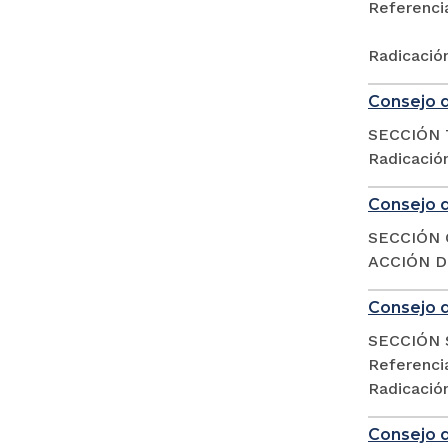
Referencia
Radicació
Consejo d
SECCIÓN 
Radicació
Consejo d
SECCIÓN 
ACCIÓN DE
Consejo d
SECCIÓN 
Referencia
Radicació
Consejo d