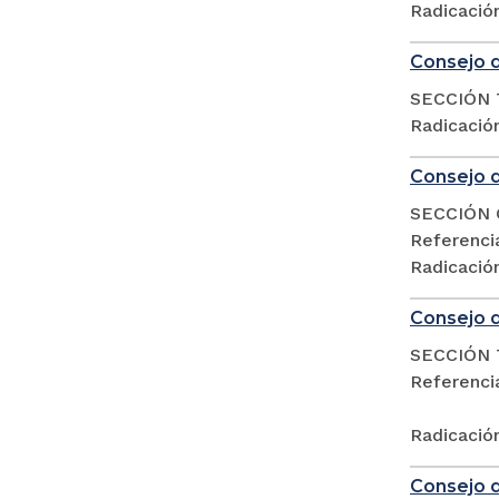
Radicació
Consejo d
SECCIÓN 
Radicació
Consejo d
SECCIÓN 
Referenc
Radicació
Consejo d
SECCIÓN 
Referencia
Radicació
Consejo d