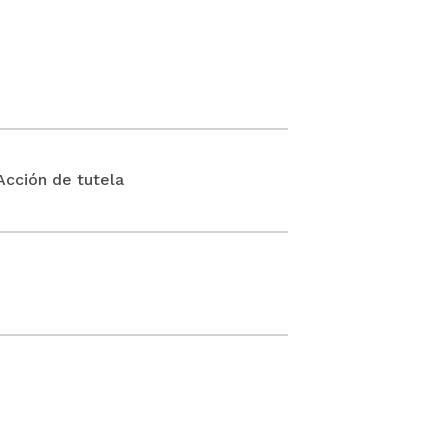
ción de tutela