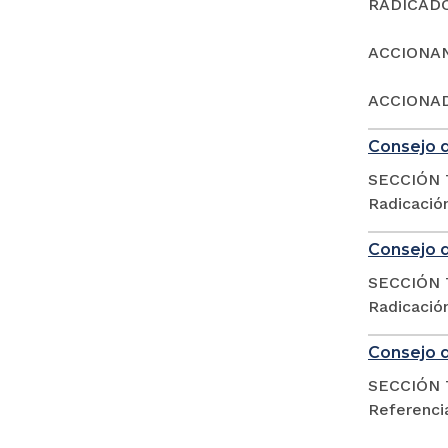
RADICADO:
ACCIONA
ACCIONAD
Consejo d
SECCIÓN 
Radicació
Consejo d
SECCIÓN 
Radicació
Consejo d
SECCIÓN 
Referencia