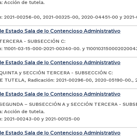
: Acción de tutela.
n: 2021-00256-00, 2021-00325-00, 2020-04451-00 y 2021
e Estado Sala de lo Contencioso Administrativo
TERCERA - SUBSECCIÓN C:
n: 11001-03-15-000-2021-00340-00. y 11001031500020200
e Estado Sala de lo Contencioso Administrativo
QUINTA y SECCIÓN TERCERA - SUBSECCIÓN C:
 TUTELA, Radicación: 2021-00296-00, 2020-05190-00., 
e Estado Sala de lo Contencioso Administrativo
SEGUNDA – SUBSECCIÓN A y SECCIÓN TERCERA - SUBS
: Acción de tutela.
n: 2021-00243-00 y 2021-00125-00
e Estado Sala de lo Contencioso Administrativo