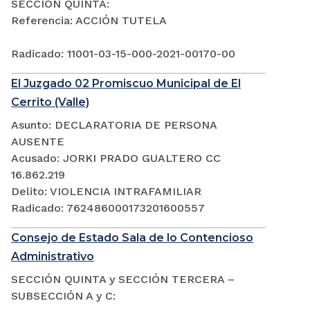
SECCIÓN QUINTA:
Referencia: ACCIÓN TUTELA
Radicado: 11001-03-15-000-2021-00170-00
El Juzgado 02 Promiscuo Municipal de El
Cerrito (Valle)
Asunto: DECLARATORIA DE PERSONA
AUSENTE
Acusado: JORKI PRADO GUALTERO CC
16.862.219
Delito: VIOLENCIA INTRAFAMILIAR
Radicado: 762486000173201600557
Consejo de Estado Sala de lo Contencioso
Administrativo
SECCIÓN QUINTA y SECCIÓN TERCERA –
SUBSECCIÓN A y C: