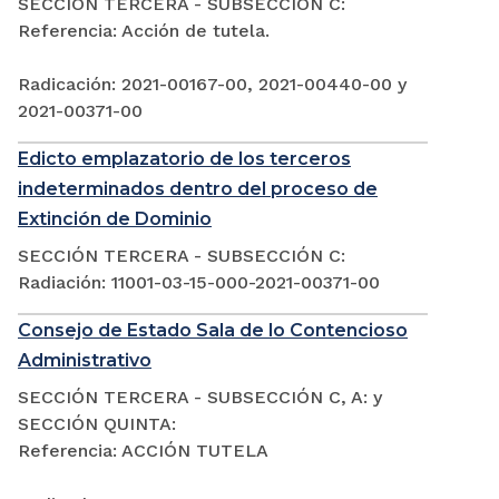
SECCIÓN TERCERA - SUBSECCIÓN C:
Referencia: Acción de tutela.
Radicación: 2021-00167-00, 2021-00440-00 y
2021-00371-00
Edicto emplazatorio de los terceros
indeterminados dentro del proceso de
Extinción de Dominio
SECCIÓN TERCERA - SUBSECCIÓN C:
Radiación: 11001-03-15-000-2021-00371-00
Consejo de Estado Sala de lo Contencioso
Administrativo
SECCIÓN TERCERA - SUBSECCIÓN C, A: y
SECCIÓN QUINTA:
Referencia: ACCIÓN TUTELA