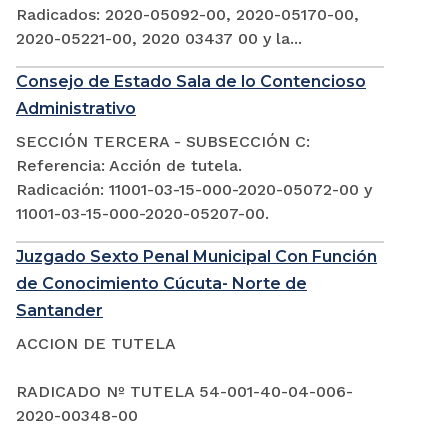
Radicados: 2020-05092-00, 2020-05170-00,
2020-05221-00, 2020 03437 00 y la...
Consejo de Estado Sala de lo Contencioso
Administrativo
SECCIÓN TERCERA - SUBSECCIÓN C:
Referencia: Acción de tutela.
Radicación: 11001-03-15-000-2020-05072-00 y
11001-03-15-000-2020-05207-00.
Juzgado Sexto Penal Municipal Con Función
de Conocimiento Cúcuta- Norte de
Santander
ACCION DE TUTELA
RADICADO Nº TUTELA 54-001-40-04-006-
2020-00348-00