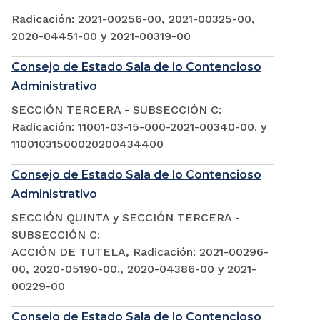
Radicación: 2021-00256-00, 2021-00325-00,
2020-04451-00 y 2021-00319-00
Consejo de Estado Sala de lo Contencioso
Administrativo
SECCIÓN TERCERA - SUBSECCIÓN C:
Radicación: 11001-03-15-000-2021-00340-00. y
11001031500020200434400
Consejo de Estado Sala de lo Contencioso
Administrativo
SECCIÓN QUINTA y SECCIÓN TERCERA -
SUBSECCIÓN C:
ACCIÓN DE TUTELA, Radicación: 2021-00296-
00, 2020-05190-00., 2020-04386-00 y 2021-
00229-00
Consejo de Estado Sala de lo Contencioso