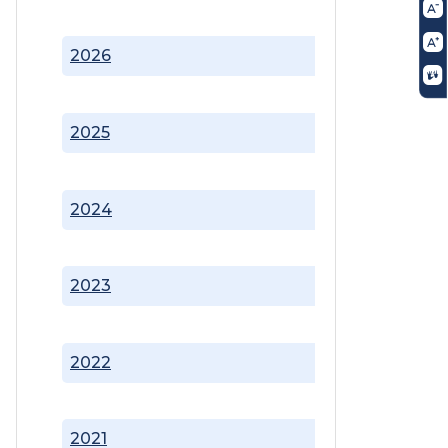
2026
2025
2024
2023
2022
2021