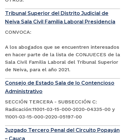
Tribunal Superior del Distrito Judicial de
Neiva Sala Civil Familia Laboral Presidencia
CONVOCA:
A los abogados que se encuentren interesados
en hacer parte de la lista de CONJUECES de la
Sala Civil Familia Laboral del Tribunal Superior
de Neiva, para el año 2021.
Consejo de Estado Sala de lo Contencioso
Administrativo
SECCIÓN TERCERA - SUBSECCIÓN C:
Radicación:11001-03-15-000-2020-04335-00 y
11001-03-15-000-2020-05197-00
Juzgado Tercero Penal del Circuito Popayán
– Cauca