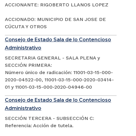
ACCIONANTE: RIGOBERTO LLANOS LOPEZ
ACCIONADO: MUNICIPIO DE SAN JOSE DE
CÚCUTA Y OTROS
Consejo de Estado Sala de lo Contencioso
Administrativo
SECRETARIA GENERAL - SALA PLENA y
SECCIÓN PRIMERA:
Número único de radicación: 11001-03-15-000-
2020-04522-00, 11001-03-15-000-2020-03414-
01 y 11001-03-15-000-2020-04946-00
Consejo de Estado Sala de lo Contencioso
Administrativo
SECCIÓN TERCERA - SUBSECCIÓN C:
Referencia: Acción de tutela.