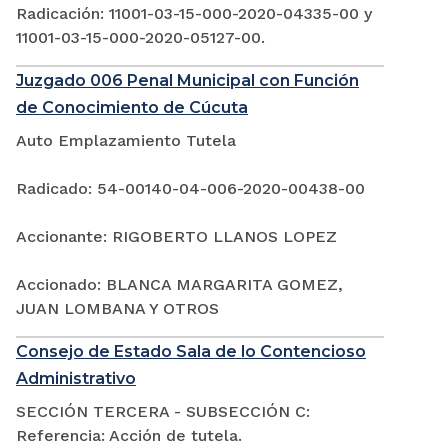
Radicación: 11001-03-15-000-2020-04335-00 y
11001-03-15-000-2020-05127-00.
Juzgado 006 Penal Municipal con Función
de Conocimiento de Cúcuta
Auto Emplazamiento Tutela
Radicado: 54-00140-04-006-2020-00438-00
Accionante: RIGOBERTO LLANOS LOPEZ
Accionado: BLANCA MARGARITA GOMEZ,
JUAN LOMBANA Y OTROS
Consejo de Estado Sala de lo Contencioso
Administrativo
SECCIÓN TERCERA - SUBSECCIÓN C:
Referencia: Acción de tutela.