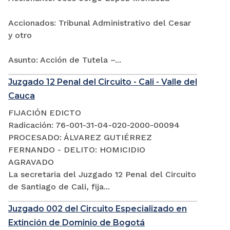
Accionados: Tribunal Administrativo del Cesar
y otro
Asunto: Acción de Tutela –...
Juzgado 12 Penal del Circuito - Cali - Valle del
Cauca
FIJACIÓN EDICTO
Radicación: 76-001-31-04-020-2000-00094
PROCESADO: ÁLVAREZ GUTIÉRREZ
FERNANDO - DELITO: HOMICIDIO
AGRAVADO
La secretaria del Juzgado 12 Penal del Circuito
de Santiago de Cali, fija...
Juzgado 002 del Circuito Especializado en
Extinción de Dominio de Bogotá