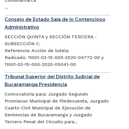
Cundinamarca
...
Consejo de Estado Sala de lo Contencioso
Administrativo
SECCIÓN QUINTA y SECCIÓN TERCERA -
SUBSECCIÓN C:
Referencia: Acción de tutela
Radicado: 11001-03-15-000-2020-04772-00 y
11001-03-15-000-2020-05041-00
Tribunal Superior del Distrito Judicial de
Bucaramanga Presidencia
Convocatoria para: Juzgado Segundo
Promiscuo Municipal de Piedecuesta, Juzgado
Cuarto Civil Municipal de Ejecución de
Sentencias de Bucaramanga y Juzgado
Tercero Penal del Circuito para...