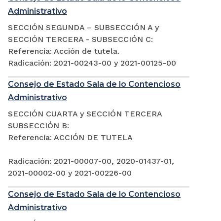
Administrativo
SECCIÓN SEGUNDA – SUBSECCIÓN A y
SECCIÓN TERCERA - SUBSECCIÓN C:
Referencia: Acción de tutela.
Radicación: 2021-00243-00 y 2021-00125-00
Consejo de Estado Sala de lo Contencioso
Administrativo
SECCIÓN CUARTA y SECCIÓN TERCERA
SUBSECCIÓN B:
Referencia: ACCIÓN DE TUTELA
Radicación: 2021-00007-00, 2020-01437-01,
2021-00002-00 y 2021-00226-00
Consejo de Estado Sala de lo Contencioso
Administrativo