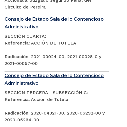
Accionada: Juzgado Segundo Penal del
Circuito de Pereira
Consejo de Estado Sala de lo Contencioso
Administrativo
SECCIÓN CUARTA:
Referencia: ACCIÓN DE TUTELA
Radicación: 2021-00024-00, 2021-00028-0 y
2021-00057-00
Consejo de Estado Sala de lo Contencioso
Administrativo
SECCIÓN TERCERA - SUBSECCIÓN C:
Referencia: Acción de Tutela
Radicación: 2020-04321-00, 2020-05292-00 y
2020-05264-00