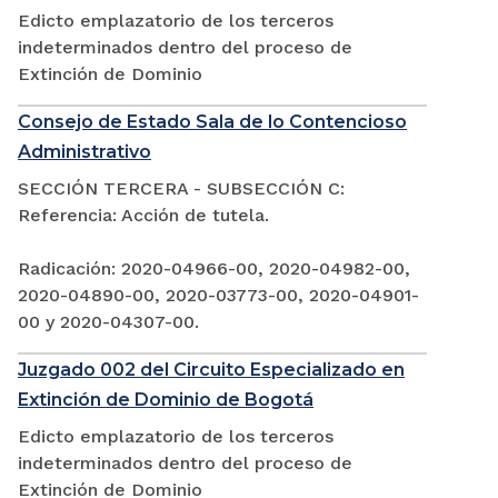
Edicto emplazatorio de los terceros
indeterminados dentro del proceso de
Extinción de Dominio
Consejo de Estado Sala de lo Contencioso
Administrativo
SECCIÓN TERCERA - SUBSECCIÓN C:
Referencia: Acción de tutela.
Radicación: 2020-04966-00, 2020-04982-00,
2020-04890-00, 2020-03773-00, 2020-04901-
00 y 2020-04307-00.
Juzgado 002 del Circuito Especializado en
Extinción de Dominio de Bogotá
Edicto emplazatorio de los terceros
indeterminados dentro del proceso de
Extinción de Dominio