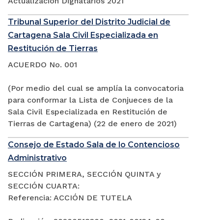
Actualización Dignatarios 2021
Tribunal Superior del Distrito Judicial de
Cartagena Sala Civil Especializada en
Restitución de Tierras
ACUERDO No. 001
(Por medio del cual se amplía la convocatoria
para conformar la Lista de Conjueces de la
Sala Civil Especializada en Restitución de
Tierras de Cartagena) (22 de enero de 2021)
Consejo de Estado Sala de lo Contencioso
Administrativo
SECCIÓN PRIMERA, SECCIÓN QUINTA y
SECCIÓN CUARTA:
Referencia: ACCIÓN DE TUTELA