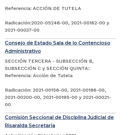
Referencia: ACCIÓN DE TUTELA
Radicación:2020-05246-00, 2021-00162-00 y
2021-00037-00
Consejo de Estado Sala de lo Contencioso
Administrativo
SECCIÓN TERCERA - SUBSECCIÓN B,
SUBSECCIÓN C y SECCIÓN QUINTA::
Referencia: Acción de Tutela
Radicación: 2021-00156-00, 2021-00186-00,
2021-00200-00, 2021-00195-00 y 2021-00021-
00
Comisión Seccional de Disciplina Judicial de
Risaralda Secretaría