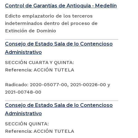
Control de Garantías de Antioquia - Medellín
Edicto emplazatorio de los terceros
indeterminados dentro del proceso de
Extinción de Dominio
Consejo de Estado Sala de lo Contencioso
Administrativo
SECCIÓN CUARTA Y QUINTA:
Referencia: ACCIÓN TUTELA
Radicado: 2020-05077-00, 2021-00226-00 y
2021-00748-00
Consejo de Estado Sala de lo Contencioso
Administrativo
SECCIÓN QUINTA:
Referencia: ACCIÓN TUTELA