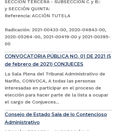
SECCIÓN TERCERA - SUBSECCIÓN C y B::
y SECCIÓN QUINTA:
Referencia: ACCIÓN TUTELA
Radicación: 2021-00433-00, 2020-04843-00,
2020-05264-00, 2021-00419-00 y 2021-00395-
00
CONVOCATORIA PÚBLICA NO. 01 DE 2021 (5
de febrero de 2021) CONJUECES
La Sala Plena del Tribunal Administrativo de
Nariño, CONVOCA, A todas las personas
interesadas en participar en el proceso de
elección para hacer parte de la lista a ocupar
el cargo de Conjueces...
Consejo de Estado Sala de lo Contencioso
Administrativo