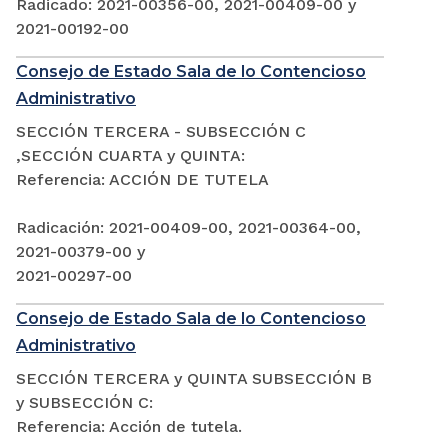
Radicado: 2021-00356-00, 2021-00409-00 y
2021-00192-00
Consejo de Estado Sala de lo Contencioso
Administrativo
SECCIÓN TERCERA - SUBSECCIÓN C
,SECCIÓN CUARTA y QUINTA:
Referencia: ACCIÓN DE TUTELA
Radicación: 2021-00409-00, 2021-00364-00,
2021-00379-00 y
2021-00297-00
Consejo de Estado Sala de lo Contencioso
Administrativo
SECCIÓN TERCERA y QUINTA SUBSECCIÓN B
y SUBSECCIÓN C:
Referencia: Acción de tutela.