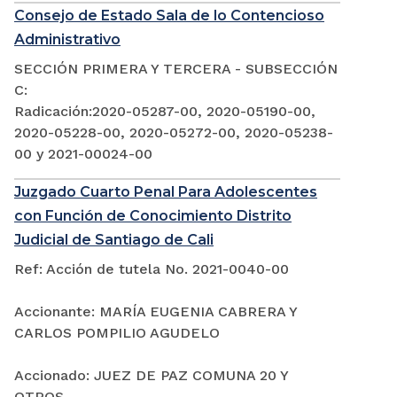
Consejo de Estado Sala de lo Contencioso
Administrativo
SECCIÓN PRIMERA Y TERCERA - SUBSECCIÓN
C:
Radicación:2020-05287-00, 2020-05190-00,
2020-05228-00, 2020-05272-00, 2020-05238-
00 y 2021-00024-00
Juzgado Cuarto Penal Para Adolescentes
con Función de Conocimiento Distrito
Judicial de Santiago de Cali
Ref: Acción de tutela No. 2021-0040-00
Accionante: MARÍA EUGENIA CABRERA Y
CARLOS POMPILIO AGUDELO
Accionado: JUEZ DE PAZ COMUNA 20 Y
OTROS.