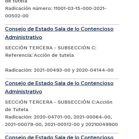
de tutela
Radicación número: 11001-03-15-000-2021-
00502-00
Consejo de Estado Sala de lo Contencioso
Administrativo
SECCIÓN TERCERA - SUBSECCIÓN C:
Referencia: Acción de tutela
Radicación: 2021-00493-00 y 2020-04144-00
Consejo de Estado Sala de lo Contencioso
Administrativo
SECCIÓN TERCERA - SUBSECCIÓN C:Acción
de Tutela
Radicación: 2020-04701-00, 2021-00064-00,
2021-00079-00, 2021-00512-00 y 20210049900
Consejo de Estado Sala de lo Contencioso