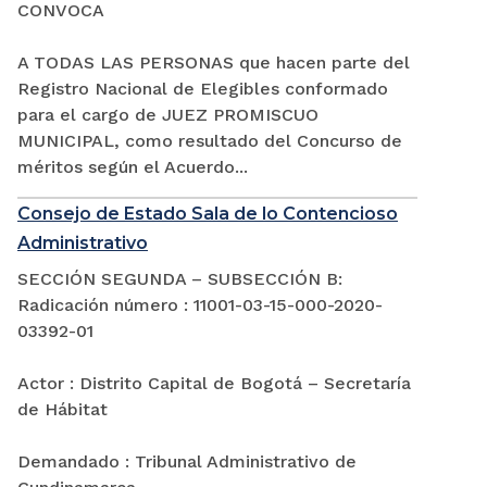
CONVOCA
A TODAS LAS PERSONAS que hacen parte del
Registro Nacional de Elegibles conformado
para el cargo de JUEZ PROMISCUO
MUNICIPAL, como resultado del Concurso de
méritos según el Acuerdo...
Consejo de Estado Sala de lo Contencioso
Administrativo
SECCIÓN SEGUNDA – SUBSECCIÓN B:
Radicación número : 11001-03-15-000-2020-
03392-01
Actor : Distrito Capital de Bogotá – Secretaría
de Hábitat
Demandado : Tribunal Administrativo de