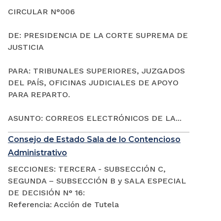
CIRCULAR N°006
DE: PRESIDENCIA DE LA CORTE SUPREMA DE
JUSTICIA
PARA: TRIBUNALES SUPERIORES, JUZGADOS
DEL PAÍS, OFICINAS JUDICIALES DE APOYO
PARA REPARTO.
ASUNTO: CORREOS ELECTRÓNICOS DE LA...
Consejo de Estado Sala de lo Contencioso
Administrativo
SECCIONES: TERCERA - SUBSECCIÓN C,
SEGUNDA – SUBSECCIÓN B y SALA ESPECIAL
DE DECISIÓN N° 16:
Referencia: Acción de Tutela