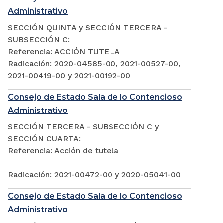
Administrativo
SECCIÓN QUINTA y SECCIÓN TERCERA -
SUBSECCIÓN C:
Referencia: ACCIÓN TUTELA
Radicación: 2020-04585-00, 2021-00527-00,
2021-00419-00 y 2021-00192-00
Consejo de Estado Sala de lo Contencioso
Administrativo
SECCIÓN TERCERA - SUBSECCIÓN C y
SECCIÓN CUARTA:
Referencia: Acción de tutela
Radicación: 2021-00472-00 y 2020-05041-00
Consejo de Estado Sala de lo Contencioso
Administrativo