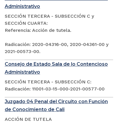
Administrativo
SECCIÓN TERCERA - SUBSECCIÓN C y
SECCIÓN CUARTA:
Referencia: Acción de tutela.
Radicación: 2020-04316-00, 2020-04361-00 y
2021-00573-00.
Consejo de Estado Sala de lo Contencioso
Administrativo
SECCIÓN TERCERA - SUBSECCIÓN C:
Radicación: 11001-03-15-000-2021-00577-00
Juzgado 04 Penal del Circuito con Función
de Conocimiento de Cali
ACCIÓN DE TUTELA