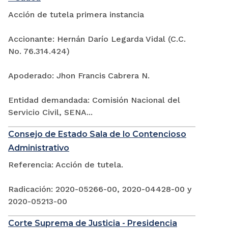
Acción de tutela primera instancia
Accionante: Hernán Darío Legarda Vidal (C.C.
No. 76.314.424)
Apoderado: Jhon Francis Cabrera N.
Entidad demandada: Comisión Nacional del
Servicio Civil, SENA...
Consejo de Estado Sala de lo Contencioso
Administrativo
Referencia: Acción de tutela.
Radicación: 2020-05266-00, 2020-04428-00 y
2020-05213-00
Corte Suprema de Justicia - Presidencia