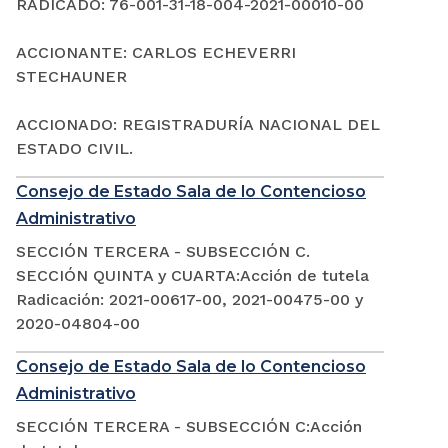
RADICADO: 76-001-31-18-004-2021-00010-00
ACCIONANTE: CARLOS ECHEVERRI
STECHAUNER
ACCIONADO: REGISTRADURÍA NACIONAL DEL
ESTADO CIVIL.
Consejo de Estado Sala de lo Contencioso
Administrativo
SECCIÓN TERCERA - SUBSECCIÓN C.
SECCIÓN QUINTA y CUARTA:Acción de tutela
Radicación: 2021-00617-00, 2021-00475-00 y
2020-04804-00
Consejo de Estado Sala de lo Contencioso
Administrativo
SECCIÓN TERCERA - SUBSECCIÓN C:Acción