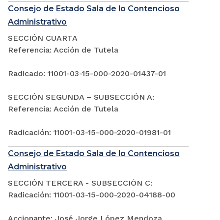
Consejo de Estado Sala de lo Contencioso
Administrativo
SECCIÓN CUARTA
Referencia: Acción de Tutela
Radicado: 11001-03-15-000-2020-01437-01
SECCIÓN SEGUNDA – SUBSECCIÓN A:
Referencia: Acción de Tutela
Radicación: 11001-03-15-000-2020-01981-01
Consejo de Estado Sala de lo Contencioso
Administrativo
SECCIÓN TERCERA - SUBSECCIÓN C:
Radicación: 11001-03-15-000-2020-04188-00
Accionante: José Jorge López Mendoza