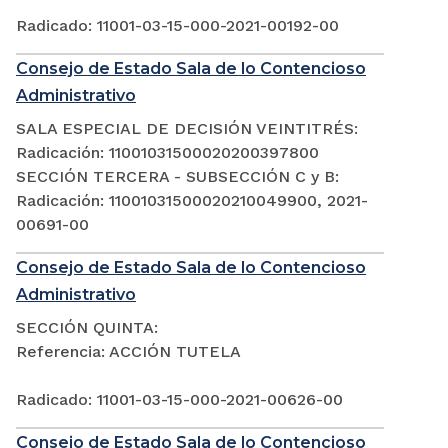
Radicado: 11001-03-15-000-2021-00192-00
Consejo de Estado Sala de lo Contencioso
Administrativo
SALA ESPECIAL DE DECISIÓN VEINTITRÉS:
Radicación: 11001031500020200397800
SECCIÓN TERCERA - SUBSECCIÓN C y B:
Radicación: 11001031500020210049900, 2021-
00691-00
Consejo de Estado Sala de lo Contencioso
Administrativo
SECCIÓN QUINTA:
Referencia: ACCIÓN TUTELA
Radicado: 11001-03-15-000-2021-00626-00
Consejo de Estado Sala de lo Contencioso