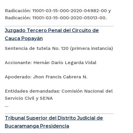
Radicación: 11001-03-15-000-2020-04982-00 y
Radicación: 11001-03-15-000-2020-05013-00.
Juzgado Tercero Penal del Circuito de
Cauca Popayán
Sentencia de tutela No. 120 (primera instancia)
Accionante: Hernán Darío Legarda Vidal
Apoderado: Jhon Francis Cabrera N.
Entidades demandadas: Comisión Nacional del
Servicio Civil y SENA
...
Tribunal Superior del Distrito Judicial de
Bucaramanga Presidencia