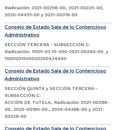
Radicación: 2021-00256-00, 2021-00325-00,
2020-04451-00 y 2021-00319-00
Consejo de Estado Sala de lo Contencioso
Administrativo
SECCIÓN TERCERA - SUBSECCIÓN C:
Radicación: 11001-03-15-000-2021-00340-00. y
11001031500020200434400
Consejo de Estado Sala de lo Contencioso
Administrativo
SECCIÓN QUINTA y SECCIÓN TERCERA -
SUBSECCIÓN C:
ACCIÓN DE TUTELA, Radicación: 2021-00296-
00, 2020-05190-00., 2020-04386-00 y 2021-
00229-00
Consejo de Estado Sala de lo Contencioso