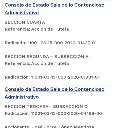
Consejo de Estado Sala de lo Contencioso
Administrativo
SECCIÓN CUARTA
Referencia: Acción de Tutela
Radicado: 11001-03-15-000-2020-01437-01
SECCIÓN SEGUNDA – SUBSECCIÓN A:
Referencia: Acción de Tutela
Radicación: 11001-03-15-000-2020-01981-01
Consejo de Estado Sala de lo Contencioso
Administrativo
SECCIÓN TERCERA - SUBSECCIÓN C:
Radicación: 11001-03-15-000-2020-04188-00
Accionante: José Jorge López Mendoza