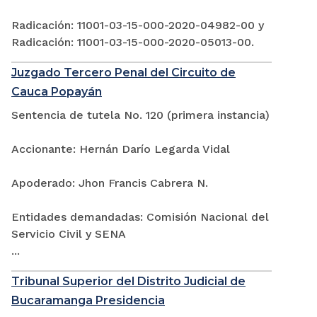
Radicación: 11001-03-15-000-2020-04982-00 y
Radicación: 11001-03-15-000-2020-05013-00.
Juzgado Tercero Penal del Circuito de
Cauca Popayán
Sentencia de tutela No. 120 (primera instancia)
Accionante: Hernán Darío Legarda Vidal
Apoderado: Jhon Francis Cabrera N.
Entidades demandadas: Comisión Nacional del
Servicio Civil y SENA
...
Tribunal Superior del Distrito Judicial de
Bucaramanga Presidencia