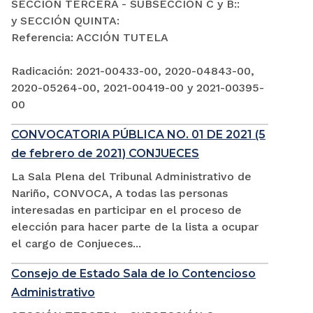
SECCIÓN TERCERA - SUBSECCIÓN C y B::
y SECCIÓN QUINTA:
Referencia: ACCIÓN TUTELA
Radicación: 2021-00433-00, 2020-04843-00,
2020-05264-00, 2021-00419-00 y 2021-00395-
00
CONVOCATORIA PÚBLICA NO. 01 DE 2021 (5
de febrero de 2021) CONJUECES
La Sala Plena del Tribunal Administrativo de
Nariño, CONVOCA, A todas las personas
interesadas en participar en el proceso de
elección para hacer parte de la lista a ocupar
el cargo de Conjueces...
Consejo de Estado Sala de lo Contencioso
Administrativo