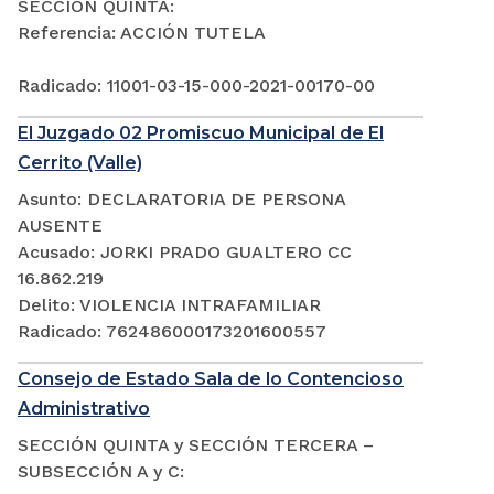
SECCIÓN QUINTA:
Referencia: ACCIÓN TUTELA
Radicado: 11001-03-15-000-2021-00170-00
El Juzgado 02 Promiscuo Municipal de El
Cerrito (Valle)
Asunto: DECLARATORIA DE PERSONA
AUSENTE
Acusado: JORKI PRADO GUALTERO CC
16.862.219
Delito: VIOLENCIA INTRAFAMILIAR
Radicado: 762486000173201600557
Consejo de Estado Sala de lo Contencioso
Administrativo
SECCIÓN QUINTA y SECCIÓN TERCERA –
SUBSECCIÓN A y C: