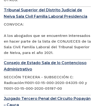
Tribunal Superior del Distrito Judicial de
Neiva Sala Civil Familia Laboral Presidencia
CONVOCA:
A los abogados que se encuentren interesados
en hacer parte de la lista de CONJUECES de la
Sala Civil Familia Laboral del Tribunal Superior
de Neiva, para el año 2021.
Consejo de Estado Sala de lo Contencioso
Administrativo
SECCIÓN TERCERA - SUBSECCIÓN C:
Radicación:11001-03-15-000-2020-04335-00 y
11001-03-15-000-2020-05197-00
Juzgado Tercero Penal del Circuito Popayán
– Cauca