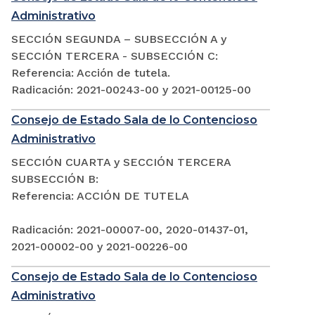
Administrativo
SECCIÓN SEGUNDA – SUBSECCIÓN A y
SECCIÓN TERCERA - SUBSECCIÓN C:
Referencia: Acción de tutela.
Radicación: 2021-00243-00 y 2021-00125-00
Consejo de Estado Sala de lo Contencioso
Administrativo
SECCIÓN CUARTA y SECCIÓN TERCERA
SUBSECCIÓN B:
Referencia: ACCIÓN DE TUTELA
Radicación: 2021-00007-00, 2020-01437-01,
2021-00002-00 y 2021-00226-00
Consejo de Estado Sala de lo Contencioso
Administrativo