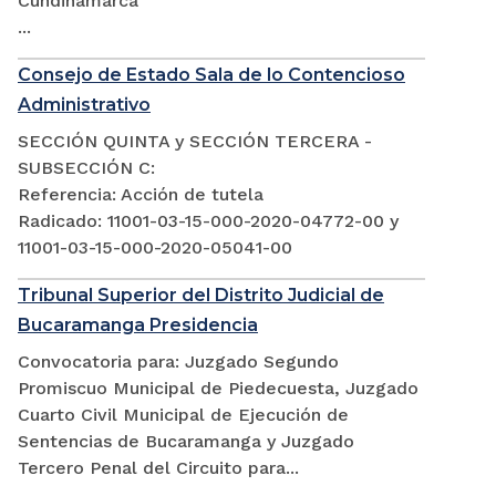
Cundinamarca
...
Consejo de Estado Sala de lo Contencioso
Administrativo
SECCIÓN QUINTA y SECCIÓN TERCERA -
SUBSECCIÓN C:
Referencia: Acción de tutela
Radicado: 11001-03-15-000-2020-04772-00 y
11001-03-15-000-2020-05041-00
Tribunal Superior del Distrito Judicial de
Bucaramanga Presidencia
Convocatoria para: Juzgado Segundo
Promiscuo Municipal de Piedecuesta, Juzgado
Cuarto Civil Municipal de Ejecución de
Sentencias de Bucaramanga y Juzgado
Tercero Penal del Circuito para...