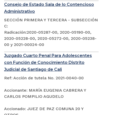
Consejo de Estado Sala de lo Contencioso
Administrativo
SECCIÓN PRIMERA Y TERCERA - SUBSECCIÓN
C:
Radicación:2020-05287-00, 2020-05190-00,
2020-05228-00, 2020-05272-00, 2020-05238-
00 y 2021-00024-00
Juzgado Cuarto Penal Para Adolescentes
con Función de Conocimiento Distrito
Judicial de Santiago de Cali
Ref: Acción de tutela No. 2021-0040-00
Accionante: MARÍA EUGENIA CABRERA Y
CARLOS POMPILIO AGUDELO
Accionado: JUEZ DE PAZ COMUNA 20 Y
OTROS.