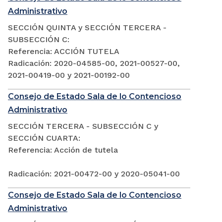
Administrativo
SECCIÓN QUINTA y SECCIÓN TERCERA -
SUBSECCIÓN C:
Referencia: ACCIÓN TUTELA
Radicación: 2020-04585-00, 2021-00527-00,
2021-00419-00 y 2021-00192-00
Consejo de Estado Sala de lo Contencioso
Administrativo
SECCIÓN TERCERA - SUBSECCIÓN C y
SECCIÓN CUARTA:
Referencia: Acción de tutela
Radicación: 2021-00472-00 y 2020-05041-00
Consejo de Estado Sala de lo Contencioso
Administrativo