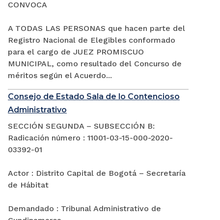
CONVOCA
A TODAS LAS PERSONAS que hacen parte del
Registro Nacional de Elegibles conformado
para el cargo de JUEZ PROMISCUO
MUNICIPAL, como resultado del Concurso de
méritos según el Acuerdo...
Consejo de Estado Sala de lo Contencioso
Administrativo
SECCIÓN SEGUNDA – SUBSECCIÓN B:
Radicación número : 11001-03-15-000-2020-
03392-01
Actor : Distrito Capital de Bogotá – Secretaría
de Hábitat
Demandado : Tribunal Administrativo de