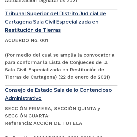
Actualización Dignatarios 2021
Tribunal Superior del Distrito Judicial de
Cartagena Sala Civil Especializada en
Restitución de Tierras
ACUERDO No. 001
(Por medio del cual se amplía la convocatoria
para conformar la Lista de Conjueces de la
Sala Civil Especializada en Restitución de
Tierras de Cartagena) (22 de enero de 2021)
Consejo de Estado Sala de lo Contencioso
Administrativo
SECCIÓN PRIMERA, SECCIÓN QUINTA y
SECCIÓN CUARTA:
Referencia: ACCIÓN DE TUTELA