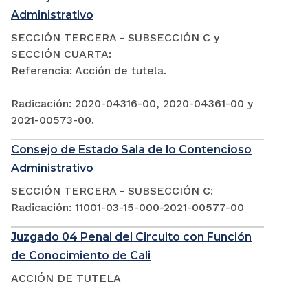
Administrativo
SECCIÓN TERCERA - SUBSECCIÓN C y
SECCIÓN CUARTA:
Referencia: Acción de tutela.
Radicación: 2020-04316-00, 2020-04361-00 y
2021-00573-00.
Consejo de Estado Sala de lo Contencioso
Administrativo
SECCIÓN TERCERA - SUBSECCIÓN C:
Radicación: 11001-03-15-000-2021-00577-00
Juzgado 04 Penal del Circuito con Función
de Conocimiento de Cali
ACCIÓN DE TUTELA