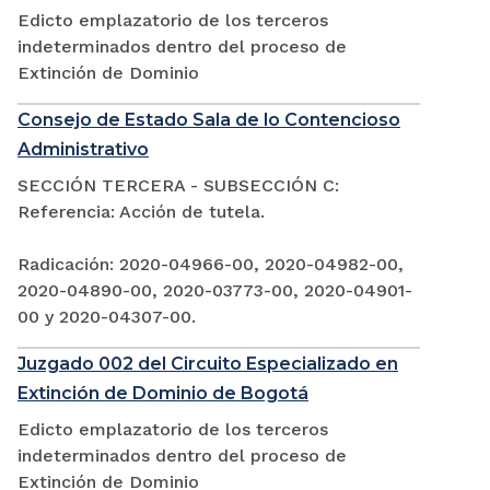
Edicto emplazatorio de los terceros
indeterminados dentro del proceso de
Extinción de Dominio
Consejo de Estado Sala de lo Contencioso
Administrativo
SECCIÓN TERCERA - SUBSECCIÓN C:
Referencia: Acción de tutela.
Radicación: 2020-04966-00, 2020-04982-00,
2020-04890-00, 2020-03773-00, 2020-04901-
00 y 2020-04307-00.
Juzgado 002 del Circuito Especializado en
Extinción de Dominio de Bogotá
Edicto emplazatorio de los terceros
indeterminados dentro del proceso de
Extinción de Dominio