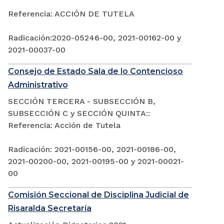
Referencia: ACCIÓN DE TUTELA
Radicación:2020-05246-00, 2021-00162-00 y
2021-00037-00
Consejo de Estado Sala de lo Contencioso
Administrativo
SECCIÓN TERCERA - SUBSECCIÓN B,
SUBSECCIÓN C y SECCIÓN QUINTA::
Referencia: Acción de Tutela
Radicación: 2021-00156-00, 2021-00186-00,
2021-00200-00, 2021-00195-00 y 2021-00021-
00
Comisión Seccional de Disciplina Judicial de
Risaralda Secretaría