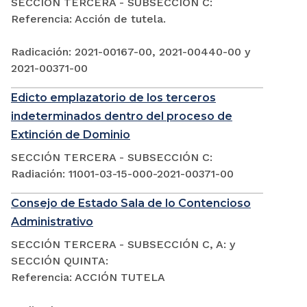
SECCIÓN TERCERA - SUBSECCIÓN C:
Referencia: Acción de tutela.
Radicación: 2021-00167-00, 2021-00440-00 y
2021-00371-00
Edicto emplazatorio de los terceros
indeterminados dentro del proceso de
Extinción de Dominio
SECCIÓN TERCERA - SUBSECCIÓN C:
Radiación: 11001-03-15-000-2021-00371-00
Consejo de Estado Sala de lo Contencioso
Administrativo
SECCIÓN TERCERA - SUBSECCIÓN C, A: y
SECCIÓN QUINTA:
Referencia: ACCIÓN TUTELA