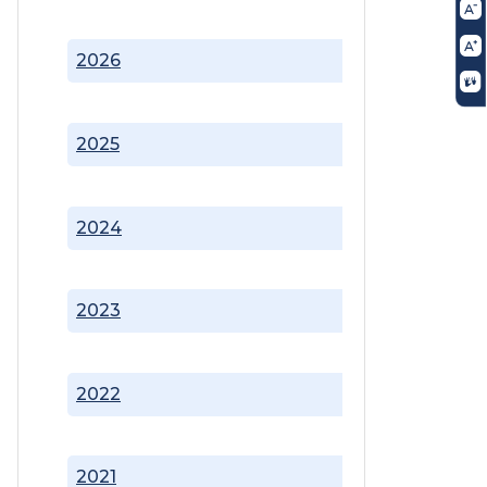
2026
2025
2024
2023
2022
2021