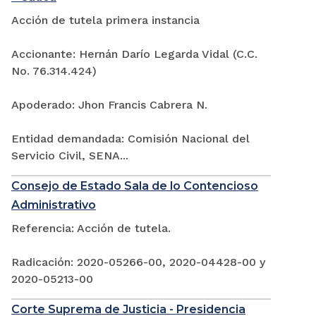
Acción de tutela primera instancia
Accionante: Hernán Darío Legarda Vidal (C.C.
No. 76.314.424)
Apoderado: Jhon Francis Cabrera N.
Entidad demandada: Comisión Nacional del
Servicio Civil, SENA...
Consejo de Estado Sala de lo Contencioso
Administrativo
Referencia: Acción de tutela.
Radicación: 2020-05266-00, 2020-04428-00 y
2020-05213-00
Corte Suprema de Justicia - Presidencia