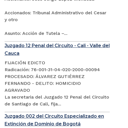
Accionados: Tribunal Administrativo del Cesar
y otro
Asunto: Acción de Tutela –...
Juzgado 12 Penal del Circuito - Cali - Valle del
Cauca
FIJACIÓN EDICTO
Radicación: 76-001-31-04-020-2000-00094
PROCESADO: ÁLVAREZ GUTIÉRREZ
FERNANDO - DELITO: HOMICIDIO
AGRAVADO
La secretaria del Juzgado 12 Penal del Circuito
de Santiago de Cali, fija...
Juzgado 002 del Circuito Especializado en
Extinción de Dominio de Bogotá