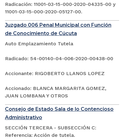
Radicación: 11001-03-15-000-2020-04335-00 y
11001-03-15-000-2020-05127-00.
Juzgado 006 Penal Municipal con Función
de Conocimiento de Cúcuta
Auto Emplazamiento Tutela
Radicado: 54-00140-04-006-2020-00438-00
Accionante: RIGOBERTO LLANOS LOPEZ
Accionado: BLANCA MARGARITA GOMEZ,
JUAN LOMBANA Y OTROS
Consejo de Estado Sala de lo Contencioso
Administrativo
SECCIÓN TERCERA - SUBSECCIÓN C:
Referencia: Acción de tutela.