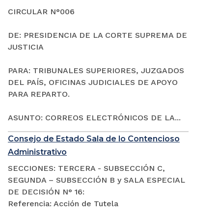
CIRCULAR N°006
DE: PRESIDENCIA DE LA CORTE SUPREMA DE
JUSTICIA
PARA: TRIBUNALES SUPERIORES, JUZGADOS
DEL PAÍS, OFICINAS JUDICIALES DE APOYO
PARA REPARTO.
ASUNTO: CORREOS ELECTRÓNICOS DE LA...
Consejo de Estado Sala de lo Contencioso
Administrativo
SECCIONES: TERCERA - SUBSECCIÓN C,
SEGUNDA – SUBSECCIÓN B y SALA ESPECIAL
DE DECISIÓN N° 16:
Referencia: Acción de Tutela