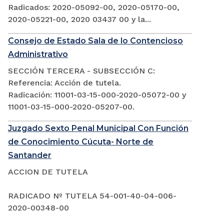
Radicados: 2020-05092-00, 2020-05170-00,
2020-05221-00, 2020 03437 00 y la...
Consejo de Estado Sala de lo Contencioso
Administrativo
SECCIÓN TERCERA - SUBSECCIÓN C:
Referencia: Acción de tutela.
Radicación: 11001-03-15-000-2020-05072-00 y
11001-03-15-000-2020-05207-00.
Juzgado Sexto Penal Municipal Con Función
de Conocimiento Cúcuta- Norte de
Santander
ACCION DE TUTELA
RADICADO Nº TUTELA 54-001-40-04-006-
2020-00348-00