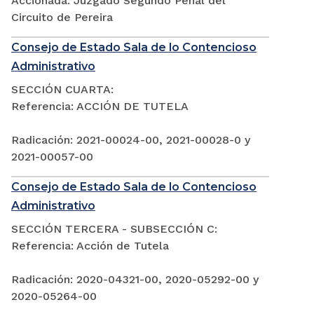
Accionada: Juzgado Segundo Penal del
Circuito de Pereira
Consejo de Estado Sala de lo Contencioso
Administrativo
SECCIÓN CUARTA:
Referencia: ACCIÓN DE TUTELA
Radicación: 2021-00024-00, 2021-00028-0 y
2021-00057-00
Consejo de Estado Sala de lo Contencioso
Administrativo
SECCIÓN TERCERA - SUBSECCIÓN C:
Referencia: Acción de Tutela
Radicación: 2020-04321-00, 2020-05292-00 y
2020-05264-00