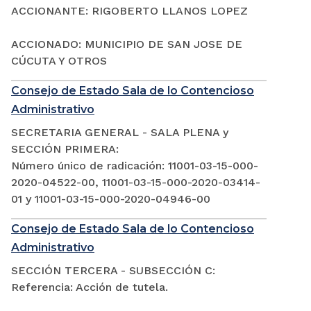
ACCIONANTE: RIGOBERTO LLANOS LOPEZ
ACCIONADO: MUNICIPIO DE SAN JOSE DE
CÚCUTA Y OTROS
Consejo de Estado Sala de lo Contencioso
Administrativo
SECRETARIA GENERAL - SALA PLENA y
SECCIÓN PRIMERA:
Número único de radicación: 11001-03-15-000-
2020-04522-00, 11001-03-15-000-2020-03414-
01 y 11001-03-15-000-2020-04946-00
Consejo de Estado Sala de lo Contencioso
Administrativo
SECCIÓN TERCERA - SUBSECCIÓN C:
Referencia: Acción de tutela.