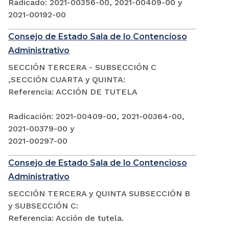
Radicado: 2021-00356-00, 2021-00409-00 y
2021-00192-00
Consejo de Estado Sala de lo Contencioso
Administrativo
SECCIÓN TERCERA - SUBSECCIÓN C
,SECCIÓN CUARTA y QUINTA:
Referencia: ACCIÓN DE TUTELA
Radicación: 2021-00409-00, 2021-00364-00,
2021-00379-00 y
2021-00297-00
Consejo de Estado Sala de lo Contencioso
Administrativo
SECCIÓN TERCERA y QUINTA SUBSECCIÓN B
y SUBSECCIÓN C:
Referencia: Acción de tutela.