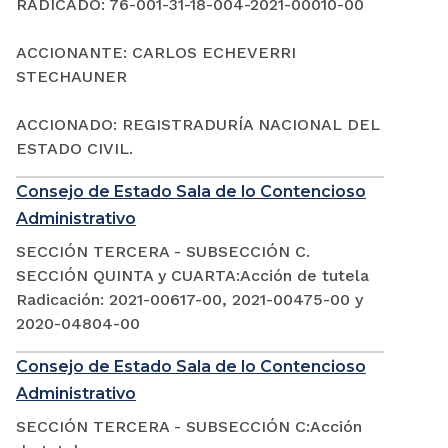
RADICADO: 76-001-31-18-004-2021-00010-00
ACCIONANTE: CARLOS ECHEVERRI
STECHAUNER
ACCIONADO: REGISTRADURÍA NACIONAL DEL
ESTADO CIVIL.
Consejo de Estado Sala de lo Contencioso
Administrativo
SECCIÓN TERCERA - SUBSECCIÓN C.
SECCIÓN QUINTA y CUARTA:Acción de tutela
Radicación: 2021-00617-00, 2021-00475-00 y
2020-04804-00
Consejo de Estado Sala de lo Contencioso
Administrativo
SECCIÓN TERCERA - SUBSECCIÓN C:Acción