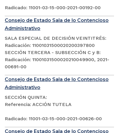
Radicado: 11001-03-15-000-2021-00192-00
Consejo de Estado Sala de lo Contencioso
Administrativo
SALA ESPECIAL DE DECISIÓN VEINTITRÉS:
Radicación: 11001031500020200397800
SECCIÓN TERCERA - SUBSECCIÓN C y B:
Radicación: 11001031500020210049900, 2021-
00691-00
Consejo de Estado Sala de lo Contencioso
Administrativo
SECCIÓN QUINTA:
Referencia: ACCIÓN TUTELA
Radicado: 11001-03-15-000-2021-00626-00
Consejo de Estado Sala de lo Contencioso