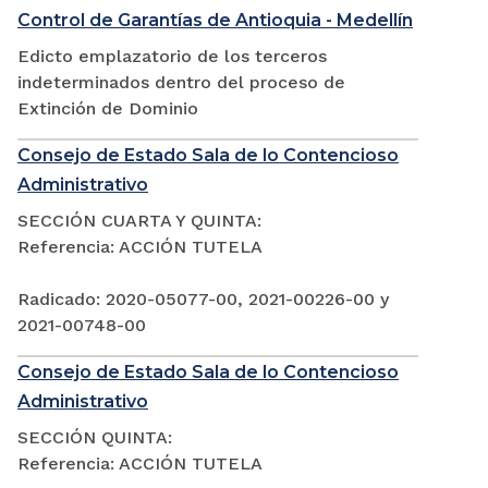
Control de Garantías de Antioquia - Medellín
Edicto emplazatorio de los terceros
indeterminados dentro del proceso de
Extinción de Dominio
Consejo de Estado Sala de lo Contencioso
Administrativo
SECCIÓN CUARTA Y QUINTA:
Referencia: ACCIÓN TUTELA
Radicado: 2020-05077-00, 2021-00226-00 y
2021-00748-00
Consejo de Estado Sala de lo Contencioso
Administrativo
SECCIÓN QUINTA:
Referencia: ACCIÓN TUTELA