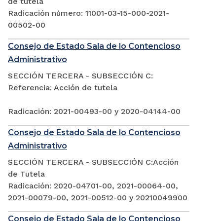
de tutela
Radicación número: 11001-03-15-000-2021-
00502-00
Consejo de Estado Sala de lo Contencioso
Administrativo
SECCIÓN TERCERA - SUBSECCIÓN C:
Referencia: Acción de tutela
Radicación: 2021-00493-00 y 2020-04144-00
Consejo de Estado Sala de lo Contencioso
Administrativo
SECCIÓN TERCERA - SUBSECCIÓN C:Acción
de Tutela
Radicación: 2020-04701-00, 2021-00064-00,
2021-00079-00, 2021-00512-00 y 20210049900
Consejo de Estado Sala de lo Contencioso