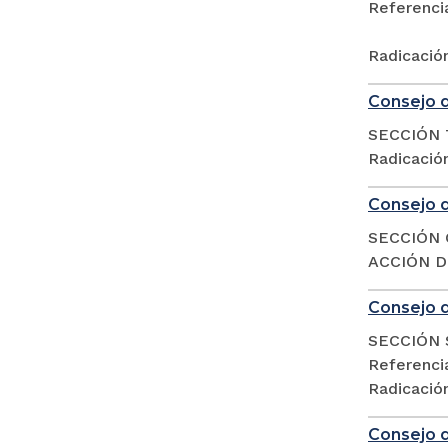
Referencia
Radicació
Consejo d
SECCIÓN 
Radicació
Consejo d
SECCIÓN 
ACCIÓN DE
Consejo d
SECCIÓN 
Referencia
Radicació
Consejo d