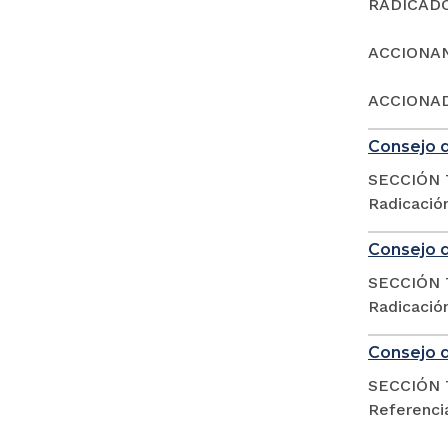
RADICADO:
ACCIONA
ACCIONAD
Consejo d
SECCIÓN 
Radicació
Consejo d
SECCIÓN 
Radicació
Consejo d
SECCIÓN 
Referencia