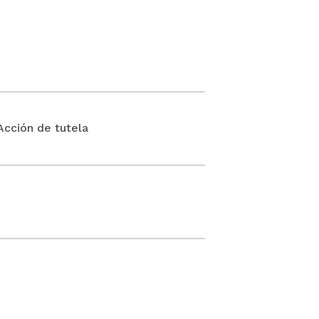
ción de tutela