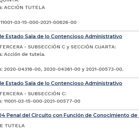
ia: ACCIÓN TUTELA
 11001-03-15-000-2021-00626-00
e Estado Sala de lo Contencioso Administrativo
TERCERA - SUBSECCIÓN C y SECCIÓN CUARTA:
: Acción de tutela.
n: 2020-04316-00, 2020-04361-00 y 2021-00573-00.
e Estado Sala de lo Contencioso Administrativo
TERCERA - SUBSECCIÓN C:
n: 11001-03-15-000-2021-00577-00
4 Penal del Circuito con Función de Conocimiento de 
E TUTELA