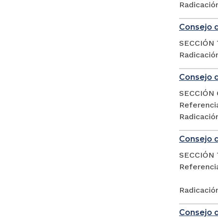
Radicació
Consejo d
SECCIÓN 
Radicació
Consejo d
SECCIÓN 
Referenc
Radicació
Consejo d
SECCIÓN 
Referencia
Radicació
Consejo d