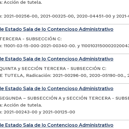
: Acción de tutela.
n: 2021-00256-00, 2021-00325-00, 2020-04451-00 y 2021
e Estado Sala de lo Contencioso Administrativo
TERCERA - SUBSECCIÓN C:
n: 11001-03-15-000-2021-00340-00. y 11001031500020200
e Estado Sala de lo Contencioso Administrativo
QUINTA y SECCIÓN TERCERA - SUBSECCIÓN C:
 TUTELA, Radicación: 2021-00296-00, 2020-05190-00., 
e Estado Sala de lo Contencioso Administrativo
SEGUNDA – SUBSECCIÓN A y SECCIÓN TERCERA - SUBS
: Acción de tutela.
n: 2021-00243-00 y 2021-00125-00
e Estado Sala de lo Contencioso Administrativo