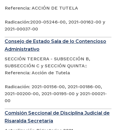
Referencia: ACCIÓN DE TUTELA
Radicación:2020-05246-00, 2021-00162-00 y
2021-00037-00
Consejo de Estado Sala de lo Contencioso
Administrativo
SECCIÓN TERCERA - SUBSECCIÓN B,
SUBSECCIÓN C y SECCIÓN QUINTA::
Referencia: Acción de Tutela
Radicación: 2021-00156-00, 2021-00186-00,
2021-00200-00, 2021-00195-00 y 2021-00021-
00
Comisión Seccional de Disciplina Judicial de
Risaralda Secretaría