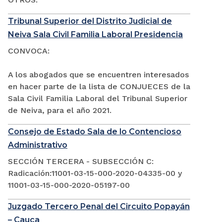
Tribunal Superior del Distrito Judicial de
Neiva Sala Civil Familia Laboral Presidencia
CONVOCA:
A los abogados que se encuentren interesados
en hacer parte de la lista de CONJUECES de la
Sala Civil Familia Laboral del Tribunal Superior
de Neiva, para el año 2021.
Consejo de Estado Sala de lo Contencioso
Administrativo
SECCIÓN TERCERA - SUBSECCIÓN C:
Radicación:11001-03-15-000-2020-04335-00 y
11001-03-15-000-2020-05197-00
Juzgado Tercero Penal del Circuito Popayán
– Cauca