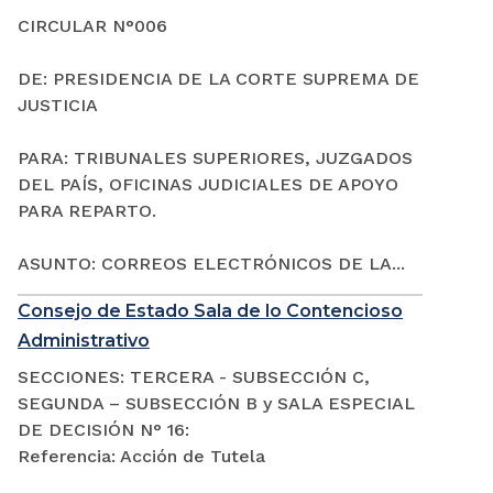
CIRCULAR N°006
DE: PRESIDENCIA DE LA CORTE SUPREMA DE
JUSTICIA
PARA: TRIBUNALES SUPERIORES, JUZGADOS
DEL PAÍS, OFICINAS JUDICIALES DE APOYO
PARA REPARTO.
ASUNTO: CORREOS ELECTRÓNICOS DE LA...
Consejo de Estado Sala de lo Contencioso
Administrativo
SECCIONES: TERCERA - SUBSECCIÓN C,
SEGUNDA – SUBSECCIÓN B y SALA ESPECIAL
DE DECISIÓN N° 16:
Referencia: Acción de Tutela