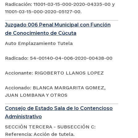
Radicación: 11001-03-15-000-2020-04335-00 y
11001-03-15-000-2020-05127-00.
Juzgado 006 Penal Municipal con Función
de Conocimiento de Cúcuta
Auto Emplazamiento Tutela
Radicado: 54-00140-04-006-2020-00438-00
Accionante: RIGOBERTO LLANOS LOPEZ
Accionado: BLANCA MARGARITA GOMEZ,
JUAN LOMBANA Y OTROS
Consejo de Estado Sala de lo Contencioso
Administrativo
SECCIÓN TERCERA - SUBSECCIÓN C:
Referencia: Acción de tutela.