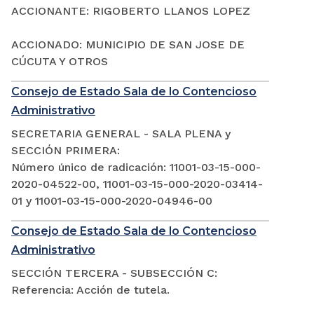
ACCIONANTE: RIGOBERTO LLANOS LOPEZ
ACCIONADO: MUNICIPIO DE SAN JOSE DE
CÚCUTA Y OTROS
Consejo de Estado Sala de lo Contencioso
Administrativo
SECRETARIA GENERAL - SALA PLENA y
SECCIÓN PRIMERA:
Número único de radicación: 11001-03-15-000-
2020-04522-00, 11001-03-15-000-2020-03414-
01 y 11001-03-15-000-2020-04946-00
Consejo de Estado Sala de lo Contencioso
Administrativo
SECCIÓN TERCERA - SUBSECCIÓN C:
Referencia: Acción de tutela.