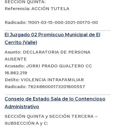
SECCIÓN QUINTA:
Referencia: ACCIÓN TUTELA
Radicado: 11001-03-15-000-2021-00170-00
El Juzgado 02 Promiscuo Municipal de El
Cerrito (Valle)
Asunto: DECLARATORIA DE PERSONA
AUSENTE
Acusado: JORKI PRADO GUALTERO CC
16.862.219
Delito: VIOLENCIA INTRAFAMILIAR
Radicado: 762486000173201600557
Consejo de Estado Sala de lo Contencioso
Administrativo
SECCIÓN QUINTA y SECCIÓN TERCERA –
SUBSECCIÓN A y C: