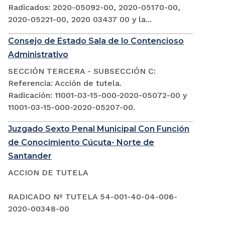
Radicados: 2020-05092-00, 2020-05170-00,
2020-05221-00, 2020 03437 00 y la...
Consejo de Estado Sala de lo Contencioso
Administrativo
SECCIÓN TERCERA - SUBSECCIÓN C:
Referencia: Acción de tutela.
Radicación: 11001-03-15-000-2020-05072-00 y
11001-03-15-000-2020-05207-00.
Juzgado Sexto Penal Municipal Con Función
de Conocimiento Cúcuta- Norte de
Santander
ACCION DE TUTELA
RADICADO Nº TUTELA 54-001-40-04-006-
2020-00348-00