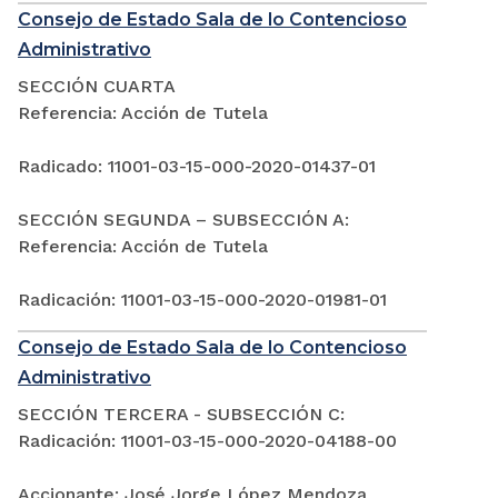
Consejo de Estado Sala de lo Contencioso
Administrativo
SECCIÓN CUARTA
Referencia: Acción de Tutela
Radicado: 11001-03-15-000-2020-01437-01
SECCIÓN SEGUNDA – SUBSECCIÓN A:
Referencia: Acción de Tutela
Radicación: 11001-03-15-000-2020-01981-01
Consejo de Estado Sala de lo Contencioso
Administrativo
SECCIÓN TERCERA - SUBSECCIÓN C:
Radicación: 11001-03-15-000-2020-04188-00
Accionante: José Jorge López Mendoza