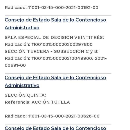
Radicado: 11001-03-15-000-2021-00192-00
Consejo de Estado Sala de lo Contencioso
Administrativo
SALA ESPECIAL DE DECISIÓN VEINTITRÉS:
Radicación: 11001031500020200397800
SECCIÓN TERCERA - SUBSECCIÓN C y B:
Radicación: 11001031500020210049900, 2021-
00691-00
Consejo de Estado Sala de lo Contencioso
Administrativo
SECCIÓN QUINTA:
Referencia: ACCIÓN TUTELA
Radicado: 11001-03-15-000-2021-00626-00
Consejo de Estado Sala de lo Contencioso