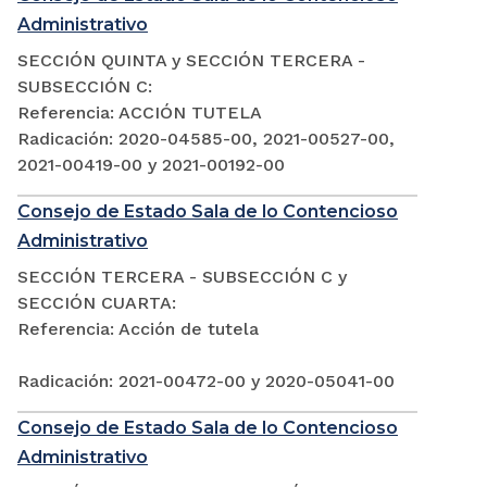
Administrativo
SECCIÓN QUINTA y SECCIÓN TERCERA -
SUBSECCIÓN C:
Referencia: ACCIÓN TUTELA
Radicación: 2020-04585-00, 2021-00527-00,
2021-00419-00 y 2021-00192-00
Consejo de Estado Sala de lo Contencioso
Administrativo
SECCIÓN TERCERA - SUBSECCIÓN C y
SECCIÓN CUARTA:
Referencia: Acción de tutela
Radicación: 2021-00472-00 y 2020-05041-00
Consejo de Estado Sala de lo Contencioso
Administrativo