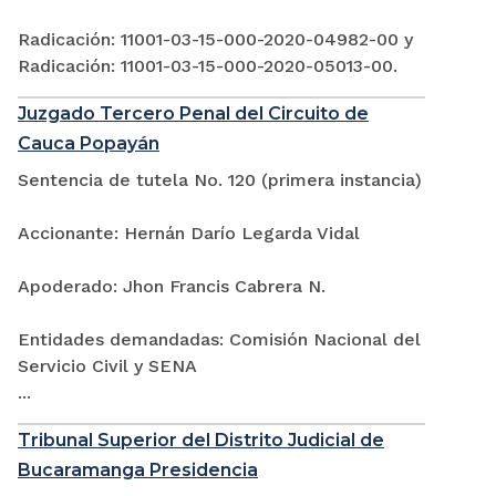
Radicación: 11001-03-15-000-2020-04982-00 y
Radicación: 11001-03-15-000-2020-05013-00.
Juzgado Tercero Penal del Circuito de
Cauca Popayán
Sentencia de tutela No. 120 (primera instancia)
Accionante: Hernán Darío Legarda Vidal
Apoderado: Jhon Francis Cabrera N.
Entidades demandadas: Comisión Nacional del
Servicio Civil y SENA
...
Tribunal Superior del Distrito Judicial de
Bucaramanga Presidencia