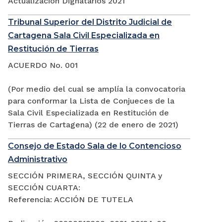
Actualización Dignatarios 2021
Tribunal Superior del Distrito Judicial de
Cartagena Sala Civil Especializada en
Restitución de Tierras
ACUERDO No. 001
(Por medio del cual se amplía la convocatoria
para conformar la Lista de Conjueces de la
Sala Civil Especializada en Restitución de
Tierras de Cartagena) (22 de enero de 2021)
Consejo de Estado Sala de lo Contencioso
Administrativo
SECCIÓN PRIMERA, SECCIÓN QUINTA y
SECCIÓN CUARTA:
Referencia: ACCIÓN DE TUTELA