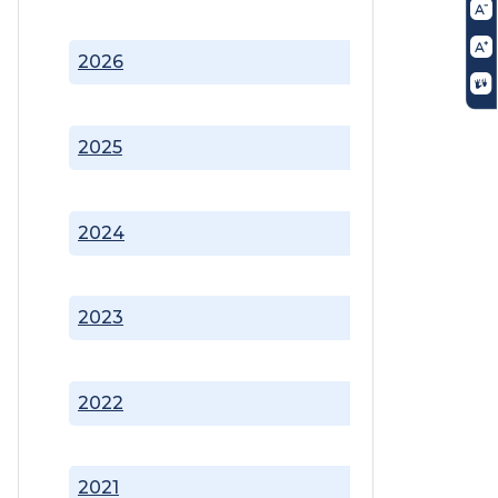
2026
2025
2024
2023
2022
2021