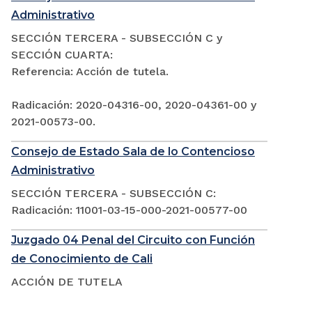
Administrativo
SECCIÓN TERCERA - SUBSECCIÓN C y
SECCIÓN CUARTA:
Referencia: Acción de tutela.
Radicación: 2020-04316-00, 2020-04361-00 y
2021-00573-00.
Consejo de Estado Sala de lo Contencioso
Administrativo
SECCIÓN TERCERA - SUBSECCIÓN C:
Radicación: 11001-03-15-000-2021-00577-00
Juzgado 04 Penal del Circuito con Función
de Conocimiento de Cali
ACCIÓN DE TUTELA