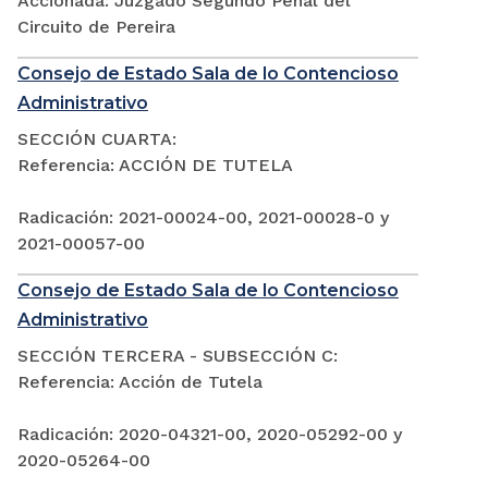
Accionada: Juzgado Segundo Penal del
Circuito de Pereira
Consejo de Estado Sala de lo Contencioso
Administrativo
SECCIÓN CUARTA:
Referencia: ACCIÓN DE TUTELA
Radicación: 2021-00024-00, 2021-00028-0 y
2021-00057-00
Consejo de Estado Sala de lo Contencioso
Administrativo
SECCIÓN TERCERA - SUBSECCIÓN C:
Referencia: Acción de Tutela
Radicación: 2020-04321-00, 2020-05292-00 y
2020-05264-00