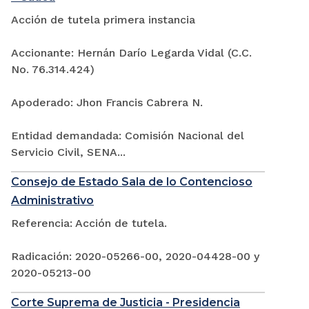
Acción de tutela primera instancia
Accionante: Hernán Darío Legarda Vidal (C.C.
No. 76.314.424)
Apoderado: Jhon Francis Cabrera N.
Entidad demandada: Comisión Nacional del
Servicio Civil, SENA...
Consejo de Estado Sala de lo Contencioso
Administrativo
Referencia: Acción de tutela.
Radicación: 2020-05266-00, 2020-04428-00 y
2020-05213-00
Corte Suprema de Justicia - Presidencia