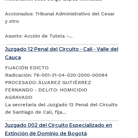
Accionados: Tribunal Administrativo del Cesar
y otro
Asunto: Acción de Tutela –...
Juzgado 12 Penal del Circuito - Cali - Valle del
Cauca
FIJACIÓN EDICTO
Radicación: 76-001-31-04-020-2000-00094
PROCESADO: ÁLVAREZ GUTIÉRREZ
FERNANDO - DELITO: HOMICIDIO
AGRAVADO
La secretaria del Juzgado 12 Penal del Circuito
de Santiago de Cali, fija...
Juzgado 002 del Circuito Especializado en
Extinción de Dominio de Bogotá