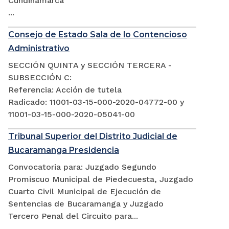
Cundinamarca
...
Consejo de Estado Sala de lo Contencioso
Administrativo
SECCIÓN QUINTA y SECCIÓN TERCERA -
SUBSECCIÓN C:
Referencia: Acción de tutela
Radicado: 11001-03-15-000-2020-04772-00 y
11001-03-15-000-2020-05041-00
Tribunal Superior del Distrito Judicial de
Bucaramanga Presidencia
Convocatoria para: Juzgado Segundo
Promiscuo Municipal de Piedecuesta, Juzgado
Cuarto Civil Municipal de Ejecución de
Sentencias de Bucaramanga y Juzgado
Tercero Penal del Circuito para...