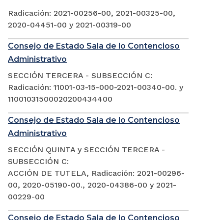
Radicación: 2021-00256-00, 2021-00325-00,
2020-04451-00 y 2021-00319-00
Consejo de Estado Sala de lo Contencioso
Administrativo
SECCIÓN TERCERA - SUBSECCIÓN C:
Radicación: 11001-03-15-000-2021-00340-00. y
11001031500020200434400
Consejo de Estado Sala de lo Contencioso
Administrativo
SECCIÓN QUINTA y SECCIÓN TERCERA -
SUBSECCIÓN C:
ACCIÓN DE TUTELA, Radicación: 2021-00296-
00, 2020-05190-00., 2020-04386-00 y 2021-
00229-00
Consejo de Estado Sala de lo Contencioso