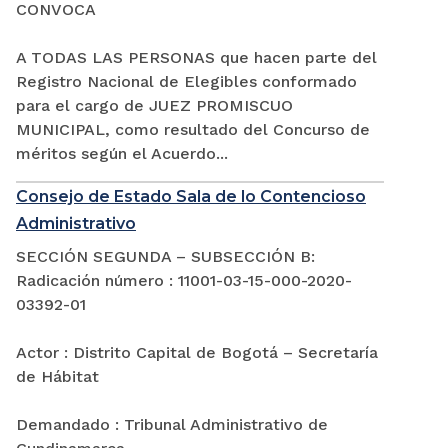
CONVOCA
A TODAS LAS PERSONAS que hacen parte del
Registro Nacional de Elegibles conformado
para el cargo de JUEZ PROMISCUO
MUNICIPAL, como resultado del Concurso de
méritos según el Acuerdo...
Consejo de Estado Sala de lo Contencioso
Administrativo
SECCIÓN SEGUNDA – SUBSECCIÓN B:
Radicación número : 11001-03-15-000-2020-
03392-01
Actor : Distrito Capital de Bogotá – Secretaría
de Hábitat
Demandado : Tribunal Administrativo de