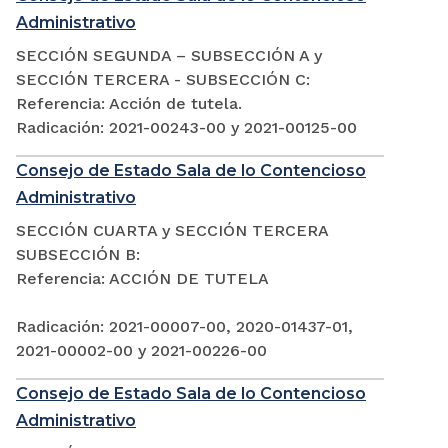
Administrativo
SECCIÓN SEGUNDA – SUBSECCIÓN A y
SECCIÓN TERCERA - SUBSECCIÓN C:
Referencia: Acción de tutela.
Radicación: 2021-00243-00 y 2021-00125-00
Consejo de Estado Sala de lo Contencioso
Administrativo
SECCIÓN CUARTA y SECCIÓN TERCERA
SUBSECCIÓN B:
Referencia: ACCIÓN DE TUTELA
Radicación: 2021-00007-00, 2020-01437-01,
2021-00002-00 y 2021-00226-00
Consejo de Estado Sala de lo Contencioso
Administrativo