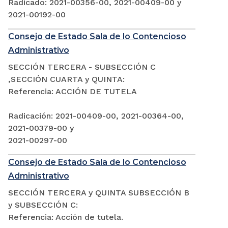
Radicado: 2021-00356-00, 2021-00409-00 y
2021-00192-00
Consejo de Estado Sala de lo Contencioso
Administrativo
SECCIÓN TERCERA - SUBSECCIÓN C
,SECCIÓN CUARTA y QUINTA:
Referencia: ACCIÓN DE TUTELA
Radicación: 2021-00409-00, 2021-00364-00,
2021-00379-00 y
2021-00297-00
Consejo de Estado Sala de lo Contencioso
Administrativo
SECCIÓN TERCERA y QUINTA SUBSECCIÓN B
y SUBSECCIÓN C:
Referencia: Acción de tutela.