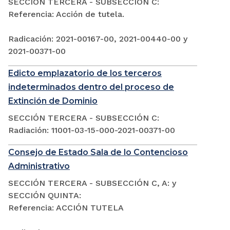
SECCIÓN TERCERA - SUBSECCIÓN C:
Referencia: Acción de tutela.
Radicación: 2021-00167-00, 2021-00440-00 y
2021-00371-00
Edicto emplazatorio de los terceros
indeterminados dentro del proceso de
Extinción de Dominio
SECCIÓN TERCERA - SUBSECCIÓN C:
Radiación: 11001-03-15-000-2021-00371-00
Consejo de Estado Sala de lo Contencioso
Administrativo
SECCIÓN TERCERA - SUBSECCIÓN C, A: y
SECCIÓN QUINTA:
Referencia: ACCIÓN TUTELA