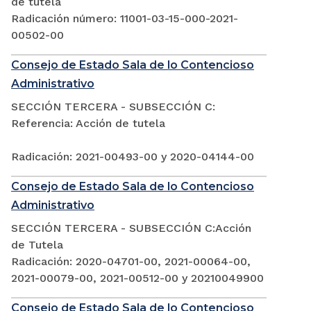
de tutela
Radicación número: 11001-03-15-000-2021-
00502-00
Consejo de Estado Sala de lo Contencioso
Administrativo
SECCIÓN TERCERA - SUBSECCIÓN C:
Referencia: Acción de tutela
Radicación: 2021-00493-00 y 2020-04144-00
Consejo de Estado Sala de lo Contencioso
Administrativo
SECCIÓN TERCERA - SUBSECCIÓN C:Acción
de Tutela
Radicación: 2020-04701-00, 2021-00064-00,
2021-00079-00, 2021-00512-00 y 20210049900
Consejo de Estado Sala de lo Contencioso