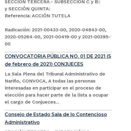
SECCIÓN TERCERA - SUBSECCIÓN C y B::
y SECCIÓN QUINTA:
Referencia: ACCIÓN TUTELA
Radicación: 2021-00433-00, 2020-04843-00,
2020-05264-00, 2021-00419-00 y 2021-00395-
00
CONVOCATORIA PÚBLICA NO. 01 DE 2021 (5
de febrero de 2021) CONJUECES
La Sala Plena del Tribunal Administrativo de
Nariño, CONVOCA, A todas las personas
interesadas en participar en el proceso de
elección para hacer parte de la lista a ocupar
el cargo de Conjueces...
Consejo de Estado Sala de lo Contencioso
Administrativo