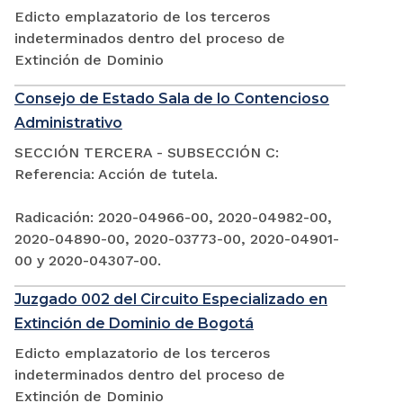
Edicto emplazatorio de los terceros
indeterminados dentro del proceso de
Extinción de Dominio
Consejo de Estado Sala de lo Contencioso
Administrativo
SECCIÓN TERCERA - SUBSECCIÓN C:
Referencia: Acción de tutela.
Radicación: 2020-04966-00, 2020-04982-00,
2020-04890-00, 2020-03773-00, 2020-04901-
00 y 2020-04307-00.
Juzgado 002 del Circuito Especializado en
Extinción de Dominio de Bogotá
Edicto emplazatorio de los terceros
indeterminados dentro del proceso de
Extinción de Dominio