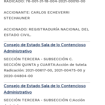
RADICADO: 76-001-31-18-004-2021-00010-00
ACCIONANTE: CARLOS ECHEVERRI
STECHAUNER
ACCIONADO: REGISTRADURÍA NACIONAL DEL
ESTADO CIVIL.
Consejo de Estado Sala de lo Contencioso
Administrativo
SECCIÓN TERCERA - SUBSECCIÓN C.
SECCIÓN QUINTA y CUARTA:Acción de tutela
Radicación: 2021-00617-00, 2021-00475-00 y
2020-04804-00
Consejo de Estado Sala de lo Contencioso
Administrativo
SECCIÓN TERCERA - SUBSECCIÓN C:Acción