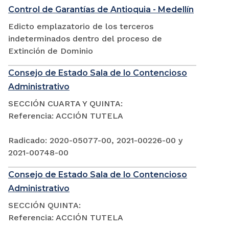
Control de Garantías de Antioquia - Medellín
Edicto emplazatorio de los terceros
indeterminados dentro del proceso de
Extinción de Dominio
Consejo de Estado Sala de lo Contencioso
Administrativo
SECCIÓN CUARTA Y QUINTA:
Referencia: ACCIÓN TUTELA
Radicado: 2020-05077-00, 2021-00226-00 y
2021-00748-00
Consejo de Estado Sala de lo Contencioso
Administrativo
SECCIÓN QUINTA:
Referencia: ACCIÓN TUTELA