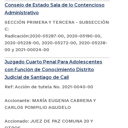
Consejo de Estado Sala de lo Contencioso
Administrativo
SECCIÓN PRIMERA Y TERCERA - SUBSECCIÓN
C:
Radicación:2020-05287-00, 2020-05190-00,
2020-05228-00, 2020-05272-00, 2020-05238-
00 y 2021-00024-00
Juzgado Cuarto Penal Para Adolescentes
con Función de Conocimiento Distrito
Judicial de Santiago de Cali
Ref: Acción de tutela No. 2021-0040-00
Accionante: MARÍA EUGENIA CABRERA Y
CARLOS POMPILIO AGUDELO
Accionado: JUEZ DE PAZ COMUNA 20 Y
OTROS.