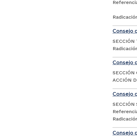
Referencia
Radicació
Consejo d
SECCIÓN 
Radicació
Consejo d
SECCIÓN 
ACCIÓN DE
Consejo d
SECCIÓN 
Referencia
Radicació
Consejo d