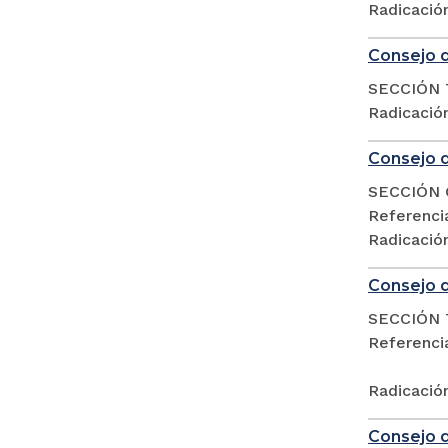
Radicació
Consejo d
SECCIÓN 
Radicació
Consejo d
SECCIÓN 
Referenc
Radicació
Consejo d
SECCIÓN 
Referencia
Radicació
Consejo d