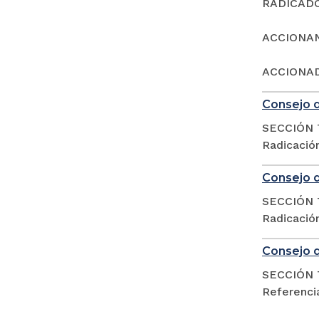
RADICADO:
ACCIONA
ACCIONAD
Consejo d
SECCIÓN 
Radicació
Consejo d
SECCIÓN 
Radicació
Consejo d
SECCIÓN 
Referencia