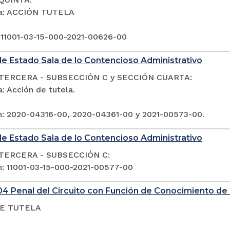
ia: ACCIÓN TUTELA
 11001-03-15-000-2021-00626-00
e Estado Sala de lo Contencioso Administrativo
TERCERA - SUBSECCIÓN C y SECCIÓN CUARTA:
: Acción de tutela.
n: 2020-04316-00, 2020-04361-00 y 2021-00573-00.
e Estado Sala de lo Contencioso Administrativo
TERCERA - SUBSECCIÓN C:
n: 11001-03-15-000-2021-00577-00
4 Penal del Circuito con Función de Conocimiento de 
E TUTELA