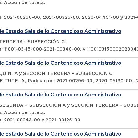
: Acción de tutela.
n: 2021-00256-00, 2021-00325-00, 2020-04451-00 y 2021
e Estado Sala de lo Contencioso Administrativo
TERCERA - SUBSECCIÓN C:
n: 11001-03-15-000-2021-00340-00. y 11001031500020200
e Estado Sala de lo Contencioso Administrativo
QUINTA y SECCIÓN TERCERA - SUBSECCIÓN C:
 TUTELA, Radicación: 2021-00296-00, 2020-05190-00., 
e Estado Sala de lo Contencioso Administrativo
SEGUNDA – SUBSECCIÓN A y SECCIÓN TERCERA - SUBS
: Acción de tutela.
n: 2021-00243-00 y 2021-00125-00
e Estado Sala de lo Contencioso Administrativo