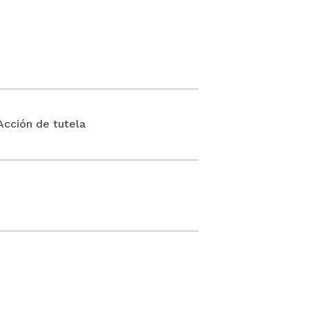
ción de tutela