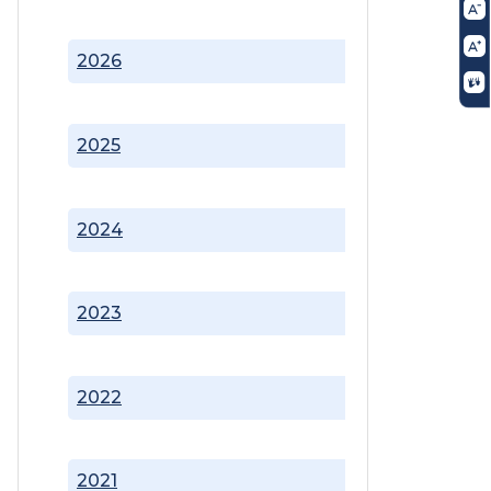
2026
2025
2024
2023
2022
2021