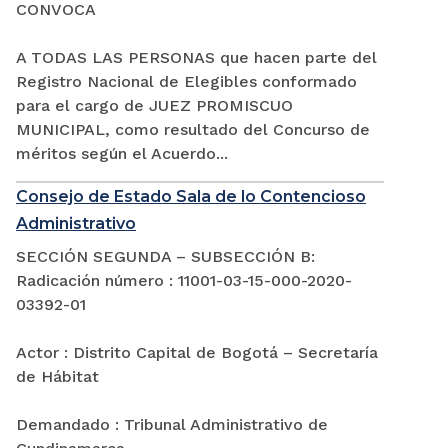
CONVOCA
A TODAS LAS PERSONAS que hacen parte del
Registro Nacional de Elegibles conformado
para el cargo de JUEZ PROMISCUO
MUNICIPAL, como resultado del Concurso de
méritos según el Acuerdo...
Consejo de Estado Sala de lo Contencioso
Administrativo
SECCIÓN SEGUNDA – SUBSECCIÓN B:
Radicación número : 11001-03-15-000-2020-
03392-01
Actor : Distrito Capital de Bogotá – Secretaría
de Hábitat
Demandado : Tribunal Administrativo de