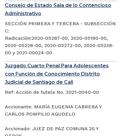
Consejo de Estado Sala de lo Contencioso
Administrativo
SECCIÓN PRIMERA Y TERCERA - SUBSECCIÓN
C:
Radicación:2020-05287-00, 2020-05190-00,
2020-05228-00, 2020-05272-00, 2020-05238-
00 y 2021-00024-00
Juzgado Cuarto Penal Para Adolescentes
con Función de Conocimiento Distrito
Judicial de Santiago de Cali
Ref: Acción de tutela No. 2021-0040-00
Accionante: MARÍA EUGENIA CABRERA Y
CARLOS POMPILIO AGUDELO
Accionado: JUEZ DE PAZ COMUNA 20 Y
OTROS.