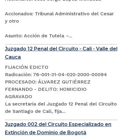
Accionados: Tribunal Administrativo del Cesar
y otro
Asunto: Acción de Tutela –...
Juzgado 12 Penal del Circuito - Cali - Valle del
Cauca
FIJACIÓN EDICTO
Radicación: 76-001-31-04-020-2000-00094
PROCESADO: ÁLVAREZ GUTIÉRREZ
FERNANDO - DELITO: HOMICIDIO
AGRAVADO
La secretaria del Juzgado 12 Penal del Circuito
de Santiago de Cali, fija...
Juzgado 002 del Circuito Especializado en
Extinción de Dominio de Bogotá