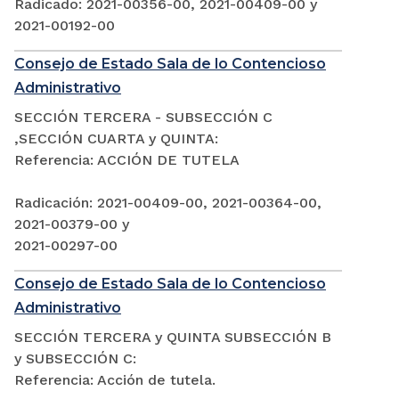
Radicado: 2021-00356-00, 2021-00409-00 y
2021-00192-00
Consejo de Estado Sala de lo Contencioso
Administrativo
SECCIÓN TERCERA - SUBSECCIÓN C
,SECCIÓN CUARTA y QUINTA:
Referencia: ACCIÓN DE TUTELA
Radicación: 2021-00409-00, 2021-00364-00,
2021-00379-00 y
2021-00297-00
Consejo de Estado Sala de lo Contencioso
Administrativo
SECCIÓN TERCERA y QUINTA SUBSECCIÓN B
y SUBSECCIÓN C:
Referencia: Acción de tutela.