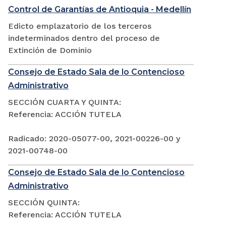
Control de Garantías de Antioquia - Medellín
Edicto emplazatorio de los terceros
indeterminados dentro del proceso de
Extinción de Dominio
Consejo de Estado Sala de lo Contencioso
Administrativo
SECCIÓN CUARTA Y QUINTA:
Referencia: ACCIÓN TUTELA
Radicado: 2020-05077-00, 2021-00226-00 y
2021-00748-00
Consejo de Estado Sala de lo Contencioso
Administrativo
SECCIÓN QUINTA:
Referencia: ACCIÓN TUTELA