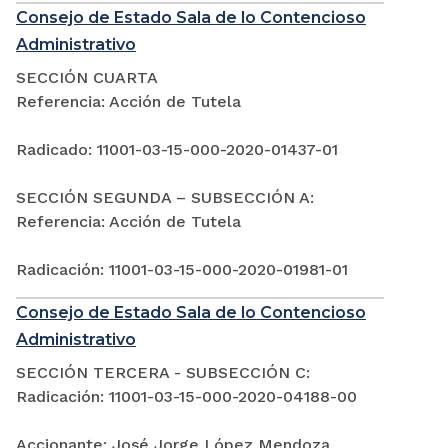
Consejo de Estado Sala de lo Contencioso
Administrativo
SECCIÓN CUARTA
Referencia: Acción de Tutela
Radicado: 11001-03-15-000-2020-01437-01
SECCIÓN SEGUNDA – SUBSECCIÓN A:
Referencia: Acción de Tutela
Radicación: 11001-03-15-000-2020-01981-01
Consejo de Estado Sala de lo Contencioso
Administrativo
SECCIÓN TERCERA - SUBSECCIÓN C:
Radicación: 11001-03-15-000-2020-04188-00
Accionante: José Jorge López Mendoza