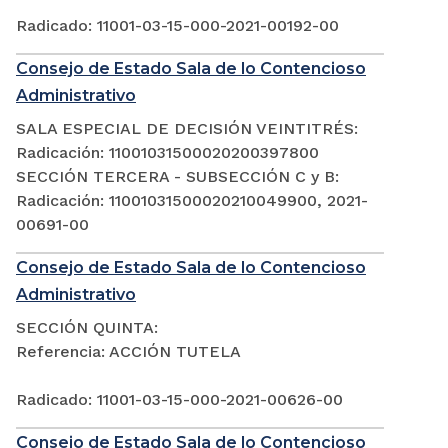
Radicado: 11001-03-15-000-2021-00192-00
Consejo de Estado Sala de lo Contencioso
Administrativo
SALA ESPECIAL DE DECISIÓN VEINTITRÉS:
Radicación: 11001031500020200397800
SECCIÓN TERCERA - SUBSECCIÓN C y B:
Radicación: 11001031500020210049900, 2021-
00691-00
Consejo de Estado Sala de lo Contencioso
Administrativo
SECCIÓN QUINTA:
Referencia: ACCIÓN TUTELA
Radicado: 11001-03-15-000-2021-00626-00
Consejo de Estado Sala de lo Contencioso