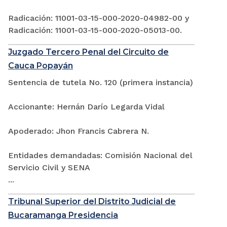
Radicación: 11001-03-15-000-2020-04982-00 y
Radicación: 11001-03-15-000-2020-05013-00.
Juzgado Tercero Penal del Circuito de
Cauca Popayán
Sentencia de tutela No. 120 (primera instancia)
Accionante: Hernán Darío Legarda Vidal
Apoderado: Jhon Francis Cabrera N.
Entidades demandadas: Comisión Nacional del
Servicio Civil y SENA
...
Tribunal Superior del Distrito Judicial de
Bucaramanga Presidencia