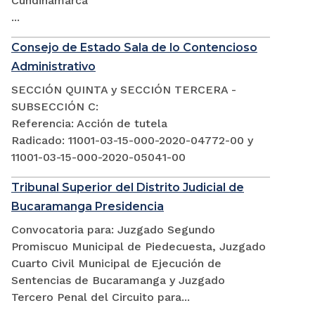
Cundinamarca
...
Consejo de Estado Sala de lo Contencioso
Administrativo
SECCIÓN QUINTA y SECCIÓN TERCERA -
SUBSECCIÓN C:
Referencia: Acción de tutela
Radicado: 11001-03-15-000-2020-04772-00 y
11001-03-15-000-2020-05041-00
Tribunal Superior del Distrito Judicial de
Bucaramanga Presidencia
Convocatoria para: Juzgado Segundo
Promiscuo Municipal de Piedecuesta, Juzgado
Cuarto Civil Municipal de Ejecución de
Sentencias de Bucaramanga y Juzgado
Tercero Penal del Circuito para...