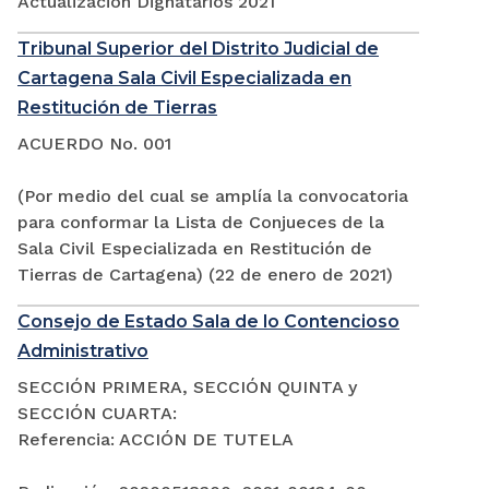
Actualización Dignatarios 2021
Tribunal Superior del Distrito Judicial de
Cartagena Sala Civil Especializada en
Restitución de Tierras
ACUERDO No. 001
(Por medio del cual se amplía la convocatoria
para conformar la Lista de Conjueces de la
Sala Civil Especializada en Restitución de
Tierras de Cartagena) (22 de enero de 2021)
Consejo de Estado Sala de lo Contencioso
Administrativo
SECCIÓN PRIMERA, SECCIÓN QUINTA y
SECCIÓN CUARTA:
Referencia: ACCIÓN DE TUTELA