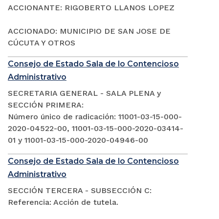
ACCIONANTE: RIGOBERTO LLANOS LOPEZ
ACCIONADO: MUNICIPIO DE SAN JOSE DE
CÚCUTA Y OTROS
Consejo de Estado Sala de lo Contencioso
Administrativo
SECRETARIA GENERAL - SALA PLENA y
SECCIÓN PRIMERA:
Número único de radicación: 11001-03-15-000-
2020-04522-00, 11001-03-15-000-2020-03414-
01 y 11001-03-15-000-2020-04946-00
Consejo de Estado Sala de lo Contencioso
Administrativo
SECCIÓN TERCERA - SUBSECCIÓN C:
Referencia: Acción de tutela.