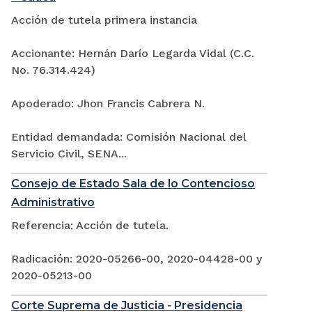
Acción de tutela primera instancia
Accionante: Hernán Darío Legarda Vidal (C.C.
No. 76.314.424)
Apoderado: Jhon Francis Cabrera N.
Entidad demandada: Comisión Nacional del
Servicio Civil, SENA...
Consejo de Estado Sala de lo Contencioso
Administrativo
Referencia: Acción de tutela.
Radicación: 2020-05266-00, 2020-04428-00 y
2020-05213-00
Corte Suprema de Justicia - Presidencia