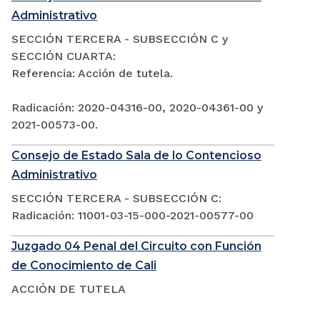
Administrativo
SECCIÓN TERCERA - SUBSECCIÓN C y
SECCIÓN CUARTA:
Referencia: Acción de tutela.
Radicación: 2020-04316-00, 2020-04361-00 y
2021-00573-00.
Consejo de Estado Sala de lo Contencioso
Administrativo
SECCIÓN TERCERA - SUBSECCIÓN C:
Radicación: 11001-03-15-000-2021-00577-00
Juzgado 04 Penal del Circuito con Función
de Conocimiento de Cali
ACCIÓN DE TUTELA