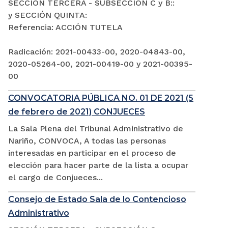
SECCIÓN TERCERA - SUBSECCIÓN C y B::
y SECCIÓN QUINTA:
Referencia: ACCIÓN TUTELA
Radicación: 2021-00433-00, 2020-04843-00,
2020-05264-00, 2021-00419-00 y 2021-00395-
00
CONVOCATORIA PÚBLICA NO. 01 DE 2021 (5
de febrero de 2021) CONJUECES
La Sala Plena del Tribunal Administrativo de
Nariño, CONVOCA, A todas las personas
interesadas en participar en el proceso de
elección para hacer parte de la lista a ocupar
el cargo de Conjueces...
Consejo de Estado Sala de lo Contencioso
Administrativo