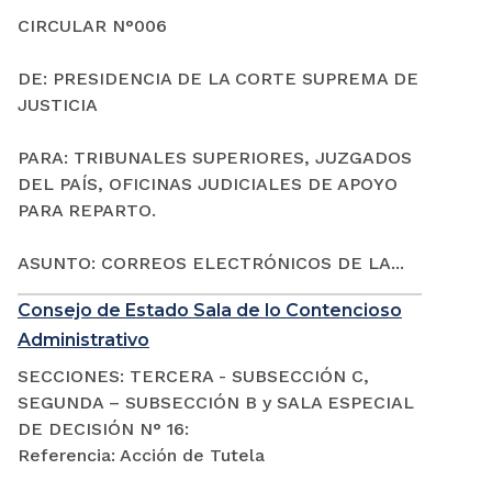
CIRCULAR N°006
DE: PRESIDENCIA DE LA CORTE SUPREMA DE
JUSTICIA
PARA: TRIBUNALES SUPERIORES, JUZGADOS
DEL PAÍS, OFICINAS JUDICIALES DE APOYO
PARA REPARTO.
ASUNTO: CORREOS ELECTRÓNICOS DE LA...
Consejo de Estado Sala de lo Contencioso
Administrativo
SECCIONES: TERCERA - SUBSECCIÓN C,
SEGUNDA – SUBSECCIÓN B y SALA ESPECIAL
DE DECISIÓN N° 16:
Referencia: Acción de Tutela