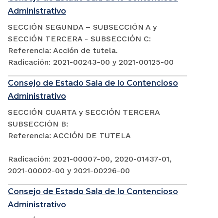
Administrativo
SECCIÓN SEGUNDA – SUBSECCIÓN A y
SECCIÓN TERCERA - SUBSECCIÓN C:
Referencia: Acción de tutela.
Radicación: 2021-00243-00 y 2021-00125-00
Consejo de Estado Sala de lo Contencioso
Administrativo
SECCIÓN CUARTA y SECCIÓN TERCERA
SUBSECCIÓN B:
Referencia: ACCIÓN DE TUTELA
Radicación: 2021-00007-00, 2020-01437-01,
2021-00002-00 y 2021-00226-00
Consejo de Estado Sala de lo Contencioso
Administrativo