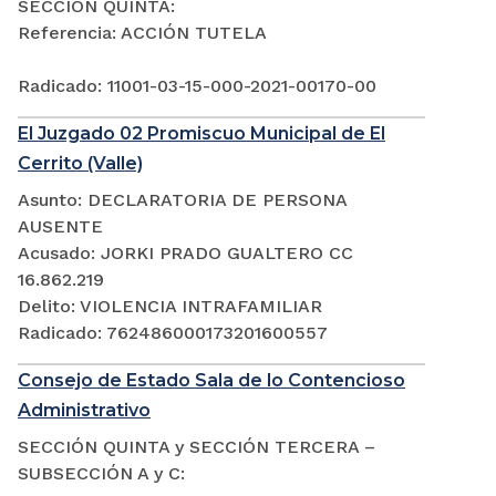
SECCIÓN QUINTA:
Referencia: ACCIÓN TUTELA
Radicado: 11001-03-15-000-2021-00170-00
El Juzgado 02 Promiscuo Municipal de El
Cerrito (Valle)
Asunto: DECLARATORIA DE PERSONA
AUSENTE
Acusado: JORKI PRADO GUALTERO CC
16.862.219
Delito: VIOLENCIA INTRAFAMILIAR
Radicado: 762486000173201600557
Consejo de Estado Sala de lo Contencioso
Administrativo
SECCIÓN QUINTA y SECCIÓN TERCERA –
SUBSECCIÓN A y C: