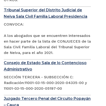
Tribunal Superior del Distrito Judicial de
Neiva Sala Civil Familia Laboral Presidencia
CONVOCA:
A los abogados que se encuentren interesados
en hacer parte de la lista de CONJUECES de la
Sala Civil Familia Laboral del Tribunal Superior
de Neiva, para el año 2021.
Consejo de Estado Sala de lo Contencioso
Administrativo
SECCIÓN TERCERA - SUBSECCIÓN C:
Radicación:11001-03-15-000-2020-04335-00 y
11001-03-15-000-2020-05197-00
Juzgado Tercero Penal del Circuito Popayán
– Cauca