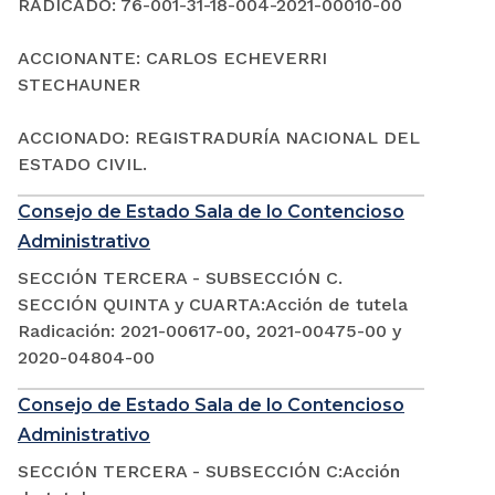
RADICADO: 76-001-31-18-004-2021-00010-00
ACCIONANTE: CARLOS ECHEVERRI
STECHAUNER
ACCIONADO: REGISTRADURÍA NACIONAL DEL
ESTADO CIVIL.
Consejo de Estado Sala de lo Contencioso
Administrativo
SECCIÓN TERCERA - SUBSECCIÓN C.
SECCIÓN QUINTA y CUARTA:Acción de tutela
Radicación: 2021-00617-00, 2021-00475-00 y
2020-04804-00
Consejo de Estado Sala de lo Contencioso
Administrativo
SECCIÓN TERCERA - SUBSECCIÓN C:Acción