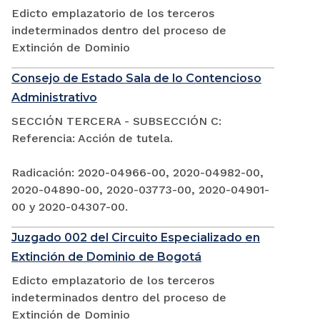
Edicto emplazatorio de los terceros
indeterminados dentro del proceso de
Extinción de Dominio
Consejo de Estado Sala de lo Contencioso
Administrativo
SECCIÓN TERCERA - SUBSECCIÓN C:
Referencia: Acción de tutela.
Radicación: 2020-04966-00, 2020-04982-00,
2020-04890-00, 2020-03773-00, 2020-04901-
00 y 2020-04307-00.
Juzgado 002 del Circuito Especializado en
Extinción de Dominio de Bogotá
Edicto emplazatorio de los terceros
indeterminados dentro del proceso de
Extinción de Dominio