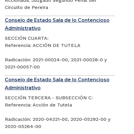
Accionada: Juzgado Segundo Penal del
Circuito de Pereira
Consejo de Estado Sala de lo Contencioso
Administrativo
SECCIÓN CUARTA:
Referencia: ACCIÓN DE TUTELA
Radicación: 2021-00024-00, 2021-00028-0 y
2021-00057-00
Consejo de Estado Sala de lo Contencioso
Administrativo
SECCIÓN TERCERA - SUBSECCIÓN C:
Referencia: Acción de Tutela
Radicación: 2020-04321-00, 2020-05292-00 y
2020-05264-00