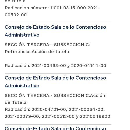
de tutela
Radicación número: 11001-03-15-000-2021-
00502-00
Consejo de Estado Sala de lo Contencioso
Administrativo
SECCIÓN TERCERA - SUBSECCIÓN C:
Referencia: Acción de tutela
Radicación: 2021-00493-00 y 2020-04144-00
Consejo de Estado Sala de lo Contencioso
Administrativo
SECCIÓN TERCERA - SUBSECCIÓN C:Acción
de Tutela
Radicación: 2020-04701-00, 2021-00064-00,
2021-00079-00, 2021-00512-00 y 20210049900
Consejo de Estado Sala de lo Contencioso