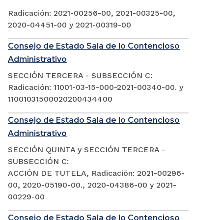
Radicación: 2021-00256-00, 2021-00325-00,
2020-04451-00 y 2021-00319-00
Consejo de Estado Sala de lo Contencioso
Administrativo
SECCIÓN TERCERA - SUBSECCIÓN C:
Radicación: 11001-03-15-000-2021-00340-00. y
11001031500020200434400
Consejo de Estado Sala de lo Contencioso
Administrativo
SECCIÓN QUINTA y SECCIÓN TERCERA -
SUBSECCIÓN C:
ACCIÓN DE TUTELA, Radicación: 2021-00296-
00, 2020-05190-00., 2020-04386-00 y 2021-
00229-00
Consejo de Estado Sala de lo Contencioso