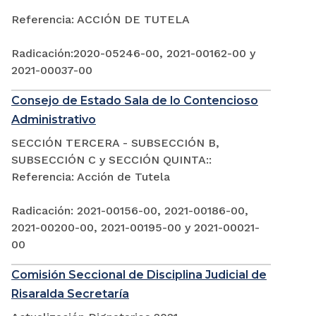
Referencia: ACCIÓN DE TUTELA
Radicación:2020-05246-00, 2021-00162-00 y
2021-00037-00
Consejo de Estado Sala de lo Contencioso
Administrativo
SECCIÓN TERCERA - SUBSECCIÓN B,
SUBSECCIÓN C y SECCIÓN QUINTA::
Referencia: Acción de Tutela
Radicación: 2021-00156-00, 2021-00186-00,
2021-00200-00, 2021-00195-00 y 2021-00021-
00
Comisión Seccional de Disciplina Judicial de
Risaralda Secretaría