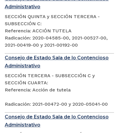
Administrativo
SECCIÓN QUINTA y SECCIÓN TERCERA -
SUBSECCIÓN C:
Referencia: ACCIÓN TUTELA
Radicación: 2020-04585-00, 2021-00527-00,
2021-00419-00 y 2021-00192-00
Consejo de Estado Sala de lo Contencioso
Administrativo
SECCIÓN TERCERA - SUBSECCIÓN C y
SECCIÓN CUARTA:
Referencia: Acción de tutela
Radicación: 2021-00472-00 y 2020-05041-00
Consejo de Estado Sala de lo Contencioso
Administrativo