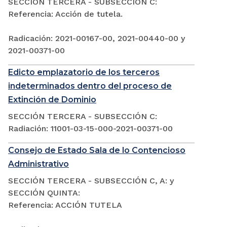
SECCIÓN TERCERA - SUBSECCIÓN C:
Referencia: Acción de tutela.
Radicación: 2021-00167-00, 2021-00440-00 y
2021-00371-00
Edicto emplazatorio de los terceros
indeterminados dentro del proceso de
Extinción de Dominio
SECCIÓN TERCERA - SUBSECCIÓN C:
Radiación: 11001-03-15-000-2021-00371-00
Consejo de Estado Sala de lo Contencioso
Administrativo
SECCIÓN TERCERA - SUBSECCIÓN C, A: y
SECCIÓN QUINTA:
Referencia: ACCIÓN TUTELA