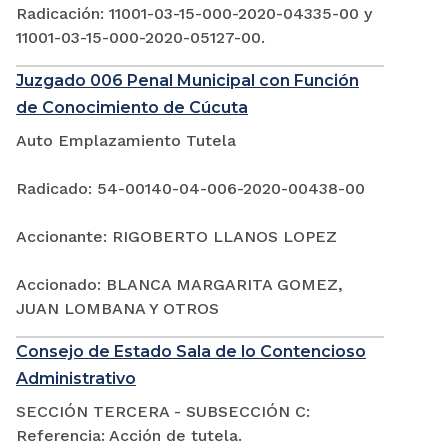
Radicación: 11001-03-15-000-2020-04335-00 y
11001-03-15-000-2020-05127-00.
Juzgado 006 Penal Municipal con Función
de Conocimiento de Cúcuta
Auto Emplazamiento Tutela
Radicado: 54-00140-04-006-2020-00438-00
Accionante: RIGOBERTO LLANOS LOPEZ
Accionado: BLANCA MARGARITA GOMEZ,
JUAN LOMBANA Y OTROS
Consejo de Estado Sala de lo Contencioso
Administrativo
SECCIÓN TERCERA - SUBSECCIÓN C:
Referencia: Acción de tutela.