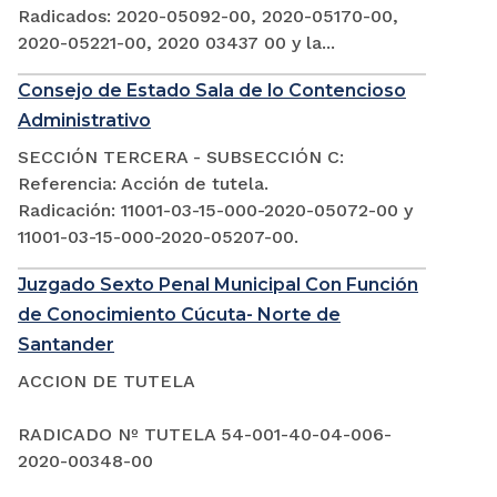
Radicados: 2020-05092-00, 2020-05170-00,
2020-05221-00, 2020 03437 00 y la...
Consejo de Estado Sala de lo Contencioso
Administrativo
SECCIÓN TERCERA - SUBSECCIÓN C:
Referencia: Acción de tutela.
Radicación: 11001-03-15-000-2020-05072-00 y
11001-03-15-000-2020-05207-00.
Juzgado Sexto Penal Municipal Con Función
de Conocimiento Cúcuta- Norte de
Santander
ACCION DE TUTELA
RADICADO Nº TUTELA 54-001-40-04-006-
2020-00348-00