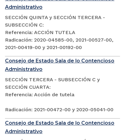
Administrativo
SECCIÓN QUINTA y SECCIÓN TERCERA -
SUBSECCIÓN C:
Referencia: ACCIÓN TUTELA
Radicación: 2020-04585-00, 2021-00527-00,
2021-00419-00 y 2021-00192-00
Consejo de Estado Sala de lo Contencioso
Administrativo
SECCIÓN TERCERA - SUBSECCIÓN C y
SECCIÓN CUARTA:
Referencia: Acción de tutela
Radicación: 2021-00472-00 y 2020-05041-00
Consejo de Estado Sala de lo Contencioso
Administrativo