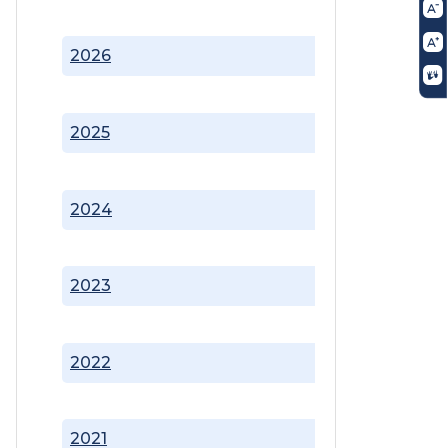
2026
2025
2024
2023
2022
2021