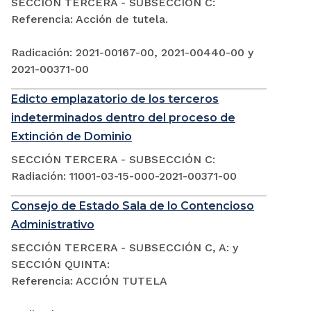
SECCIÓN TERCERA - SUBSECCIÓN C:
Referencia: Acción de tutela.
Radicación: 2021-00167-00, 2021-00440-00 y
2021-00371-00
Edicto emplazatorio de los terceros
indeterminados dentro del proceso de
Extinción de Dominio
SECCIÓN TERCERA - SUBSECCIÓN C:
Radiación: 11001-03-15-000-2021-00371-00
Consejo de Estado Sala de lo Contencioso
Administrativo
SECCIÓN TERCERA - SUBSECCIÓN C, A: y
SECCIÓN QUINTA:
Referencia: ACCIÓN TUTELA