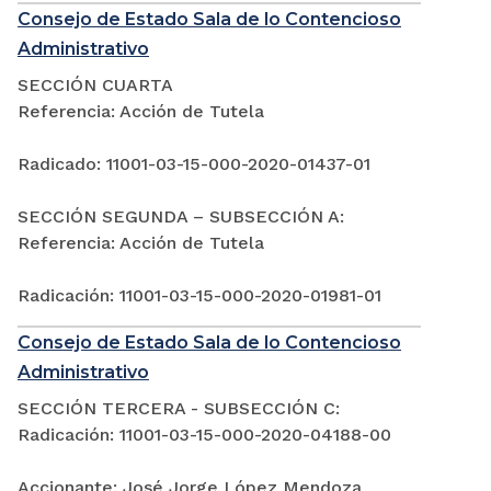
Consejo de Estado Sala de lo Contencioso
Administrativo
SECCIÓN CUARTA
Referencia: Acción de Tutela
Radicado: 11001-03-15-000-2020-01437-01
SECCIÓN SEGUNDA – SUBSECCIÓN A:
Referencia: Acción de Tutela
Radicación: 11001-03-15-000-2020-01981-01
Consejo de Estado Sala de lo Contencioso
Administrativo
SECCIÓN TERCERA - SUBSECCIÓN C:
Radicación: 11001-03-15-000-2020-04188-00
Accionante: José Jorge López Mendoza