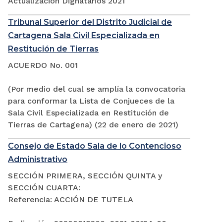
Actualización Dignatarios 2021
Tribunal Superior del Distrito Judicial de
Cartagena Sala Civil Especializada en
Restitución de Tierras
ACUERDO No. 001
(Por medio del cual se amplía la convocatoria
para conformar la Lista de Conjueces de la
Sala Civil Especializada en Restitución de
Tierras de Cartagena) (22 de enero de 2021)
Consejo de Estado Sala de lo Contencioso
Administrativo
SECCIÓN PRIMERA, SECCIÓN QUINTA y
SECCIÓN CUARTA:
Referencia: ACCIÓN DE TUTELA