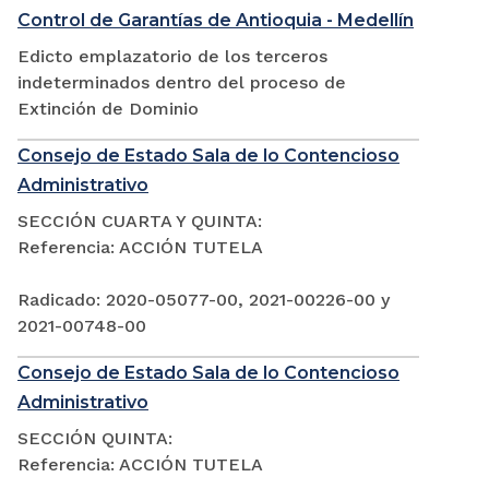
Control de Garantías de Antioquia - Medellín
Edicto emplazatorio de los terceros
indeterminados dentro del proceso de
Extinción de Dominio
Consejo de Estado Sala de lo Contencioso
Administrativo
SECCIÓN CUARTA Y QUINTA:
Referencia: ACCIÓN TUTELA
Radicado: 2020-05077-00, 2021-00226-00 y
2021-00748-00
Consejo de Estado Sala de lo Contencioso
Administrativo
SECCIÓN QUINTA:
Referencia: ACCIÓN TUTELA