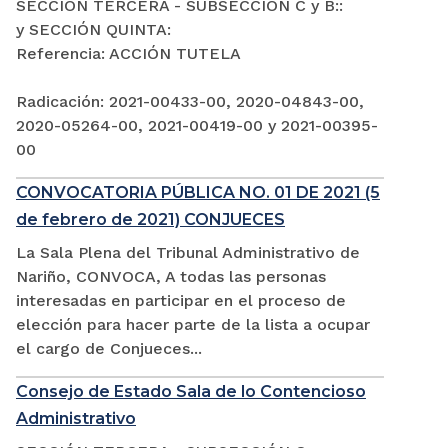
SECCIÓN TERCERA - SUBSECCIÓN C y B::
y SECCIÓN QUINTA:
Referencia: ACCIÓN TUTELA
Radicación: 2021-00433-00, 2020-04843-00,
2020-05264-00, 2021-00419-00 y 2021-00395-
00
CONVOCATORIA PÚBLICA NO. 01 DE 2021 (5
de febrero de 2021) CONJUECES
La Sala Plena del Tribunal Administrativo de
Nariño, CONVOCA, A todas las personas
interesadas en participar en el proceso de
elección para hacer parte de la lista a ocupar
el cargo de Conjueces...
Consejo de Estado Sala de lo Contencioso
Administrativo