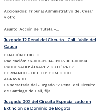
Accionados: Tribunal Administrativo del Cesar
y otro
Asunto: Acción de Tutela –...
Juzgado 12 Penal del Circuito - Cali - Valle del
Cauca
FIJACIÓN EDICTO
Radicación: 76-001-31-04-020-2000-00094
PROCESADO: ÁLVAREZ GUTIÉRREZ
FERNANDO - DELITO: HOMICIDIO
AGRAVADO
La secretaria del Juzgado 12 Penal del Circuito
de Santiago de Cali, fija...
Juzgado 002 del Circuito Especializado en
Extinción de Dominio de Bogotá