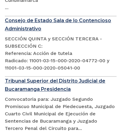
Cundinamarca
...
Consejo de Estado Sala de lo Contencioso
Administrativo
SECCIÓN QUINTA y SECCIÓN TERCERA -
SUBSECCIÓN C:
Referencia: Acción de tutela
Radicado: 11001-03-15-000-2020-04772-00 y
11001-03-15-000-2020-05041-00
Tribunal Superior del Distrito Judicial de
Bucaramanga Presidencia
Convocatoria para: Juzgado Segundo
Promiscuo Municipal de Piedecuesta, Juzgado
Cuarto Civil Municipal de Ejecución de
Sentencias de Bucaramanga y Juzgado
Tercero Penal del Circuito para...