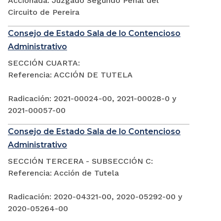
Accionada: Juzgado Segundo Penal del
Circuito de Pereira
Consejo de Estado Sala de lo Contencioso
Administrativo
SECCIÓN CUARTA:
Referencia: ACCIÓN DE TUTELA
Radicación: 2021-00024-00, 2021-00028-0 y
2021-00057-00
Consejo de Estado Sala de lo Contencioso
Administrativo
SECCIÓN TERCERA - SUBSECCIÓN C:
Referencia: Acción de Tutela
Radicación: 2020-04321-00, 2020-05292-00 y
2020-05264-00