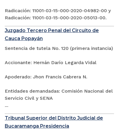
Radicación: 11001-03-15-000-2020-04982-00 y
Radicación: 11001-03-15-000-2020-05013-00.
Juzgado Tercero Penal del Circuito de
Cauca Popayán
Sentencia de tutela No. 120 (primera instancia)
Accionante: Hernán Darío Legarda Vidal
Apoderado: Jhon Francis Cabrera N.
Entidades demandadas: Comisión Nacional del
Servicio Civil y SENA
...
Tribunal Superior del Distrito Judicial de
Bucaramanga Presidencia