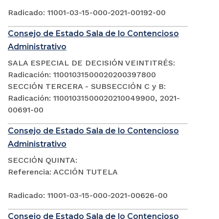
Radicado: 11001-03-15-000-2021-00192-00
Consejo de Estado Sala de lo Contencioso
Administrativo
SALA ESPECIAL DE DECISIÓN VEINTITRÉS:
Radicación: 11001031500020200397800
SECCIÓN TERCERA - SUBSECCIÓN C y B:
Radicación: 11001031500020210049900, 2021-
00691-00
Consejo de Estado Sala de lo Contencioso
Administrativo
SECCIÓN QUINTA:
Referencia: ACCIÓN TUTELA
Radicado: 11001-03-15-000-2021-00626-00
Consejo de Estado Sala de lo Contencioso