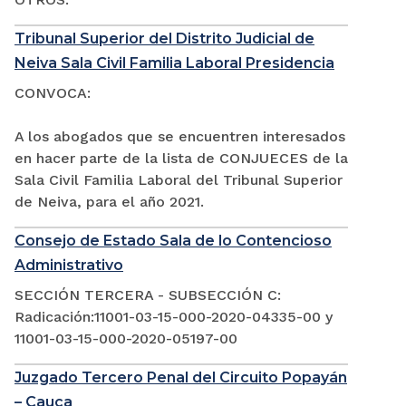
Tribunal Superior del Distrito Judicial de
Neiva Sala Civil Familia Laboral Presidencia
CONVOCA:
A los abogados que se encuentren interesados
en hacer parte de la lista de CONJUECES de la
Sala Civil Familia Laboral del Tribunal Superior
de Neiva, para el año 2021.
Consejo de Estado Sala de lo Contencioso
Administrativo
SECCIÓN TERCERA - SUBSECCIÓN C:
Radicación:11001-03-15-000-2020-04335-00 y
11001-03-15-000-2020-05197-00
Juzgado Tercero Penal del Circuito Popayán
– Cauca