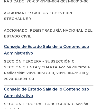
RADICADO: 76-001-31-18-004-2021-00010-00
ACCIONANTE: CARLOS ECHEVERRI
STECHAUNER
ACCIONADO: REGISTRADURÍA NACIONAL DEL
ESTADO CIVIL.
Consejo de Estado Sala de lo Contencioso
Administrativo
SECCIÓN TERCERA - SUBSECCIÓN C.
SECCIÓN QUINTA y CUARTA:Acción de tutela
Radicación: 2021-00617-00, 2021-00475-00 y
2020-04804-00
Consejo de Estado Sala de lo Contencioso
Administrativo
SECCIÓN TERCERA - SUBSECCIÓN C:Acción