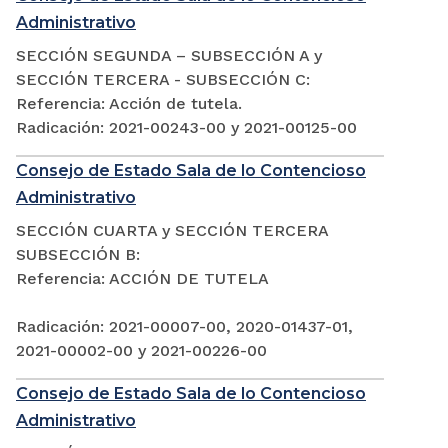
Administrativo
SECCIÓN SEGUNDA – SUBSECCIÓN A y
SECCIÓN TERCERA - SUBSECCIÓN C:
Referencia: Acción de tutela.
Radicación: 2021-00243-00 y 2021-00125-00
Consejo de Estado Sala de lo Contencioso
Administrativo
SECCIÓN CUARTA y SECCIÓN TERCERA
SUBSECCIÓN B:
Referencia: ACCIÓN DE TUTELA
Radicación: 2021-00007-00, 2020-01437-01,
2021-00002-00 y 2021-00226-00
Consejo de Estado Sala de lo Contencioso
Administrativo