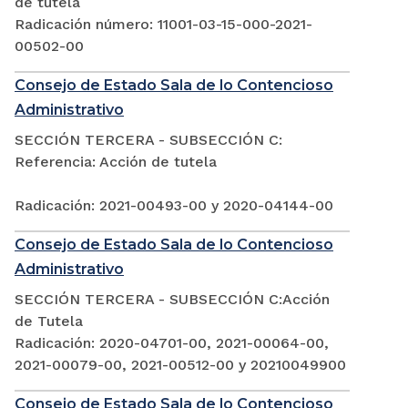
de tutela
Radicación número: 11001-03-15-000-2021-
00502-00
Consejo de Estado Sala de lo Contencioso
Administrativo
SECCIÓN TERCERA - SUBSECCIÓN C:
Referencia: Acción de tutela
Radicación: 2021-00493-00 y 2020-04144-00
Consejo de Estado Sala de lo Contencioso
Administrativo
SECCIÓN TERCERA - SUBSECCIÓN C:Acción
de Tutela
Radicación: 2020-04701-00, 2021-00064-00,
2021-00079-00, 2021-00512-00 y 20210049900
Consejo de Estado Sala de lo Contencioso