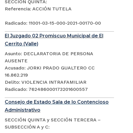
SECCIÓN QUINTA:
Referencia: ACCIÓN TUTELA
Radicado: 11001-03-15-000-2021-00170-00
El Juzgado 02 Promiscuo Municipal de El
Cerrito (Valle)
Asunto: DECLARATORIA DE PERSONA
AUSENTE
Acusado: JORKI PRADO GUALTERO CC
16.862.219
Delito: VIOLENCIA INTRAFAMILIAR
Radicado: 762486000173201600557
Consejo de Estado Sala de lo Contencioso
Administrativo
SECCIÓN QUINTA y SECCIÓN TERCERA –
SUBSECCIÓN A y C: