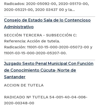
Radicados: 2020-05092-00, 2020-05170-00,
2020-05221-00, 2020 03437 00 y la...
Consejo de Estado Sala de lo Contencioso
Administrativo
SECCIÓN TERCERA - SUBSECCIÓN C:
Referencia: Acción de tutela.
Radicación: 11001-03-15-000-2020-05072-00 y
11001-03-15-000-2020-05207-00.
Juzgado Sexto Penal Municipal Con Función
de Conocimiento Cúcuta- Norte de
Santander
ACCION DE TUTELA
RADICADO Nº TUTELA 54-001-40-04-006-
2020-00348-00