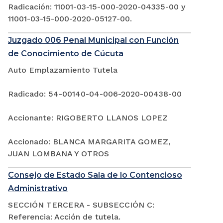
Radicación: 11001-03-15-000-2020-04335-00 y
11001-03-15-000-2020-05127-00.
Juzgado 006 Penal Municipal con Función
de Conocimiento de Cúcuta
Auto Emplazamiento Tutela
Radicado: 54-00140-04-006-2020-00438-00
Accionante: RIGOBERTO LLANOS LOPEZ
Accionado: BLANCA MARGARITA GOMEZ,
JUAN LOMBANA Y OTROS
Consejo de Estado Sala de lo Contencioso
Administrativo
SECCIÓN TERCERA - SUBSECCIÓN C:
Referencia: Acción de tutela.