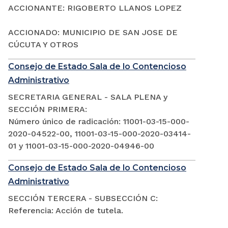
ACCIONANTE: RIGOBERTO LLANOS LOPEZ
ACCIONADO: MUNICIPIO DE SAN JOSE DE
CÚCUTA Y OTROS
Consejo de Estado Sala de lo Contencioso
Administrativo
SECRETARIA GENERAL - SALA PLENA y
SECCIÓN PRIMERA:
Número único de radicación: 11001-03-15-000-
2020-04522-00, 11001-03-15-000-2020-03414-
01 y 11001-03-15-000-2020-04946-00
Consejo de Estado Sala de lo Contencioso
Administrativo
SECCIÓN TERCERA - SUBSECCIÓN C:
Referencia: Acción de tutela.