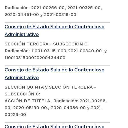
Radicación: 2021-00256-00, 2021-00325-00,
2020-04451-00 y 2021-00319-00
Consejo de Estado Sala de lo Contencioso
Administrativo
SECCIÓN TERCERA - SUBSECCIÓN C:
Radicación: 11001-03-15-000-2021-00340-00. y
11001031500020200434400
Consejo de Estado Sala de lo Contencioso
Administrativo
SECCIÓN QUINTA y SECCIÓN TERCERA -
SUBSECCIÓN C:
ACCIÓN DE TUTELA, Radicación: 2021-00296-
00, 2020-05190-00., 2020-04386-00 y 2021-
00229-00
Consejo de Estado Sala de lo Contencioso