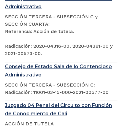
Administrativo
SECCIÓN TERCERA - SUBSECCIÓN C y
SECCIÓN CUARTA:
Referencia: Acción de tutela.
Radicación: 2020-04316-00, 2020-04361-00 y
2021-00573-00.
Consejo de Estado Sala de lo Contencioso
Administrativo
SECCIÓN TERCERA - SUBSECCIÓN C:
Radicación: 11001-03-15-000-2021-00577-00
Juzgado 04 Penal del Circuito con Función
de Conocimiento de Cali
ACCIÓN DE TUTELA