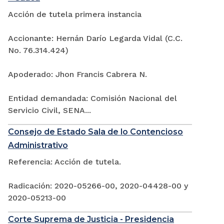
Acción de tutela primera instancia
Accionante: Hernán Darío Legarda Vidal (C.C.
No. 76.314.424)
Apoderado: Jhon Francis Cabrera N.
Entidad demandada: Comisión Nacional del
Servicio Civil, SENA...
Consejo de Estado Sala de lo Contencioso
Administrativo
Referencia: Acción de tutela.
Radicación: 2020-05266-00, 2020-04428-00 y
2020-05213-00
Corte Suprema de Justicia - Presidencia