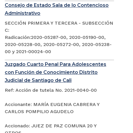
Consejo de Estado Sala de lo Contencioso
Administrativo
SECCIÓN PRIMERA Y TERCERA - SUBSECCIÓN
C:
Radicación:2020-05287-00, 2020-05190-00,
2020-05228-00, 2020-05272-00, 2020-05238-
00 y 2021-00024-00
Juzgado Cuarto Penal Para Adolescentes
con Función de Conocimiento Distrito
Judicial de Santiago de Cali
Ref: Acción de tutela No. 2021-0040-00
Accionante: MARÍA EUGENIA CABRERA Y
CARLOS POMPILIO AGUDELO
Accionado: JUEZ DE PAZ COMUNA 20 Y
OTROS.