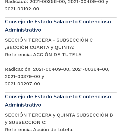
Radicado: 2021-00356-00, 2021-00409-00 y
2021-00192-00
Consejo de Estado Sala de lo Contencioso
Administrativo
SECCIÓN TERCERA - SUBSECCIÓN C
,SECCIÓN CUARTA y QUINTA:
Referencia: ACCIÓN DE TUTELA
Radicación: 2021-00409-00, 2021-00364-00,
2021-00379-00 y
2021-00297-00
Consejo de Estado Sala de lo Contencioso
Administrativo
SECCIÓN TERCERA y QUINTA SUBSECCIÓN B
y SUBSECCIÓN C:
Referencia: Acción de tutela.