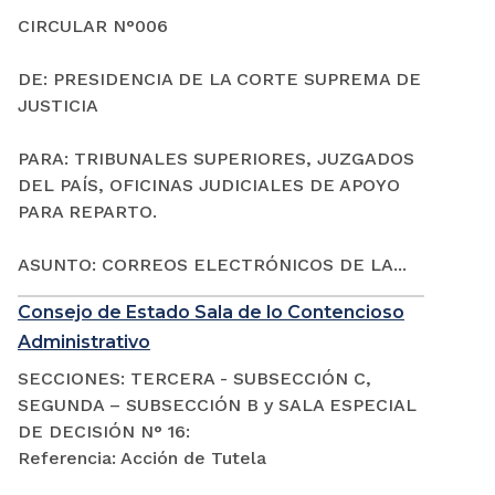
CIRCULAR N°006
DE: PRESIDENCIA DE LA CORTE SUPREMA DE
JUSTICIA
PARA: TRIBUNALES SUPERIORES, JUZGADOS
DEL PAÍS, OFICINAS JUDICIALES DE APOYO
PARA REPARTO.
ASUNTO: CORREOS ELECTRÓNICOS DE LA...
Consejo de Estado Sala de lo Contencioso
Administrativo
SECCIONES: TERCERA - SUBSECCIÓN C,
SEGUNDA – SUBSECCIÓN B y SALA ESPECIAL
DE DECISIÓN N° 16:
Referencia: Acción de Tutela