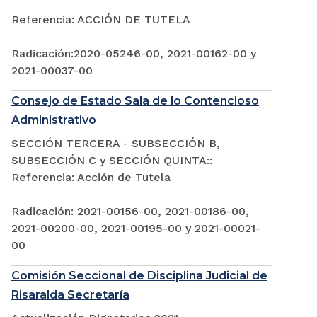
Referencia: ACCIÓN DE TUTELA
Radicación:2020-05246-00, 2021-00162-00 y
2021-00037-00
Consejo de Estado Sala de lo Contencioso
Administrativo
SECCIÓN TERCERA - SUBSECCIÓN B,
SUBSECCIÓN C y SECCIÓN QUINTA::
Referencia: Acción de Tutela
Radicación: 2021-00156-00, 2021-00186-00,
2021-00200-00, 2021-00195-00 y 2021-00021-
00
Comisión Seccional de Disciplina Judicial de
Risaralda Secretaría