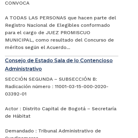
CONVOCA
A TODAS LAS PERSONAS que hacen parte del
Registro Nacional de Elegibles conformado
para el cargo de JUEZ PROMISCUO
MUNICIPAL, como resultado del Concurso de
méritos según el Acuerdo...
Consejo de Estado Sala de lo Contencioso
Administrativo
SECCIÓN SEGUNDA – SUBSECCIÓN B:
Radicación número : 11001-03-15-000-2020-
03392-01
Actor : Distrito Capital de Bogotá – Secretaría
de Hábitat
Demandado : Tribunal Administrativo de