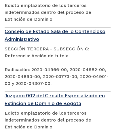
Edicto emplazatorio de los terceros
indeterminados dentro del proceso de
Extinción de Dominio
Consejo de Estado Sala de lo Contencioso
Administrativo
SECCIÓN TERCERA - SUBSECCIÓN C:
Referencia: Acción de tutela.
Radicación: 2020-04966-00, 2020-04982-00,
2020-04890-00, 2020-03773-00, 2020-04901-
00 y 2020-04307-00.
Juzgado 002 del Circuito Especializado en
Extinción de Dominio de Bogotá
Edicto emplazatorio de los terceros
indeterminados dentro del proceso de
Extinción de Dominio