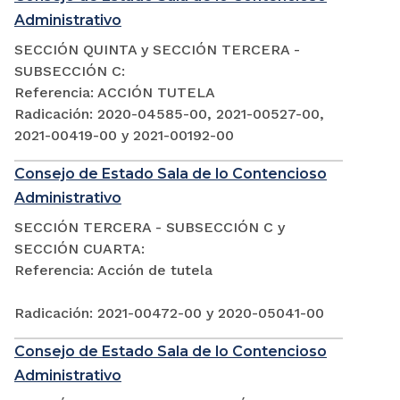
Administrativo
SECCIÓN QUINTA y SECCIÓN TERCERA -
SUBSECCIÓN C:
Referencia: ACCIÓN TUTELA
Radicación: 2020-04585-00, 2021-00527-00,
2021-00419-00 y 2021-00192-00
Consejo de Estado Sala de lo Contencioso
Administrativo
SECCIÓN TERCERA - SUBSECCIÓN C y
SECCIÓN CUARTA:
Referencia: Acción de tutela
Radicación: 2021-00472-00 y 2020-05041-00
Consejo de Estado Sala de lo Contencioso
Administrativo