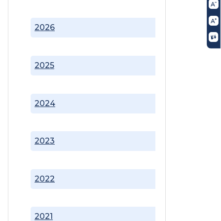
2026
2025
2024
2023
2022
2021