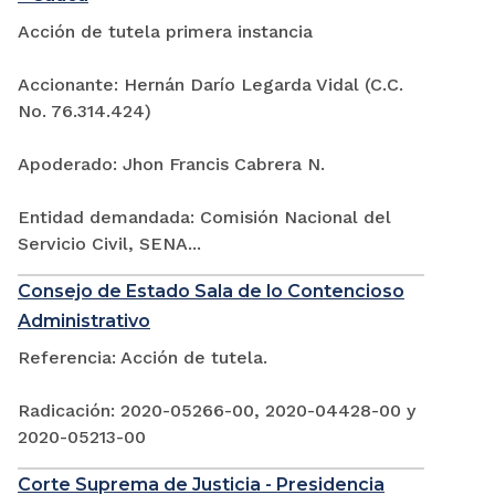
Acción de tutela primera instancia
Accionante: Hernán Darío Legarda Vidal (C.C.
No. 76.314.424)
Apoderado: Jhon Francis Cabrera N.
Entidad demandada: Comisión Nacional del
Servicio Civil, SENA...
Consejo de Estado Sala de lo Contencioso
Administrativo
Referencia: Acción de tutela.
Radicación: 2020-05266-00, 2020-04428-00 y
2020-05213-00
Corte Suprema de Justicia - Presidencia