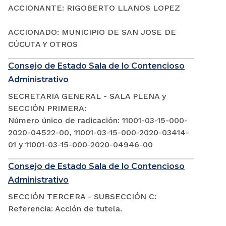
ACCIONANTE: RIGOBERTO LLANOS LOPEZ
ACCIONADO: MUNICIPIO DE SAN JOSE DE
CÚCUTA Y OTROS
Consejo de Estado Sala de lo Contencioso
Administrativo
SECRETARIA GENERAL - SALA PLENA y
SECCIÓN PRIMERA:
Número único de radicación: 11001-03-15-000-
2020-04522-00, 11001-03-15-000-2020-03414-
01 y 11001-03-15-000-2020-04946-00
Consejo de Estado Sala de lo Contencioso
Administrativo
SECCIÓN TERCERA - SUBSECCIÓN C:
Referencia: Acción de tutela.