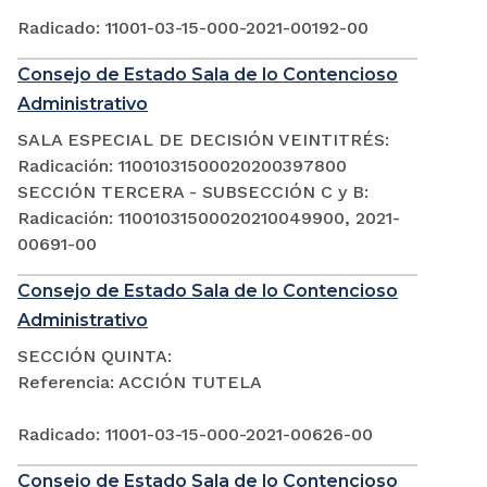
Radicado: 11001-03-15-000-2021-00192-00
Consejo de Estado Sala de lo Contencioso
Administrativo
SALA ESPECIAL DE DECISIÓN VEINTITRÉS:
Radicación: 11001031500020200397800
SECCIÓN TERCERA - SUBSECCIÓN C y B:
Radicación: 11001031500020210049900, 2021-
00691-00
Consejo de Estado Sala de lo Contencioso
Administrativo
SECCIÓN QUINTA:
Referencia: ACCIÓN TUTELA
Radicado: 11001-03-15-000-2021-00626-00
Consejo de Estado Sala de lo Contencioso