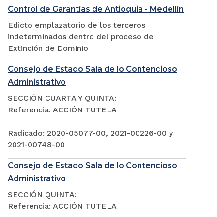
Control de Garantías de Antioquia - Medellín
Edicto emplazatorio de los terceros
indeterminados dentro del proceso de
Extinción de Dominio
Consejo de Estado Sala de lo Contencioso
Administrativo
SECCIÓN CUARTA Y QUINTA:
Referencia: ACCIÓN TUTELA
Radicado: 2020-05077-00, 2021-00226-00 y
2021-00748-00
Consejo de Estado Sala de lo Contencioso
Administrativo
SECCIÓN QUINTA:
Referencia: ACCIÓN TUTELA