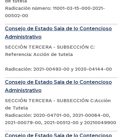
de tutela
Radicación número: 11001-03-15-000-2021-
00502-00
Consejo de Estado Sala de lo Contencioso
Administrativo
SECCIÓN TERCERA - SUBSECCIÓN C:
Referencia: Acción de tutela
Radicación: 2021-00493-00 y 2020-04144-00
Consejo de Estado Sala de lo Contencioso
Administrativo
SECCIÓN TERCERA - SUBSECCIÓN C:Acción
de Tutela
Radicación: 2020-04701-00, 2021-00064-00,
2021-00079-00, 2021-00512-00 y 20210049900
Consejo de Estado Sala de lo Contencioso