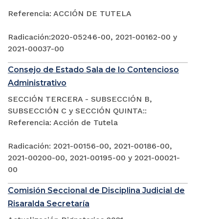
Referencia: ACCIÓN DE TUTELA
Radicación:2020-05246-00, 2021-00162-00 y
2021-00037-00
Consejo de Estado Sala de lo Contencioso
Administrativo
SECCIÓN TERCERA - SUBSECCIÓN B,
SUBSECCIÓN C y SECCIÓN QUINTA::
Referencia: Acción de Tutela
Radicación: 2021-00156-00, 2021-00186-00,
2021-00200-00, 2021-00195-00 y 2021-00021-
00
Comisión Seccional de Disciplina Judicial de
Risaralda Secretaría