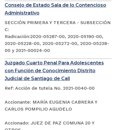
Consejo de Estado Sala de lo Contencioso
Administrativo
SECCIÓN PRIMERA Y TERCERA - SUBSECCIÓN
C:
Radicación:2020-05287-00, 2020-05190-00,
2020-05228-00, 2020-05272-00, 2020-05238-
00 y 2021-00024-00
Juzgado Cuarto Penal Para Adolescentes
con Función de Conocimiento Distrito
Judicial de Santiago de Cali
Ref: Acción de tutela No. 2021-0040-00
Accionante: MARÍA EUGENIA CABRERA Y
CARLOS POMPILIO AGUDELO
Accionado: JUEZ DE PAZ COMUNA 20 Y
OTROS.