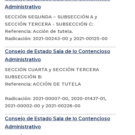
Administrativo
SECCIÓN SEGUNDA – SUBSECCIÓN A y
SECCIÓN TERCERA - SUBSECCIÓN C:
Referencia: Acción de tutela.
Radicación: 2021-00243-00 y 2021-00125-00
Consejo de Estado Sala de lo Contencioso
Administrativo
SECCIÓN CUARTA y SECCIÓN TERCERA
SUBSECCIÓN B:
Referencia: ACCIÓN DE TUTELA
Radicación: 2021-00007-00, 2020-01437-01,
2021-00002-00 y 2021-00226-00
Consejo de Estado Sala de lo Contencioso
Administrativo