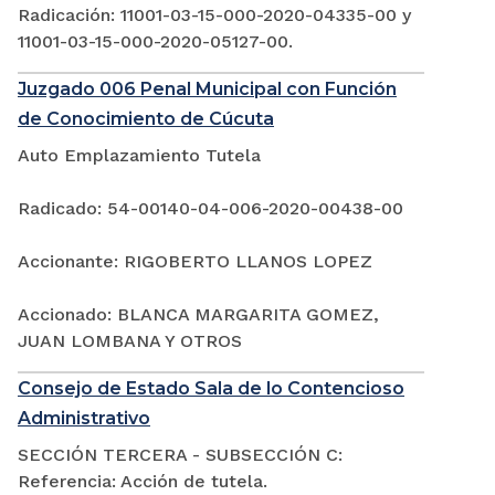
Radicación: 11001-03-15-000-2020-04335-00 y
11001-03-15-000-2020-05127-00.
Juzgado 006 Penal Municipal con Función
de Conocimiento de Cúcuta
Auto Emplazamiento Tutela
Radicado: 54-00140-04-006-2020-00438-00
Accionante: RIGOBERTO LLANOS LOPEZ
Accionado: BLANCA MARGARITA GOMEZ,
JUAN LOMBANA Y OTROS
Consejo de Estado Sala de lo Contencioso
Administrativo
SECCIÓN TERCERA - SUBSECCIÓN C:
Referencia: Acción de tutela.