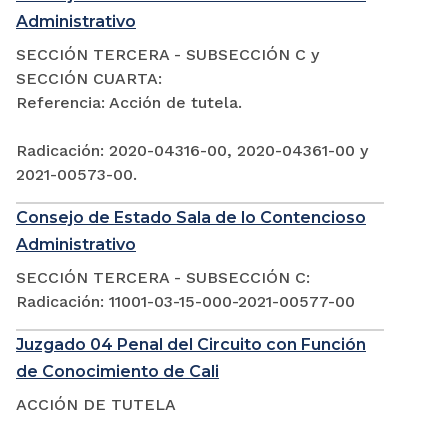
Administrativo
SECCIÓN TERCERA - SUBSECCIÓN C y
SECCIÓN CUARTA:
Referencia: Acción de tutela.
Radicación: 2020-04316-00, 2020-04361-00 y
2021-00573-00.
Consejo de Estado Sala de lo Contencioso
Administrativo
SECCIÓN TERCERA - SUBSECCIÓN C:
Radicación: 11001-03-15-000-2021-00577-00
Juzgado 04 Penal del Circuito con Función
de Conocimiento de Cali
ACCIÓN DE TUTELA