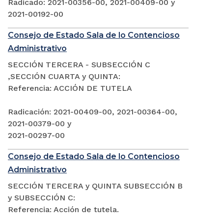
Radicado: 2021-00356-00, 2021-00409-00 y
2021-00192-00
Consejo de Estado Sala de lo Contencioso
Administrativo
SECCIÓN TERCERA - SUBSECCIÓN C
,SECCIÓN CUARTA y QUINTA:
Referencia: ACCIÓN DE TUTELA
Radicación: 2021-00409-00, 2021-00364-00,
2021-00379-00 y
2021-00297-00
Consejo de Estado Sala de lo Contencioso
Administrativo
SECCIÓN TERCERA y QUINTA SUBSECCIÓN B
y SUBSECCIÓN C:
Referencia: Acción de tutela.