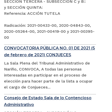
SECCIÓN TERCERA - SUBSECCIÓN C y B::
y SECCIÓN QUINTA:
Referencia: ACCIÓN TUTELA
Radicación: 2021-00433-00, 2020-04843-00,
2020-05264-00, 2021-00419-00 y 2021-00395-
00
CONVOCATORIA PÚBLICA NO. 01 DE 2021 (5
de febrero de 2021) CONJUECES
La Sala Plena del Tribunal Administrativo de
Nariño, CONVOCA, A todas las personas
interesadas en participar en el proceso de
elección para hacer parte de la lista a ocupar
el cargo de Conjueces...
Consejo de Estado Sala de lo Contencioso
Administrativo