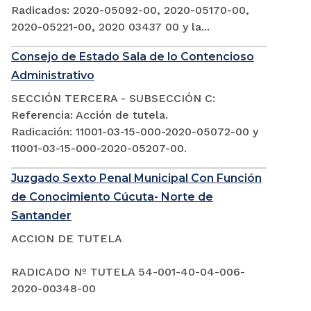
Radicados: 2020-05092-00, 2020-05170-00,
2020-05221-00, 2020 03437 00 y la...
Consejo de Estado Sala de lo Contencioso
Administrativo
SECCIÓN TERCERA - SUBSECCIÓN C:
Referencia: Acción de tutela.
Radicación: 11001-03-15-000-2020-05072-00 y
11001-03-15-000-2020-05207-00.
Juzgado Sexto Penal Municipal Con Función
de Conocimiento Cúcuta- Norte de
Santander
ACCION DE TUTELA
RADICADO Nº TUTELA 54-001-40-04-006-
2020-00348-00