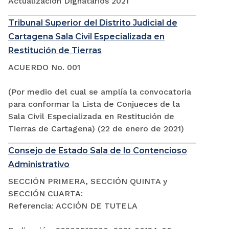
Actualización Dignatarios 2021
Tribunal Superior del Distrito Judicial de
Cartagena Sala Civil Especializada en
Restitución de Tierras
ACUERDO No. 001
(Por medio del cual se amplía la convocatoria
para conformar la Lista de Conjueces de la
Sala Civil Especializada en Restitución de
Tierras de Cartagena) (22 de enero de 2021)
Consejo de Estado Sala de lo Contencioso
Administrativo
SECCIÓN PRIMERA, SECCIÓN QUINTA y
SECCIÓN CUARTA:
Referencia: ACCIÓN DE TUTELA