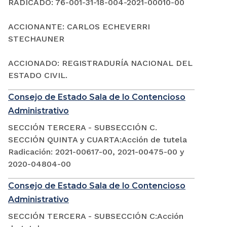
RADICADO: 76-001-31-18-004-2021-00010-00
ACCIONANTE: CARLOS ECHEVERRI
STECHAUNER
ACCIONADO: REGISTRADURÍA NACIONAL DEL
ESTADO CIVIL.
Consejo de Estado Sala de lo Contencioso
Administrativo
SECCIÓN TERCERA - SUBSECCIÓN C.
SECCIÓN QUINTA y CUARTA:Acción de tutela
Radicación: 2021-00617-00, 2021-00475-00 y
2020-04804-00
Consejo de Estado Sala de lo Contencioso
Administrativo
SECCIÓN TERCERA - SUBSECCIÓN C:Acción