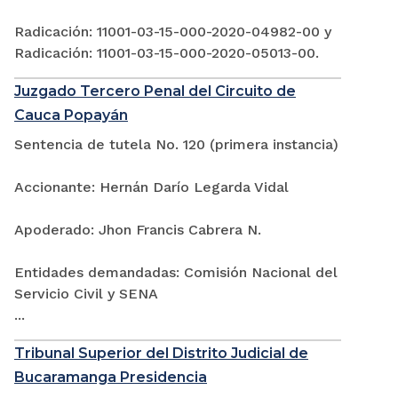
Radicación: 11001-03-15-000-2020-04982-00 y
Radicación: 11001-03-15-000-2020-05013-00.
Juzgado Tercero Penal del Circuito de
Cauca Popayán
Sentencia de tutela No. 120 (primera instancia)
Accionante: Hernán Darío Legarda Vidal
Apoderado: Jhon Francis Cabrera N.
Entidades demandadas: Comisión Nacional del
Servicio Civil y SENA
...
Tribunal Superior del Distrito Judicial de
Bucaramanga Presidencia