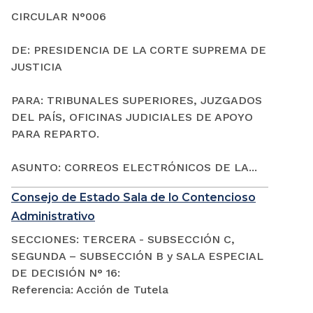
CIRCULAR N°006
DE: PRESIDENCIA DE LA CORTE SUPREMA DE
JUSTICIA
PARA: TRIBUNALES SUPERIORES, JUZGADOS
DEL PAÍS, OFICINAS JUDICIALES DE APOYO
PARA REPARTO.
ASUNTO: CORREOS ELECTRÓNICOS DE LA...
Consejo de Estado Sala de lo Contencioso
Administrativo
SECCIONES: TERCERA - SUBSECCIÓN C,
SEGUNDA – SUBSECCIÓN B y SALA ESPECIAL
DE DECISIÓN N° 16:
Referencia: Acción de Tutela