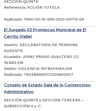
SECCIÓN QUINTA:
Referencia: ACCIÓN TUTELA
Radicado: 11001-03-15-000-2021-00170-00
El Juzgado 02 Promiscuo Municipal de El
Cerrito (Valle)
Asunto: DECLARATORIA DE PERSONA
AUSENTE
Acusado: JORKI PRADO GUALTERO CC
16.862.219
Delito: VIOLENCIA INTRAFAMILIAR
Radicado: 762486000173201600557
Consejo de Estado Sala de lo Contencioso
Administrativo
SECCIÓN QUINTA y SECCIÓN TERCERA –
SUBSECCIÓN A y C: