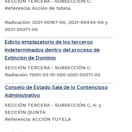
SECCIÓN TERCERA - SUBSECCIÓN C:
Referencia: Acción de tutela.
Radicación: 2021-00167-00, 2021-00440-00 y
2021-00371-00
Edicto emplazatorio de los terceros
indeterminados dentro del proceso de
Extinción de Dominio
SECCIÓN TERCERA - SUBSECCIÓN C:
Radiación: 11001-03-15-000-2021-00371-00
Consejo de Estado Sala de lo Contencioso
Administrativo
SECCIÓN TERCERA - SUBSECCIÓN C, A: y
SECCIÓN QUINTA:
Referencia: ACCIÓN TUTELA