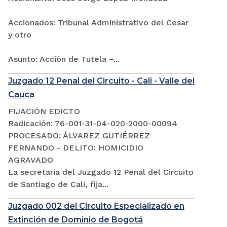
Accionados: Tribunal Administrativo del Cesar
y otro
Asunto: Acción de Tutela –...
Juzgado 12 Penal del Circuito - Cali - Valle del
Cauca
FIJACIÓN EDICTO
Radicación: 76-001-31-04-020-2000-00094
PROCESADO: ÁLVAREZ GUTIÉRREZ
FERNANDO - DELITO: HOMICIDIO
AGRAVADO
La secretaria del Juzgado 12 Penal del Circuito
de Santiago de Cali, fija...
Juzgado 002 del Circuito Especializado en
Extinción de Dominio de Bogotá