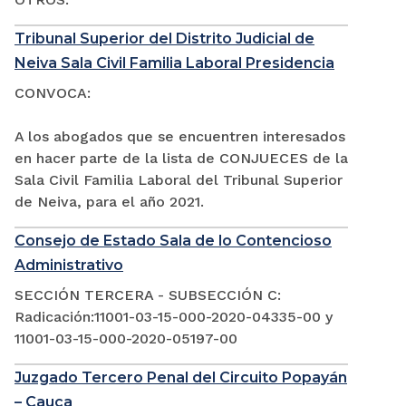
Tribunal Superior del Distrito Judicial de
Neiva Sala Civil Familia Laboral Presidencia
CONVOCA:
A los abogados que se encuentren interesados
en hacer parte de la lista de CONJUECES de la
Sala Civil Familia Laboral del Tribunal Superior
de Neiva, para el año 2021.
Consejo de Estado Sala de lo Contencioso
Administrativo
SECCIÓN TERCERA - SUBSECCIÓN C:
Radicación:11001-03-15-000-2020-04335-00 y
11001-03-15-000-2020-05197-00
Juzgado Tercero Penal del Circuito Popayán
– Cauca