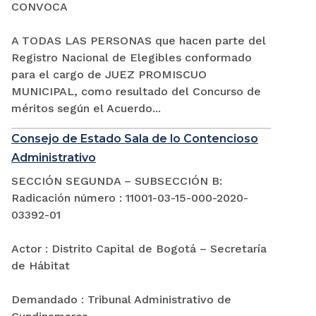
CONVOCA
A TODAS LAS PERSONAS que hacen parte del
Registro Nacional de Elegibles conformado
para el cargo de JUEZ PROMISCUO
MUNICIPAL, como resultado del Concurso de
méritos según el Acuerdo...
Consejo de Estado Sala de lo Contencioso
Administrativo
SECCIÓN SEGUNDA – SUBSECCIÓN B:
Radicación número : 11001-03-15-000-2020-
03392-01
Actor : Distrito Capital de Bogotá – Secretaría
de Hábitat
Demandado : Tribunal Administrativo de