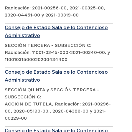
Radicación: 2021-00256-00, 2021-00325-00,
2020-04451-00 y 2021-00319-00
Consejo de Estado Sala de lo Contencioso
Administrativo
SECCIÓN TERCERA - SUBSECCIÓN C:
Radicación: 11001-03-15-000-2021-00340-00. y
11001031500020200434400
Consejo de Estado Sala de lo Contencioso
Administrativo
SECCIÓN QUINTA y SECCIÓN TERCERA -
SUBSECCIÓN C:
ACCIÓN DE TUTELA, Radicación: 2021-00296-
00, 2020-05190-00., 2020-04386-00 y 2021-
00229-00
Consejo de Estado Sala de lo Contencioso