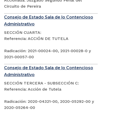
Accionada: Juzgado Segundo Penal del
Circuito de Pereira
Consejo de Estado Sala de lo Contencioso
Administrativo
SECCIÓN CUARTA:
Referencia: ACCIÓN DE TUTELA
Radicación: 2021-00024-00, 2021-00028-0 y
2021-00057-00
Consejo de Estado Sala de lo Contencioso
Administrativo
SECCIÓN TERCERA - SUBSECCIÓN C:
Referencia: Acción de Tutela
Radicación: 2020-04321-00, 2020-05292-00 y
2020-05264-00