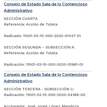
Consejo de Estado Sala de lo Contencioso
Administrativo
SECCIÓN CUARTA
Referencia: Acción de Tutela
Radicado: 11001-03-15-000-2020-01437-01
SECCIÓN SEGUNDA – SUBSECCIÓN A:
Referencia: Acción de Tutela
Radicación: 11001-03-15-000-2020-01981-01
Consejo de Estado Sala de lo Contencioso
Administrativo
SECCIÓN TERCERA - SUBSECCIÓN C:
Radicación: 11001-03-15-000-2020-04188-00
Accionante: José Jorge López Mendoza