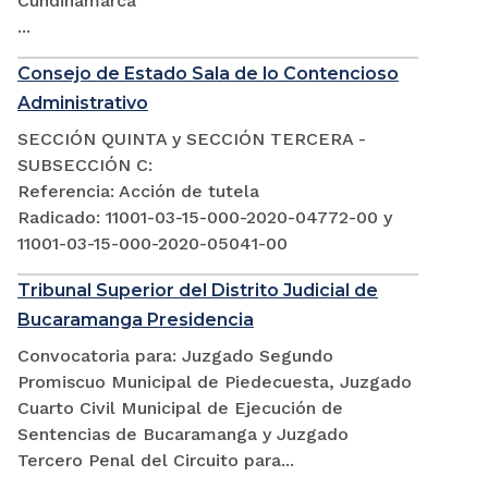
Cundinamarca
...
Consejo de Estado Sala de lo Contencioso
Administrativo
SECCIÓN QUINTA y SECCIÓN TERCERA -
SUBSECCIÓN C:
Referencia: Acción de tutela
Radicado: 11001-03-15-000-2020-04772-00 y
11001-03-15-000-2020-05041-00
Tribunal Superior del Distrito Judicial de
Bucaramanga Presidencia
Convocatoria para: Juzgado Segundo
Promiscuo Municipal de Piedecuesta, Juzgado
Cuarto Civil Municipal de Ejecución de
Sentencias de Bucaramanga y Juzgado
Tercero Penal del Circuito para...