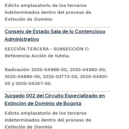
Edicto emplazatorio de los terceros
indeterminados dentro del proceso de
Extinción de Dominio
Consejo de Estado Sala de lo Contencioso
Administrativo
SECCIÓN TERCERA - SUBSECCIÓN C:
Referencia: Acción de tutela.
Radicación: 2020-04966-00, 2020-04982-00,
2020-04890-00, 2020-03773-00, 2020-04901-
00 y 2020-04307-00.
Juzgado 002 del Circuito Especializado en
Extinción de Dominio de Bogotá
Edicto emplazatorio de los terceros
indeterminados dentro del proceso de
Extinción de Dominio