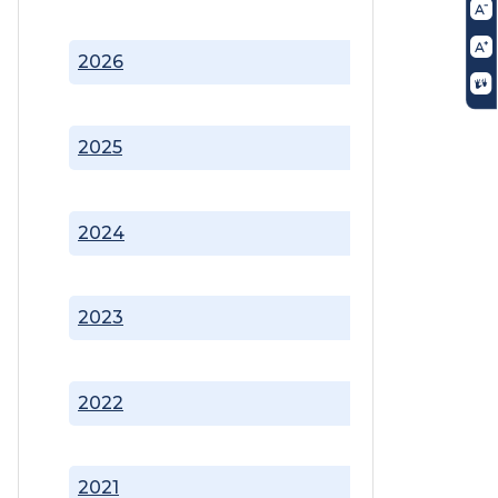
2026
2025
2024
2023
2022
2021