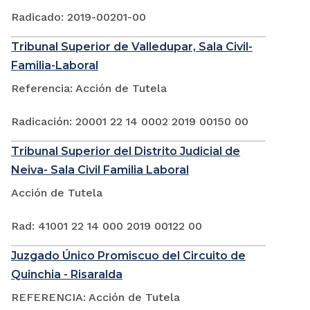
Radicado: 2019-00201-00
Tribunal Superior de Valledupar, Sala Civil-
Familia-Laboral
Referencia: Acción de Tutela
Radicación: 20001 22 14 0002 2019 00150 00
Tribunal Superior del Distrito Judicial de
Neiva- Sala Civil Familia Laboral
Acción de Tutela
Rad: 41001 22 14 000 2019 00122 00
Juzgado Único Promiscuo del Circuito de
Quinchia - Risaralda
REFERENCIA: Acción de Tutela