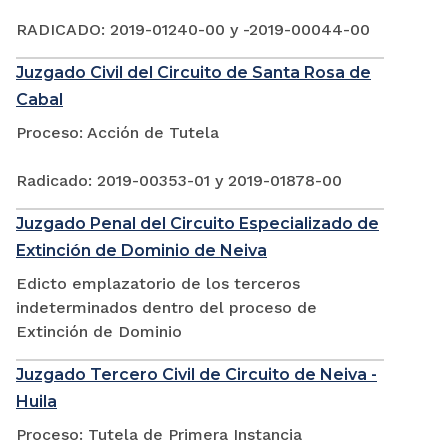
RADICADO: 2019-01240-00 y -2019-00044-00
Juzgado Civil del Circuito de Santa Rosa de
Cabal
Proceso: Acción de Tutela
Radicado: 2019-00353-01 y 2019-01878-00
Juzgado Penal del Circuito Especializado de
Extinción de Dominio de Neiva
Edicto emplazatorio de los terceros
indeterminados dentro del proceso de
Extinción de Dominio
Juzgado Tercero Civil de Circuito de Neiva -
Huila
Proceso: Tutela de Primera Instancia