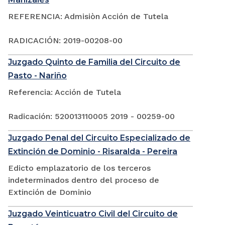
REFERENCIA: Admisiòn Acción de Tutela
RADICACIÓN: 2019-00208-00
Juzgado Quinto de Familia del Circuito de
Pasto - Nariño
Referencia: Acción de Tutela
Radicación: 520013110005 2019 - 00259-00
Juzgado Penal del Circuito Especializado de
Extinción de Dominio - Risaralda - Pereira
Edicto emplazatorio de los terceros
indeterminados dentro del proceso de
Extinción de Dominio
Juzgado Veinticuatro Civil del Circuito de