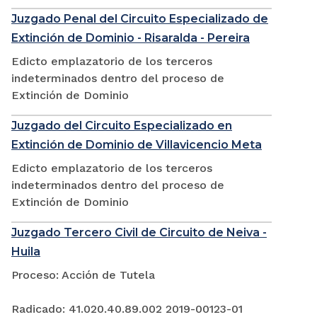
Juzgado Penal del Circuito Especializado de
Extinción de Dominio - Risaralda - Pereira
Edicto emplazatorio de los terceros
indeterminados dentro del proceso de
Extinción de Dominio
Juzgado del Circuito Especializado en
Extinción de Dominio de Villavicencio Meta
Edicto emplazatorio de los terceros
indeterminados dentro del proceso de
Extinción de Dominio
Juzgado Tercero Civil de Circuito de Neiva -
Huila
Proceso: Acción de Tutela
Radicado: 41.020.40.89.002 2019-00123-01