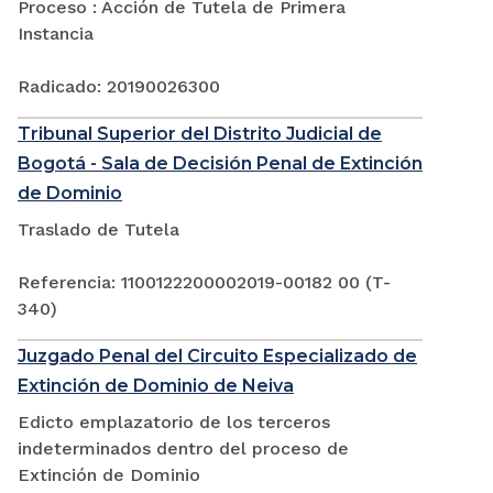
Proceso : Acción de Tutela de Primera
Instancia
Radicado: 20190026300
Tribunal Superior del Distrito Judicial de
Bogotá - Sala de Decisión Penal de Extinción
de Dominio
Traslado de Tutela
Referencia: 1100122200002019-00182 00 (T-
340)
Juzgado Penal del Circuito Especializado de
Extinción de Dominio de Neiva
Edicto emplazatorio de los terceros
indeterminados dentro del proceso de
Extinción de Dominio