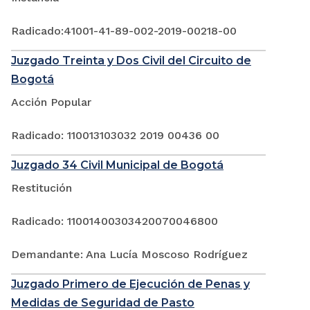
Radicado:41001-41-89-002-2019-00218-00
Juzgado Treinta y Dos Civil del Circuito de
Bogotá
Acción Popular
Radicado: 110013103032 2019 00436 00
Juzgado 34 Civil Municipal de Bogotá
Restitución
Radicado: 11001400303420070046800
Demandante: Ana Lucía Moscoso Rodríguez
Juzgado Primero de Ejecución de Penas y
Medidas de Seguridad de Pasto