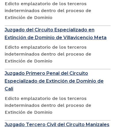
Edicto emplazatorio de los terceros
indeterminados dentro del proceso de
Extinción de Dominio
Juzgado del Circuito Especializado en
Extinción de Dominio de Villavicencio Meta
Edicto emplazatorio de los terceros
indeterminados dentro del proceso de
Extinción de Dominio
Juzgado Primero Penal del Circuito
Especializado de Extinción de Dominio de
Cali
Edicto emplazatorio de los terceros
indeterminados dentro del proceso de
Extinción de Dominio
Juzgado Tercero Civil del Circuito Manizales