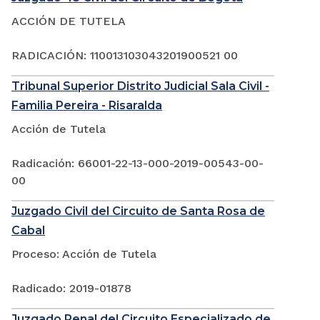
ACCIÓN DE TUTELA
RADICACIÓN: 110013103043201900521 00
Tribunal Superior Distrito Judicial Sala Civil -
Familia Pereira - Risaralda
Acción de Tutela
Radicación: 66001-22-13-000-2019-00543-00-
00
Juzgado Civil del Circuito de Santa Rosa de
Cabal
Proceso: Acción de Tutela
Radicado: 2019-01878
Juzgado Penal del Circuito Especializado de