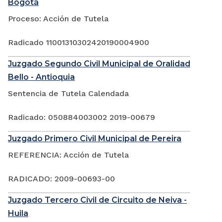
Bogotá
Proceso: Acción de Tutela
Radicado 11001310302420190004900
Juzgado Segundo Civil Municipal de Oralidad
Bello - Antioquia
Sentencia de Tutela Calendada
Radicado: 050884003002 2019-00679
Juzgado Primero Civil Municipal de Pereira
REFERENCIA: Acción de Tutela
RADICADO: 2009-00693-00
Juzgado Tercero Civil de Circuito de Neiva -
Huila