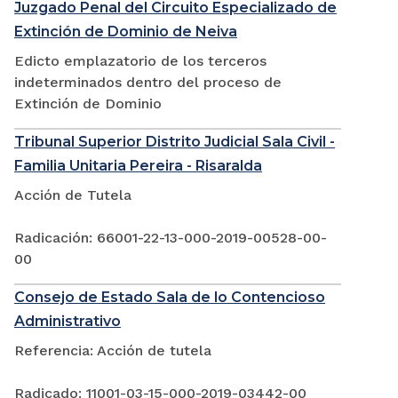
Juzgado Penal del Circuito Especializado de
Extinción de Dominio de Neiva
Edicto emplazatorio de los terceros
indeterminados dentro del proceso de
Extinción de Dominio
Tribunal Superior Distrito Judicial Sala Civil -
Familia Unitaria Pereira - Risaralda
Acción de Tutela
Radicación: 66001-22-13-000-2019-00528-00-
00
Consejo de Estado Sala de lo Contencioso
Administrativo
Referencia: Acción de tutela
Radicado: 11001-03-15-000-2019-03442-00