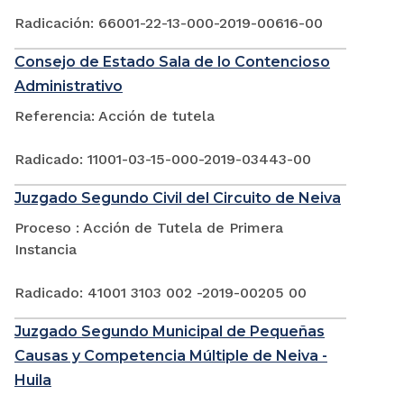
Radicación: 66001-22-13-000-2019-00616-00
Consejo de Estado Sala de lo Contencioso
Administrativo
Referencia: Acción de tutela
Radicado: 11001-03-15-000-2019-03443-00
Juzgado Segundo Civil del Circuito de Neiva
Proceso : Acción de Tutela de Primera
Instancia
Radicado: 41001 3103 002 -2019-00205 00
Juzgado Segundo Municipal de Pequeñas
Causas y Competencia Múltiple de Neiva -
Huila