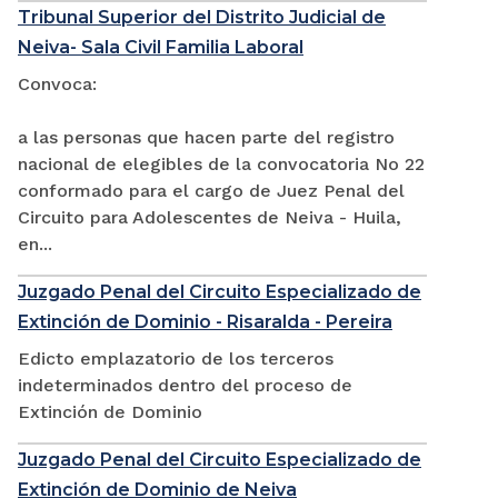
Tribunal Superior del Distrito Judicial de
Neiva- Sala Civil Familia Laboral
Convoca:
a las personas que hacen parte del registro
nacional de elegibles de la convocatoria No 22
conformado para el cargo de Juez Penal del
Circuito para Adolescentes de Neiva - Huila,
en...
Juzgado Penal del Circuito Especializado de
Extinción de Dominio - Risaralda - Pereira
Edicto emplazatorio de los terceros
indeterminados dentro del proceso de
Extinción de Dominio
Juzgado Penal del Circuito Especializado de
Extinción de Dominio de Neiva