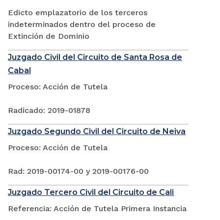
Edicto emplazatorio de los terceros
indeterminados dentro del proceso de
Extinción de Dominio
Juzgado Civil del Circuito de Santa Rosa de
Cabal
Proceso: Acción de Tutela
Radicado: 2019-01878
Juzgado Segundo Civil del Circuito de Neiva
Proceso: Acción de Tutela
Rad: 2019-00174-00 y 2019-00176-00
Juzgado Tercero Civil del Circuito de Cali
Referencia: Acción de Tutela Primera Instancia