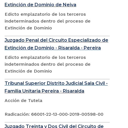
Extinción de Dominio de Neiva
Edicto emplazatorio de los terceros
indeterminados dentro del proceso de
Extinción de Dominio
Juzgado Penal del Circuito Especializado de
Extinción de Dominio - Risaralda - Pereira
Edicto emplazatorio de los terceros
indeterminados dentro del proceso de
Extinción de Dominio
Tribunal Superior Distrito Judicial Sala Civil -
Familia Unitaria Pereira - Risaralda
Acción de Tutela
Radicación: 66001-22-13-000-2019-00598-00
Juzgado Treinta y Dos Civil del Circuito de