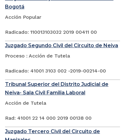
Bogotá
Acción Popular
Radicado: 110013103032 2019 00411 00
Juzgado Segundo Civil del Circuito de Neiva
Proceso : Acción de Tutela
Radicado: 41001 3103 002 -2019-00214-00
Tribunal Superior del Distrito Judicial de
Neiva- Sala Civil Familia Laboral
Acción de Tutela
Rad: 41001 22 14 000 2019 00138 00
Juzgado Tercero Civil del Circuito de
Manizales