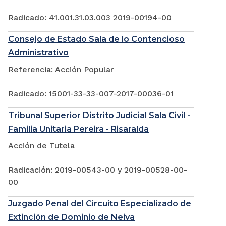
Radicado: 41.001.31.03.003 2019-00194-00
Consejo de Estado Sala de lo Contencioso
Administrativo
Referencia: Acción Popular
Radicado: 15001-33-33-007-2017-00036-01
Tribunal Superior Distrito Judicial Sala Civil -
Familia Unitaria Pereira - Risaralda
Acción de Tutela
Radicación: 2019-00543-00 y 2019-00528-00-
00
Juzgado Penal del Circuito Especializado de
Extinción de Dominio de Neiva