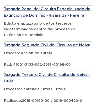
Juzgado Penal del Circuito Especializado de
Extinción de Dominio - Risaralda - Pereira
Edicto emplazatorio de los terceros
indeterminados dentro del proceso de
Extinción de Dominio
Juzgado Segundo Civil del Circuito de Neiva
Proceso: Acción de Tutela
Rad: 41001-3103-002-2019-00198-00
Juzgado Tercero Civil de Circuito de Neiva -
Huila
Proceso: Sentencia Tutela Tutela
Radicado:2019-00190-00 y 2019-000420-01