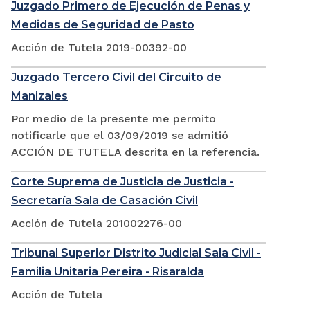
Juzgado Primero de Ejecución de Penas y
Medidas de Seguridad de Pasto
Acción de Tutela 2019-00392-00
Juzgado Tercero Civil del Circuito de
Manizales
Por medio de la presente me permito
notificarle que el 03/09/2019 se admitió
ACCIÓN DE TUTELA descrita en la referencia.
Corte Suprema de Justicia de Justicia -
Secretaría Sala de Casación Civil
Acción de Tutela 201002276-00
Tribunal Superior Distrito Judicial Sala Civil -
Familia Unitaria Pereira - Risaralda
Acción de Tutela