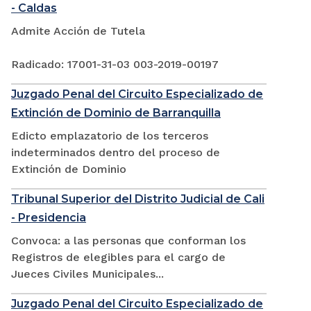
- Caldas
Admite Acción de Tutela
Radicado: 17001-31-03 003-2019-00197
Juzgado Penal del Circuito Especializado de
Extinción de Dominio de Barranquilla
Edicto emplazatorio de los terceros
indeterminados dentro del proceso de
Extinción de Dominio
Tribunal Superior del Distrito Judicial de Cali
- Presidencia
Convoca: a las personas que conforman los
Registros de elegibles para el cargo de
Jueces Civiles Municipales...
Juzgado Penal del Circuito Especializado de