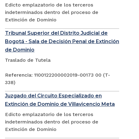
Edicto emplazatorio de los terceros
indeterminados dentro del proceso de
Extinción de Dominio
Tribunal Superior del Distrito Judicial de
Bogotá - Sala de Decisión Penal de Extinción
de Dominio
Traslado de Tutela
Referencia: 1100122200002019-00173 00 (T-
338)
Juzgado del Circuito Especializado en
Extinción de Dominio de Villavicencio Meta
Edicto emplazatorio de los terceros
indeterminados dentro del proceso de
Extinción de Dominio