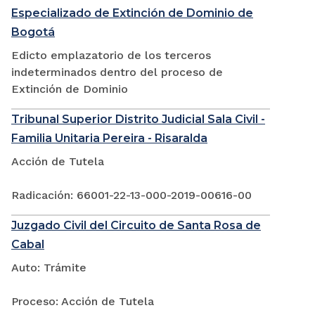
Especializado de Extinción de Dominio de
Bogotá
Edicto emplazatorio de los terceros
indeterminados dentro del proceso de
Extinción de Dominio
Tribunal Superior Distrito Judicial Sala Civil -
Familia Unitaria Pereira - Risaralda
Acción de Tutela
Radicación: 66001-22-13-000-2019-00616-00
Juzgado Civil del Circuito de Santa Rosa de
Cabal
Auto: Trámite
Proceso: Acción de Tutela