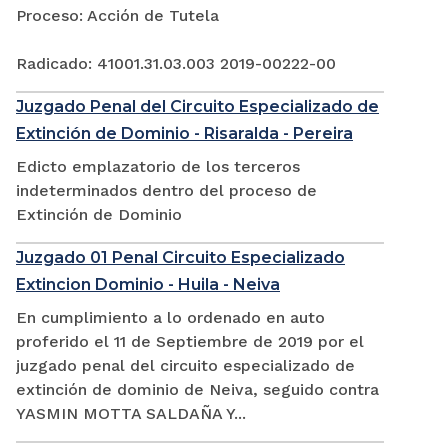
Proceso: Acción de Tutela
Radicado: 41001.31.03.003 2019-00222-00
Juzgado Penal del Circuito Especializado de
Extinción de Dominio - Risaralda - Pereira
Edicto emplazatorio de los terceros
indeterminados dentro del proceso de
Extinción de Dominio
Juzgado 01 Penal Circuito Especializado
Extincion Dominio - Huila - Neiva
En cumplimiento a lo ordenado en auto
proferido el 11 de Septiembre de 2019 por el
juzgado penal del circuito especializado de
extinción de dominio de Neiva, seguido contra
YASMIN MOTTA SALDAÑA Y...