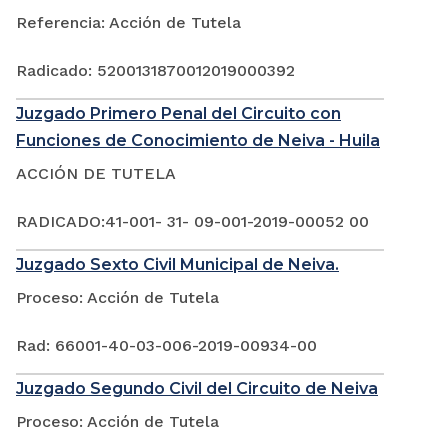
Referencia: Acción de Tutela
Radicado: 5200131870012019000392
Juzgado Primero Penal del Circuito con
Funciones de Conocimiento de Neiva - Huila
ACCIÓN DE TUTELA
RADICADO:41-001- 31- 09-001-2019-00052 00
Juzgado Sexto Civil Municipal de Neiva.
Proceso: Acción de Tutela
Rad: 66001-40-03-006-2019-00934-00
Juzgado Segundo Civil del Circuito de Neiva
Proceso: Acción de Tutela