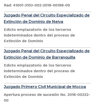
Rad: 41001-3103-002-2019-00198-00
Juzgado Penal del Circuito Especializado de
Extinción de Dominio de Neiva
Edicto emplazatorio de los terceros
indeterminados dentro del proceso de
Extinción de Dominio
Juzgado Penal del Circuito Especializado de
Extinción de Dominio de Barranquilla
Edicto emplazatorio de los terceros
indeterminados dentro del proceso de
Extinción de Dominio
Juzgado Primero Civil Municipal de Mocoa
Apertura proceso de sucesión No. 2018-00332-
00