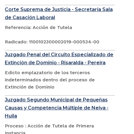
Corte Suprema de Justicia - Secretaría Sala
de Casación Laboral
Referencia: Acción de Tutela
Radicado: 1100102300002019-000534-00
Juzgado Penal del Circuito Especializado de
Extinción de Dominio - Risaralda - Pereira
Edicto emplazatorio de los terceros
indeterminados dentro del proceso de
Extinción de Dominio
Juzgado Segundo Municipal de Pequeñas
Causas y Competencia Múltiple de Neiva -
Huila
Proceso : Acción de Tutela de Primera
Instancia