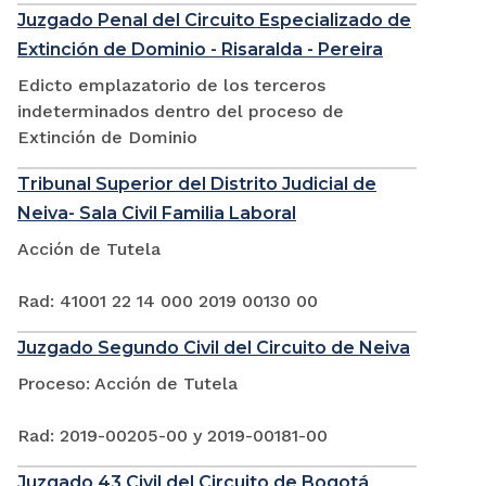
Juzgado Penal del Circuito Especializado de
Extinción de Dominio - Risaralda - Pereira
Edicto emplazatorio de los terceros
indeterminados dentro del proceso de
Extinción de Dominio
Tribunal Superior del Distrito Judicial de
Neiva- Sala Civil Familia Laboral
Acción de Tutela
Rad: 41001 22 14 000 2019 00130 00
Juzgado Segundo Civil del Circuito de Neiva
Proceso: Acción de Tutela
Rad: 2019-00205-00 y 2019-00181-00
Juzgado 43 Civil del Circuito de Bogotá