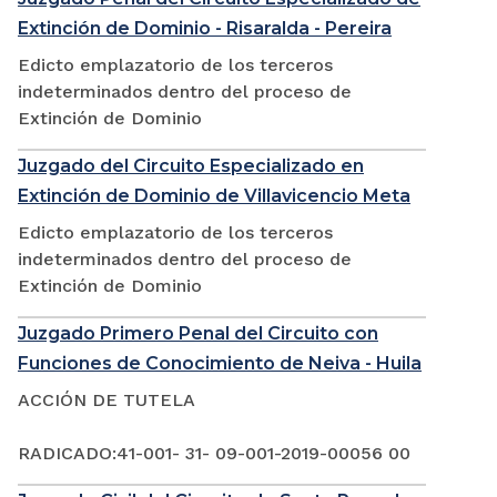
Extinción de Dominio - Risaralda - Pereira
Edicto emplazatorio de los terceros
indeterminados dentro del proceso de
Extinción de Dominio
Juzgado del Circuito Especializado en
Extinción de Dominio de Villavicencio Meta
Edicto emplazatorio de los terceros
indeterminados dentro del proceso de
Extinción de Dominio
Juzgado Primero Penal del Circuito con
Funciones de Conocimiento de Neiva - Huila
ACCIÓN DE TUTELA
RADICADO:41-001- 31- 09-001-2019-00056 00