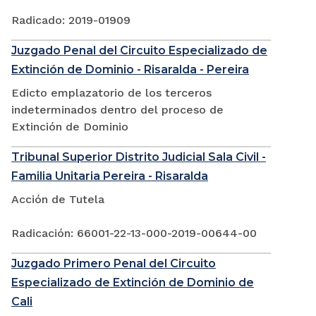
Radicado: 2019-01909
Juzgado Penal del Circuito Especializado de
Extinción de Dominio - Risaralda - Pereira
Edicto emplazatorio de los terceros
indeterminados dentro del proceso de
Extinción de Dominio
Tribunal Superior Distrito Judicial Sala Civil -
Familia Unitaria Pereira - Risaralda
Acción de Tutela
Radicación: 66001-22-13-000-2019-00644-00
Juzgado Primero Penal del Circuito
Especializado de Extinción de Dominio de
Cali