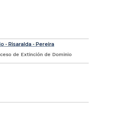
 - Risaralda - Pereira
oceso de Extinción de Dominio