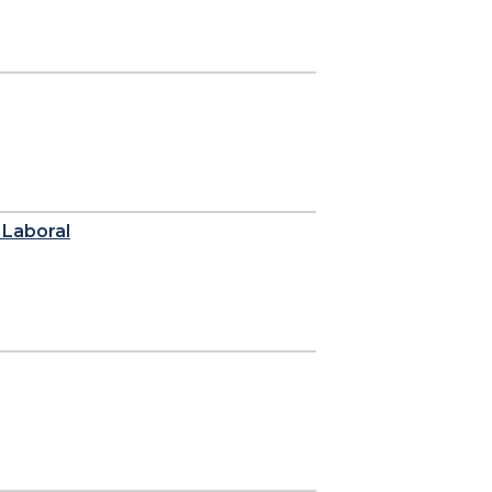
a Laboral