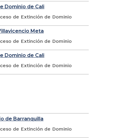
de Dominio de Cali
oceso de Extinción de Dominio
illavicencio Meta
oceso de Extinción de Dominio
de Dominio de Cali
oceso de Extinción de Dominio
o de Barranquilla
oceso de Extinción de Dominio