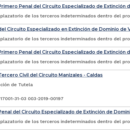
rimero Penal del Circuito Especializado de Extinción 
plazatorio de los terceros indeterminados dentro del pr
el Circuito Especializado en Extinción de Dominio de V
plazatorio de los terceros indeterminados dentro del pr
rimero Penal del Circuito Especializado de Extinción 
plazatorio de los terceros indeterminados dentro del pr
ercero Civil del Circuito Manizales - Caldas
ción de Tutela
 17001-31-03 003-2019-00197
enal del Circuito Especializado de Extinción de Domini
plazatorio de los terceros indeterminados dentro del pr