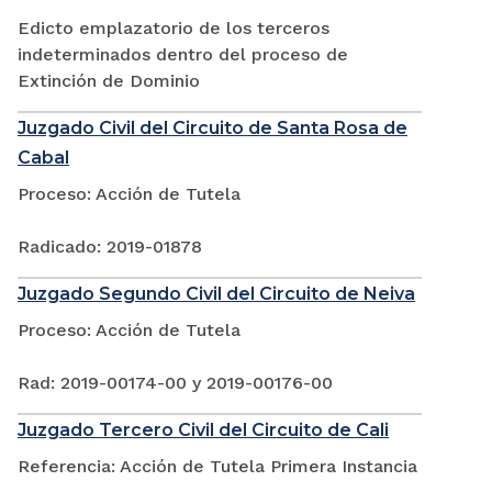
Edicto emplazatorio de los terceros
indeterminados dentro del proceso de
Extinción de Dominio
Juzgado Civil del Circuito de Santa Rosa de
Cabal
Proceso: Acción de Tutela
Radicado: 2019-01878
Juzgado Segundo Civil del Circuito de Neiva
Proceso: Acción de Tutela
Rad: 2019-00174-00 y 2019-00176-00
Juzgado Tercero Civil del Circuito de Cali
Referencia: Acción de Tutela Primera Instancia