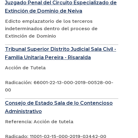
Juzgado Penal del Circuito Especializado de
Extinción de Dominio de Neiva
Edicto emplazatorio de los terceros
indeterminados dentro del proceso de
Extinción de Dominio
Tribunal Superior Distrito Judicial Sala Civil -
Familia Unitaria Pereira - Risaralda
Acción de Tutela
Radicación: 66001-22-13-000-2019-00528-00-
00
Consejo de Estado Sala de lo Contencioso
Administrativo
Referencia: Acción de tutela
Radicado: 11001-03-15-000-2019-03442-00