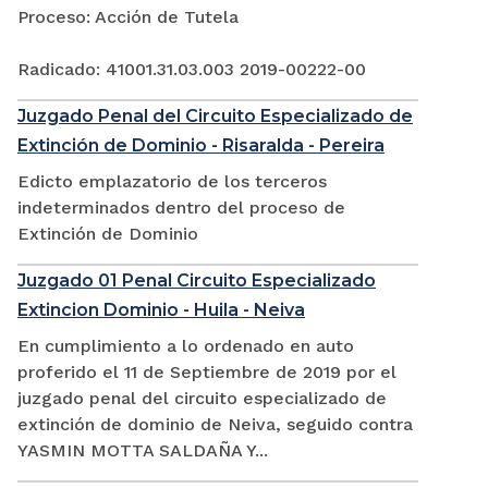
Proceso: Acción de Tutela
Radicado: 41001.31.03.003 2019-00222-00
Juzgado Penal del Circuito Especializado de
Extinción de Dominio - Risaralda - Pereira
Edicto emplazatorio de los terceros
indeterminados dentro del proceso de
Extinción de Dominio
Juzgado 01 Penal Circuito Especializado
Extincion Dominio - Huila - Neiva
En cumplimiento a lo ordenado en auto
proferido el 11 de Septiembre de 2019 por el
juzgado penal del circuito especializado de
extinción de dominio de Neiva, seguido contra
YASMIN MOTTA SALDAÑA Y...