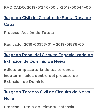
RADICADO: 2019-01240-00 y -2019-00044-00
Juzgado Civil del Circuito de Santa Rosa de
Cabal
Proceso: Acción de Tutela
Radicado: 2019-00353-01 y 2019-01878-00
Juzgado Penal del Circuito Especializado de
Extinción de Dominio de Neiva
Edicto emplazatorio de los terceros
indeterminados dentro del proceso de
Extinción de Dominio
Juzgado Tercero Civil de Circuito de Neiva -
Huila
Proceso: Tutela de Primera Instancia