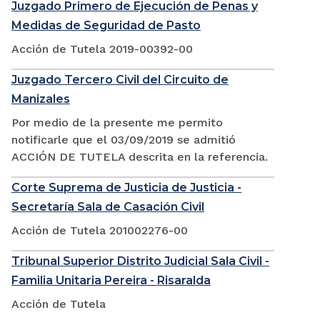
Juzgado Primero de Ejecución de Penas y
Medidas de Seguridad de Pasto
Acción de Tutela 2019-00392-00
Juzgado Tercero Civil del Circuito de
Manizales
Por medio de la presente me permito
notificarle que el 03/09/2019 se admitió
ACCIÓN DE TUTELA descrita en la referencia.
Corte Suprema de Justicia de Justicia -
Secretaría Sala de Casación Civil
Acción de Tutela 201002276-00
Tribunal Superior Distrito Judicial Sala Civil -
Familia Unitaria Pereira - Risaralda
Acción de Tutela