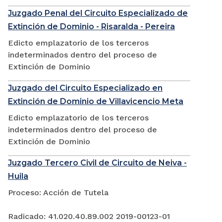
Juzgado Penal del Circuito Especializado de
Extinción de Dominio - Risaralda - Pereira
Edicto emplazatorio de los terceros
indeterminados dentro del proceso de
Extinción de Dominio
Juzgado del Circuito Especializado en
Extinción de Dominio de Villavicencio Meta
Edicto emplazatorio de los terceros
indeterminados dentro del proceso de
Extinción de Dominio
Juzgado Tercero Civil de Circuito de Neiva -
Huila
Proceso: Acción de Tutela
Radicado: 41.020.40.89.002 2019-00123-01