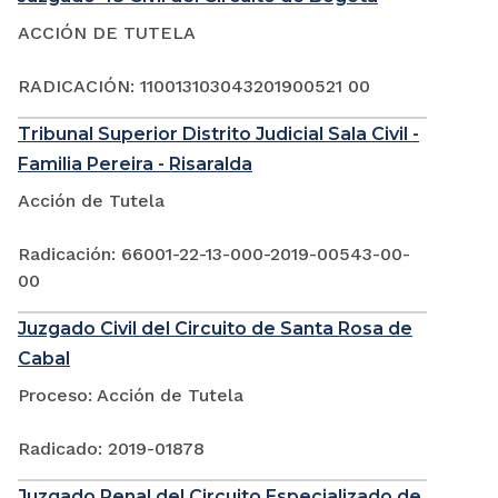
ACCIÓN DE TUTELA
RADICACIÓN: 110013103043201900521 00
Tribunal Superior Distrito Judicial Sala Civil -
Familia Pereira - Risaralda
Acción de Tutela
Radicación: 66001-22-13-000-2019-00543-00-
00
Juzgado Civil del Circuito de Santa Rosa de
Cabal
Proceso: Acción de Tutela
Radicado: 2019-01878
Juzgado Penal del Circuito Especializado de