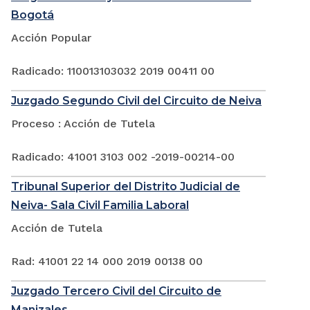
Bogotá
Acción Popular
Radicado: 110013103032 2019 00411 00
Juzgado Segundo Civil del Circuito de Neiva
Proceso : Acción de Tutela
Radicado: 41001 3103 002 -2019-00214-00
Tribunal Superior del Distrito Judicial de
Neiva- Sala Civil Familia Laboral
Acción de Tutela
Rad: 41001 22 14 000 2019 00138 00
Juzgado Tercero Civil del Circuito de
Manizales