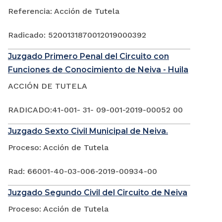
Referencia: Acción de Tutela
Radicado: 5200131870012019000392
Juzgado Primero Penal del Circuito con
Funciones de Conocimiento de Neiva - Huila
ACCIÓN DE TUTELA
RADICADO:41-001- 31- 09-001-2019-00052 00
Juzgado Sexto Civil Municipal de Neiva.
Proceso: Acción de Tutela
Rad: 66001-40-03-006-2019-00934-00
Juzgado Segundo Civil del Circuito de Neiva
Proceso: Acción de Tutela