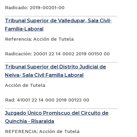
Radicado: 2019-00201-00
Tribunal Superior de Valledupar, Sala Civil-
Familia-Laboral
Referencia: Acción de Tutela
Radicación: 20001 22 14 0002 2019 00150 00
Tribunal Superior del Distrito Judicial de
Neiva- Sala Civil Familia Laboral
Acción de Tutela
Rad: 41001 22 14 000 2019 00122 00
Juzgado Único Promiscuo del Circuito de
Quinchia - Risaralda
REFERENCIA: Acción de Tutela