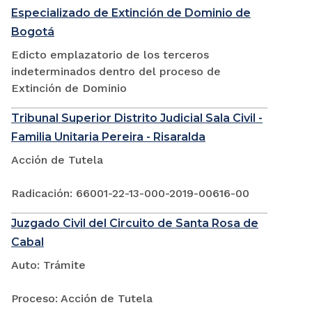
Especializado de Extinción de Dominio de
Bogotá
Edicto emplazatorio de los terceros
indeterminados dentro del proceso de
Extinción de Dominio
Tribunal Superior Distrito Judicial Sala Civil -
Familia Unitaria Pereira - Risaralda
Acción de Tutela
Radicación: 66001-22-13-000-2019-00616-00
Juzgado Civil del Circuito de Santa Rosa de
Cabal
Auto: Trámite
Proceso: Acción de Tutela