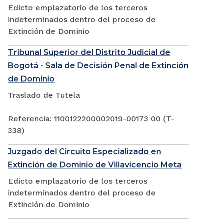
Edicto emplazatorio de los terceros
indeterminados dentro del proceso de
Extinción de Dominio
Tribunal Superior del Distrito Judicial de
Bogotá - Sala de Decisión Penal de Extinción
de Dominio
Traslado de Tutela
Referencia: 1100122200002019-00173 00 (T-
338)
Juzgado del Circuito Especializado en
Extinción de Dominio de Villavicencio Meta
Edicto emplazatorio de los terceros
indeterminados dentro del proceso de
Extinción de Dominio