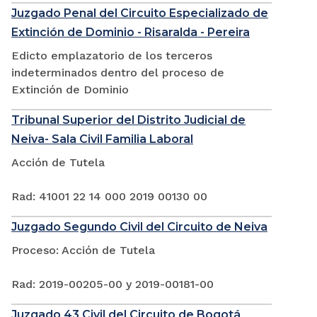
Juzgado Penal del Circuito Especializado de
Extinción de Dominio - Risaralda - Pereira
Edicto emplazatorio de los terceros
indeterminados dentro del proceso de
Extinción de Dominio
Tribunal Superior del Distrito Judicial de
Neiva- Sala Civil Familia Laboral
Acción de Tutela
Rad: 41001 22 14 000 2019 00130 00
Juzgado Segundo Civil del Circuito de Neiva
Proceso: Acción de Tutela
Rad: 2019-00205-00 y 2019-00181-00
Juzgado 43 Civil del Circuito de Bogotá