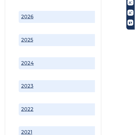
2026
2025
2024
2023
2022
2021