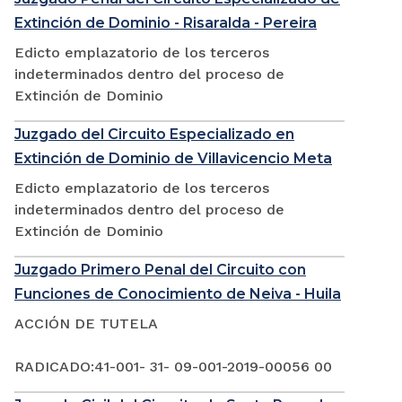
Extinción de Dominio - Risaralda - Pereira
Edicto emplazatorio de los terceros
indeterminados dentro del proceso de
Extinción de Dominio
Juzgado del Circuito Especializado en
Extinción de Dominio de Villavicencio Meta
Edicto emplazatorio de los terceros
indeterminados dentro del proceso de
Extinción de Dominio
Juzgado Primero Penal del Circuito con
Funciones de Conocimiento de Neiva - Huila
ACCIÓN DE TUTELA
RADICADO:41-001- 31- 09-001-2019-00056 00