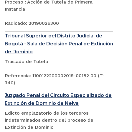
Proceso : Acción de Tutela de Primera
Instancia
Radicado: 20190026300
Tribunal Superior del Distrito Judicial de
Bogotá - Sala de Decisión Penal de Extinción
de Dominio
Traslado de Tutela
Referencia: 1100122200002019-00182 00 (T-
340)
Juzgado Penal del Circuito Especializado de
Extinción de Dominio de Neiva
Edicto emplazatorio de los terceros
indeterminados dentro del proceso de
Extinción de Dominio