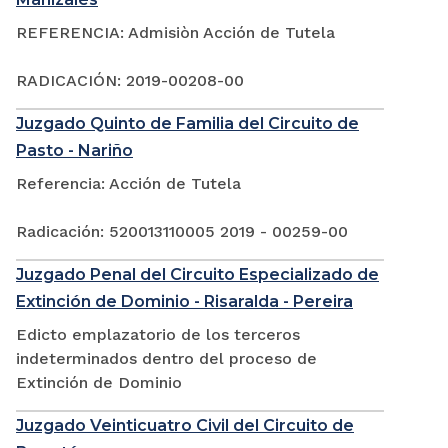
REFERENCIA: Admisiòn Acción de Tutela
RADICACIÓN: 2019-00208-00
Juzgado Quinto de Familia del Circuito de
Pasto - Nariño
Referencia: Acción de Tutela
Radicación: 520013110005 2019 - 00259-00
Juzgado Penal del Circuito Especializado de
Extinción de Dominio - Risaralda - Pereira
Edicto emplazatorio de los terceros
indeterminados dentro del proceso de
Extinción de Dominio
Juzgado Veinticuatro Civil del Circuito de