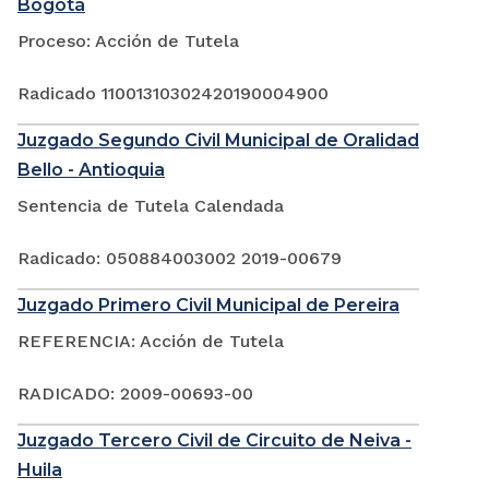
Bogotá
Proceso: Acción de Tutela
Radicado 11001310302420190004900
Juzgado Segundo Civil Municipal de Oralidad
Bello - Antioquia
Sentencia de Tutela Calendada
Radicado: 050884003002 2019-00679
Juzgado Primero Civil Municipal de Pereira
REFERENCIA: Acción de Tutela
RADICADO: 2009-00693-00
Juzgado Tercero Civil de Circuito de Neiva -
Huila