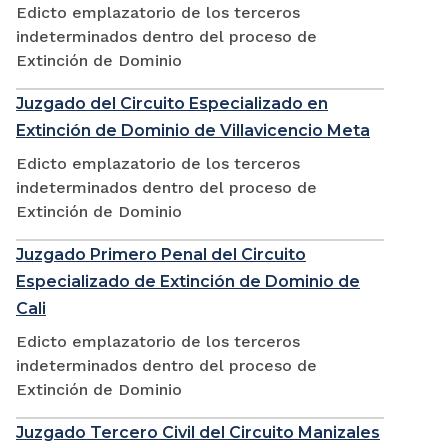
Edicto emplazatorio de los terceros
indeterminados dentro del proceso de
Extinción de Dominio
Juzgado del Circuito Especializado en
Extinción de Dominio de Villavicencio Meta
Edicto emplazatorio de los terceros
indeterminados dentro del proceso de
Extinción de Dominio
Juzgado Primero Penal del Circuito
Especializado de Extinción de Dominio de
Cali
Edicto emplazatorio de los terceros
indeterminados dentro del proceso de
Extinción de Dominio
Juzgado Tercero Civil del Circuito Manizales