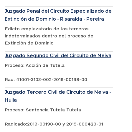
Juzgado Penal del Circuito Especializado de
Extinción de Dominio - Risaralda - Pereira
Edicto emplazatorio de los terceros
indeterminados dentro del proceso de
Extinción de Dominio
Juzgado Segundo Civil del Circuito de Neiva
Proceso: Acción de Tutela
Rad: 41001-3103-002-2019-00198-00
Juzgado Tercero Civil de Circuito de Neiva -
Huila
Proceso: Sentencia Tutela Tutela
Radicado:2019-00190-00 y 2019-000420-01