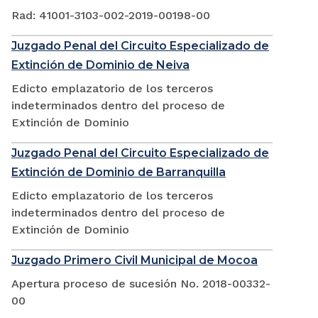
Rad: 41001-3103-002-2019-00198-00
Juzgado Penal del Circuito Especializado de
Extinción de Dominio de Neiva
Edicto emplazatorio de los terceros
indeterminados dentro del proceso de
Extinción de Dominio
Juzgado Penal del Circuito Especializado de
Extinción de Dominio de Barranquilla
Edicto emplazatorio de los terceros
indeterminados dentro del proceso de
Extinción de Dominio
Juzgado Primero Civil Municipal de Mocoa
Apertura proceso de sucesión No. 2018-00332-
00