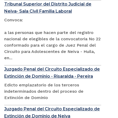
Tribunal Superior del Distrito Judicial de
Neiva- Sala Civil Familia Laboral
Convoca:
a las personas que hacen parte del registro
nacional de elegibles de la convocatoria No 22
conformado para el cargo de Juez Penal del
Circuito para Adolescentes de Neiva - Huila,
en...
Juzgado Penal del Circuito Especializado de
Extinción de Dominio - Risaralda - Pereira
Edicto emplazatorio de los terceros
indeterminados dentro del proceso de
Extinción de Dominio
Juzgado Penal del Circuito Especializado de
Extinción de Dominio de Neiva