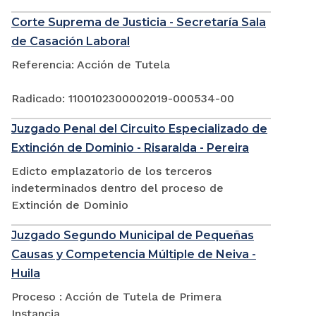
Corte Suprema de Justicia - Secretaría Sala
de Casación Laboral
Referencia: Acción de Tutela
Radicado: 1100102300002019-000534-00
Juzgado Penal del Circuito Especializado de
Extinción de Dominio - Risaralda - Pereira
Edicto emplazatorio de los terceros
indeterminados dentro del proceso de
Extinción de Dominio
Juzgado Segundo Municipal de Pequeñas
Causas y Competencia Múltiple de Neiva -
Huila
Proceso : Acción de Tutela de Primera
Instancia