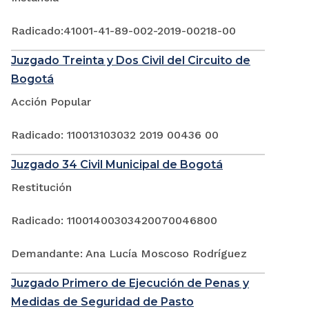
Radicado:41001-41-89-002-2019-00218-00
Juzgado Treinta y Dos Civil del Circuito de
Bogotá
Acción Popular
Radicado: 110013103032 2019 00436 00
Juzgado 34 Civil Municipal de Bogotá
Restitución
Radicado: 11001400303420070046800
Demandante: Ana Lucía Moscoso Rodríguez
Juzgado Primero de Ejecución de Penas y
Medidas de Seguridad de Pasto