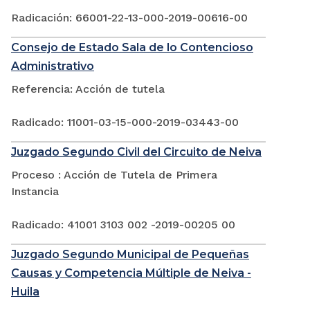
Radicación: 66001-22-13-000-2019-00616-00
Consejo de Estado Sala de lo Contencioso
Administrativo
Referencia: Acción de tutela
Radicado: 11001-03-15-000-2019-03443-00
Juzgado Segundo Civil del Circuito de Neiva
Proceso : Acción de Tutela de Primera
Instancia
Radicado: 41001 3103 002 -2019-00205 00
Juzgado Segundo Municipal de Pequeñas
Causas y Competencia Múltiple de Neiva -
Huila