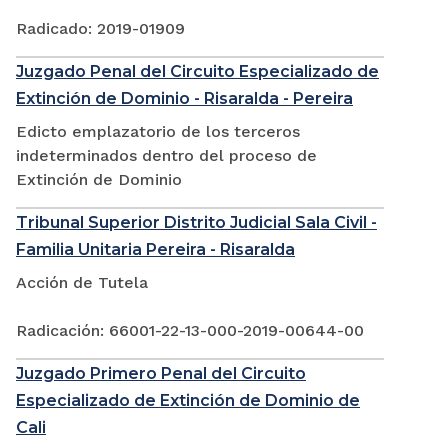
Radicado: 2019-01909
Juzgado Penal del Circuito Especializado de
Extinción de Dominio - Risaralda - Pereira
Edicto emplazatorio de los terceros
indeterminados dentro del proceso de
Extinción de Dominio
Tribunal Superior Distrito Judicial Sala Civil -
Familia Unitaria Pereira - Risaralda
Acción de Tutela
Radicación: 66001-22-13-000-2019-00644-00
Juzgado Primero Penal del Circuito
Especializado de Extinción de Dominio de
Cali