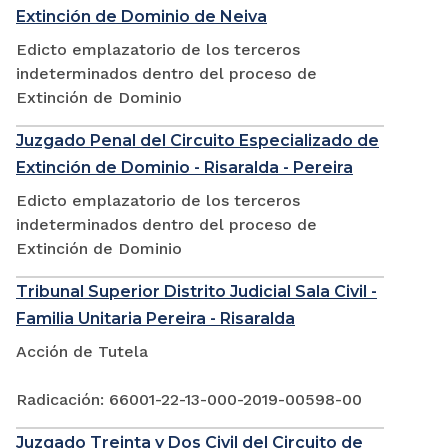
Extinción de Dominio de Neiva
Edicto emplazatorio de los terceros
indeterminados dentro del proceso de
Extinción de Dominio
Juzgado Penal del Circuito Especializado de
Extinción de Dominio - Risaralda - Pereira
Edicto emplazatorio de los terceros
indeterminados dentro del proceso de
Extinción de Dominio
Tribunal Superior Distrito Judicial Sala Civil -
Familia Unitaria Pereira - Risaralda
Acción de Tutela
Radicación: 66001-22-13-000-2019-00598-00
Juzgado Treinta y Dos Civil del Circuito de