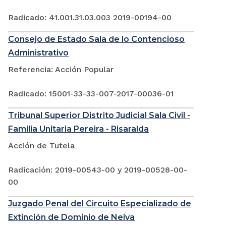
Radicado: 41.001.31.03.003 2019-00194-00
Consejo de Estado Sala de lo Contencioso
Administrativo
Referencia: Acción Popular
Radicado: 15001-33-33-007-2017-00036-01
Tribunal Superior Distrito Judicial Sala Civil -
Familia Unitaria Pereira - Risaralda
Acción de Tutela
Radicación: 2019-00543-00 y 2019-00528-00-
00
Juzgado Penal del Circuito Especializado de
Extinción de Dominio de Neiva