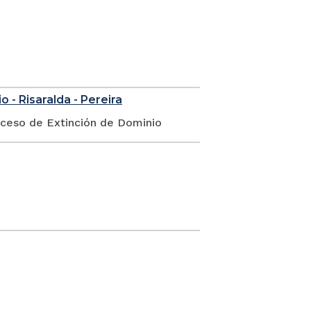
 - Risaralda - Pereira
oceso de Extinción de Dominio