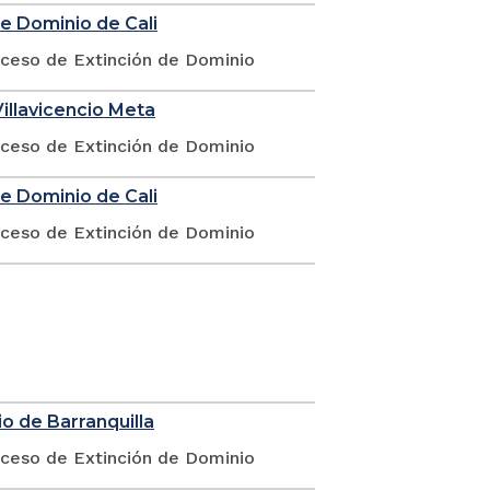
de Dominio de Cali
oceso de Extinción de Dominio
illavicencio Meta
oceso de Extinción de Dominio
de Dominio de Cali
oceso de Extinción de Dominio
o de Barranquilla
oceso de Extinción de Dominio