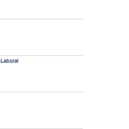
a Laboral