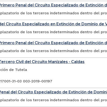
rimero Penal del Circuito Especializado de Extinción 
plazatorio de los terceros indeterminados dentro del pr
el Circuito Especializado en Extinción de Dominio de V
plazatorio de los terceros indeterminados dentro del pr
rimero Penal del Circuito Especializado de Extinción 
plazatorio de los terceros indeterminados dentro del pr
ercero Civil del Circuito Manizales - Caldas
ción de Tutela
 17001-31-03 003-2019-00197
enal del Circuito Especializado de Extinción de Domini
plazatorio de los terceros indeterminados dentro del pr