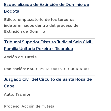
Especializado de Extinción de Dominio de
Bogotá
Edicto emplazatorio de los terceros
indeterminados dentro del proceso de
Extinción de Dominio
Tribunal Superior Distrito Judicial Sala Civil -
Familia Unitaria Pereira - Risaralda
Acción de Tutela
Radicación: 66001-22-13-000-2019-00616-00
Juzgado Civil del Circuito de Santa Rosa de
Cabal
Auto: Trámite
Proceso: Acción de Tutela