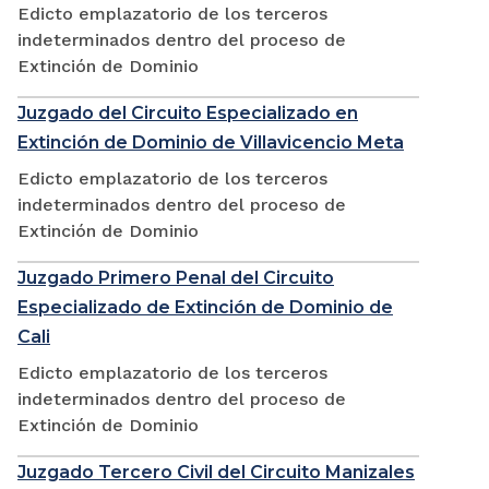
Edicto emplazatorio de los terceros
indeterminados dentro del proceso de
Extinción de Dominio
Juzgado del Circuito Especializado en
Extinción de Dominio de Villavicencio Meta
Edicto emplazatorio de los terceros
indeterminados dentro del proceso de
Extinción de Dominio
Juzgado Primero Penal del Circuito
Especializado de Extinción de Dominio de
Cali
Edicto emplazatorio de los terceros
indeterminados dentro del proceso de
Extinción de Dominio
Juzgado Tercero Civil del Circuito Manizales