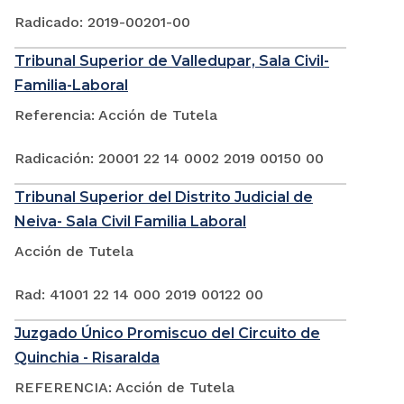
Radicado: 2019-00201-00
Tribunal Superior de Valledupar, Sala Civil-
Familia-Laboral
Referencia: Acción de Tutela
Radicación: 20001 22 14 0002 2019 00150 00
Tribunal Superior del Distrito Judicial de
Neiva- Sala Civil Familia Laboral
Acción de Tutela
Rad: 41001 22 14 000 2019 00122 00
Juzgado Único Promiscuo del Circuito de
Quinchia - Risaralda
REFERENCIA: Acción de Tutela