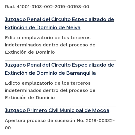
Rad: 41001-3103-002-2019-00198-00
Juzgado Penal del Circuito Especializado de
Extinción de Dominio de Neiva
Edicto emplazatorio de los terceros
indeterminados dentro del proceso de
Extinción de Dominio
Juzgado Penal del Circuito Especializado de
Extinción de Dominio de Barranquilla
Edicto emplazatorio de los terceros
indeterminados dentro del proceso de
Extinción de Dominio
Juzgado Primero Civil Municipal de Mocoa
Apertura proceso de sucesión No. 2018-00332-
00