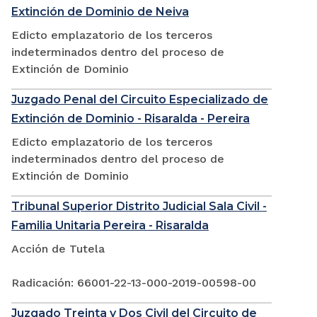
Extinción de Dominio de Neiva
Edicto emplazatorio de los terceros
indeterminados dentro del proceso de
Extinción de Dominio
Juzgado Penal del Circuito Especializado de
Extinción de Dominio - Risaralda - Pereira
Edicto emplazatorio de los terceros
indeterminados dentro del proceso de
Extinción de Dominio
Tribunal Superior Distrito Judicial Sala Civil -
Familia Unitaria Pereira - Risaralda
Acción de Tutela
Radicación: 66001-22-13-000-2019-00598-00
Juzgado Treinta y Dos Civil del Circuito de