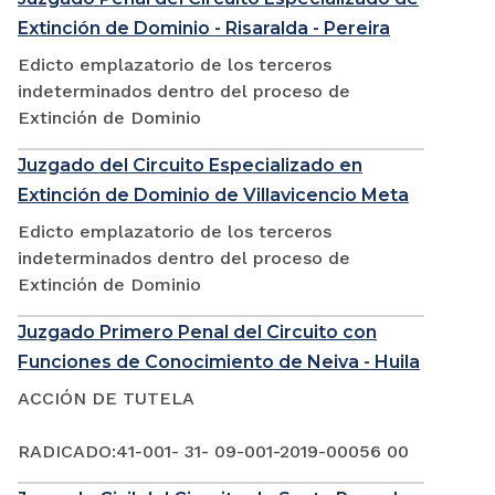
Extinción de Dominio - Risaralda - Pereira
Edicto emplazatorio de los terceros
indeterminados dentro del proceso de
Extinción de Dominio
Juzgado del Circuito Especializado en
Extinción de Dominio de Villavicencio Meta
Edicto emplazatorio de los terceros
indeterminados dentro del proceso de
Extinción de Dominio
Juzgado Primero Penal del Circuito con
Funciones de Conocimiento de Neiva - Huila
ACCIÓN DE TUTELA
RADICADO:41-001- 31- 09-001-2019-00056 00