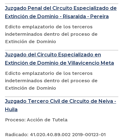
Juzgado Penal del Circuito Especializado de
Extinción de Dominio - Risaralda - Pereira
Edicto emplazatorio de los terceros
indeterminados dentro del proceso de
Extinción de Dominio
Juzgado del Circuito Especializado en
Extinción de Dominio de Villavicencio Meta
Edicto emplazatorio de los terceros
indeterminados dentro del proceso de
Extinción de Dominio
Juzgado Tercero Civil de Circuito de Neiva -
Huila
Proceso: Acción de Tutela
Radicado: 41.020.40.89.002 2019-00123-01