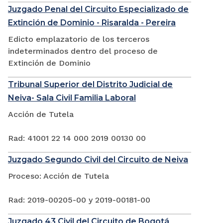
Juzgado Penal del Circuito Especializado de
Extinción de Dominio - Risaralda - Pereira
Edicto emplazatorio de los terceros
indeterminados dentro del proceso de
Extinción de Dominio
Tribunal Superior del Distrito Judicial de
Neiva- Sala Civil Familia Laboral
Acción de Tutela
Rad: 41001 22 14 000 2019 00130 00
Juzgado Segundo Civil del Circuito de Neiva
Proceso: Acción de Tutela
Rad: 2019-00205-00 y 2019-00181-00
Juzgado 43 Civil del Circuito de Bogotá