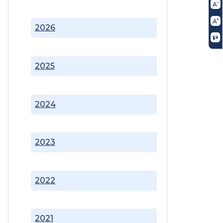
2026
2025
2024
2023
2022
2021