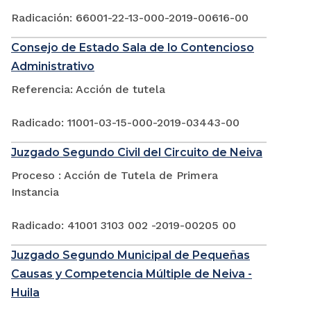
Radicación: 66001-22-13-000-2019-00616-00
Consejo de Estado Sala de lo Contencioso
Administrativo
Referencia: Acción de tutela
Radicado: 11001-03-15-000-2019-03443-00
Juzgado Segundo Civil del Circuito de Neiva
Proceso : Acción de Tutela de Primera
Instancia
Radicado: 41001 3103 002 -2019-00205 00
Juzgado Segundo Municipal de Pequeñas
Causas y Competencia Múltiple de Neiva -
Huila