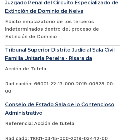
Juzgado Penal del Circuito Especializado de
Extinción de Dominio de Neiva
Edicto emplazatorio de los terceros
indeterminados dentro del proceso de
Extinción de Dominio
Tribunal Superior Distrito Judicial Sala Civil -
Familia Unitaria Pereira - Risaralda
Acción de Tutela
Radicación: 66001-22-13-000-2019-00528-00-
00
Consejo de Estado Sala de lo Contencioso
Administrativo
Referencia: Acción de tutela
Radicado: 11001-03-15-000-2019-03442-00