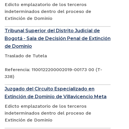
Edicto emplazatorio de los terceros
indeterminados dentro del proceso de
Extinción de Dominio
Tribunal Superior del Distrito Judicial de
Bogotá - Sala de Decisión Penal de Extinción
de Dominio
Traslado de Tutela
Referencia: 1100122200002019-00173 00 (T-
338)
Juzgado del Circuito Especializado en
Extinción de Dominio de Villavicencio Meta
Edicto emplazatorio de los terceros
indeterminados dentro del proceso de
Extinción de Dominio