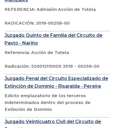
REFERENCIA: Admisiòn Acción de Tutela
RADICACIÓN: 2019-00208-00
Juzgado Quinto de Familia del Circuito de
Pasto - Nariño
Referencia: Acción de Tutela
Radicación: 520013110005 2019 - 00259-00
Juzgado Penal del Circuito Especializado de
Extinción de Dominio - Risaralda - Pereira
Edicto emplazatorio de los terceros
indeterminados dentro del proceso de
Extinción de Dominio
Juzgado Veinticuatro Civil del Circuito de