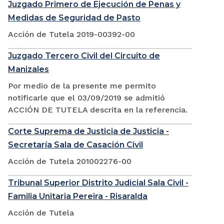
Juzgado Primero de Ejecución de Penas y
Medidas de Seguridad de Pasto
Acción de Tutela 2019-00392-00
Juzgado Tercero Civil del Circuito de
Manizales
Por medio de la presente me permito
notificarle que el 03/09/2019 se admitió
ACCIÓN DE TUTELA descrita en la referencia.
Corte Suprema de Justicia de Justicia -
Secretaría Sala de Casación Civil
Acción de Tutela 201002276-00
Tribunal Superior Distrito Judicial Sala Civil -
Familia Unitaria Pereira - Risaralda
Acción de Tutela