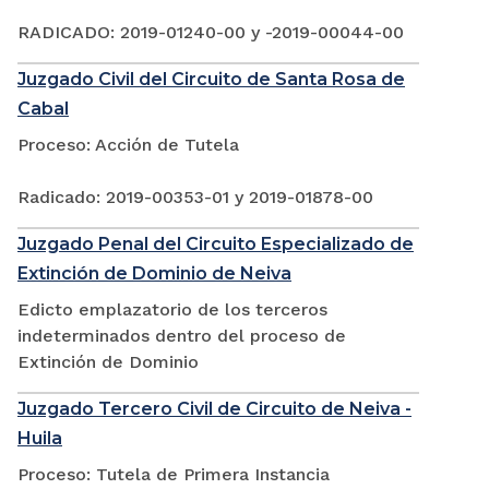
RADICADO: 2019-01240-00 y -2019-00044-00
Juzgado Civil del Circuito de Santa Rosa de
Cabal
Proceso: Acción de Tutela
Radicado: 2019-00353-01 y 2019-01878-00
Juzgado Penal del Circuito Especializado de
Extinción de Dominio de Neiva
Edicto emplazatorio de los terceros
indeterminados dentro del proceso de
Extinción de Dominio
Juzgado Tercero Civil de Circuito de Neiva -
Huila
Proceso: Tutela de Primera Instancia