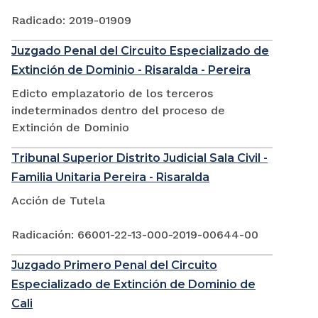
Radicado: 2019-01909
Juzgado Penal del Circuito Especializado de
Extinción de Dominio - Risaralda - Pereira
Edicto emplazatorio de los terceros
indeterminados dentro del proceso de
Extinción de Dominio
Tribunal Superior Distrito Judicial Sala Civil -
Familia Unitaria Pereira - Risaralda
Acción de Tutela
Radicación: 66001-22-13-000-2019-00644-00
Juzgado Primero Penal del Circuito
Especializado de Extinción de Dominio de
Cali