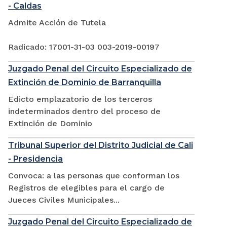
- Caldas
Admite Acción de Tutela
Radicado: 17001-31-03 003-2019-00197
Juzgado Penal del Circuito Especializado de
Extinción de Dominio de Barranquilla
Edicto emplazatorio de los terceros
indeterminados dentro del proceso de
Extinción de Dominio
Tribunal Superior del Distrito Judicial de Cali
- Presidencia
Convoca: a las personas que conforman los
Registros de elegibles para el cargo de
Jueces Civiles Municipales...
Juzgado Penal del Circuito Especializado de