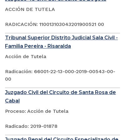
ACCIÓN DE TUTELA
RADICACIÓN: 110013103043201900521 00
Tribunal Superior Distrito Judicial Sala Civil -
Familia Pereira - Risaralda
Acción de Tutela
Radicación: 66001-22-13-000-2019-00543-00-
00
Juzgado Civil del Circuito de Santa Rosa de
Cabal
Proceso: Acción de Tutela
Radicado: 2019-01878
Juzgado Penal del Circuito Especializado de