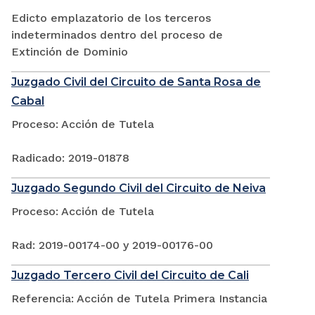
Edicto emplazatorio de los terceros
indeterminados dentro del proceso de
Extinción de Dominio
Juzgado Civil del Circuito de Santa Rosa de
Cabal
Proceso: Acción de Tutela
Radicado: 2019-01878
Juzgado Segundo Civil del Circuito de Neiva
Proceso: Acción de Tutela
Rad: 2019-00174-00 y 2019-00176-00
Juzgado Tercero Civil del Circuito de Cali
Referencia: Acción de Tutela Primera Instancia