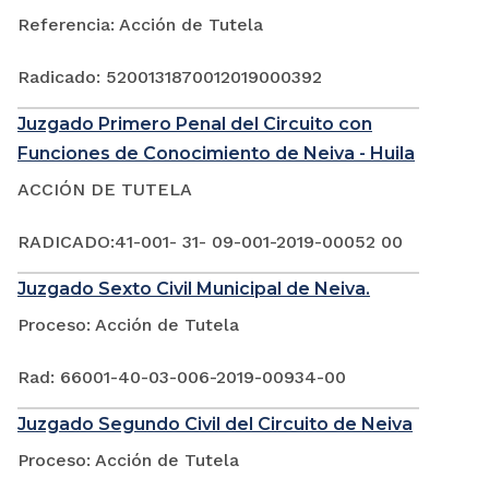
Referencia: Acción de Tutela
Radicado: 5200131870012019000392
Juzgado Primero Penal del Circuito con
Funciones de Conocimiento de Neiva - Huila
ACCIÓN DE TUTELA
RADICADO:41-001- 31- 09-001-2019-00052 00
Juzgado Sexto Civil Municipal de Neiva.
Proceso: Acción de Tutela
Rad: 66001-40-03-006-2019-00934-00
Juzgado Segundo Civil del Circuito de Neiva
Proceso: Acción de Tutela