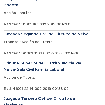
Bogotá
Acción Popular
Radicado: 110013103032 2019 00411 00
Juzgado Segundo Civil del Circuito de Neiva
Proceso : Acción de Tutela
Radicado: 41001 3103 002 -2019-00214-00
Tribunal Superior del Distrito Judicial de
Neiva- Sala Civil Familia Laboral
Acción de Tutela
Rad: 41001 22 14 000 2019 00138 00
Juzgado Tercero Civil del Circuito de
Manizales