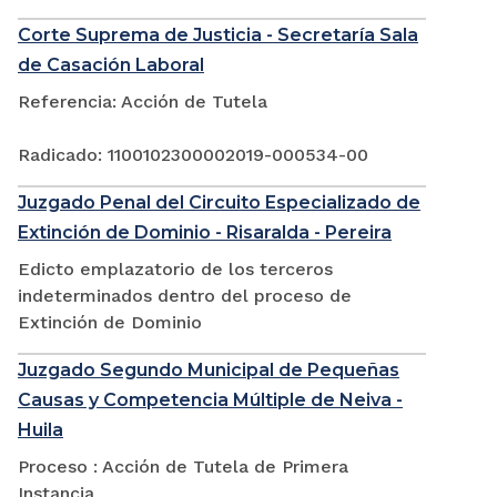
Corte Suprema de Justicia - Secretaría Sala
de Casación Laboral
Referencia: Acción de Tutela
Radicado: 1100102300002019-000534-00
Juzgado Penal del Circuito Especializado de
Extinción de Dominio - Risaralda - Pereira
Edicto emplazatorio de los terceros
indeterminados dentro del proceso de
Extinción de Dominio
Juzgado Segundo Municipal de Pequeñas
Causas y Competencia Múltiple de Neiva -
Huila
Proceso : Acción de Tutela de Primera
Instancia