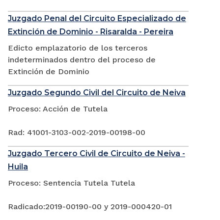
Juzgado Penal del Circuito Especializado de
Extinción de Dominio - Risaralda - Pereira
Edicto emplazatorio de los terceros
indeterminados dentro del proceso de
Extinción de Dominio
Juzgado Segundo Civil del Circuito de Neiva
Proceso: Acción de Tutela
Rad: 41001-3103-002-2019-00198-00
Juzgado Tercero Civil de Circuito de Neiva -
Huila
Proceso: Sentencia Tutela Tutela
Radicado:2019-00190-00 y 2019-000420-01