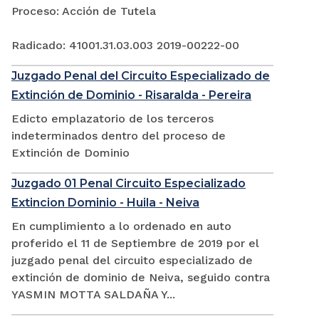
Proceso: Acción de Tutela
Radicado: 41001.31.03.003 2019-00222-00
Juzgado Penal del Circuito Especializado de
Extinción de Dominio - Risaralda - Pereira
Edicto emplazatorio de los terceros
indeterminados dentro del proceso de
Extinción de Dominio
Juzgado 01 Penal Circuito Especializado
Extincion Dominio - Huila - Neiva
En cumplimiento a lo ordenado en auto
proferido el 11 de Septiembre de 2019 por el
juzgado penal del circuito especializado de
extinción de dominio de Neiva, seguido contra
YASMIN MOTTA SALDAÑA Y...