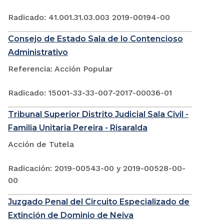
Radicado: 41.001.31.03.003 2019-00194-00
Consejo de Estado Sala de lo Contencioso
Administrativo
Referencia: Acción Popular
Radicado: 15001-33-33-007-2017-00036-01
Tribunal Superior Distrito Judicial Sala Civil -
Familia Unitaria Pereira - Risaralda
Acción de Tutela
Radicación: 2019-00543-00 y 2019-00528-00-
00
Juzgado Penal del Circuito Especializado de
Extinción de Dominio de Neiva