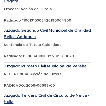
Bogotá
Proceso: Acción de Tutela
Radicado 11001310302420190004900
Juzgado Segundo Civil Municipal de Oralidad
Bello - Antioquia
Sentencia de Tutela Calendada
Radicado: 050884003002 2019-00679
Juzgado Primero Civil Municipal de Pereira
REFERENCIA: Acción de Tutela
RADICADO: 2009-00693-00
Juzgado Tercero Civil de Circuito de Neiva -
Huila