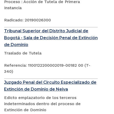
Proceso : Acción de Tutela de Primera
Instancia
Radicado: 20190026300
Tribunal Superior del Distrito Judicial de
Bogotá - Sala de Decisión Penal de Extinción
de Dominio
Traslado de Tutela
Referencia: 1100122200002019-00182 00 (T-
340)
Juzgado Penal del Circuito Especializado de
Extinción de Dominio de Neiva
Edicto emplazatorio de los terceros
indeterminados dentro del proceso de
Extinción de Dominio