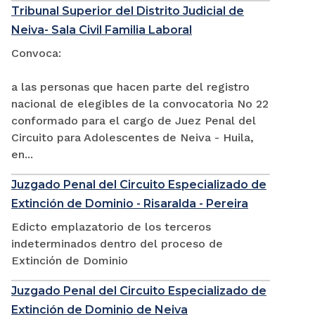
Tribunal Superior del Distrito Judicial de
Neiva- Sala Civil Familia Laboral
Convoca:
a las personas que hacen parte del registro
nacional de elegibles de la convocatoria No 22
conformado para el cargo de Juez Penal del
Circuito para Adolescentes de Neiva - Huila,
en...
Juzgado Penal del Circuito Especializado de
Extinción de Dominio - Risaralda - Pereira
Edicto emplazatorio de los terceros
indeterminados dentro del proceso de
Extinción de Dominio
Juzgado Penal del Circuito Especializado de
Extinción de Dominio de Neiva