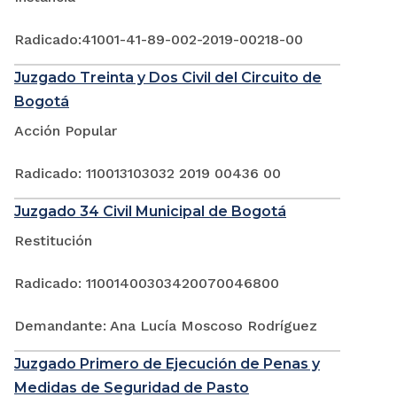
Radicado:41001-41-89-002-2019-00218-00
Juzgado Treinta y Dos Civil del Circuito de
Bogotá
Acción Popular
Radicado: 110013103032 2019 00436 00
Juzgado 34 Civil Municipal de Bogotá
Restitución
Radicado: 11001400303420070046800
Demandante: Ana Lucía Moscoso Rodríguez
Juzgado Primero de Ejecución de Penas y
Medidas de Seguridad de Pasto