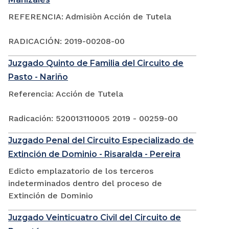
REFERENCIA: Admisiòn Acción de Tutela
RADICACIÓN: 2019-00208-00
Juzgado Quinto de Familia del Circuito de
Pasto - Nariño
Referencia: Acción de Tutela
Radicación: 520013110005 2019 - 00259-00
Juzgado Penal del Circuito Especializado de
Extinción de Dominio - Risaralda - Pereira
Edicto emplazatorio de los terceros
indeterminados dentro del proceso de
Extinción de Dominio
Juzgado Veinticuatro Civil del Circuito de