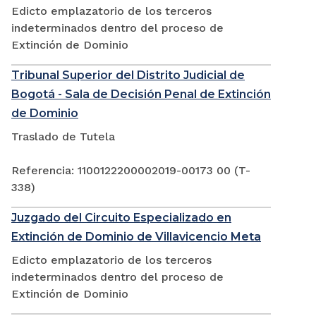
Edicto emplazatorio de los terceros
indeterminados dentro del proceso de
Extinción de Dominio
Tribunal Superior del Distrito Judicial de
Bogotá - Sala de Decisión Penal de Extinción
de Dominio
Traslado de Tutela
Referencia: 1100122200002019-00173 00 (T-
338)
Juzgado del Circuito Especializado en
Extinción de Dominio de Villavicencio Meta
Edicto emplazatorio de los terceros
indeterminados dentro del proceso de
Extinción de Dominio