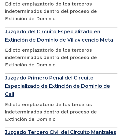
Edicto emplazatorio de los terceros
indeterminados dentro del proceso de
Extinción de Dominio
Juzgado del Circuito Especializado en
Extinción de Dominio de Villavicencio Meta
Edicto emplazatorio de los terceros
indeterminados dentro del proceso de
Extinción de Dominio
Juzgado Primero Penal del Circuito
Especializado de Extinción de Dominio de
Cali
Edicto emplazatorio de los terceros
indeterminados dentro del proceso de
Extinción de Dominio
Juzgado Tercero Civil del Circuito Manizales