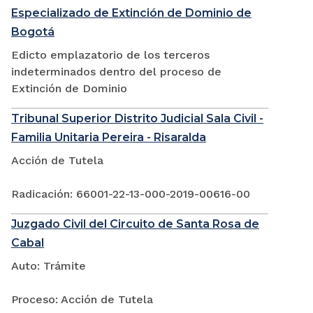
Especializado de Extinción de Dominio de
Bogotá
Edicto emplazatorio de los terceros
indeterminados dentro del proceso de
Extinción de Dominio
Tribunal Superior Distrito Judicial Sala Civil -
Familia Unitaria Pereira - Risaralda
Acción de Tutela
Radicación: 66001-22-13-000-2019-00616-00
Juzgado Civil del Circuito de Santa Rosa de
Cabal
Auto: Trámite
Proceso: Acción de Tutela