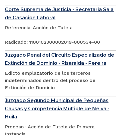
Corte Suprema de Justicia - Secretaría Sala
de Casación Laboral
Referencia: Acción de Tutela
Radicado: 1100102300002019-000534-00
Juzgado Penal del Circuito Especializado de
Extinción de Dominio - Risaralda - Pereira
Edicto emplazatorio de los terceros
indeterminados dentro del proceso de
Extinción de Dominio
Juzgado Segundo Municipal de Pequeñas
Causas y Competencia Múltiple de Neiva -
Huila
Proceso : Acción de Tutela de Primera
Instancia