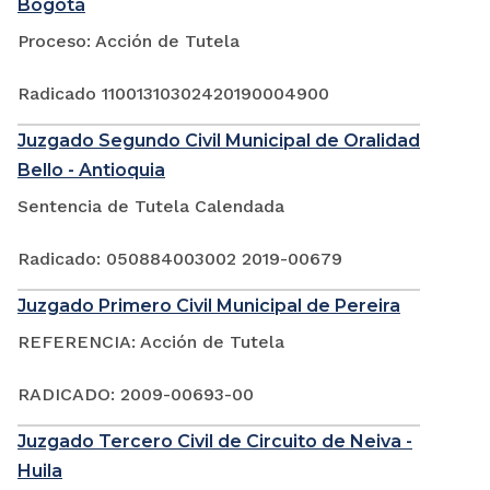
Bogotá
Proceso: Acción de Tutela
Radicado 11001310302420190004900
Juzgado Segundo Civil Municipal de Oralidad
Bello - Antioquia
Sentencia de Tutela Calendada
Radicado: 050884003002 2019-00679
Juzgado Primero Civil Municipal de Pereira
REFERENCIA: Acción de Tutela
RADICADO: 2009-00693-00
Juzgado Tercero Civil de Circuito de Neiva -
Huila