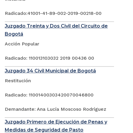
Radicado:41001-41-89-002-2019-00218-00
Juzgado Treinta y Dos Civil del Circuito de
Bogotá
Acción Popular
Radicado: 110013103032 2019 00436 00
Juzgado 34 Civil Municipal de Bogotá
Restitución
Radicado: 11001400303420070046800
Demandante: Ana Lucía Moscoso Rodríguez
Juzgado Primero de Ejecución de Penas y
Medidas de Seguridad de Pasto