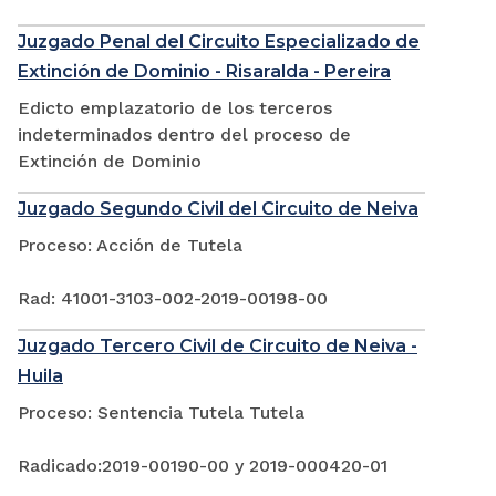
Juzgado Penal del Circuito Especializado de
Extinción de Dominio - Risaralda - Pereira
Edicto emplazatorio de los terceros
indeterminados dentro del proceso de
Extinción de Dominio
Juzgado Segundo Civil del Circuito de Neiva
Proceso: Acción de Tutela
Rad: 41001-3103-002-2019-00198-00
Juzgado Tercero Civil de Circuito de Neiva -
Huila
Proceso: Sentencia Tutela Tutela
Radicado:2019-00190-00 y 2019-000420-01