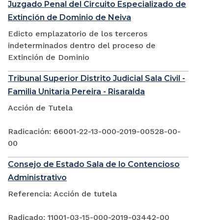
Juzgado Penal del Circuito Especializado de
Extinción de Dominio de Neiva
Edicto emplazatorio de los terceros
indeterminados dentro del proceso de
Extinción de Dominio
Tribunal Superior Distrito Judicial Sala Civil -
Familia Unitaria Pereira - Risaralda
Acción de Tutela
Radicación: 66001-22-13-000-2019-00528-00-
00
Consejo de Estado Sala de lo Contencioso
Administrativo
Referencia: Acción de tutela
Radicado: 11001-03-15-000-2019-03442-00