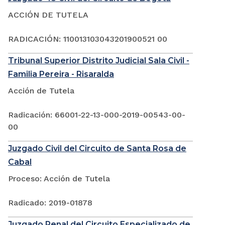
ACCIÓN DE TUTELA
RADICACIÓN: 110013103043201900521 00
Tribunal Superior Distrito Judicial Sala Civil -
Familia Pereira - Risaralda
Acción de Tutela
Radicación: 66001-22-13-000-2019-00543-00-
00
Juzgado Civil del Circuito de Santa Rosa de
Cabal
Proceso: Acción de Tutela
Radicado: 2019-01878
Juzgado Penal del Circuito Especializado de