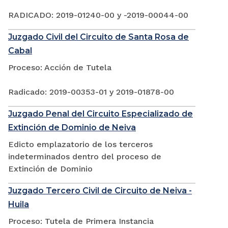
RADICADO: 2019-01240-00 y -2019-00044-00
Juzgado Civil del Circuito de Santa Rosa de
Cabal
Proceso: Acción de Tutela
Radicado: 2019-00353-01 y 2019-01878-00
Juzgado Penal del Circuito Especializado de
Extinción de Dominio de Neiva
Edicto emplazatorio de los terceros
indeterminados dentro del proceso de
Extinción de Dominio
Juzgado Tercero Civil de Circuito de Neiva -
Huila
Proceso: Tutela de Primera Instancia