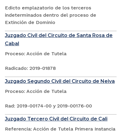
Edicto emplazatorio de los terceros
indeterminados dentro del proceso de
Extinción de Dominio
Juzgado Civil del Circuito de Santa Rosa de
Cabal
Proceso: Acción de Tutela
Radicado: 2019-01878
Juzgado Segundo Civil del Circuito de Neiva
Proceso: Acción de Tutela
Rad: 2019-00174-00 y 2019-00176-00
Juzgado Tercero Civil del Circuito de Cali
Referencia: Acción de Tutela Primera Instancia