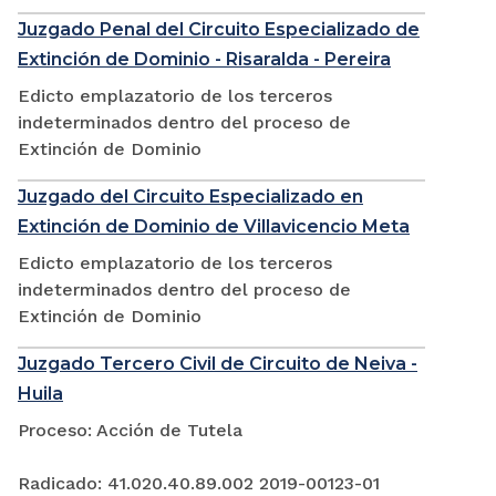
Juzgado Penal del Circuito Especializado de
Extinción de Dominio - Risaralda - Pereira
Edicto emplazatorio de los terceros
indeterminados dentro del proceso de
Extinción de Dominio
Juzgado del Circuito Especializado en
Extinción de Dominio de Villavicencio Meta
Edicto emplazatorio de los terceros
indeterminados dentro del proceso de
Extinción de Dominio
Juzgado Tercero Civil de Circuito de Neiva -
Huila
Proceso: Acción de Tutela
Radicado: 41.020.40.89.002 2019-00123-01