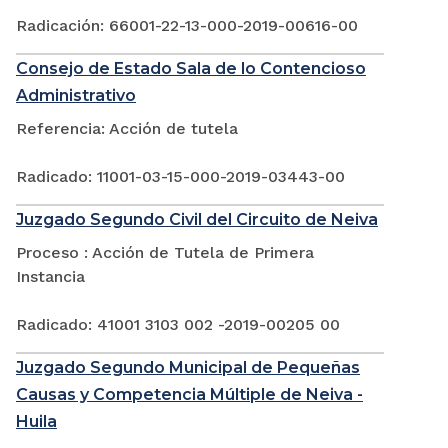
Radicación: 66001-22-13-000-2019-00616-00
Consejo de Estado Sala de lo Contencioso
Administrativo
Referencia: Acción de tutela
Radicado: 11001-03-15-000-2019-03443-00
Juzgado Segundo Civil del Circuito de Neiva
Proceso : Acción de Tutela de Primera
Instancia
Radicado: 41001 3103 002 -2019-00205 00
Juzgado Segundo Municipal de Pequeñas
Causas y Competencia Múltiple de Neiva -
Huila