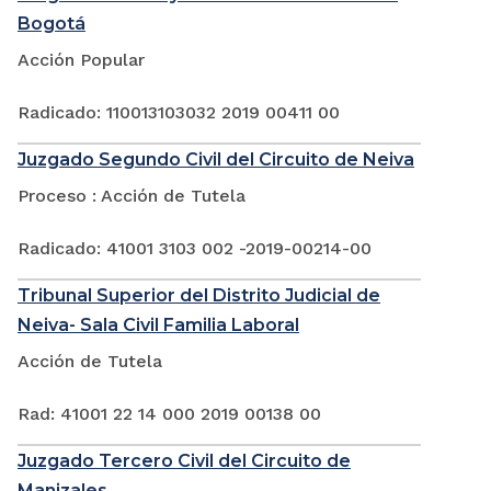
Bogotá
Acción Popular
Radicado: 110013103032 2019 00411 00
Juzgado Segundo Civil del Circuito de Neiva
Proceso : Acción de Tutela
Radicado: 41001 3103 002 -2019-00214-00
Tribunal Superior del Distrito Judicial de
Neiva- Sala Civil Familia Laboral
Acción de Tutela
Rad: 41001 22 14 000 2019 00138 00
Juzgado Tercero Civil del Circuito de
Manizales