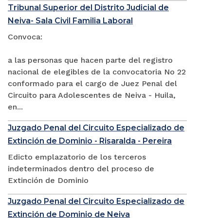
Tribunal Superior del Distrito Judicial de
Neiva- Sala Civil Familia Laboral
Convoca:
a las personas que hacen parte del registro
nacional de elegibles de la convocatoria No 22
conformado para el cargo de Juez Penal del
Circuito para Adolescentes de Neiva - Huila,
en...
Juzgado Penal del Circuito Especializado de
Extinción de Dominio - Risaralda - Pereira
Edicto emplazatorio de los terceros
indeterminados dentro del proceso de
Extinción de Dominio
Juzgado Penal del Circuito Especializado de
Extinción de Dominio de Neiva