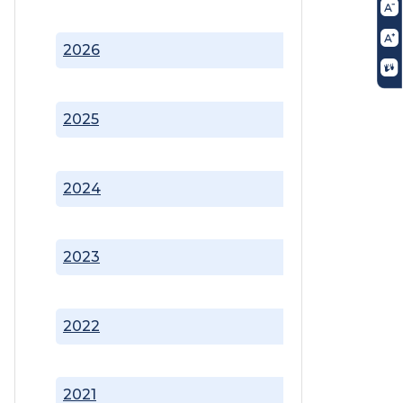
2026
2025
2024
2023
2022
2021