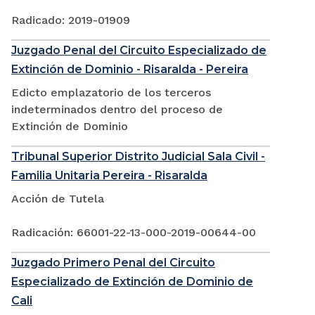
Radicado: 2019-01909
Juzgado Penal del Circuito Especializado de
Extinción de Dominio - Risaralda - Pereira
Edicto emplazatorio de los terceros
indeterminados dentro del proceso de
Extinción de Dominio
Tribunal Superior Distrito Judicial Sala Civil -
Familia Unitaria Pereira - Risaralda
Acción de Tutela
Radicación: 66001-22-13-000-2019-00644-00
Juzgado Primero Penal del Circuito
Especializado de Extinción de Dominio de
Cali