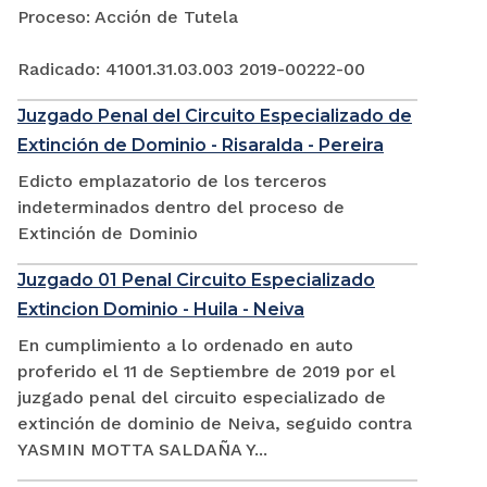
Proceso: Acción de Tutela
Radicado: 41001.31.03.003 2019-00222-00
Juzgado Penal del Circuito Especializado de
Extinción de Dominio - Risaralda - Pereira
Edicto emplazatorio de los terceros
indeterminados dentro del proceso de
Extinción de Dominio
Juzgado 01 Penal Circuito Especializado
Extincion Dominio - Huila - Neiva
En cumplimiento a lo ordenado en auto
proferido el 11 de Septiembre de 2019 por el
juzgado penal del circuito especializado de
extinción de dominio de Neiva, seguido contra
YASMIN MOTTA SALDAÑA Y...