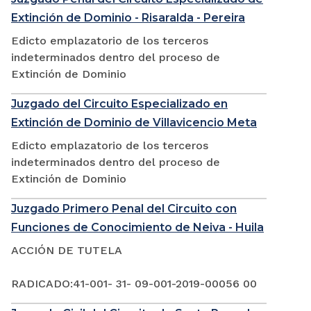
Extinción de Dominio - Risaralda - Pereira
Edicto emplazatorio de los terceros
indeterminados dentro del proceso de
Extinción de Dominio
Juzgado del Circuito Especializado en
Extinción de Dominio de Villavicencio Meta
Edicto emplazatorio de los terceros
indeterminados dentro del proceso de
Extinción de Dominio
Juzgado Primero Penal del Circuito con
Funciones de Conocimiento de Neiva - Huila
ACCIÓN DE TUTELA
RADICADO:41-001- 31- 09-001-2019-00056 00