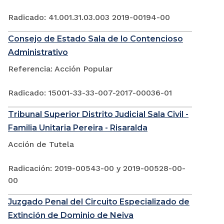
Radicado: 41.001.31.03.003 2019-00194-00
Consejo de Estado Sala de lo Contencioso
Administrativo
Referencia: Acción Popular
Radicado: 15001-33-33-007-2017-00036-01
Tribunal Superior Distrito Judicial Sala Civil -
Familia Unitaria Pereira - Risaralda
Acción de Tutela
Radicación: 2019-00543-00 y 2019-00528-00-
00
Juzgado Penal del Circuito Especializado de
Extinción de Dominio de Neiva