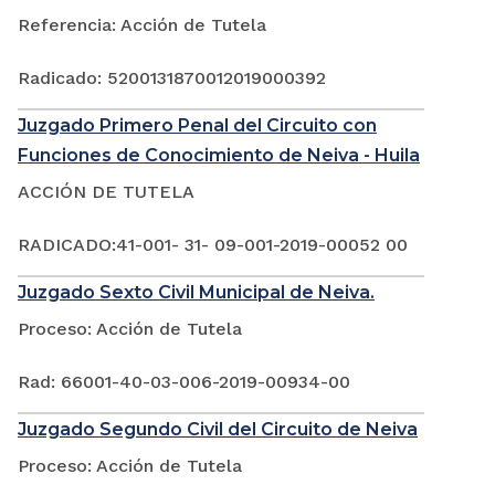
Referencia: Acción de Tutela
Radicado: 5200131870012019000392
Juzgado Primero Penal del Circuito con
Funciones de Conocimiento de Neiva - Huila
ACCIÓN DE TUTELA
RADICADO:41-001- 31- 09-001-2019-00052 00
Juzgado Sexto Civil Municipal de Neiva.
Proceso: Acción de Tutela
Rad: 66001-40-03-006-2019-00934-00
Juzgado Segundo Civil del Circuito de Neiva
Proceso: Acción de Tutela