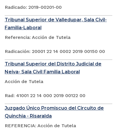
Radicado: 2019-00201-00
Tribunal Superior de Valledupar, Sala Civil-
Familia-Laboral
Referencia: Acción de Tutela
Radicación: 20001 22 14 0002 2019 00150 00
Tribunal Superior del Distrito Judicial de
Neiva- Sala Civil Familia Laboral
Acción de Tutela
Rad: 41001 22 14 000 2019 00122 00
Juzgado Único Promiscuo del Circuito de
Quinchia - Risaralda
REFERENCIA: Acción de Tutela