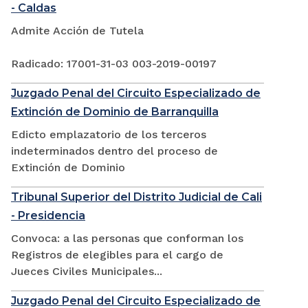
- Caldas
Admite Acción de Tutela
Radicado: 17001-31-03 003-2019-00197
Juzgado Penal del Circuito Especializado de
Extinción de Dominio de Barranquilla
Edicto emplazatorio de los terceros
indeterminados dentro del proceso de
Extinción de Dominio
Tribunal Superior del Distrito Judicial de Cali
- Presidencia
Convoca: a las personas que conforman los
Registros de elegibles para el cargo de
Jueces Civiles Municipales...
Juzgado Penal del Circuito Especializado de