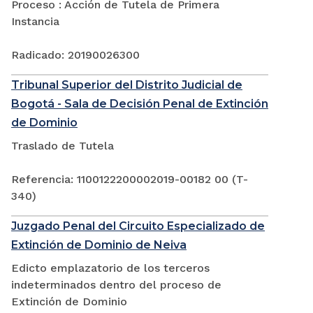
Proceso : Acción de Tutela de Primera
Instancia
Radicado: 20190026300
Tribunal Superior del Distrito Judicial de
Bogotá - Sala de Decisión Penal de Extinción
de Dominio
Traslado de Tutela
Referencia: 1100122200002019-00182 00 (T-
340)
Juzgado Penal del Circuito Especializado de
Extinción de Dominio de Neiva
Edicto emplazatorio de los terceros
indeterminados dentro del proceso de
Extinción de Dominio