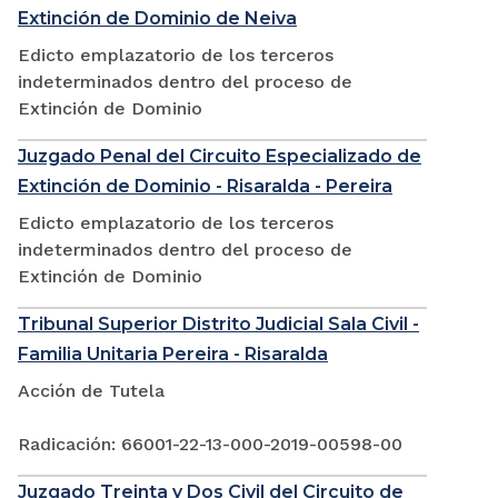
Extinción de Dominio de Neiva
Edicto emplazatorio de los terceros
indeterminados dentro del proceso de
Extinción de Dominio
Juzgado Penal del Circuito Especializado de
Extinción de Dominio - Risaralda - Pereira
Edicto emplazatorio de los terceros
indeterminados dentro del proceso de
Extinción de Dominio
Tribunal Superior Distrito Judicial Sala Civil -
Familia Unitaria Pereira - Risaralda
Acción de Tutela
Radicación: 66001-22-13-000-2019-00598-00
Juzgado Treinta y Dos Civil del Circuito de