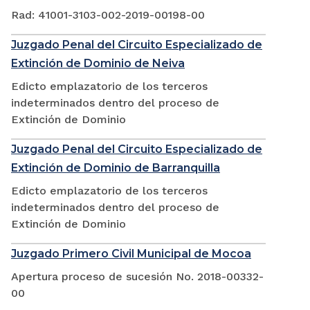
Rad: 41001-3103-002-2019-00198-00
Juzgado Penal del Circuito Especializado de
Extinción de Dominio de Neiva
Edicto emplazatorio de los terceros
indeterminados dentro del proceso de
Extinción de Dominio
Juzgado Penal del Circuito Especializado de
Extinción de Dominio de Barranquilla
Edicto emplazatorio de los terceros
indeterminados dentro del proceso de
Extinción de Dominio
Juzgado Primero Civil Municipal de Mocoa
Apertura proceso de sucesión No. 2018-00332-
00