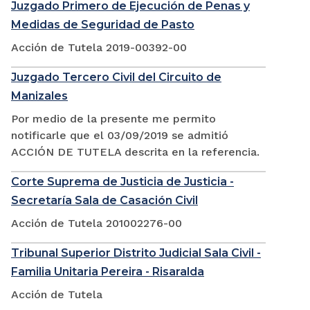
Juzgado Primero de Ejecución de Penas y
Medidas de Seguridad de Pasto
Acción de Tutela 2019-00392-00
Juzgado Tercero Civil del Circuito de
Manizales
Por medio de la presente me permito
notificarle que el 03/09/2019 se admitió
ACCIÓN DE TUTELA descrita en la referencia.
Corte Suprema de Justicia de Justicia -
Secretaría Sala de Casación Civil
Acción de Tutela 201002276-00
Tribunal Superior Distrito Judicial Sala Civil -
Familia Unitaria Pereira - Risaralda
Acción de Tutela