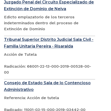
Juzgado Penal del Circuito Especializado de
Extinción de Dominio de Neiva
Edicto emplazatorio de los terceros
indeterminados dentro del proceso de
Extinción de Dominio
Tribunal Superior Distrito Judicial Sala Civil -
Familia Unitaria Pereira - Risaralda
Acción de Tutela
Radicación: 66001-22-13-000-2019-00528-00-
00
Consejo de Estado Sala de lo Contencioso
Administrativo
Referencia: Acción de tutela
Radicado: 11001-03-15-000-2019-03442-00