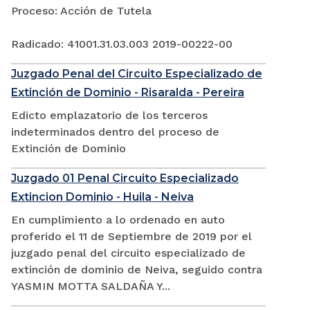
Proceso: Acción de Tutela
Radicado: 41001.31.03.003 2019-00222-00
Juzgado Penal del Circuito Especializado de
Extinción de Dominio - Risaralda - Pereira
Edicto emplazatorio de los terceros
indeterminados dentro del proceso de
Extinción de Dominio
Juzgado 01 Penal Circuito Especializado
Extincion Dominio - Huila - Neiva
En cumplimiento a lo ordenado en auto
proferido el 11 de Septiembre de 2019 por el
juzgado penal del circuito especializado de
extinción de dominio de Neiva, seguido contra
YASMIN MOTTA SALDAÑA Y...