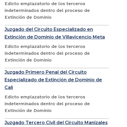
Edicto emplazatorio de los terceros
indeterminados dentro del proceso de
Extinción de Dominio
Juzgado del Circuito Especializado en
Extinción de Dominio de Villavicencio Meta
Edicto emplazatorio de los terceros
indeterminados dentro del proceso de
Extinción de Dominio
Juzgado Primero Penal del Circuito
Especializado de Extinción de Dominio de
Cali
Edicto emplazatorio de los terceros
indeterminados dentro del proceso de
Extinción de Dominio
Juzgado Tercero Civil del Circuito Manizales