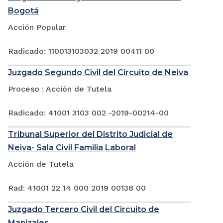
Bogotá
Acción Popular
Radicado: 110013103032 2019 00411 00
Juzgado Segundo Civil del Circuito de Neiva
Proceso : Acción de Tutela
Radicado: 41001 3103 002 -2019-00214-00
Tribunal Superior del Distrito Judicial de
Neiva- Sala Civil Familia Laboral
Acción de Tutela
Rad: 41001 22 14 000 2019 00138 00
Juzgado Tercero Civil del Circuito de
Manizales