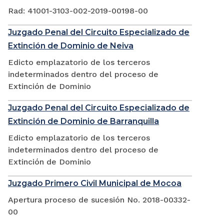
Rad: 41001-3103-002-2019-00198-00
Juzgado Penal del Circuito Especializado de
Extinción de Dominio de Neiva
Edicto emplazatorio de los terceros
indeterminados dentro del proceso de
Extinción de Dominio
Juzgado Penal del Circuito Especializado de
Extinción de Dominio de Barranquilla
Edicto emplazatorio de los terceros
indeterminados dentro del proceso de
Extinción de Dominio
Juzgado Primero Civil Municipal de Mocoa
Apertura proceso de sucesión No. 2018-00332-
00