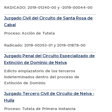
RADICADO: 2019-01240-00 y -2019-00044-00
Juzgado Civil del Circuito de Santa Rosa de
Cabal
Proceso: Acción de Tutela
Radicado: 2019-00353-01 y 2019-01878-00
Juzgado Penal del Circuito Especializado de
Extinción de Dominio de Neiva
Edicto emplazatorio de los terceros
indeterminados dentro del proceso de
Extinción de Dominio
Juzgado Tercero Civil de Circuito de Neiva -
Huila
Proceso: Tutela de Primera Instancia