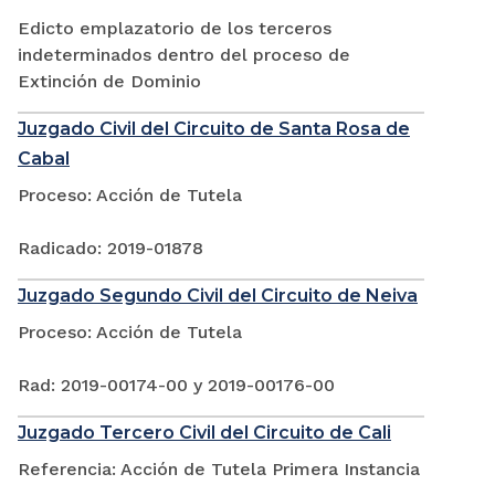
Edicto emplazatorio de los terceros
indeterminados dentro del proceso de
Extinción de Dominio
Juzgado Civil del Circuito de Santa Rosa de
Cabal
Proceso: Acción de Tutela
Radicado: 2019-01878
Juzgado Segundo Civil del Circuito de Neiva
Proceso: Acción de Tutela
Rad: 2019-00174-00 y 2019-00176-00
Juzgado Tercero Civil del Circuito de Cali
Referencia: Acción de Tutela Primera Instancia