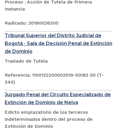
Proceso : Acción de Tutela de Primera
Instancia
Radicado: 20190026300
Tribunal Superior del Distrito Judicial de
Bogotá - Sala de Decisión Penal de Extinción
de Dominio
Traslado de Tutela
Referencia: 1100122200002019-00182 00 (T-
340)
Juzgado Penal del Circuito Especializado de
Extinción de Dominio de Neiva
Edicto emplazatorio de los terceros
indeterminados dentro del proceso de
Extinción de Dominio