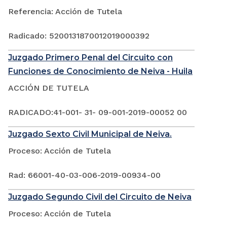
Referencia: Acción de Tutela
Radicado: 5200131870012019000392
Juzgado Primero Penal del Circuito con
Funciones de Conocimiento de Neiva - Huila
ACCIÓN DE TUTELA
RADICADO:41-001- 31- 09-001-2019-00052 00
Juzgado Sexto Civil Municipal de Neiva.
Proceso: Acción de Tutela
Rad: 66001-40-03-006-2019-00934-00
Juzgado Segundo Civil del Circuito de Neiva
Proceso: Acción de Tutela