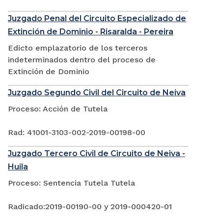
Juzgado Penal del Circuito Especializado de
Extinción de Dominio - Risaralda - Pereira
Edicto emplazatorio de los terceros
indeterminados dentro del proceso de
Extinción de Dominio
Juzgado Segundo Civil del Circuito de Neiva
Proceso: Acción de Tutela
Rad: 41001-3103-002-2019-00198-00
Juzgado Tercero Civil de Circuito de Neiva -
Huila
Proceso: Sentencia Tutela Tutela
Radicado:2019-00190-00 y 2019-000420-01