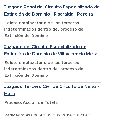
Juzgado Penal del Circuito Especializado de
Extinción de Dominio - Risaralda - Pereira
Edicto emplazatorio de los terceros
indeterminados dentro del proceso de
Extinción de Dominio
Juzgado del Circuito Especializado en
Extinción de Dominio de Villavicencio Meta
Edicto emplazatorio de los terceros
indeterminados dentro del proceso de
Extinción de Dominio
Juzgado Tercero Civil de Circuito de Neiva -
Huila
Proceso: Acción de Tutela
Radicado: 41.020.40.89.002 2019-00123-01