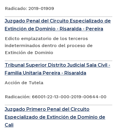
Radicado: 2019-01909
Juzgado Penal del Circuito Especializado de
Extinción de Dominio - Risaralda - Pereira
Edicto emplazatorio de los terceros
indeterminados dentro del proceso de
Extinción de Dominio
Tribunal Superior Distrito Judicial Sala Civil -
Familia Unitaria Pereira - Risaralda
Acción de Tutela
Radicación: 66001-22-13-000-2019-00644-00
Juzgado Primero Penal del Circuito
Especializado de Extinción de Dominio de
Cali