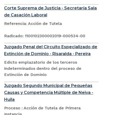
Corte Suprema de Justicia - Secretaría Sala
de Casación Laboral
Referencia: Acción de Tutela
Radicado: 1100102300002019-000534-00
Juzgado Penal del Circuito Especializado de
Extinción de Dominio - Risaralda - Pereira
Edicto emplazatorio de los terceros
indeterminados dentro del proceso de
Extinción de Dominio
Juzgado Segundo Municipal de Pequeñas
Causas y Competencia Múltiple de Neiva -
Huila
Proceso : Acción de Tutela de Primera
Instancia