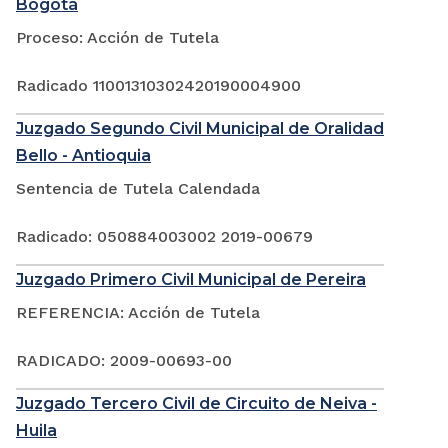
Bogotá
Proceso: Acción de Tutela
Radicado 11001310302420190004900
Juzgado Segundo Civil Municipal de Oralidad
Bello - Antioquia
Sentencia de Tutela Calendada
Radicado: 050884003002 2019-00679
Juzgado Primero Civil Municipal de Pereira
REFERENCIA: Acción de Tutela
RADICADO: 2009-00693-00
Juzgado Tercero Civil de Circuito de Neiva -
Huila