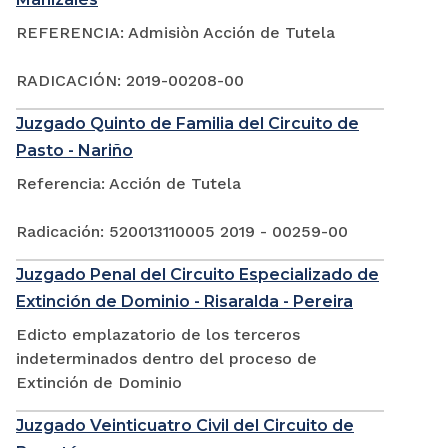
REFERENCIA: Admisiòn Acción de Tutela
RADICACIÓN: 2019-00208-00
Juzgado Quinto de Familia del Circuito de
Pasto - Nariño
Referencia: Acción de Tutela
Radicación: 520013110005 2019 - 00259-00
Juzgado Penal del Circuito Especializado de
Extinción de Dominio - Risaralda - Pereira
Edicto emplazatorio de los terceros
indeterminados dentro del proceso de
Extinción de Dominio
Juzgado Veinticuatro Civil del Circuito de