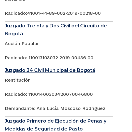
Radicado:41001-41-89-002-2019-00218-00
Juzgado Treinta y Dos Civil del Circuito de
Bogotá
Acción Popular
Radicado: 110013103032 2019 00436 00
Juzgado 34 Civil Municipal de Bogotá
Restitución
Radicado: 11001400303420070046800
Demandante: Ana Lucía Moscoso Rodríguez
Juzgado Primero de Ejecución de Penas y
Medidas de Seguridad de Pasto