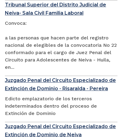
Tribunal Superior del Distrito Judicial de
Neiva- Sala Civil Familia Laboral
Convoca:
a las personas que hacen parte del registro
nacional de elegibles de la convocatoria No 22
conformado para el cargo de Juez Penal del
Circuito para Adolescentes de Neiva - Huila,
en...
Juzgado Penal del Circuito Especializado de
Extinción de Dominio - Risaralda - Pereira
Edicto emplazatorio de los terceros
indeterminados dentro del proceso de
Extinción de Dominio
Juzgado Penal del Circuito Especializado de
Extinción de Dominio de Neiva