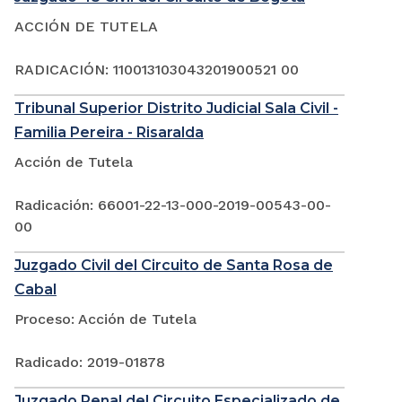
ACCIÓN DE TUTELA
RADICACIÓN: 110013103043201900521 00
Tribunal Superior Distrito Judicial Sala Civil -
Familia Pereira - Risaralda
Acción de Tutela
Radicación: 66001-22-13-000-2019-00543-00-
00
Juzgado Civil del Circuito de Santa Rosa de
Cabal
Proceso: Acción de Tutela
Radicado: 2019-01878
Juzgado Penal del Circuito Especializado de