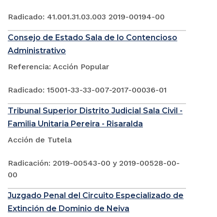
Radicado: 41.001.31.03.003 2019-00194-00
Consejo de Estado Sala de lo Contencioso
Administrativo
Referencia: Acción Popular
Radicado: 15001-33-33-007-2017-00036-01
Tribunal Superior Distrito Judicial Sala Civil -
Familia Unitaria Pereira - Risaralda
Acción de Tutela
Radicación: 2019-00543-00 y 2019-00528-00-
00
Juzgado Penal del Circuito Especializado de
Extinción de Dominio de Neiva