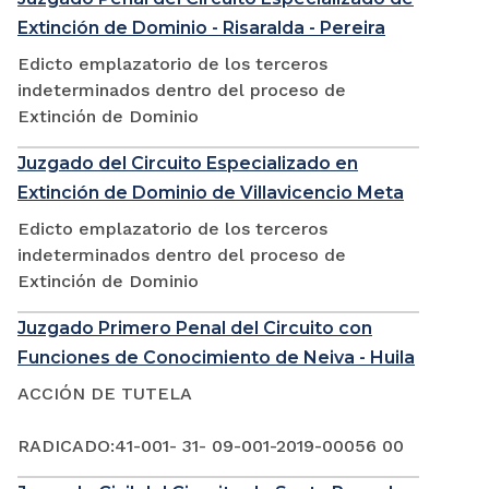
Extinción de Dominio - Risaralda - Pereira
Edicto emplazatorio de los terceros
indeterminados dentro del proceso de
Extinción de Dominio
Juzgado del Circuito Especializado en
Extinción de Dominio de Villavicencio Meta
Edicto emplazatorio de los terceros
indeterminados dentro del proceso de
Extinción de Dominio
Juzgado Primero Penal del Circuito con
Funciones de Conocimiento de Neiva - Huila
ACCIÓN DE TUTELA
RADICADO:41-001- 31- 09-001-2019-00056 00