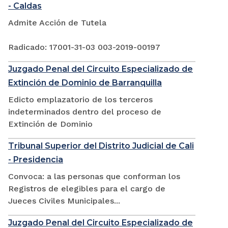
- Caldas
Admite Acción de Tutela
Radicado: 17001-31-03 003-2019-00197
Juzgado Penal del Circuito Especializado de
Extinción de Dominio de Barranquilla
Edicto emplazatorio de los terceros
indeterminados dentro del proceso de
Extinción de Dominio
Tribunal Superior del Distrito Judicial de Cali
- Presidencia
Convoca: a las personas que conforman los
Registros de elegibles para el cargo de
Jueces Civiles Municipales...
Juzgado Penal del Circuito Especializado de