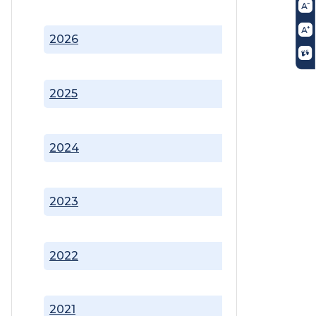
2026
2025
2024
2023
2022
2021