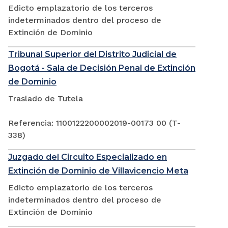
Edicto emplazatorio de los terceros
indeterminados dentro del proceso de
Extinción de Dominio
Tribunal Superior del Distrito Judicial de
Bogotá - Sala de Decisión Penal de Extinción
de Dominio
Traslado de Tutela
Referencia: 1100122200002019-00173 00 (T-
338)
Juzgado del Circuito Especializado en
Extinción de Dominio de Villavicencio Meta
Edicto emplazatorio de los terceros
indeterminados dentro del proceso de
Extinción de Dominio