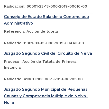
Radicación: 66001-22-13-000-2019-00616-00
Consejo de Estado Sala de lo Contencioso
Administrativo
Referencia: Acción de tutela
Radicado: 11001-03-15-000-2019-03443-00
Juzgado Segundo Civil del Circuito de Neiva
Proceso : Acción de Tutela de Primera
Instancia
Radicado: 41001 3103 002 -2019-00205 00
Juzgado Segundo Municipal de Pequeñas
Causas y Competencia Múltiple de Neiva -
Huila