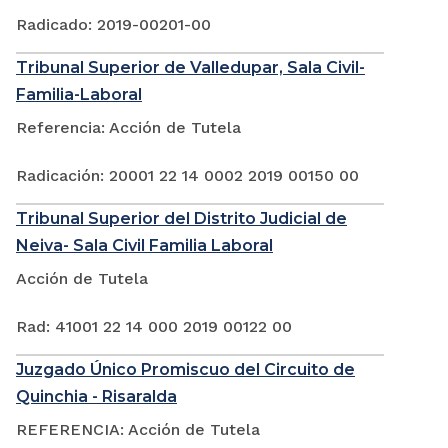
Radicado: 2019-00201-00
Tribunal Superior de Valledupar, Sala Civil-
Familia-Laboral
Referencia: Acción de Tutela
Radicación: 20001 22 14 0002 2019 00150 00
Tribunal Superior del Distrito Judicial de
Neiva- Sala Civil Familia Laboral
Acción de Tutela
Rad: 41001 22 14 000 2019 00122 00
Juzgado Único Promiscuo del Circuito de
Quinchia - Risaralda
REFERENCIA: Acción de Tutela