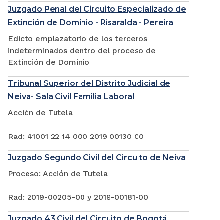
Juzgado Penal del Circuito Especializado de
Extinción de Dominio - Risaralda - Pereira
Edicto emplazatorio de los terceros
indeterminados dentro del proceso de
Extinción de Dominio
Tribunal Superior del Distrito Judicial de
Neiva- Sala Civil Familia Laboral
Acción de Tutela
Rad: 41001 22 14 000 2019 00130 00
Juzgado Segundo Civil del Circuito de Neiva
Proceso: Acción de Tutela
Rad: 2019-00205-00 y 2019-00181-00
Juzgado 43 Civil del Circuito de Bogotá