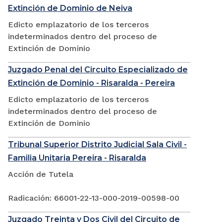
Extinción de Dominio de Neiva
Edicto emplazatorio de los terceros
indeterminados dentro del proceso de
Extinción de Dominio
Juzgado Penal del Circuito Especializado de
Extinción de Dominio - Risaralda - Pereira
Edicto emplazatorio de los terceros
indeterminados dentro del proceso de
Extinción de Dominio
Tribunal Superior Distrito Judicial Sala Civil -
Familia Unitaria Pereira - Risaralda
Acción de Tutela
Radicación: 66001-22-13-000-2019-00598-00
Juzgado Treinta y Dos Civil del Circuito de