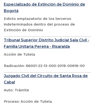
Especializado de Extinción de Dominio de
Bogotá
Edicto emplazatorio de los terceros
indeterminados dentro del proceso de
Extinción de Dominio
Tribunal Superior Distrito Judicial Sala Civil -
Familia Unitaria Pereira - Risaralda
Acción de Tutela
Radicación: 66001-22-13-000-2019-00616-00
Juzgado Civil del Circuito de Santa Rosa de
Cabal
Auto: Trámite
Proceso: Acción de Tutela