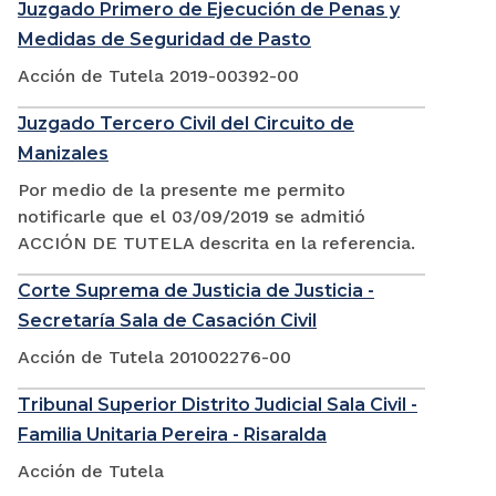
Juzgado Primero de Ejecución de Penas y
Medidas de Seguridad de Pasto
Acción de Tutela 2019-00392-00
Juzgado Tercero Civil del Circuito de
Manizales
Por medio de la presente me permito
notificarle que el 03/09/2019 se admitió
ACCIÓN DE TUTELA descrita en la referencia.
Corte Suprema de Justicia de Justicia -
Secretaría Sala de Casación Civil
Acción de Tutela 201002276-00
Tribunal Superior Distrito Judicial Sala Civil -
Familia Unitaria Pereira - Risaralda
Acción de Tutela