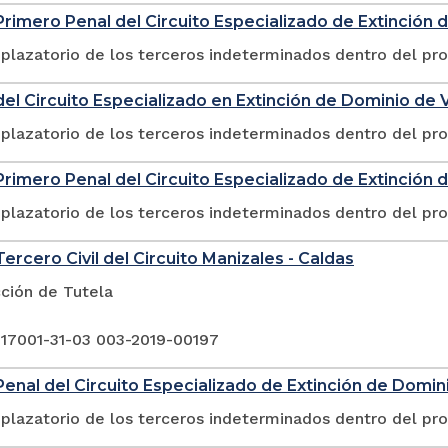
rimero Penal del Circuito Especializado de Extinción 
plazatorio de los terceros indeterminados dentro del pr
el Circuito Especializado en Extinción de Dominio de V
plazatorio de los terceros indeterminados dentro del pr
rimero Penal del Circuito Especializado de Extinción 
plazatorio de los terceros indeterminados dentro del pr
ercero Civil del Circuito Manizales - Caldas
ción de Tutela
 17001-31-03 003-2019-00197
enal del Circuito Especializado de Extinción de Domini
plazatorio de los terceros indeterminados dentro del pr