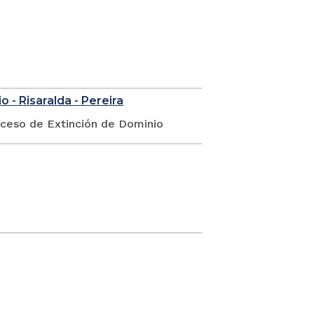
 - Risaralda - Pereira
oceso de Extinción de Dominio