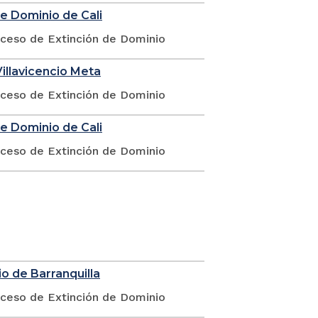
de Dominio de Cali
oceso de Extinción de Dominio
illavicencio Meta
oceso de Extinción de Dominio
de Dominio de Cali
oceso de Extinción de Dominio
o de Barranquilla
oceso de Extinción de Dominio