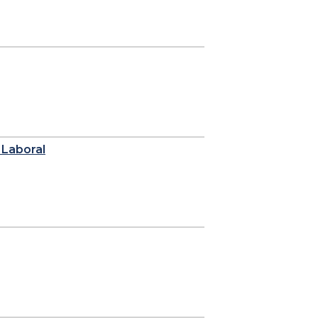
a Laboral