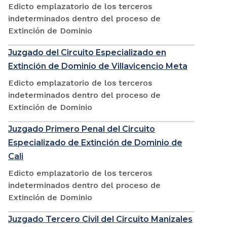
Edicto emplazatorio de los terceros
indeterminados dentro del proceso de
Extinción de Dominio
Juzgado del Circuito Especializado en
Extinción de Dominio de Villavicencio Meta
Edicto emplazatorio de los terceros
indeterminados dentro del proceso de
Extinción de Dominio
Juzgado Primero Penal del Circuito
Especializado de Extinción de Dominio de
Cali
Edicto emplazatorio de los terceros
indeterminados dentro del proceso de
Extinción de Dominio
Juzgado Tercero Civil del Circuito Manizales