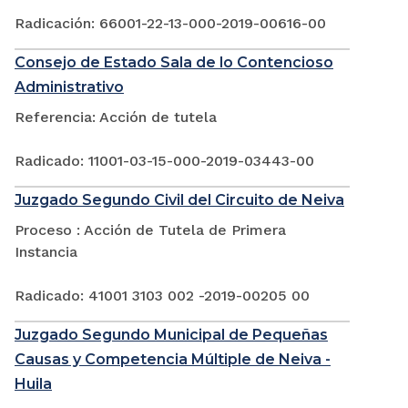
Radicación: 66001-22-13-000-2019-00616-00
Consejo de Estado Sala de lo Contencioso
Administrativo
Referencia: Acción de tutela
Radicado: 11001-03-15-000-2019-03443-00
Juzgado Segundo Civil del Circuito de Neiva
Proceso : Acción de Tutela de Primera
Instancia
Radicado: 41001 3103 002 -2019-00205 00
Juzgado Segundo Municipal de Pequeñas
Causas y Competencia Múltiple de Neiva -
Huila