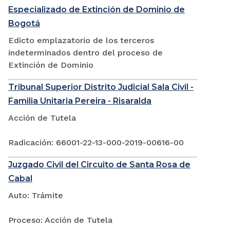
Especializado de Extinción de Dominio de
Bogotá
Edicto emplazatorio de los terceros
indeterminados dentro del proceso de
Extinción de Dominio
Tribunal Superior Distrito Judicial Sala Civil -
Familia Unitaria Pereira - Risaralda
Acción de Tutela
Radicación: 66001-22-13-000-2019-00616-00
Juzgado Civil del Circuito de Santa Rosa de
Cabal
Auto: Trámite
Proceso: Acción de Tutela