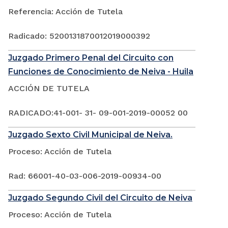
Referencia: Acción de Tutela
Radicado: 5200131870012019000392
Juzgado Primero Penal del Circuito con
Funciones de Conocimiento de Neiva - Huila
ACCIÓN DE TUTELA
RADICADO:41-001- 31- 09-001-2019-00052 00
Juzgado Sexto Civil Municipal de Neiva.
Proceso: Acción de Tutela
Rad: 66001-40-03-006-2019-00934-00
Juzgado Segundo Civil del Circuito de Neiva
Proceso: Acción de Tutela