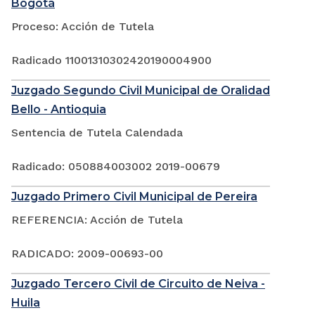
Bogotá
Proceso: Acción de Tutela
Radicado 11001310302420190004900
Juzgado Segundo Civil Municipal de Oralidad
Bello - Antioquia
Sentencia de Tutela Calendada
Radicado: 050884003002 2019-00679
Juzgado Primero Civil Municipal de Pereira
REFERENCIA: Acción de Tutela
RADICADO: 2009-00693-00
Juzgado Tercero Civil de Circuito de Neiva -
Huila