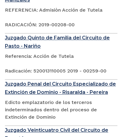
REFERENCIA: Admisiòn Acción de Tutela
RADICACIÓN: 2019-00208-00
Juzgado Quinto de Familia del Circuito de
Pasto - Nariño
Referencia: Acción de Tutela
Radicación: 520013110005 2019 - 00259-00
Juzgado Penal del Circuito Especializado de
Extinción de Dominio - Risaralda - Pereira
Edicto emplazatorio de los terceros
indeterminados dentro del proceso de
Extinción de Dominio
Juzgado Veinticuatro Civil del Circuito de