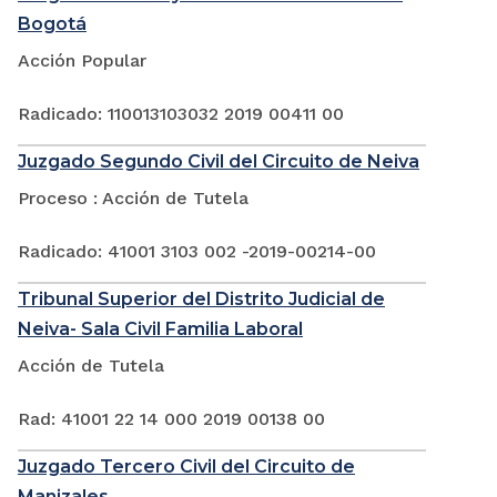
Bogotá
Acción Popular
Radicado: 110013103032 2019 00411 00
Juzgado Segundo Civil del Circuito de Neiva
Proceso : Acción de Tutela
Radicado: 41001 3103 002 -2019-00214-00
Tribunal Superior del Distrito Judicial de
Neiva- Sala Civil Familia Laboral
Acción de Tutela
Rad: 41001 22 14 000 2019 00138 00
Juzgado Tercero Civil del Circuito de
Manizales