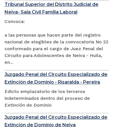
Tribunal Superior del Distrito Judicial de
Neiva- Sala Civil Familia Laboral
Convoca:
a las personas que hacen parte del registro
nacional de elegibles de la convocatoria No 22
conformado para el cargo de Juez Penal del
Circuito para Adolescentes de Neiva - Huila,
en...
Juzgado Penal del Circuito Especializado de
Extinción de Dominio - Risaralda - Pereira
Edicto emplazatorio de los terceros
indeterminados dentro del proceso de
Extinción de Dominio
Juzgado Penal del Circuito Especializado de
Extinción de Dominio de Neiva