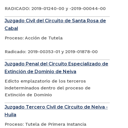
RADICADO: 2019-01240-00 y -2019-00044-00
Juzgado Civil del Circuito de Santa Rosa de
Cabal
Proceso: Acción de Tutela
Radicado: 2019-00353-01 y 2019-01878-00
Juzgado Penal del Circuito Especializado de
Extinción de Dominio de Neiva
Edicto emplazatorio de los terceros
indeterminados dentro del proceso de
Extinción de Dominio
Juzgado Tercero Civil de Circuito de Neiva -
Huila
Proceso: Tutela de Primera Instancia