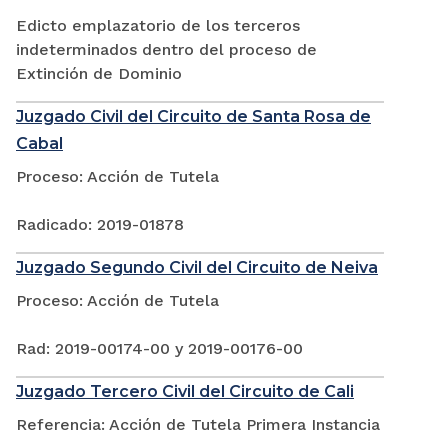
Edicto emplazatorio de los terceros
indeterminados dentro del proceso de
Extinción de Dominio
Juzgado Civil del Circuito de Santa Rosa de
Cabal
Proceso: Acción de Tutela
Radicado: 2019-01878
Juzgado Segundo Civil del Circuito de Neiva
Proceso: Acción de Tutela
Rad: 2019-00174-00 y 2019-00176-00
Juzgado Tercero Civil del Circuito de Cali
Referencia: Acción de Tutela Primera Instancia