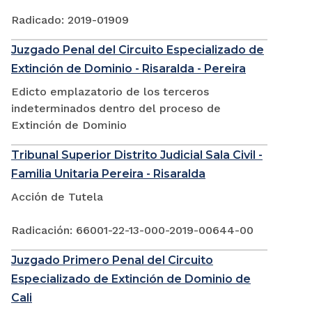
Radicado: 2019-01909
Juzgado Penal del Circuito Especializado de
Extinción de Dominio - Risaralda - Pereira
Edicto emplazatorio de los terceros
indeterminados dentro del proceso de
Extinción de Dominio
Tribunal Superior Distrito Judicial Sala Civil -
Familia Unitaria Pereira - Risaralda
Acción de Tutela
Radicación: 66001-22-13-000-2019-00644-00
Juzgado Primero Penal del Circuito
Especializado de Extinción de Dominio de
Cali