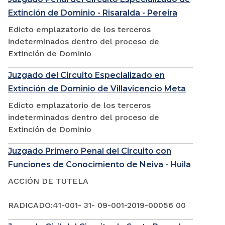
Extinción de Dominio - Risaralda - Pereira
Edicto emplazatorio de los terceros
indeterminados dentro del proceso de
Extinción de Dominio
Juzgado del Circuito Especializado en
Extinción de Dominio de Villavicencio Meta
Edicto emplazatorio de los terceros
indeterminados dentro del proceso de
Extinción de Dominio
Juzgado Primero Penal del Circuito con
Funciones de Conocimiento de Neiva - Huila
ACCIÓN DE TUTELA
RADICADO:41-001- 31- 09-001-2019-00056 00