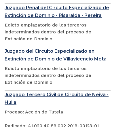
Juzgado Penal del Circuito Especializado de
Extinción de Dominio - Risaralda - Pereira
Edicto emplazatorio de los terceros
indeterminados dentro del proceso de
Extinción de Dominio
Juzgado del Circuito Especializado en
Extinción de Dominio de Villavicencio Meta
Edicto emplazatorio de los terceros
indeterminados dentro del proceso de
Extinción de Dominio
Juzgado Tercero Civil de Circuito de Neiva -
Huila
Proceso: Acción de Tutela
Radicado: 41.020.40.89.002 2019-00123-01