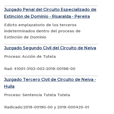
Juzgado Penal del Circuito Especializado de
Extinción de Dominio - Risaralda - Pereira
Edicto emplazatorio de los terceros
indeterminados dentro del proceso de
Extinción de Dominio
Juzgado Segundo Civil del Circuito de Neiva
Proceso: Acción de Tutela
Rad: 41001-3103-002-2019-00198-00
Juzgado Tercero Civil de Circuito de Neiva -
Huila
Proceso: Sentencia Tutela Tutela
Radicado:2019-00190-00 y 2019-000420-01