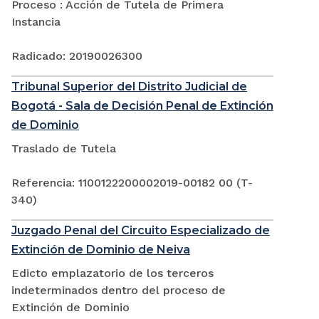
Proceso : Acción de Tutela de Primera
Instancia
Radicado: 20190026300
Tribunal Superior del Distrito Judicial de
Bogotá - Sala de Decisión Penal de Extinción
de Dominio
Traslado de Tutela
Referencia: 1100122200002019-00182 00 (T-
340)
Juzgado Penal del Circuito Especializado de
Extinción de Dominio de Neiva
Edicto emplazatorio de los terceros
indeterminados dentro del proceso de
Extinción de Dominio