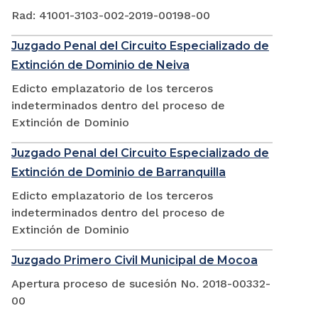
Rad: 41001-3103-002-2019-00198-00
Juzgado Penal del Circuito Especializado de
Extinción de Dominio de Neiva
Edicto emplazatorio de los terceros
indeterminados dentro del proceso de
Extinción de Dominio
Juzgado Penal del Circuito Especializado de
Extinción de Dominio de Barranquilla
Edicto emplazatorio de los terceros
indeterminados dentro del proceso de
Extinción de Dominio
Juzgado Primero Civil Municipal de Mocoa
Apertura proceso de sucesión No. 2018-00332-
00