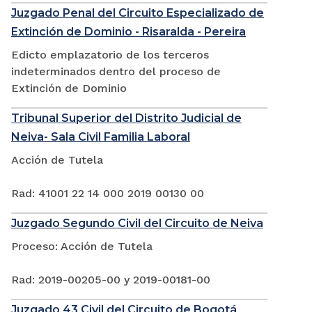
Juzgado Penal del Circuito Especializado de
Extinción de Dominio - Risaralda - Pereira
Edicto emplazatorio de los terceros
indeterminados dentro del proceso de
Extinción de Dominio
Tribunal Superior del Distrito Judicial de
Neiva- Sala Civil Familia Laboral
Acción de Tutela
Rad: 41001 22 14 000 2019 00130 00
Juzgado Segundo Civil del Circuito de Neiva
Proceso: Acción de Tutela
Rad: 2019-00205-00 y 2019-00181-00
Juzgado 43 Civil del Circuito de Bogotá