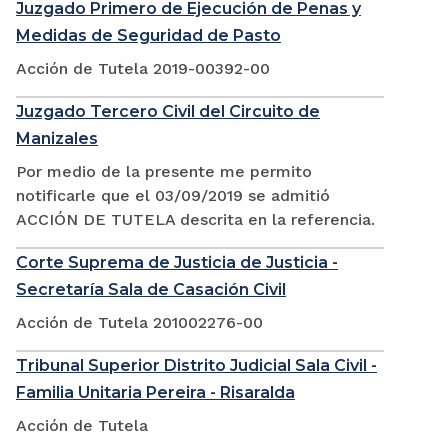
Juzgado Primero de Ejecución de Penas y
Medidas de Seguridad de Pasto
Acción de Tutela 2019-00392-00
Juzgado Tercero Civil del Circuito de
Manizales
Por medio de la presente me permito
notificarle que el 03/09/2019 se admitió
ACCIÓN DE TUTELA descrita en la referencia.
Corte Suprema de Justicia de Justicia -
Secretaría Sala de Casación Civil
Acción de Tutela 201002276-00
Tribunal Superior Distrito Judicial Sala Civil -
Familia Unitaria Pereira - Risaralda
Acción de Tutela