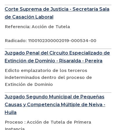
Corte Suprema de Justicia - Secretaría Sala
de Casación Laboral
Referencia: Acción de Tutela
Radicado: 1100102300002019-000534-00
Juzgado Penal del Circuito Especializado de
Extinción de Dominio - Risaralda - Pereira
Edicto emplazatorio de los terceros
indeterminados dentro del proceso de
Extinción de Dominio
Juzgado Segundo Municipal de Pequeñas
Causas y Competencia Múltiple de Neiva -
Huila
Proceso : Acción de Tutela de Primera
Instancia