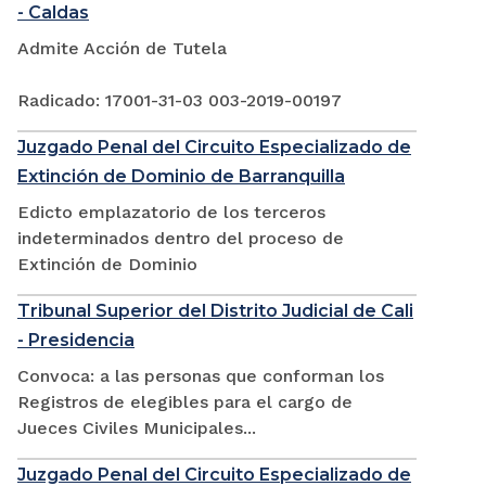
- Caldas
Admite Acción de Tutela
Radicado: 17001-31-03 003-2019-00197
Juzgado Penal del Circuito Especializado de
Extinción de Dominio de Barranquilla
Edicto emplazatorio de los terceros
indeterminados dentro del proceso de
Extinción de Dominio
Tribunal Superior del Distrito Judicial de Cali
- Presidencia
Convoca: a las personas que conforman los
Registros de elegibles para el cargo de
Jueces Civiles Municipales...
Juzgado Penal del Circuito Especializado de