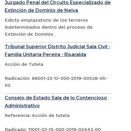
Juzgado Penal del Circuito Especializado de
Extinción de Dominio de Neiva
Edicto emplazatorio de los terceros
indeterminados dentro del proceso de
Extinción de Dominio
Tribunal Superior Distrito Judicial Sala Civil -
Familia Unitaria Pereira - Risaralda
Acción de Tutela
Radicación: 66001-22-13-000-2019-00528-00-
00
Consejo de Estado Sala de lo Contencioso
Administrativo
Referencia: Acción de tutela
Radicado: 11001-03-15-000-2019-03442-00