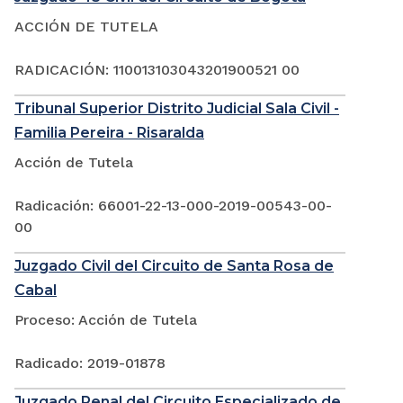
ACCIÓN DE TUTELA
RADICACIÓN: 110013103043201900521 00
Tribunal Superior Distrito Judicial Sala Civil -
Familia Pereira - Risaralda
Acción de Tutela
Radicación: 66001-22-13-000-2019-00543-00-
00
Juzgado Civil del Circuito de Santa Rosa de
Cabal
Proceso: Acción de Tutela
Radicado: 2019-01878
Juzgado Penal del Circuito Especializado de