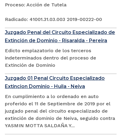
Proceso: Acción de Tutela
Radicado: 41001.31.03.003 2019-00222-00
Juzgado Penal del Circuito Especializado de
Extinción de Dominio - Risaralda - Pereira
Edicto emplazatorio de los terceros
indeterminados dentro del proceso de
Extinción de Dominio
Juzgado 01 Penal Circuito Especializado
Extincion Dominio - Huila - Neiva
En cumplimiento a lo ordenado en auto
proferido el 11 de Septiembre de 2019 por el
juzgado penal del circuito especializado de
extinción de dominio de Neiva, seguido contra
YASMIN MOTTA SALDAÑA Y...