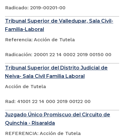
Radicado: 2019-00201-00
Tribunal Superior de Valledupar, Sala Civil-
Familia-Laboral
Referencia: Acción de Tutela
Radicación: 20001 22 14 0002 2019 00150 00
Tribunal Superior del Distrito Judicial de
Neiva- Sala Civil Familia Laboral
Acción de Tutela
Rad: 41001 22 14 000 2019 00122 00
Juzgado Único Promiscuo del Circuito de
Quinchia - Risaralda
REFERENCIA: Acción de Tutela