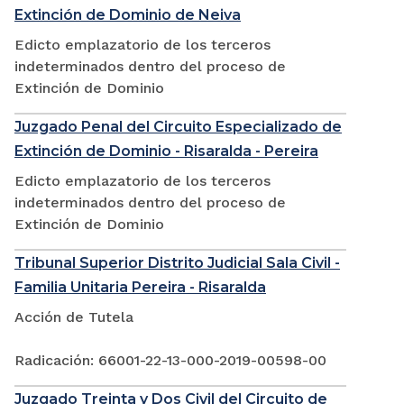
Extinción de Dominio de Neiva
Edicto emplazatorio de los terceros
indeterminados dentro del proceso de
Extinción de Dominio
Juzgado Penal del Circuito Especializado de
Extinción de Dominio - Risaralda - Pereira
Edicto emplazatorio de los terceros
indeterminados dentro del proceso de
Extinción de Dominio
Tribunal Superior Distrito Judicial Sala Civil -
Familia Unitaria Pereira - Risaralda
Acción de Tutela
Radicación: 66001-22-13-000-2019-00598-00
Juzgado Treinta y Dos Civil del Circuito de