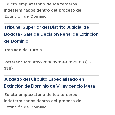
Edicto emplazatorio de los terceros
indeterminados dentro del proceso de
Extinción de Dominio
Tribunal Superior del Distrito Judicial de
Bogotá - Sala de Decisión Penal de Extinción
de Dominio
Traslado de Tutela
Referencia: 1100122200002019-00173 00 (T-
338)
Juzgado del Circuito Especializado en
Extinción de Dominio de Villavicencio Meta
Edicto emplazatorio de los terceros
indeterminados dentro del proceso de
Extinción de Dominio