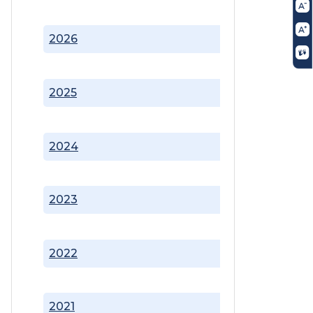
2026
2025
2024
2023
2022
2021