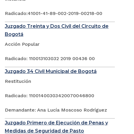
Radicado:41001-41-89-002-2019-00218-00
Juzgado Treinta y Dos Civil del Circuito de
Bogotá
Acción Popular
Radicado: 110013103032 2019 00436 00
Juzgado 34 Civil Municipal de Bogotá
Restitución
Radicado: 11001400303420070046800
Demandante: Ana Lucía Moscoso Rodríguez
Juzgado Primero de Ejecución de Penas y
Medidas de Seguridad de Pasto