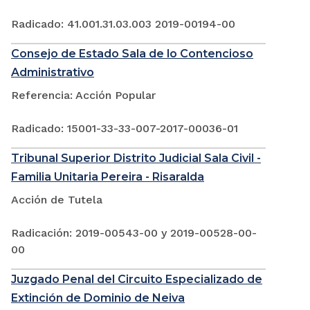
Radicado: 41.001.31.03.003 2019-00194-00
Consejo de Estado Sala de lo Contencioso
Administrativo
Referencia: Acción Popular
Radicado: 15001-33-33-007-2017-00036-01
Tribunal Superior Distrito Judicial Sala Civil -
Familia Unitaria Pereira - Risaralda
Acción de Tutela
Radicación: 2019-00543-00 y 2019-00528-00-
00
Juzgado Penal del Circuito Especializado de
Extinción de Dominio de Neiva