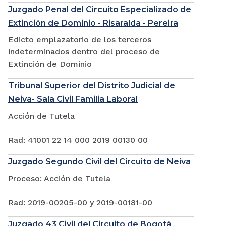
Juzgado Penal del Circuito Especializado de
Extinción de Dominio - Risaralda - Pereira
Edicto emplazatorio de los terceros
indeterminados dentro del proceso de
Extinción de Dominio
Tribunal Superior del Distrito Judicial de
Neiva- Sala Civil Familia Laboral
Acción de Tutela
Rad: 41001 22 14 000 2019 00130 00
Juzgado Segundo Civil del Circuito de Neiva
Proceso: Acción de Tutela
Rad: 2019-00205-00 y 2019-00181-00
Juzgado 43 Civil del Circuito de Bogotá