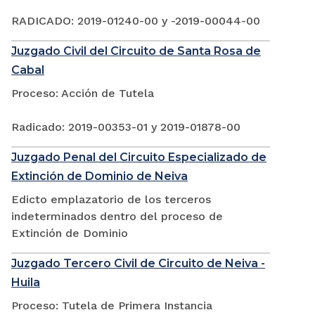
RADICADO: 2019-01240-00 y -2019-00044-00
Juzgado Civil del Circuito de Santa Rosa de
Cabal
Proceso: Acción de Tutela
Radicado: 2019-00353-01 y 2019-01878-00
Juzgado Penal del Circuito Especializado de
Extinción de Dominio de Neiva
Edicto emplazatorio de los terceros
indeterminados dentro del proceso de
Extinción de Dominio
Juzgado Tercero Civil de Circuito de Neiva -
Huila
Proceso: Tutela de Primera Instancia