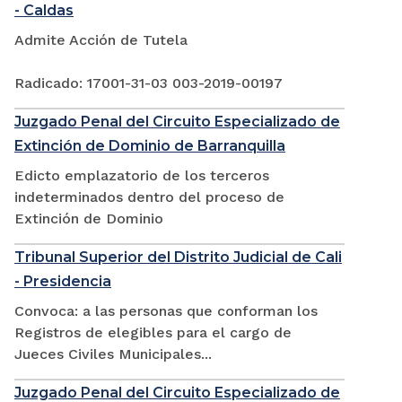
- Caldas
Admite Acción de Tutela
Radicado: 17001-31-03 003-2019-00197
Juzgado Penal del Circuito Especializado de
Extinción de Dominio de Barranquilla
Edicto emplazatorio de los terceros
indeterminados dentro del proceso de
Extinción de Dominio
Tribunal Superior del Distrito Judicial de Cali
- Presidencia
Convoca: a las personas que conforman los
Registros de elegibles para el cargo de
Jueces Civiles Municipales...
Juzgado Penal del Circuito Especializado de