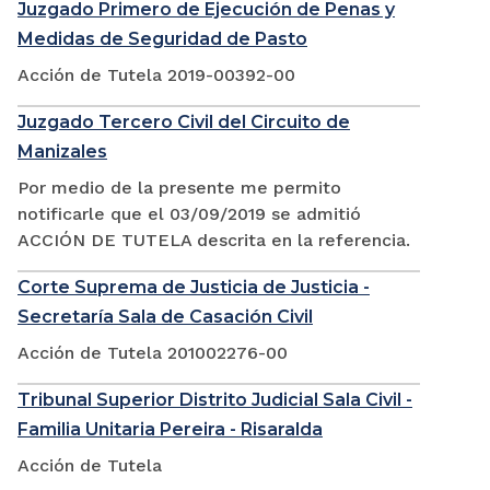
Juzgado Primero de Ejecución de Penas y
Medidas de Seguridad de Pasto
Acción de Tutela 2019-00392-00
Juzgado Tercero Civil del Circuito de
Manizales
Por medio de la presente me permito
notificarle que el 03/09/2019 se admitió
ACCIÓN DE TUTELA descrita en la referencia.
Corte Suprema de Justicia de Justicia -
Secretaría Sala de Casación Civil
Acción de Tutela 201002276-00
Tribunal Superior Distrito Judicial Sala Civil -
Familia Unitaria Pereira - Risaralda
Acción de Tutela