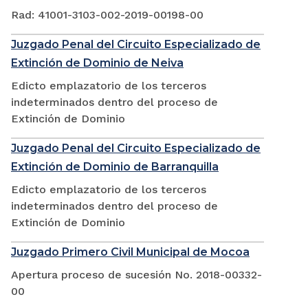
Rad: 41001-3103-002-2019-00198-00
Juzgado Penal del Circuito Especializado de
Extinción de Dominio de Neiva
Edicto emplazatorio de los terceros
indeterminados dentro del proceso de
Extinción de Dominio
Juzgado Penal del Circuito Especializado de
Extinción de Dominio de Barranquilla
Edicto emplazatorio de los terceros
indeterminados dentro del proceso de
Extinción de Dominio
Juzgado Primero Civil Municipal de Mocoa
Apertura proceso de sucesión No. 2018-00332-
00