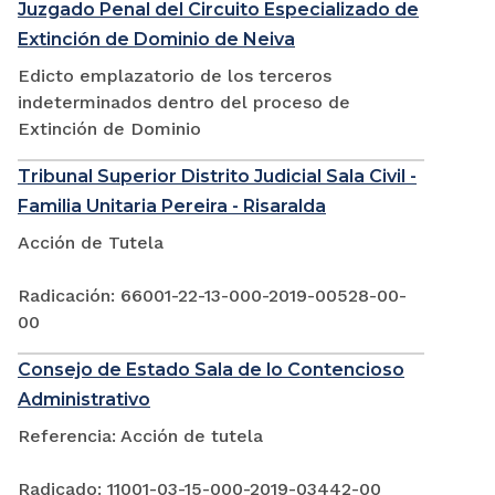
Juzgado Penal del Circuito Especializado de
Extinción de Dominio de Neiva
Edicto emplazatorio de los terceros
indeterminados dentro del proceso de
Extinción de Dominio
Tribunal Superior Distrito Judicial Sala Civil -
Familia Unitaria Pereira - Risaralda
Acción de Tutela
Radicación: 66001-22-13-000-2019-00528-00-
00
Consejo de Estado Sala de lo Contencioso
Administrativo
Referencia: Acción de tutela
Radicado: 11001-03-15-000-2019-03442-00