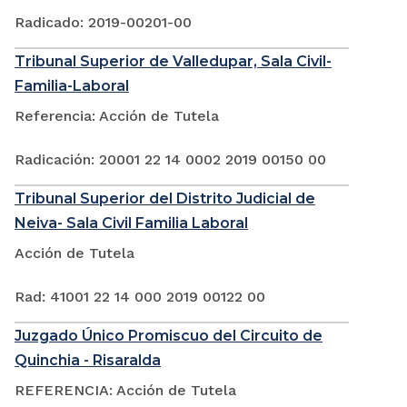
Radicado: 2019-00201-00
Tribunal Superior de Valledupar, Sala Civil-
Familia-Laboral
Referencia: Acción de Tutela
Radicación: 20001 22 14 0002 2019 00150 00
Tribunal Superior del Distrito Judicial de
Neiva- Sala Civil Familia Laboral
Acción de Tutela
Rad: 41001 22 14 000 2019 00122 00
Juzgado Único Promiscuo del Circuito de
Quinchia - Risaralda
REFERENCIA: Acción de Tutela