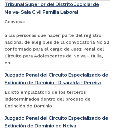
Tribunal Superior del Distrito Judicial de
Neiva- Sala Civil Familia Laboral
Convoca:
a las personas que hacen parte del registro
nacional de elegibles de la convocatoria No 22
conformado para el cargo de Juez Penal del
Circuito para Adolescentes de Neiva - Huila,
en...
Juzgado Penal del Circuito Especializado de
Extinción de Dominio - Risaralda - Pereira
Edicto emplazatorio de los terceros
indeterminados dentro del proceso de
Extinción de Dominio
Juzgado Penal del Circuito Especializado de
Extinción de Dominio de Neiva