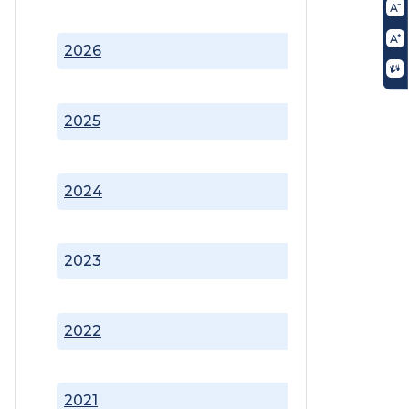
2026
2025
2024
2023
2022
2021