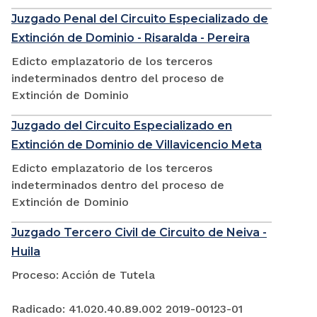
Juzgado Penal del Circuito Especializado de
Extinción de Dominio - Risaralda - Pereira
Edicto emplazatorio de los terceros
indeterminados dentro del proceso de
Extinción de Dominio
Juzgado del Circuito Especializado en
Extinción de Dominio de Villavicencio Meta
Edicto emplazatorio de los terceros
indeterminados dentro del proceso de
Extinción de Dominio
Juzgado Tercero Civil de Circuito de Neiva -
Huila
Proceso: Acción de Tutela
Radicado: 41.020.40.89.002 2019-00123-01