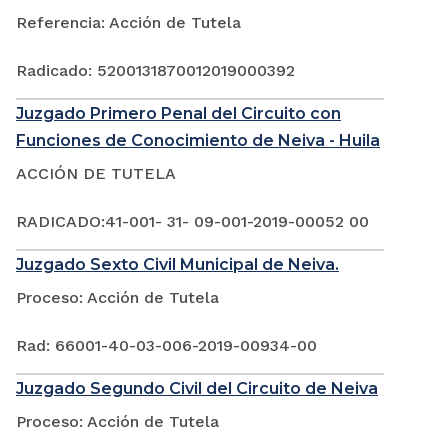
Referencia: Acción de Tutela
Radicado: 5200131870012019000392
Juzgado Primero Penal del Circuito con
Funciones de Conocimiento de Neiva - Huila
ACCIÓN DE TUTELA
RADICADO:41-001- 31- 09-001-2019-00052 00
Juzgado Sexto Civil Municipal de Neiva.
Proceso: Acción de Tutela
Rad: 66001-40-03-006-2019-00934-00
Juzgado Segundo Civil del Circuito de Neiva
Proceso: Acción de Tutela