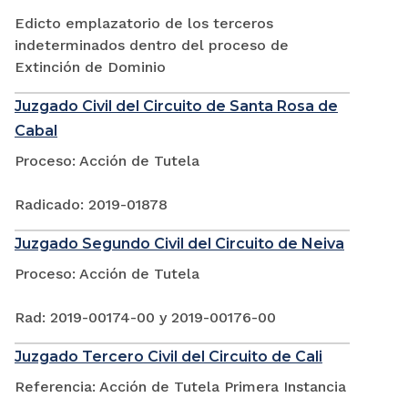
Edicto emplazatorio de los terceros
indeterminados dentro del proceso de
Extinción de Dominio
Juzgado Civil del Circuito de Santa Rosa de
Cabal
Proceso: Acción de Tutela
Radicado: 2019-01878
Juzgado Segundo Civil del Circuito de Neiva
Proceso: Acción de Tutela
Rad: 2019-00174-00 y 2019-00176-00
Juzgado Tercero Civil del Circuito de Cali
Referencia: Acción de Tutela Primera Instancia