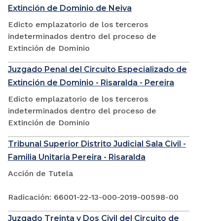
Extinción de Dominio de Neiva
Edicto emplazatorio de los terceros
indeterminados dentro del proceso de
Extinción de Dominio
Juzgado Penal del Circuito Especializado de
Extinción de Dominio - Risaralda - Pereira
Edicto emplazatorio de los terceros
indeterminados dentro del proceso de
Extinción de Dominio
Tribunal Superior Distrito Judicial Sala Civil -
Familia Unitaria Pereira - Risaralda
Acción de Tutela
Radicación: 66001-22-13-000-2019-00598-00
Juzgado Treinta y Dos Civil del Circuito de