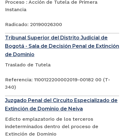
Proceso : Acción de Tutela de Primera
Instancia
Radicado: 20190026300
Tribunal Superior del Distrito Judicial de
Bogotá - Sala de Decisión Penal de Extinción
de Dominio
Traslado de Tutela
Referencia: 1100122200002019-00182 00 (T-
340)
Juzgado Penal del Circuito Especializado de
Extinción de Dominio de Neiva
Edicto emplazatorio de los terceros
indeterminados dentro del proceso de
Extinción de Dominio