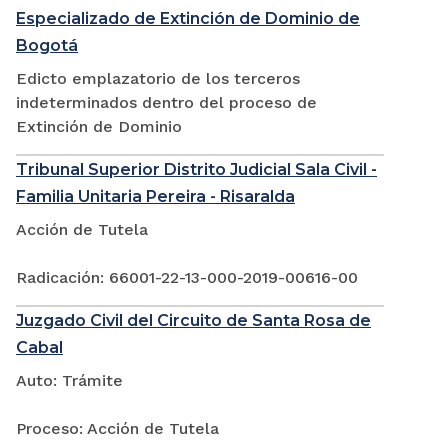
Especializado de Extinción de Dominio de
Bogotá
Edicto emplazatorio de los terceros
indeterminados dentro del proceso de
Extinción de Dominio
Tribunal Superior Distrito Judicial Sala Civil -
Familia Unitaria Pereira - Risaralda
Acción de Tutela
Radicación: 66001-22-13-000-2019-00616-00
Juzgado Civil del Circuito de Santa Rosa de
Cabal
Auto: Trámite
Proceso: Acción de Tutela