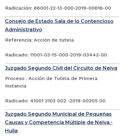
Radicación: 66001-22-13-000-2019-00616-00
Consejo de Estado Sala de lo Contencioso
Administrativo
Referencia: Acción de tutela
Radicado: 11001-03-15-000-2019-03443-00
Juzgado Segundo Civil del Circuito de Neiva
Proceso : Acción de Tutela de Primera
Instancia
Radicado: 41001 3103 002 -2019-00205 00
Juzgado Segundo Municipal de Pequeñas
Causas y Competencia Múltiple de Neiva -
Huila