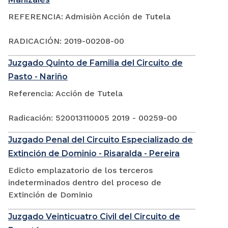
REFERENCIA: Admisiòn Acción de Tutela
RADICACIÓN: 2019-00208-00
Juzgado Quinto de Familia del Circuito de
Pasto - Nariño
Referencia: Acción de Tutela
Radicación: 520013110005 2019 - 00259-00
Juzgado Penal del Circuito Especializado de
Extinción de Dominio - Risaralda - Pereira
Edicto emplazatorio de los terceros
indeterminados dentro del proceso de
Extinción de Dominio
Juzgado Veinticuatro Civil del Circuito de