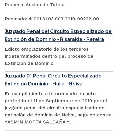
Proceso: Acción de Tutela
Radicado: 41001.31.03.003 2019-00222-00
Juzgado Penal del Circuito Especializado de
Extinción de Dominio - Risaralda - Pereira
Edicto emplazatorio de los terceros
indeterminados dentro del proceso de
Extinción de Dominio
Juzgado 01 Penal Circuito Especializado
Extincion Dominio - Huila - Neiva
En cumplimiento a lo ordenado en auto
proferido el 11 de Septiembre de 2019 por el
juzgado penal del circuito especializado de
extinción de dominio de Neiva, seguido contra
YASMIN MOTTA SALDAÑA Y...