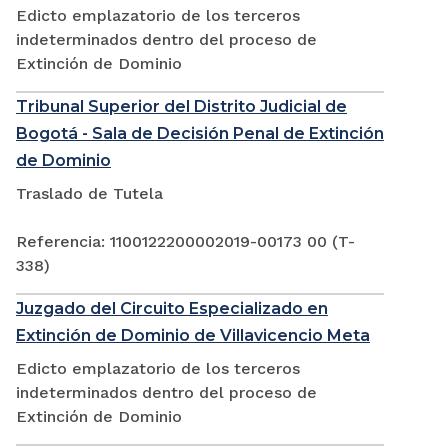
Edicto emplazatorio de los terceros
indeterminados dentro del proceso de
Extinción de Dominio
Tribunal Superior del Distrito Judicial de
Bogotá - Sala de Decisión Penal de Extinción
de Dominio
Traslado de Tutela
Referencia: 1100122200002019-00173 00 (T-
338)
Juzgado del Circuito Especializado en
Extinción de Dominio de Villavicencio Meta
Edicto emplazatorio de los terceros
indeterminados dentro del proceso de
Extinción de Dominio