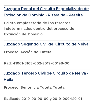
Juzgado Penal del Circuito Especializado de
Extinción de Dominio - Risaralda - Pereira
Edicto emplazatorio de los terceros
indeterminados dentro del proceso de
Extinción de Dominio
Juzgado Segundo Civil del Circuito de Neiva
Proceso: Acción de Tutela
Rad: 41001-3103-002-2019-00198-00
Juzgado Tercero Civil de Circuito de Neiva -
Huila
Proceso: Sentencia Tutela Tutela
Radicado:2019-00190-00 y 2019-000420-01