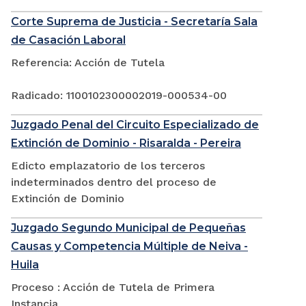
Corte Suprema de Justicia - Secretaría Sala
de Casación Laboral
Referencia: Acción de Tutela
Radicado: 1100102300002019-000534-00
Juzgado Penal del Circuito Especializado de
Extinción de Dominio - Risaralda - Pereira
Edicto emplazatorio de los terceros
indeterminados dentro del proceso de
Extinción de Dominio
Juzgado Segundo Municipal de Pequeñas
Causas y Competencia Múltiple de Neiva -
Huila
Proceso : Acción de Tutela de Primera
Instancia