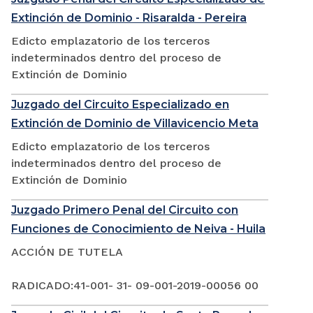
Extinción de Dominio - Risaralda - Pereira
Edicto emplazatorio de los terceros
indeterminados dentro del proceso de
Extinción de Dominio
Juzgado del Circuito Especializado en
Extinción de Dominio de Villavicencio Meta
Edicto emplazatorio de los terceros
indeterminados dentro del proceso de
Extinción de Dominio
Juzgado Primero Penal del Circuito con
Funciones de Conocimiento de Neiva - Huila
ACCIÓN DE TUTELA
RADICADO:41-001- 31- 09-001-2019-00056 00