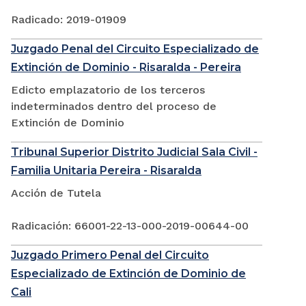
Radicado: 2019-01909
Juzgado Penal del Circuito Especializado de
Extinción de Dominio - Risaralda - Pereira
Edicto emplazatorio de los terceros
indeterminados dentro del proceso de
Extinción de Dominio
Tribunal Superior Distrito Judicial Sala Civil -
Familia Unitaria Pereira - Risaralda
Acción de Tutela
Radicación: 66001-22-13-000-2019-00644-00
Juzgado Primero Penal del Circuito
Especializado de Extinción de Dominio de
Cali