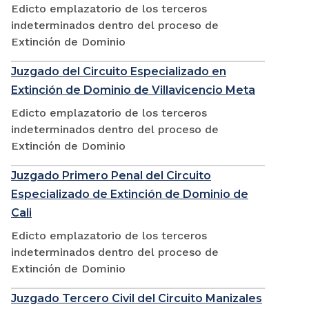
Edicto emplazatorio de los terceros
indeterminados dentro del proceso de
Extinción de Dominio
Juzgado del Circuito Especializado en
Extinción de Dominio de Villavicencio Meta
Edicto emplazatorio de los terceros
indeterminados dentro del proceso de
Extinción de Dominio
Juzgado Primero Penal del Circuito
Especializado de Extinción de Dominio de
Cali
Edicto emplazatorio de los terceros
indeterminados dentro del proceso de
Extinción de Dominio
Juzgado Tercero Civil del Circuito Manizales