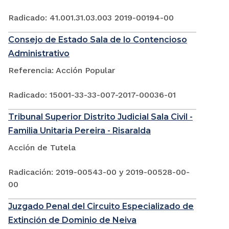
Radicado: 41.001.31.03.003 2019-00194-00
Consejo de Estado Sala de lo Contencioso
Administrativo
Referencia: Acción Popular
Radicado: 15001-33-33-007-2017-00036-01
Tribunal Superior Distrito Judicial Sala Civil -
Familia Unitaria Pereira - Risaralda
Acción de Tutela
Radicación: 2019-00543-00 y 2019-00528-00-
00
Juzgado Penal del Circuito Especializado de
Extinción de Dominio de Neiva