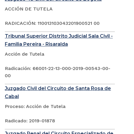
ACCIÓN DE TUTELA
RADICACIÓN: 110013103043201900521 00
Tribunal Superior Distrito Judicial Sala Civil -
Familia Pereira - Risaralda
Acción de Tutela
Radicación: 66001-22-13-000-2019-00543-00-
00
Juzgado Civil del Circuito de Santa Rosa de
Cabal
Proceso: Acción de Tutela
Radicado: 2019-01878
Juzgado Penal del Circuito Especializado de