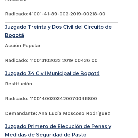
Radicado:41001-41-89-002-2019-00218-00
Juzgado Treinta y Dos Civil del Circuito de
Bogotá
Acción Popular
Radicado: 110013103032 2019 00436 00
Juzgado 34 Civil Municipal de Bogotá
Restitución
Radicado: 11001400303420070046800
Demandante: Ana Lucía Moscoso Rodríguez
Juzgado Primero de Ejecución de Penas y
Medidas de Seguridad de Pasto