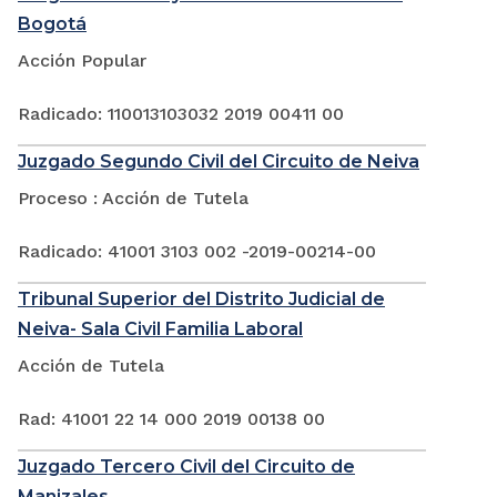
Bogotá
Acción Popular
Radicado: 110013103032 2019 00411 00
Juzgado Segundo Civil del Circuito de Neiva
Proceso : Acción de Tutela
Radicado: 41001 3103 002 -2019-00214-00
Tribunal Superior del Distrito Judicial de
Neiva- Sala Civil Familia Laboral
Acción de Tutela
Rad: 41001 22 14 000 2019 00138 00
Juzgado Tercero Civil del Circuito de
Manizales