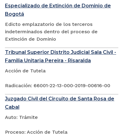
Especializado de Extinción de Dominio de
Bogotá
Edicto emplazatorio de los terceros
indeterminados dentro del proceso de
Extinción de Dominio
Tribunal Superior Distrito Judicial Sala Civil -
Familia Unitaria Pereira - Risaralda
Acción de Tutela
Radicación: 66001-22-13-000-2019-00616-00
Juzgado Civil del Circuito de Santa Rosa de
Cabal
Auto: Trámite
Proceso: Acción de Tutela