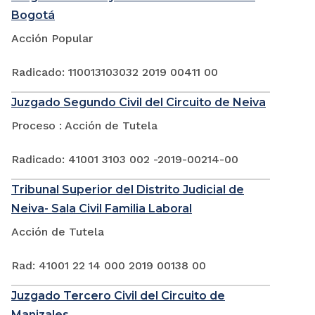
Bogotá
Acción Popular
Radicado: 110013103032 2019 00411 00
Juzgado Segundo Civil del Circuito de Neiva
Proceso : Acción de Tutela
Radicado: 41001 3103 002 -2019-00214-00
Tribunal Superior del Distrito Judicial de
Neiva- Sala Civil Familia Laboral
Acción de Tutela
Rad: 41001 22 14 000 2019 00138 00
Juzgado Tercero Civil del Circuito de
Manizales