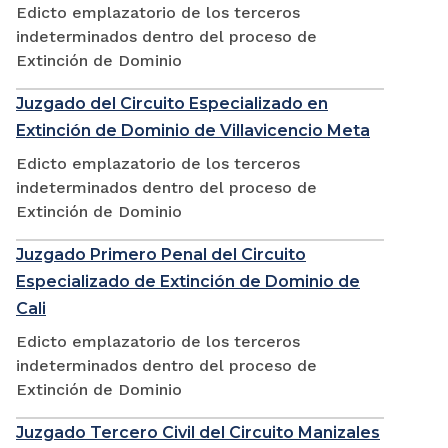
Edicto emplazatorio de los terceros
indeterminados dentro del proceso de
Extinción de Dominio
Juzgado del Circuito Especializado en
Extinción de Dominio de Villavicencio Meta
Edicto emplazatorio de los terceros
indeterminados dentro del proceso de
Extinción de Dominio
Juzgado Primero Penal del Circuito
Especializado de Extinción de Dominio de
Cali
Edicto emplazatorio de los terceros
indeterminados dentro del proceso de
Extinción de Dominio
Juzgado Tercero Civil del Circuito Manizales