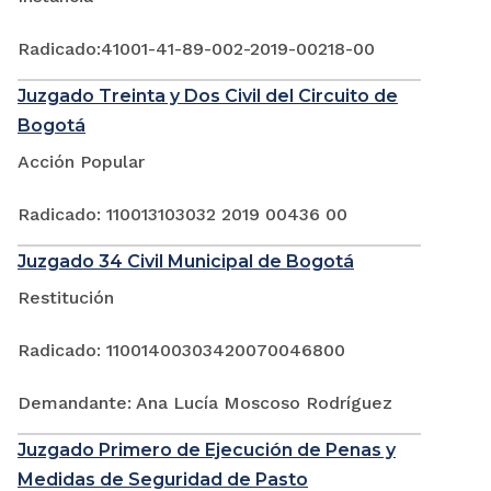
Radicado:41001-41-89-002-2019-00218-00
Juzgado Treinta y Dos Civil del Circuito de
Bogotá
Acción Popular
Radicado: 110013103032 2019 00436 00
Juzgado 34 Civil Municipal de Bogotá
Restitución
Radicado: 11001400303420070046800
Demandante: Ana Lucía Moscoso Rodríguez
Juzgado Primero de Ejecución de Penas y
Medidas de Seguridad de Pasto