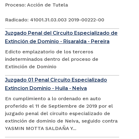
Proceso: Acción de Tutela
Radicado: 41001.31.03.003 2019-00222-00
Juzgado Penal del Circuito Especializado de
Extinción de Dominio - Risaralda - Pereira
Edicto emplazatorio de los terceros
indeterminados dentro del proceso de
Extinción de Dominio
Juzgado 01 Penal Circuito Especializado
Extincion Dominio - Huila - Neiva
En cumplimiento a lo ordenado en auto
proferido el 11 de Septiembre de 2019 por el
juzgado penal del circuito especializado de
extinción de dominio de Neiva, seguido contra
YASMIN MOTTA SALDAÑA Y...