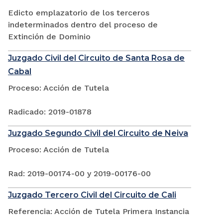
Edicto emplazatorio de los terceros
indeterminados dentro del proceso de
Extinción de Dominio
Juzgado Civil del Circuito de Santa Rosa de
Cabal
Proceso: Acción de Tutela
Radicado: 2019-01878
Juzgado Segundo Civil del Circuito de Neiva
Proceso: Acción de Tutela
Rad: 2019-00174-00 y 2019-00176-00
Juzgado Tercero Civil del Circuito de Cali
Referencia: Acción de Tutela Primera Instancia