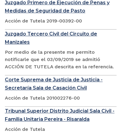
Juzgado Primero de Ejecución de Penas y
Medidas de Seguridad de Pasto
Acción de Tutela 2019-00392-00
Juzgado Tercero Civil del Circuito de
Manizales
Por medio de la presente me permito
notificarle que el 03/09/2019 se admitió
ACCIÓN DE TUTELA descrita en la referencia.
Corte Suprema de Justicia de Justicia -
Secretaría Sala de Casación Civil
Acción de Tutela 201002276-00
Tribunal Superior Distrito Judicial Sala Civil -
Familia Unitaria Pereira - Risaralda
Acción de Tutela