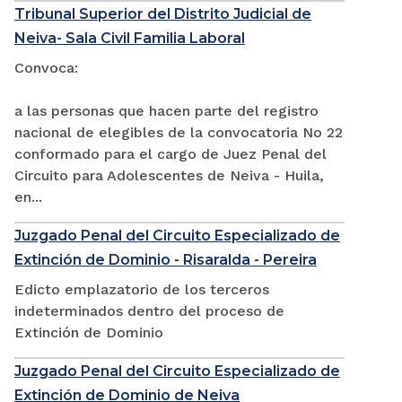
Tribunal Superior del Distrito Judicial de
Neiva- Sala Civil Familia Laboral
Convoca:
a las personas que hacen parte del registro
nacional de elegibles de la convocatoria No 22
conformado para el cargo de Juez Penal del
Circuito para Adolescentes de Neiva - Huila,
en...
Juzgado Penal del Circuito Especializado de
Extinción de Dominio - Risaralda - Pereira
Edicto emplazatorio de los terceros
indeterminados dentro del proceso de
Extinción de Dominio
Juzgado Penal del Circuito Especializado de
Extinción de Dominio de Neiva