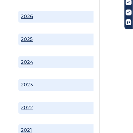
2026
2025
2024
2023
2022
2021