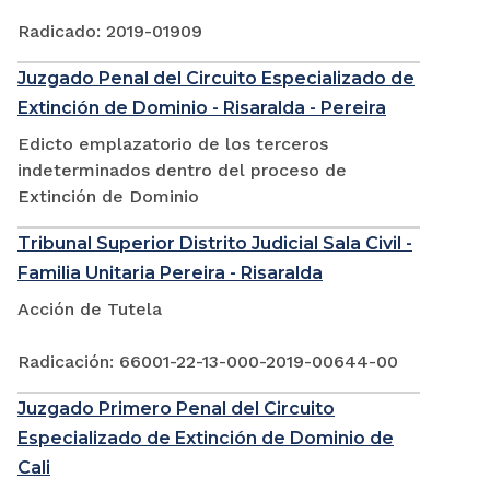
Radicado: 2019-01909
Juzgado Penal del Circuito Especializado de
Extinción de Dominio - Risaralda - Pereira
Edicto emplazatorio de los terceros
indeterminados dentro del proceso de
Extinción de Dominio
Tribunal Superior Distrito Judicial Sala Civil -
Familia Unitaria Pereira - Risaralda
Acción de Tutela
Radicación: 66001-22-13-000-2019-00644-00
Juzgado Primero Penal del Circuito
Especializado de Extinción de Dominio de
Cali