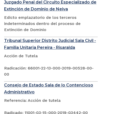
Juzgado Penal del Circuito Especializado de
Extinción de Dominio de Neiva
Edicto emplazatorio de los terceros
indeterminados dentro del proceso de
Extinción de Dominio
Tribunal Superior Distrito Judicial Sala Civil -
Familia Unitaria Pereira - Risaralda
Acción de Tutela
Radicación: 66001-22-13-000-2019-00528-00-
00
Consejo de Estado Sala de lo Contencioso
Administrativo
Referencia: Acción de tutela
Radicado: 11001-03-15-000-2019-03442-00