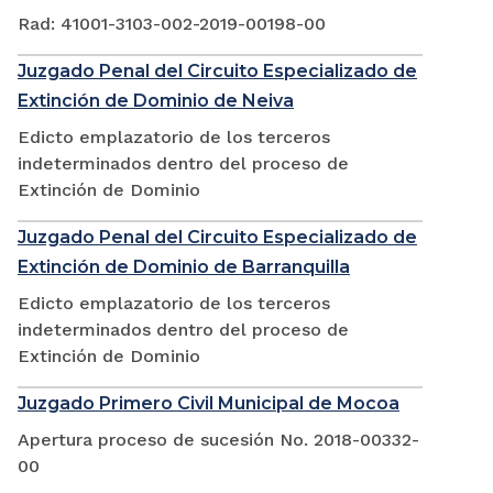
Rad: 41001-3103-002-2019-00198-00
Juzgado Penal del Circuito Especializado de
Extinción de Dominio de Neiva
Edicto emplazatorio de los terceros
indeterminados dentro del proceso de
Extinción de Dominio
Juzgado Penal del Circuito Especializado de
Extinción de Dominio de Barranquilla
Edicto emplazatorio de los terceros
indeterminados dentro del proceso de
Extinción de Dominio
Juzgado Primero Civil Municipal de Mocoa
Apertura proceso de sucesión No. 2018-00332-
00