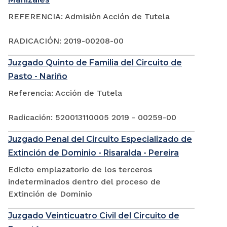
REFERENCIA: Admisiòn Acción de Tutela
RADICACIÓN: 2019-00208-00
Juzgado Quinto de Familia del Circuito de
Pasto - Nariño
Referencia: Acción de Tutela
Radicación: 520013110005 2019 - 00259-00
Juzgado Penal del Circuito Especializado de
Extinción de Dominio - Risaralda - Pereira
Edicto emplazatorio de los terceros
indeterminados dentro del proceso de
Extinción de Dominio
Juzgado Veinticuatro Civil del Circuito de