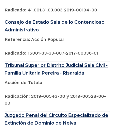
Radicado: 41.001.31.03.003 2019-00194-00
Consejo de Estado Sala de lo Contencioso
Administrativo
Referencia: Acción Popular
Radicado: 15001-33-33-007-2017-00036-01
Tribunal Superior Distrito Judicial Sala Civil -
Familia Unitaria Pereira - Risaralda
Acción de Tutela
Radicación: 2019-00543-00 y 2019-00528-00-
00
Juzgado Penal del Circuito Especializado de
Extinción de Dominio de Neiva