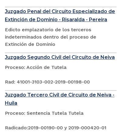
Juzgado Penal del Circuito Especializado de
Extinción de Dominio - Risaralda - Pereira
Edicto emplazatorio de los terceros
indeterminados dentro del proceso de
Extinción de Dominio
Juzgado Segundo Civil del Circuito de Neiva
Proceso: Acción de Tutela
Rad: 41001-3103-002-2019-00198-00
Juzgado Tercero Civil de Circuito de Neiva -
Huila
Proceso: Sentencia Tutela Tutela
Radicado:2019-00190-00 y 2019-000420-01