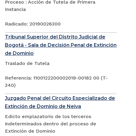
Proceso : Acción de Tutela de Primera
Instancia
Radicado: 20190026300
Tribunal Superior del Distrito Judicial de
Bogotá - Sala de Decisión Penal de Extinción
de Dominio
Traslado de Tutela
Referencia: 1100122200002019-00182 00 (T-
340)
Juzgado Penal del Circuito Especializado de
Extinción de Dominio de Neiva
Edicto emplazatorio de los terceros
indeterminados dentro del proceso de
Extinción de Dominio