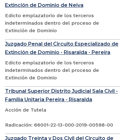
Extinción de Dominio de Neiva
Edicto emplazatorio de los terceros
indeterminados dentro del proceso de
Extinción de Dominio
Juzgado Penal del Circuito Especializado de
Extinción de Dominio - Risaralda - Pereira
Edicto emplazatorio de los terceros
indeterminados dentro del proceso de
Extinción de Dominio
Tribunal Superior Distrito Judicial Sala Civil -
Familia Unitaria Pereira - Risaralda
Acción de Tutela
Radicación: 66001-22-13-000-2019-00598-00
Juzgado Treinta y Dos Civil del Circuito de