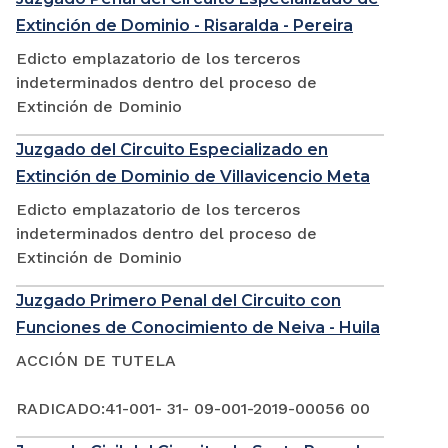
Extinción de Dominio - Risaralda - Pereira
Edicto emplazatorio de los terceros
indeterminados dentro del proceso de
Extinción de Dominio
Juzgado del Circuito Especializado en
Extinción de Dominio de Villavicencio Meta
Edicto emplazatorio de los terceros
indeterminados dentro del proceso de
Extinción de Dominio
Juzgado Primero Penal del Circuito con
Funciones de Conocimiento de Neiva - Huila
ACCIÓN DE TUTELA
RADICADO:41-001- 31- 09-001-2019-00056 00