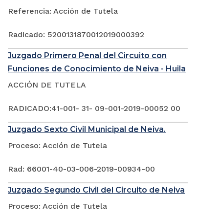
Referencia: Acción de Tutela
Radicado: 5200131870012019000392
Juzgado Primero Penal del Circuito con
Funciones de Conocimiento de Neiva - Huila
ACCIÓN DE TUTELA
RADICADO:41-001- 31- 09-001-2019-00052 00
Juzgado Sexto Civil Municipal de Neiva.
Proceso: Acción de Tutela
Rad: 66001-40-03-006-2019-00934-00
Juzgado Segundo Civil del Circuito de Neiva
Proceso: Acción de Tutela