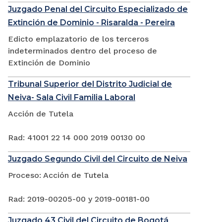
Juzgado Penal del Circuito Especializado de
Extinción de Dominio - Risaralda - Pereira
Edicto emplazatorio de los terceros
indeterminados dentro del proceso de
Extinción de Dominio
Tribunal Superior del Distrito Judicial de
Neiva- Sala Civil Familia Laboral
Acción de Tutela
Rad: 41001 22 14 000 2019 00130 00
Juzgado Segundo Civil del Circuito de Neiva
Proceso: Acción de Tutela
Rad: 2019-00205-00 y 2019-00181-00
Juzgado 43 Civil del Circuito de Bogotá