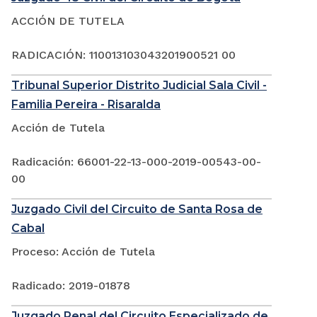
ACCIÓN DE TUTELA
RADICACIÓN: 110013103043201900521 00
Tribunal Superior Distrito Judicial Sala Civil -
Familia Pereira - Risaralda
Acción de Tutela
Radicación: 66001-22-13-000-2019-00543-00-
00
Juzgado Civil del Circuito de Santa Rosa de
Cabal
Proceso: Acción de Tutela
Radicado: 2019-01878
Juzgado Penal del Circuito Especializado de