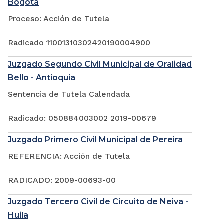
Bogotá
Proceso: Acción de Tutela
Radicado 11001310302420190004900
Juzgado Segundo Civil Municipal de Oralidad
Bello - Antioquia
Sentencia de Tutela Calendada
Radicado: 050884003002 2019-00679
Juzgado Primero Civil Municipal de Pereira
REFERENCIA: Acción de Tutela
RADICADO: 2009-00693-00
Juzgado Tercero Civil de Circuito de Neiva -
Huila