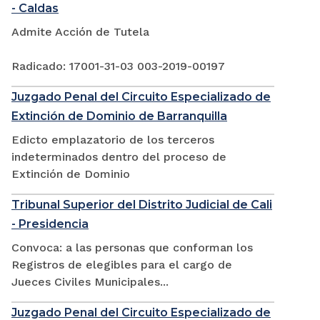
- Caldas
Admite Acción de Tutela
Radicado: 17001-31-03 003-2019-00197
Juzgado Penal del Circuito Especializado de
Extinción de Dominio de Barranquilla
Edicto emplazatorio de los terceros
indeterminados dentro del proceso de
Extinción de Dominio
Tribunal Superior del Distrito Judicial de Cali
- Presidencia
Convoca: a las personas que conforman los
Registros de elegibles para el cargo de
Jueces Civiles Municipales...
Juzgado Penal del Circuito Especializado de