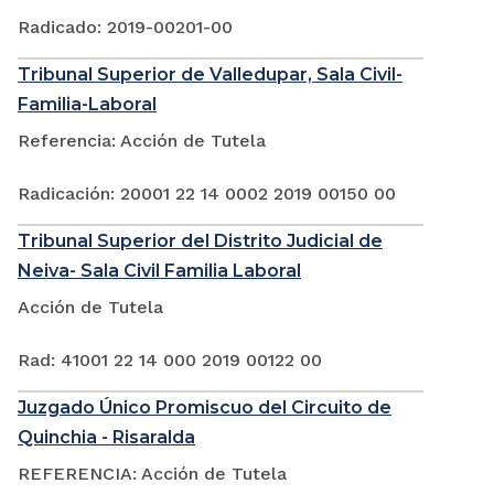
Radicado: 2019-00201-00
Tribunal Superior de Valledupar, Sala Civil-
Familia-Laboral
Referencia: Acción de Tutela
Radicación: 20001 22 14 0002 2019 00150 00
Tribunal Superior del Distrito Judicial de
Neiva- Sala Civil Familia Laboral
Acción de Tutela
Rad: 41001 22 14 000 2019 00122 00
Juzgado Único Promiscuo del Circuito de
Quinchia - Risaralda
REFERENCIA: Acción de Tutela