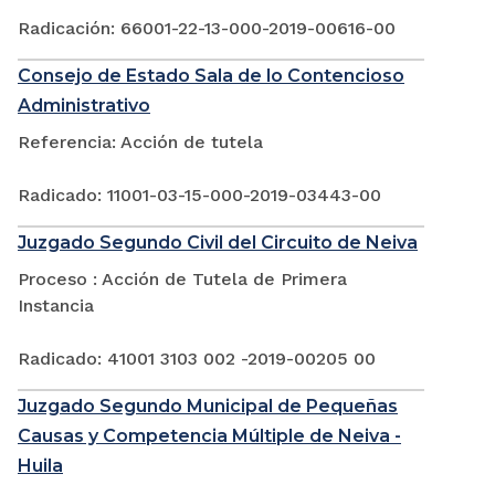
Radicación: 66001-22-13-000-2019-00616-00
Consejo de Estado Sala de lo Contencioso
Administrativo
Referencia: Acción de tutela
Radicado: 11001-03-15-000-2019-03443-00
Juzgado Segundo Civil del Circuito de Neiva
Proceso : Acción de Tutela de Primera
Instancia
Radicado: 41001 3103 002 -2019-00205 00
Juzgado Segundo Municipal de Pequeñas
Causas y Competencia Múltiple de Neiva -
Huila