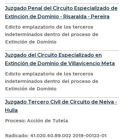
Juzgado Penal del Circuito Especializado de
Extinción de Dominio - Risaralda - Pereira
Edicto emplazatorio de los terceros
indeterminados dentro del proceso de
Extinción de Dominio
Juzgado del Circuito Especializado en
Extinción de Dominio de Villavicencio Meta
Edicto emplazatorio de los terceros
indeterminados dentro del proceso de
Extinción de Dominio
Juzgado Tercero Civil de Circuito de Neiva -
Huila
Proceso: Acción de Tutela
Radicado: 41.020.40.89.002 2019-00123-01