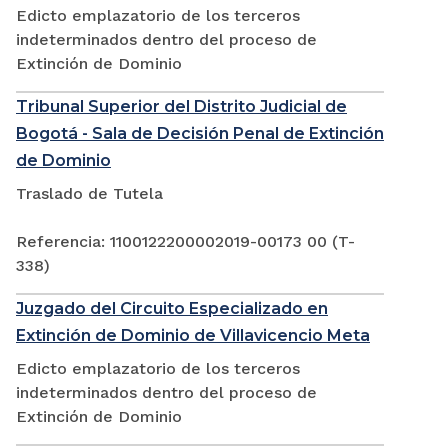
Edicto emplazatorio de los terceros
indeterminados dentro del proceso de
Extinción de Dominio
Tribunal Superior del Distrito Judicial de
Bogotá - Sala de Decisión Penal de Extinción
de Dominio
Traslado de Tutela
Referencia: 1100122200002019-00173 00 (T-
338)
Juzgado del Circuito Especializado en
Extinción de Dominio de Villavicencio Meta
Edicto emplazatorio de los terceros
indeterminados dentro del proceso de
Extinción de Dominio