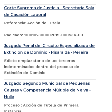
Corte Suprema de Justicia - Secretaría Sala
de Casación Laboral
Referencia: Acción de Tutela
Radicado: 1100102300002019-000534-00
Juzgado Penal del Circuito Especializado de
Extinción de Dominio - Risaralda - Pereira
Edicto emplazatorio de los terceros
indeterminados dentro del proceso de
Extinción de Dominio
Juzgado Segundo Municipal de Pequeñas
Causas y Competencia Múltiple de Neiva -
Huila
Proceso : Acción de Tutela de Primera
Instancia