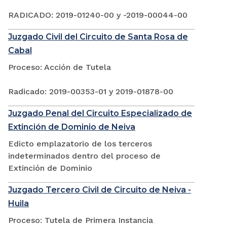
RADICADO: 2019-01240-00 y -2019-00044-00
Juzgado Civil del Circuito de Santa Rosa de
Cabal
Proceso: Acción de Tutela
Radicado: 2019-00353-01 y 2019-01878-00
Juzgado Penal del Circuito Especializado de
Extinción de Dominio de Neiva
Edicto emplazatorio de los terceros
indeterminados dentro del proceso de
Extinción de Dominio
Juzgado Tercero Civil de Circuito de Neiva -
Huila
Proceso: Tutela de Primera Instancia