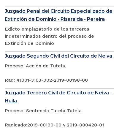
Juzgado Penal del Circuito Especializado de
Extinción de Dominio - Risaralda - Pereira
Edicto emplazatorio de los terceros
indeterminados dentro del proceso de
Extinción de Dominio
Juzgado Segundo Civil del Circuito de Neiva
Proceso: Acción de Tutela
Rad: 41001-3103-002-2019-00198-00
Juzgado Tercero Civil de Circuito de Neiva -
Huila
Proceso: Sentencia Tutela Tutela
Radicado:2019-00190-00 y 2019-000420-01