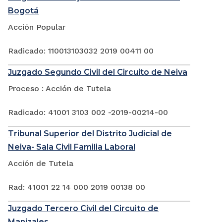
Bogotá
Acción Popular
Radicado: 110013103032 2019 00411 00
Juzgado Segundo Civil del Circuito de Neiva
Proceso : Acción de Tutela
Radicado: 41001 3103 002 -2019-00214-00
Tribunal Superior del Distrito Judicial de
Neiva- Sala Civil Familia Laboral
Acción de Tutela
Rad: 41001 22 14 000 2019 00138 00
Juzgado Tercero Civil del Circuito de
Manizales