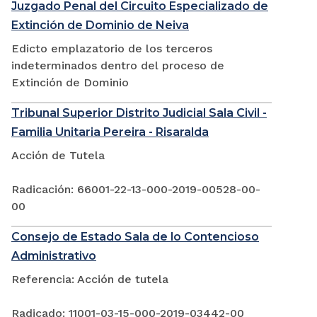
Juzgado Penal del Circuito Especializado de
Extinción de Dominio de Neiva
Edicto emplazatorio de los terceros
indeterminados dentro del proceso de
Extinción de Dominio
Tribunal Superior Distrito Judicial Sala Civil -
Familia Unitaria Pereira - Risaralda
Acción de Tutela
Radicación: 66001-22-13-000-2019-00528-00-
00
Consejo de Estado Sala de lo Contencioso
Administrativo
Referencia: Acción de tutela
Radicado: 11001-03-15-000-2019-03442-00