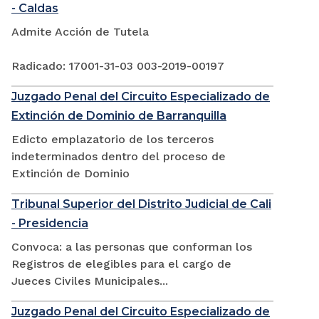
- Caldas
Admite Acción de Tutela
Radicado: 17001-31-03 003-2019-00197
Juzgado Penal del Circuito Especializado de
Extinción de Dominio de Barranquilla
Edicto emplazatorio de los terceros
indeterminados dentro del proceso de
Extinción de Dominio
Tribunal Superior del Distrito Judicial de Cali
- Presidencia
Convoca: a las personas que conforman los
Registros de elegibles para el cargo de
Jueces Civiles Municipales...
Juzgado Penal del Circuito Especializado de