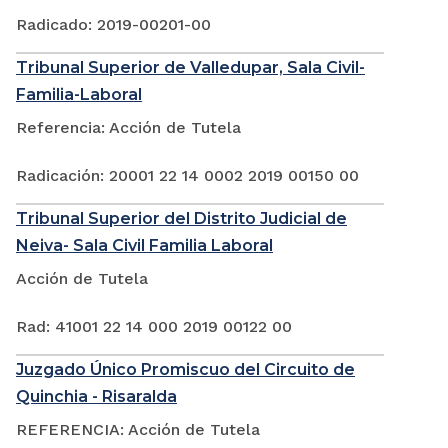
Radicado: 2019-00201-00
Tribunal Superior de Valledupar, Sala Civil-
Familia-Laboral
Referencia: Acción de Tutela
Radicación: 20001 22 14 0002 2019 00150 00
Tribunal Superior del Distrito Judicial de
Neiva- Sala Civil Familia Laboral
Acción de Tutela
Rad: 41001 22 14 000 2019 00122 00
Juzgado Único Promiscuo del Circuito de
Quinchia - Risaralda
REFERENCIA: Acción de Tutela