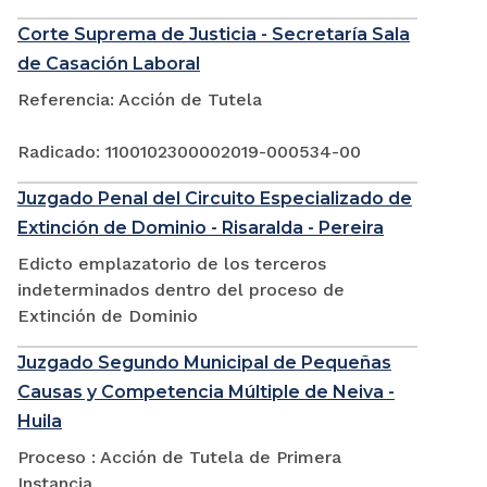
Corte Suprema de Justicia - Secretaría Sala
de Casación Laboral
Referencia: Acción de Tutela
Radicado: 1100102300002019-000534-00
Juzgado Penal del Circuito Especializado de
Extinción de Dominio - Risaralda - Pereira
Edicto emplazatorio de los terceros
indeterminados dentro del proceso de
Extinción de Dominio
Juzgado Segundo Municipal de Pequeñas
Causas y Competencia Múltiple de Neiva -
Huila
Proceso : Acción de Tutela de Primera
Instancia