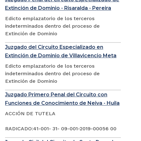
Extinción de Dominio - Risaralda - Pereira
Edicto emplazatorio de los terceros
indeterminados dentro del proceso de
Extinción de Dominio
Juzgado del Circuito Especializado en
Extinción de Dominio de Villavicencio Meta
Edicto emplazatorio de los terceros
indeterminados dentro del proceso de
Extinción de Dominio
Juzgado Primero Penal del Circuito con
Funciones de Conocimiento de Neiva - Huila
ACCIÓN DE TUTELA
RADICADO:41-001- 31- 09-001-2019-00056 00