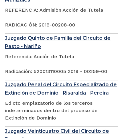
REFERENCIA: Admisiòn Acción de Tutela
RADICACIÓN: 2019-00208-00
Juzgado Quinto de Familia del Circuito de
Pasto - Nariño
Referencia: Acción de Tutela
Radicación: 520013110005 2019 - 00259-00
Juzgado Penal del Circuito Especializado de
Extinción de Dominio - Risaralda - Pereira
Edicto emplazatorio de los terceros
indeterminados dentro del proceso de
Extinción de Dominio
Juzgado Veinticuatro Civil del Circuito de