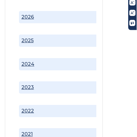
2026
2025
2024
2023
2022
2021