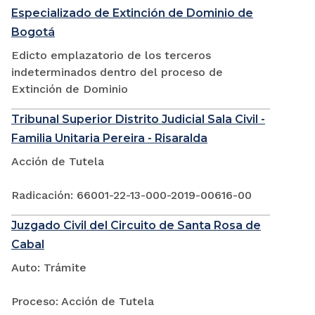
Especializado de Extinción de Dominio de
Bogotá
Edicto emplazatorio de los terceros
indeterminados dentro del proceso de
Extinción de Dominio
Tribunal Superior Distrito Judicial Sala Civil -
Familia Unitaria Pereira - Risaralda
Acción de Tutela
Radicación: 66001-22-13-000-2019-00616-00
Juzgado Civil del Circuito de Santa Rosa de
Cabal
Auto: Trámite
Proceso: Acción de Tutela