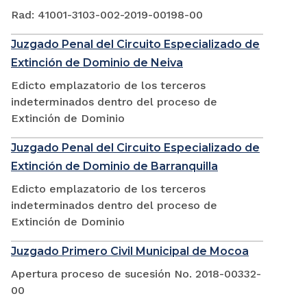
Rad: 41001-3103-002-2019-00198-00
Juzgado Penal del Circuito Especializado de
Extinción de Dominio de Neiva
Edicto emplazatorio de los terceros
indeterminados dentro del proceso de
Extinción de Dominio
Juzgado Penal del Circuito Especializado de
Extinción de Dominio de Barranquilla
Edicto emplazatorio de los terceros
indeterminados dentro del proceso de
Extinción de Dominio
Juzgado Primero Civil Municipal de Mocoa
Apertura proceso de sucesión No. 2018-00332-
00