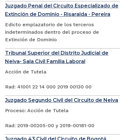
Juzgado Penal del Circuito Especializado de
Extinción de Dominio - Risaralda - Pereira
Edicto emplazatorio de los terceros
indeterminados dentro del proceso de
Extinción de Dominio
Tribunal Superior del Distrito Judicial de
Neiva- Sala Civil Familia Laboral
Acción de Tutela
Rad: 41001 22 14 000 2019 00130 00
Juzgado Segundo Civil del Circuito de Neiva
Proceso: Acción de Tutela
Rad: 2019-00205-00 y 2019-00181-00
Juzgado 43 Civil del Circuito de Bogotá