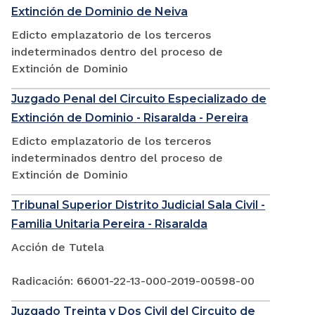
Extinción de Dominio de Neiva
Edicto emplazatorio de los terceros
indeterminados dentro del proceso de
Extinción de Dominio
Juzgado Penal del Circuito Especializado de
Extinción de Dominio - Risaralda - Pereira
Edicto emplazatorio de los terceros
indeterminados dentro del proceso de
Extinción de Dominio
Tribunal Superior Distrito Judicial Sala Civil -
Familia Unitaria Pereira - Risaralda
Acción de Tutela
Radicación: 66001-22-13-000-2019-00598-00
Juzgado Treinta y Dos Civil del Circuito de