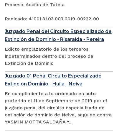
Proceso: Acción de Tutela
Radicado: 41001.31.03.003 2019-00222-00
Juzgado Penal del Circuito Especializado de
Extinción de Dominio - Risaralda - Pereira
Edicto emplazatorio de los terceros
indeterminados dentro del proceso de
Extinción de Dominio
Juzgado 01 Penal Circuito Especializado
Extincion Dominio - Huila - Neiva
En cumplimiento a lo ordenado en auto
proferido el 11 de Septiembre de 2019 por el
juzgado penal del circuito especializado de
extinción de dominio de Neiva, seguido contra
YASMIN MOTTA SALDAÑA Y...