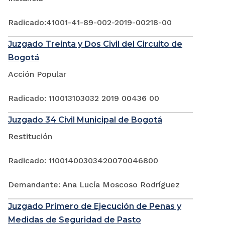
Radicado:41001-41-89-002-2019-00218-00
Juzgado Treinta y Dos Civil del Circuito de
Bogotá
Acción Popular
Radicado: 110013103032 2019 00436 00
Juzgado 34 Civil Municipal de Bogotá
Restitución
Radicado: 11001400303420070046800
Demandante: Ana Lucía Moscoso Rodríguez
Juzgado Primero de Ejecución de Penas y
Medidas de Seguridad de Pasto