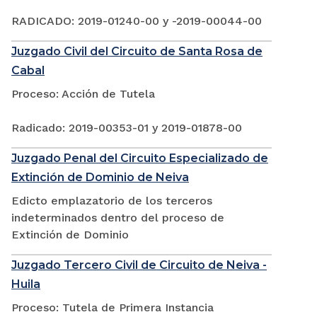
RADICADO: 2019-01240-00 y -2019-00044-00
Juzgado Civil del Circuito de Santa Rosa de
Cabal
Proceso: Acción de Tutela
Radicado: 2019-00353-01 y 2019-01878-00
Juzgado Penal del Circuito Especializado de
Extinción de Dominio de Neiva
Edicto emplazatorio de los terceros
indeterminados dentro del proceso de
Extinción de Dominio
Juzgado Tercero Civil de Circuito de Neiva -
Huila
Proceso: Tutela de Primera Instancia