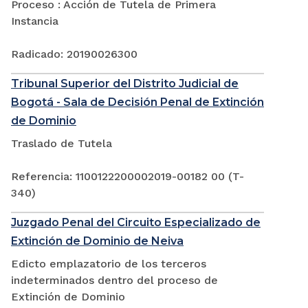
Proceso : Acción de Tutela de Primera
Instancia
Radicado: 20190026300
Tribunal Superior del Distrito Judicial de
Bogotá - Sala de Decisión Penal de Extinción
de Dominio
Traslado de Tutela
Referencia: 1100122200002019-00182 00 (T-
340)
Juzgado Penal del Circuito Especializado de
Extinción de Dominio de Neiva
Edicto emplazatorio de los terceros
indeterminados dentro del proceso de
Extinción de Dominio