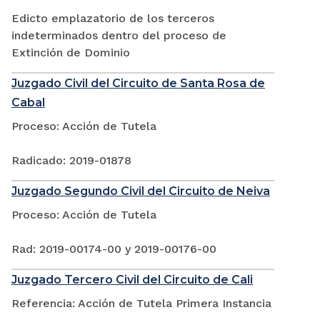
Edicto emplazatorio de los terceros
indeterminados dentro del proceso de
Extinción de Dominio
Juzgado Civil del Circuito de Santa Rosa de
Cabal
Proceso: Acción de Tutela
Radicado: 2019-01878
Juzgado Segundo Civil del Circuito de Neiva
Proceso: Acción de Tutela
Rad: 2019-00174-00 y 2019-00176-00
Juzgado Tercero Civil del Circuito de Cali
Referencia: Acción de Tutela Primera Instancia