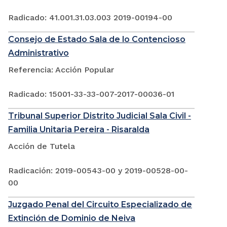
Radicado: 41.001.31.03.003 2019-00194-00
Consejo de Estado Sala de lo Contencioso
Administrativo
Referencia: Acción Popular
Radicado: 15001-33-33-007-2017-00036-01
Tribunal Superior Distrito Judicial Sala Civil -
Familia Unitaria Pereira - Risaralda
Acción de Tutela
Radicación: 2019-00543-00 y 2019-00528-00-
00
Juzgado Penal del Circuito Especializado de
Extinción de Dominio de Neiva