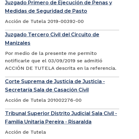
Juzgado Primero de Ejecución de Penas y
Medidas de Seguridad de Pasto
Acción de Tutela 2019-00392-00
Juzgado Tercero Civil del Circuito de
Manizales
Por medio de la presente me permito
notificarle que el 03/09/2019 se admitió
ACCIÓN DE TUTELA descrita en la referencia.
Corte Suprema de Justicia de Justicia -
Secretaría Sala de Casación Civil
Acción de Tutela 201002276-00
Tribunal Superior Distrito Judicial Sala Civil -
Familia Unitaria Pereira - Risaralda
Acción de Tutela