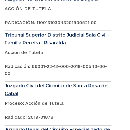
ACCIÓN DE TUTELA
RADICACIÓN: 110013103043201900521 00
Tribunal Superior Distrito Judicial Sala Civil -
Familia Pereira - Risaralda
Acción de Tutela
Radicación: 66001-22-13-000-2019-00543-00-
00
Juzgado Civil del Circuito de Santa Rosa de
Cabal
Proceso: Acción de Tutela
Radicado: 2019-01878
Juzgado Penal del Circuito Especializado de