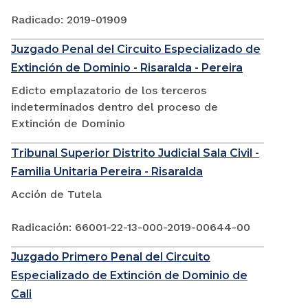
Radicado: 2019-01909
Juzgado Penal del Circuito Especializado de
Extinción de Dominio - Risaralda - Pereira
Edicto emplazatorio de los terceros
indeterminados dentro del proceso de
Extinción de Dominio
Tribunal Superior Distrito Judicial Sala Civil -
Familia Unitaria Pereira - Risaralda
Acción de Tutela
Radicación: 66001-22-13-000-2019-00644-00
Juzgado Primero Penal del Circuito
Especializado de Extinción de Dominio de
Cali