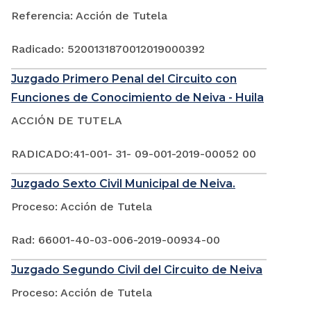
Referencia: Acción de Tutela
Radicado: 5200131870012019000392
Juzgado Primero Penal del Circuito con
Funciones de Conocimiento de Neiva - Huila
ACCIÓN DE TUTELA
RADICADO:41-001- 31- 09-001-2019-00052 00
Juzgado Sexto Civil Municipal de Neiva.
Proceso: Acción de Tutela
Rad: 66001-40-03-006-2019-00934-00
Juzgado Segundo Civil del Circuito de Neiva
Proceso: Acción de Tutela