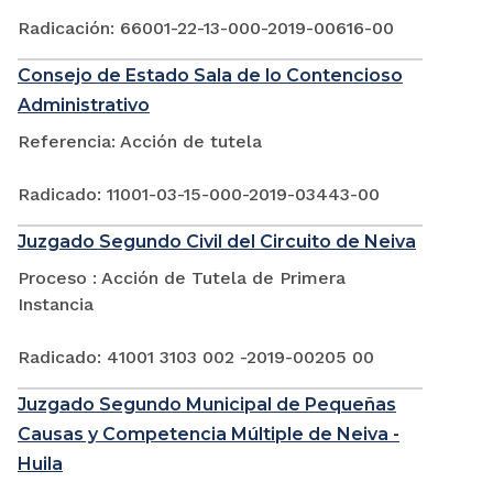
Radicación: 66001-22-13-000-2019-00616-00
Consejo de Estado Sala de lo Contencioso
Administrativo
Referencia: Acción de tutela
Radicado: 11001-03-15-000-2019-03443-00
Juzgado Segundo Civil del Circuito de Neiva
Proceso : Acción de Tutela de Primera
Instancia
Radicado: 41001 3103 002 -2019-00205 00
Juzgado Segundo Municipal de Pequeñas
Causas y Competencia Múltiple de Neiva -
Huila