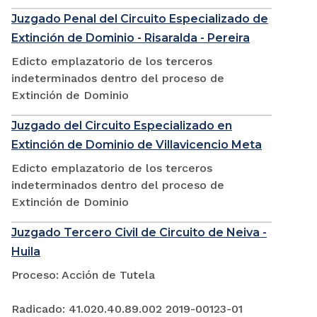
Juzgado Penal del Circuito Especializado de
Extinción de Dominio - Risaralda - Pereira
Edicto emplazatorio de los terceros
indeterminados dentro del proceso de
Extinción de Dominio
Juzgado del Circuito Especializado en
Extinción de Dominio de Villavicencio Meta
Edicto emplazatorio de los terceros
indeterminados dentro del proceso de
Extinción de Dominio
Juzgado Tercero Civil de Circuito de Neiva -
Huila
Proceso: Acción de Tutela
Radicado: 41.020.40.89.002 2019-00123-01