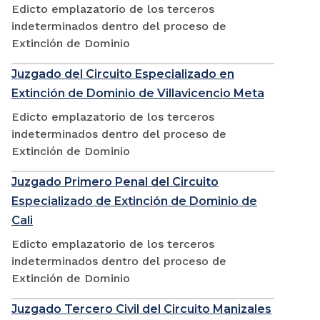
Edicto emplazatorio de los terceros
indeterminados dentro del proceso de
Extinción de Dominio
Juzgado del Circuito Especializado en
Extinción de Dominio de Villavicencio Meta
Edicto emplazatorio de los terceros
indeterminados dentro del proceso de
Extinción de Dominio
Juzgado Primero Penal del Circuito
Especializado de Extinción de Dominio de
Cali
Edicto emplazatorio de los terceros
indeterminados dentro del proceso de
Extinción de Dominio
Juzgado Tercero Civil del Circuito Manizales