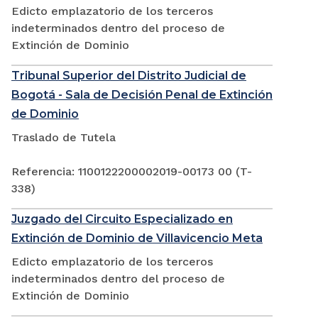
Edicto emplazatorio de los terceros
indeterminados dentro del proceso de
Extinción de Dominio
Tribunal Superior del Distrito Judicial de
Bogotá - Sala de Decisión Penal de Extinción
de Dominio
Traslado de Tutela
Referencia: 1100122200002019-00173 00 (T-
338)
Juzgado del Circuito Especializado en
Extinción de Dominio de Villavicencio Meta
Edicto emplazatorio de los terceros
indeterminados dentro del proceso de
Extinción de Dominio