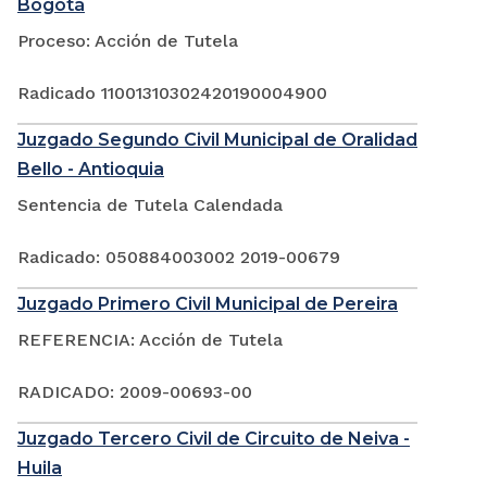
Bogotá
Proceso: Acción de Tutela
Radicado 11001310302420190004900
Juzgado Segundo Civil Municipal de Oralidad
Bello - Antioquia
Sentencia de Tutela Calendada
Radicado: 050884003002 2019-00679
Juzgado Primero Civil Municipal de Pereira
REFERENCIA: Acción de Tutela
RADICADO: 2009-00693-00
Juzgado Tercero Civil de Circuito de Neiva -
Huila