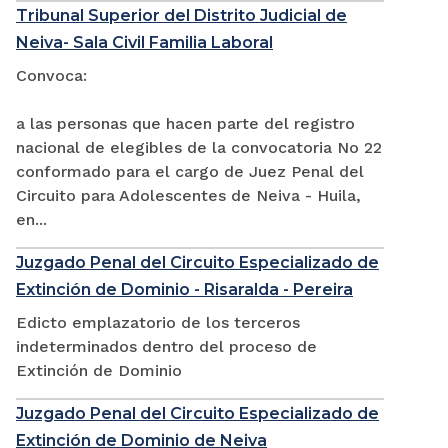
Tribunal Superior del Distrito Judicial de
Neiva- Sala Civil Familia Laboral
Convoca:
a las personas que hacen parte del registro
nacional de elegibles de la convocatoria No 22
conformado para el cargo de Juez Penal del
Circuito para Adolescentes de Neiva - Huila,
en...
Juzgado Penal del Circuito Especializado de
Extinción de Dominio - Risaralda - Pereira
Edicto emplazatorio de los terceros
indeterminados dentro del proceso de
Extinción de Dominio
Juzgado Penal del Circuito Especializado de
Extinción de Dominio de Neiva