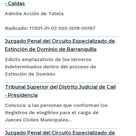
- Caldas
Admite Acción de Tutela
Radicado: 17001-31-03 003-2019-00197
Juzgado Penal del Circuito Especializado de
Extinción de Dominio de Barranquilla
Edicto emplazatorio de los terceros
indeterminados dentro del proceso de
Extinción de Dominio
Tribunal Superior del Distrito Judicial de Cali
- Presidencia
Convoca: a las personas que conforman los
Registros de elegibles para el cargo de
Jueces Civiles Municipales...
Juzgado Penal del Circuito Especializado de