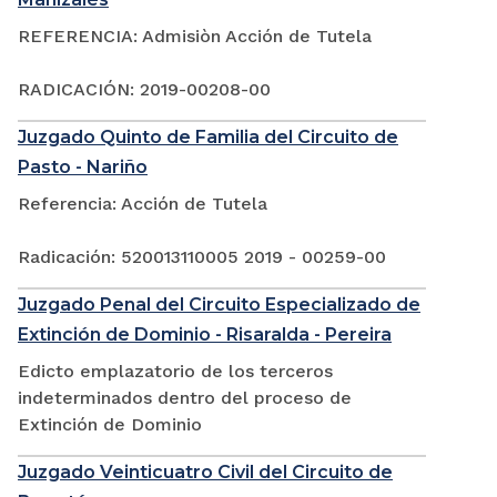
REFERENCIA: Admisiòn Acción de Tutela
RADICACIÓN: 2019-00208-00
Juzgado Quinto de Familia del Circuito de
Pasto - Nariño
Referencia: Acción de Tutela
Radicación: 520013110005 2019 - 00259-00
Juzgado Penal del Circuito Especializado de
Extinción de Dominio - Risaralda - Pereira
Edicto emplazatorio de los terceros
indeterminados dentro del proceso de
Extinción de Dominio
Juzgado Veinticuatro Civil del Circuito de