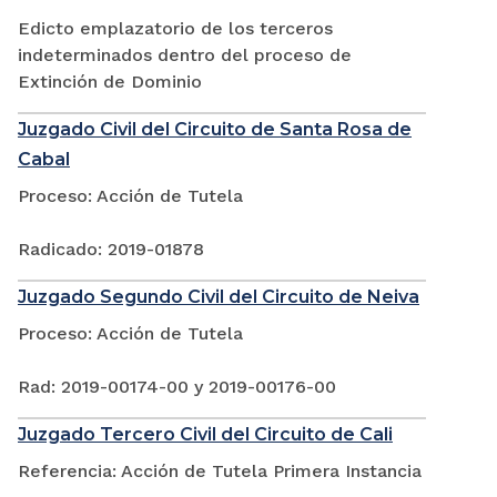
Edicto emplazatorio de los terceros
indeterminados dentro del proceso de
Extinción de Dominio
Juzgado Civil del Circuito de Santa Rosa de
Cabal
Proceso: Acción de Tutela
Radicado: 2019-01878
Juzgado Segundo Civil del Circuito de Neiva
Proceso: Acción de Tutela
Rad: 2019-00174-00 y 2019-00176-00
Juzgado Tercero Civil del Circuito de Cali
Referencia: Acción de Tutela Primera Instancia