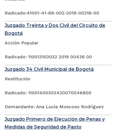
Radicado:41001-41-89-002-2019-00218-00
Juzgado Treinta y Dos Civil del Circuito de
Bogotá
Acción Popular
Radicado: 110013103032 2019 00436 00
Juzgado 34 Civil Municipal de Bogotá
Restitución
Radicado: 11001400303420070046800
Demandante: Ana Lucía Moscoso Rodríguez
Juzgado Primero de Ejecución de Penas y
Medidas de Seguridad de Pasto