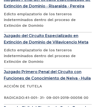
Extinción de Dominio - Risaralda - Pereira
Edicto emplazatorio de los terceros
indeterminados dentro del proceso de
Extinción de Dominio
Juzgado del Circuito Especializado en
Extinción de Dominio de Villavicencio Meta
Edicto emplazatorio de los terceros
indeterminados dentro del proceso de
Extinción de Dominio
Juzgado Primero Penal del Circuito con
Funciones de Conocimiento de Neiva - Huila
ACCIÓN DE TUTELA
RADICADO:41-001- 31- 09-001-2019-00056 00