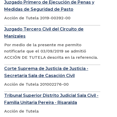
Juzgado Primero de Ejecución de Penas y
Medidas de Seguridad de Pasto
Acción de Tutela 2019-00392-00
Juzgado Tercero Civil del Circuito de
Manizales
Por medio de la presente me permito
notificarle que el 03/09/2019 se admitió
ACCIÓN DE TUTELA descrita en la referencia.
Corte Suprema de Justicia de Justicia -
Secretaría Sala de Casación Civil
Acción de Tutela 201002276-00
Tribunal Superior Distrito Judicial Sala Civil -
Familia Unitaria Pereira - Risaralda
Acción de Tutela