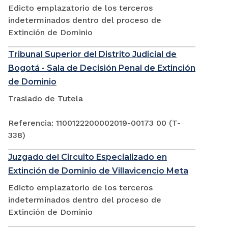
Edicto emplazatorio de los terceros
indeterminados dentro del proceso de
Extinción de Dominio
Tribunal Superior del Distrito Judicial de
Bogotá - Sala de Decisión Penal de Extinción
de Dominio
Traslado de Tutela
Referencia: 1100122200002019-00173 00 (T-
338)
Juzgado del Circuito Especializado en
Extinción de Dominio de Villavicencio Meta
Edicto emplazatorio de los terceros
indeterminados dentro del proceso de
Extinción de Dominio