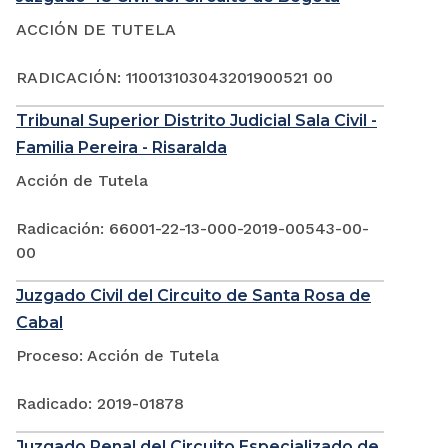
ACCIÓN DE TUTELA
RADICACIÓN: 110013103043201900521 00
Tribunal Superior Distrito Judicial Sala Civil -
Familia Pereira - Risaralda
Acción de Tutela
Radicación: 66001-22-13-000-2019-00543-00-
00
Juzgado Civil del Circuito de Santa Rosa de
Cabal
Proceso: Acción de Tutela
Radicado: 2019-01878
Juzgado Penal del Circuito Especializado de