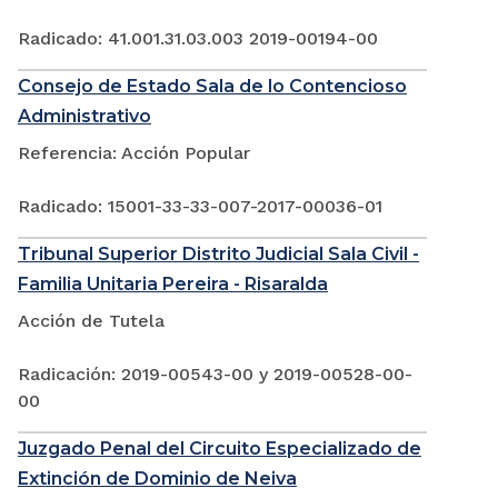
Radicado: 41.001.31.03.003 2019-00194-00
Consejo de Estado Sala de lo Contencioso
Administrativo
Referencia: Acción Popular
Radicado: 15001-33-33-007-2017-00036-01
Tribunal Superior Distrito Judicial Sala Civil -
Familia Unitaria Pereira - Risaralda
Acción de Tutela
Radicación: 2019-00543-00 y 2019-00528-00-
00
Juzgado Penal del Circuito Especializado de
Extinción de Dominio de Neiva