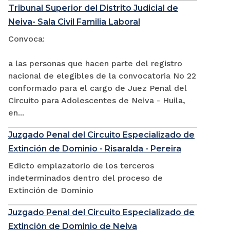
Tribunal Superior del Distrito Judicial de
Neiva- Sala Civil Familia Laboral
Convoca:
a las personas que hacen parte del registro
nacional de elegibles de la convocatoria No 22
conformado para el cargo de Juez Penal del
Circuito para Adolescentes de Neiva - Huila,
en...
Juzgado Penal del Circuito Especializado de
Extinción de Dominio - Risaralda - Pereira
Edicto emplazatorio de los terceros
indeterminados dentro del proceso de
Extinción de Dominio
Juzgado Penal del Circuito Especializado de
Extinción de Dominio de Neiva