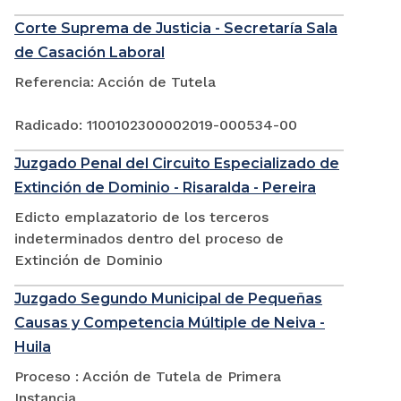
Corte Suprema de Justicia - Secretaría Sala
de Casación Laboral
Referencia: Acción de Tutela
Radicado: 1100102300002019-000534-00
Juzgado Penal del Circuito Especializado de
Extinción de Dominio - Risaralda - Pereira
Edicto emplazatorio de los terceros
indeterminados dentro del proceso de
Extinción de Dominio
Juzgado Segundo Municipal de Pequeñas
Causas y Competencia Múltiple de Neiva -
Huila
Proceso : Acción de Tutela de Primera
Instancia