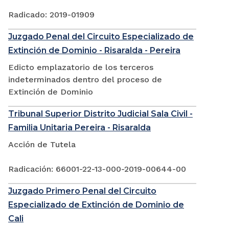
Radicado: 2019-01909
Juzgado Penal del Circuito Especializado de
Extinción de Dominio - Risaralda - Pereira
Edicto emplazatorio de los terceros
indeterminados dentro del proceso de
Extinción de Dominio
Tribunal Superior Distrito Judicial Sala Civil -
Familia Unitaria Pereira - Risaralda
Acción de Tutela
Radicación: 66001-22-13-000-2019-00644-00
Juzgado Primero Penal del Circuito
Especializado de Extinción de Dominio de
Cali