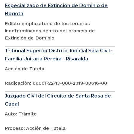
Especializado de Extinción de Dominio de
Bogotá
Edicto emplazatorio de los terceros
indeterminados dentro del proceso de
Extinción de Dominio
Tribunal Superior Distrito Judicial Sala Civil -
Familia Unitaria Pereira - Risaralda
Acción de Tutela
Radicación: 66001-22-13-000-2019-00616-00
Juzgado Civil del Circuito de Santa Rosa de
Cabal
Auto: Trámite
Proceso: Acción de Tutela