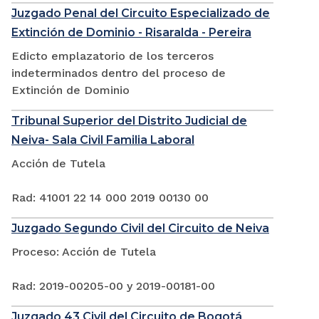
Juzgado Penal del Circuito Especializado de
Extinción de Dominio - Risaralda - Pereira
Edicto emplazatorio de los terceros
indeterminados dentro del proceso de
Extinción de Dominio
Tribunal Superior del Distrito Judicial de
Neiva- Sala Civil Familia Laboral
Acción de Tutela
Rad: 41001 22 14 000 2019 00130 00
Juzgado Segundo Civil del Circuito de Neiva
Proceso: Acción de Tutela
Rad: 2019-00205-00 y 2019-00181-00
Juzgado 43 Civil del Circuito de Bogotá