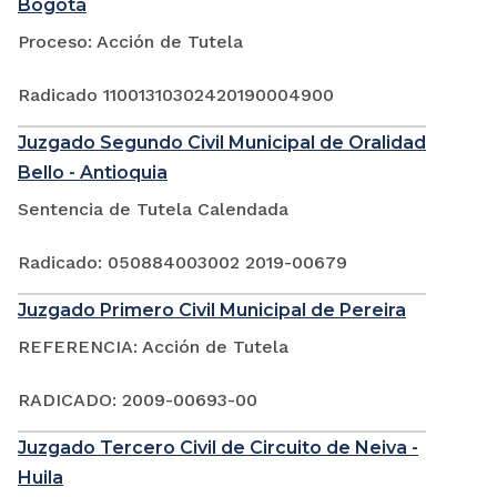
Bogotá
Proceso: Acción de Tutela
Radicado 11001310302420190004900
Juzgado Segundo Civil Municipal de Oralidad
Bello - Antioquia
Sentencia de Tutela Calendada
Radicado: 050884003002 2019-00679
Juzgado Primero Civil Municipal de Pereira
REFERENCIA: Acción de Tutela
RADICADO: 2009-00693-00
Juzgado Tercero Civil de Circuito de Neiva -
Huila