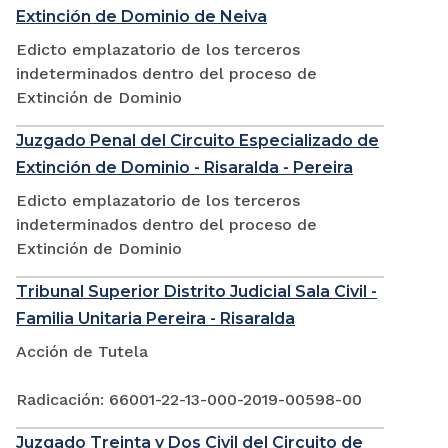
Extinción de Dominio de Neiva
Edicto emplazatorio de los terceros
indeterminados dentro del proceso de
Extinción de Dominio
Juzgado Penal del Circuito Especializado de
Extinción de Dominio - Risaralda - Pereira
Edicto emplazatorio de los terceros
indeterminados dentro del proceso de
Extinción de Dominio
Tribunal Superior Distrito Judicial Sala Civil -
Familia Unitaria Pereira - Risaralda
Acción de Tutela
Radicación: 66001-22-13-000-2019-00598-00
Juzgado Treinta y Dos Civil del Circuito de