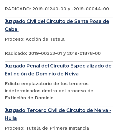
RADICADO: 2019-01240-00 y -2019-00044-00
Juzgado Civil del Circuito de Santa Rosa de
Cabal
Proceso: Acción de Tutela
Radicado: 2019-00353-01 y 2019-01878-00
Juzgado Penal del Circuito Especializado de
Extinción de Dominio de Neiva
Edicto emplazatorio de los terceros
indeterminados dentro del proceso de
Extinción de Dominio
Juzgado Tercero Civil de Circuito de Neiva -
Huila
Proceso: Tutela de Primera Instancia