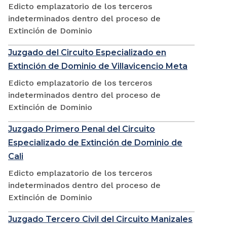
Edicto emplazatorio de los terceros
indeterminados dentro del proceso de
Extinción de Dominio
Juzgado del Circuito Especializado en
Extinción de Dominio de Villavicencio Meta
Edicto emplazatorio de los terceros
indeterminados dentro del proceso de
Extinción de Dominio
Juzgado Primero Penal del Circuito
Especializado de Extinción de Dominio de
Cali
Edicto emplazatorio de los terceros
indeterminados dentro del proceso de
Extinción de Dominio
Juzgado Tercero Civil del Circuito Manizales