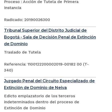
Proceso : Acción de Tutela de Primera
Instancia
Radicado: 20190026300
Tribunal Superior del Distrito Judicial de
Bogotá - Sala de Decisión Penal de Extinción
de Dominio
Traslado de Tutela
Referencia: 1100122200002019-00182 00 (T-
340)
Juzgado Penal del Circuito Especializado de
Extinción de Dominio de Neiva
Edicto emplazatorio de los terceros
indeterminados dentro del proceso de
Extinción de Dominio