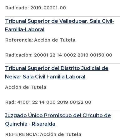
Radicado: 2019-00201-00
Tribunal Superior de Valledupar, Sala Civil-
Familia-Laboral
Referencia: Acción de Tutela
Radicación: 20001 22 14 0002 2019 00150 00
Tribunal Superior del Distrito Judicial de
Neiva- Sala Civil Familia Laboral
Acción de Tutela
Rad: 41001 22 14 000 2019 00122 00
Juzgado Único Promiscuo del Circuito de
Quinchia - Risaralda
REFERENCIA: Acción de Tutela