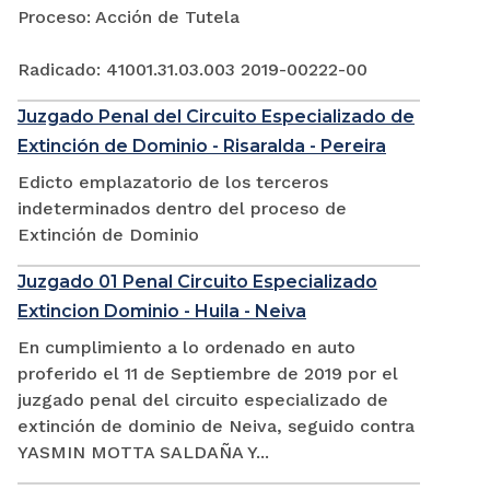
Proceso: Acción de Tutela
Radicado: 41001.31.03.003 2019-00222-00
Juzgado Penal del Circuito Especializado de
Extinción de Dominio - Risaralda - Pereira
Edicto emplazatorio de los terceros
indeterminados dentro del proceso de
Extinción de Dominio
Juzgado 01 Penal Circuito Especializado
Extincion Dominio - Huila - Neiva
En cumplimiento a lo ordenado en auto
proferido el 11 de Septiembre de 2019 por el
juzgado penal del circuito especializado de
extinción de dominio de Neiva, seguido contra
YASMIN MOTTA SALDAÑA Y...