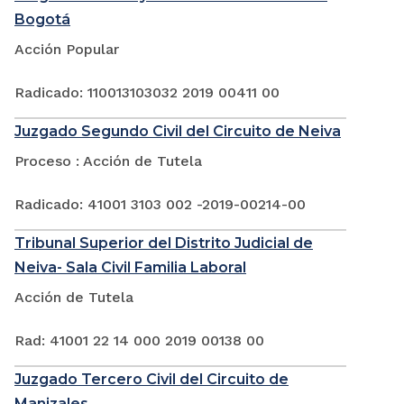
Bogotá
Acción Popular
Radicado: 110013103032 2019 00411 00
Juzgado Segundo Civil del Circuito de Neiva
Proceso : Acción de Tutela
Radicado: 41001 3103 002 -2019-00214-00
Tribunal Superior del Distrito Judicial de
Neiva- Sala Civil Familia Laboral
Acción de Tutela
Rad: 41001 22 14 000 2019 00138 00
Juzgado Tercero Civil del Circuito de
Manizales