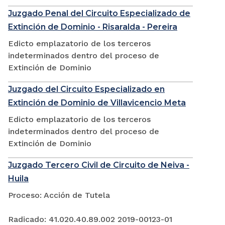
Juzgado Penal del Circuito Especializado de
Extinción de Dominio - Risaralda - Pereira
Edicto emplazatorio de los terceros
indeterminados dentro del proceso de
Extinción de Dominio
Juzgado del Circuito Especializado en
Extinción de Dominio de Villavicencio Meta
Edicto emplazatorio de los terceros
indeterminados dentro del proceso de
Extinción de Dominio
Juzgado Tercero Civil de Circuito de Neiva -
Huila
Proceso: Acción de Tutela
Radicado: 41.020.40.89.002 2019-00123-01