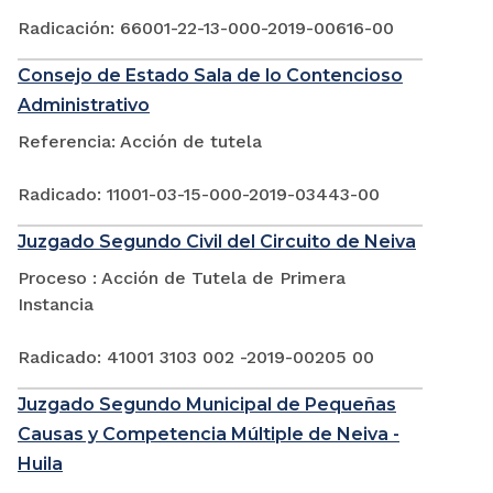
Radicación: 66001-22-13-000-2019-00616-00
Consejo de Estado Sala de lo Contencioso
Administrativo
Referencia: Acción de tutela
Radicado: 11001-03-15-000-2019-03443-00
Juzgado Segundo Civil del Circuito de Neiva
Proceso : Acción de Tutela de Primera
Instancia
Radicado: 41001 3103 002 -2019-00205 00
Juzgado Segundo Municipal de Pequeñas
Causas y Competencia Múltiple de Neiva -
Huila