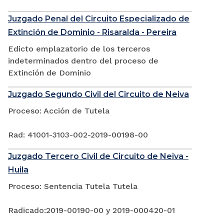
Juzgado Penal del Circuito Especializado de
Extinción de Dominio - Risaralda - Pereira
Edicto emplazatorio de los terceros
indeterminados dentro del proceso de
Extinción de Dominio
Juzgado Segundo Civil del Circuito de Neiva
Proceso: Acción de Tutela
Rad: 41001-3103-002-2019-00198-00
Juzgado Tercero Civil de Circuito de Neiva -
Huila
Proceso: Sentencia Tutela Tutela
Radicado:2019-00190-00 y 2019-000420-01