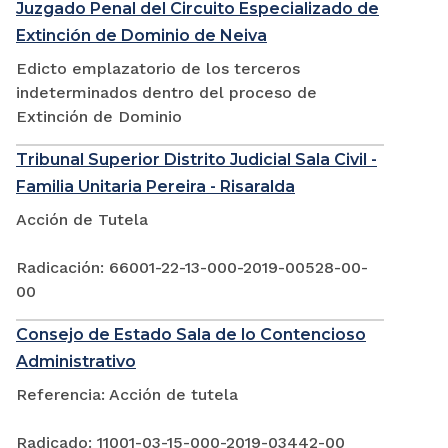
Juzgado Penal del Circuito Especializado de
Extinción de Dominio de Neiva
Edicto emplazatorio de los terceros
indeterminados dentro del proceso de
Extinción de Dominio
Tribunal Superior Distrito Judicial Sala Civil -
Familia Unitaria Pereira - Risaralda
Acción de Tutela
Radicación: 66001-22-13-000-2019-00528-00-
00
Consejo de Estado Sala de lo Contencioso
Administrativo
Referencia: Acción de tutela
Radicado: 11001-03-15-000-2019-03442-00