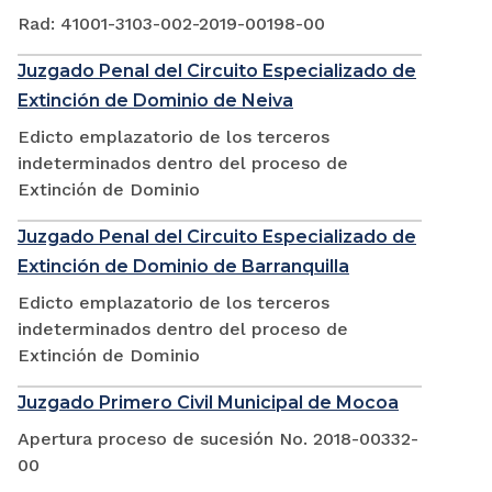
Rad: 41001-3103-002-2019-00198-00
Juzgado Penal del Circuito Especializado de
Extinción de Dominio de Neiva
Edicto emplazatorio de los terceros
indeterminados dentro del proceso de
Extinción de Dominio
Juzgado Penal del Circuito Especializado de
Extinción de Dominio de Barranquilla
Edicto emplazatorio de los terceros
indeterminados dentro del proceso de
Extinción de Dominio
Juzgado Primero Civil Municipal de Mocoa
Apertura proceso de sucesión No. 2018-00332-
00