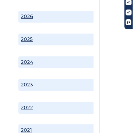
2026
2025
2024
2023
2022
2021