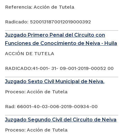
Referencia: Acción de Tutela
Radicado: 5200131870012019000392
Juzgado Primero Penal del Circuito con
Funciones de Conocimiento de Neiva - Huila
ACCIÓN DE TUTELA
RADICADO:41-001- 31- 09-001-2019-00052 00
Juzgado Sexto Civil Municipal de Neiva.
Proceso: Acción de Tutela
Rad: 66001-40-03-006-2019-00934-00
Juzgado Segundo Civil del Circuito de Neiva
Proceso: Acción de Tutela