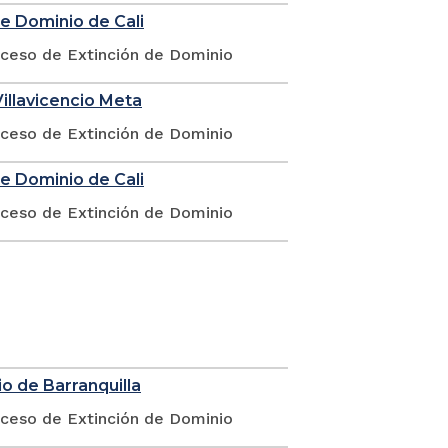
de Dominio de Cali
oceso de Extinción de Dominio
illavicencio Meta
oceso de Extinción de Dominio
de Dominio de Cali
oceso de Extinción de Dominio
o de Barranquilla
oceso de Extinción de Dominio