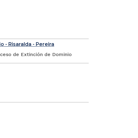
 - Risaralda - Pereira
oceso de Extinción de Dominio