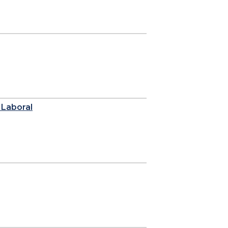
a Laboral