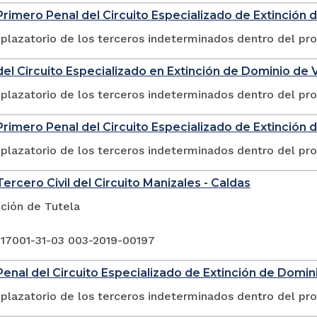
rimero Penal del Circuito Especializado de Extinción 
plazatorio de los terceros indeterminados dentro del pr
el Circuito Especializado en Extinción de Dominio de V
plazatorio de los terceros indeterminados dentro del pr
rimero Penal del Circuito Especializado de Extinción 
plazatorio de los terceros indeterminados dentro del pr
ercero Civil del Circuito Manizales - Caldas
ción de Tutela
 17001-31-03 003-2019-00197
enal del Circuito Especializado de Extinción de Domini
plazatorio de los terceros indeterminados dentro del pr