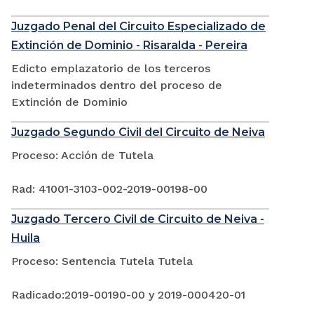
Juzgado Penal del Circuito Especializado de
Extinción de Dominio - Risaralda - Pereira
Edicto emplazatorio de los terceros
indeterminados dentro del proceso de
Extinción de Dominio
Juzgado Segundo Civil del Circuito de Neiva
Proceso: Acción de Tutela
Rad: 41001-3103-002-2019-00198-00
Juzgado Tercero Civil de Circuito de Neiva -
Huila
Proceso: Sentencia Tutela Tutela
Radicado:2019-00190-00 y 2019-000420-01