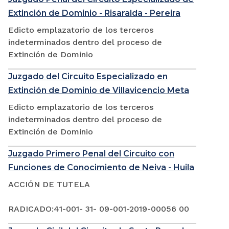
Extinción de Dominio - Risaralda - Pereira
Edicto emplazatorio de los terceros
indeterminados dentro del proceso de
Extinción de Dominio
Juzgado del Circuito Especializado en
Extinción de Dominio de Villavicencio Meta
Edicto emplazatorio de los terceros
indeterminados dentro del proceso de
Extinción de Dominio
Juzgado Primero Penal del Circuito con
Funciones de Conocimiento de Neiva - Huila
ACCIÓN DE TUTELA
RADICADO:41-001- 31- 09-001-2019-00056 00