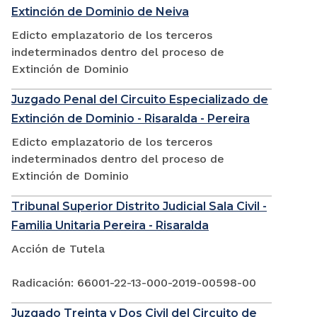
Extinción de Dominio de Neiva
Edicto emplazatorio de los terceros
indeterminados dentro del proceso de
Extinción de Dominio
Juzgado Penal del Circuito Especializado de
Extinción de Dominio - Risaralda - Pereira
Edicto emplazatorio de los terceros
indeterminados dentro del proceso de
Extinción de Dominio
Tribunal Superior Distrito Judicial Sala Civil -
Familia Unitaria Pereira - Risaralda
Acción de Tutela
Radicación: 66001-22-13-000-2019-00598-00
Juzgado Treinta y Dos Civil del Circuito de