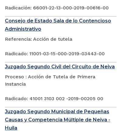
Radicación: 66001-22-13-000-2019-00616-00
Consejo de Estado Sala de lo Contencioso
Administrativo
Referencia: Acción de tutela
Radicado: 11001-03-15-000-2019-03443-00
Juzgado Segundo Civil del Circuito de Neiva
Proceso : Acción de Tutela de Primera
Instancia
Radicado: 41001 3103 002 -2019-00205 00
Juzgado Segundo Municipal de Pequeñas
Causas y Competencia Múltiple de Neiva -
Huila