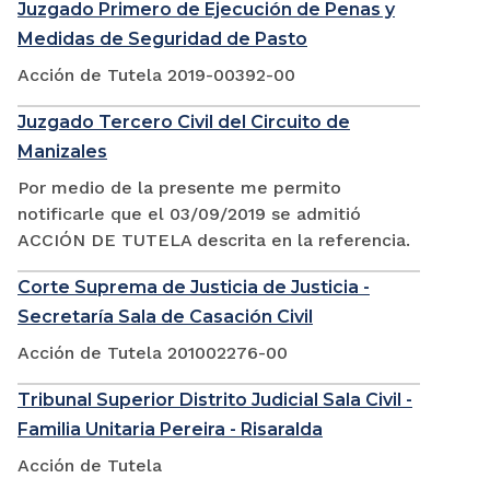
Juzgado Primero de Ejecución de Penas y
Medidas de Seguridad de Pasto
Acción de Tutela 2019-00392-00
Juzgado Tercero Civil del Circuito de
Manizales
Por medio de la presente me permito
notificarle que el 03/09/2019 se admitió
ACCIÓN DE TUTELA descrita en la referencia.
Corte Suprema de Justicia de Justicia -
Secretaría Sala de Casación Civil
Acción de Tutela 201002276-00
Tribunal Superior Distrito Judicial Sala Civil -
Familia Unitaria Pereira - Risaralda
Acción de Tutela