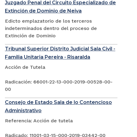
Juzgado Penal del Circuito Especializado de
Extinción de Dominio de Neiva
Edicto emplazatorio de los terceros
indeterminados dentro del proceso de
Extinción de Dominio
Tribunal Superior Distrito Judicial Sala Civil -
Familia Unitaria Pereira - Risaralda
Acción de Tutela
Radicación: 66001-22-13-000-2019-00528-00-
00
Consejo de Estado Sala de lo Contencioso
Administrativo
Referencia: Acción de tutela
Radicado: 11001-03-15-000-2019-03442-00