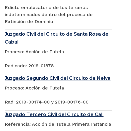
Edicto emplazatorio de los terceros
indeterminados dentro del proceso de
Extinción de Dominio
Juzgado Civil del Circuito de Santa Rosa de
Cabal
Proceso: Acción de Tutela
Radicado: 2019-01878
Juzgado Segundo Civil del Circuito de Neiva
Proceso: Acción de Tutela
Rad: 2019-00174-00 y 2019-00176-00
Juzgado Tercero Civil del Circuito de Cali
Referencia: Acción de Tutela Primera Instancia