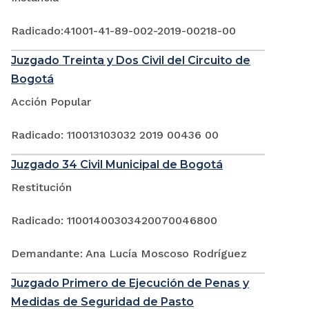
Radicado:41001-41-89-002-2019-00218-00
Juzgado Treinta y Dos Civil del Circuito de
Bogotá
Acción Popular
Radicado: 110013103032 2019 00436 00
Juzgado 34 Civil Municipal de Bogotá
Restitución
Radicado: 11001400303420070046800
Demandante: Ana Lucía Moscoso Rodríguez
Juzgado Primero de Ejecución de Penas y
Medidas de Seguridad de Pasto