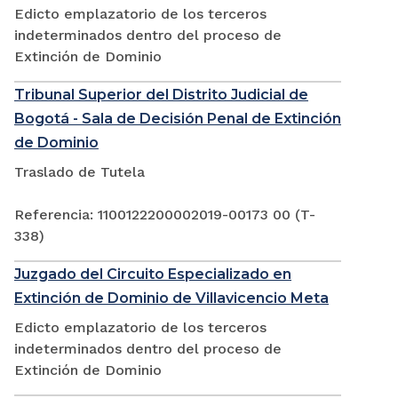
Edicto emplazatorio de los terceros
indeterminados dentro del proceso de
Extinción de Dominio
Tribunal Superior del Distrito Judicial de
Bogotá - Sala de Decisión Penal de Extinción
de Dominio
Traslado de Tutela
Referencia: 1100122200002019-00173 00 (T-
338)
Juzgado del Circuito Especializado en
Extinción de Dominio de Villavicencio Meta
Edicto emplazatorio de los terceros
indeterminados dentro del proceso de
Extinción de Dominio