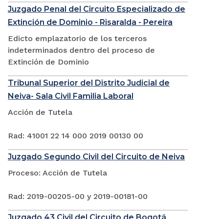
Juzgado Penal del Circuito Especializado de
Extinción de Dominio - Risaralda - Pereira
Edicto emplazatorio de los terceros
indeterminados dentro del proceso de
Extinción de Dominio
Tribunal Superior del Distrito Judicial de
Neiva- Sala Civil Familia Laboral
Acción de Tutela
Rad: 41001 22 14 000 2019 00130 00
Juzgado Segundo Civil del Circuito de Neiva
Proceso: Acción de Tutela
Rad: 2019-00205-00 y 2019-00181-00
Juzgado 43 Civil del Circuito de Bogotá