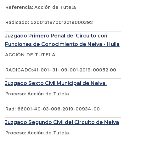
Referencia: Acción de Tutela
Radicado: 5200131870012019000392
Juzgado Primero Penal del Circuito con
Funciones de Conocimiento de Neiva - Huila
ACCIÓN DE TUTELA
RADICADO:41-001- 31- 09-001-2019-00052 00
Juzgado Sexto Civil Municipal de Neiva.
Proceso: Acción de Tutela
Rad: 66001-40-03-006-2019-00934-00
Juzgado Segundo Civil del Circuito de Neiva
Proceso: Acción de Tutela