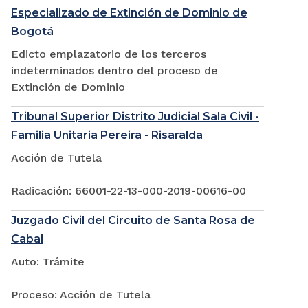
Especializado de Extinción de Dominio de
Bogotá
Edicto emplazatorio de los terceros
indeterminados dentro del proceso de
Extinción de Dominio
Tribunal Superior Distrito Judicial Sala Civil -
Familia Unitaria Pereira - Risaralda
Acción de Tutela
Radicación: 66001-22-13-000-2019-00616-00
Juzgado Civil del Circuito de Santa Rosa de
Cabal
Auto: Trámite
Proceso: Acción de Tutela