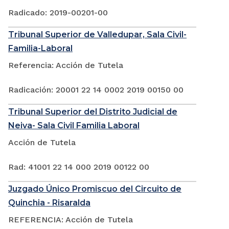
Radicado: 2019-00201-00
Tribunal Superior de Valledupar, Sala Civil-
Familia-Laboral
Referencia: Acción de Tutela
Radicación: 20001 22 14 0002 2019 00150 00
Tribunal Superior del Distrito Judicial de
Neiva- Sala Civil Familia Laboral
Acción de Tutela
Rad: 41001 22 14 000 2019 00122 00
Juzgado Único Promiscuo del Circuito de
Quinchia - Risaralda
REFERENCIA: Acción de Tutela