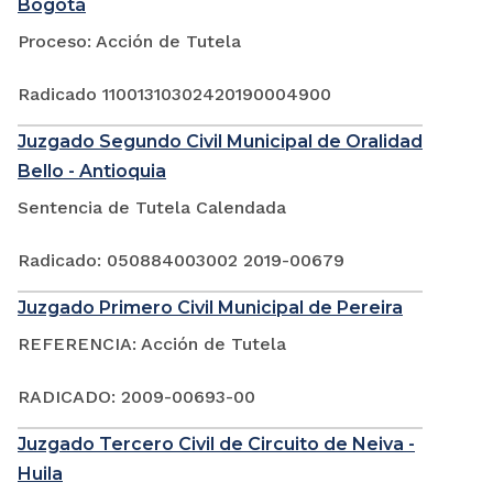
Bogotá
Proceso: Acción de Tutela
Radicado 11001310302420190004900
Juzgado Segundo Civil Municipal de Oralidad
Bello - Antioquia
Sentencia de Tutela Calendada
Radicado: 050884003002 2019-00679
Juzgado Primero Civil Municipal de Pereira
REFERENCIA: Acción de Tutela
RADICADO: 2009-00693-00
Juzgado Tercero Civil de Circuito de Neiva -
Huila