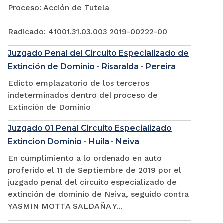
Proceso: Acción de Tutela
Radicado: 41001.31.03.003 2019-00222-00
Juzgado Penal del Circuito Especializado de
Extinción de Dominio - Risaralda - Pereira
Edicto emplazatorio de los terceros
indeterminados dentro del proceso de
Extinción de Dominio
Juzgado 01 Penal Circuito Especializado
Extincion Dominio - Huila - Neiva
En cumplimiento a lo ordenado en auto
proferido el 11 de Septiembre de 2019 por el
juzgado penal del circuito especializado de
extinción de dominio de Neiva, seguido contra
YASMIN MOTTA SALDAÑA Y...