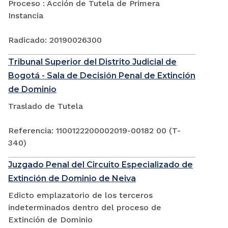
Proceso : Acción de Tutela de Primera
Instancia
Radicado: 20190026300
Tribunal Superior del Distrito Judicial de
Bogotá - Sala de Decisión Penal de Extinción
de Dominio
Traslado de Tutela
Referencia: 1100122200002019-00182 00 (T-
340)
Juzgado Penal del Circuito Especializado de
Extinción de Dominio de Neiva
Edicto emplazatorio de los terceros
indeterminados dentro del proceso de
Extinción de Dominio