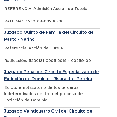
REFERENCIA: Admisiòn Acción de Tutela
RADICACIÓN: 2019-00208-00
Juzgado Quinto de Familia del Circuito de
Pasto - Nariño
Referencia: Acción de Tutela
Radicación: 520013110005 2019 - 00259-00
Juzgado Penal del Circuito Especializado de
Extinción de Dominio - Risaralda - Pereira
Edicto emplazatorio de los terceros
indeterminados dentro del proceso de
Extinción de Dominio
Juzgado Veinticuatro Civil del Circuito de