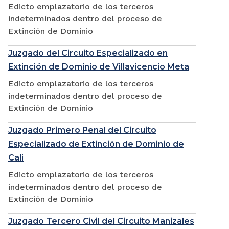
Edicto emplazatorio de los terceros
indeterminados dentro del proceso de
Extinción de Dominio
Juzgado del Circuito Especializado en
Extinción de Dominio de Villavicencio Meta
Edicto emplazatorio de los terceros
indeterminados dentro del proceso de
Extinción de Dominio
Juzgado Primero Penal del Circuito
Especializado de Extinción de Dominio de
Cali
Edicto emplazatorio de los terceros
indeterminados dentro del proceso de
Extinción de Dominio
Juzgado Tercero Civil del Circuito Manizales