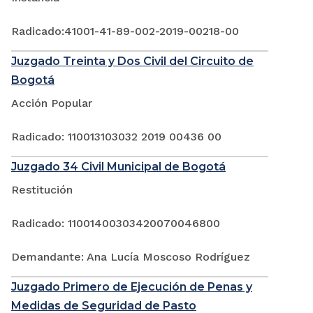
Radicado:41001-41-89-002-2019-00218-00
Juzgado Treinta y Dos Civil del Circuito de
Bogotá
Acción Popular
Radicado: 110013103032 2019 00436 00
Juzgado 34 Civil Municipal de Bogotá
Restitución
Radicado: 11001400303420070046800
Demandante: Ana Lucía Moscoso Rodríguez
Juzgado Primero de Ejecución de Penas y
Medidas de Seguridad de Pasto