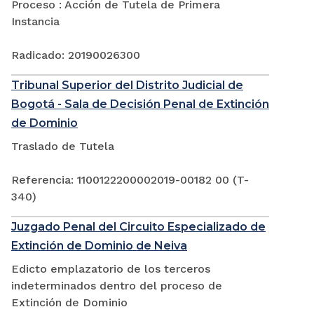
Proceso : Acción de Tutela de Primera
Instancia
Radicado: 20190026300
Tribunal Superior del Distrito Judicial de
Bogotá - Sala de Decisión Penal de Extinción
de Dominio
Traslado de Tutela
Referencia: 1100122200002019-00182 00 (T-
340)
Juzgado Penal del Circuito Especializado de
Extinción de Dominio de Neiva
Edicto emplazatorio de los terceros
indeterminados dentro del proceso de
Extinción de Dominio