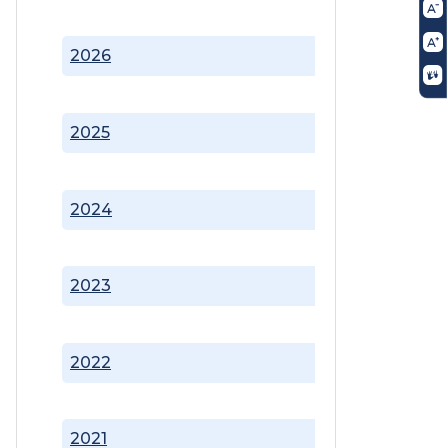
2026
2025
2024
2023
2022
2021