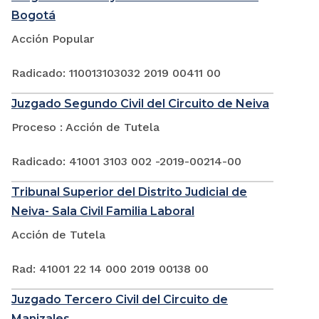
Bogotá
Acción Popular
Radicado: 110013103032 2019 00411 00
Juzgado Segundo Civil del Circuito de Neiva
Proceso : Acción de Tutela
Radicado: 41001 3103 002 -2019-00214-00
Tribunal Superior del Distrito Judicial de
Neiva- Sala Civil Familia Laboral
Acción de Tutela
Rad: 41001 22 14 000 2019 00138 00
Juzgado Tercero Civil del Circuito de
Manizales