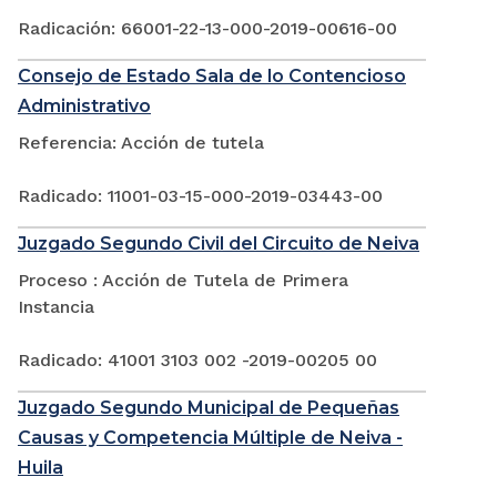
Radicación: 66001-22-13-000-2019-00616-00
Consejo de Estado Sala de lo Contencioso
Administrativo
Referencia: Acción de tutela
Radicado: 11001-03-15-000-2019-03443-00
Juzgado Segundo Civil del Circuito de Neiva
Proceso : Acción de Tutela de Primera
Instancia
Radicado: 41001 3103 002 -2019-00205 00
Juzgado Segundo Municipal de Pequeñas
Causas y Competencia Múltiple de Neiva -
Huila