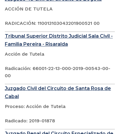
ACCIÓN DE TUTELA
RADICACIÓN: 110013103043201900521 00
Tribunal Superior Distrito Judicial Sala Civil -
Familia Pereira - Risaralda
Acción de Tutela
Radicación: 66001-22-13-000-2019-00543-00-
00
Juzgado Civil del Circuito de Santa Rosa de
Cabal
Proceso: Acción de Tutela
Radicado: 2019-01878
Juzgado Penal del Circuito Especializado de