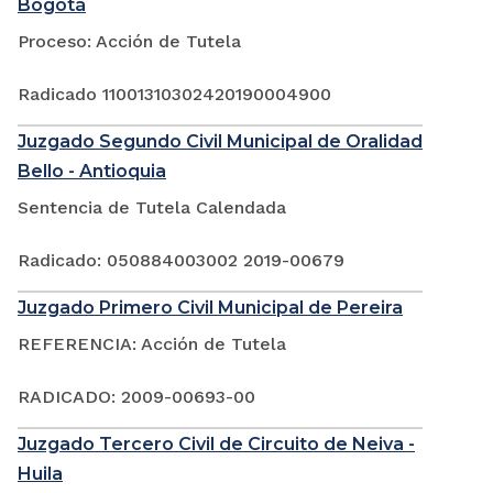
Bogotá
Proceso: Acción de Tutela
Radicado 11001310302420190004900
Juzgado Segundo Civil Municipal de Oralidad
Bello - Antioquia
Sentencia de Tutela Calendada
Radicado: 050884003002 2019-00679
Juzgado Primero Civil Municipal de Pereira
REFERENCIA: Acción de Tutela
RADICADO: 2009-00693-00
Juzgado Tercero Civil de Circuito de Neiva -
Huila