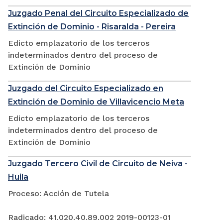
Juzgado Penal del Circuito Especializado de
Extinción de Dominio - Risaralda - Pereira
Edicto emplazatorio de los terceros
indeterminados dentro del proceso de
Extinción de Dominio
Juzgado del Circuito Especializado en
Extinción de Dominio de Villavicencio Meta
Edicto emplazatorio de los terceros
indeterminados dentro del proceso de
Extinción de Dominio
Juzgado Tercero Civil de Circuito de Neiva -
Huila
Proceso: Acción de Tutela
Radicado: 41.020.40.89.002 2019-00123-01