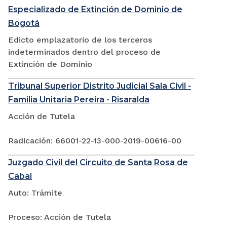
Especializado de Extinción de Dominio de
Bogotá
Edicto emplazatorio de los terceros
indeterminados dentro del proceso de
Extinción de Dominio
Tribunal Superior Distrito Judicial Sala Civil -
Familia Unitaria Pereira - Risaralda
Acción de Tutela
Radicación: 66001-22-13-000-2019-00616-00
Juzgado Civil del Circuito de Santa Rosa de
Cabal
Auto: Trámite
Proceso: Acción de Tutela