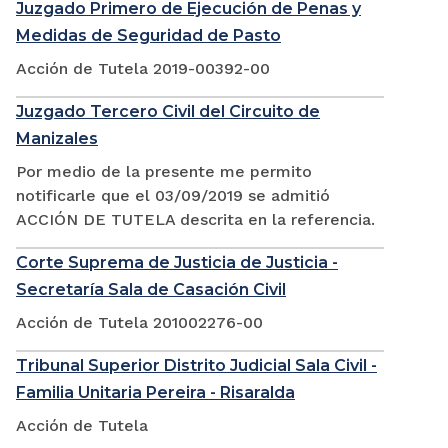
Juzgado Primero de Ejecución de Penas y
Medidas de Seguridad de Pasto
Acción de Tutela 2019-00392-00
Juzgado Tercero Civil del Circuito de
Manizales
Por medio de la presente me permito
notificarle que el 03/09/2019 se admitió
ACCIÓN DE TUTELA descrita en la referencia.
Corte Suprema de Justicia de Justicia -
Secretaría Sala de Casación Civil
Acción de Tutela 201002276-00
Tribunal Superior Distrito Judicial Sala Civil -
Familia Unitaria Pereira - Risaralda
Acción de Tutela