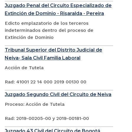
Juzgado Penal del Circuito Especializado de
Extinción de Dominio - Risaralda - Pereira
Edicto emplazatorio de los terceros
indeterminados dentro del proceso de
Extinción de Dominio
Tribunal Superior del Distrito Judicial de
Neiva- Sala Civil Familia Laboral
Acción de Tutela
Rad: 41001 22 14 000 2019 00130 00
Juzgado Segundo Civil del Circuito de Neiva
Proceso: Acción de Tutela
Rad: 2019-00205-00 y 2019-00181-00
Juzgado 43 Civil del Circuito de Bogotá