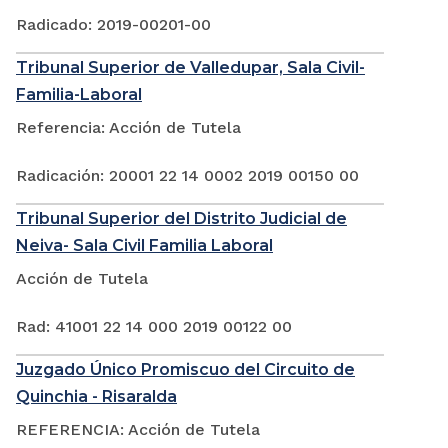
Radicado: 2019-00201-00
Tribunal Superior de Valledupar, Sala Civil-
Familia-Laboral
Referencia: Acción de Tutela
Radicación: 20001 22 14 0002 2019 00150 00
Tribunal Superior del Distrito Judicial de
Neiva- Sala Civil Familia Laboral
Acción de Tutela
Rad: 41001 22 14 000 2019 00122 00
Juzgado Único Promiscuo del Circuito de
Quinchia - Risaralda
REFERENCIA: Acción de Tutela