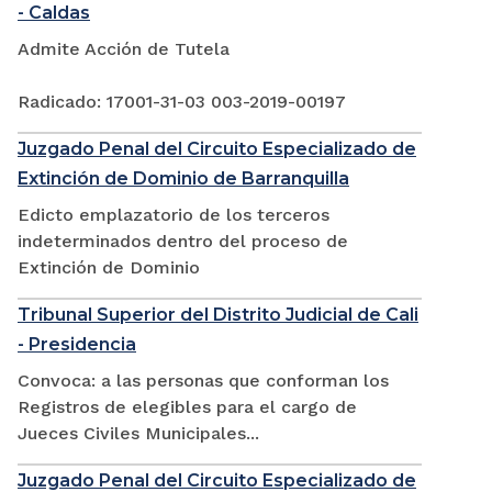
- Caldas
Admite Acción de Tutela
Radicado: 17001-31-03 003-2019-00197
Juzgado Penal del Circuito Especializado de
Extinción de Dominio de Barranquilla
Edicto emplazatorio de los terceros
indeterminados dentro del proceso de
Extinción de Dominio
Tribunal Superior del Distrito Judicial de Cali
- Presidencia
Convoca: a las personas que conforman los
Registros de elegibles para el cargo de
Jueces Civiles Municipales...
Juzgado Penal del Circuito Especializado de