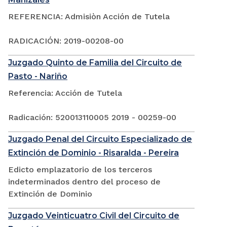
REFERENCIA: Admisiòn Acción de Tutela
RADICACIÓN: 2019-00208-00
Juzgado Quinto de Familia del Circuito de
Pasto - Nariño
Referencia: Acción de Tutela
Radicación: 520013110005 2019 - 00259-00
Juzgado Penal del Circuito Especializado de
Extinción de Dominio - Risaralda - Pereira
Edicto emplazatorio de los terceros
indeterminados dentro del proceso de
Extinción de Dominio
Juzgado Veinticuatro Civil del Circuito de