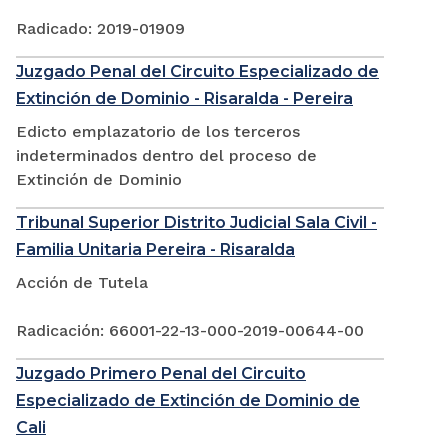
Radicado: 2019-01909
Juzgado Penal del Circuito Especializado de
Extinción de Dominio - Risaralda - Pereira
Edicto emplazatorio de los terceros
indeterminados dentro del proceso de
Extinción de Dominio
Tribunal Superior Distrito Judicial Sala Civil -
Familia Unitaria Pereira - Risaralda
Acción de Tutela
Radicación: 66001-22-13-000-2019-00644-00
Juzgado Primero Penal del Circuito
Especializado de Extinción de Dominio de
Cali