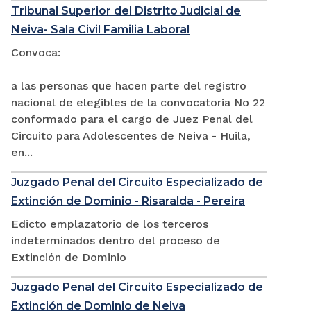
Tribunal Superior del Distrito Judicial de
Neiva- Sala Civil Familia Laboral
Convoca:
a las personas que hacen parte del registro
nacional de elegibles de la convocatoria No 22
conformado para el cargo de Juez Penal del
Circuito para Adolescentes de Neiva - Huila,
en...
Juzgado Penal del Circuito Especializado de
Extinción de Dominio - Risaralda - Pereira
Edicto emplazatorio de los terceros
indeterminados dentro del proceso de
Extinción de Dominio
Juzgado Penal del Circuito Especializado de
Extinción de Dominio de Neiva