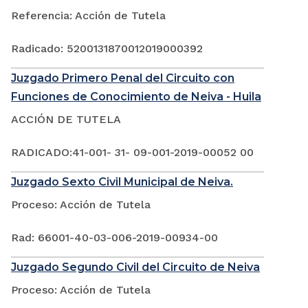
Referencia: Acción de Tutela
Radicado: 5200131870012019000392
Juzgado Primero Penal del Circuito con
Funciones de Conocimiento de Neiva - Huila
ACCIÓN DE TUTELA
RADICADO:41-001- 31- 09-001-2019-00052 00
Juzgado Sexto Civil Municipal de Neiva.
Proceso: Acción de Tutela
Rad: 66001-40-03-006-2019-00934-00
Juzgado Segundo Civil del Circuito de Neiva
Proceso: Acción de Tutela