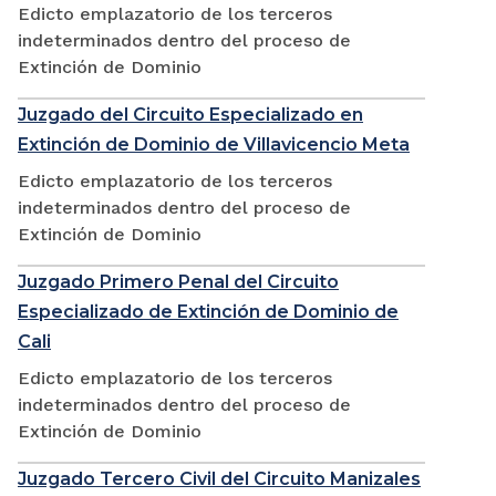
Edicto emplazatorio de los terceros
indeterminados dentro del proceso de
Extinción de Dominio
Juzgado del Circuito Especializado en
Extinción de Dominio de Villavicencio Meta
Edicto emplazatorio de los terceros
indeterminados dentro del proceso de
Extinción de Dominio
Juzgado Primero Penal del Circuito
Especializado de Extinción de Dominio de
Cali
Edicto emplazatorio de los terceros
indeterminados dentro del proceso de
Extinción de Dominio
Juzgado Tercero Civil del Circuito Manizales