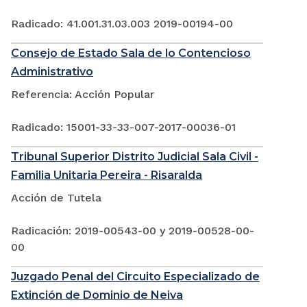
Radicado: 41.001.31.03.003 2019-00194-00
Consejo de Estado Sala de lo Contencioso
Administrativo
Referencia: Acción Popular
Radicado: 15001-33-33-007-2017-00036-01
Tribunal Superior Distrito Judicial Sala Civil -
Familia Unitaria Pereira - Risaralda
Acción de Tutela
Radicación: 2019-00543-00 y 2019-00528-00-
00
Juzgado Penal del Circuito Especializado de
Extinción de Dominio de Neiva