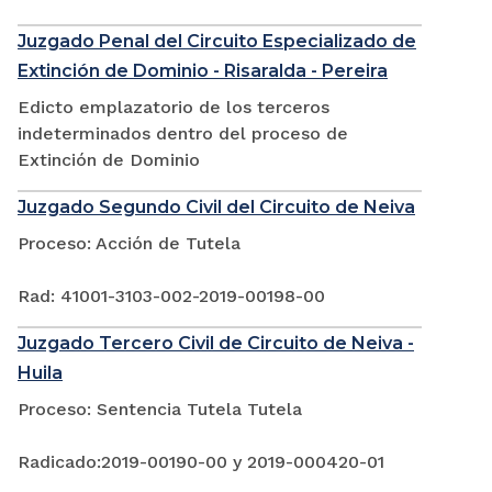
Juzgado Penal del Circuito Especializado de
Extinción de Dominio - Risaralda - Pereira
Edicto emplazatorio de los terceros
indeterminados dentro del proceso de
Extinción de Dominio
Juzgado Segundo Civil del Circuito de Neiva
Proceso: Acción de Tutela
Rad: 41001-3103-002-2019-00198-00
Juzgado Tercero Civil de Circuito de Neiva -
Huila
Proceso: Sentencia Tutela Tutela
Radicado:2019-00190-00 y 2019-000420-01