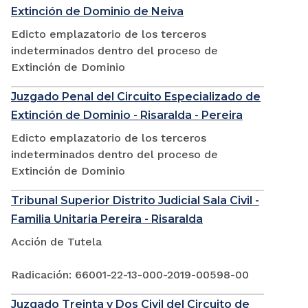
Extinción de Dominio de Neiva
Edicto emplazatorio de los terceros
indeterminados dentro del proceso de
Extinción de Dominio
Juzgado Penal del Circuito Especializado de
Extinción de Dominio - Risaralda - Pereira
Edicto emplazatorio de los terceros
indeterminados dentro del proceso de
Extinción de Dominio
Tribunal Superior Distrito Judicial Sala Civil -
Familia Unitaria Pereira - Risaralda
Acción de Tutela
Radicación: 66001-22-13-000-2019-00598-00
Juzgado Treinta y Dos Civil del Circuito de