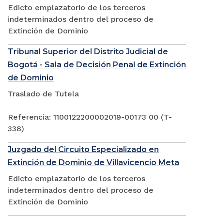
Edicto emplazatorio de los terceros
indeterminados dentro del proceso de
Extinción de Dominio
Tribunal Superior del Distrito Judicial de
Bogotá - Sala de Decisión Penal de Extinción
de Dominio
Traslado de Tutela
Referencia: 1100122200002019-00173 00 (T-
338)
Juzgado del Circuito Especializado en
Extinción de Dominio de Villavicencio Meta
Edicto emplazatorio de los terceros
indeterminados dentro del proceso de
Extinción de Dominio