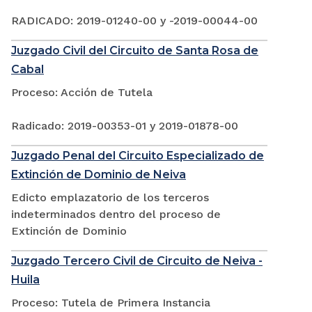
RADICADO: 2019-01240-00 y -2019-00044-00
Juzgado Civil del Circuito de Santa Rosa de
Cabal
Proceso: Acción de Tutela
Radicado: 2019-00353-01 y 2019-01878-00
Juzgado Penal del Circuito Especializado de
Extinción de Dominio de Neiva
Edicto emplazatorio de los terceros
indeterminados dentro del proceso de
Extinción de Dominio
Juzgado Tercero Civil de Circuito de Neiva -
Huila
Proceso: Tutela de Primera Instancia