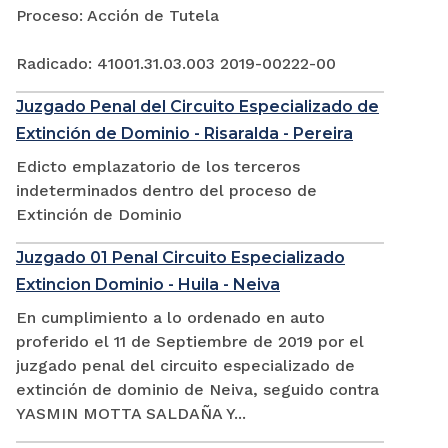
Proceso: Acción de Tutela
Radicado: 41001.31.03.003 2019-00222-00
Juzgado Penal del Circuito Especializado de
Extinción de Dominio - Risaralda - Pereira
Edicto emplazatorio de los terceros
indeterminados dentro del proceso de
Extinción de Dominio
Juzgado 01 Penal Circuito Especializado
Extincion Dominio - Huila - Neiva
En cumplimiento a lo ordenado en auto
proferido el 11 de Septiembre de 2019 por el
juzgado penal del circuito especializado de
extinción de dominio de Neiva, seguido contra
YASMIN MOTTA SALDAÑA Y...