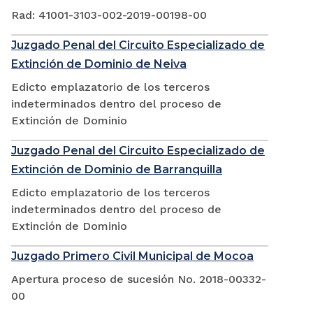
Rad: 41001-3103-002-2019-00198-00
Juzgado Penal del Circuito Especializado de
Extinción de Dominio de Neiva
Edicto emplazatorio de los terceros
indeterminados dentro del proceso de
Extinción de Dominio
Juzgado Penal del Circuito Especializado de
Extinción de Dominio de Barranquilla
Edicto emplazatorio de los terceros
indeterminados dentro del proceso de
Extinción de Dominio
Juzgado Primero Civil Municipal de Mocoa
Apertura proceso de sucesión No. 2018-00332-
00