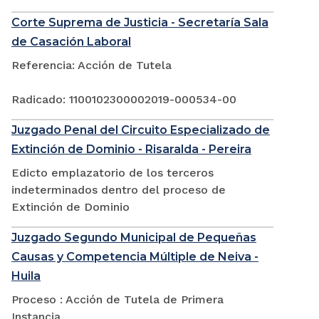
Corte Suprema de Justicia - Secretaría Sala
de Casación Laboral
Referencia: Acción de Tutela
Radicado: 1100102300002019-000534-00
Juzgado Penal del Circuito Especializado de
Extinción de Dominio - Risaralda - Pereira
Edicto emplazatorio de los terceros
indeterminados dentro del proceso de
Extinción de Dominio
Juzgado Segundo Municipal de Pequeñas
Causas y Competencia Múltiple de Neiva -
Huila
Proceso : Acción de Tutela de Primera
Instancia