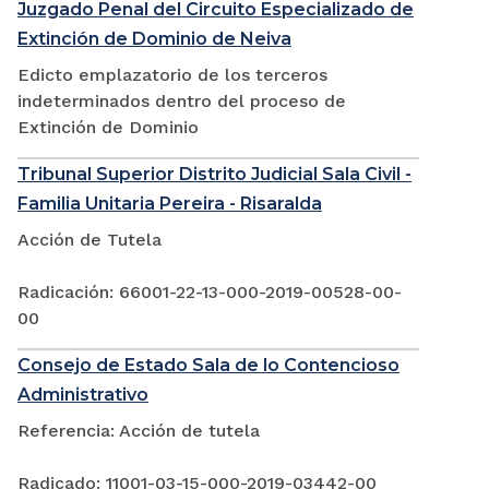
Juzgado Penal del Circuito Especializado de
Extinción de Dominio de Neiva
Edicto emplazatorio de los terceros
indeterminados dentro del proceso de
Extinción de Dominio
Tribunal Superior Distrito Judicial Sala Civil -
Familia Unitaria Pereira - Risaralda
Acción de Tutela
Radicación: 66001-22-13-000-2019-00528-00-
00
Consejo de Estado Sala de lo Contencioso
Administrativo
Referencia: Acción de tutela
Radicado: 11001-03-15-000-2019-03442-00