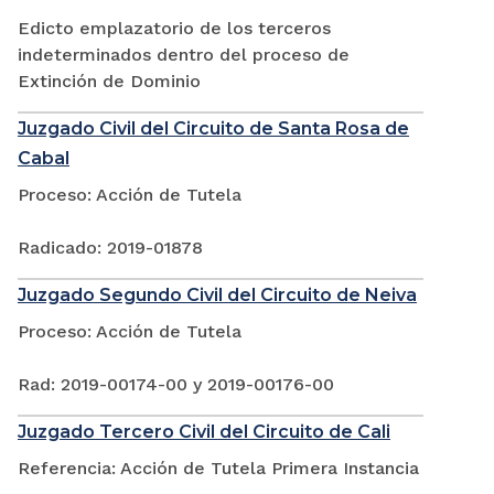
Edicto emplazatorio de los terceros
indeterminados dentro del proceso de
Extinción de Dominio
Juzgado Civil del Circuito de Santa Rosa de
Cabal
Proceso: Acción de Tutela
Radicado: 2019-01878
Juzgado Segundo Civil del Circuito de Neiva
Proceso: Acción de Tutela
Rad: 2019-00174-00 y 2019-00176-00
Juzgado Tercero Civil del Circuito de Cali
Referencia: Acción de Tutela Primera Instancia