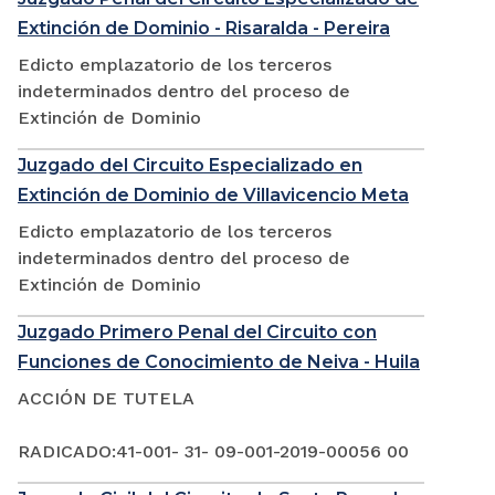
Extinción de Dominio - Risaralda - Pereira
Edicto emplazatorio de los terceros
indeterminados dentro del proceso de
Extinción de Dominio
Juzgado del Circuito Especializado en
Extinción de Dominio de Villavicencio Meta
Edicto emplazatorio de los terceros
indeterminados dentro del proceso de
Extinción de Dominio
Juzgado Primero Penal del Circuito con
Funciones de Conocimiento de Neiva - Huila
ACCIÓN DE TUTELA
RADICADO:41-001- 31- 09-001-2019-00056 00