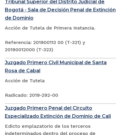
Tribunal Superior del Distrito Judicial de
Bogotá - Sala de Decisión Penal de Extinción
de Dominio
Acción de Tutela de Primera Instancia.
Referencia: 201900113 00 (T-321) y
20190012000 (T-323)
Juzgado Primero Civil Municipal de Santa
Rosa de Cabal
Acción de Tutela
Radicado: 2019-292-00
Juzgado Primero Penal del Circuito
Especializado Extinción de Dominio de Cali
Edicto emplazatorio de los terceros
indeterminados dentro del proceso de