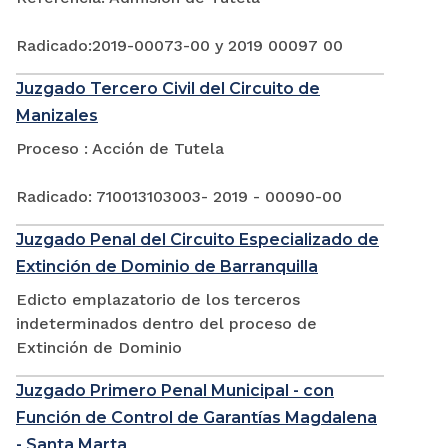
Radicado:2019-00073-00 y 2019 00097 00
Juzgado Tercero Civil del Circuito de
Manizales
Proceso : Acción de Tutela
Radicado: 710013103003- 2019 - 00090-00
Juzgado Penal del Circuito Especializado de
Extinción de Dominio de Barranquilla
Edicto emplazatorio de los terceros
indeterminados dentro del proceso de
Extinción de Dominio
Juzgado Primero Penal Municipal - con
Función de Control de Garantías Magdalena
- Santa Marta