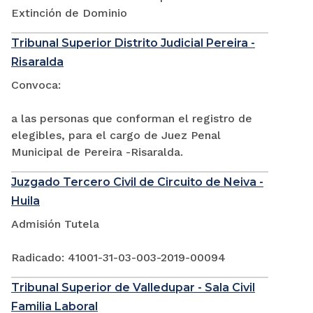
Extinción de Dominio
Tribunal Superior Distrito Judicial Pereira -
Risaralda
Convoca:
a las personas que conforman el registro de
elegibles, para el cargo de Juez Penal
Municipal de Pereira -Risaralda.
Juzgado Tercero Civil de Circuito de Neiva -
Huila
Admisión Tutela
Radicado: 41001-31-03-003-2019-00094
Tribunal Superior de Valledupar - Sala Civil
Familia Laboral