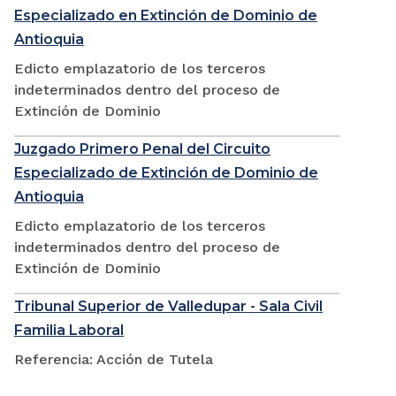
Especializado en Extinción de Dominio de
Antioquia
Edicto emplazatorio de los terceros
indeterminados dentro del proceso de
Extinción de Dominio
Juzgado Primero Penal del Circuito
Especializado de Extinción de Dominio de
Antioquia
Edicto emplazatorio de los terceros
indeterminados dentro del proceso de
Extinción de Dominio
Tribunal Superior de Valledupar - Sala Civil
Familia Laboral
Referencia: Acción de Tutela