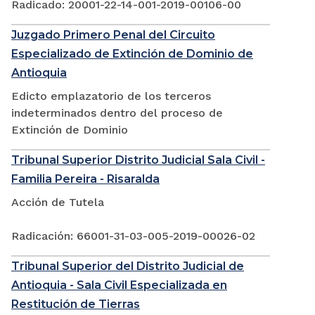
Radicado: 20001-22-14-001-2019-00106-00
Juzgado Primero Penal del Circuito
Especializado de Extinción de Dominio de
Antioquia
Edicto emplazatorio de los terceros
indeterminados dentro del proceso de
Extinción de Dominio
Tribunal Superior Distrito Judicial Sala Civil -
Familia Pereira - Risaralda
Acción de Tutela
Radicación: 66001-31-03-005-2019-00026-02
Tribunal Superior del Distrito Judicial de
Antioquia - Sala Civil Especializada en
Restitución de Tierras