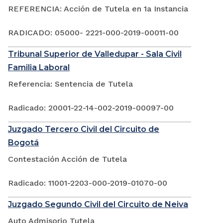
REFERENCIA: Acción de Tutela en 1a Instancia
RADICADO: 05000- 2221-000-2019-00011-00
Tribunal Superior de Valledupar - Sala Civil
Familia Laboral
Referencia: Sentencia de Tutela
Radicado: 20001-22-14-002-2019-00097-00
Juzgado Tercero Civil del Circuito de
Bogotá
Contestación Acción de Tutela
Radicado: 11001-2203-000-2019-01070-00
Juzgado Segundo Civil del Circuito de Neiva
Auto Admisorio Tutela