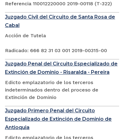
Referencia 110012220000 2019-00118 (T-322)
Juzgado Civil del Circuito de Santa Rosa de
Cabal
Acción de Tutela
Radicado: 666 82 31 03 001 2019-00315-00
Juzgado Penal del Circuito Especializado de
Extinción de Dominio - Risaralda - Pereira
Edicto emplazatorio de los terceros
indeterminados dentro del proceso de
Extinción de Dominio
Juzgado Primero Penal del Circuito
Especializado de Extinción de Dominio de
Antioquia
Edicto emplazatorio de los terceros