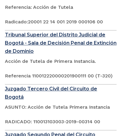
Referencia: Acción de Tutela
Radicado:20001 22 14 001 2019 000106 00
Tribunal Superior del Distrito Judicial de
Bogotá - Sala de Decisión Penal de Extinción
de Dominio
Acción de Tutela de Primera Instancia.
Referencia 110012220000201900111 00 (T-320)
Juzgado Tercero Civil del Circuito de
Bogotá
ASUNTO: Acción de Tutela Primera Instancia
RADICADO: 110013103003-2019-00314 00
Juzgado Segundo Penal del Circuito