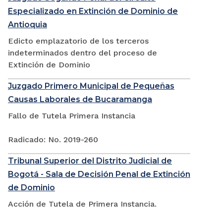
Especializado en Extinción de Dominio de
Antioquia
Edicto emplazatorio de los terceros
indeterminados dentro del proceso de
Extinción de Dominio
Juzgado Primero Municipal de Pequeñas
Causas Laborales de Bucaramanga
Fallo de Tutela Primera Instancia
Radicado: No. 2019-260
Tribunal Superior del Distrito Judicial de
Bogotá - Sala de Decisión Penal de Extinción
de Dominio
Acción de Tutela de Primera Instancia.