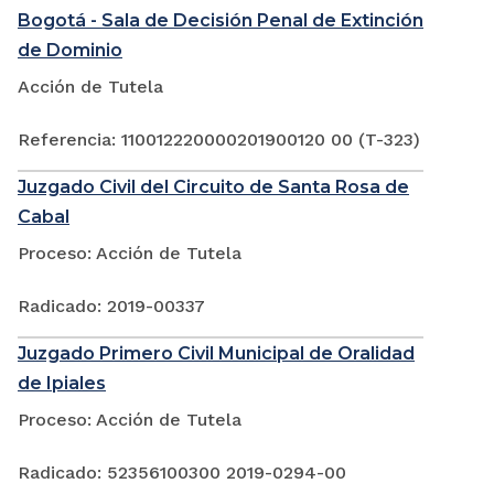
Bogotá - Sala de Decisión Penal de Extinción
de Dominio
Acción de Tutela
Referencia: 110012220000201900120 00 (T-323)
Juzgado Civil del Circuito de Santa Rosa de
Cabal
Proceso: Acción de Tutela
Radicado: 2019-00337
Juzgado Primero Civil Municipal de Oralidad
de Ipiales
Proceso: Acción de Tutela
Radicado: 52356100300 2019-0294-00