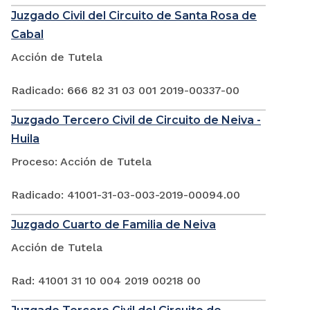
Juzgado Civil del Circuito de Santa Rosa de
Cabal
Acción de Tutela
Radicado: 666 82 31 03 001 2019-00337-00
Juzgado Tercero Civil de Circuito de Neiva -
Huila
Proceso: Acción de Tutela
Radicado: 41001-31-03-003-2019-00094.00
Juzgado Cuarto de Familia de Neiva
Acción de Tutela
Rad: 41001 31 10 004 2019 00218 00