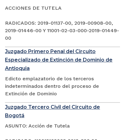
ACCIONES DE TUTELA
RADICADOS: 2019-01137-00, 2019-00908-00,
2019-01446-00 Y 11001-02-03-000-2019-01449-
00
Juzgado Primero Penal del Circuito
Especializado de Extinción de Dominio de
Antioquia
Edicto emplazatorio de los terceros
indeterminados dentro del proceso de
Extinción de Dominio
Juzgado Tercero Civil del Circuito de
Bogotá
ASUNTO: Acción de Tutela