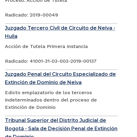
Proceso: Acción de Tutela
Radicado: 2019-00049
Juzgado Tercero Civil de Circuito de Neiva -
Huila
Acción de Tutela Primera Instancia
Radicado: 41001-31-03-003-2019-00137
Juzgado Penal del Circuito Especializado de
Extinción de Dominio de Neiva
Edicto emplazatorio de los terceros
indeterminados dentro del proceso de
Extinción de Dominio
Tribunal Superior del Distrito Judicial de
Bogotá - Sala de Decisión Penal de Extinción
de Dominio