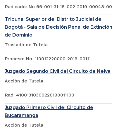
Radicado: No 66-001-31-18-002-2019-00048-00
Tribunal Superior del Distrito Judicial de
Bogotá - Sala de Decisión Penal de Extinción
de Dominio
Traslado de Tutela
Proceso: No. 110012220000-2019-00111
Juzgado Segundo Civil del Circuito de Neiva
Acción de Tutela
Rad: 41001310300220190011100
Juzgado Primero Civil del Circuito de
Bucaramanga
Acción de Tutela