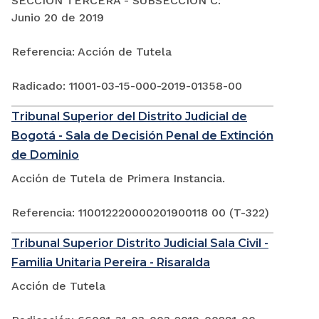
SECCIÓN TERCERA - SUBSECCIÓN C:
Junio 20 de 2019
Referencia: Acción de Tutela
Radicado: 11001-03-15-000-2019-01358-00
Tribunal Superior del Distrito Judicial de
Bogotá - Sala de Decisión Penal de Extinción
de Dominio
Acción de Tutela de Primera Instancia.
Referencia: 110012220000201900118 00 (T-322)
Tribunal Superior Distrito Judicial Sala Civil -
Familia Unitaria Pereira - Risaralda
Acción de Tutela