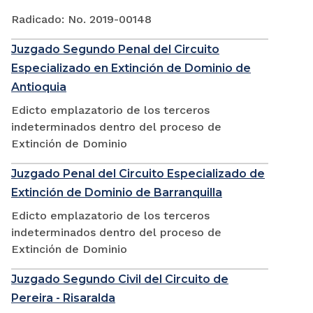
Radicado: No. 2019-00148
Juzgado Segundo Penal del Circuito
Especializado en Extinción de Dominio de
Antioquia
Edicto emplazatorio de los terceros
indeterminados dentro del proceso de
Extinción de Dominio
Juzgado Penal del Circuito Especializado de
Extinción de Dominio de Barranquilla
Edicto emplazatorio de los terceros
indeterminados dentro del proceso de
Extinción de Dominio
Juzgado Segundo Civil del Circuito de
Pereira - Risaralda