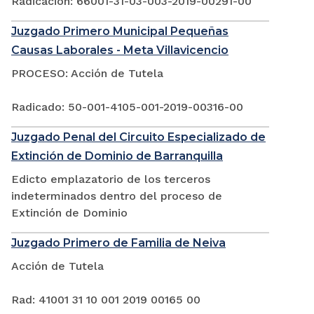
Radicación: 66001-31-03-003-2019-00291-00
Juzgado Primero Municipal Pequeñas
Causas Laborales - Meta Villavicencio
PROCESO: Acción de Tutela
Radicado: 50-001-4105-001-2019-00316-00
Juzgado Penal del Circuito Especializado de
Extinción de Dominio de Barranquilla
Edicto emplazatorio de los terceros
indeterminados dentro del proceso de
Extinción de Dominio
Juzgado Primero de Familia de Neiva
Acción de Tutela
Rad: 41001 31 10 001 2019 00165 00