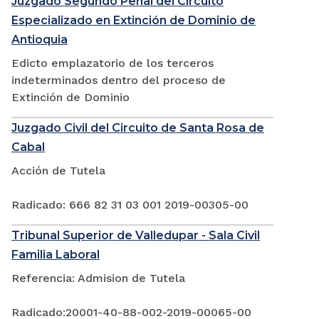
Juzgado Segundo Penal del Circuito
Especializado en Extinción de Dominio de
Antioquia
Edicto emplazatorio de los terceros
indeterminados dentro del proceso de
Extinción de Dominio
Juzgado Civil del Circuito de Santa Rosa de
Cabal
Acción de Tutela
Radicado: 666 82 31 03 001 2019-00305-00
Tribunal Superior de Valledupar - Sala Civil
Familia Laboral
Referencia: Admision de Tutela
Radicado:20001-40-88-002-2019-00065-00