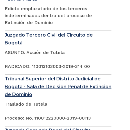
Edicto emplazatorio de los terceros
indeterminados dentro del proceso de
Extinción de Dominio
Juzgado Tercero Civil del Circuito de
Bogotá
ASUNTO: Acción de Tutela
RADICADO: 110013103003-2019-314 00
Tribunal Superior del Distrito Judicial de
Bogotá - Sala de Decisión Penal de Extinción
de Dominio
Traslado de Tutela
Proceso: No. 110012220000-2019-00113