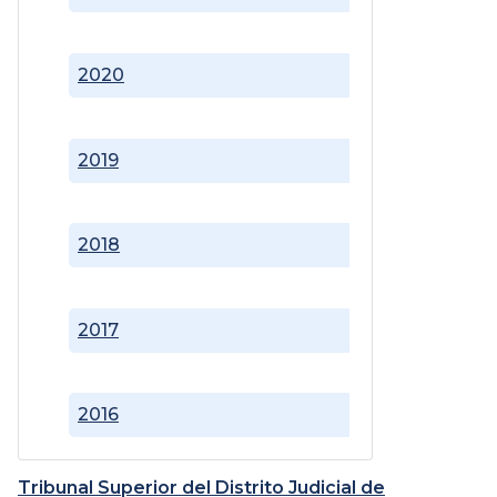
2020
2019
2018
2017
2016
Tribunal Superior del Distrito Judicial de