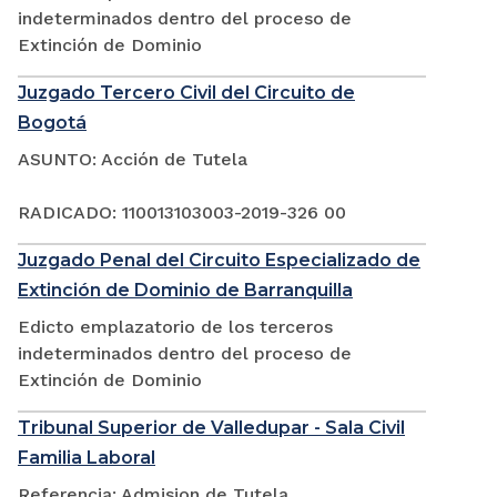
indeterminados dentro del proceso de
Extinción de Dominio
Juzgado Tercero Civil del Circuito de
Bogotá
ASUNTO: Acción de Tutela
RADICADO: 110013103003-2019-326 00
Juzgado Penal del Circuito Especializado de
Extinción de Dominio de Barranquilla
Edicto emplazatorio de los terceros
indeterminados dentro del proceso de
Extinción de Dominio
Tribunal Superior de Valledupar - Sala Civil
Familia Laboral
Referencia: Admision de Tutela