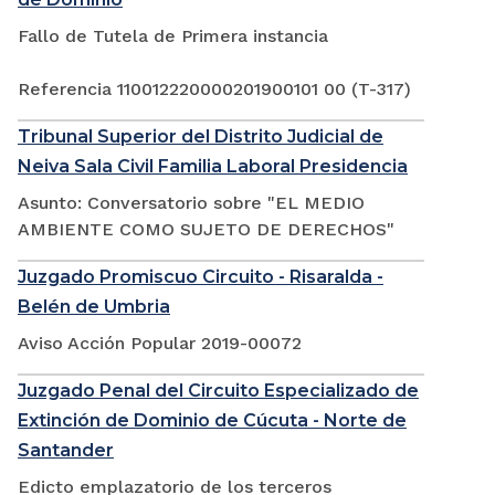
Fallo de Tutela de Primera instancia
Referencia 110012220000201900101 00 (T-317)
Tribunal Superior del Distrito Judicial de
Neiva Sala Civil Familia Laboral Presidencia
Asunto: Conversatorio sobre "EL MEDIO
AMBIENTE COMO SUJETO DE DERECHOS"
Juzgado Promiscuo Circuito - Risaralda -
Belén de Umbria
Aviso Acción Popular 2019-00072
Juzgado Penal del Circuito Especializado de
Extinción de Dominio de Cúcuta - Norte de
Santander
Edicto emplazatorio de los terceros