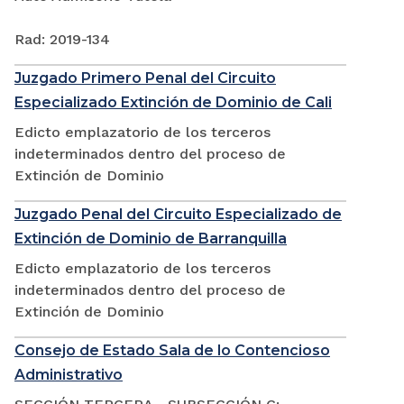
Rad: 2019-134
Juzgado Primero Penal del Circuito
Especializado Extinción de Dominio de Cali
Edicto emplazatorio de los terceros
indeterminados dentro del proceso de
Extinción de Dominio
Juzgado Penal del Circuito Especializado de
Extinción de Dominio de Barranquilla
Edicto emplazatorio de los terceros
indeterminados dentro del proceso de
Extinción de Dominio
Consejo de Estado Sala de lo Contencioso
Administrativo