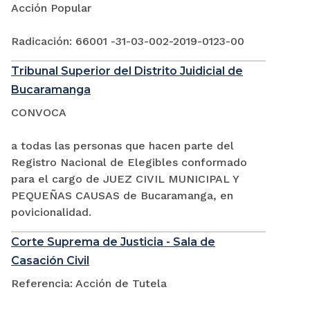
Acción Popular
Radicación: 66001 -31-03-002-2019-0123-00
Tribunal Superior del Distrito Juidicial de
Bucaramanga
CONVOCA
a todas las personas que hacen parte del
Registro Nacional de Elegibles conformado
para el cargo de JUEZ CIVIL MUNICIPAL Y
PEQUEÑAS CAUSAS de Bucaramanga, en
povicionalidad.
Corte Suprema de Justicia - Sala de
Casación Civil
Referencia: Acción de Tutela