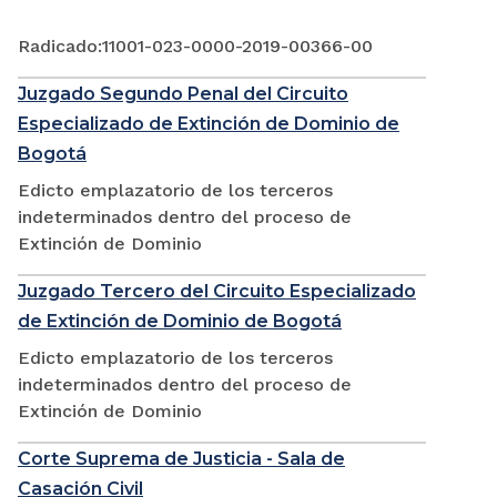
Radicado:11001-023-0000-2019-00366-00
Juzgado Segundo Penal del Circuito
Especializado de Extinción de Dominio de
Bogotá
Edicto emplazatorio de los terceros
indeterminados dentro del proceso de
Extinción de Dominio
Juzgado Tercero del Circuito Especializado
de Extinción de Dominio de Bogotá
Edicto emplazatorio de los terceros
indeterminados dentro del proceso de
Extinción de Dominio
Corte Suprema de Justicia - Sala de
Casación Civil