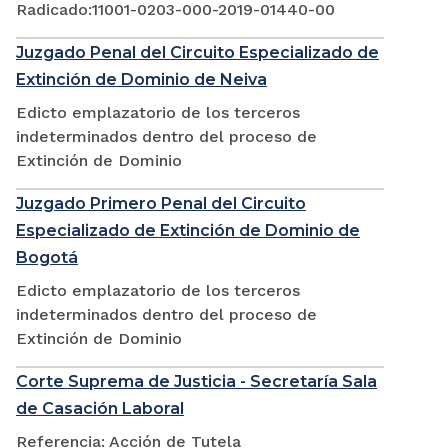
Radicado:11001-0203-000-2019-01440-00
Juzgado Penal del Circuito Especializado de
Extinción de Dominio de Neiva
Edicto emplazatorio de los terceros
indeterminados dentro del proceso de
Extinción de Dominio
Juzgado Primero Penal del Circuito
Especializado de Extinción de Dominio de
Bogotá
Edicto emplazatorio de los terceros
indeterminados dentro del proceso de
Extinción de Dominio
Corte Suprema de Justicia - Secretaría Sala
de Casación Laboral
Referencia: Acción de Tutela