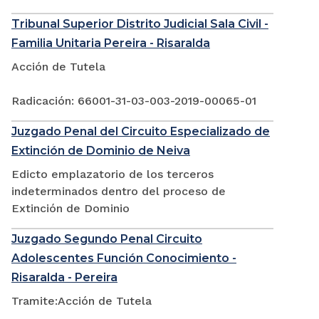
Tribunal Superior Distrito Judicial Sala Civil -
Familia Unitaria Pereira - Risaralda
Acción de Tutela
Radicación: 66001-31-03-003-2019-00065-01
Juzgado Penal del Circuito Especializado de
Extinción de Dominio de Neiva
Edicto emplazatorio de los terceros
indeterminados dentro del proceso de
Extinción de Dominio
Juzgado Segundo Penal Circuito
Adolescentes Función Conocimiento -
Risaralda - Pereira
Tramite:Acción de Tutela