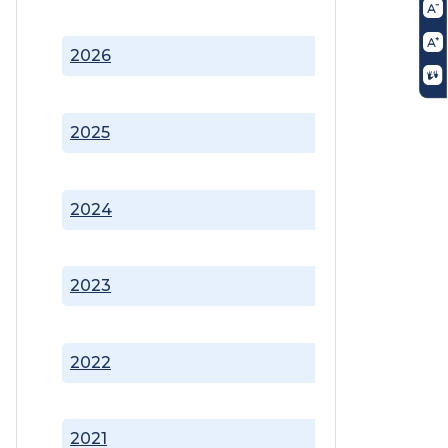
2026
2025
2024
2023
2022
2021