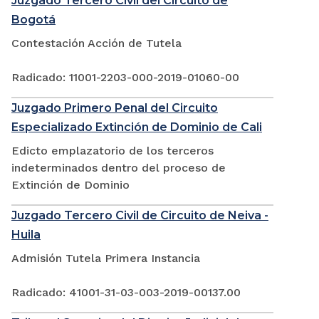
Juzgado Tercero Civil del Circuito de
Bogotá
Contestación Acción de Tutela
Radicado: 11001-2203-000-2019-01060-00
Juzgado Primero Penal del Circuito
Especializado Extinción de Dominio de Cali
Edicto emplazatorio de los terceros
indeterminados dentro del proceso de
Extinción de Dominio
Juzgado Tercero Civil de Circuito de Neiva -
Huila
Admisión Tutela Primera Instancia
Radicado: 41001-31-03-003-2019-00137.00