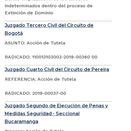
indeterminados dentro del proceso de
Extinción de Dominio
Juzgado Tercero Civil del Circuito de
Bogotá
ASUNTO: Acción de Tutela
RADICADO: 110013103003-2019-00360 00
Juzgado Cuarto Civil del Circuito de Pereira
REFERENCIA: Acción de Tutela
RADICADO: 2019-00037-00
Juzgado Segundo de Ejecución de Penas y
Medidas Seguridad - Seccional
Bucaramanga