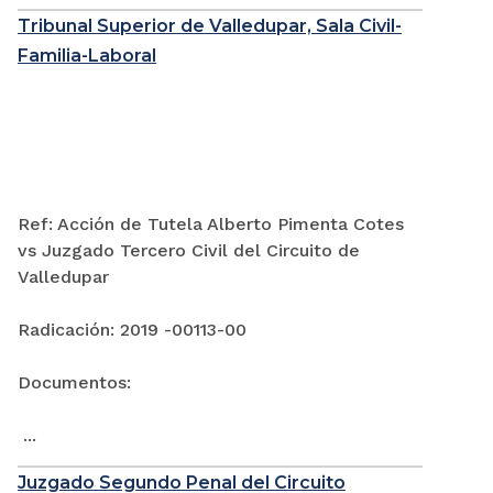
Tribunal Superior de Valledupar, Sala Civil-
Familia-Laboral
Ref: Acción de Tutela Alberto Pimenta Cotes
vs Juzgado Tercero Civil del Circuito de
Valledupar
Radicación: 2019 -00113-00
Documentos:
...
Juzgado Segundo Penal del Circuito