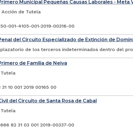
rimero Municipal Pequeñas Causas Laborales - Meta V
Acción de Tutela
 50-001-4105-001-2019-00316-00
enal del Circuito Especializado de Extinción de Domini
plazatorio de los terceros indeterminados dentro del pr
rimero de Familia de Neiva
 Tutela
 31 10 001 2019 00165 00
ivil del Circuito de Santa Rosa de Cabal
 Tutela
 666 82 31 03 001 2019-00337-00