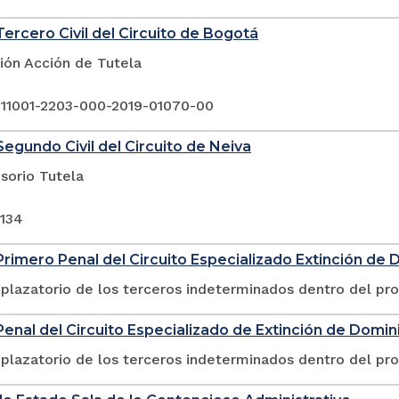
ercero Civil del Circuito de Bogotá
ión Acción de Tutela
 11001-2203-000-2019-01070-00
egundo Civil del Circuito de Neiva
sorio Tutela
-134
rimero Penal del Circuito Especializado Extinción de 
plazatorio de los terceros indeterminados dentro del pr
enal del Circuito Especializado de Extinción de Domini
plazatorio de los terceros indeterminados dentro del pr