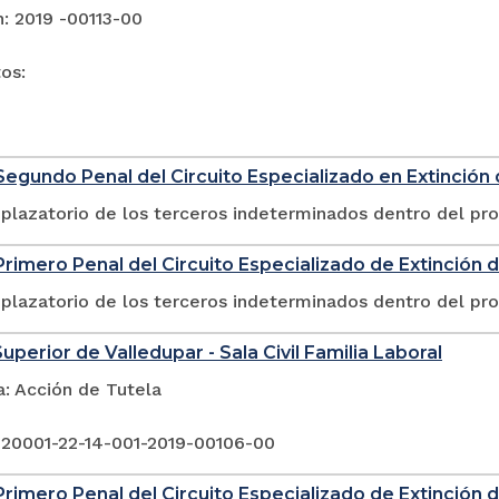
: 2019 -00113-00
tos:
egundo Penal del Circuito Especializado en Extinción
plazatorio de los terceros indeterminados dentro del pr
rimero Penal del Circuito Especializado de Extinción 
plazatorio de los terceros indeterminados dentro del pr
uperior de Valledupar - Sala Civil Familia Laboral
a: Acción de Tutela
 20001-22-14-001-2019-00106-00
rimero Penal del Circuito Especializado de Extinción 