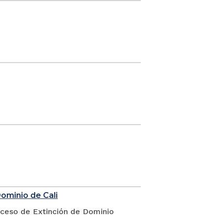
Dominio de Cali
oceso de Extinción de Dominio