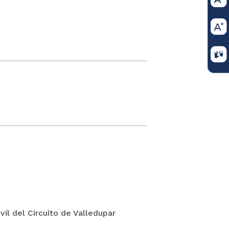
il del Circuito de Valledupar