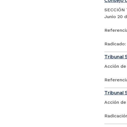
Consejo d
SECCIÓN 
Junio 20 
Referenci
Radicado:
Tribunal 
Acción de 
Referenci
Tribunal S
Acción de
Radicació