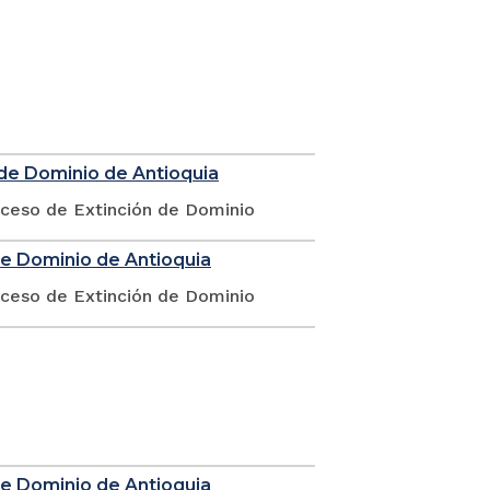
 de Dominio de Antioquia
oceso de Extinción de Dominio
de Dominio de Antioquia
oceso de Extinción de Dominio
de Dominio de Antioquia