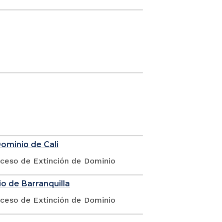
Dominio de Cali
oceso de Extinción de Dominio
o de Barranquilla
oceso de Extinción de Dominio